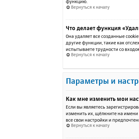
функцию.
Вернуться к началу
Что делает функция «Удали
Она удаляет все созданные cooki
другие функции, такие как отсл
испытываете трудности со входо
Вернуться к началу
Параметры и настр
Как мне изменить мои на
Если вы являетесь зарегистриро
изменить их, щёлкните на имени
все свои настройки и предпочтен
Вернуться к началу