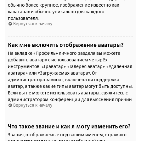
обычно более крупное, изображение известно как
«аватара» и обычно уникально для каждого
пользователя.
Вернуться к началу
Как мне включить отображение аватары?
На вкладке «Профиль» личного раздела вы можете
добавить аватару с использованием четырёх
инструментов: «Граватар», «Галерея аватар», «Удалённая
аватара» или «Загружаемая аватара». От
администратора зависит, включена ли поддержка
аватар, а также какие типы аватар могут быть доступны.
Если вы не можете использовать аватары, свяжитесь с
администратором конференции для выяснения причин.
Вернуться к началу
Что такое звание и как я могу изменить его?
Звания, отображаемые под вашим именем, отражают