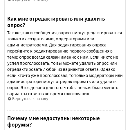
Как мне отредактировать или удалить
опрос?
Так же, как и сообщения, опросы могут редактироваться
только их создателями, модераторами или
администраторами. Для редактирования опроса
перейдите к редактированию первого сообщения в
теме; опрос всегда связан именно с ним. Если никто не
успел проголосовать, то вы можете удалить опрос или
отредактировать любой из вариантов ответа. Однако
если кто-то уже проголосовал, то только модераторы или
администраторы могут отредактировать или удалить
опрос. Это сделано для того, чтобы нельзя было менять
варианты ответов во время голосования.
Вернуться к началу
Почему мне недоступны некоторые
форумы?