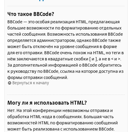
Что такое BBCode?
BBCode — это особая реализация HTML, предлагающая
большие возможности по форматированию отдельных
частей сообщения. Возможность использования BBCode
определяется администратором, однако BBCode также
может быть отключён на уровне сообщения в форме
для его отправки. BBCode очень похож на HTML, но теги в
нём заключаются в квадратные скобки [ и ], а не в < и >.
За дополнительной информацией о BBCode обратитесь
к руководству по BBCode, ссылка на которое доступна из
формы отправки сообщений.
Вернуться к началу
Могу ли я использовать HTML?
Нет. На этой конференции невозможны отправка и
обработка HTML-кода в сообщениях. Большая часть
возможностей HTML по форматированию сообщений
может быть реализована с использованием BBCode.