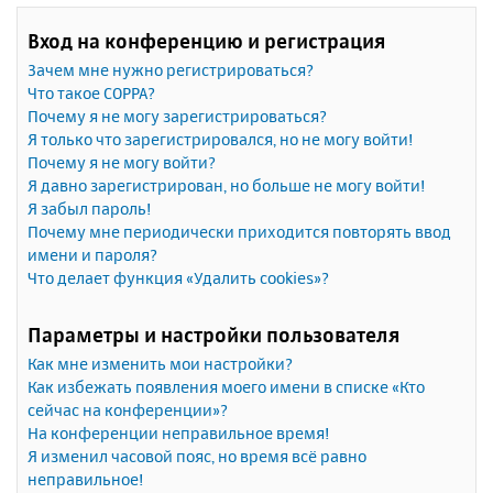
Вход на конференцию и регистрация
Зачем мне нужно регистрироваться?
Что такое COPPA?
Почему я не могу зарегистрироваться?
Я только что зарегистрировался, но не могу войти!
Почему я не могу войти?
Я давно зарегистрирован, но больше не могу войти!
Я забыл пароль!
Почему мне периодически приходится повторять ввод
имени и пароля?
Что делает функция «Удалить cookies»?
Параметры и настройки пользователя
Как мне изменить мои настройки?
Как избежать появления моего имени в списке «Кто
сейчас на конференции»?
На конференции неправильное время!
Я изменил часовой пояс, но время всё равно
неправильное!