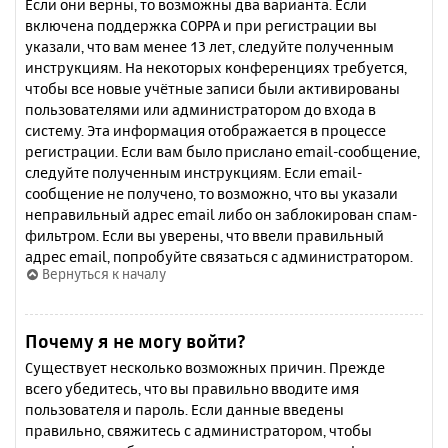
Если они верны, то возможны два варианта. Если
включена поддержка COPPA и при регистрации вы
указали, что вам менее 13 лет, следуйте полученным
инструкциям. На некоторых конференциях требуется,
чтобы все новые учётные записи были активированы
пользователями или администратором до входа в
систему. Эта информация отображается в процессе
регистрации. Если вам было прислано email-сообщение,
следуйте полученным инструкциям. Если email-
сообщение не получено, то возможно, что вы указали
неправильный адрес email либо он заблокирован спам-
фильтром. Если вы уверены, что ввели правильный
адрес email, попробуйте связаться с администратором.
Вернуться к началу
Почему я не могу войти?
Существует несколько возможных причин. Прежде
всего убедитесь, что вы правильно вводите имя
пользователя и пароль. Если данные введены
правильно, свяжитесь с администратором, чтобы