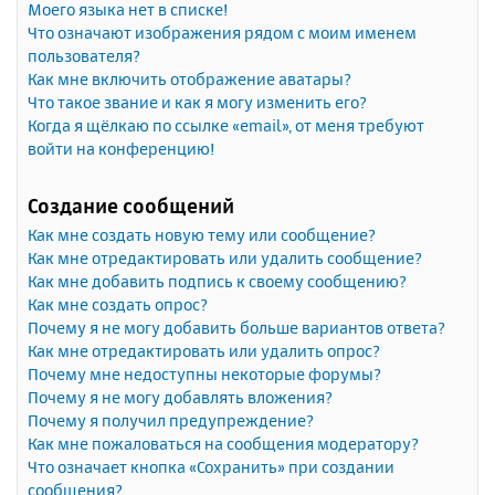
Моего языка нет в списке!
Что означают изображения рядом с моим именем
пользователя?
Как мне включить отображение аватары?
Что такое звание и как я могу изменить его?
Когда я щёлкаю по ссылке «email», от меня требуют
войти на конференцию!
Создание сообщений
Как мне создать новую тему или сообщение?
Как мне отредактировать или удалить сообщение?
Как мне добавить подпись к своему сообщению?
Как мне создать опрос?
Почему я не могу добавить больше вариантов ответа?
Как мне отредактировать или удалить опрос?
Почему мне недоступны некоторые форумы?
Почему я не могу добавлять вложения?
Почему я получил предупреждение?
Как мне пожаловаться на сообщения модератору?
Что означает кнопка «Сохранить» при создании
сообщения?