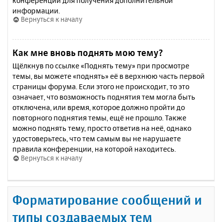
конференции для получения дополнительной
информации.
Вернуться к началу
Как мне вновь поднять мою тему?
Щёлкнув по ссылке «Поднять тему» при просмотре
темы, вы можете «поднять» её в верхнюю часть первой
страницы форума. Если этого не происходит, то это
означает, что возможность поднятия тем могла быть
отключена, или время, которое должно пройти до
повторного поднятия темы, ещё не прошло. Также
можно поднять тему, просто ответив на неё, однако
удостоверьтесь, что тем самым вы не нарушаете
правила конференции, на которой находитесь.
Вернуться к началу
Форматирование сообщений и
типы создаваемых тем