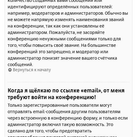
количество созданных вами сообщений или
идентифицируют определённых пользователей:
например, модераторов и администраторов. Обычно вы
не можете напрямую изменять наименования званий
на конференции, так как они установлены её
администратором. Пожалуйста, не засоряйте
конференцию ненужными сообщениями только для
того, чтобы повысить своё звание. На большинстве
конференций это запрещено, и модератор или
администратор понизят значение вашего счётчика
сообщений.
Вернуться к началу
Когда я щёлкаю по ссылке «email», от меня
требуют войти на конференцию!
Только зарегистрированные пользователи могут
отправлять email-сообщения другим пользователям
через встроенную в конференцию форму, и только если
администратор включил такую возможность. Это
сделано для того, чтобы предотвратить