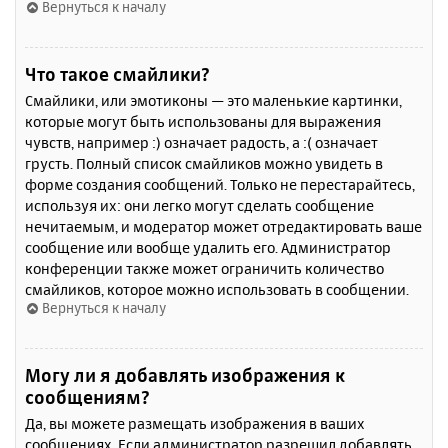
Вернуться к началу
Что такое смайлики?
Смайлики, или эмотиконы — это маленькие картинки,
которые могут быть использованы для выражения
чувств, например :) означает радость, а :( означает
грусть. Полный список смайликов можно увидеть в
форме создания сообщений. Только не перестарайтесь,
используя их: они легко могут сделать сообщение
нечитаемым, и модератор может отредактировать ваше
сообщение или вообще удалить его. Администратор
конференции также может ограничить количество
смайликов, которое можно использовать в сообщении.
Вернуться к началу
Могу ли я добавлять изображения к
сообщениям?
Да, вы можете размещать изображения в ваших
сообщениях. Если администратор разрешил добавлять