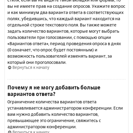
вы не имеете прав на создание опросов. Укажите вопрос
и как минимум два варианта ответа в соответствующих
полях, убедившись, что каждый вариант находится на
отдельной строке текстового поля. Вы также можете
задать количество вариантов, которые могут выбрать
пользователи при голосовании, с помощью опции
«Вариантов ответа», период проведения опроса в днях
(0 означает, что опрос будет постоянным) и
возможность пользователей изменять вариант, за
который они проголосовали.
Вернуться к началу
Почему я не могу добавить больше
вариантов ответа?
Ограничение количества вариантов ответа
устанавливается администратором конференции. Если
вам нужно добавить количество вариантов,
превышающее это ограничение, свяжитесь с
администратором конференции.
Вернуться к началу