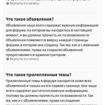
Вернуться к началу
Что такое объявления?
Объявления чаще всего содержат важную информацию
для форума, на котором вы находитесь в настоящий
момент, и вы должны прочесть их по возможности.
Объявления появляются вверху каждой страницы
форума, в котором они созданы. Так же, как и с важными
объявлениями, права на создание объявлений
предоставляются администратором.
Вернуться к началу
Что такое прилепленные темы?
Прилепленные темы в форуме находятся ниже всех
объявлений и только на его первой странице. Они чаще
всего содержат достаточно важную информацию,
поэтому вы должны прочесть их по возможности. Так
же, как и с объявлениями, права на создание