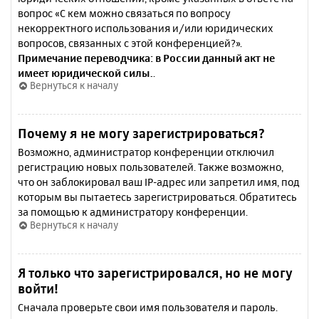
вопрос «С кем можно связаться по вопросу
некорректного использования и/или юридических
вопросов, связанных с этой конференцией?».
Примечание переводчика: в России данный акт не
имеет юридической силы.
.
Вернуться к началу
Почему я не могу зарегистрироваться?
Возможно, администратор конференции отключил
регистрацию новых пользователей. Также возможно,
что он заблокировал ваш IP-адрес или запретил имя, под
которым вы пытаетесь зарегистрироваться. Обратитесь
за помощью к администратору конференции.
Вернуться к началу
Я только что зарегистрировался, но не могу
войти!
Сначала проверьте свои имя пользователя и пароль.