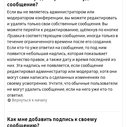
сообщение?
Если вы не являетесь администратором или
модератором конференции, вы можете редактировать
и удалять только свои собственные сообщения. Вы
можете перейти к редактированию, щёлкнув по кнопке
Правка
в соответствующем сообщении, иногда только в
течение ограниченного времени после его создания.
Если кто-то уже ответил на сообщение, то под ним
появится небольшая надпись, которая показывает
количество правок, а также дату и время последней из
них. Эта надпись не появляется, если сообщение
редактировал администратор или модератор, хотя они
могут сами написать о сделанных изменениях по
своему усмотрению. Учтите, что обычные пользователи
не могут удалить сообщение, если на него уже кто-то
ответил.
Вернуться к началу
Как мне добавить подпись к своему
сообщению?