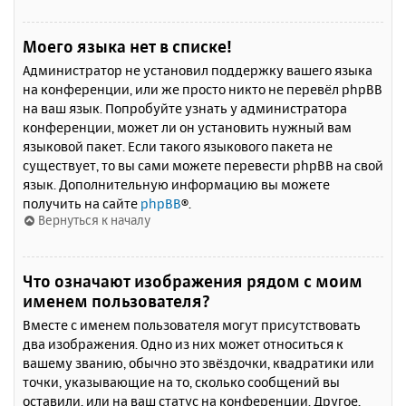
Моего языка нет в списке!
Администратор не установил поддержку вашего языка
на конференции, или же просто никто не перевёл phpBB
на ваш язык. Попробуйте узнать у администратора
конференции, может ли он установить нужный вам
языковой пакет. Если такого языкового пакета не
существует, то вы сами можете перевести phpBB на свой
язык. Дополнительную информацию вы можете
получить на сайте
phpBB
®.
Вернуться к началу
Что означают изображения рядом с моим
именем пользователя?
Вместе с именем пользователя могут присутствовать
два изображения. Одно из них может относиться к
вашему званию, обычно это звёздочки, квадратики или
точки, указывающие на то, сколько сообщений вы
оставили, или на ваш статус на конференции. Другое,