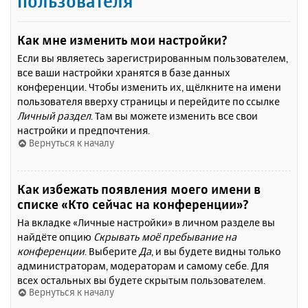
пользователя
Как мне изменить мои настройки?
Если вы являетесь зарегистрированным пользователем,
все ваши настройки хранятся в базе данных
конференции. Чтобы изменить их, щёлкните на имени
пользователя вверху страницы и перейдите по ссылке
Личный раздел
. Там вы можете изменить все свои
настройки и предпочтения.
Вернуться к началу
Как избежать появления моего имени в
списке «Кто сейчас на конференции»?
На вкладке «Личные настройки» в личном разделе вы
найдёте опцию
Скрывать моё пребывание на
конференции
. Выберите
Да
, и вы будете видны только
администраторам, модераторам и самому себе. Для
всех остальных вы будете скрытым пользователем.
Вернуться к началу