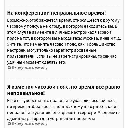
На конференции неправильное время!
Возможно, отображается время, относящееся к другому
часовому поясу, а не к тому, в котором находитесь вы. В
этом случае измените в личных настройках часовой
пояс на тот, в котором вы находитесь: Москва, Киев и т. д.
Учтите, что изменять часовой пояс, как и большинство
настроек, могут только зарегистрированные
пользователи. Если вы не зарегистрированы, то сейчас
удачный момент сделать это.
Вернуться к началу
Я изменил часовой пояс, но время всё равно
неправильное!
Если вы уверены, что правильно указали часовой пояс,
но время отображается по-прежнему неверное, значит,
неправильно установлено время на сервере. Уведомите
администратора для устранения проблемы.
Вернуться к началу