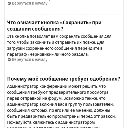
Вернуться к началу
Что означает кнопка «Сохранить» при
создании сообщения?
Эта кнопка позволяет вам сохранять сообщения для
того, чтобы закончить и отправить их позже. Для
загрузки сохранённого сообщения перейдите в
параграф «Черновики» личного раздела.
Вернуться к началу
Почему моё сообщение требует одобрения?
Администратор конференции может решить, что
сообщения требуют предварительного просмотра
перед отправкой на форум. Возможно также, что
администратор включил вас в группу пользователей,
сообщения которых, по его или её мнению, должны
быть предварительно просмотрены перед отправкой.
Пожалуйста, свяжитесь с администратором