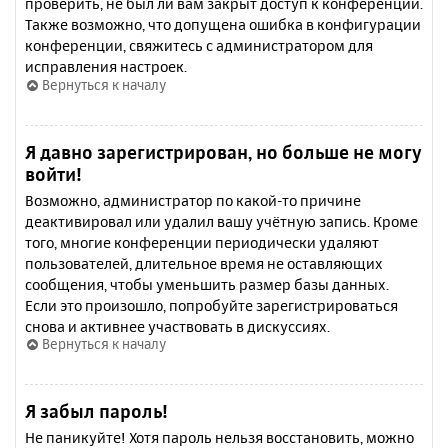
проверить, не был ли вам закрыт доступ к конференции.
Также возможно, что допущена ошибка в конфигурации
конференции, свяжитесь с администратором для
исправления настроек.
Вернуться к началу
Я давно зарегистрирован, но больше не могу
войти!
Возможно, администратор по какой-то причине
деактивировал или удалил вашу учётную запись. Кроме
того, многие конференции периодически удаляют
пользователей, длительное время не оставляющих
сообщения, чтобы уменьшить размер базы данных.
Если это произошло, попробуйте зарегистрироваться
снова и активнее участвовать в дискуссиях.
Вернуться к началу
Я забыл пароль!
Не паникуйте! Хотя пароль нельзя восстановить, можно