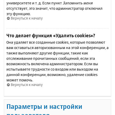
университете и т. д. Если пункт
Запомнить меня
отсутствует, это значит, что администратор отключил
эту функцию.
Вернуться к началу
Что делает функция «Удалить cookies»?
Она удаляет все созданные cookies, которые позволяют
вам оставаться авторизованным на этой конференции, а
также выполняют другие функции, такие как
отслеживание прочитанных сообщений, если эта
возможность включена администратором. Если вы
испытываете трудности со входом или выходом на
данной конференции, возможно, удаление cookies
может помочь.
Вернуться к началу
Параметры и настройки