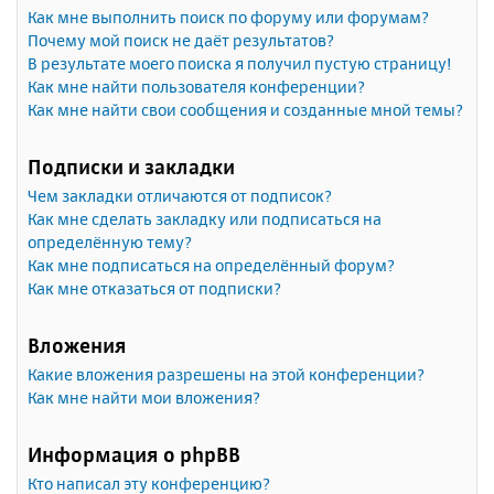
Как мне выполнить поиск по форуму или форумам?
Почему мой поиск не даёт результатов?
В результате моего поиска я получил пустую страницу!
Как мне найти пользователя конференции?
Как мне найти свои сообщения и созданные мной темы?
Подписки и закладки
Чем закладки отличаются от подписок?
Как мне сделать закладку или подписаться на
определённую тему?
Как мне подписаться на определённый форум?
Как мне отказаться от подписки?
Вложения
Какие вложения разрешены на этой конференции?
Как мне найти мои вложения?
Информация о phpBB
Кто написал эту конференцию?