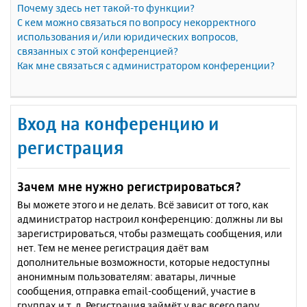
Почему здесь нет такой-то функции?
С кем можно связаться по вопросу некорректного
использования и/или юридических вопросов,
связанных с этой конференцией?
Как мне связаться с администратором конференции?
Вход на конференцию и
регистрация
Зачем мне нужно регистрироваться?
Вы можете этого и не делать. Всё зависит от того, как
администратор настроил конференцию: должны ли вы
зарегистрироваться, чтобы размещать сообщения, или
нет. Тем не менее регистрация даёт вам
дополнительные возможности, которые недоступны
анонимным пользователям: аватары, личные
сообщения, отправка email-сообщений, участие в
группах и т. д. Регистрация займёт у вас всего пару