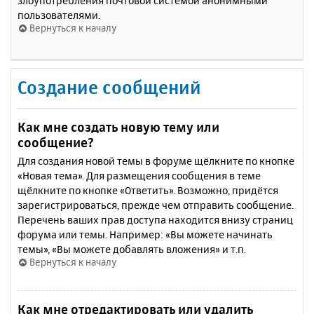
злоупотребления почтовой системой анонимными
пользователями.
Вернуться к началу
Создание сообщений
Как мне создать новую тему или
сообщение?
Для создания новой темы в форуме щёлкните по кнопке
«Новая тема». Для размещения сообщения в теме
щёлкните по кнопке «Ответить». Возможно, придётся
зарегистрироваться, прежде чем отправить сообщение.
Перечень ваших прав доступа находится внизу страниц
форума или темы. Например: «Вы можете начинать
темы», «Вы можете добавлять вложения» и т.п.
Вернуться к началу
Как мне отредактировать или удалить