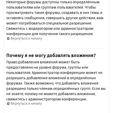
Некоторые форумы доступны только определённым
пользователям или группам пользователей. Чтобы
просматривать такие форумы, создавать в них темы и
оставлять сообщения, совершать другие действия, вам
может потребоваться специальное разрешение.
Свяжитесь с модератором или администратором
конференции для получения такого разрешения.
Вернуться к началу
Почему я не могу добавлять вложения?
Право добавления вложений может быть
предоставлено на уровне форума, группы или
пользователя. Администратор конференции может не
разрешить добавление вложений в определённых
форумах. Также возможно, что добавлять вложения
разрешено только членам определённых групп. Если вы
не знаете, почему не можете добавлять вложения,
свяжитесь с администратором конференции.
Вернуться к началу