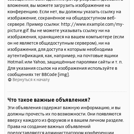
вложения, вы можете загрузить изображение на
конференцию. Если нет, вы должны указать ссылку на
изображение, сохранённое на общедоступном веб-
сервере. Пример ссылки: http://www.example.com/my-
picture.gif. Вы не можете указывать ссылку ни на
изображения, хранящиеся на вашем компьютере (если
он не является общедоступным сервером), ни на
изображения, для доступа к которым необходима
аутентификация, как, например, на почтовые ящики
Hotmail или Yahoo, защищённые паролями сайты и т. п.
Для указания ссылок на изображения используйте в
сообщениях тег BBCode [img].
Вернуться к началу
Что такое важные объявления?
Эти объявления содержат важную информацию, и вы
должны прочесть их по возможности. Они появляются
вверху каждого из форумов и в вашем личном разделе.
Права на создание важных объявлений
предоставляются администратором конференции.