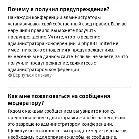
Почему я получил предупреждение?
На каждой конференции администраторы
устанавливают свой собственный свод правил. Если вы
нарушили правило, вы можете получить
предупреждение. Учтите, что это решение
администратора конференции, и phpBB Limited не
имеет никакого отношения к предупреждениям,
вынесенным на данном сайте. Если вы не знаете, за что
получили предупреждение, свяжитесь с
администратором конференции.
Вернуться к началу
Как мне пожаловаться на сообщения
модератору?
Рядом с каждым сообщением вы увидите кнопку,
предназначенную для отправки жалобы на него, если
это разрешено администратором конференции.
Щёлкнув по этой кнопке, вы пройдёте через ряд шагов,
необходимых для оправки жалобы на сообщение.