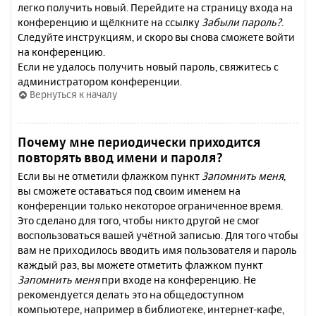
легко получить новый. Перейдите на страницу входа на
конференцию и щёлкните на ссылку
Забыли пароль?
.
Следуйте инструкциям, и скоро вы снова сможете войти
на конференцию.
Если не удалось получить новый пароль, свяжитесь с
администратором конференции.
Вернуться к началу
Почему мне периодически приходится
повторять ввод имени и пароля?
Если вы не отметили флажком пункт
Запомнить меня
,
вы сможете оставаться под своим именем на
конференции только некоторое ограниченное время.
Это сделано для того, чтобы никто другой не смог
воспользоваться вашей учётной записью. Для того чтобы
вам не приходилось вводить имя пользователя и пароль
каждый раз, вы можете отметить флажком пункт
Запомнить меня
при входе на конференцию. Не
рекомендуется делать это на общедоступном
компьютере, например в библиотеке, интернет-кафе,