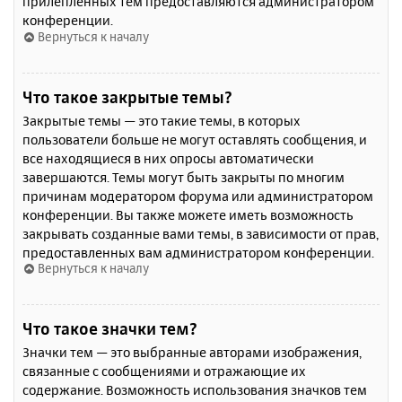
прилепленных тем предоставляются администратором
конференции.
Вернуться к началу
Что такое закрытые темы?
Закрытые темы — это такие темы, в которых
пользователи больше не могут оставлять сообщения, и
все находящиеся в них опросы автоматически
завершаются. Темы могут быть закрыты по многим
причинам модератором форума или администратором
конференции. Вы также можете иметь возможность
закрывать созданные вами темы, в зависимости от прав,
предоставленных вам администратором конференции.
Вернуться к началу
Что такое значки тем?
Значки тем — это выбранные авторами изображения,
связанные с сообщениями и отражающие их
содержание. Возможность использования значков тем