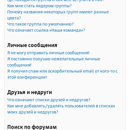
Как мне стать лидером группы?
Почему названия некоторых групп имеют разные
цвета?
Что такое группа по умолчанию?
Что означает ссылка «Наша команда»?
Личные сообщения
Я не могу отправить личные сообщения!
Я постоянно получаю нежелательные личные
сообщения!
Я получил спам или оскорбительный email от кого-то с
этой конференции!
Друзья и недруги
Что означают списки друзей и недругов?
Как мне добавлять/удалять пользователей в списках
моих друзей и недругов?
Поиск по форумам