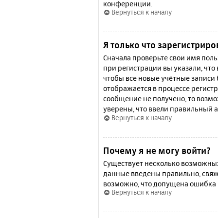
конференции.
Вернуться к началу
Я только что зарегистриро
Сначала проверьте свои имя поль
при регистрации вы указали, что
чтобы все новые учётные записи
отображается в процессе регистр
сообщение не получено, то возмо
уверены, что ввели правильный а
Вернуться к началу
Почему я не могу войти?
Существует несколько возможных 
данные введены правильно, свяж
возможно, что допущена ошибка 
Вернуться к началу