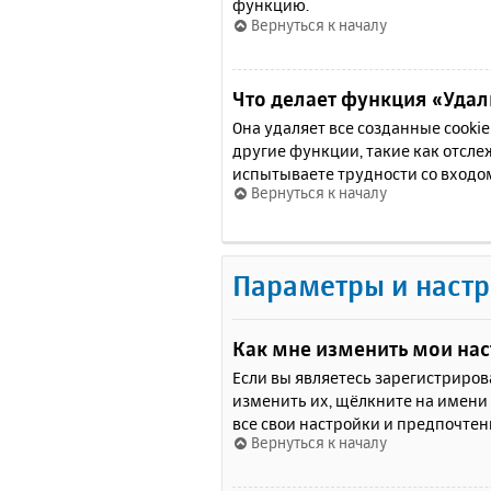
функцию.
Вернуться к началу
Что делает функция «Удали
Она удаляет все созданные cooki
другие функции, такие как отсл
испытываете трудности со входо
Вернуться к началу
Параметры и настр
Как мне изменить мои на
Если вы являетесь зарегистриро
изменить их, щёлкните на имени
все свои настройки и предпочтен
Вернуться к началу