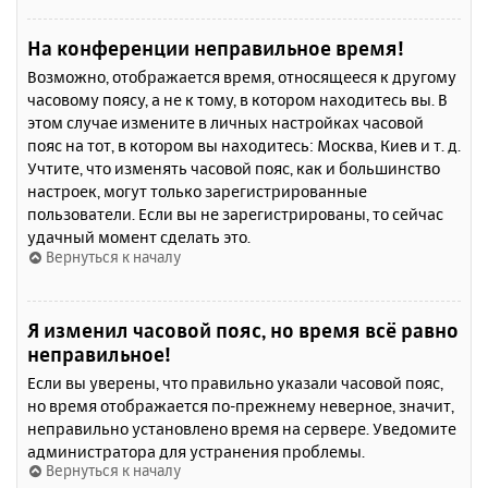
На конференции неправильное время!
Возможно, отображается время, относящееся к другому
часовому поясу, а не к тому, в котором находитесь вы. В
этом случае измените в личных настройках часовой
пояс на тот, в котором вы находитесь: Москва, Киев и т. д.
Учтите, что изменять часовой пояс, как и большинство
настроек, могут только зарегистрированные
пользователи. Если вы не зарегистрированы, то сейчас
удачный момент сделать это.
Вернуться к началу
Я изменил часовой пояс, но время всё равно
неправильное!
Если вы уверены, что правильно указали часовой пояс,
но время отображается по-прежнему неверное, значит,
неправильно установлено время на сервере. Уведомите
администратора для устранения проблемы.
Вернуться к началу