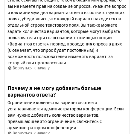
вы не имеете прав на создание опросов. Укажите вопрос
и как минимум два варианта ответа в соответствующих
полях, убедившись, что каждый вариант находится на
отдельной строке текстового поля. Вы также можете
задать количество вариантов, которые могут выбрать
пользователи при голосовании, с помощью опции
«Вариантов ответа», период проведения опроса в днях
(0 означает, что опрос будет постоянным) и
возможность пользователей изменять вариант, за
который они проголосовали.
Вернуться к началу
Почему я не могу добавить больше
вариантов ответа?
Ограничение количества вариантов ответа
устанавливается администратором конференции. Если
вам нужно добавить количество вариантов,
превышающее это ограничение, свяжитесь с
администратором конференции.
Вернуться к началу