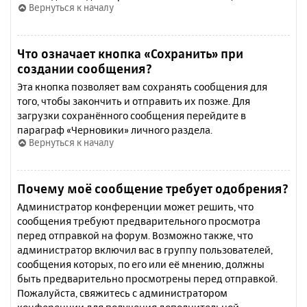
Вернуться к началу
Что означает кнопка «Сохранить» при
создании сообщения?
Эта кнопка позволяет вам сохранять сообщения для
того, чтобы закончить и отправить их позже. Для
загрузки сохранённого сообщения перейдите в
параграф «Черновики» личного раздела.
Вернуться к началу
Почему моё сообщение требует одобрения?
Администратор конференции может решить, что
сообщения требуют предварительного просмотра
перед отправкой на форум. Возможно также, что
администратор включил вас в группу пользователей,
сообщения которых, по его или её мнению, должны
быть предварительно просмотрены перед отправкой.
Пожалуйста, свяжитесь с администратором