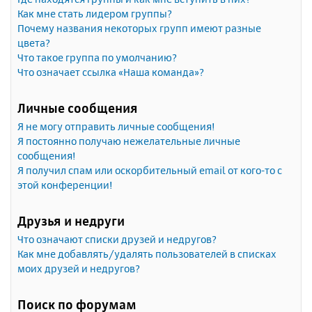
Как мне стать лидером группы?
Почему названия некоторых групп имеют разные
цвета?
Что такое группа по умолчанию?
Что означает ссылка «Наша команда»?
Личные сообщения
Я не могу отправить личные сообщения!
Я постоянно получаю нежелательные личные
сообщения!
Я получил спам или оскорбительный email от кого-то с
этой конференции!
Друзья и недруги
Что означают списки друзей и недругов?
Как мне добавлять/удалять пользователей в списках
моих друзей и недругов?
Поиск по форумам