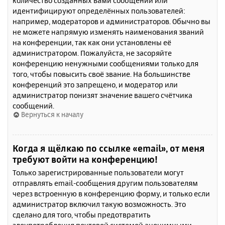
количество созданных вами сообщений или
идентифицируют определённых пользователей:
например, модераторов и администраторов. Обычно вы
не можете напрямую изменять наименования званий
на конференции, так как они установлены её
администратором. Пожалуйста, не засоряйте
конференцию ненужными сообщениями только для
того, чтобы повысить своё звание. На большинстве
конференций это запрещено, и модератор или
администратор понизят значение вашего счётчика
сообщений.
Вернуться к началу
Когда я щёлкаю по ссылке «email», от меня
требуют войти на конференцию!
Только зарегистрированные пользователи могут
отправлять email-сообщения другим пользователям
через встроенную в конференцию форму, и только если
администратор включил такую возможность. Это
сделано для того, чтобы предотвратить