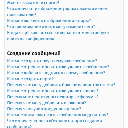
Моего языка нет в списке!
Что означают изображения рядом с моим именем
пользователя?
Как мне включить отображение аватары?
Что такое звание и как я могу изменить его?
Когда я щёлкаю по ссылке «email», от меня требуют
войти на конференцию!
Создание сообщений
Как мне создать новую тему или сообщение?
Как мне отредактировать или удалить сообщение?
Как мне добавить подпись к своему сообщению?
Как мне создать опрос?
Почему я не могу добавить больше вариантов ответа?
Как мне отредактировать или удалить опрос?
Почему мне недоступны некоторые форумы?
Почему я не могу добавлять вложения?
Почему я получил предупреждение?
Как мне пожаловаться на сообщения модератору?
Что означает кнопка «Сохранить» при создании
сообщения?