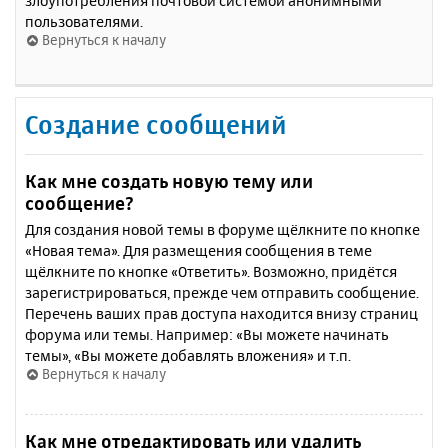
злоупотребления почтовой системой анонимными
пользователями.
Вернуться к началу
Создание сообщений
Как мне создать новую тему или
сообщение?
Для создания новой темы в форуме щёлкните по кнопке
«Новая тема». Для размещения сообщения в теме
щёлкните по кнопке «Ответить». Возможно, придётся
зарегистрироваться, прежде чем отправить сообщение.
Перечень ваших прав доступа находится внизу страниц
форума или темы. Например: «Вы можете начинать
темы», «Вы можете добавлять вложения» и т.п.
Вернуться к началу
Как мне отредактировать или удалить