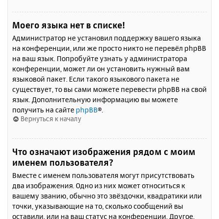
Моего языка нет в списке!
Администратор не установил поддержку вашего языка
на конференции, или же просто никто не перевёл phpBB
на ваш язык. Попробуйте узнать у администратора
конференции, может ли он установить нужный вам
языковой пакет. Если такого языкового пакета не
существует, то вы сами можете перевести phpBB на свой
язык. Дополнительную информацию вы можете
получить на сайте
phpBB
®.
Вернуться к началу
Что означают изображения рядом с моим
именем пользователя?
Вместе с именем пользователя могут присутствовать
два изображения. Одно из них может относиться к
вашему званию, обычно это звёздочки, квадратики или
точки, указывающие на то, сколько сообщений вы
оставили, или на ваш статус на конференции. Другое,