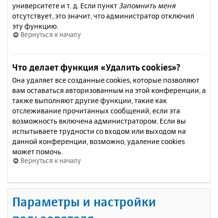
университете и т. д. Если пункт
Запомнить меня
отсутствует, это значит, что администратор отключил
эту функцию.
Вернуться к началу
Что делает функция «Удалить cookies»?
Она удаляет все созданные cookies, которые позволяют
вам оставаться авторизованным на этой конференции, а
также выполняют другие функции, такие как
отслеживание прочитанных сообщений, если эта
возможность включена администратором. Если вы
испытываете трудности со входом или выходом на
данной конференции, возможно, удаление cookies
может помочь.
Вернуться к началу
Параметры и настройки