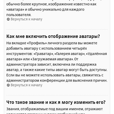
обычно более крупное, изображение известно как
«аватара» и обычно уникально для каждого
пользователя.
Вернуться к началу
Как мне включить отображение аватары?
На вкладке «Профиль» личного раздела вы можете
добавить аватару с использованием четырёх
инструментов: «Граватар», «Галерея аватар», «Удалённая
аватара» или «Загружаемая аватара». От
администратора зависит, включена ли поддержка
аватар, а также какие типы аватар могут быть доступны.
Если вы не можете использовать аватары, свяжитесь с
администратором конференции для выяснения причин.
Вернуться к началу
Что такое звание и как я могу изменить его?
Звания, отображаемые под вашим именем, отражают