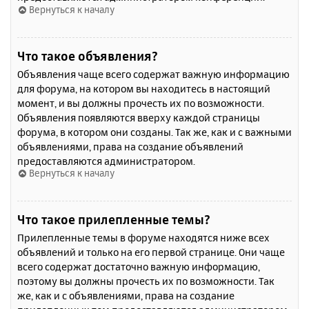
Вернуться к началу
Что такое объявления?
Объявления чаще всего содержат важную информацию
для форума, на котором вы находитесь в настоящий
момент, и вы должны прочесть их по возможности.
Объявления появляются вверху каждой страницы
форума, в котором они созданы. Так же, как и с важными
объявлениями, права на создание объявлений
предоставляются администратором.
Вернуться к началу
Что такое прилепленные темы?
Прилепленные темы в форуме находятся ниже всех
объявлений и только на его первой странице. Они чаще
всего содержат достаточно важную информацию,
поэтому вы должны прочесть их по возможности. Так
же, как и с объявлениями, права на создание