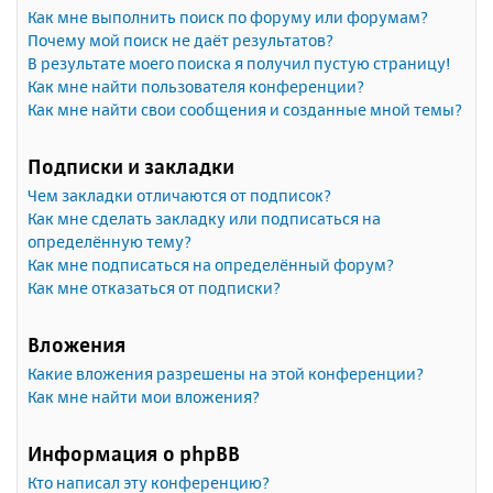
Как мне выполнить поиск по форуму или форумам?
Почему мой поиск не даёт результатов?
В результате моего поиска я получил пустую страницу!
Как мне найти пользователя конференции?
Как мне найти свои сообщения и созданные мной темы?
Подписки и закладки
Чем закладки отличаются от подписок?
Как мне сделать закладку или подписаться на
определённую тему?
Как мне подписаться на определённый форум?
Как мне отказаться от подписки?
Вложения
Какие вложения разрешены на этой конференции?
Как мне найти мои вложения?
Информация о phpBB
Кто написал эту конференцию?