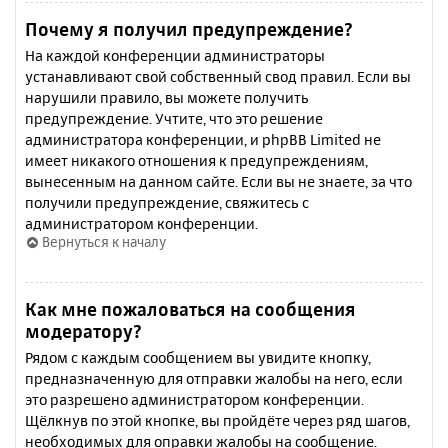
Почему я получил предупреждение?
На каждой конференции администраторы
устанавливают свой собственный свод правил. Если вы
нарушили правило, вы можете получить
предупреждение. Учтите, что это решение
администратора конференции, и phpBB Limited не
имеет никакого отношения к предупреждениям,
вынесенным на данном сайте. Если вы не знаете, за что
получили предупреждение, свяжитесь с
администратором конференции.
Вернуться к началу
Как мне пожаловаться на сообщения
модератору?
Рядом с каждым сообщением вы увидите кнопку,
предназначенную для отправки жалобы на него, если
это разрешено администратором конференции.
Щёлкнув по этой кнопке, вы пройдёте через ряд шагов,
необходимых для оправки жалобы на сообщение.