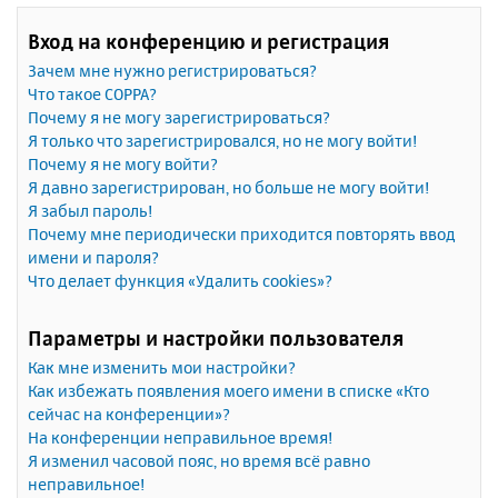
Вход на конференцию и регистрация
Зачем мне нужно регистрироваться?
Что такое COPPA?
Почему я не могу зарегистрироваться?
Я только что зарегистрировался, но не могу войти!
Почему я не могу войти?
Я давно зарегистрирован, но больше не могу войти!
Я забыл пароль!
Почему мне периодически приходится повторять ввод
имени и пароля?
Что делает функция «Удалить cookies»?
Параметры и настройки пользователя
Как мне изменить мои настройки?
Как избежать появления моего имени в списке «Кто
сейчас на конференции»?
На конференции неправильное время!
Я изменил часовой пояс, но время всё равно
неправильное!