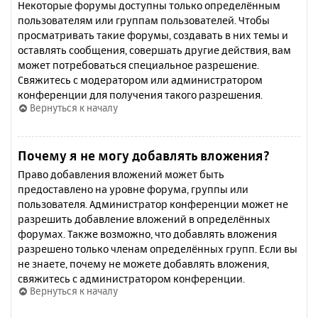
Некоторые форумы доступны только определённым
пользователям или группам пользователей. Чтобы
просматривать такие форумы, создавать в них темы и
оставлять сообщения, совершать другие действия, вам
может потребоваться специальное разрешение.
Свяжитесь с модератором или администратором
конференции для получения такого разрешения.
Вернуться к началу
Почему я не могу добавлять вложения?
Право добавления вложений может быть
предоставлено на уровне форума, группы или
пользователя. Администратор конференции может не
разрешить добавление вложений в определённых
форумах. Также возможно, что добавлять вложения
разрешено только членам определённых групп. Если вы
не знаете, почему не можете добавлять вложения,
свяжитесь с администратором конференции.
Вернуться к началу