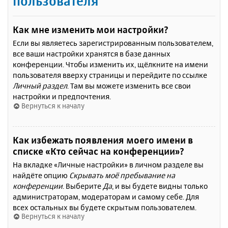
пользователя
Как мне изменить мои настройки?
Если вы являетесь зарегистрированным пользователем,
все ваши настройки хранятся в базе данных
конференции. Чтобы изменить их, щёлкните на имени
пользователя вверху страницы и перейдите по ссылке
Личный раздел
. Там вы можете изменить все свои
настройки и предпочтения.
Вернуться к началу
Как избежать появления моего имени в
списке «Кто сейчас на конференции»?
На вкладке «Личные настройки» в личном разделе вы
найдёте опцию
Скрывать моё пребывание на
конференции
. Выберите
Да
, и вы будете видны только
администраторам, модераторам и самому себе. Для
всех остальных вы будете скрытым пользователем.
Вернуться к началу