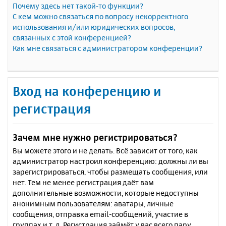
Почему здесь нет такой-то функции?
С кем можно связаться по вопросу некорректного
использования и/или юридических вопросов,
связанных с этой конференцией?
Как мне связаться с администратором конференции?
Вход на конференцию и
регистрация
Зачем мне нужно регистрироваться?
Вы можете этого и не делать. Всё зависит от того, как
администратор настроил конференцию: должны ли вы
зарегистрироваться, чтобы размещать сообщения, или
нет. Тем не менее регистрация даёт вам
дополнительные возможности, которые недоступны
анонимным пользователям: аватары, личные
сообщения, отправка email-сообщений, участие в
группах и т. д. Регистрация займёт у вас всего пару