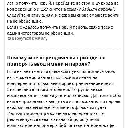
легко получить новый. Перейдите на страницу входа на
конференцию и щёлкните на ссылку
Забыли пароль?
.
Следуйте инструкциям, и скоро вы снова сможете войти
на конференцию.
Если не удалось получить новый пароль, свяжитесь с
администратором конференции.
Вернуться к началу
Почему мне периодически приходится
повторять ввод имени и пароля?
Если вы не отметили флажком пункт
Запомнить меня
,
вы сможете оставаться под своим именем на
конференции только некоторое ограниченное время.
Это сделано для того, чтобы никто другой не смог
воспользоваться вашей учётной записью. Для того чтобы
вам не приходилось вводить имя пользователя и пароль
каждый раз, вы можете отметить флажком пункт
Запомнить меня
при входе на конференцию. Не
рекомендуется делать это на общедоступном
компьютере, например в библиотеке, интернет-кафе,