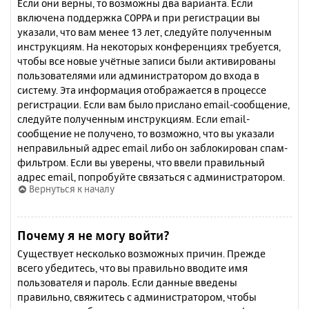
Если они верны, то возможны два варианта. Если
включена поддержка COPPA и при регистрации вы
указали, что вам менее 13 лет, следуйте полученным
инструкциям. На некоторых конференциях требуется,
чтобы все новые учётные записи были активированы
пользователями или администратором до входа в
систему. Эта информация отображается в процессе
регистрации. Если вам было прислано email-сообщение,
следуйте полученным инструкциям. Если email-
сообщение не получено, то возможно, что вы указали
неправильный адрес email либо он заблокирован спам-
фильтром. Если вы уверены, что ввели правильный
адрес email, попробуйте связаться с администратором.
Вернуться к началу
Почему я не могу войти?
Существует несколько возможных причин. Прежде
всего убедитесь, что вы правильно вводите имя
пользователя и пароль. Если данные введены
правильно, свяжитесь с администратором, чтобы