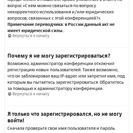
вопрос «С кем можно связаться по вопросу
некорректного использования и/или юридических
вопросов, связанных с этой конференцией?».
Примечание переводчика: в России данный акт не
имеет юридической силы.
.
Вернуться к началу
Почему я не могу зарегистрироваться?
Возможно, администратор конференции отключил
регистрацию новых пользователей. Также возможно,
что он заблокировал ваш IP-адрес или запретил имя, под
которым вы пытаетесь зарегистрироваться. Обратитесь
за помощью к администратору конференции.
Вернуться к началу
Я только что зарегистрировался, но не могу
войти!
Сначала проверьте свои имя пользователя и пароль.