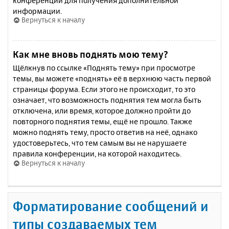
конференции для получения дополнительной
информации.
Вернуться к началу
Как мне вновь поднять мою тему?
Щёлкнув по ссылке «Поднять тему» при просмотре
темы, вы можете «поднять» её в верхнюю часть первой
страницы форума. Если этого не происходит, то это
означает, что возможность поднятия тем могла быть
отключена, или время, которое должно пройти до
повторного поднятия темы, ещё не прошло. Также
можно поднять тему, просто ответив на неё, однако
удостоверьтесь, что тем самым вы не нарушаете
правила конференции, на которой находитесь.
Вернуться к началу
Форматирование сообщений и
типы создаваемых тем