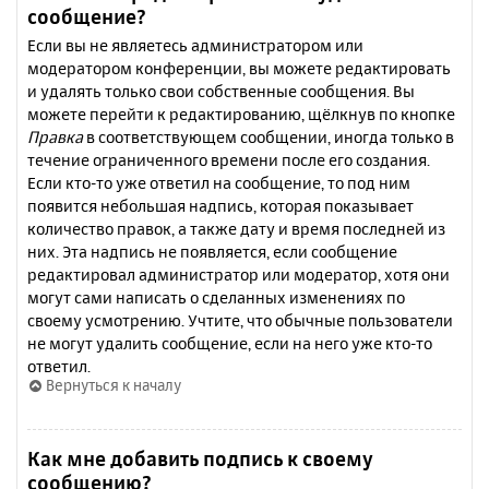
сообщение?
Если вы не являетесь администратором или
модератором конференции, вы можете редактировать
и удалять только свои собственные сообщения. Вы
можете перейти к редактированию, щёлкнув по кнопке
Правка
в соответствующем сообщении, иногда только в
течение ограниченного времени после его создания.
Если кто-то уже ответил на сообщение, то под ним
появится небольшая надпись, которая показывает
количество правок, а также дату и время последней из
них. Эта надпись не появляется, если сообщение
редактировал администратор или модератор, хотя они
могут сами написать о сделанных изменениях по
своему усмотрению. Учтите, что обычные пользователи
не могут удалить сообщение, если на него уже кто-то
ответил.
Вернуться к началу
Как мне добавить подпись к своему
сообщению?