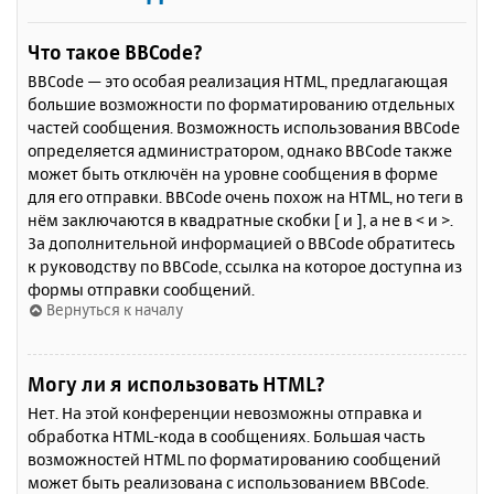
Что такое BBCode?
BBCode — это особая реализация HTML, предлагающая
большие возможности по форматированию отдельных
частей сообщения. Возможность использования BBCode
определяется администратором, однако BBCode также
может быть отключён на уровне сообщения в форме
для его отправки. BBCode очень похож на HTML, но теги в
нём заключаются в квадратные скобки [ и ], а не в < и >.
За дополнительной информацией о BBCode обратитесь
к руководству по BBCode, ссылка на которое доступна из
формы отправки сообщений.
Вернуться к началу
Могу ли я использовать HTML?
Нет. На этой конференции невозможны отправка и
обработка HTML-кода в сообщениях. Большая часть
возможностей HTML по форматированию сообщений
может быть реализована с использованием BBCode.