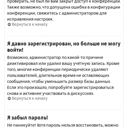
проверить, не был ли вам закрыт доступ к конференции.
Также возможно, что допущена ошибка в конфигурации
конференции, свяжитесь с администратором для
исправления настроек.
Вернуться к началу
Я давно зарегистрирован, но больше не могу
войти!
Возможно, администратор по какой-то причине
деактивировал или удалил вашу учётную запись. Кроме
того, многие конференции периодически удаляют
пользователей, длительное время не оставляющих
сообщения, чтобы уменьшить размер базы данных.
Если это произошло, попробуйте зарегистрироваться
снова и активнее участвовать в дискуссиях.
Вернуться к началу
Я забыл пароль!
Не паникуйте! Хотя пароль нельзя восстановить, можно