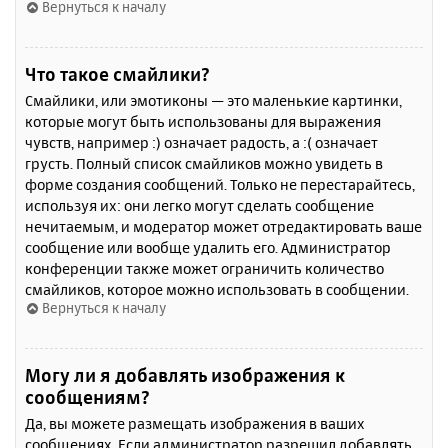
Вернуться к началу
Что такое смайлики?
Смайлики, или эмотиконы — это маленькие картинки,
которые могут быть использованы для выражения
чувств, например :) означает радость, а :( означает
грусть. Полный список смайликов можно увидеть в
форме создания сообщений. Только не перестарайтесь,
используя их: они легко могут сделать сообщение
нечитаемым, и модератор может отредактировать ваше
сообщение или вообще удалить его. Администратор
конференции также может ограничить количество
смайликов, которое можно использовать в сообщении.
Вернуться к началу
Могу ли я добавлять изображения к
сообщениям?
Да, вы можете размещать изображения в ваших
сообщениях. Если администратор разрешил добавлять