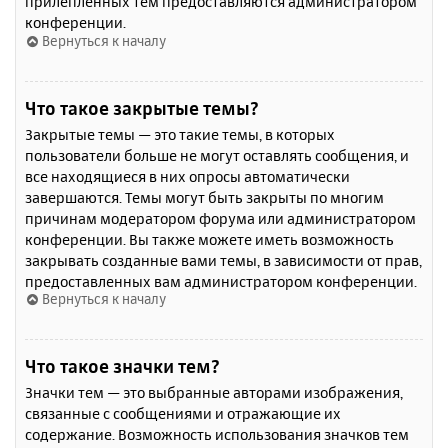
прилепленных тем предоставляются администратором
конференции.
Вернуться к началу
Что такое закрытые темы?
Закрытые темы — это такие темы, в которых
пользователи больше не могут оставлять сообщения, и
все находящиеся в них опросы автоматически
завершаются. Темы могут быть закрыты по многим
причинам модератором форума или администратором
конференции. Вы также можете иметь возможность
закрывать созданные вами темы, в зависимости от прав,
предоставленных вам администратором конференции.
Вернуться к началу
Что такое значки тем?
Значки тем — это выбранные авторами изображения,
связанные с сообщениями и отражающие их
содержание. Возможность использования значков тем