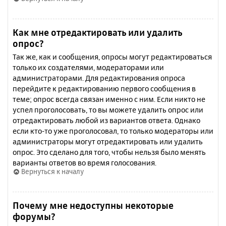
Как мне отредактировать или удалить
опрос?
Так же, как и сообщения, опросы могут редактироваться
только их создателями, модераторами или
администраторами. Для редактирования опроса
перейдите к редактированию первого сообщения в
теме; опрос всегда связан именно с ним. Если никто не
успел проголосовать, то вы можете удалить опрос или
отредактировать любой из вариантов ответа. Однако
если кто-то уже проголосовал, то только модераторы или
администраторы могут отредактировать или удалить
опрос. Это сделано для того, чтобы нельзя было менять
варианты ответов во время голосования.
Вернуться к началу
Почему мне недоступны некоторые
форумы?