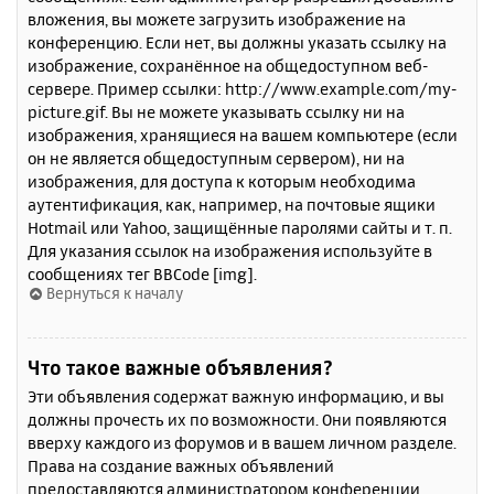
вложения, вы можете загрузить изображение на
конференцию. Если нет, вы должны указать ссылку на
изображение, сохранённое на общедоступном веб-
сервере. Пример ссылки: http://www.example.com/my-
picture.gif. Вы не можете указывать ссылку ни на
изображения, хранящиеся на вашем компьютере (если
он не является общедоступным сервером), ни на
изображения, для доступа к которым необходима
аутентификация, как, например, на почтовые ящики
Hotmail или Yahoo, защищённые паролями сайты и т. п.
Для указания ссылок на изображения используйте в
сообщениях тег BBCode [img].
Вернуться к началу
Что такое важные объявления?
Эти объявления содержат важную информацию, и вы
должны прочесть их по возможности. Они появляются
вверху каждого из форумов и в вашем личном разделе.
Права на создание важных объявлений
предоставляются администратором конференции.