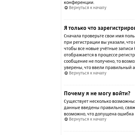
конференции.
Вернуться к началу
Я только что зарегистриро
Сначала проверьте свои имя поль
при регистрации вы указали, что
чтобы все новые учётные записи
отображается в процессе регистр
сообщение не получено, то возмо
уверены, что ввели правильный а
Вернуться к началу
Почему я не могу войти?
Существует несколько возможных 
данные введены правильно, свяж
возможно, что допущена ошибка 
Вернуться к началу