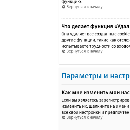
функцию.
Вернуться к началу
Что делает функция «Удали
Она удаляет все созданные cooki
другие функции, такие как отсл
испытываете трудности со входо
Вернуться к началу
Параметры и настр
Как мне изменить мои на
Если вы являетесь зарегистриро
изменить их, щёлкните на имени
все свои настройки и предпочтен
Вернуться к началу