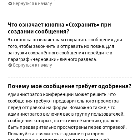
Вернуться к началу
Что означает кнопка «Сохранить» при
создании сообщения?
Эта кнопка позволяет вам сохранять сообщения для
того, чтобы закончить и отправить их позже. Для
загрузки сохранённого сообщения перейдите в
параграф «Черновики» личного раздела.
Вернуться к началу
Почему моё сообщение требует одобрения?
Администратор конференции может решить, что
сообщения требуют предварительного просмотра
перед отправкой на форум. Возможно также, что
администратор включил вас в группу пользователей,
сообщения которых, по его или её мнению, должны
быть предварительно просмотрены перед отправкой.
Пожалуйста, свяжитесь с администратором