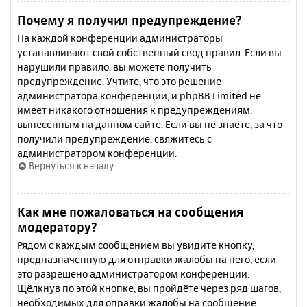
Почему я получил предупреждение?
На каждой конференции администраторы
устанавливают свой собственный свод правил. Если вы
нарушили правило, вы можете получить
предупреждение. Учтите, что это решение
администратора конференции, и phpBB Limited не
имеет никакого отношения к предупреждениям,
вынесенным на данном сайте. Если вы не знаете, за что
получили предупреждение, свяжитесь с
администратором конференции.
Вернуться к началу
Как мне пожаловаться на сообщения
модератору?
Рядом с каждым сообщением вы увидите кнопку,
предназначенную для отправки жалобы на него, если
это разрешено администратором конференции.
Щёлкнув по этой кнопке, вы пройдёте через ряд шагов,
необходимых для оправки жалобы на сообщение.