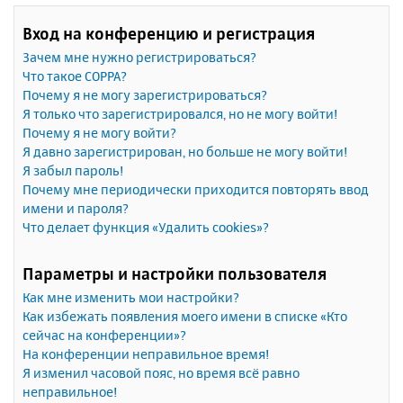
Вход на конференцию и регистрация
Зачем мне нужно регистрироваться?
Что такое COPPA?
Почему я не могу зарегистрироваться?
Я только что зарегистрировался, но не могу войти!
Почему я не могу войти?
Я давно зарегистрирован, но больше не могу войти!
Я забыл пароль!
Почему мне периодически приходится повторять ввод
имени и пароля?
Что делает функция «Удалить cookies»?
Параметры и настройки пользователя
Как мне изменить мои настройки?
Как избежать появления моего имени в списке «Кто
сейчас на конференции»?
На конференции неправильное время!
Я изменил часовой пояс, но время всё равно
неправильное!