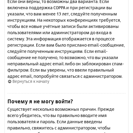
Если они верны, то возможны два варианта. Если
включена поддержка COPPA и при регистрации вы
указали, что вам менее 13 лет, следуйте полученным
инструкциям. На некоторых конференциях требуется,
чтобы все новые учётные записи были активированы
пользователями или администратором до входа в
систему. Эта информация отображается в процессе
регистрации. Если вам было прислано email-сообщение,
следуйте полученным инструкциям. Если email-
сообщение не получено, то возможно, что вы указали
неправильный адрес email либо он заблокирован спам-
фильтром. Если вы уверены, что ввели правильный
адрес email, попробуйте связаться с администратором.
Вернуться к началу
Почему я не могу войти?
Существует несколько возможных причин. Прежде
всего убедитесь, что вы правильно вводите имя
пользователя и пароль. Если данные введены
правильно, свяжитесь с администратором, чтобы