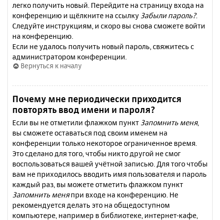
легко получить новый. Перейдите на страницу входа на
конференцию и щёлкните на ссылку
Забыли пароль?
.
Следуйте инструкциям, и скоро вы снова сможете войти
на конференцию.
Если не удалось получить новый пароль, свяжитесь с
администратором конференции.
Вернуться к началу
Почему мне периодически приходится
повторять ввод имени и пароля?
Если вы не отметили флажком пункт
Запомнить меня
,
вы сможете оставаться под своим именем на
конференции только некоторое ограниченное время.
Это сделано для того, чтобы никто другой не смог
воспользоваться вашей учётной записью. Для того чтобы
вам не приходилось вводить имя пользователя и пароль
каждый раз, вы можете отметить флажком пункт
Запомнить меня
при входе на конференцию. Не
рекомендуется делать это на общедоступном
компьютере, например в библиотеке, интернет-кафе,