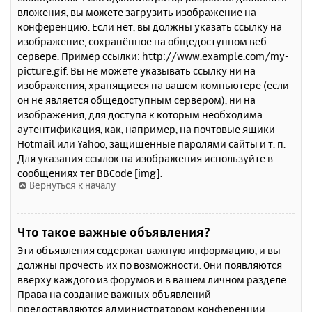
вложения, вы можете загрузить изображение на
конференцию. Если нет, вы должны указать ссылку на
изображение, сохранённое на общедоступном веб-
сервере. Пример ссылки: http://www.example.com/my-
picture.gif. Вы не можете указывать ссылку ни на
изображения, хранящиеся на вашем компьютере (если
он не является общедоступным сервером), ни на
изображения, для доступа к которым необходима
аутентификация, как, например, на почтовые ящики
Hotmail или Yahoo, защищённые паролями сайты и т. п.
Для указания ссылок на изображения используйте в
сообщениях тег BBCode [img].
Вернуться к началу
Что такое важные объявления?
Эти объявления содержат важную информацию, и вы
должны прочесть их по возможности. Они появляются
вверху каждого из форумов и в вашем личном разделе.
Права на создание важных объявлений
предоставляются администратором конференции.