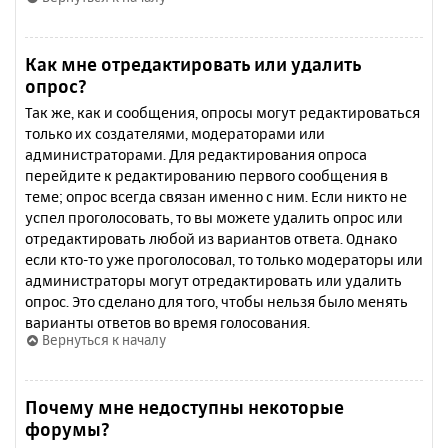
Как мне отредактировать или удалить
опрос?
Так же, как и сообщения, опросы могут редактироваться
только их создателями, модераторами или
администраторами. Для редактирования опроса
перейдите к редактированию первого сообщения в
теме; опрос всегда связан именно с ним. Если никто не
успел проголосовать, то вы можете удалить опрос или
отредактировать любой из вариантов ответа. Однако
если кто-то уже проголосовал, то только модераторы или
администраторы могут отредактировать или удалить
опрос. Это сделано для того, чтобы нельзя было менять
варианты ответов во время голосования.
Вернуться к началу
Почему мне недоступны некоторые
форумы?