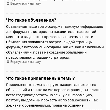
Вернуться к началу
Что такое объявления?
Объявления чаще всего содержат важную информацию
для форума, на котором вы находитесь в настоящий
момент, и вы должны прочесть их по возможности.
Объявления появляются вверху каждой страницы
форума, в котором они созданы. Так же, как и с важными
объявлениями, права на создание объявлений
предоставляются администратором.
Вернуться к началу
Что такое прилепленные темы?
Прилепленные темы в форуме находятся ниже всех
объявлений и только на его первой странице. Они чаще
всего содержат достаточно важную информацию,
поэтому вы должны прочесть их по возможности. Так
же, как и с объявлениями, права на создание