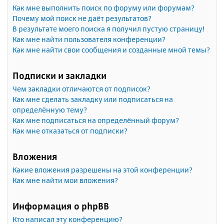
Как мне выполнить поиск по форуму или форумам?
Почему мой поиск не даёт результатов?
В результате моего поиска я получил пустую страницу!
Как мне найти пользователя конференции?
Как мне найти свои сообщения и созданные мной темы?
Подписки и закладки
Чем закладки отличаются от подписок?
Как мне сделать закладку или подписаться на
определённую тему?
Как мне подписаться на определённый форум?
Как мне отказаться от подписки?
Вложения
Какие вложения разрешены на этой конференции?
Как мне найти мои вложения?
Информация о phpBB
Кто написал эту конференцию?