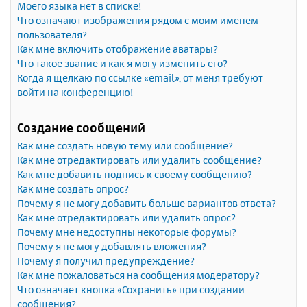
Моего языка нет в списке!
Что означают изображения рядом с моим именем
пользователя?
Как мне включить отображение аватары?
Что такое звание и как я могу изменить его?
Когда я щёлкаю по ссылке «email», от меня требуют
войти на конференцию!
Создание сообщений
Как мне создать новую тему или сообщение?
Как мне отредактировать или удалить сообщение?
Как мне добавить подпись к своему сообщению?
Как мне создать опрос?
Почему я не могу добавить больше вариантов ответа?
Как мне отредактировать или удалить опрос?
Почему мне недоступны некоторые форумы?
Почему я не могу добавлять вложения?
Почему я получил предупреждение?
Как мне пожаловаться на сообщения модератору?
Что означает кнопка «Сохранить» при создании
сообщения?