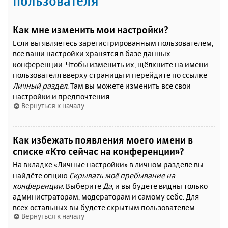
пользователя
Как мне изменить мои настройки?
Если вы являетесь зарегистрированным пользователем,
все ваши настройки хранятся в базе данных
конференции. Чтобы изменить их, щёлкните на имени
пользователя вверху страницы и перейдите по ссылке
Личный раздел
. Там вы можете изменить все свои
настройки и предпочтения.
Вернуться к началу
Как избежать появления моего имени в
списке «Кто сейчас на конференции»?
На вкладке «Личные настройки» в личном разделе вы
найдёте опцию
Скрывать моё пребывание на
конференции
. Выберите
Да
, и вы будете видны только
администраторам, модераторам и самому себе. Для
всех остальных вы будете скрытым пользователем.
Вернуться к началу