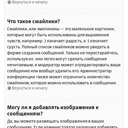
Вернуться к началу
Что такое смайлики?
Смайлики, или эмотиконы — это маленькие картинки,
которые могут быть использованы для выражения
чувств, например :) означает радость, а :( означает
грусть. Полный список смайликов можно увидеть в
форме создания сообщений. Только не перестарайтесь,
используя их: они легко могут сделать сообщение
нечитаемым, и модератор может отредактировать ваше
сообщение или вообще удалить его. Администратор
конференции также может ограничить количество
смайликов, которое можно использовать в сообщении.
Вернуться к началу
Могу ли я добавлять изображения к
сообщениям?
Да, вы можете размещать изображения в ваших
сообщениях. Если администратор разрешил добавлять