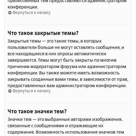
прилепленных тем предоставляются администратором
конференции.
Вернуться к началу
Что такое закрытые темы?
Закрытые темы — это такие темы, в которых
пользователи больше не могут оставлять сообщения, и
все находящиеся в них опросы автоматически
завершаются. Темы могут быть закрыты по многим
причинам модератором форума или администратором
конференции. Вы также можете иметь возможность
закрывать созданные вами темы, в зависимости от прав,
предоставленных вам администратором конференции.
Вернуться к началу
Что такое значки тем?
Значки тем — это выбранные авторами изображения,
связанные с сообщениями и отражающие их
содержание. Возможность использования значков тем