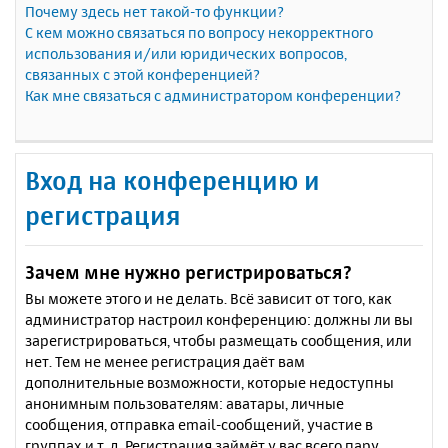
Почему здесь нет такой-то функции?
С кем можно связаться по вопросу некорректного
использования и/или юридических вопросов,
связанных с этой конференцией?
Как мне связаться с администратором конференции?
Вход на конференцию и
регистрация
Зачем мне нужно регистрироваться?
Вы можете этого и не делать. Всё зависит от того, как
администратор настроил конференцию: должны ли вы
зарегистрироваться, чтобы размещать сообщения, или
нет. Тем не менее регистрация даёт вам
дополнительные возможности, которые недоступны
анонимным пользователям: аватары, личные
сообщения, отправка email-сообщений, участие в
группах и т. д. Регистрация займёт у вас всего пару