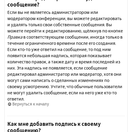
сообщение?
Если вы не являетесь администратором или
модератором конференции, вы можете редактировать
и удалять только свои собственные сообщения. Вы
можете перейти к редактированию, щёлкнув по кнопке
Правка
в соответствующем сообщении, иногда только в
течение ограниченного времени после его создания.
Если кто-то уже ответил на сообщение, то под ним
появится небольшая надпись, которая показывает
количество правок, а также дату и время последней из
них. Эта надпись не появляется, если сообщение
редактировал администратор или модератор, хотя они
могут сами написать о сделанных изменениях по
своему усмотрению. Учтите, что обычные пользователи
не могут удалить сообщение, если на него уже кто-то
ответил.
Вернуться к началу
Как мне добавить подпись к своему
сообщению?