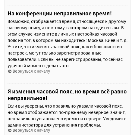
На конференции неправильное время!
Возможно, отображается время, относящееся к другому
часовому поясу, а не к тому, в котором находитесь вы. В
этом случае измените в личных настройках часовой
пояс на тот, в котором вы находитесь: Москва, Киев и т. д.
Учтите, что изменять часовой пояс, как и большинство
настроек, могут только зарегистрированные
пользователи. Если вы не зарегистрированы, то сейчас
удачный момент сделать это.
Вернуться к началу
Я изменил часовой пояс, но время всё равно
неправильное!
Если вы уверены, что правильно указали часовой пояс,
но время отображается по-прежнему неверное, значит,
неправильно установлено время на сервере. Уведомите
администратора для устранения проблемы.
Вернуться к началу