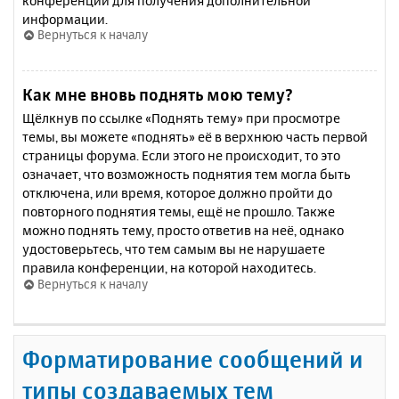
конференции для получения дополнительной
информации.
Вернуться к началу
Как мне вновь поднять мою тему?
Щёлкнув по ссылке «Поднять тему» при просмотре
темы, вы можете «поднять» её в верхнюю часть первой
страницы форума. Если этого не происходит, то это
означает, что возможность поднятия тем могла быть
отключена, или время, которое должно пройти до
повторного поднятия темы, ещё не прошло. Также
можно поднять тему, просто ответив на неё, однако
удостоверьтесь, что тем самым вы не нарушаете
правила конференции, на которой находитесь.
Вернуться к началу
Форматирование сообщений и
типы создаваемых тем