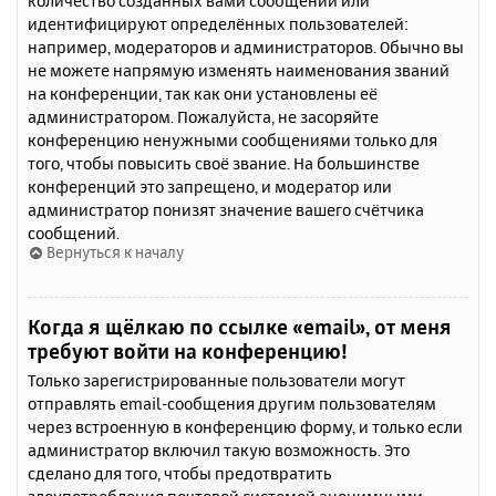
количество созданных вами сообщений или
идентифицируют определённых пользователей:
например, модераторов и администраторов. Обычно вы
не можете напрямую изменять наименования званий
на конференции, так как они установлены её
администратором. Пожалуйста, не засоряйте
конференцию ненужными сообщениями только для
того, чтобы повысить своё звание. На большинстве
конференций это запрещено, и модератор или
администратор понизят значение вашего счётчика
сообщений.
Вернуться к началу
Когда я щёлкаю по ссылке «email», от меня
требуют войти на конференцию!
Только зарегистрированные пользователи могут
отправлять email-сообщения другим пользователям
через встроенную в конференцию форму, и только если
администратор включил такую возможность. Это
сделано для того, чтобы предотвратить