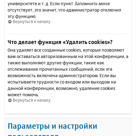
университете и т. д. Если пункт
Запомнить меня
отсутствует, это значит, что администратор отключил
эту функцию.
Вернуться к началу
Что делает функция «Удалить cookies»?
Она удаляет все созданные cookies, которые позволяют
вам оставаться авторизованным на этой конференции, а
также выполняют другие функции, такие как
отслеживание прочитанных сообщений, если эта
возможность включена администратором. Если вы
испытываете трудности со входом или выходом на
данной конференции, возможно, удаление cookies
может помочь.
Вернуться к началу
Параметры и настройки