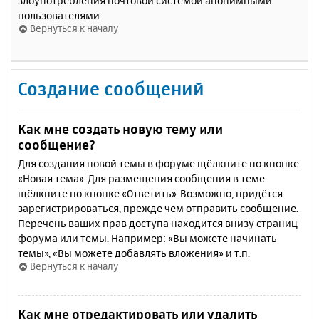
злоупотребления почтовой системой анонимными
пользователями.
Вернуться к началу
Создание сообщений
Как мне создать новую тему или
сообщение?
Для создания новой темы в форуме щёлкните по кнопке
«Новая тема». Для размещения сообщения в теме
щёлкните по кнопке «Ответить». Возможно, придётся
зарегистрироваться, прежде чем отправить сообщение.
Перечень ваших прав доступа находится внизу страниц
форума или темы. Например: «Вы можете начинать
темы», «Вы можете добавлять вложения» и т.п.
Вернуться к началу
Как мне отредактировать или удалить