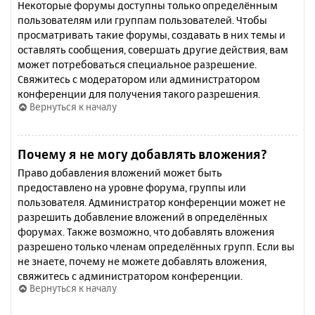
Некоторые форумы доступны только определённым
пользователям или группам пользователей. Чтобы
просматривать такие форумы, создавать в них темы и
оставлять сообщения, совершать другие действия, вам
может потребоваться специальное разрешение.
Свяжитесь с модератором или администратором
конференции для получения такого разрешения.
Вернуться к началу
Почему я не могу добавлять вложения?
Право добавления вложений может быть
предоставлено на уровне форума, группы или
пользователя. Администратор конференции может не
разрешить добавление вложений в определённых
форумах. Также возможно, что добавлять вложения
разрешено только членам определённых групп. Если вы
не знаете, почему не можете добавлять вложения,
свяжитесь с администратором конференции.
Вернуться к началу