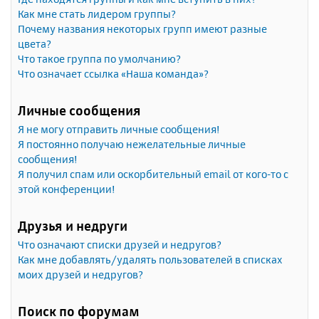
Как мне стать лидером группы?
Почему названия некоторых групп имеют разные
цвета?
Что такое группа по умолчанию?
Что означает ссылка «Наша команда»?
Личные сообщения
Я не могу отправить личные сообщения!
Я постоянно получаю нежелательные личные
сообщения!
Я получил спам или оскорбительный email от кого-то с
этой конференции!
Друзья и недруги
Что означают списки друзей и недругов?
Как мне добавлять/удалять пользователей в списках
моих друзей и недругов?
Поиск по форумам