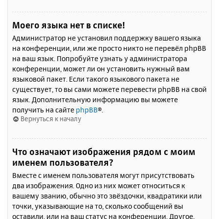
Моего языка нет в списке!
Администратор не установил поддержку вашего языка
на конференции, или же просто никто не перевёл phpBB
на ваш язык. Попробуйте узнать у администратора
конференции, может ли он установить нужный вам
языковой пакет. Если такого языкового пакета не
существует, то вы сами можете перевести phpBB на свой
язык. Дополнительную информацию вы можете
получить на сайте
phpBB
®.
Вернуться к началу
Что означают изображения рядом с моим
именем пользователя?
Вместе с именем пользователя могут присутствовать
два изображения. Одно из них может относиться к
вашему званию, обычно это звёздочки, квадратики или
точки, указывающие на то, сколько сообщений вы
оставили, или на ваш статус на конференции. Другое,