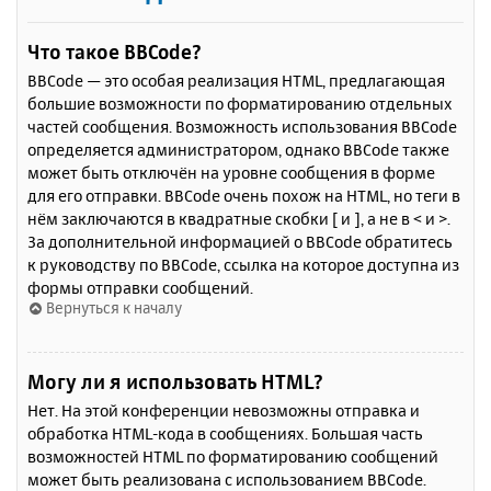
Что такое BBCode?
BBCode — это особая реализация HTML, предлагающая
большие возможности по форматированию отдельных
частей сообщения. Возможность использования BBCode
определяется администратором, однако BBCode также
может быть отключён на уровне сообщения в форме
для его отправки. BBCode очень похож на HTML, но теги в
нём заключаются в квадратные скобки [ и ], а не в < и >.
За дополнительной информацией о BBCode обратитесь
к руководству по BBCode, ссылка на которое доступна из
формы отправки сообщений.
Вернуться к началу
Могу ли я использовать HTML?
Нет. На этой конференции невозможны отправка и
обработка HTML-кода в сообщениях. Большая часть
возможностей HTML по форматированию сообщений
может быть реализована с использованием BBCode.