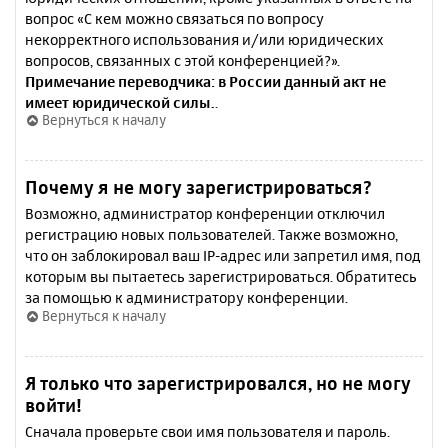
вопрос «С кем можно связаться по вопросу
некорректного использования и/или юридических
вопросов, связанных с этой конференцией?».
Примечание переводчика: в России данный акт не
имеет юридической силы.
.
Вернуться к началу
Почему я не могу зарегистрироваться?
Возможно, администратор конференции отключил
регистрацию новых пользователей. Также возможно,
что он заблокировал ваш IP-адрес или запретил имя, под
которым вы пытаетесь зарегистрироваться. Обратитесь
за помощью к администратору конференции.
Вернуться к началу
Я только что зарегистрировался, но не могу
войти!
Сначала проверьте свои имя пользователя и пароль.