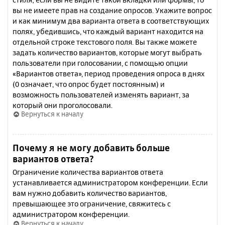
вы не имеете прав на создание опросов. Укажите вопрос
и как минимум два варианта ответа в соответствующих
полях, убедившись, что каждый вариант находится на
отдельной строке текстового поля. Вы также можете
задать количество вариантов, которые могут выбрать
пользователи при голосовании, с помощью опции
«Вариантов ответа», период проведения опроса в днях
(0 означает, что опрос будет постоянным) и
возможность пользователей изменять вариант, за
который они проголосовали.
Вернуться к началу
Почему я не могу добавить больше
вариантов ответа?
Ограничение количества вариантов ответа
устанавливается администратором конференции. Если
вам нужно добавить количество вариантов,
превышающее это ограничение, свяжитесь с
администратором конференции.
Вернуться к началу