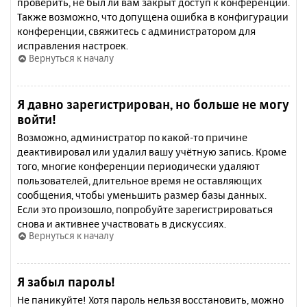
проверить, не был ли вам закрыт доступ к конференции.
Также возможно, что допущена ошибка в конфигурации
конференции, свяжитесь с администратором для
исправления настроек.
Вернуться к началу
Я давно зарегистрирован, но больше не могу
войти!
Возможно, администратор по какой-то причине
деактивировал или удалил вашу учётную запись. Кроме
того, многие конференции периодически удаляют
пользователей, длительное время не оставляющих
сообщения, чтобы уменьшить размер базы данных.
Если это произошло, попробуйте зарегистрироваться
снова и активнее участвовать в дискуссиях.
Вернуться к началу
Я забыл пароль!
Не паникуйте! Хотя пароль нельзя восстановить, можно