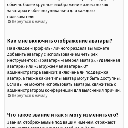
обычно более крупное, изображение известно как
«аватара» и обычно уникально для каждого
пользователя.
Вернуться к началу
Как мне включить отображение аватары?
На вкладке «Профиль» личного раздела вы можете
добавить аватару с использованием четырёх
инструментов: «Граватар», «Галерея аватар», «Удалённая
аватара» или «Загружаемая аватара». От
администратора зависит, включена ли поддержка
аватар, а также какие типы аватар могут быть доступны.
Если вы не можете использовать аватары, свяжитесь с
администратором конференции для выяснения причин.
Вернуться к началу
Что такое звание и как я могу изменить его?
Звания, отображаемые под вашим именем, отражают