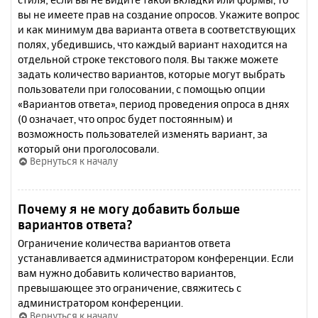
вы не имеете прав на создание опросов. Укажите вопрос
и как минимум два варианта ответа в соответствующих
полях, убедившись, что каждый вариант находится на
отдельной строке текстового поля. Вы также можете
задать количество вариантов, которые могут выбрать
пользователи при голосовании, с помощью опции
«Вариантов ответа», период проведения опроса в днях
(0 означает, что опрос будет постоянным) и
возможность пользователей изменять вариант, за
который они проголосовали.
Вернуться к началу
Почему я не могу добавить больше
вариантов ответа?
Ограничение количества вариантов ответа
устанавливается администратором конференции. Если
вам нужно добавить количество вариантов,
превышающее это ограничение, свяжитесь с
администратором конференции.
Вернуться к началу