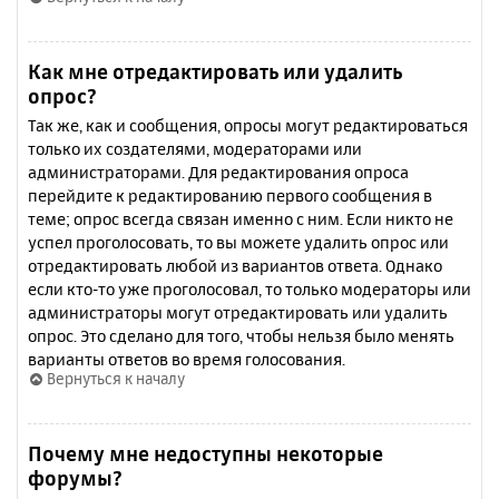
Как мне отредактировать или удалить
опрос?
Так же, как и сообщения, опросы могут редактироваться
только их создателями, модераторами или
администраторами. Для редактирования опроса
перейдите к редактированию первого сообщения в
теме; опрос всегда связан именно с ним. Если никто не
успел проголосовать, то вы можете удалить опрос или
отредактировать любой из вариантов ответа. Однако
если кто-то уже проголосовал, то только модераторы или
администраторы могут отредактировать или удалить
опрос. Это сделано для того, чтобы нельзя было менять
варианты ответов во время голосования.
Вернуться к началу
Почему мне недоступны некоторые
форумы?