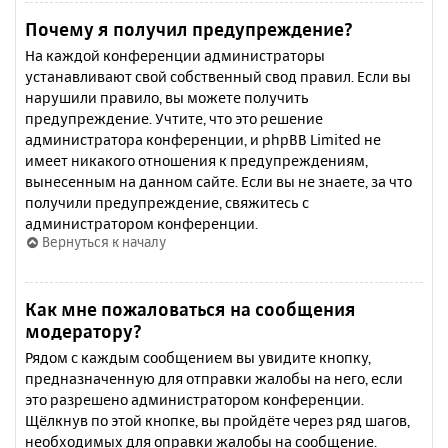
Почему я получил предупреждение?
На каждой конференции администраторы
устанавливают свой собственный свод правил. Если вы
нарушили правило, вы можете получить
предупреждение. Учтите, что это решение
администратора конференции, и phpBB Limited не
имеет никакого отношения к предупреждениям,
вынесенным на данном сайте. Если вы не знаете, за что
получили предупреждение, свяжитесь с
администратором конференции.
Вернуться к началу
Как мне пожаловаться на сообщения
модератору?
Рядом с каждым сообщением вы увидите кнопку,
предназначенную для отправки жалобы на него, если
это разрешено администратором конференции.
Щёлкнув по этой кнопке, вы пройдёте через ряд шагов,
необходимых для оправки жалобы на сообщение.