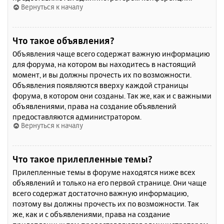
Вернуться к началу
Что такое объявления?
Объявления чаще всего содержат важную информацию
для форума, на котором вы находитесь в настоящий
момент, и вы должны прочесть их по возможности.
Объявления появляются вверху каждой страницы
форума, в котором они созданы. Так же, как и с важными
объявлениями, права на создание объявлений
предоставляются администратором.
Вернуться к началу
Что такое прилепленные темы?
Прилепленные темы в форуме находятся ниже всех
объявлений и только на его первой странице. Они чаще
всего содержат достаточно важную информацию,
поэтому вы должны прочесть их по возможности. Так
же, как и с объявлениями, права на создание