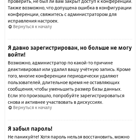
проверить, не был ли вам закрыт доступ к конференции.
Также возможно, что допущена ошибка в конфигурации
конференции, свяжитесь с администратором для
исправления настроек.
Вернуться к началу
Я давно зарегистрирован, но больше не могу
войти!
Возможно, администратор по какой-то причине
деактивировал или удалил вашу учётную запись. Кроме
того, многие конференции периодически удаляют
пользователей, длительное время не оставляющих
сообщения, чтобы уменьшить размер базы данных.
Если это произошло, попробуйте зарегистрироваться
снова и активнее участвовать в дискуссиях.
Вернуться к началу
Я забыл пароль!
Не паникуйте! Хотя пароль нельзя восстановить, можно