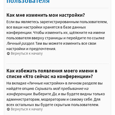
пользователя
Как мне изменить мои настройки?
Если вы являетесь зарегистрированным пользователем,
все ваши настройки хранятся в базе данных
конференции. Чтобы изменить их, щёлкните на имени
пользователя вверху страницы и перейдите по ссылке
Личный раздел
. Там вы можете изменить все свои
настройки и предпочтения.
Вернуться к началу
Как избежать появления моего имени в
списке «Кто сейчас на конференции»?
На вкладке «Личные настройки» в личном разделе вы
найдёте опцию
Скрывать моё пребывание на
конференции
. Выберите
Да
, и вы будете видны только
администраторам, модераторам и самому себе. Для
всех остальных вы будете скрытым пользователем.
Вернуться к началу