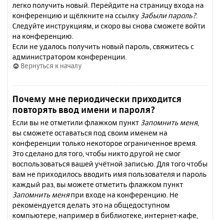
легко получить новый. Перейдите на страницу входа на
конференцию и щёлкните на ссылку
Забыли пароль?
.
Следуйте инструкциям, и скоро вы снова сможете войти
на конференцию.
Если не удалось получить новый пароль, свяжитесь с
администратором конференции.
Вернуться к началу
Почему мне периодически приходится
повторять ввод имени и пароля?
Если вы не отметили флажком пункт
Запомнить меня
,
вы сможете оставаться под своим именем на
конференции только некоторое ограниченное время.
Это сделано для того, чтобы никто другой не смог
воспользоваться вашей учётной записью. Для того чтобы
вам не приходилось вводить имя пользователя и пароль
каждый раз, вы можете отметить флажком пункт
Запомнить меня
при входе на конференцию. Не
рекомендуется делать это на общедоступном
компьютере, например в библиотеке, интернет-кафе,