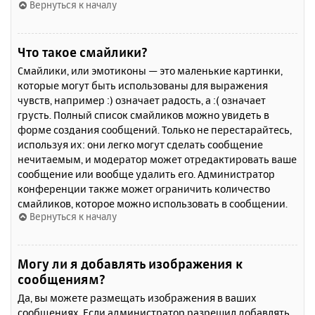
Вернуться к началу
Что такое смайлики?
Смайлики, или эмотиконы — это маленькие картинки,
которые могут быть использованы для выражения
чувств, например :) означает радость, а :( означает
грусть. Полный список смайликов можно увидеть в
форме создания сообщений. Только не перестарайтесь,
используя их: они легко могут сделать сообщение
нечитаемым, и модератор может отредактировать ваше
сообщение или вообще удалить его. Администратор
конференции также может ограничить количество
смайликов, которое можно использовать в сообщении.
Вернуться к началу
Могу ли я добавлять изображения к
сообщениям?
Да, вы можете размещать изображения в ваших
сообщениях. Если администратор разрешил добавлять