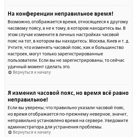
На конференции неправильное время!
Возможно, отображается время, относящееся к другому
часовому поясу, а не к тому, в котором находитесь вы. В
этом случае измените в личных настройках часовой
пояс на тот, в котором вы находитесь: Москва, Киев и т. д.
Учтите, что изменять часовой пояс, как и большинство
настроек, могут только зарегистрированные
пользователи. Если вы не зарегистрированы, то сейчас
удачный момент сделать это.
Вернуться к началу
Я изменил часовой пояс, но время всё равно
неправильное!
Если вы уверены, что правильно указали часовой пояс,
но время отображается по-прежнему неверное, значит,
неправильно установлено время на сервере. Уведомите
администратора для устранения проблемы.
Вернуться к началу