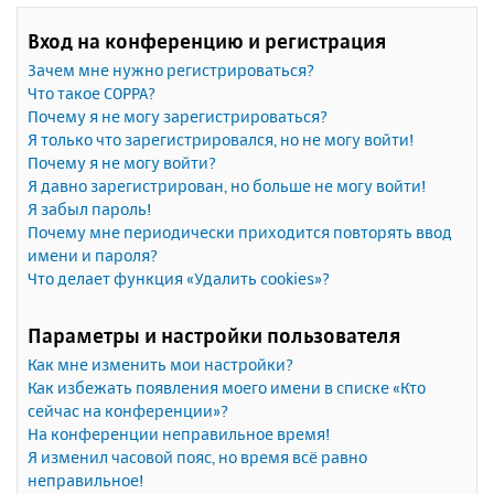
Вход на конференцию и регистрация
Зачем мне нужно регистрироваться?
Что такое COPPA?
Почему я не могу зарегистрироваться?
Я только что зарегистрировался, но не могу войти!
Почему я не могу войти?
Я давно зарегистрирован, но больше не могу войти!
Я забыл пароль!
Почему мне периодически приходится повторять ввод
имени и пароля?
Что делает функция «Удалить cookies»?
Параметры и настройки пользователя
Как мне изменить мои настройки?
Как избежать появления моего имени в списке «Кто
сейчас на конференции»?
На конференции неправильное время!
Я изменил часовой пояс, но время всё равно
неправильное!