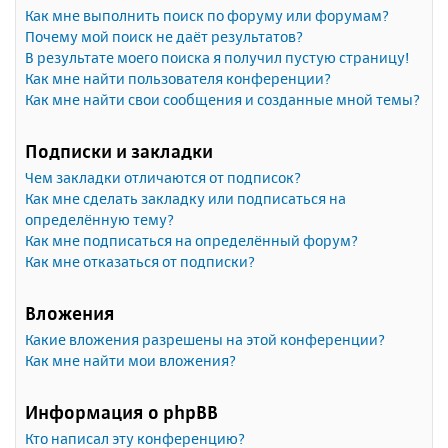
Как мне выполнить поиск по форуму или форумам?
Почему мой поиск не даёт результатов?
В результате моего поиска я получил пустую страницу!
Как мне найти пользователя конференции?
Как мне найти свои сообщения и созданные мной темы?
Подписки и закладки
Чем закладки отличаются от подписок?
Как мне сделать закладку или подписаться на
определённую тему?
Как мне подписаться на определённый форум?
Как мне отказаться от подписки?
Вложения
Какие вложения разрешены на этой конференции?
Как мне найти мои вложения?
Информация о phpBB
Кто написал эту конференцию?