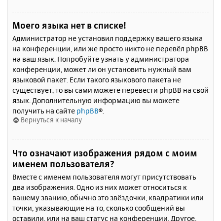
Моего языка нет в списке!
Администратор не установил поддержку вашего языка
на конференции, или же просто никто не перевёл phpBB
на ваш язык. Попробуйте узнать у администратора
конференции, может ли он установить нужный вам
языковой пакет. Если такого языкового пакета не
существует, то вы сами можете перевести phpBB на свой
язык. Дополнительную информацию вы можете
получить на сайте
phpBB
®.
Вернуться к началу
Что означают изображения рядом с моим
именем пользователя?
Вместе с именем пользователя могут присутствовать
два изображения. Одно из них может относиться к
вашему званию, обычно это звёздочки, квадратики или
точки, указывающие на то, сколько сообщений вы
оставили, или на ваш статус на конференции. Другое,