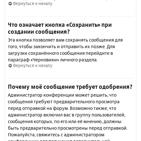
Вернуться к началу
Что означает кнопка «Сохранить» при
создании сообщения?
Эта кнопка позволяет вам сохранять сообщения для
того, чтобы закончить и отправить их позже. Для
загрузки сохранённого сообщения перейдите в
параграф «Черновики» личного раздела.
Вернуться к началу
Почему моё сообщение требует одобрения?
Администратор конференции может решить, что
сообщения требуют предварительного просмотра
перед отправкой на форум. Возможно также, что
администратор включил вас в группу пользователей,
сообщения которых, по его или её мнению, должны
быть предварительно просмотрены перед отправкой.
Пожалуйста, свяжитесь с администратором