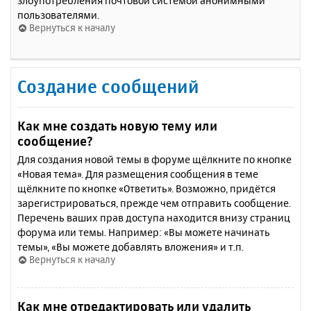
злоупотребления почтовой системой анонимными
пользователями.
Вернуться к началу
Создание сообщений
Как мне создать новую тему или
сообщение?
Для создания новой темы в форуме щёлкните по кнопке
«Новая тема». Для размещения сообщения в теме
щёлкните по кнопке «Ответить». Возможно, придётся
зарегистрироваться, прежде чем отправить сообщение.
Перечень ваших прав доступа находится внизу страниц
форума или темы. Например: «Вы можете начинать
темы», «Вы можете добавлять вложения» и т.п.
Вернуться к началу
Как мне отредактировать или удалить