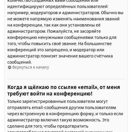
количество созданных вами сообщений или
идентифицируют определённых пользователей:
например, модераторов и администраторов. Обычно вы
не можете напрямую изменять наименования званий
на конференции, так как они установлены её
администратором. Пожалуйста, не засоряйте
конференцию ненужными сообщениями только для
того, чтобы повысить своё звание. На большинстве
конференций это запрещено, и модератор или
администратор понизят значение вашего счётчика
сообщений.
Вернуться к началу
Когда я щёлкаю по ссылке «email», от меня
требуют войти на конференцию!
Только зарегистрированные пользователи могут
отправлять email-сообщения другим пользователям
через встроенную в конференцию форму, и только если
администратор включил такую возможность. Это
сделано для того, чтобы предотвратить