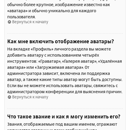
обычно более крупное, изображение известно как
«аватара» и обычно уникально для каждого
пользователя.
Вернуться к началу
Как мне включить отображение аватары?
На вкладке «Профиль» личного раздела вы можете
добавить аватару с использованием четырёх
инструментов: «Граватар», «Галерея аватар», «Удалённая
аватара» или «Загружаемая аватара». От
администратора зависит, включена ли поддержка
аватар, а также какие типы аватар могут быть доступны.
Если вы не можете использовать аватары, свяжитесь с
администратором конференции для выяснения причин.
Вернуться к началу
Что такое звание и как я могу изменить его?
Звания, отображаемые под вашим именем, отражают