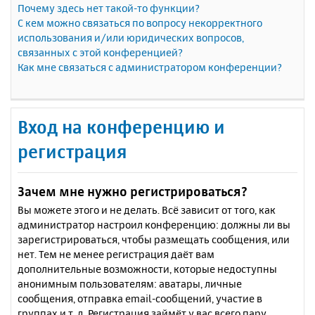
Почему здесь нет такой-то функции?
С кем можно связаться по вопросу некорректного
использования и/или юридических вопросов,
связанных с этой конференцией?
Как мне связаться с администратором конференции?
Вход на конференцию и
регистрация
Зачем мне нужно регистрироваться?
Вы можете этого и не делать. Всё зависит от того, как
администратор настроил конференцию: должны ли вы
зарегистрироваться, чтобы размещать сообщения, или
нет. Тем не менее регистрация даёт вам
дополнительные возможности, которые недоступны
анонимным пользователям: аватары, личные
сообщения, отправка email-сообщений, участие в
группах и т. д. Регистрация займёт у вас всего пару