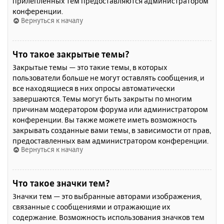
прилепленных тем предоставляются администратором
конференции.
Вернуться к началу
Что такое закрытые темы?
Закрытые темы — это такие темы, в которых
пользователи больше не могут оставлять сообщения, и
все находящиеся в них опросы автоматически
завершаются. Темы могут быть закрыты по многим
причинам модератором форума или администратором
конференции. Вы также можете иметь возможность
закрывать созданные вами темы, в зависимости от прав,
предоставленных вам администратором конференции.
Вернуться к началу
Что такое значки тем?
Значки тем — это выбранные авторами изображения,
связанные с сообщениями и отражающие их
содержание. Возможность использования значков тем