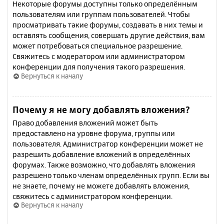
Некоторые форумы доступны только определённым
пользователям или группам пользователей. Чтобы
просматривать такие форумы, создавать в них темы и
оставлять сообщения, совершать другие действия, вам
может потребоваться специальное разрешение.
Свяжитесь с модератором или администратором
конференции для получения такого разрешения.
Вернуться к началу
Почему я не могу добавлять вложения?
Право добавления вложений может быть
предоставлено на уровне форума, группы или
пользователя. Администратор конференции может не
разрешить добавление вложений в определённых
форумах. Также возможно, что добавлять вложения
разрешено только членам определённых групп. Если вы
не знаете, почему не можете добавлять вложения,
свяжитесь с администратором конференции.
Вернуться к началу