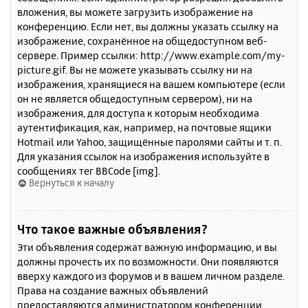
вложения, вы можете загрузить изображение на
конференцию. Если нет, вы должны указать ссылку на
изображение, сохранённое на общедоступном веб-
сервере. Пример ссылки: http://www.example.com/my-
picture.gif. Вы не можете указывать ссылку ни на
изображения, хранящиеся на вашем компьютере (если
он не является общедоступным сервером), ни на
изображения, для доступа к которым необходима
аутентификация, как, например, на почтовые ящики
Hotmail или Yahoo, защищённые паролями сайты и т. п.
Для указания ссылок на изображения используйте в
сообщениях тег BBCode [img].
Вернуться к началу
Что такое важные объявления?
Эти объявления содержат важную информацию, и вы
должны прочесть их по возможности. Они появляются
вверху каждого из форумов и в вашем личном разделе.
Права на создание важных объявлений
предоставляются администратором конференции.