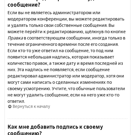
сообщение?
Если вы не являетесь администратором или
модератором конференции, вы можете редактировать
и удалять только свои собственные сообщения. Вы
можете перейти к редактированию, щёлкнув по кнопке
Правка
в соответствующем сообщении, иногда только в
течение ограниченного времени после его создания.
Если кто-то уже ответил на сообщение, то под ним
появится небольшая надпись, которая показывает
количество правок, а также дату и время последней из
них. Эта надпись не появляется, если сообщение
редактировал администратор или модератор, хотя они
могут сами написать о сделанных изменениях по
своему усмотрению. Учтите, что обычные пользователи
не могут удалить сообщение, если на него уже кто-то
ответил.
Вернуться к началу
Как мне добавить подпись к своему
сообщению?