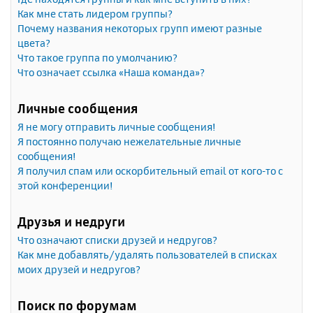
Как мне стать лидером группы?
Почему названия некоторых групп имеют разные
цвета?
Что такое группа по умолчанию?
Что означает ссылка «Наша команда»?
Личные сообщения
Я не могу отправить личные сообщения!
Я постоянно получаю нежелательные личные
сообщения!
Я получил спам или оскорбительный email от кого-то с
этой конференции!
Друзья и недруги
Что означают списки друзей и недругов?
Как мне добавлять/удалять пользователей в списках
моих друзей и недругов?
Поиск по форумам