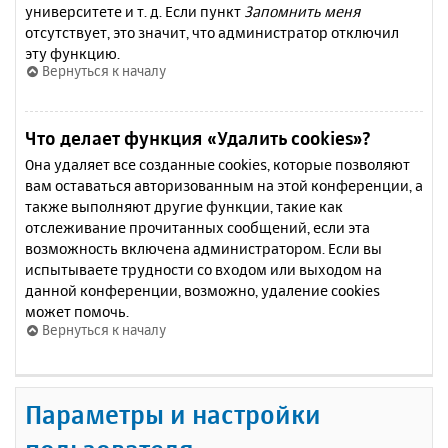
университете и т. д. Если пункт
Запомнить меня
отсутствует, это значит, что администратор отключил
эту функцию.
Вернуться к началу
Что делает функция «Удалить cookies»?
Она удаляет все созданные cookies, которые позволяют
вам оставаться авторизованным на этой конференции, а
также выполняют другие функции, такие как
отслеживание прочитанных сообщений, если эта
возможность включена администратором. Если вы
испытываете трудности со входом или выходом на
данной конференции, возможно, удаление cookies
может помочь.
Вернуться к началу
Параметры и настройки