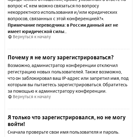
вопрос «С кем можно связаться по вопросу
некорректного использования и/или юридических
вопросов, связанных с этой конференцией?».
Примечание переводчика: в России данный акт не
имеет юридической силы.
.
Вернуться к началу
Почему я не могу зарегистрироваться?
Возможно, администратор конференции отключил
регистрацию новых пользователей. Также возможно,
что он заблокировал ваш IP-адрес или запретил имя, под
которым вы пытаетесь зарегистрироваться. Обратитесь
за помощью к администратору конференции.
Вернуться к началу
Я только что зарегистрировался, но не могу
войти!
Сначала проверьте свои имя пользователя и пароль.