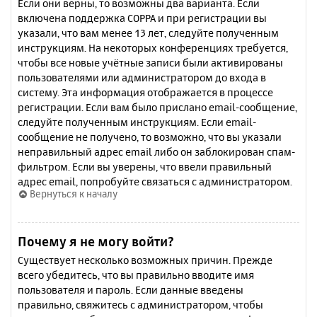
Если они верны, то возможны два варианта. Если
включена поддержка COPPA и при регистрации вы
указали, что вам менее 13 лет, следуйте полученным
инструкциям. На некоторых конференциях требуется,
чтобы все новые учётные записи были активированы
пользователями или администратором до входа в
систему. Эта информация отображается в процессе
регистрации. Если вам было прислано email-сообщение,
следуйте полученным инструкциям. Если email-
сообщение не получено, то возможно, что вы указали
неправильный адрес email либо он заблокирован спам-
фильтром. Если вы уверены, что ввели правильный
адрес email, попробуйте связаться с администратором.
Вернуться к началу
Почему я не могу войти?
Существует несколько возможных причин. Прежде
всего убедитесь, что вы правильно вводите имя
пользователя и пароль. Если данные введены
правильно, свяжитесь с администратором, чтобы