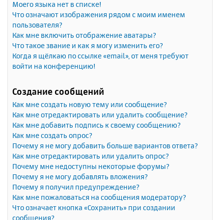
Моего языка нет в списке!
Что означают изображения рядом с моим именем
пользователя?
Как мне включить отображение аватары?
Что такое звание и как я могу изменить его?
Когда я щёлкаю по ссылке «email», от меня требуют
войти на конференцию!
Создание сообщений
Как мне создать новую тему или сообщение?
Как мне отредактировать или удалить сообщение?
Как мне добавить подпись к своему сообщению?
Как мне создать опрос?
Почему я не могу добавить больше вариантов ответа?
Как мне отредактировать или удалить опрос?
Почему мне недоступны некоторые форумы?
Почему я не могу добавлять вложения?
Почему я получил предупреждение?
Как мне пожаловаться на сообщения модератору?
Что означает кнопка «Сохранить» при создании
сообщения?