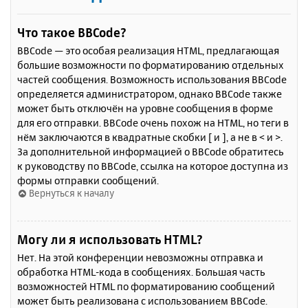
Что такое BBCode?
BBCode — это особая реализация HTML, предлагающая
большие возможности по форматированию отдельных
частей сообщения. Возможность использования BBCode
определяется администратором, однако BBCode также
может быть отключён на уровне сообщения в форме
для его отправки. BBCode очень похож на HTML, но теги в
нём заключаются в квадратные скобки [ и ], а не в < и >.
За дополнительной информацией о BBCode обратитесь
к руководству по BBCode, ссылка на которое доступна из
формы отправки сообщений.
Вернуться к началу
Могу ли я использовать HTML?
Нет. На этой конференции невозможны отправка и
обработка HTML-кода в сообщениях. Большая часть
возможностей HTML по форматированию сообщений
может быть реализована с использованием BBCode.