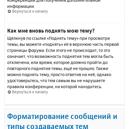
конференции для получения дополнительной
информации.
Вернуться к началу
Как мне вновь поднять мою тему?
Щёлкнув по ссылке «Поднять тему» при просмотре
темы, вы можете «поднять» её в верхнюю часть первой
страницы форума. Если этого не происходит, то это
означает, что возможность поднятия тем могла быть
отключена, или время, которое должно пройти до
повторного поднятия темы, ещё не прошло. Также
можно поднять тему, просто ответив на неё, однако
удостоверьтесь, что тем самым вы не нарушаете
правила конференции, на которой находитесь.
Вернуться к началу
Форматирование сообщений и
типы создаваемых тем