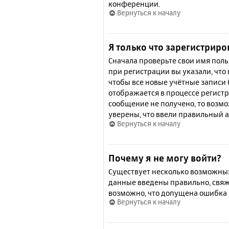
конференции.
Вернуться к началу
Я только что зарегистриро
Сначала проверьте свои имя поль
при регистрации вы указали, что
чтобы все новые учётные записи
отображается в процессе регистр
сообщение не получено, то возмо
уверены, что ввели правильный а
Вернуться к началу
Почему я не могу войти?
Существует несколько возможных 
данные введены правильно, свяж
возможно, что допущена ошибка 
Вернуться к началу