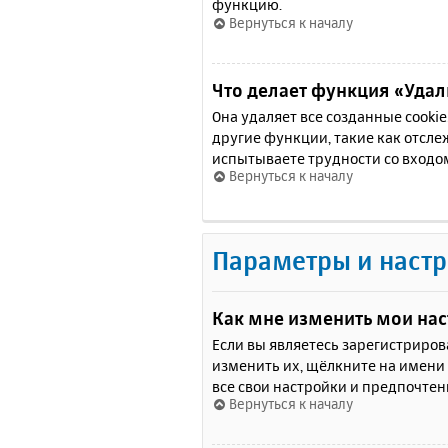
функцию.
Вернуться к началу
Что делает функция «Удали
Она удаляет все созданные cooki
другие функции, такие как отсл
испытываете трудности со входо
Вернуться к началу
Параметры и настр
Как мне изменить мои на
Если вы являетесь зарегистриро
изменить их, щёлкните на имени
все свои настройки и предпочтен
Вернуться к началу