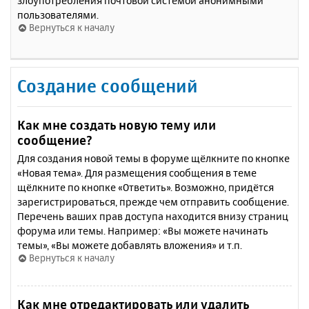
злоупотребления почтовой системой анонимными
пользователями.
Вернуться к началу
Создание сообщений
Как мне создать новую тему или
сообщение?
Для создания новой темы в форуме щёлкните по кнопке
«Новая тема». Для размещения сообщения в теме
щёлкните по кнопке «Ответить». Возможно, придётся
зарегистрироваться, прежде чем отправить сообщение.
Перечень ваших прав доступа находится внизу страниц
форума или темы. Например: «Вы можете начинать
темы», «Вы можете добавлять вложения» и т.п.
Вернуться к началу
Как мне отредактировать или удалить