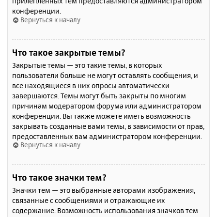
прилепленных тем предоставляются администратором
конференции.
Вернуться к началу
Что такое закрытые темы?
Закрытые темы — это такие темы, в которых
пользователи больше не могут оставлять сообщения, и
все находящиеся в них опросы автоматически
завершаются. Темы могут быть закрыты по многим
причинам модератором форума или администратором
конференции. Вы также можете иметь возможность
закрывать созданные вами темы, в зависимости от прав,
предоставленных вам администратором конференции.
Вернуться к началу
Что такое значки тем?
Значки тем — это выбранные авторами изображения,
связанные с сообщениями и отражающие их
содержание. Возможность использования значков тем