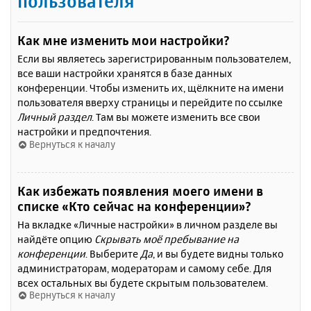
пользователя
Как мне изменить мои настройки?
Если вы являетесь зарегистрированным пользователем,
все ваши настройки хранятся в базе данных
конференции. Чтобы изменить их, щёлкните на имени
пользователя вверху страницы и перейдите по ссылке
Личный раздел
. Там вы можете изменить все свои
настройки и предпочтения.
Вернуться к началу
Как избежать появления моего имени в
списке «Кто сейчас на конференции»?
На вкладке «Личные настройки» в личном разделе вы
найдёте опцию
Скрывать моё пребывание на
конференции
. Выберите
Да
, и вы будете видны только
администраторам, модераторам и самому себе. Для
всех остальных вы будете скрытым пользователем.
Вернуться к началу