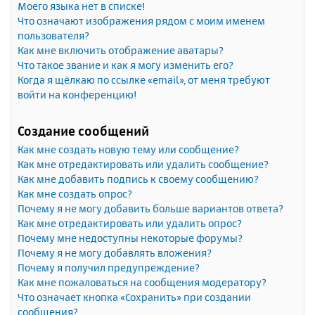
Моего языка нет в списке!
Что означают изображения рядом с моим именем
пользователя?
Как мне включить отображение аватары?
Что такое звание и как я могу изменить его?
Когда я щёлкаю по ссылке «email», от меня требуют
войти на конференцию!
Создание сообщений
Как мне создать новую тему или сообщение?
Как мне отредактировать или удалить сообщение?
Как мне добавить подпись к своему сообщению?
Как мне создать опрос?
Почему я не могу добавить больше вариантов ответа?
Как мне отредактировать или удалить опрос?
Почему мне недоступны некоторые форумы?
Почему я не могу добавлять вложения?
Почему я получил предупреждение?
Как мне пожаловаться на сообщения модератору?
Что означает кнопка «Сохранить» при создании
сообщения?