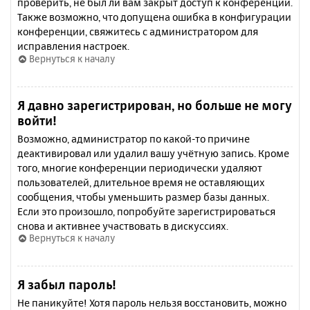
проверить, не был ли вам закрыт доступ к конференции.
Также возможно, что допущена ошибка в конфигурации
конференции, свяжитесь с администратором для
исправления настроек.
Вернуться к началу
Я давно зарегистрирован, но больше не могу
войти!
Возможно, администратор по какой-то причине
деактивировал или удалил вашу учётную запись. Кроме
того, многие конференции периодически удаляют
пользователей, длительное время не оставляющих
сообщения, чтобы уменьшить размер базы данных.
Если это произошло, попробуйте зарегистрироваться
снова и активнее участвовать в дискуссиях.
Вернуться к началу
Я забыл пароль!
Не паникуйте! Хотя пароль нельзя восстановить, можно