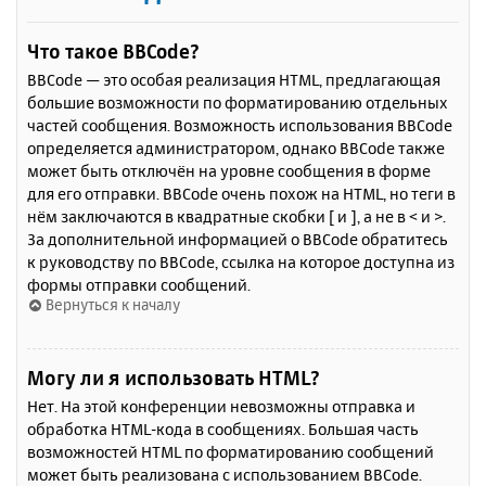
Что такое BBCode?
BBCode — это особая реализация HTML, предлагающая
большие возможности по форматированию отдельных
частей сообщения. Возможность использования BBCode
определяется администратором, однако BBCode также
может быть отключён на уровне сообщения в форме
для его отправки. BBCode очень похож на HTML, но теги в
нём заключаются в квадратные скобки [ и ], а не в < и >.
За дополнительной информацией о BBCode обратитесь
к руководству по BBCode, ссылка на которое доступна из
формы отправки сообщений.
Вернуться к началу
Могу ли я использовать HTML?
Нет. На этой конференции невозможны отправка и
обработка HTML-кода в сообщениях. Большая часть
возможностей HTML по форматированию сообщений
может быть реализована с использованием BBCode.