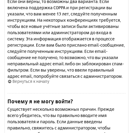
Если они верны, то возможны два варианта. Если
включена поддержка COPPA и при регистрации вы
указали, что вам менее 13 лет, следуйте полученным
инструкциям. На некоторых конференциях требуется,
чтобы все новые учётные записи были активированы
пользователями или администратором до входа в
систему. Эта информация отображается в процессе
регистрации. Если вам было прислано email-сообщение,
следуйте полученным инструкциям. Если email-
сообщение не получено, то возможно, что вы указали
неправильный адрес email либо он заблокирован спам-
фильтром. Если вы уверены, что ввели правильный
адрес email, попробуйте связаться с администратором.
Вернуться к началу
Почему я не могу войти?
Существует несколько возможных причин. Прежде
всего убедитесь, что вы правильно вводите имя
пользователя и пароль. Если данные введены
правильно, свяжитесь с администратором, чтобы