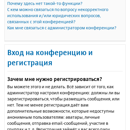
Почему здесь нет такой-то функции?
С кем можно связаться по вопросу некорректного
использования и/или юридических вопросов,
связанных с этой конференцией?
Как мне связаться с администратором конференции?
Вход на конференцию и
регистрация
Зачем мне нужно регистрироваться?
Вы можете этого и не делать. Всё зависит от того, как
администратор настроил конференцию: должны ли вы
зарегистрироваться, чтобы размещать сообщения, или
нет. Тем не менее регистрация даёт вам
дополнительные возможности, которые недоступны
анонимным пользователям: аватары, личные
сообщения, отправка email-сообщений, участие в
группах и т. д. Регистрация займёт у вас всего пару