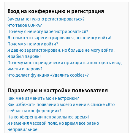
Вход на конференцию и регистрация
Зачем мне нужно регистрироваться?
Что такое COPPA?
Почему я не могу зарегистрироваться?
Я только что зарегистрировался, но не могу войти!
Почему я не могу войти?
Я давно зарегистрирован, но больше не могу войти!
Я забыл пароль!
Почему мне периодически приходится повторять ввод
имени и пароля?
Что делает функция «Удалить cookies»?
Параметры и настройки пользователя
Как мне изменить мои настройки?
Как избежать появления моего имени в списке «Кто
сейчас на конференции»?
На конференции неправильное время!
Я изменил часовой пояс, но время всё равно
неправильное!