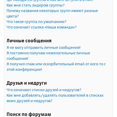
Как мне стать лидером группы?
Почему названия некоторых групп имеют разные
цвета?
Что такое группа по умолчанию?
Что означает ссылка «Наша команда»?
Личные сообщения
Я не могу отправить личные сообщения!
Я постоянно получаю нежелательные личные
сообщения!
Я получил спам или оскорбительный email от кого-то с
этой конференции!
Друзья и недруги
Что означают списки друзей и недругов?
Как мне добавлять/удалять пользователей в списках
моих друзей и недругов?
Поиск по форумам