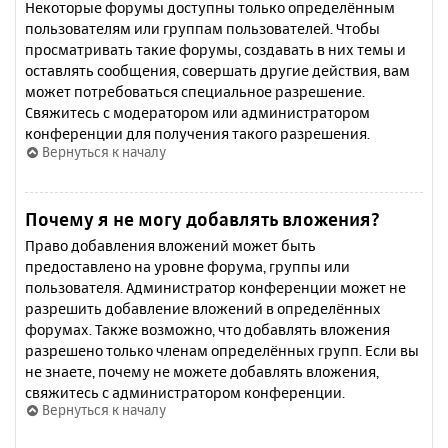
Некоторые форумы доступны только определённым
пользователям или группам пользователей. Чтобы
просматривать такие форумы, создавать в них темы и
оставлять сообщения, совершать другие действия, вам
может потребоваться специальное разрешение.
Свяжитесь с модератором или администратором
конференции для получения такого разрешения.
Вернуться к началу
Почему я не могу добавлять вложения?
Право добавления вложений может быть
предоставлено на уровне форума, группы или
пользователя. Администратор конференции может не
разрешить добавление вложений в определённых
форумах. Также возможно, что добавлять вложения
разрешено только членам определённых групп. Если вы
не знаете, почему не можете добавлять вложения,
свяжитесь с администратором конференции.
Вернуться к началу