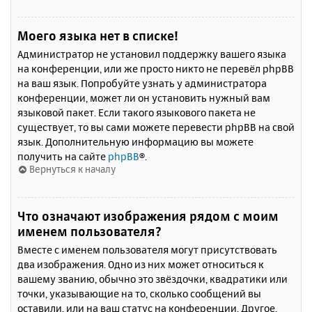
Моего языка нет в списке!
Администратор не установил поддержку вашего языка
на конференции, или же просто никто не перевёл phpBB
на ваш язык. Попробуйте узнать у администратора
конференции, может ли он установить нужный вам
языковой пакет. Если такого языкового пакета не
существует, то вы сами можете перевести phpBB на свой
язык. Дополнительную информацию вы можете
получить на сайте
phpBB
®.
Вернуться к началу
Что означают изображения рядом с моим
именем пользователя?
Вместе с именем пользователя могут присутствовать
два изображения. Одно из них может относиться к
вашему званию, обычно это звёздочки, квадратики или
точки, указывающие на то, сколько сообщений вы
оставили, или на ваш статус на конференции. Другое,