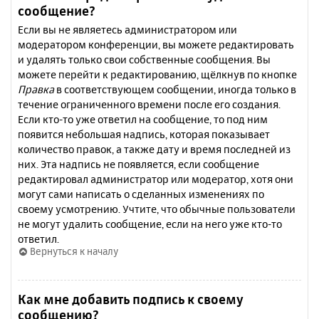
сообщение?
Если вы не являетесь администратором или
модератором конференции, вы можете редактировать
и удалять только свои собственные сообщения. Вы
можете перейти к редактированию, щёлкнув по кнопке
Правка
в соответствующем сообщении, иногда только в
течение ограниченного времени после его создания.
Если кто-то уже ответил на сообщение, то под ним
появится небольшая надпись, которая показывает
количество правок, а также дату и время последней из
них. Эта надпись не появляется, если сообщение
редактировал администратор или модератор, хотя они
могут сами написать о сделанных изменениях по
своему усмотрению. Учтите, что обычные пользователи
не могут удалить сообщение, если на него уже кто-то
ответил.
Вернуться к началу
Как мне добавить подпись к своему
сообщению?