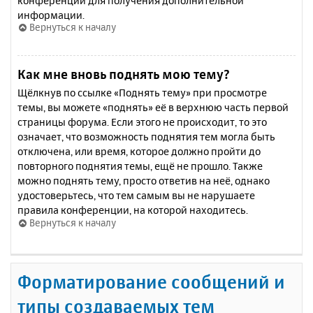
конференции для получения дополнительной
информации.
Вернуться к началу
Как мне вновь поднять мою тему?
Щёлкнув по ссылке «Поднять тему» при просмотре
темы, вы можете «поднять» её в верхнюю часть первой
страницы форума. Если этого не происходит, то это
означает, что возможность поднятия тем могла быть
отключена, или время, которое должно пройти до
повторного поднятия темы, ещё не прошло. Также
можно поднять тему, просто ответив на неё, однако
удостоверьтесь, что тем самым вы не нарушаете
правила конференции, на которой находитесь.
Вернуться к началу
Форматирование сообщений и
типы создаваемых тем