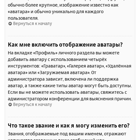
обычно более крупное, изображение известно как
«аватара» и обычно уникально для каждого
пользователя.
Вернуться к началу
Как мне включить отображение аватары?
На вкладке «Профиль» личного раздела вы можете
добавить аватару с использованием четырёх
инструментов: «Граватар», «Галерея аватар», «Удалённая
аватара» или «Загружаемая аватара». От
администратора зависит, включена ли поддержка
аватар, а также какие типы аватар могут быть доступны.
Если вы не можете использовать аватары, свяжитесь с
администратором конференции для выяснения причин.
Вернуться к началу
Что такое звание и как я могу изменить его?
Звания, отображаемые под вашим именем, отражают