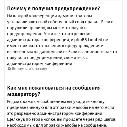
Почему я получил предупреждение?
На каждой конференции администраторы
устанавливают свой собственный свод правил. Если вы
нарушили правило, вы можете получить
предупреждение. Учтите, что это решение
администратора конференции, и phpBB Limited не
имеет никакого отношения к предупреждениям,
вынесенным на данном сайте. Если вы не знаете, за что
получили предупреждение, свяжитесь с
администратором конференции.
Вернуться к началу
Как мне пожаловаться на сообщения
модератору?
Рядом с каждым сообщением вы увидите кнопку,
предназначенную для отправки жалобы на него, если
это разрешено администратором конференции.
Щёлкнув по этой кнопке, вы пройдёте через ряд шагов,
необходимых для оправки жалобы на сообщение.