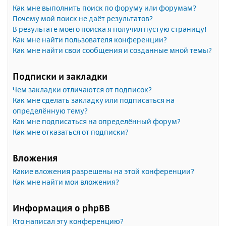
Как мне выполнить поиск по форуму или форумам?
Почему мой поиск не даёт результатов?
В результате моего поиска я получил пустую страницу!
Как мне найти пользователя конференции?
Как мне найти свои сообщения и созданные мной темы?
Подписки и закладки
Чем закладки отличаются от подписок?
Как мне сделать закладку или подписаться на
определённую тему?
Как мне подписаться на определённый форум?
Как мне отказаться от подписки?
Вложения
Какие вложения разрешены на этой конференции?
Как мне найти мои вложения?
Информация о phpBB
Кто написал эту конференцию?