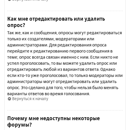
Как мне отредактировать или удалить
опрос?
Так же, как и сообщения, опросы могут редактироваться
только их создателями, модераторами или
администраторами. Для редактирования опроса
перейдите к редактированию первого сообщения в
теме; опрос всегда связан именно с ним. Если никто не
успел проголосовать, то вы можете удалить опрос или
отредактировать любой из вариантов ответа. Однако
если кто-то уже проголосовал, то только модераторы или
администраторы могут отредактировать или удалить
опрос. Это сделано для того, чтобы нельзя было менять
варианты ответов во время голосования.
Вернуться к началу
Почему мне недоступны некоторые
форумы?