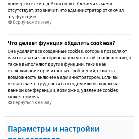
университете и т. д. Если пункт
Запомнить меня
отсутствует, это значит, что администратор отключил
эту функцию.
Вернуться к началу
Что делает функция «Удалить cookies»?
Она удаляет все созданные cookies, которые позволяют
вам оставаться авторизованным на этой конференции, а
также выполняют другие функции, такие как
отслеживание прочитанных сообщений, если эта
возможность включена администратором. Если вы
испытываете трудности со входом или выходом на
данной конференции, возможно, удаление cookies
может помочь.
Вернуться к началу
Параметры и настройки