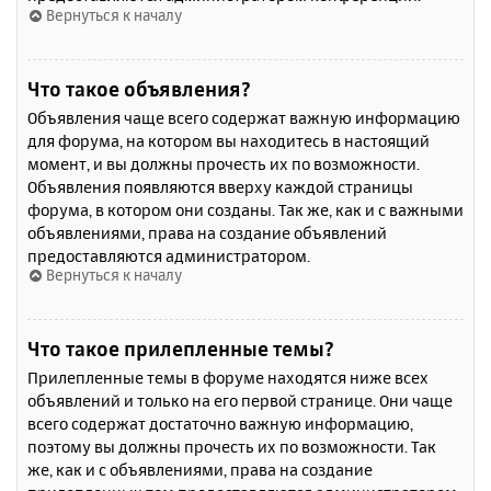
Вернуться к началу
Что такое объявления?
Объявления чаще всего содержат важную информацию
для форума, на котором вы находитесь в настоящий
момент, и вы должны прочесть их по возможности.
Объявления появляются вверху каждой страницы
форума, в котором они созданы. Так же, как и с важными
объявлениями, права на создание объявлений
предоставляются администратором.
Вернуться к началу
Что такое прилепленные темы?
Прилепленные темы в форуме находятся ниже всех
объявлений и только на его первой странице. Они чаще
всего содержат достаточно важную информацию,
поэтому вы должны прочесть их по возможности. Так
же, как и с объявлениями, права на создание