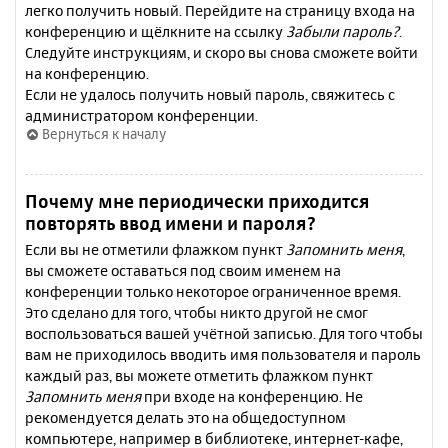
легко получить новый. Перейдите на страницу входа на
конференцию и щёлкните на ссылку
Забыли пароль?
.
Следуйте инструкциям, и скоро вы снова сможете войти
на конференцию.
Если не удалось получить новый пароль, свяжитесь с
администратором конференции.
Вернуться к началу
Почему мне периодически приходится
повторять ввод имени и пароля?
Если вы не отметили флажком пункт
Запомнить меня
,
вы сможете оставаться под своим именем на
конференции только некоторое ограниченное время.
Это сделано для того, чтобы никто другой не смог
воспользоваться вашей учётной записью. Для того чтобы
вам не приходилось вводить имя пользователя и пароль
каждый раз, вы можете отметить флажком пункт
Запомнить меня
при входе на конференцию. Не
рекомендуется делать это на общедоступном
компьютере, например в библиотеке, интернет-кафе,