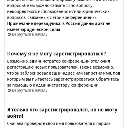
вопрос «С кем можно связаться по вопросу
некорректного использования и/или юридических
вопросов, связанных с этой конференцией?».
Примечание переводчика: в России данный акт не
имеет юридической силы.
.
Вернуться к началу
Почему я не могу зарегистрироваться?
Возможно, администратор конференции отключил
регистрацию новых пользователей. Также возможно,
что он заблокировал ваш IP-адрес или запретил имя, под
которым вы пытаетесь зарегистрироваться. Обратитесь
за помощью к администратору конференции.
Вернуться к началу
Я только что зарегистрировался, но не могу
войти!
Сначала проверьте свои имя пользователя и пароль.