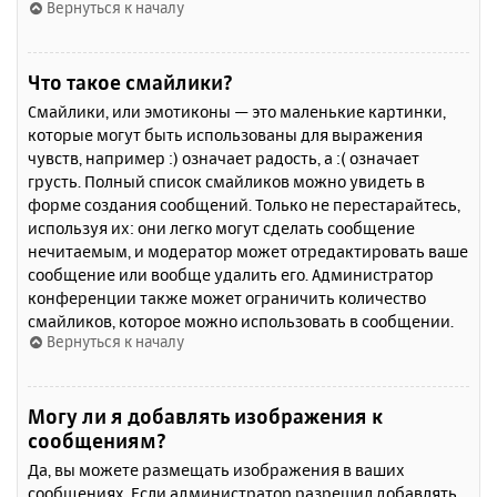
Вернуться к началу
Что такое смайлики?
Смайлики, или эмотиконы — это маленькие картинки,
которые могут быть использованы для выражения
чувств, например :) означает радость, а :( означает
грусть. Полный список смайликов можно увидеть в
форме создания сообщений. Только не перестарайтесь,
используя их: они легко могут сделать сообщение
нечитаемым, и модератор может отредактировать ваше
сообщение или вообще удалить его. Администратор
конференции также может ограничить количество
смайликов, которое можно использовать в сообщении.
Вернуться к началу
Могу ли я добавлять изображения к
сообщениям?
Да, вы можете размещать изображения в ваших
сообщениях. Если администратор разрешил добавлять