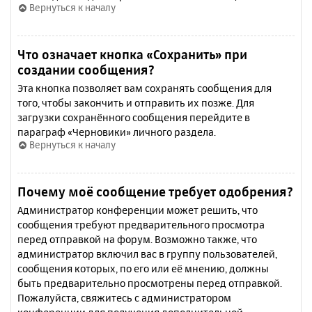
Вернуться к началу
Что означает кнопка «Сохранить» при
создании сообщения?
Эта кнопка позволяет вам сохранять сообщения для
того, чтобы закончить и отправить их позже. Для
загрузки сохранённого сообщения перейдите в
параграф «Черновики» личного раздела.
Вернуться к началу
Почему моё сообщение требует одобрения?
Администратор конференции может решить, что
сообщения требуют предварительного просмотра
перед отправкой на форум. Возможно также, что
администратор включил вас в группу пользователей,
сообщения которых, по его или её мнению, должны
быть предварительно просмотрены перед отправкой.
Пожалуйста, свяжитесь с администратором