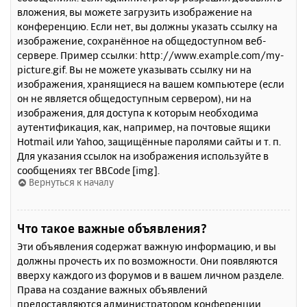
вложения, вы можете загрузить изображение на
конференцию. Если нет, вы должны указать ссылку на
изображение, сохранённое на общедоступном веб-
сервере. Пример ссылки: http://www.example.com/my-
picture.gif. Вы не можете указывать ссылку ни на
изображения, хранящиеся на вашем компьютере (если
он не является общедоступным сервером), ни на
изображения, для доступа к которым необходима
аутентификация, как, например, на почтовые ящики
Hotmail или Yahoo, защищённые паролями сайты и т. п.
Для указания ссылок на изображения используйте в
сообщениях тег BBCode [img].
Вернуться к началу
Что такое важные объявления?
Эти объявления содержат важную информацию, и вы
должны прочесть их по возможности. Они появляются
вверху каждого из форумов и в вашем личном разделе.
Права на создание важных объявлений
предоставляются администратором конференции.