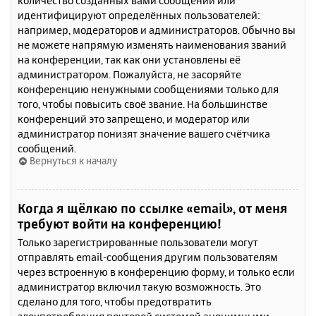
количество созданных вами сообщений или
идентифицируют определённых пользователей:
например, модераторов и администраторов. Обычно вы
не можете напрямую изменять наименования званий
на конференции, так как они установлены её
администратором. Пожалуйста, не засоряйте
конференцию ненужными сообщениями только для
того, чтобы повысить своё звание. На большинстве
конференций это запрещено, и модератор или
администратор понизят значение вашего счётчика
сообщений.
Вернуться к началу
Когда я щёлкаю по ссылке «email», от меня
требуют войти на конференцию!
Только зарегистрированные пользователи могут
отправлять email-сообщения другим пользователям
через встроенную в конференцию форму, и только если
администратор включил такую возможность. Это
сделано для того, чтобы предотвратить