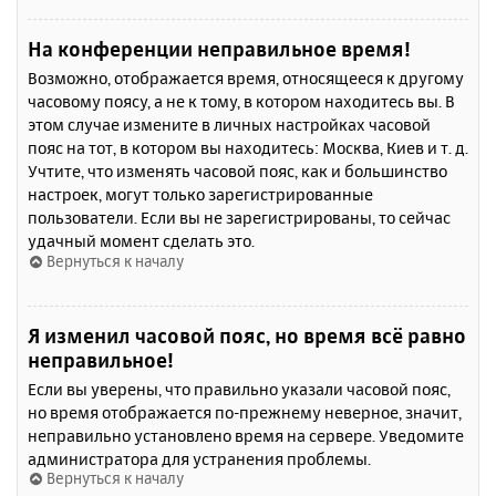
На конференции неправильное время!
Возможно, отображается время, относящееся к другому
часовому поясу, а не к тому, в котором находитесь вы. В
этом случае измените в личных настройках часовой
пояс на тот, в котором вы находитесь: Москва, Киев и т. д.
Учтите, что изменять часовой пояс, как и большинство
настроек, могут только зарегистрированные
пользователи. Если вы не зарегистрированы, то сейчас
удачный момент сделать это.
Вернуться к началу
Я изменил часовой пояс, но время всё равно
неправильное!
Если вы уверены, что правильно указали часовой пояс,
но время отображается по-прежнему неверное, значит,
неправильно установлено время на сервере. Уведомите
администратора для устранения проблемы.
Вернуться к началу