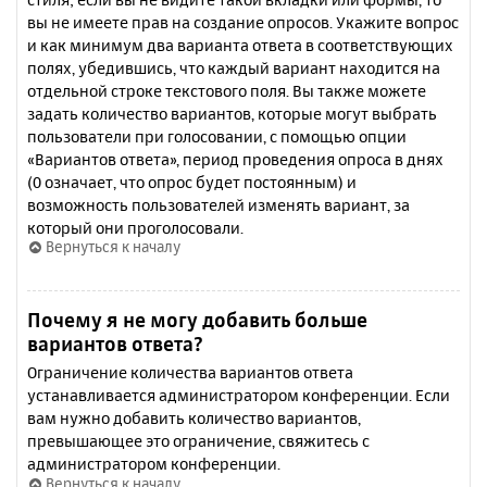
вы не имеете прав на создание опросов. Укажите вопрос
и как минимум два варианта ответа в соответствующих
полях, убедившись, что каждый вариант находится на
отдельной строке текстового поля. Вы также можете
задать количество вариантов, которые могут выбрать
пользователи при голосовании, с помощью опции
«Вариантов ответа», период проведения опроса в днях
(0 означает, что опрос будет постоянным) и
возможность пользователей изменять вариант, за
который они проголосовали.
Вернуться к началу
Почему я не могу добавить больше
вариантов ответа?
Ограничение количества вариантов ответа
устанавливается администратором конференции. Если
вам нужно добавить количество вариантов,
превышающее это ограничение, свяжитесь с
администратором конференции.
Вернуться к началу