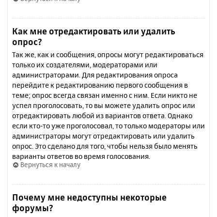
Как мне отредактировать или удалить
опрос?
Так же, как и сообщения, опросы могут редактироваться
только их создателями, модераторами или
администраторами. Для редактирования опроса
перейдите к редактированию первого сообщения в
теме; опрос всегда связан именно с ним. Если никто не
успел проголосовать, то вы можете удалить опрос или
отредактировать любой из вариантов ответа. Однако
если кто-то уже проголосовал, то только модераторы или
администраторы могут отредактировать или удалить
опрос. Это сделано для того, чтобы нельзя было менять
варианты ответов во время голосования.
Вернуться к началу
Почему мне недоступны некоторые
форумы?