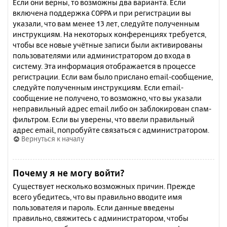
Если они верны, то возможны два варианта. Если
включена поддержка COPPA и при регистрации вы
указали, что вам менее 13 лет, следуйте полученным
инструкциям. На некоторых конференциях требуется,
чтобы все новые учётные записи были активированы
пользователями или администратором до входа в
систему. Эта информация отображается в процессе
регистрации. Если вам было прислано email-сообщение,
следуйте полученным инструкциям. Если email-
сообщение не получено, то возможно, что вы указали
неправильный адрес email либо он заблокирован спам-
фильтром. Если вы уверены, что ввели правильный
адрес email, попробуйте связаться с администратором.
Вернуться к началу
Почему я не могу войти?
Существует несколько возможных причин. Прежде
всего убедитесь, что вы правильно вводите имя
пользователя и пароль. Если данные введены
правильно, свяжитесь с администратором, чтобы