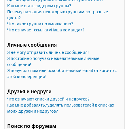
Как мне стать лидером группы?
Почему названия некоторых групп имеют разные
цвета?
Что такое группа по умолчанию?
Что означает ссылка «Наша команда»?
Личные сообщения
Я не могу отправить личные сообщения!
Я постоянно получаю нежелательные личные
сообщения!
Я получил спам или оскорбительный email от кого-то с
этой конференции!
Друзья и недруги
Что означают списки друзей и недругов?
Как мне добавлять/удалять пользователей в списках
моих друзей и недругов?
Поиск по форумам