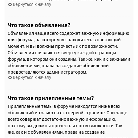
Вернуться к началу
Что такое объявления?
Объявления чаще всего содержат важную информацию
для форума, на котором вы находитесь в настоящий
момент, и вы должны прочесть их по возможности.
Объявления появляются вверху каждой страницы
форума, в котором они созданы. Так же, как и с важными
объявлениями, права на создание объявлений
предоставляются администратором.
Вернуться к началу
Что такое прилепленные темы?
Прилепленные темы в форуме находятся ниже всех
объявлений и только на его первой странице. Они чаще
всего содержат достаточно важную информацию,
поэтому вы должны прочесть их по возможности. Так
же, как и с объявлениями, права на создание