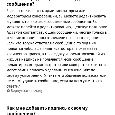
сообщение?
Если вы не являетесь администратором или
модератором конференции, вы можете редактировать
и удалять только свои собственные сообщения. Вы
можете перейти к редактированию, щёлкнув по кнопке
Правка
в соответствующем сообщении, иногда только в
течение ограниченного времени после его создания.
Если кто-то уже ответил на сообщение, то под ним
появится небольшая надпись, которая показывает
количество правок, а также дату и время последней из
них. Эта надпись не появляется, если сообщение
редактировал администратор или модератор, хотя они
могут сами написать о сделанных изменениях по
своему усмотрению. Учтите, что обычные пользователи
не могут удалить сообщение, если на него уже кто-то
ответил.
Вернуться к началу
Как мне добавить подпись к своему
сообщению?