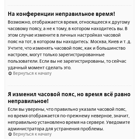
На конференции неправильное время!
Возможно, отображается время, относящееся к другому
часовому поясу, а не к тому, в котором находитесь вы. В
этом случае измените в личных настройках часовой
пояс на тот, в котором вы находитесь: Москва, Киев и т. д.
Учтите, что изменять часовой пояс, как и большинство
настроек, могут только зарегистрированные
пользователи. Если вы не зарегистрированы, то сейчас
удачный момент сделать это.
Вернуться к началу
Я изменил часовой пояс, но время всё равно
неправильное!
Если вы уверены, что правильно указали часовой пояс,
но время отображается по-прежнему неверное, значит,
неправильно установлено время на сервере. Уведомите
администратора для устранения проблемы.
Вернуться к началу