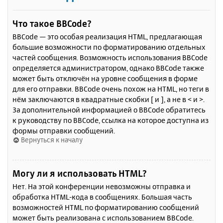
Что такое BBCode?
BBCode — это особая реализация HTML, предлагающая
большие возможности по форматированию отдельных
частей сообщения. Возможность использования BBCode
определяется администратором, однако BBCode также
может быть отключён на уровне сообщения в форме
для его отправки. BBCode очень похож на HTML, но теги в
нём заключаются в квадратные скобки [ и ], а не в < и >.
За дополнительной информацией о BBCode обратитесь
к руководству по BBCode, ссылка на которое доступна из
формы отправки сообщений.
Вернуться к началу
Могу ли я использовать HTML?
Нет. На этой конференции невозможны отправка и
обработка HTML-кода в сообщениях. Большая часть
возможностей HTML по форматированию сообщений
может быть реализована с использованием BBCode.