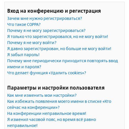
Вход на конференцию и регистрация
Зачем мне нужно регистрироваться?
Что такое COPPA?
Почему я не могу зарегистрироваться?
Я только что зарегистрировался, но не могу войти!
Почему я не могу войти?
Я давно зарегистрирован, но больше не могу войти!
Я забыл пароль!
Почему мне периодически приходится повторять ввод
имени и пароля?
Что делает функция «Удалить cookies»?
Параметры и настройки пользователя
Как мне изменить мои настройки?
Как избежать появления моего имени в списке «Кто
сейчас на конференции»?
На конференции неправильное время!
Я изменил часовой пояс, но время всё равно
неправильное!