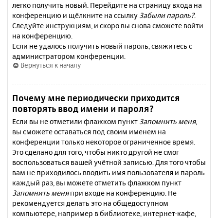
легко получить новый. Перейдите на страницу входа на
конференцию и щёлкните на ссылку
Забыли пароль?
.
Следуйте инструкциям, и скоро вы снова сможете войти
на конференцию.
Если не удалось получить новый пароль, свяжитесь с
администратором конференции.
Вернуться к началу
Почему мне периодически приходится
повторять ввод имени и пароля?
Если вы не отметили флажком пункт
Запомнить меня
,
вы сможете оставаться под своим именем на
конференции только некоторое ограниченное время.
Это сделано для того, чтобы никто другой не смог
воспользоваться вашей учётной записью. Для того чтобы
вам не приходилось вводить имя пользователя и пароль
каждый раз, вы можете отметить флажком пункт
Запомнить меня
при входе на конференцию. Не
рекомендуется делать это на общедоступном
компьютере, например в библиотеке, интернет-кафе,