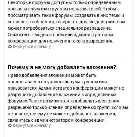
Некоторые форумы доступны только определённым
пользователям или группам пользователей. Чтобы
просматривать такие форумы, создавать в них темы и
оставлять сообщения, совершать другие действия, вам
может потребоваться специальное разрешение.
Свяжитесь с модератором или администратором
конференции для получения такого разрешения.
Вернуться к началу
Почему я не могу добавлять вложения?
Право добавления вложений может быть
предоставлено на уровне форума, группы или
пользователя. Администратор конференции может не
разрешить добавление вложений в определённых
форумах. Также возможно, что добавлять вложения
разрешено только членам определённых групп. Если вы
не знаете, почему не можете добавлять вложения,
свяжитесь с администратором конференции.
Вернуться к началу