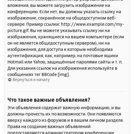
вложения, вы можете загрузить изображение на
конференцию. Если нет, вы должны указать ссылку на
изображение, сохранённое на общедоступном веб-
сервере. Пример ссылки: http://www.example.com/my-
picture.gif. Вы не можете указывать ссылку ни на
изображения, хранящиеся на вашем компьютере (если
он не является общедоступным сервером), ни на
изображения, для доступа к которым необходима
аутентификация, как, например, на почтовые ящики
Hotmail или Yahoo, защищённые паролями сайты и т. п.
Для указания ссылок на изображения используйте в
сообщениях тег BBCode [img].
Вернуться к началу
Что такое важные объявления?
Эти объявления содержат важную информацию, и вы
должны прочесть их по возможности. Они появляются
вверху каждого из форумов и в вашем личном разделе.
Права на создание важных объявлений
предоставляются администратором конференции.