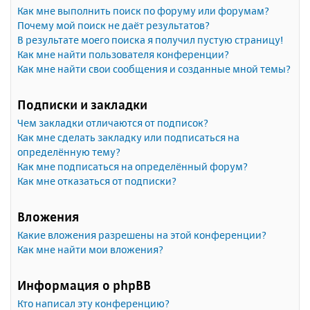
Как мне выполнить поиск по форуму или форумам?
Почему мой поиск не даёт результатов?
В результате моего поиска я получил пустую страницу!
Как мне найти пользователя конференции?
Как мне найти свои сообщения и созданные мной темы?
Подписки и закладки
Чем закладки отличаются от подписок?
Как мне сделать закладку или подписаться на
определённую тему?
Как мне подписаться на определённый форум?
Как мне отказаться от подписки?
Вложения
Какие вложения разрешены на этой конференции?
Как мне найти мои вложения?
Информация о phpBB
Кто написал эту конференцию?