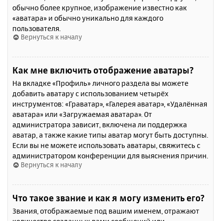
обычно более крупное, изображение известно как
«аватара» и обычно уникально для каждого
пользователя.
Вернуться к началу
Как мне включить отображение аватары?
На вкладке «Профиль» личного раздела вы можете
добавить аватару с использованием четырёх
инструментов: «Граватар», «Галерея аватар», «Удалённая
аватара» или «Загружаемая аватара». От
администратора зависит, включена ли поддержка
аватар, а также какие типы аватар могут быть доступны.
Если вы не можете использовать аватары, свяжитесь с
администратором конференции для выяснения причин.
Вернуться к началу
Что такое звание и как я могу изменить его?
Звания, отображаемые под вашим именем, отражают