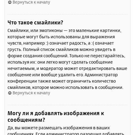
Вернуться к началу
Что такое смайлики?
Смайлики, или эмотиконы — это маленькие картинки,
которые могут быть использованы для выражения
чувств, например :) означает радость, а :( означает
грусть. Полный список смайликов можно увидеть в
форме создания сообщений. Только не перестарайтесь,
используя их: они легко могут сделать сообщение
нечитаемым, и модератор может отредактировать ваше
сообщение или вообще удалить его. Администратор
конференции также может ограничить количество
смайликов, которое можно использовать в сообщении.
Вернуться к началу
Могу ли я добавлять изображения к
сообщениям?
Да, вы можете размещать изображения в ваших
сообщениях. Если администратор разрешил добавлять