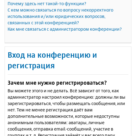
Почему здесь нет такой-то функции?
С кем можно связаться по вопросу некорректного
использования и/или юридических вопросов,
связанных с этой конференцией?
Как мне связаться с администратором конференции?
Вход на конференцию и
регистрация
Зачем мне нужно регистрироваться?
Вы можете этого и не делать. Всё зависит от того, как
администратор настроил конференцию: должны ли вы
зарегистрироваться, чтобы размещать сообщения, или
нет. Тем не менее регистрация даёт вам
дополнительные возможности, которые недоступны
анонимным пользователям: аватары, личные
сообщения, отправка email-сообщений, участие в
группах и т. д. Регистрация займёт у вас всего пару