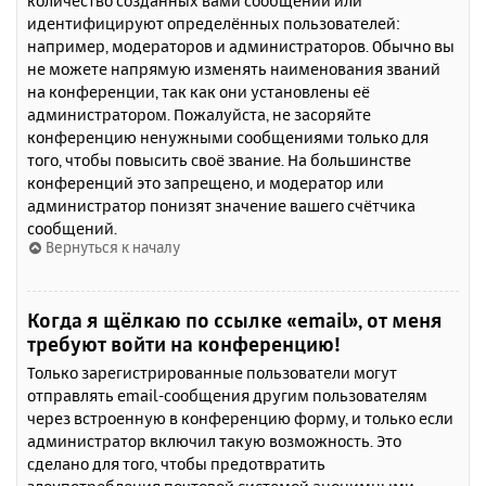
количество созданных вами сообщений или
идентифицируют определённых пользователей:
например, модераторов и администраторов. Обычно вы
не можете напрямую изменять наименования званий
на конференции, так как они установлены её
администратором. Пожалуйста, не засоряйте
конференцию ненужными сообщениями только для
того, чтобы повысить своё звание. На большинстве
конференций это запрещено, и модератор или
администратор понизят значение вашего счётчика
сообщений.
Вернуться к началу
Когда я щёлкаю по ссылке «email», от меня
требуют войти на конференцию!
Только зарегистрированные пользователи могут
отправлять email-сообщения другим пользователям
через встроенную в конференцию форму, и только если
администратор включил такую возможность. Это
сделано для того, чтобы предотвратить