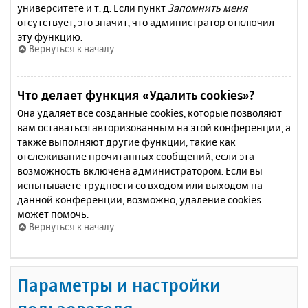
университете и т. д. Если пункт
Запомнить меня
отсутствует, это значит, что администратор отключил
эту функцию.
Вернуться к началу
Что делает функция «Удалить cookies»?
Она удаляет все созданные cookies, которые позволяют
вам оставаться авторизованным на этой конференции, а
также выполняют другие функции, такие как
отслеживание прочитанных сообщений, если эта
возможность включена администратором. Если вы
испытываете трудности со входом или выходом на
данной конференции, возможно, удаление cookies
может помочь.
Вернуться к началу
Параметры и настройки