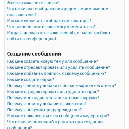
Моего языка нет в списке!
Что означают изображения рядом с моим именем
пользователя?
Как мне включить отображение аватары?
Что такое звание и как я могу изменить его?
Когда я щёлкаю по ссылке «email», от меня требуют
войти на конференцию!
Создание сообщений
Как мне создать новую тему или сообщение?
Как мне отредактировать или удалить сообщение?
Как мне добавить подпись к своему сообщению?
Как мне создать опрос?
Почему я не могу добавить больше вариантов ответа?
Как мне отредактировать или удалить опрос?
Почему мне недоступны некоторые форумы?
Почему я не могу добавлять вложения?
Почему я получил предупреждение?
Как мне пожаловаться на сообщения модератору?
Что означает кнопка «Сохранить» при создании
сообщения?