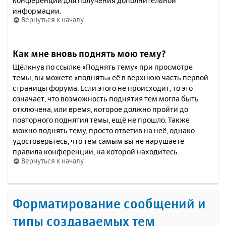
конференции для получения дополнительной
информации.
Вернуться к началу
Как мне вновь поднять мою тему?
Щёлкнув по ссылке «Поднять тему» при просмотре
темы, вы можете «поднять» её в верхнюю часть первой
страницы форума. Если этого не происходит, то это
означает, что возможность поднятия тем могла быть
отключена, или время, которое должно пройти до
повторного поднятия темы, ещё не прошло. Также
можно поднять тему, просто ответив на неё, однако
удостоверьтесь, что тем самым вы не нарушаете
правила конференции, на которой находитесь.
Вернуться к началу
Форматирование сообщений и
типы создаваемых тем