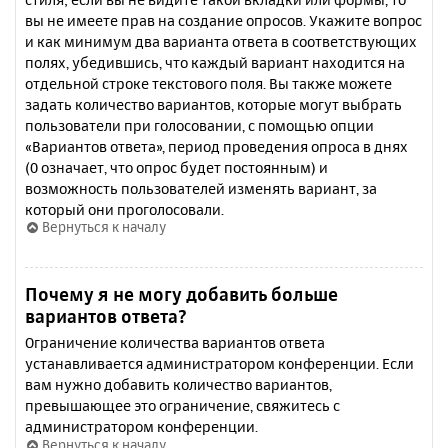
вы не имеете прав на создание опросов. Укажите вопрос
и как минимум два варианта ответа в соответствующих
полях, убедившись, что каждый вариант находится на
отдельной строке текстового поля. Вы также можете
задать количество вариантов, которые могут выбрать
пользователи при голосовании, с помощью опции
«Вариантов ответа», период проведения опроса в днях
(0 означает, что опрос будет постоянным) и
возможность пользователей изменять вариант, за
который они проголосовали.
Вернуться к началу
Почему я не могу добавить больше
вариантов ответа?
Ограничение количества вариантов ответа
устанавливается администратором конференции. Если
вам нужно добавить количество вариантов,
превышающее это ограничение, свяжитесь с
администратором конференции.
Вернуться к началу