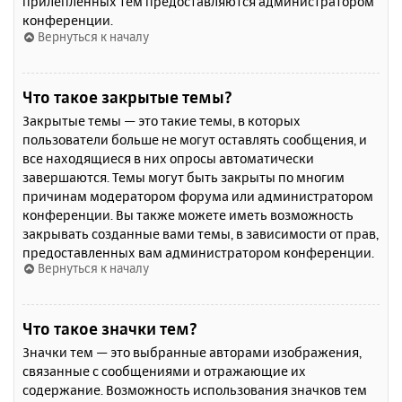
прилепленных тем предоставляются администратором
конференции.
Вернуться к началу
Что такое закрытые темы?
Закрытые темы — это такие темы, в которых
пользователи больше не могут оставлять сообщения, и
все находящиеся в них опросы автоматически
завершаются. Темы могут быть закрыты по многим
причинам модератором форума или администратором
конференции. Вы также можете иметь возможность
закрывать созданные вами темы, в зависимости от прав,
предоставленных вам администратором конференции.
Вернуться к началу
Что такое значки тем?
Значки тем — это выбранные авторами изображения,
связанные с сообщениями и отражающие их
содержание. Возможность использования значков тем