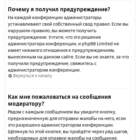
Почему я получил предупреждение?
На каждой конференции администраторы
устанавливают свой собственный свод правил. Если вы
нарушили правило, вы можете получить
предупреждение. Учтите, что это решение
администратора конференции, и phpBB Limited не
имеет никакого отношения к предупреждениям,
вынесенным на данном сайте. Если вы не знаете, за что
получили предупреждение, свяжитесь с
администратором конференции.
Вернуться к началу
Как мне пожаловаться на сообщения
модератору?
Рядом с каждым сообщением вы увидите кнопку,
предназначенную для отправки жалобы на него, если
это разрешено администратором конференции.
Щёлкнув по этой кнопке, вы пройдёте через ряд шагов,
необходимых для оправки жалобы на сообщение.