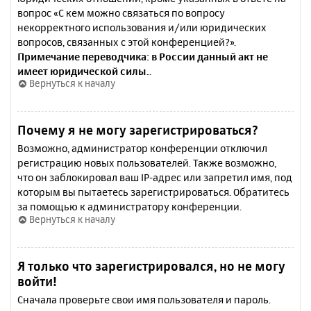
вопрос «С кем можно связаться по вопросу
некорректного использования и/или юридических
вопросов, связанных с этой конференцией?».
Примечание переводчика: в России данный акт не
имеет юридической силы.
.
Вернуться к началу
Почему я не могу зарегистрироваться?
Возможно, администратор конференции отключил
регистрацию новых пользователей. Также возможно,
что он заблокировал ваш IP-адрес или запретил имя, под
которым вы пытаетесь зарегистрироваться. Обратитесь
за помощью к администратору конференции.
Вернуться к началу
Я только что зарегистрировался, но не могу
войти!
Сначала проверьте свои имя пользователя и пароль.