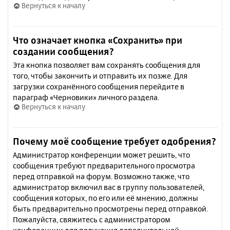
Вернуться к началу
Что означает кнопка «Сохранить» при
создании сообщения?
Эта кнопка позволяет вам сохранять сообщения для
того, чтобы закончить и отправить их позже. Для
загрузки сохранённого сообщения перейдите в
параграф «Черновики» личного раздела.
Вернуться к началу
Почему моё сообщение требует одобрения?
Администратор конференции может решить, что
сообщения требуют предварительного просмотра
перед отправкой на форум. Возможно также, что
администратор включил вас в группу пользователей,
сообщения которых, по его или её мнению, должны
быть предварительно просмотрены перед отправкой.
Пожалуйста, свяжитесь с администратором