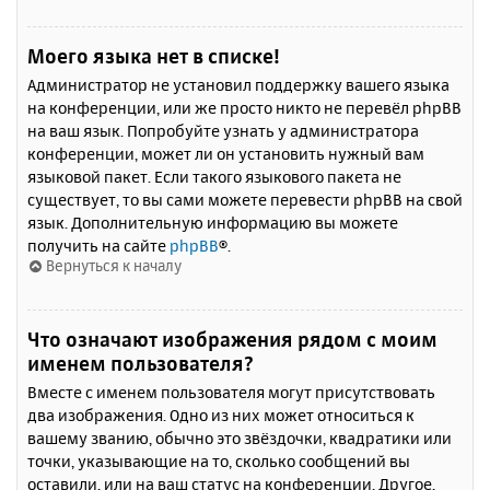
Моего языка нет в списке!
Администратор не установил поддержку вашего языка
на конференции, или же просто никто не перевёл phpBB
на ваш язык. Попробуйте узнать у администратора
конференции, может ли он установить нужный вам
языковой пакет. Если такого языкового пакета не
существует, то вы сами можете перевести phpBB на свой
язык. Дополнительную информацию вы можете
получить на сайте
phpBB
®.
Вернуться к началу
Что означают изображения рядом с моим
именем пользователя?
Вместе с именем пользователя могут присутствовать
два изображения. Одно из них может относиться к
вашему званию, обычно это звёздочки, квадратики или
точки, указывающие на то, сколько сообщений вы
оставили, или на ваш статус на конференции. Другое,