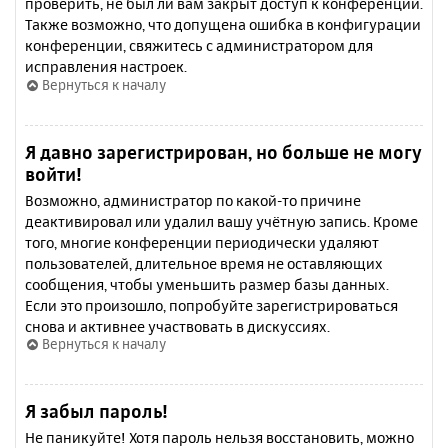
проверить, не был ли вам закрыт доступ к конференции.
Также возможно, что допущена ошибка в конфигурации
конференции, свяжитесь с администратором для
исправления настроек.
Вернуться к началу
Я давно зарегистрирован, но больше не могу
войти!
Возможно, администратор по какой-то причине
деактивировал или удалил вашу учётную запись. Кроме
того, многие конференции периодически удаляют
пользователей, длительное время не оставляющих
сообщения, чтобы уменьшить размер базы данных.
Если это произошло, попробуйте зарегистрироваться
снова и активнее участвовать в дискуссиях.
Вернуться к началу
Я забыл пароль!
Не паникуйте! Хотя пароль нельзя восстановить, можно