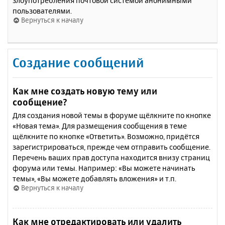
злоупотребления почтовой системой анонимными
пользователями.
Вернуться к началу
Создание сообщений
Как мне создать новую тему или
сообщение?
Для создания новой темы в форуме щёлкните по кнопке
«Новая тема». Для размещения сообщения в теме
щёлкните по кнопке «Ответить». Возможно, придётся
зарегистрироваться, прежде чем отправить сообщение.
Перечень ваших прав доступа находится внизу страниц
форума или темы. Например: «Вы можете начинать
темы», «Вы можете добавлять вложения» и т.п.
Вернуться к началу
Как мне отредактировать или удалить