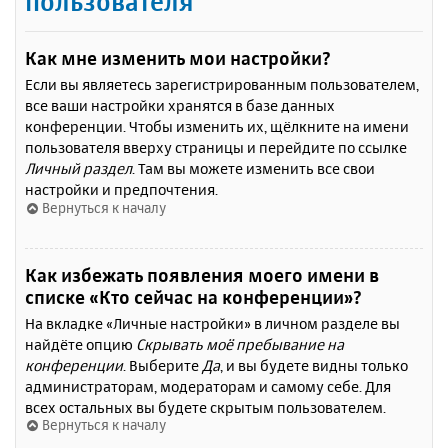
пользователя
Как мне изменить мои настройки?
Если вы являетесь зарегистрированным пользователем,
все ваши настройки хранятся в базе данных
конференции. Чтобы изменить их, щёлкните на имени
пользователя вверху страницы и перейдите по ссылке
Личный раздел
. Там вы можете изменить все свои
настройки и предпочтения.
Вернуться к началу
Как избежать появления моего имени в
списке «Кто сейчас на конференции»?
На вкладке «Личные настройки» в личном разделе вы
найдёте опцию
Скрывать моё пребывание на
конференции
. Выберите
Да
, и вы будете видны только
администраторам, модераторам и самому себе. Для
всех остальных вы будете скрытым пользователем.
Вернуться к началу