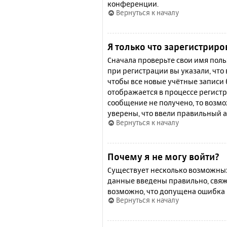
конференции.
Вернуться к началу
Я только что зарегистриро
Сначала проверьте свои имя поль
при регистрации вы указали, что
чтобы все новые учётные записи
отображается в процессе регистр
сообщение не получено, то возмо
уверены, что ввели правильный а
Вернуться к началу
Почему я не могу войти?
Существует несколько возможных 
данные введены правильно, свяж
возможно, что допущена ошибка 
Вернуться к началу