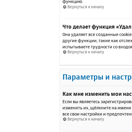
функцию.
Вернуться к началу
Что делает функция «Удали
Она удаляет все созданные cooki
другие функции, такие как отсл
испытываете трудности со входо
Вернуться к началу
Параметры и настр
Как мне изменить мои на
Если вы являетесь зарегистриро
изменить их, щёлкните на имени
все свои настройки и предпочтен
Вернуться к началу