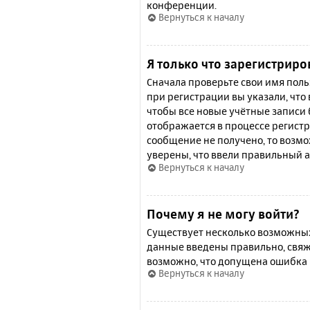
конференции.
Вернуться к началу
Я только что зарегистриро
Сначала проверьте свои имя поль
при регистрации вы указали, что
чтобы все новые учётные записи
отображается в процессе регистр
сообщение не получено, то возмо
уверены, что ввели правильный а
Вернуться к началу
Почему я не могу войти?
Существует несколько возможных 
данные введены правильно, свяж
возможно, что допущена ошибка 
Вернуться к началу