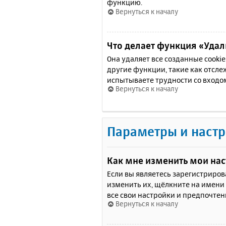
функцию.
Вернуться к началу
Что делает функция «Удали
Она удаляет все созданные cooki
другие функции, такие как отсл
испытываете трудности со входо
Вернуться к началу
Параметры и настр
Как мне изменить мои на
Если вы являетесь зарегистриро
изменить их, щёлкните на имени
все свои настройки и предпочтен
Вернуться к началу