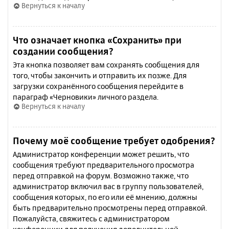
Вернуться к началу
Что означает кнопка «Сохранить» при
создании сообщения?
Эта кнопка позволяет вам сохранять сообщения для
того, чтобы закончить и отправить их позже. Для
загрузки сохранённого сообщения перейдите в
параграф «Черновики» личного раздела.
Вернуться к началу
Почему моё сообщение требует одобрения?
Администратор конференции может решить, что
сообщения требуют предварительного просмотра
перед отправкой на форум. Возможно также, что
администратор включил вас в группу пользователей,
сообщения которых, по его или её мнению, должны
быть предварительно просмотрены перед отправкой.
Пожалуйста, свяжитесь с администратором