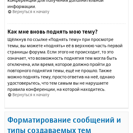
конференции для получения дополнительной
информации.
Вернуться к началу
Как мне вновь поднять мою тему?
Щёлкнув по ссылке «Поднять тему» при просмотре
темы, вы можете «поднять» её в верхнюю часть первой
страницы форума. Если этого не происходит, то это
означает, что возможность поднятия тем могла быть
отключена, или время, которое должно пройти до
повторного поднятия темы, ещё не прошло. Также
можно поднять тему, просто ответив на неё, однако
удостоверьтесь, что тем самым вы не нарушаете
правила конференции, на которой находитесь.
Вернуться к началу
Форматирование сообщений и
типы создаваемых тем