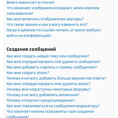
Моего языка нет в списке!
Что означают изображения рядом с моим именем
пользователя?
Как мне включить отображение аватары?
Что такое звание и как я могу изменить его?
Когда я щёлкаю по ссылке «email», от меня требуют
войти на конференцию!
Создание сообщений
Как мне создать новую тему или сообщение?
Как мне отредактировать или удалить сообщение?
Как мне добавить подпись к своему сообщению?
Как мне создать опрос?
Почему я не могу добавить больше вариантов ответа?
Как мне отредактировать или удалить опрос?
Почему мне недоступны некоторые форумы?
Почему я не могу добавлять вложения?
Почему я получил предупреждение?
Как мне пожаловаться на сообщения модератору?
Что означает кнопка «Сохранить» при создании
сообщения?