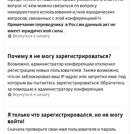
вопрос «С кем можно связаться по вопросу
некорректного использования и/или юридических
вопросов, связанных с этой конференцией?».
Примечание переводчика: в России данный акт не
имеет юридической силы.
.
Вернуться к началу
Почему я не могу зарегистрироваться?
Возможно, администратор конференции отключил
регистрацию новых пользователей. Также возможно,
что он заблокировал ваш IP-адрес или запретил имя, под
которым вы пытаетесь зарегистрироваться. Обратитесь
за помощью к администратору конференции.
Вернуться к началу
Я только что зарегистрировался, но не могу
войти!
Сначала проверьте свои имя пользователя и пароль.