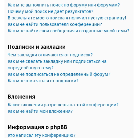
Как мне выполнить поиск по форуму или форумам?
Почему мой поиск не даёт результатов?
В результате моего поиска я получил пустую страницу!
Как мне найти пользователя конференции?
Как мне найти свои сообщения и созданные мной темы?
Подписки и закладки
Чем закладки отличаются от подписок?
Как мне сделать закладку или подписаться на
определённую тему?
Как мне подписаться на определённый форум?
Как мне отказаться от подписки?
Вложения
Какие вложения разрешены на этой конференции?
Как мне найти мои вложения?
Информация о phpBB
Кто написал эту конференцию?