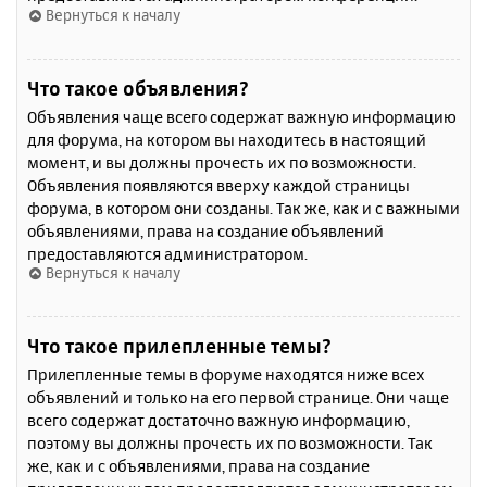
Вернуться к началу
Что такое объявления?
Объявления чаще всего содержат важную информацию
для форума, на котором вы находитесь в настоящий
момент, и вы должны прочесть их по возможности.
Объявления появляются вверху каждой страницы
форума, в котором они созданы. Так же, как и с важными
объявлениями, права на создание объявлений
предоставляются администратором.
Вернуться к началу
Что такое прилепленные темы?
Прилепленные темы в форуме находятся ниже всех
объявлений и только на его первой странице. Они чаще
всего содержат достаточно важную информацию,
поэтому вы должны прочесть их по возможности. Так
же, как и с объявлениями, права на создание