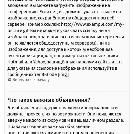
вложения, вы можете загрузить изображение на
конференцию. Если нет, вы должны указать ссылку на
изображение, сохранённое на общедоступном веб-
сервере. Пример ссылки: http://www.example.com/my-
picture.gif. Вы не можете указывать ссылку ни на
изображения, хранящиеся на вашем компьютере (если
он не является общедоступным сервером), ни на
изображения, для доступа к которым необходима
аутентификация, как, например, на почтовые ящики
Hotmail или Yahoo, защищённые паролями сайты и т. п.
Для указания ссылок на изображения используйте в
сообщениях тег BBCode [img].
Вернуться к началу
Что такое важные объявления?
Эти объявления содержат важную информацию, и вы
должны прочесть их по возможности. Они появляются
вверху каждого из форумов и в вашем личном разделе.
Права на создание важных объявлений
предоставляются администратором конференции.