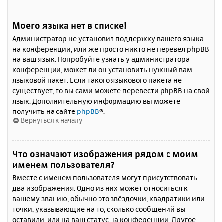
Моего языка нет в списке!
Администратор не установил поддержку вашего языка
на конференции, или же просто никто не перевёл phpBB
на ваш язык. Попробуйте узнать у администратора
конференции, может ли он установить нужный вам
языковой пакет. Если такого языкового пакета не
существует, то вы сами можете перевести phpBB на свой
язык. Дополнительную информацию вы можете
получить на сайте
phpBB
®.
Вернуться к началу
Что означают изображения рядом с моим
именем пользователя?
Вместе с именем пользователя могут присутствовать
два изображения. Одно из них может относиться к
вашему званию, обычно это звёздочки, квадратики или
точки, указывающие на то, сколько сообщений вы
оставили, или на ваш статус на конференции. Другое,