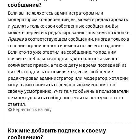
сообщение?
Если вы не являетесь администратором или
модератором конференции, вы можете редактировать
и удалять только свои собственные сообщения. Вы
можете перейти к редактированию, щёлкнув по кнопке
Правка
в соответствующем сообщении, иногда только в
течение ограниченного времени после его создания.
Если кто-то уже ответил на сообщение, то под ним
появится небольшая надпись, которая показывает
количество правок, а также дату и время последней из
них. Эта надпись не появляется, если сообщение
редактировал администратор или модератор, хотя они
могут сами написать о сделанных изменениях по
своему усмотрению. Учтите, что обычные пользователи
не могут удалить сообщение, если на него уже кто-то
ответил.
Вернуться к началу
Как мне добавить подпись к своему
сообщению?