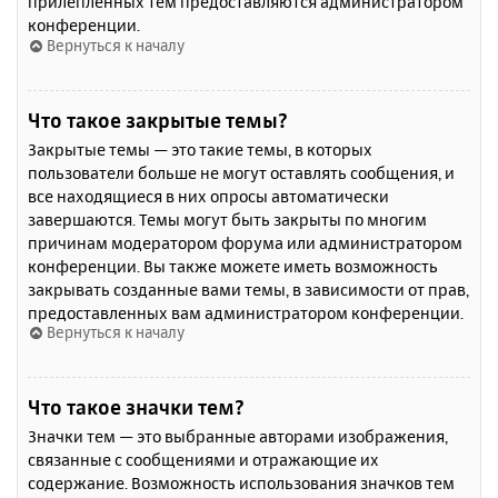
прилепленных тем предоставляются администратором
конференции.
Вернуться к началу
Что такое закрытые темы?
Закрытые темы — это такие темы, в которых
пользователи больше не могут оставлять сообщения, и
все находящиеся в них опросы автоматически
завершаются. Темы могут быть закрыты по многим
причинам модератором форума или администратором
конференции. Вы также можете иметь возможность
закрывать созданные вами темы, в зависимости от прав,
предоставленных вам администратором конференции.
Вернуться к началу
Что такое значки тем?
Значки тем — это выбранные авторами изображения,
связанные с сообщениями и отражающие их
содержание. Возможность использования значков тем