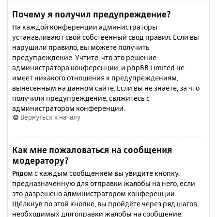
Почему я получил предупреждение?
На каждой конференции администраторы
устанавливают свой собственный свод правил. Если вы
нарушили правило, вы можете получить
предупреждение. Учтите, что это решение
администратора конференции, и phpBB Limited не
имеет никакого отношения к предупреждениям,
вынесенным на данном сайте. Если вы не знаете, за что
получили предупреждение, свяжитесь с
администратором конференции.
Вернуться к началу
Как мне пожаловаться на сообщения
модератору?
Рядом с каждым сообщением вы увидите кнопку,
предназначенную для отправки жалобы на него, если
это разрешено администратором конференции.
Щёлкнув по этой кнопке, вы пройдёте через ряд шагов,
необходимых для оправки жалобы на сообщение.