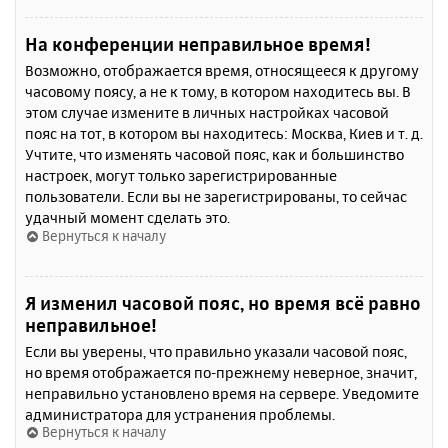
На конференции неправильное время!
Возможно, отображается время, относящееся к другому
часовому поясу, а не к тому, в котором находитесь вы. В
этом случае измените в личных настройках часовой
пояс на тот, в котором вы находитесь: Москва, Киев и т. д.
Учтите, что изменять часовой пояс, как и большинство
настроек, могут только зарегистрированные
пользователи. Если вы не зарегистрированы, то сейчас
удачный момент сделать это.
Вернуться к началу
Я изменил часовой пояс, но время всё равно
неправильное!
Если вы уверены, что правильно указали часовой пояс,
но время отображается по-прежнему неверное, значит,
неправильно установлено время на сервере. Уведомите
администратора для устранения проблемы.
Вернуться к началу