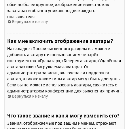
обычно более крупное, изображение известно как
«аватара» и обычно уникально для каждого
пользователя.
Вернуться к началу
Как мне включить отображение аватары?
На вкладке «Профиль» личного раздела вы можете
добавить аватару с использованием четырёх
инструментов: «Граватар», «Галерея аватар», «Удалённая
аватара» или «Загружаемая аватара». От
администратора зависит, включена ли поддержка
аватар, а также какие типы аватар могут быть доступны.
Если вы не можете использовать аватары, свяжитесь с
администратором конференции для выяснения причин.
Вернуться к началу
Что такое звание и как я могу изменить его?
Звания, отображаемые под вашим именем, отражают