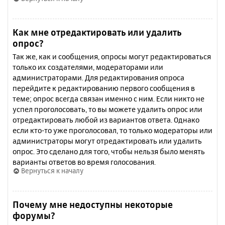
Как мне отредактировать или удалить
опрос?
Так же, как и сообщения, опросы могут редактироваться
только их создателями, модераторами или
администраторами. Для редактирования опроса
перейдите к редактированию первого сообщения в
теме; опрос всегда связан именно с ним. Если никто не
успел проголосовать, то вы можете удалить опрос или
отредактировать любой из вариантов ответа. Однако
если кто-то уже проголосовал, то только модераторы или
администраторы могут отредактировать или удалить
опрос. Это сделано для того, чтобы нельзя было менять
варианты ответов во время голосования.
Вернуться к началу
Почему мне недоступны некоторые
форумы?