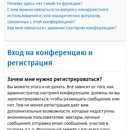
Почему здесь нет такой-то функции?
С кем можно связаться по вопросу некорректного
использования и/или юридических вопросов,
связанных с этой конференцией?
Как мне связаться с администратором конференции?
Вход на конференцию и
регистрация
Зачем мне нужно регистрироваться?
Вы можете этого и не делать. Всё зависит от того, как
администратор настроил конференцию: должны ли вы
зарегистрироваться, чтобы размещать сообщения, или
нет. Тем не менее регистрация даёт вам
дополнительные возможности, которые недоступны
анонимным пользователям: аватары, личные
сообщения, отправка email-сообщений, участие в
группах и т. д. Регистрация займёт у вас всего пару