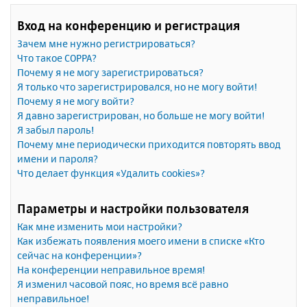
Вход на конференцию и регистрация
Зачем мне нужно регистрироваться?
Что такое COPPA?
Почему я не могу зарегистрироваться?
Я только что зарегистрировался, но не могу войти!
Почему я не могу войти?
Я давно зарегистрирован, но больше не могу войти!
Я забыл пароль!
Почему мне периодически приходится повторять ввод
имени и пароля?
Что делает функция «Удалить cookies»?
Параметры и настройки пользователя
Как мне изменить мои настройки?
Как избежать появления моего имени в списке «Кто
сейчас на конференции»?
На конференции неправильное время!
Я изменил часовой пояс, но время всё равно
неправильное!