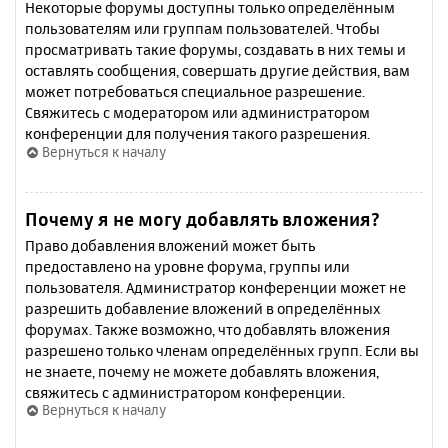
Некоторые форумы доступны только определённым
пользователям или группам пользователей. Чтобы
просматривать такие форумы, создавать в них темы и
оставлять сообщения, совершать другие действия, вам
может потребоваться специальное разрешение.
Свяжитесь с модератором или администратором
конференции для получения такого разрешения.
Вернуться к началу
Почему я не могу добавлять вложения?
Право добавления вложений может быть
предоставлено на уровне форума, группы или
пользователя. Администратор конференции может не
разрешить добавление вложений в определённых
форумах. Также возможно, что добавлять вложения
разрешено только членам определённых групп. Если вы
не знаете, почему не можете добавлять вложения,
свяжитесь с администратором конференции.
Вернуться к началу