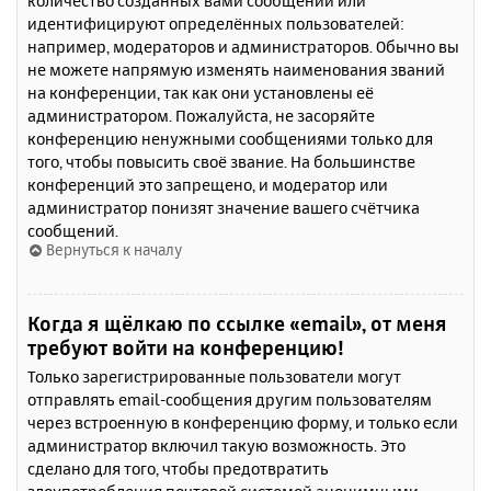
количество созданных вами сообщений или
идентифицируют определённых пользователей:
например, модераторов и администраторов. Обычно вы
не можете напрямую изменять наименования званий
на конференции, так как они установлены её
администратором. Пожалуйста, не засоряйте
конференцию ненужными сообщениями только для
того, чтобы повысить своё звание. На большинстве
конференций это запрещено, и модератор или
администратор понизят значение вашего счётчика
сообщений.
Вернуться к началу
Когда я щёлкаю по ссылке «email», от меня
требуют войти на конференцию!
Только зарегистрированные пользователи могут
отправлять email-сообщения другим пользователям
через встроенную в конференцию форму, и только если
администратор включил такую возможность. Это
сделано для того, чтобы предотвратить