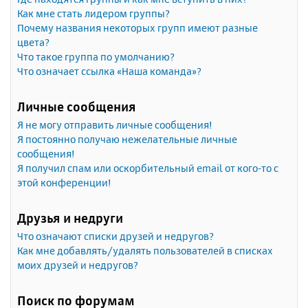
Как мне стать лидером группы?
Почему названия некоторых групп имеют разные
цвета?
Что такое группа по умолчанию?
Что означает ссылка «Наша команда»?
Личные сообщения
Я не могу отправить личные сообщения!
Я постоянно получаю нежелательные личные
сообщения!
Я получил спам или оскорбительный email от кого-то с
этой конференции!
Друзья и недруги
Что означают списки друзей и недругов?
Как мне добавлять/удалять пользователей в списках
моих друзей и недругов?
Поиск по форумам