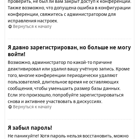
проверить, не был ли вам закрыт доступ к конференции.
Также возможно, что допущена ошибка в конфигурации
конференции, свяжитесь с администратором для
исправления настроек.
Вернуться к началу
Я давно зарегистрирован, но больше не могу
войти!
Возможно, администратор по какой-то причине
деактивировал или удалил вашу учётную запись. Кроме
того, многие конференции периодически удаляют
пользователей, длительное время не оставляющих
сообщения, чтобы уменьшить размер базы данных.
Если это произошло, попробуйте зарегистрироваться
снова и активнее участвовать в дискуссиях.
Вернуться к началу
Я забыл пароль!
Не паникуйте! Хотя пароль нельзя восстановить, можно