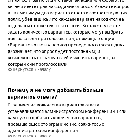
вы не имеете прав на создание опросов. Укажите вопрос
и как минимум два варианта ответа в соответствующих
полях, убедившись, что каждый вариант находится на
отдельной строке текстового поля. Вы также можете
задать количество вариантов, которые могут выбрать
пользователи при голосовании, с помощью опции
«Вариантов ответа», период проведения опроса в днях
(0 означает, что опрос будет постоянным) и
возможность пользователей изменять вариант, за
который они проголосовали.
Вернуться к началу
Почему я не могу добавить больше
вариантов ответа?
Ограничение количества вариантов ответа
устанавливается администратором конференции. Если
вам нужно добавить количество вариантов,
превышающее это ограничение, свяжитесь с
администратором конференции.
Вернуться к началу