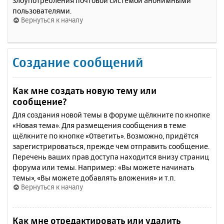
злоупотребления почтовой системой анонимными
пользователями.
Вернуться к началу
Создание сообщений
Как мне создать новую тему или
сообщение?
Для создания новой темы в форуме щёлкните по кнопке
«Новая тема». Для размещения сообщения в теме
щёлкните по кнопке «Ответить». Возможно, придётся
зарегистрироваться, прежде чем отправить сообщение.
Перечень ваших прав доступа находится внизу страниц
форума или темы. Например: «Вы можете начинать
темы», «Вы можете добавлять вложения» и т.п.
Вернуться к началу
Как мне отредактировать или удалить