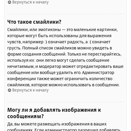
Вернуться к началу
Что такое смайлики?
Смайлики, или эмотиконы — это маленькие картинки,
которые могут быть использованы для выражения
чувств, например :) означает радость, а :( означает
грусть. Полный список смайликов можно увидеть в
форме создания сообщений. Только не перестарайтесь,
используя их: они легко могут сделать сообщение
нечитаемым, и модератор может отредактировать ваше
сообщение или вообще удалить его. Администратор
конференции также может ограничить количество
смайликов, которое можно использовать в сообщении.
Вернуться к началу
Могу ли я добавлять изображения к
сообщениям?
Да, вы можете размещать изображения в ваших
сообщениях. Если администратор разрешил добавлять