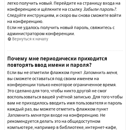
легко получить новый. Перейдите на страницу входа на
конференцию и щёлкните на ссылку
Забыли пароль?
.
Следуйте инструкциям, и скоро вы снова сможете войти
на конференцию.
Если не удалось получить новый пароль, свяжитесь с
администратором конференции.
Вернуться к началу
Почему мне периодически приходится
повторять ввод имени и пароля?
Если вы не отметили флажком пункт
Запомнить меня
,
вы сможете оставаться под своим именем на
конференции только некоторое ограниченное время.
Это сделано для того, чтобы никто другой не смог
воспользоваться вашей учётной записью. Для того чтобы
вам не приходилось вводить имя пользователя и пароль
каждый раз, вы можете отметить флажком пункт
Запомнить меня
при входе на конференцию. Не
рекомендуется делать это на общедоступном
компьютере, например в библиотеке, интернет-кафе,