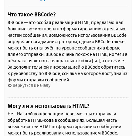
Что такое BBCode?
BBCode — это особая реализация HTML, предлагающая
большие возможности по форматированию отдельных
частей сообщения. Возможность использования BBCode
определяется администратором, однако BBCode также
может быть отключён на уровне сообщения в форме
для его отправки. BBCode очень похож на HTML, но теги в
нём заключаются в квадратные скобки [ и ], а не в < и >.
За дополнительной информацией о BBCode обратитесь
к руководству по BBCode, ссылка на которое доступна из
формы отправки сообщений.
Вернуться к началу
Могу ли я использовать HTML?
Нет. На этой конференции невозможны отправка и
обработка HTML-кода в сообщениях. Большая часть
возможностей HTML по форматированию сообщений
может быть реализована с использованием BBCode.