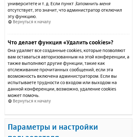
университете и т. д. Если пункт
Запомнить меня
отсутствует, это значит, что администратор отключил
эту функцию.
Вернуться к началу
Что делает функция «Удалить cookies»?
Она удаляет все созданные cookies, которые позволяют
вам оставаться авторизованным на этой конференции, а
также выполняют другие функции, такие как
отслеживание прочитанных сообщений, если эта
возможность включена администратором. Если вы
испытываете трудности со входом или выходом на
данной конференции, возможно, удаление cookies
может помочь.
Вернуться к началу
Параметры и настройки