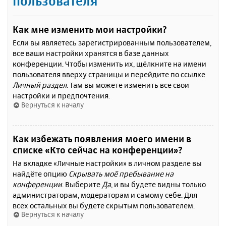
пользователя
Как мне изменить мои настройки?
Если вы являетесь зарегистрированным пользователем,
все ваши настройки хранятся в базе данных
конференции. Чтобы изменить их, щёлкните на имени
пользователя вверху страницы и перейдите по ссылке
Личный раздел
. Там вы можете изменить все свои
настройки и предпочтения.
Вернуться к началу
Как избежать появления моего имени в
списке «Кто сейчас на конференции»?
На вкладке «Личные настройки» в личном разделе вы
найдёте опцию
Скрывать моё пребывание на
конференции
. Выберите
Да
, и вы будете видны только
администраторам, модераторам и самому себе. Для
всех остальных вы будете скрытым пользователем.
Вернуться к началу