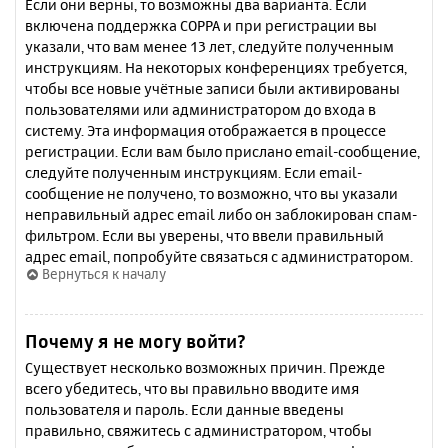
Если они верны, то возможны два варианта. Если
включена поддержка COPPA и при регистрации вы
указали, что вам менее 13 лет, следуйте полученным
инструкциям. На некоторых конференциях требуется,
чтобы все новые учётные записи были активированы
пользователями или администратором до входа в
систему. Эта информация отображается в процессе
регистрации. Если вам было прислано email-сообщение,
следуйте полученным инструкциям. Если email-
сообщение не получено, то возможно, что вы указали
неправильный адрес email либо он заблокирован спам-
фильтром. Если вы уверены, что ввели правильный
адрес email, попробуйте связаться с администратором.
Вернуться к началу
Почему я не могу войти?
Существует несколько возможных причин. Прежде
всего убедитесь, что вы правильно вводите имя
пользователя и пароль. Если данные введены
правильно, свяжитесь с администратором, чтобы