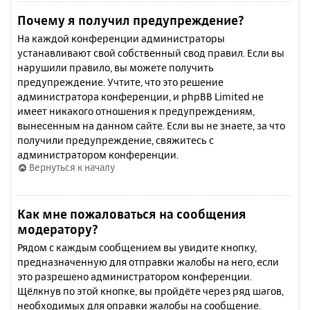
Почему я получил предупреждение?
На каждой конференции администраторы
устанавливают свой собственный свод правил. Если вы
нарушили правило, вы можете получить
предупреждение. Учтите, что это решение
администратора конференции, и phpBB Limited не
имеет никакого отношения к предупреждениям,
вынесенным на данном сайте. Если вы не знаете, за что
получили предупреждение, свяжитесь с
администратором конференции.
Вернуться к началу
Как мне пожаловаться на сообщения
модератору?
Рядом с каждым сообщением вы увидите кнопку,
предназначенную для отправки жалобы на него, если
это разрешено администратором конференции.
Щёлкнув по этой кнопке, вы пройдёте через ряд шагов,
необходимых для оправки жалобы на сообщение.