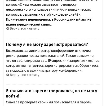
вопрос «С кем можно связаться по вопросу
некорректного использования и/или юридических
вопросов, связанных с этой конференцией?».
Примечание переводчика: в России данный акт не
имеет юридической силы.
.
Вернуться к началу
Почему я не могу зарегистрироваться?
Возможно, администратор конференции отключил
регистрацию новых пользователей. Также возможно,
что он заблокировал ваш IP-адрес или запретил имя, под
которым вы пытаетесь зарегистрироваться. Обратитесь
за помощью к администратору конференции.
Вернуться к началу
Я только что зарегистрировался, но не могу
войти!
Сначала проверьте свои имя пользователя и пароль.