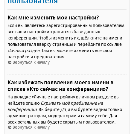
пользователя
Как мне изменить мои настройки?
Если вы являетесь зарегистрированным пользователем,
все ваши настройки хранятся в базе данных
конференции. Чтобы изменить их, щёлкните на имени
пользователя вверху страницы и перейдите по ссылке
Личный раздел
. Там вы можете изменить все свои
настройки и предпочтения.
Вернуться к началу
Как избежать появления моего имени в
списке «Кто сейчас на конференции»?
На вкладке «Личные настройки» в личном разделе вы
найдёте опцию
Скрывать моё пребывание на
конференции
. Выберите
Да
, и вы будете видны только
администраторам, модераторам и самому себе. Для
всех остальных вы будете скрытым пользователем.
Вернуться к началу