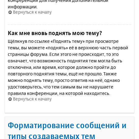
конференции для получения дополнительной
информации.
Вернуться к началу
Как мне вновь поднять мою тему?
Щёлкнув по ссылке «Поднять тему» при просмотре
темы, вы можете «поднять» её в верхнюю часть первой
страницы форума. Если этого не происходит, то это
означает, что возможность поднятия тем могла быть
отключена, или время, которое должно пройти до
повторного поднятия темы, ещё не прошло. Также
можно поднять тему, просто ответив на неё, однако
удостоверьтесь, что тем самым вы не нарушаете
правила конференции, на которой находитесь.
Вернуться к началу
Форматирование сообщений и
типы создаваемых тем