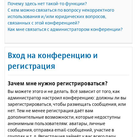
Почему здесь нет такой-то функции?
С кем можно связаться по вопросу некорректного
использования и/или юридических вопросов,
связанных с этой конференцией?
Как мне связаться с администратором конференции?
Вход на конференцию и
регистрация
Зачем мне нужно регистрироваться?
Вы можете этого и не делать. Всё зависит от того, как
администратор настроил конференцию: должны ли вы
зарегистрироваться, чтобы размещать сообщения, или
нет. Тем не менее регистрация даёт вам
дополнительные возможности, которые недоступны
анонимным пользователям: аватары, личные
сообщения, отправка email-сообщений, участие в
группах и т. д. Регистрация займёт у вас всего пару