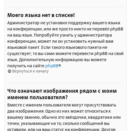
Моего языка нет в списке!
Администратор не установил поддержку вашего языка
на конференции, или же просто никто не перевёл phpBB
на ваш язык. Попробуйте узнать у администратора
конференции, может ли он установить нужный вам
языковой пакет. Если такого языкового пакета не
существует, то вы сами можете перевести phpBB на свой
язык. Дополнительную информацию вы можете
получить на сайте
phpBB
®.
Вернуться к началу
Что означают изображения рядом с моим
именем пользователя?
Вместе с именем пользователя могут присутствовать
два изображения. Одно из них может относиться к
вашему званию, обычно это звёздочки, квадратики или
точки, указывающие на то, сколько сообщений вы
оставили, или на ваш статус на конференции. Другое,