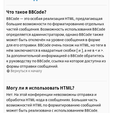
Что такое BBCode?
BBCode — это особая реализация HTML, предлагающая
большие возможности по форматированию отдельных
частей сообщения. Возможность использования BBCode
определяется администратором, однако BBCode также
может быть отключён на уровне сообщения в форме
для его отправки. BBCode очень похож на HTML, но теги в
нём заключаются в квадратные скобки [ и ], а не в < и >.
За дополнительной информацией о BBCode обратитесь
к руководству по BBCode, ссылка на которое доступна из
формы отправки сообщений.
Вернуться к началу
Могу ли я использовать HTML?
Нет. На этой конференции невозможны отправка и
обработка HTML-кода в сообщениях. Большая часть
возможностей HTML по форматированию сообщений
может быть реализована с использованием BBCode.