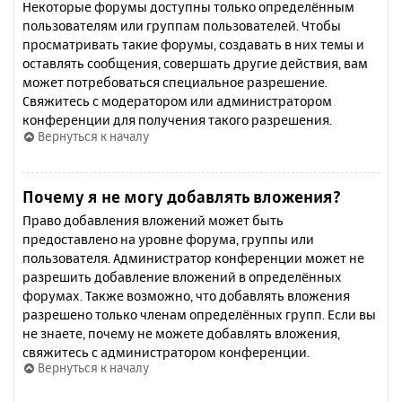
Некоторые форумы доступны только определённым
пользователям или группам пользователей. Чтобы
просматривать такие форумы, создавать в них темы и
оставлять сообщения, совершать другие действия, вам
может потребоваться специальное разрешение.
Свяжитесь с модератором или администратором
конференции для получения такого разрешения.
Вернуться к началу
Почему я не могу добавлять вложения?
Право добавления вложений может быть
предоставлено на уровне форума, группы или
пользователя. Администратор конференции может не
разрешить добавление вложений в определённых
форумах. Также возможно, что добавлять вложения
разрешено только членам определённых групп. Если вы
не знаете, почему не можете добавлять вложения,
свяжитесь с администратором конференции.
Вернуться к началу