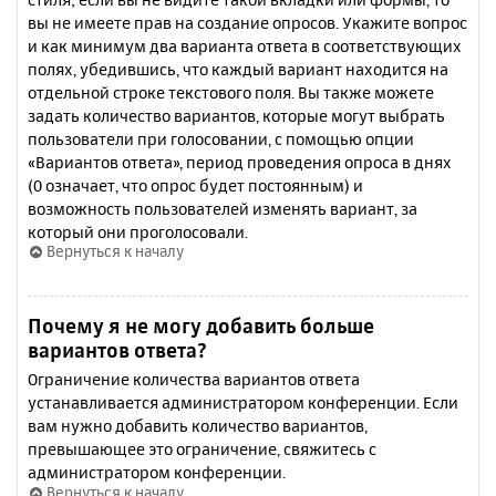
вы не имеете прав на создание опросов. Укажите вопрос
и как минимум два варианта ответа в соответствующих
полях, убедившись, что каждый вариант находится на
отдельной строке текстового поля. Вы также можете
задать количество вариантов, которые могут выбрать
пользователи при голосовании, с помощью опции
«Вариантов ответа», период проведения опроса в днях
(0 означает, что опрос будет постоянным) и
возможность пользователей изменять вариант, за
который они проголосовали.
Вернуться к началу
Почему я не могу добавить больше
вариантов ответа?
Ограничение количества вариантов ответа
устанавливается администратором конференции. Если
вам нужно добавить количество вариантов,
превышающее это ограничение, свяжитесь с
администратором конференции.
Вернуться к началу