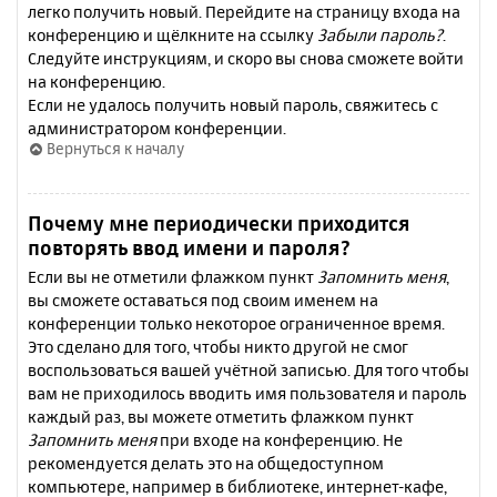
легко получить новый. Перейдите на страницу входа на
конференцию и щёлкните на ссылку
Забыли пароль?
.
Следуйте инструкциям, и скоро вы снова сможете войти
на конференцию.
Если не удалось получить новый пароль, свяжитесь с
администратором конференции.
Вернуться к началу
Почему мне периодически приходится
повторять ввод имени и пароля?
Если вы не отметили флажком пункт
Запомнить меня
,
вы сможете оставаться под своим именем на
конференции только некоторое ограниченное время.
Это сделано для того, чтобы никто другой не смог
воспользоваться вашей учётной записью. Для того чтобы
вам не приходилось вводить имя пользователя и пароль
каждый раз, вы можете отметить флажком пункт
Запомнить меня
при входе на конференцию. Не
рекомендуется делать это на общедоступном
компьютере, например в библиотеке, интернет-кафе,