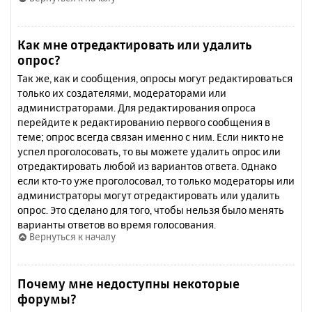
Как мне отредактировать или удалить
опрос?
Так же, как и сообщения, опросы могут редактироваться
только их создателями, модераторами или
администраторами. Для редактирования опроса
перейдите к редактированию первого сообщения в
теме; опрос всегда связан именно с ним. Если никто не
успел проголосовать, то вы можете удалить опрос или
отредактировать любой из вариантов ответа. Однако
если кто-то уже проголосовал, то только модераторы или
администраторы могут отредактировать или удалить
опрос. Это сделано для того, чтобы нельзя было менять
варианты ответов во время голосования.
Вернуться к началу
Почему мне недоступны некоторые
форумы?