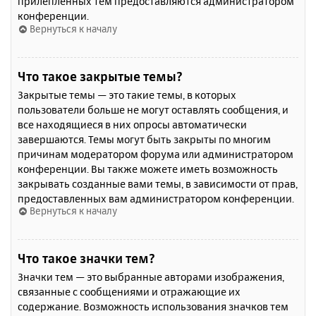
прилепленных тем предоставляются администратором
конференции.
Вернуться к началу
Что такое закрытые темы?
Закрытые темы — это такие темы, в которых
пользователи больше не могут оставлять сообщения, и
все находящиеся в них опросы автоматически
завершаются. Темы могут быть закрыты по многим
причинам модератором форума или администратором
конференции. Вы также можете иметь возможность
закрывать созданные вами темы, в зависимости от прав,
предоставленных вам администратором конференции.
Вернуться к началу
Что такое значки тем?
Значки тем — это выбранные авторами изображения,
связанные с сообщениями и отражающие их
содержание. Возможность использования значков тем