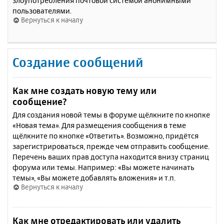
злоупотребления почтовой системой анонимными
пользователями.
Вернуться к началу
Создание сообщений
Как мне создать новую тему или
сообщение?
Для создания новой темы в форуме щёлкните по кнопке
«Новая тема». Для размещения сообщения в теме
щёлкните по кнопке «Ответить». Возможно, придётся
зарегистрироваться, прежде чем отправить сообщение.
Перечень ваших прав доступа находится внизу страниц
форума или темы. Например: «Вы можете начинать
темы», «Вы можете добавлять вложения» и т.п.
Вернуться к началу
Как мне отредактировать или удалить