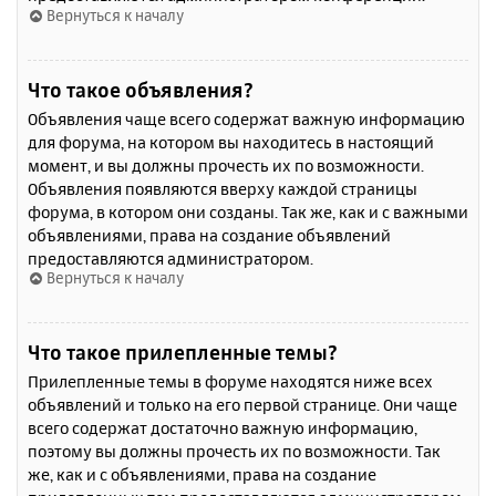
Вернуться к началу
Что такое объявления?
Объявления чаще всего содержат важную информацию
для форума, на котором вы находитесь в настоящий
момент, и вы должны прочесть их по возможности.
Объявления появляются вверху каждой страницы
форума, в котором они созданы. Так же, как и с важными
объявлениями, права на создание объявлений
предоставляются администратором.
Вернуться к началу
Что такое прилепленные темы?
Прилепленные темы в форуме находятся ниже всех
объявлений и только на его первой странице. Они чаще
всего содержат достаточно важную информацию,
поэтому вы должны прочесть их по возможности. Так
же, как и с объявлениями, права на создание