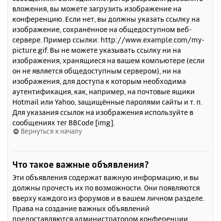
вложения, вы можете загрузить изображение на
конференцию. Если нет, вы должны указать ссылку на
изображение, сохранённое на общедоступном веб-
сервере. Пример ссылки: http://www.example.com/my-
picture.gif. Вы не можете указывать ссылку ни на
изображения, хранящиеся на вашем компьютере (если
он не является общедоступным сервером), ни на
изображения, для доступа к которым необходима
аутентификация, как, например, на почтовые ящики
Hotmail или Yahoo, защищённые паролями сайты и т. п.
Для указания ссылок на изображения используйте в
сообщениях тег BBCode [img].
Вернуться к началу
Что такое важные объявления?
Эти объявления содержат важную информацию, и вы
должны прочесть их по возможности. Они появляются
вверху каждого из форумов и в вашем личном разделе.
Права на создание важных объявлений
предоставляются администратором конференции.