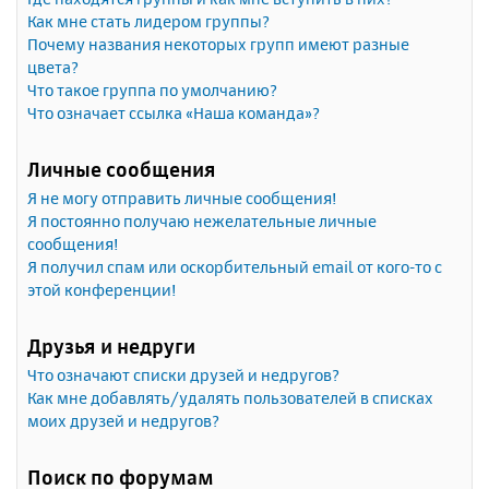
Как мне стать лидером группы?
Почему названия некоторых групп имеют разные
цвета?
Что такое группа по умолчанию?
Что означает ссылка «Наша команда»?
Личные сообщения
Я не могу отправить личные сообщения!
Я постоянно получаю нежелательные личные
сообщения!
Я получил спам или оскорбительный email от кого-то с
этой конференции!
Друзья и недруги
Что означают списки друзей и недругов?
Как мне добавлять/удалять пользователей в списках
моих друзей и недругов?
Поиск по форумам