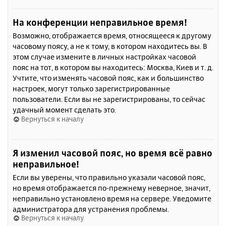
На конференции неправильное время!
Возможно, отображается время, относящееся к другому
часовому поясу, а не к тому, в котором находитесь вы. В
этом случае измените в личных настройках часовой
пояс на тот, в котором вы находитесь: Москва, Киев и т. д.
Учтите, что изменять часовой пояс, как и большинство
настроек, могут только зарегистрированные
пользователи. Если вы не зарегистрированы, то сейчас
удачный момент сделать это.
Вернуться к началу
Я изменил часовой пояс, но время всё равно
неправильное!
Если вы уверены, что правильно указали часовой пояс,
но время отображается по-прежнему неверное, значит,
неправильно установлено время на сервере. Уведомите
администратора для устранения проблемы.
Вернуться к началу