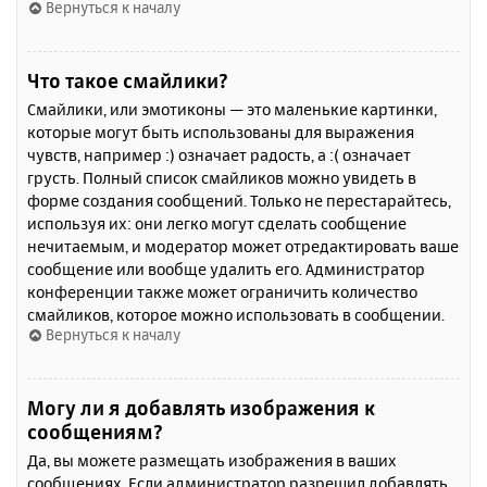
Вернуться к началу
Что такое смайлики?
Смайлики, или эмотиконы — это маленькие картинки,
которые могут быть использованы для выражения
чувств, например :) означает радость, а :( означает
грусть. Полный список смайликов можно увидеть в
форме создания сообщений. Только не перестарайтесь,
используя их: они легко могут сделать сообщение
нечитаемым, и модератор может отредактировать ваше
сообщение или вообще удалить его. Администратор
конференции также может ограничить количество
смайликов, которое можно использовать в сообщении.
Вернуться к началу
Могу ли я добавлять изображения к
сообщениям?
Да, вы можете размещать изображения в ваших
сообщениях. Если администратор разрешил добавлять