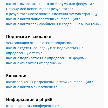
Как мне выполнить поиск по форуму или форумам?
Почему мой поиск не даёт результатов?
В результате моего поиска я получил пустую страницу!
Как мне найти пользователя конференции?
Как мне найти свои сообщения и созданные мной темы?
Подписки и закладки
Чем закладки отличаются от подписок?
Как мне сделать закладку или подписаться на
определённую тему?
Как мне подписаться на определённый форум?
Как мне отказаться от подписки?
Вложения
Какие вложения разрешены на этой конференции?
Как мне найти мои вложения?
Информация о phpBB
Кто написал эту конференцию?