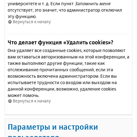
университете и т. д. Если пункт
Запомнить меня
отсутствует, это значит, что администратор отключил
эту функцию.
Вернуться к началу
Что делает функция «Удалить cookies»?
Она удаляет все созданные cookies, которые позволяют
вам оставаться авторизованным на этой конференции, а
также выполняют другие функции, такие как
отслеживание прочитанных сообщений, если эта
возможность включена администратором. Если вы
испытываете трудности со входом или выходом на
данной конференции, возможно, удаление cookies
может помочь.
Вернуться к началу
Параметры и настройки