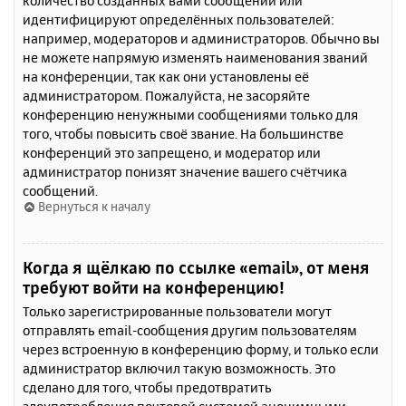
количество созданных вами сообщений или
идентифицируют определённых пользователей:
например, модераторов и администраторов. Обычно вы
не можете напрямую изменять наименования званий
на конференции, так как они установлены её
администратором. Пожалуйста, не засоряйте
конференцию ненужными сообщениями только для
того, чтобы повысить своё звание. На большинстве
конференций это запрещено, и модератор или
администратор понизят значение вашего счётчика
сообщений.
Вернуться к началу
Когда я щёлкаю по ссылке «email», от меня
требуют войти на конференцию!
Только зарегистрированные пользователи могут
отправлять email-сообщения другим пользователям
через встроенную в конференцию форму, и только если
администратор включил такую возможность. Это
сделано для того, чтобы предотвратить