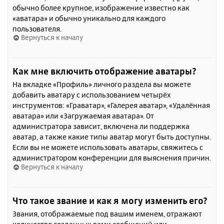
обычно более крупное, изображение известно как
«аватара» и обычно уникально для каждого
пользователя.
Вернуться к началу
Как мне включить отображение аватары?
На вкладке «Профиль» личного раздела вы можете
добавить аватару с использованием четырёх
инструментов: «Граватар», «Галерея аватар», «Удалённая
аватара» или «Загружаемая аватара». От
администратора зависит, включена ли поддержка
аватар, а также какие типы аватар могут быть доступны.
Если вы не можете использовать аватары, свяжитесь с
администратором конференции для выяснения причин.
Вернуться к началу
Что такое звание и как я могу изменить его?
Звания, отображаемые под вашим именем, отражают