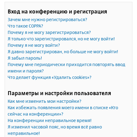
Вход на конференцию и регистрация
Зачем мне нужно регистрироваться?
Что такое COPPA?
Почему я не могу зарегистрироваться?
Я только что зарегистрировался, но не могу войти!
Почему я не могу войти?
Я давно зарегистрирован, но больше не могу войти!
Я забыл пароль!
Почему мне периодически приходится повторять ввод
имени и пароля?
Что делает функция «Удалить cookies»?
Параметры и настройки пользователя
Как мне изменить мои настройки?
Как избежать появления моего имени в списке «Кто
сейчас на конференции»?
На конференции неправильное время!
Я изменил часовой пояс, но время всё равно
неправильное!