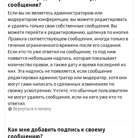
сообщение?
Если вы не являетесь администратором или
модератором конференции, вы можете редактировать
и удалять только свои собственные сообщения. Вы
можете перейти к редактированию, щёлкнув по кнопке
Правка
в соответствующем сообщении, иногда только в
течение ограниченного времени после его создания.
Если кто-то уже ответил на сообщение, то под ним
появится небольшая надпись, которая показывает
количество правок, а также дату и время последней из
них. Эта надпись не появляется, если сообщение
редактировал администратор или модератор, хотя они
могут сами написать о сделанных изменениях по
своему усмотрению. Учтите, что обычные пользователи
не могут удалить сообщение, если на него уже кто-то
ответил.
Вернуться к началу
Как мне добавить подпись к своему
сообщению?