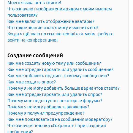
Моего языка нет в списке!
Что означают изображения рядом с моим именем
пользователя?
Как мне включить отображение аватары?
Что такое звание и как я могу изменить его?
Когда я щёлкаю по ссылке «email», от меня требуют
войти на конференцию!
Создание сообщений
Как мне создать новую тему или сообщение?
Как мне отредактировать или удалить сообщение?
Как мне добавить подпись к своему сообщению?
Как мне создать опрос?
Почему я не могу добавить больше вариантов ответа?
Как мне отредактировать или удалить опрос?
Почему мне недоступны некоторые форумы?
Почему я не могу добавлять вложения?
Почему я получил предупреждение?
Как мне пожаловаться на сообщения модератору?
Что означает кнопка «Сохранить» при создании
сообщения?