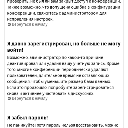
проверить, не был ли вам закрыт доступ к конференции.
Также возможно, что допущена ошибка в конфигурации
конференции, свяжитесь с администратором для
исправления настроек.
Вернуться к началу
Я давно зарегистрирован, но больше не могу
войти!
Возможно, администратор по какой-то причине
деактивировал или удалил вашу учётную запись. Кроме
того, многие конференции периодически удаляют
пользователей, длительное время не оставляющих
сообщения, чтобы уменьшить размер базы данных.
Если это произошло, попробуйте зарегистрироваться
снова и активнее участвовать в дискуссиях.
Вернуться к началу
Я забыл пароль!
Не паникуйте! Хотя пароль нельзя восстановить, можно