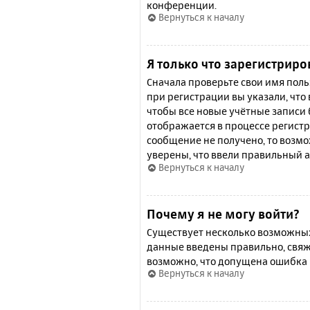
конференции.
Вернуться к началу
Я только что зарегистриро
Сначала проверьте свои имя поль
при регистрации вы указали, что
чтобы все новые учётные записи
отображается в процессе регистр
сообщение не получено, то возмо
уверены, что ввели правильный а
Вернуться к началу
Почему я не могу войти?
Существует несколько возможных 
данные введены правильно, свяж
возможно, что допущена ошибка 
Вернуться к началу