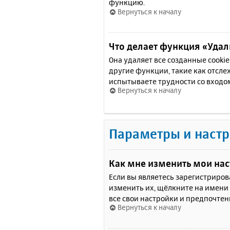
функцию.
Вернуться к началу
Что делает функция «Удали
Она удаляет все созданные cooki
другие функции, такие как отсл
испытываете трудности со входо
Вернуться к началу
Параметры и настр
Как мне изменить мои на
Если вы являетесь зарегистриро
изменить их, щёлкните на имени
все свои настройки и предпочтен
Вернуться к началу