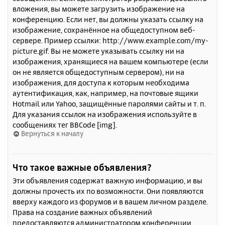
вложения, вы можете загрузить изображение на
конференцию. Если нет, вы должны указать ссылку на
изображение, сохранённое на общедоступном веб-
сервере. Пример ссылки: http://www.example.com/my-
picture.gif. Вы не можете указывать ссылку ни на
изображения, хранящиеся на вашем компьютере (если
он не является общедоступным сервером), ни на
изображения, для доступа к которым необходима
аутентификация, как, например, на почтовые ящики
Hotmail или Yahoo, защищённые паролями сайты и т. п.
Для указания ссылок на изображения используйте в
сообщениях тег BBCode [img].
Вернуться к началу
Что такое важные объявления?
Эти объявления содержат важную информацию, и вы
должны прочесть их по возможности. Они появляются
вверху каждого из форумов и в вашем личном разделе.
Права на создание важных объявлений
предоставляются администратором конференции.