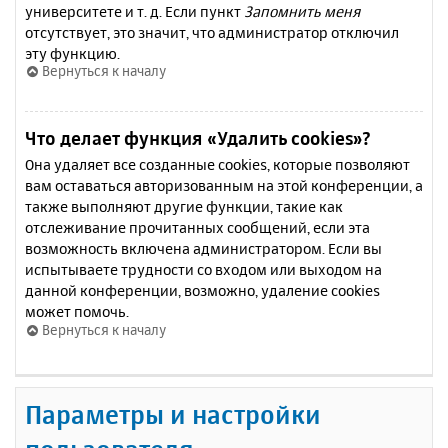
университете и т. д. Если пункт
Запомнить меня
отсутствует, это значит, что администратор отключил
эту функцию.
Вернуться к началу
Что делает функция «Удалить cookies»?
Она удаляет все созданные cookies, которые позволяют
вам оставаться авторизованным на этой конференции, а
также выполняют другие функции, такие как
отслеживание прочитанных сообщений, если эта
возможность включена администратором. Если вы
испытываете трудности со входом или выходом на
данной конференции, возможно, удаление cookies
может помочь.
Вернуться к началу
Параметры и настройки