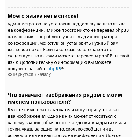
Моего языка нет в списке!
Администратор не установил поддержку вашего языка
на конференции, или же просто никто не перевёл phpBB
на ваш язык. Попробуйте узнать у администратора
конференции, может ли он установить нужный вам
языковой пакет. Если такого языкового пакета не
существует, то вы сами можете перевести phpBB на свой
язык. Дополнительную информацию вы можете
получить на сайте
phpBB
®.
Вернуться к началу
Что означают изображения рядом с моим
именем пользователя?
Вместе с именем пользователя могут присутствовать
два изображения. Одно из них может относиться к
вашему званию, обычно это звёздочки, квадратики или
точки, указывающие на то, сколько сообщений вы
оставили, или на ваш статус на конференции. Другое,