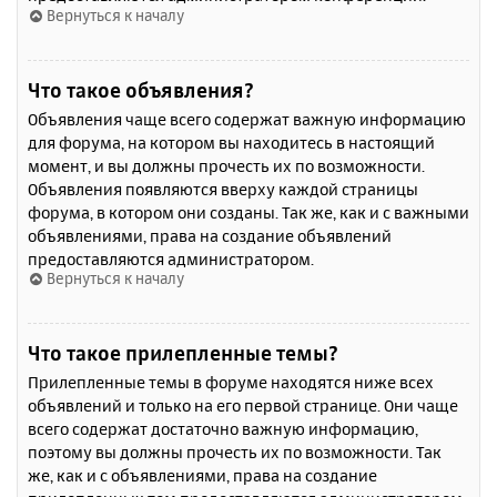
Вернуться к началу
Что такое объявления?
Объявления чаще всего содержат важную информацию
для форума, на котором вы находитесь в настоящий
момент, и вы должны прочесть их по возможности.
Объявления появляются вверху каждой страницы
форума, в котором они созданы. Так же, как и с важными
объявлениями, права на создание объявлений
предоставляются администратором.
Вернуться к началу
Что такое прилепленные темы?
Прилепленные темы в форуме находятся ниже всех
объявлений и только на его первой странице. Они чаще
всего содержат достаточно важную информацию,
поэтому вы должны прочесть их по возможности. Так
же, как и с объявлениями, права на создание