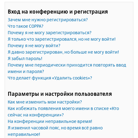
Вход на конференцию и регистрация
Зачем мне нужно регистрироваться?
Что такое COPPA?
Почему я не могу зарегистрироваться?
Я только что зарегистрировался, но не могу войти!
Почему я не могу войти?
Я давно зарегистрирован, но больше не могу войти!
Я забыл пароль!
Почему мне периодически приходится повторять ввод
имени и пароля?
Что делает функция «Удалить cookies»?
Параметры и настройки пользователя
Как мне изменить мои настройки?
Как избежать появления моего имени в списке «Кто
сейчас на конференции»?
На конференции неправильное время!
Я изменил часовой пояс, но время всё равно
неправильное!