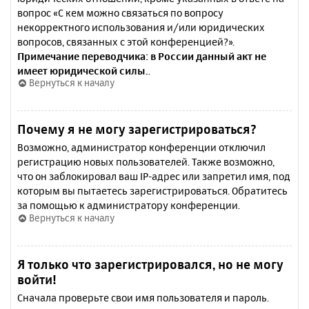
вопрос «С кем можно связаться по вопросу
некорректного использования и/или юридических
вопросов, связанных с этой конференцией?».
Примечание переводчика: в России данный акт не
имеет юридической силы.
.
Вернуться к началу
Почему я не могу зарегистрироваться?
Возможно, администратор конференции отключил
регистрацию новых пользователей. Также возможно,
что он заблокировал ваш IP-адрес или запретил имя, под
которым вы пытаетесь зарегистрироваться. Обратитесь
за помощью к администратору конференции.
Вернуться к началу
Я только что зарегистрировался, но не могу
войти!
Сначала проверьте свои имя пользователя и пароль.