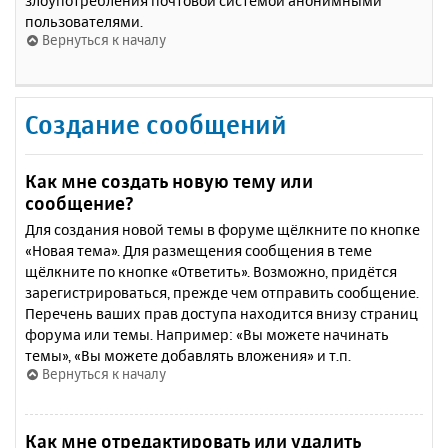
злоупотребления почтовой системой анонимными
пользователями.
Вернуться к началу
Создание сообщений
Как мне создать новую тему или
сообщение?
Для создания новой темы в форуме щёлкните по кнопке
«Новая тема». Для размещения сообщения в теме
щёлкните по кнопке «Ответить». Возможно, придётся
зарегистрироваться, прежде чем отправить сообщение.
Перечень ваших прав доступа находится внизу страниц
форума или темы. Например: «Вы можете начинать
темы», «Вы можете добавлять вложения» и т.п.
Вернуться к началу
Как мне отредактировать или удалить