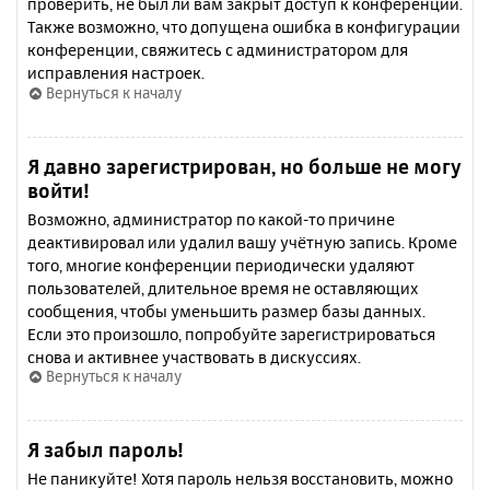
проверить, не был ли вам закрыт доступ к конференции.
Также возможно, что допущена ошибка в конфигурации
конференции, свяжитесь с администратором для
исправления настроек.
Вернуться к началу
Я давно зарегистрирован, но больше не могу
войти!
Возможно, администратор по какой-то причине
деактивировал или удалил вашу учётную запись. Кроме
того, многие конференции периодически удаляют
пользователей, длительное время не оставляющих
сообщения, чтобы уменьшить размер базы данных.
Если это произошло, попробуйте зарегистрироваться
снова и активнее участвовать в дискуссиях.
Вернуться к началу
Я забыл пароль!
Не паникуйте! Хотя пароль нельзя восстановить, можно