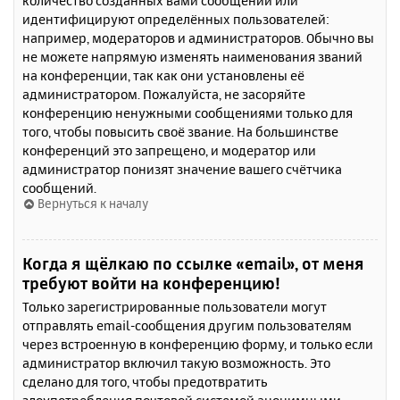
количество созданных вами сообщений или
идентифицируют определённых пользователей:
например, модераторов и администраторов. Обычно вы
не можете напрямую изменять наименования званий
на конференции, так как они установлены её
администратором. Пожалуйста, не засоряйте
конференцию ненужными сообщениями только для
того, чтобы повысить своё звание. На большинстве
конференций это запрещено, и модератор или
администратор понизят значение вашего счётчика
сообщений.
Вернуться к началу
Когда я щёлкаю по ссылке «email», от меня
требуют войти на конференцию!
Только зарегистрированные пользователи могут
отправлять email-сообщения другим пользователям
через встроенную в конференцию форму, и только если
администратор включил такую возможность. Это
сделано для того, чтобы предотвратить