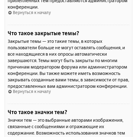
прилепленных тем предоставляются администратором
конференции.
Вернуться к началу
Что такое закрытые темы?
Закрытые темы — это такие темы, в которых
пользователи больше не могут оставлять сообщения, и
все находящиеся в них опросы автоматически
завершаются. Темы могут быть закрыты по многим
причинам модератором форума или администратором
конференции. Вы также можете иметь возможность
закрывать созданные вами темы, в зависимости от прав,
предоставленных вам администратором конференции.
Вернуться к началу
Что такое значки тем?
Значки тем — это выбранные авторами изображения,
связанные с сообщениями и отражающие их
содержание. Возможность использования значков тем