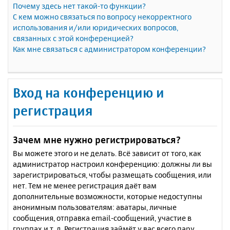
Почему здесь нет такой-то функции?
С кем можно связаться по вопросу некорректного
использования и/или юридических вопросов,
связанных с этой конференцией?
Как мне связаться с администратором конференции?
Вход на конференцию и
регистрация
Зачем мне нужно регистрироваться?
Вы можете этого и не делать. Всё зависит от того, как
администратор настроил конференцию: должны ли вы
зарегистрироваться, чтобы размещать сообщения, или
нет. Тем не менее регистрация даёт вам
дополнительные возможности, которые недоступны
анонимным пользователям: аватары, личные
сообщения, отправка email-сообщений, участие в
группах и т. д. Регистрация займёт у вас всего пару