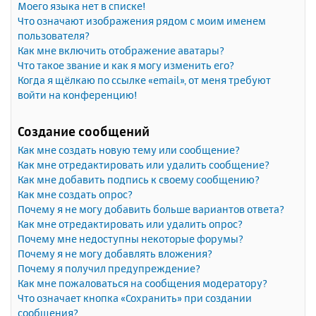
Моего языка нет в списке!
Что означают изображения рядом с моим именем
пользователя?
Как мне включить отображение аватары?
Что такое звание и как я могу изменить его?
Когда я щёлкаю по ссылке «email», от меня требуют
войти на конференцию!
Создание сообщений
Как мне создать новую тему или сообщение?
Как мне отредактировать или удалить сообщение?
Как мне добавить подпись к своему сообщению?
Как мне создать опрос?
Почему я не могу добавить больше вариантов ответа?
Как мне отредактировать или удалить опрос?
Почему мне недоступны некоторые форумы?
Почему я не могу добавлять вложения?
Почему я получил предупреждение?
Как мне пожаловаться на сообщения модератору?
Что означает кнопка «Сохранить» при создании
сообщения?