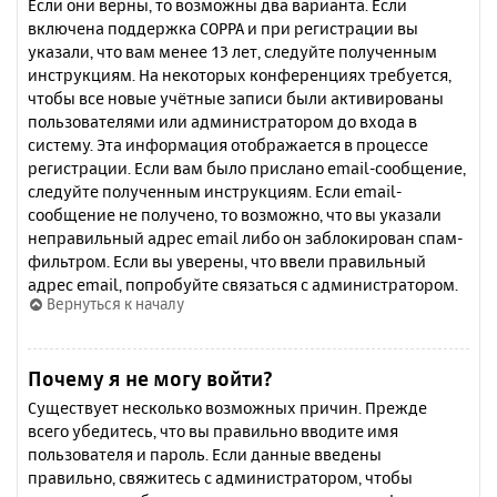
Если они верны, то возможны два варианта. Если
включена поддержка COPPA и при регистрации вы
указали, что вам менее 13 лет, следуйте полученным
инструкциям. На некоторых конференциях требуется,
чтобы все новые учётные записи были активированы
пользователями или администратором до входа в
систему. Эта информация отображается в процессе
регистрации. Если вам было прислано email-сообщение,
следуйте полученным инструкциям. Если email-
сообщение не получено, то возможно, что вы указали
неправильный адрес email либо он заблокирован спам-
фильтром. Если вы уверены, что ввели правильный
адрес email, попробуйте связаться с администратором.
Вернуться к началу
Почему я не могу войти?
Существует несколько возможных причин. Прежде
всего убедитесь, что вы правильно вводите имя
пользователя и пароль. Если данные введены
правильно, свяжитесь с администратором, чтобы