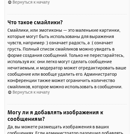
Вернуться к началу
Что такое смайлики?
Смайлики, или эмотиконы — это маленькие картинки,
которые могут быть использованы для выражения
чувств, например :) означает радость, а :( означает
грусть. Полный список смайликов можно увидеть в
форме создания сообщений. Только не перестарайтесь,
используя их: они легко могут сделать сообщение
нечитаемым, и модератор может отредактировать ваше
сообщение или вообще удалить его. Администратор
конференции также может ограничить количество
смайликов, которое можно использовать в сообщении.
Вернуться к началу
Могу ли я добавлять изображения к
сообщениям?
Да, вы можете размещать изображения в ваших
сообщениях. Если администратор разрешил добавлять