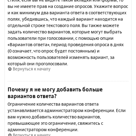
вы не имеете прав на создание опросов. Укажите вопрос
и как минимум два варианта ответа в соответствующих
полях, убедившись, что каждый вариант находится на
отдельной строке текстового поля. Вы также можете
задать количество вариантов, которые могут выбрать
пользователи при голосовании, с помощью опции
«Вариантов ответа», период проведения опроса в днях
(0 означает, что опрос будет постоянным) и
возможность пользователей изменять вариант, за
который они проголосовали.
Вернуться к началу
Почему я не могу добавить больше
вариантов ответа?
Ограничение количества вариантов ответа
устанавливается администратором конференции. Если
вам нужно добавить количество вариантов,
превышающее это ограничение, свяжитесь с
администратором конференции.
Вернуться к началу