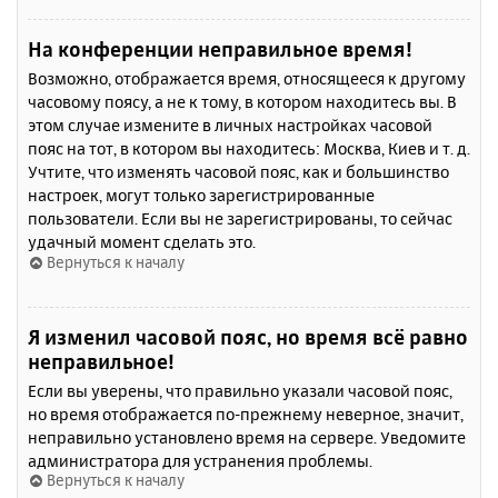
На конференции неправильное время!
Возможно, отображается время, относящееся к другому
часовому поясу, а не к тому, в котором находитесь вы. В
этом случае измените в личных настройках часовой
пояс на тот, в котором вы находитесь: Москва, Киев и т. д.
Учтите, что изменять часовой пояс, как и большинство
настроек, могут только зарегистрированные
пользователи. Если вы не зарегистрированы, то сейчас
удачный момент сделать это.
Вернуться к началу
Я изменил часовой пояс, но время всё равно
неправильное!
Если вы уверены, что правильно указали часовой пояс,
но время отображается по-прежнему неверное, значит,
неправильно установлено время на сервере. Уведомите
администратора для устранения проблемы.
Вернуться к началу