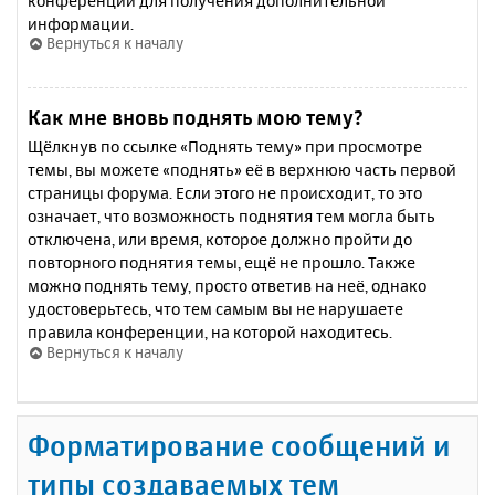
конференции для получения дополнительной
информации.
Вернуться к началу
Как мне вновь поднять мою тему?
Щёлкнув по ссылке «Поднять тему» при просмотре
темы, вы можете «поднять» её в верхнюю часть первой
страницы форума. Если этого не происходит, то это
означает, что возможность поднятия тем могла быть
отключена, или время, которое должно пройти до
повторного поднятия темы, ещё не прошло. Также
можно поднять тему, просто ответив на неё, однако
удостоверьтесь, что тем самым вы не нарушаете
правила конференции, на которой находитесь.
Вернуться к началу
Форматирование сообщений и
типы создаваемых тем