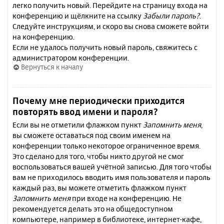
легко получить новый. Перейдите на страницу входа на
конференцию и щёлкните на ссылку
Забыли пароль?
.
Следуйте инструкциям, и скоро вы снова сможете войти
на конференцию.
Если не удалось получить новый пароль, свяжитесь с
администратором конференции.
Вернуться к началу
Почему мне периодически приходится
повторять ввод имени и пароля?
Если вы не отметили флажком пункт
Запомнить меня
,
вы сможете оставаться под своим именем на
конференции только некоторое ограниченное время.
Это сделано для того, чтобы никто другой не смог
воспользоваться вашей учётной записью. Для того чтобы
вам не приходилось вводить имя пользователя и пароль
каждый раз, вы можете отметить флажком пункт
Запомнить меня
при входе на конференцию. Не
рекомендуется делать это на общедоступном
компьютере, например в библиотеке, интернет-кафе,