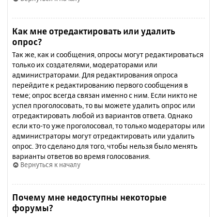
Как мне отредактировать или удалить
опрос?
Так же, как и сообщения, опросы могут редактироваться
только их создателями, модераторами или
администраторами. Для редактирования опроса
перейдите к редактированию первого сообщения в
теме; опрос всегда связан именно с ним. Если никто не
успел проголосовать, то вы можете удалить опрос или
отредактировать любой из вариантов ответа. Однако
если кто-то уже проголосовал, то только модераторы или
администраторы могут отредактировать или удалить
опрос. Это сделано для того, чтобы нельзя было менять
варианты ответов во время голосования.
Вернуться к началу
Почему мне недоступны некоторые
форумы?