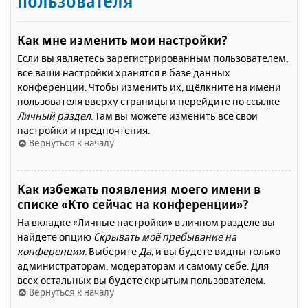
пользователя
Как мне изменить мои настройки?
Если вы являетесь зарегистрированным пользователем,
все ваши настройки хранятся в базе данных
конференции. Чтобы изменить их, щёлкните на имени
пользователя вверху страницы и перейдите по ссылке
Личный раздел
. Там вы можете изменить все свои
настройки и предпочтения.
Вернуться к началу
Как избежать появления моего имени в
списке «Кто сейчас на конференции»?
На вкладке «Личные настройки» в личном разделе вы
найдёте опцию
Скрывать моё пребывание на
конференции
. Выберите
Да
, и вы будете видны только
администраторам, модераторам и самому себе. Для
всех остальных вы будете скрытым пользователем.
Вернуться к началу