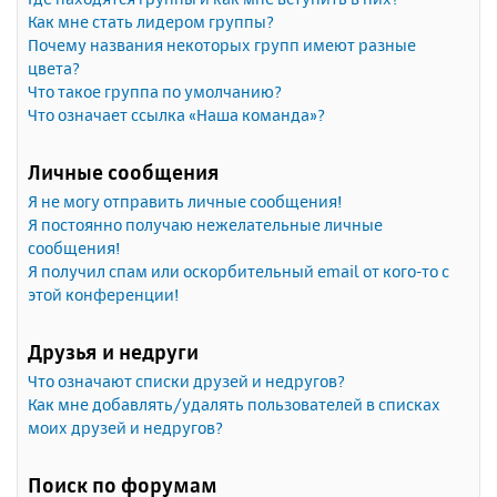
Как мне стать лидером группы?
Почему названия некоторых групп имеют разные
цвета?
Что такое группа по умолчанию?
Что означает ссылка «Наша команда»?
Личные сообщения
Я не могу отправить личные сообщения!
Я постоянно получаю нежелательные личные
сообщения!
Я получил спам или оскорбительный email от кого-то с
этой конференции!
Друзья и недруги
Что означают списки друзей и недругов?
Как мне добавлять/удалять пользователей в списках
моих друзей и недругов?
Поиск по форумам