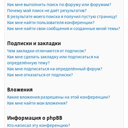
Как мне выполнить поиск по форуму или форумам?
Почему мой поиск не даёт результатов?
В результате моего поиска я получил пустую страницу!
Как мне найти пользователя конференции?
Как мне найти свои сообщения и созданные мной темы?
Подписки и закладки
Чем закладки отличаются от подписок?
Как мне сделать закладку или подписаться на
определённую тему?
Как мне подписаться на определённый форум?
Как мне отказаться от подписки?
Вложения
Какие вложения разрешены на этой конференции?
Как мне найти мои вложения?
Информация о phpBB
Кто написал эту конференцию?