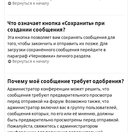
Вернуться к началу
Что означает кнопка «Сохранить» при
создании сообщения?
Эта кнопка позволяет вам сохранять сообщения для
того, чтобы закончить и отправить их позже. Для
загрузки сохранённого сообщения перейдите в
параграф «Черновики» личного раздела.
Вернуться к началу
Почему моё сообщение требует одобрения?
Администратор конференции может решить, что
сообщения требуют предварительного просмотра
перед отправкой на форум. Возможно также, что
администратор включил вас в группу пользователей,
сообщения которых, по его или её мнению, должны
быть предварительно просмотрены перед отправкой.
Пожалуйста, свяжитесь с администратором