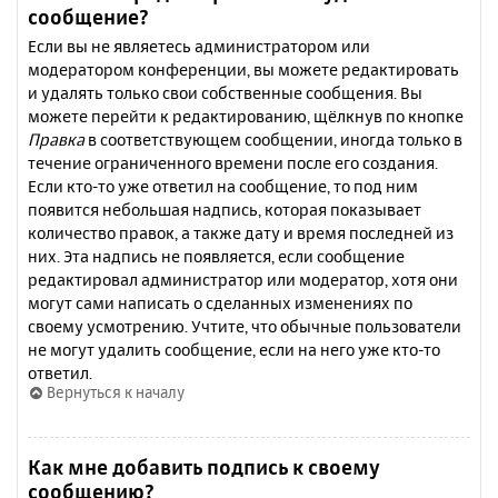
сообщение?
Если вы не являетесь администратором или
модератором конференции, вы можете редактировать
и удалять только свои собственные сообщения. Вы
можете перейти к редактированию, щёлкнув по кнопке
Правка
в соответствующем сообщении, иногда только в
течение ограниченного времени после его создания.
Если кто-то уже ответил на сообщение, то под ним
появится небольшая надпись, которая показывает
количество правок, а также дату и время последней из
них. Эта надпись не появляется, если сообщение
редактировал администратор или модератор, хотя они
могут сами написать о сделанных изменениях по
своему усмотрению. Учтите, что обычные пользователи
не могут удалить сообщение, если на него уже кто-то
ответил.
Вернуться к началу
Как мне добавить подпись к своему
сообщению?