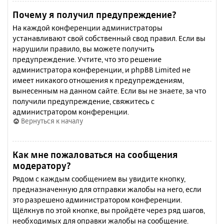
Почему я получил предупреждение?
На каждой конференции администраторы
устанавливают свой собственный свод правил. Если вы
нарушили правило, вы можете получить
предупреждение. Учтите, что это решение
администратора конференции, и phpBB Limited не
имеет никакого отношения к предупреждениям,
вынесенным на данном сайте. Если вы не знаете, за что
получили предупреждение, свяжитесь с
администратором конференции.
Вернуться к началу
Как мне пожаловаться на сообщения
модератору?
Рядом с каждым сообщением вы увидите кнопку,
предназначенную для отправки жалобы на него, если
это разрешено администратором конференции.
Щёлкнув по этой кнопке, вы пройдёте через ряд шагов,
необходимых для оправки жалобы на сообщение.