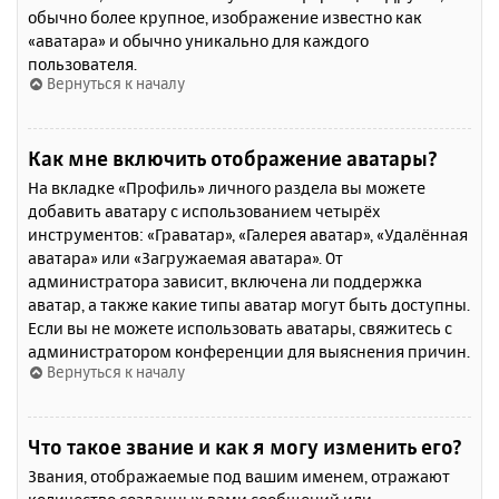
обычно более крупное, изображение известно как
«аватара» и обычно уникально для каждого
пользователя.
Вернуться к началу
Как мне включить отображение аватары?
На вкладке «Профиль» личного раздела вы можете
добавить аватару с использованием четырёх
инструментов: «Граватар», «Галерея аватар», «Удалённая
аватара» или «Загружаемая аватара». От
администратора зависит, включена ли поддержка
аватар, а также какие типы аватар могут быть доступны.
Если вы не можете использовать аватары, свяжитесь с
администратором конференции для выяснения причин.
Вернуться к началу
Что такое звание и как я могу изменить его?
Звания, отображаемые под вашим именем, отражают