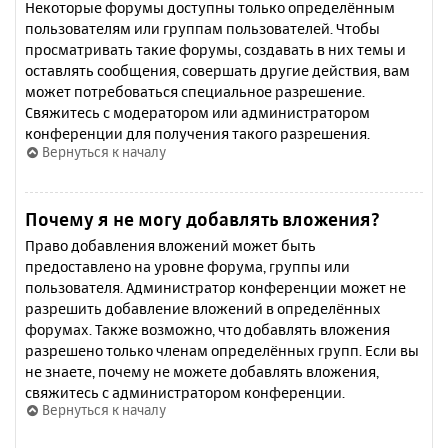
Некоторые форумы доступны только определённым
пользователям или группам пользователей. Чтобы
просматривать такие форумы, создавать в них темы и
оставлять сообщения, совершать другие действия, вам
может потребоваться специальное разрешение.
Свяжитесь с модератором или администратором
конференции для получения такого разрешения.
Вернуться к началу
Почему я не могу добавлять вложения?
Право добавления вложений может быть
предоставлено на уровне форума, группы или
пользователя. Администратор конференции может не
разрешить добавление вложений в определённых
форумах. Также возможно, что добавлять вложения
разрешено только членам определённых групп. Если вы
не знаете, почему не можете добавлять вложения,
свяжитесь с администратором конференции.
Вернуться к началу