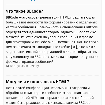
Что такое BBCode?
BBCode — это особая реализация HTML, предлагающая
большие возможности по форматированию отдельных
частей сообщения. Возможность использования BBCode
определяется администратором, однако BBCode также
может быть отключён на уровне сообщения в форме
для его отправки. BBCode очень похож на HTML, но теги в
нём заключаются в квадратные скобки [ и ], а не в < и >.
За дополнительной информацией о BBCode обратитесь
к руководству по BBCode, ссылка на которое доступна из
формы отправки сообщений.
Вернуться к началу
Могу ли я использовать HTML?
Нет. На этой конференции невозможны отправка и
обработка HTML-кода в сообщениях. Большая часть
возможностей HTML по форматированию сообщений
может быть реализована с использованием BBCode.