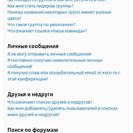
Как мне стать лидером группы?
Почему названия некоторых групп имеют разные
цвета?
Что такое группа по умолчанию?
Что означает ссылка «Наша команда»?
Личные сообщения
Я не могу отправить личные сообщения!
Я постоянно получаю нежелательные личные
сообщения!
Я получил спам или оскорбительный email от кого-то с
этой конференции!
Друзья и недруги
Что означают списки друзей и недругов?
Как мне добавлять/удалять пользователей в списках
моих друзей и недругов?
Поиск по форумам