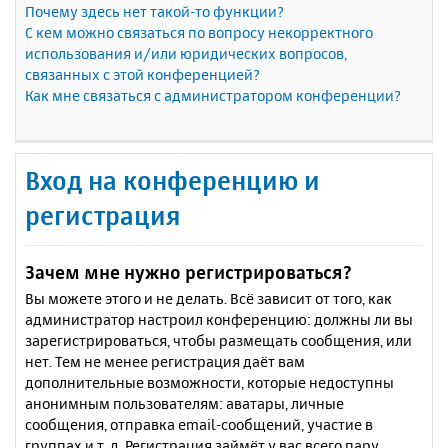
Почему здесь нет такой-то функции?
С кем можно связаться по вопросу некорректного
использования и/или юридических вопросов,
связанных с этой конференцией?
Как мне связаться с администратором конференции?
Вход на конференцию и
регистрация
Зачем мне нужно регистрироваться?
Вы можете этого и не делать. Всё зависит от того, как
администратор настроил конференцию: должны ли вы
зарегистрироваться, чтобы размещать сообщения, или
нет. Тем не менее регистрация даёт вам
дополнительные возможности, которые недоступны
анонимным пользователям: аватары, личные
сообщения, отправка email-сообщений, участие в
группах и т. д. Регистрация займёт у вас всего пару