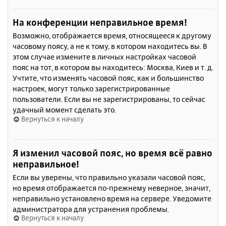
На конференции неправильное время!
Возможно, отображается время, относящееся к другому
часовому поясу, а не к тому, в котором находитесь вы. В
этом случае измените в личных настройках часовой
пояс на тот, в котором вы находитесь: Москва, Киев и т. д.
Учтите, что изменять часовой пояс, как и большинство
настроек, могут только зарегистрированные
пользователи. Если вы не зарегистрированы, то сейчас
удачный момент сделать это.
Вернуться к началу
Я изменил часовой пояс, но время всё равно
неправильное!
Если вы уверены, что правильно указали часовой пояс,
но время отображается по-прежнему неверное, значит,
неправильно установлено время на сервере. Уведомите
администратора для устранения проблемы.
Вернуться к началу