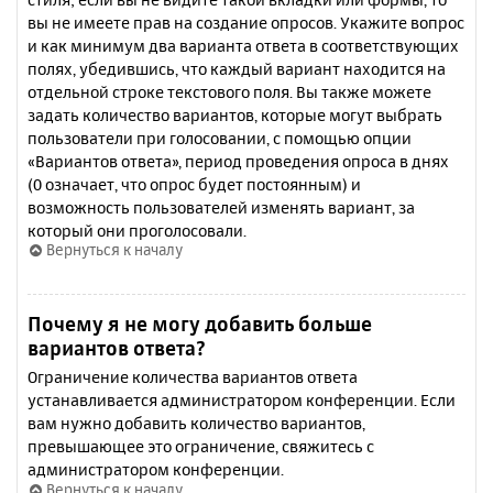
вы не имеете прав на создание опросов. Укажите вопрос
и как минимум два варианта ответа в соответствующих
полях, убедившись, что каждый вариант находится на
отдельной строке текстового поля. Вы также можете
задать количество вариантов, которые могут выбрать
пользователи при голосовании, с помощью опции
«Вариантов ответа», период проведения опроса в днях
(0 означает, что опрос будет постоянным) и
возможность пользователей изменять вариант, за
который они проголосовали.
Вернуться к началу
Почему я не могу добавить больше
вариантов ответа?
Ограничение количества вариантов ответа
устанавливается администратором конференции. Если
вам нужно добавить количество вариантов,
превышающее это ограничение, свяжитесь с
администратором конференции.
Вернуться к началу