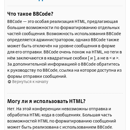
Что такое BBCode?
BBCode — это особая реализация HTML, предлагающая
большие возможности по форматированию отдельных
частей сообщения. Возможность использования BBCode
определяется администратором, однако BBCode также
может быть отключён на уровне сообщения в форме
для его отправки. BBCode очень похож на HTML, но теги в
нём заключаются в квадратные скобки [ и ], а не в < и >.
За дополнительной информацией о BBCode обратитесь
к руководству по BBCode, ссылка на которое доступна из
формы отправки сообщений.
Вернуться к началу
Могу ли я использовать HTML?
Нет. На этой конференции невозможны отправка и
обработка HTML-кода в сообщениях. Большая часть
возможностей HTML по форматированию сообщений
может быть реализована с использованием BBCode.