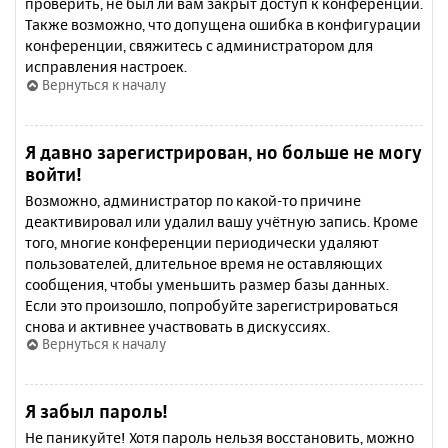
проверить, не был ли вам закрыт доступ к конференции.
Также возможно, что допущена ошибка в конфигурации
конференции, свяжитесь с администратором для
исправления настроек.
Вернуться к началу
Я давно зарегистрирован, но больше не могу
войти!
Возможно, администратор по какой-то причине
деактивировал или удалил вашу учётную запись. Кроме
того, многие конференции периодически удаляют
пользователей, длительное время не оставляющих
сообщения, чтобы уменьшить размер базы данных.
Если это произошло, попробуйте зарегистрироваться
снова и активнее участвовать в дискуссиях.
Вернуться к началу
Я забыл пароль!
Не паникуйте! Хотя пароль нельзя восстановить, можно