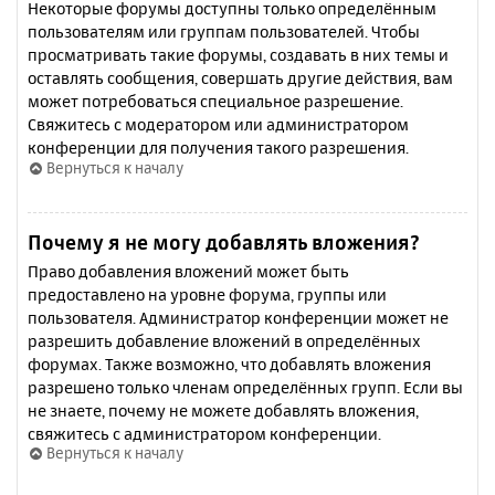
Некоторые форумы доступны только определённым
пользователям или группам пользователей. Чтобы
просматривать такие форумы, создавать в них темы и
оставлять сообщения, совершать другие действия, вам
может потребоваться специальное разрешение.
Свяжитесь с модератором или администратором
конференции для получения такого разрешения.
Вернуться к началу
Почему я не могу добавлять вложения?
Право добавления вложений может быть
предоставлено на уровне форума, группы или
пользователя. Администратор конференции может не
разрешить добавление вложений в определённых
форумах. Также возможно, что добавлять вложения
разрешено только членам определённых групп. Если вы
не знаете, почему не можете добавлять вложения,
свяжитесь с администратором конференции.
Вернуться к началу