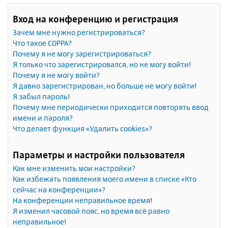
Вход на конференцию и регистрация
Зачем мне нужно регистрироваться?
Что такое COPPA?
Почему я не могу зарегистрироваться?
Я только что зарегистрировался, но не могу войти!
Почему я не могу войти?
Я давно зарегистрирован, но больше не могу войти!
Я забыл пароль!
Почему мне периодически приходится повторять ввод
имени и пароля?
Что делает функция «Удалить cookies»?
Параметры и настройки пользователя
Как мне изменить мои настройки?
Как избежать появления моего имени в списке «Кто
сейчас на конференции»?
На конференции неправильное время!
Я изменил часовой пояс, но время всё равно
неправильное!