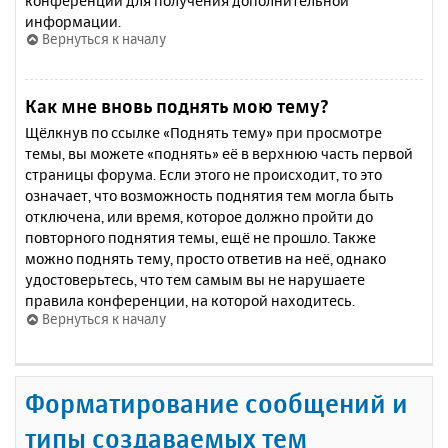
конференции для получения дополнительной
информации.
Вернуться к началу
Как мне вновь поднять мою тему?
Щёлкнув по ссылке «Поднять тему» при просмотре
темы, вы можете «поднять» её в верхнюю часть первой
страницы форума. Если этого не происходит, то это
означает, что возможность поднятия тем могла быть
отключена, или время, которое должно пройти до
повторного поднятия темы, ещё не прошло. Также
можно поднять тему, просто ответив на неё, однако
удостоверьтесь, что тем самым вы не нарушаете
правила конференции, на которой находитесь.
Вернуться к началу
Форматирование сообщений и
типы создаваемых тем