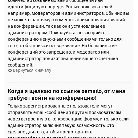
количество созданных вами сообщений или
идентифицируют определённых пользователей:
например, модераторов и администраторов. Обычно вы
не можете напрямую изменять наименования званий
на конференции, так как они установлены её
администратором. Пожалуйста, не засоряйте
конференцию ненужными сообщениями только для
того, чтобы повысить своё звание. На большинстве
конференций это запрещено, и модератор или
администратор понизят значение вашего счётчика
сообщений.
Вернуться к началу
Когда я щёлкаю по ссылке «email», от меня
требуют войти на конференцию!
Только зарегистрированные пользователи могут
отправлять email-сообщения другим пользователям
через встроенную в конференцию форму, и только если
администратор включил такую возможность. Это
сделано для того, чтобы предотвратить