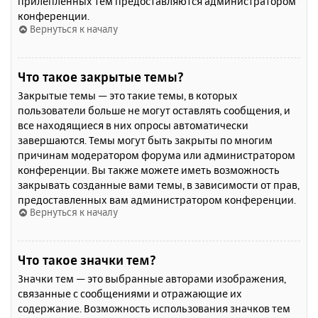
прилепленных тем предоставляются администратором
конференции.
Вернуться к началу
Что такое закрытые темы?
Закрытые темы — это такие темы, в которых
пользователи больше не могут оставлять сообщения, и
все находящиеся в них опросы автоматически
завершаются. Темы могут быть закрыты по многим
причинам модератором форума или администратором
конференции. Вы также можете иметь возможность
закрывать созданные вами темы, в зависимости от прав,
предоставленных вам администратором конференции.
Вернуться к началу
Что такое значки тем?
Значки тем — это выбранные авторами изображения,
связанные с сообщениями и отражающие их
содержание. Возможность использования значков тем