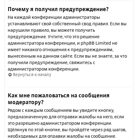
Почему я получил предупреждение?
На каждой конференции администраторы
устанавливают свой собственный свод правил. Если вы
нарушили правило, вы можете получить
предупреждение. Учтите, что это решение
администратора конференции, и phpBB Limited не
имеет никакого отношения к предупреждениям,
вынесенным на данном сайте. Если вы не знаете, за что
получили предупреждение, свяжитесь с
администратором конференции.
Вернуться к началу
Как мне пожаловаться на сообщения
модератору?
Рядом с каждым сообщением вы увидите кнопку,
предназначенную для отправки жалобы на него, если
это разрешено администратором конференции.
Щёлкнув по этой кнопке, вы пройдёте через ряд шагов,
необходимых для оправки жалобы на сообщение.