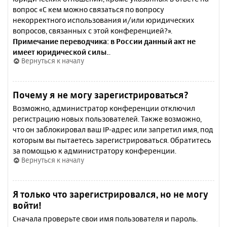
вопрос «С кем можно связаться по вопросу
некорректного использования и/или юридических
вопросов, связанных с этой конференцией?».
Примечание переводчика: в России данный акт не
имеет юридической силы.
.
Вернуться к началу
Почему я не могу зарегистрироваться?
Возможно, администратор конференции отключил
регистрацию новых пользователей. Также возможно,
что он заблокировал ваш IP-адрес или запретил имя, под
которым вы пытаетесь зарегистрироваться. Обратитесь
за помощью к администратору конференции.
Вернуться к началу
Я только что зарегистрировался, но не могу
войти!
Сначала проверьте свои имя пользователя и пароль.