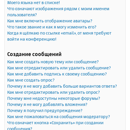
Моего языка нет в списке!
Что означают изображения рядом с моим именем
пользователя?
Как мне включить отображение аватары?
Что такое звание и как я могу изменить его?
Когда я щёлкаю по ссылке «email», от меня требуют
войти на конференцию!
Создание сообщений
Как мне создать новую тему или сообщение?
Как мне отредактировать или удалить сообщение?
Как мне добавить подпись к своему сообщению?
Как мне создать опрос?
Почему я не могу добавить больше вариантов ответа?
Как мне отредактировать или удалить опрос?
Почему мне недоступны некоторые форумы?
Почему я не могу добавлять вложения?
Почему я получил предупреждение?
Как мне пожаловаться на сообщения модератору?
Что означает кнопка «Сохранить» при создании
сообщения?