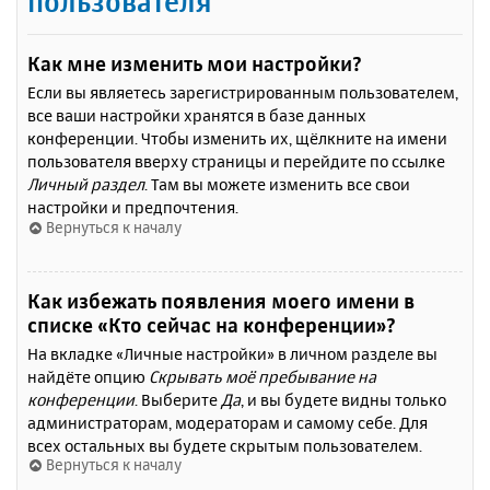
пользователя
Как мне изменить мои настройки?
Если вы являетесь зарегистрированным пользователем,
все ваши настройки хранятся в базе данных
конференции. Чтобы изменить их, щёлкните на имени
пользователя вверху страницы и перейдите по ссылке
Личный раздел
. Там вы можете изменить все свои
настройки и предпочтения.
Вернуться к началу
Как избежать появления моего имени в
списке «Кто сейчас на конференции»?
На вкладке «Личные настройки» в личном разделе вы
найдёте опцию
Скрывать моё пребывание на
конференции
. Выберите
Да
, и вы будете видны только
администраторам, модераторам и самому себе. Для
всех остальных вы будете скрытым пользователем.
Вернуться к началу