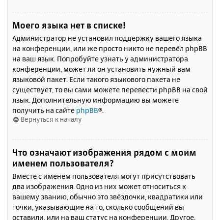
Моего языка нет в списке!
Администратор не установил поддержку вашего языка
на конференции, или же просто никто не перевёл phpBB
на ваш язык. Попробуйте узнать у администратора
конференции, может ли он установить нужный вам
языковой пакет. Если такого языкового пакета не
существует, то вы сами можете перевести phpBB на свой
язык. Дополнительную информацию вы можете
получить на сайте
phpBB
®.
Вернуться к началу
Что означают изображения рядом с моим
именем пользователя?
Вместе с именем пользователя могут присутствовать
два изображения. Одно из них может относиться к
вашему званию, обычно это звёздочки, квадратики или
точки, указывающие на то, сколько сообщений вы
оставили, или на ваш статус на конференции. Другое,