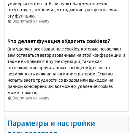
университете и т. д. Если пункт
Запомнить меня
отсутствует, это значит, что администратор отключил
эту функцию.
Вернуться к началу
Что делает функция «Удалить cookies»?
Она удаляет все созданные cookies, которые позволяют
вам оставаться авторизованным на этой конференции, а
также выполняют другие функции, такие как
отслеживание прочитанных сообщений, если эта
возможность включена администратором. Если вы
испытываете трудности со входом или выходом на
данной конференции, возможно, удаление cookies
может помочь.
Вернуться к началу
Параметры и настройки