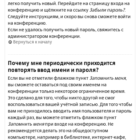
легко получить новый. Перейдите на страницу входа на
конференцию и щёлкните на ссылку
Забыли пароль?
.
Следуйте инструкциям, и скоро вы снова сможете войти
на конференцию.
Если не удалось получить новый пароль, свяжитесь с
администратором конференции.
Вернуться к началу
Почему мне периодически приходится
повторять ввод имени и пароля?
Если вы не отметили флажком пункт
Запомнить меня
,
вы сможете оставаться под своим именем на
конференции только некоторое ограниченное время.
Это сделано для того, чтобы никто другой не смог
воспользоваться вашей учётной записью. Для того чтобы
вам не приходилось вводить имя пользователя и пароль
каждый раз, вы можете отметить флажком пункт
Запомнить меня
при входе на конференцию. Не
рекомендуется делать это на общедоступном
компьютере, например в библиотеке, интернет-кафе,