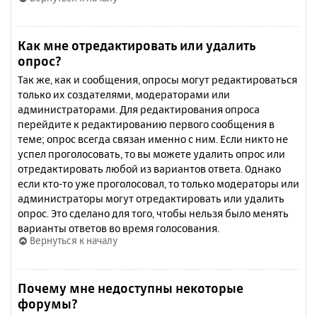
Как мне отредактировать или удалить
опрос?
Так же, как и сообщения, опросы могут редактироваться
только их создателями, модераторами или
администраторами. Для редактирования опроса
перейдите к редактированию первого сообщения в
теме; опрос всегда связан именно с ним. Если никто не
успел проголосовать, то вы можете удалить опрос или
отредактировать любой из вариантов ответа. Однако
если кто-то уже проголосовал, то только модераторы или
администраторы могут отредактировать или удалить
опрос. Это сделано для того, чтобы нельзя было менять
варианты ответов во время голосования.
Вернуться к началу
Почему мне недоступны некоторые
форумы?