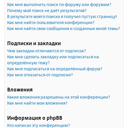
Как мне выполнить поиск по форуму или форумам?
Почему мой поиск не даёт результатов?
В результате моего поиска я получил пустую страницу!
Как мне найти пользователя конференции?
Как мне найти свои сообщения и созданные мной темы?
Подписки и закладки
Чем закладки отличаются от подписок?
Как мне сделать закладку или подписаться на
определённую тему?
Как мне подписаться на определённый форум?
Как мне отказаться от подписки?
Вложения
Какие вложения разрешены на этой конференции?
Как мне найти мои вложения?
Информация о phpBB
Кто написал эту конференцию?