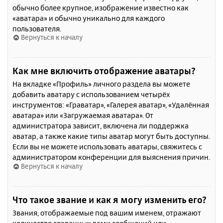
обычно более крупное, изображение известно как
«аватара» и обычно уникально для каждого
пользователя.
Вернуться к началу
Как мне включить отображение аватары?
На вкладке «Профиль» личного раздела вы можете
добавить аватару с использованием четырёх
инструментов: «Граватар», «Галерея аватар», «Удалённая
аватара» или «Загружаемая аватара». От
администратора зависит, включена ли поддержка
аватар, а также какие типы аватар могут быть доступны.
Если вы не можете использовать аватары, свяжитесь с
администратором конференции для выяснения причин.
Вернуться к началу
Что такое звание и как я могу изменить его?
Звания, отображаемые под вашим именем, отражают