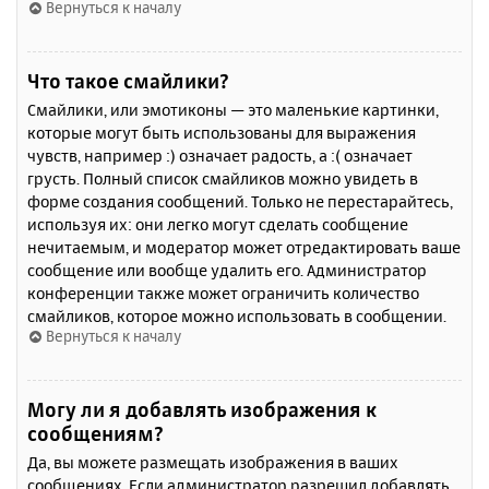
Вернуться к началу
Что такое смайлики?
Смайлики, или эмотиконы — это маленькие картинки,
которые могут быть использованы для выражения
чувств, например :) означает радость, а :( означает
грусть. Полный список смайликов можно увидеть в
форме создания сообщений. Только не перестарайтесь,
используя их: они легко могут сделать сообщение
нечитаемым, и модератор может отредактировать ваше
сообщение или вообще удалить его. Администратор
конференции также может ограничить количество
смайликов, которое можно использовать в сообщении.
Вернуться к началу
Могу ли я добавлять изображения к
сообщениям?
Да, вы можете размещать изображения в ваших
сообщениях. Если администратор разрешил добавлять