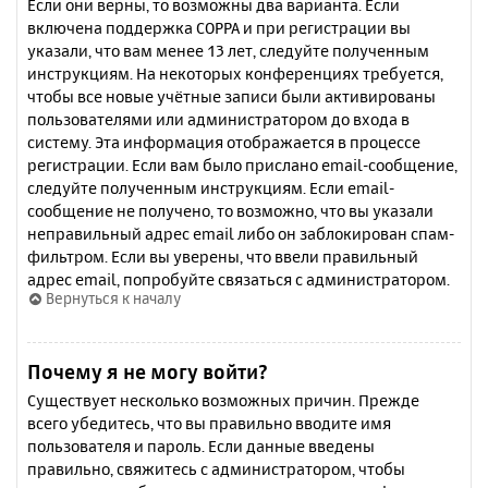
Если они верны, то возможны два варианта. Если
включена поддержка COPPA и при регистрации вы
указали, что вам менее 13 лет, следуйте полученным
инструкциям. На некоторых конференциях требуется,
чтобы все новые учётные записи были активированы
пользователями или администратором до входа в
систему. Эта информация отображается в процессе
регистрации. Если вам было прислано email-сообщение,
следуйте полученным инструкциям. Если email-
сообщение не получено, то возможно, что вы указали
неправильный адрес email либо он заблокирован спам-
фильтром. Если вы уверены, что ввели правильный
адрес email, попробуйте связаться с администратором.
Вернуться к началу
Почему я не могу войти?
Существует несколько возможных причин. Прежде
всего убедитесь, что вы правильно вводите имя
пользователя и пароль. Если данные введены
правильно, свяжитесь с администратором, чтобы