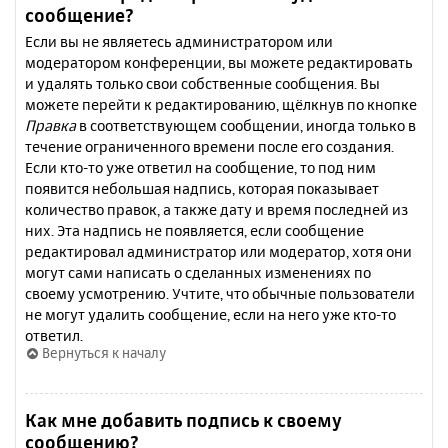
сообщение?
Если вы не являетесь администратором или
модератором конференции, вы можете редактировать
и удалять только свои собственные сообщения. Вы
можете перейти к редактированию, щёлкнув по кнопке
Правка
в соответствующем сообщении, иногда только в
течение ограниченного времени после его создания.
Если кто-то уже ответил на сообщение, то под ним
появится небольшая надпись, которая показывает
количество правок, а также дату и время последней из
них. Эта надпись не появляется, если сообщение
редактировал администратор или модератор, хотя они
могут сами написать о сделанных изменениях по
своему усмотрению. Учтите, что обычные пользователи
не могут удалить сообщение, если на него уже кто-то
ответил.
Вернуться к началу
Как мне добавить подпись к своему
сообщению?