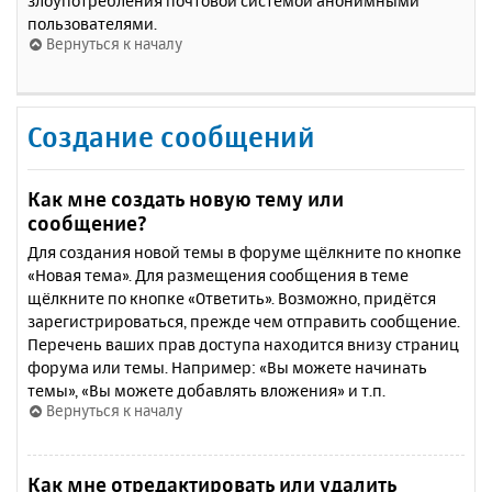
злоупотребления почтовой системой анонимными
пользователями.
Вернуться к началу
Создание сообщений
Как мне создать новую тему или
сообщение?
Для создания новой темы в форуме щёлкните по кнопке
«Новая тема». Для размещения сообщения в теме
щёлкните по кнопке «Ответить». Возможно, придётся
зарегистрироваться, прежде чем отправить сообщение.
Перечень ваших прав доступа находится внизу страниц
форума или темы. Например: «Вы можете начинать
темы», «Вы можете добавлять вложения» и т.п.
Вернуться к началу
Как мне отредактировать или удалить