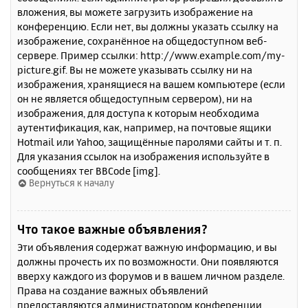
вложения, вы можете загрузить изображение на
конференцию. Если нет, вы должны указать ссылку на
изображение, сохранённое на общедоступном веб-
сервере. Пример ссылки: http://www.example.com/my-
picture.gif. Вы не можете указывать ссылку ни на
изображения, хранящиеся на вашем компьютере (если
он не является общедоступным сервером), ни на
изображения, для доступа к которым необходима
аутентификация, как, например, на почтовые ящики
Hotmail или Yahoo, защищённые паролями сайты и т. п.
Для указания ссылок на изображения используйте в
сообщениях тег BBCode [img].
Вернуться к началу
Что такое важные объявления?
Эти объявления содержат важную информацию, и вы
должны прочесть их по возможности. Они появляются
вверху каждого из форумов и в вашем личном разделе.
Права на создание важных объявлений
предоставляются администратором конференции.