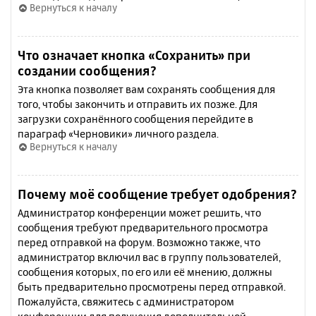
Вернуться к началу
Что означает кнопка «Сохранить» при
создании сообщения?
Эта кнопка позволяет вам сохранять сообщения для
того, чтобы закончить и отправить их позже. Для
загрузки сохранённого сообщения перейдите в
параграф «Черновики» личного раздела.
Вернуться к началу
Почему моё сообщение требует одобрения?
Администратор конференции может решить, что
сообщения требуют предварительного просмотра
перед отправкой на форум. Возможно также, что
администратор включил вас в группу пользователей,
сообщения которых, по его или её мнению, должны
быть предварительно просмотрены перед отправкой.
Пожалуйста, свяжитесь с администратором