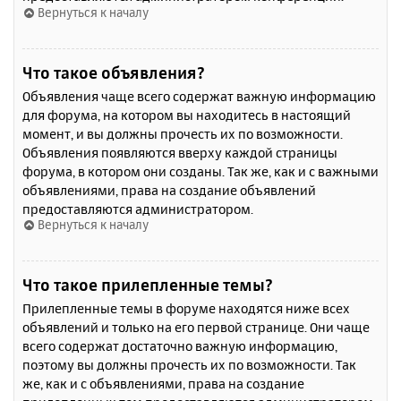
Вернуться к началу
Что такое объявления?
Объявления чаще всего содержат важную информацию
для форума, на котором вы находитесь в настоящий
момент, и вы должны прочесть их по возможности.
Объявления появляются вверху каждой страницы
форума, в котором они созданы. Так же, как и с важными
объявлениями, права на создание объявлений
предоставляются администратором.
Вернуться к началу
Что такое прилепленные темы?
Прилепленные темы в форуме находятся ниже всех
объявлений и только на его первой странице. Они чаще
всего содержат достаточно важную информацию,
поэтому вы должны прочесть их по возможности. Так
же, как и с объявлениями, права на создание