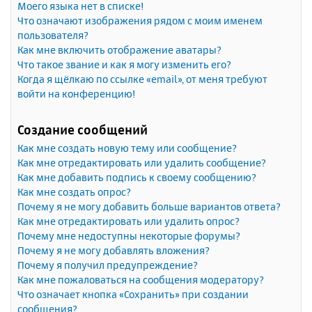
Моего языка нет в списке!
Что означают изображения рядом с моим именем
пользователя?
Как мне включить отображение аватары?
Что такое звание и как я могу изменить его?
Когда я щёлкаю по ссылке «email», от меня требуют
войти на конференцию!
Создание сообщений
Как мне создать новую тему или сообщение?
Как мне отредактировать или удалить сообщение?
Как мне добавить подпись к своему сообщению?
Как мне создать опрос?
Почему я не могу добавить больше вариантов ответа?
Как мне отредактировать или удалить опрос?
Почему мне недоступны некоторые форумы?
Почему я не могу добавлять вложения?
Почему я получил предупреждение?
Как мне пожаловаться на сообщения модератору?
Что означает кнопка «Сохранить» при создании
сообщения?