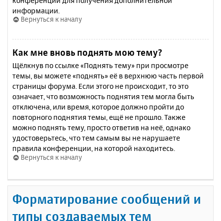
конференции для получения дополнительной
информации.
Вернуться к началу
Как мне вновь поднять мою тему?
Щёлкнув по ссылке «Поднять тему» при просмотре
темы, вы можете «поднять» её в верхнюю часть первой
страницы форума. Если этого не происходит, то это
означает, что возможность поднятия тем могла быть
отключена, или время, которое должно пройти до
повторного поднятия темы, ещё не прошло. Также
можно поднять тему, просто ответив на неё, однако
удостоверьтесь, что тем самым вы не нарушаете
правила конференции, на которой находитесь.
Вернуться к началу
Форматирование сообщений и
типы создаваемых тем