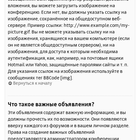
вложения, вы можете загрузить изображение на
конференцию. Если нет, вы должны указать ссылку на
изображение, сохранённое на общедоступном веб-
сервере. Пример ссылки: http://www.example.com/my-
picture.gif. Вы не можете указывать ссылку ни на
изображения, хранящиеся на вашем компьютере (если
он не является общедоступным сервером), ни на
изображения, для доступа к которым необходима
аутентификация, как, например, на почтовые ящики
Hotmail или Yahoo, защищённые паролями сайты и т. п.
Для указания ссылок на изображения используйте в
сообщениях тег BBCode [img].
Вернуться к началу
Что такое важные объявления?
Эти объявления содержат важную информацию, и вы
должны прочесть их по возможности. Они появляются
вверху каждого из форумов и в вашем личном разделе.
Права на создание важных объявлений
предоставляются администратором конференции.