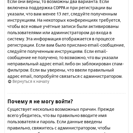
Если они верны, то возможны два варианта. Если
включена поддержка COPPA и при регистрации вы
указали, что вам менее 13 лет, следуйте полученным
инструкциям. На некоторых конференциях требуется,
чтобы все новые учётные записи были активированы
пользователями или администратором до входа в
систему. Эта информация отображается в процессе
регистрации. Если вам было прислано email-сообщение,
следуйте полученным инструкциям. Если email-
сообщение не получено, то возможно, что вы указали
неправильный адрес email либо он заблокирован спам-
фильтром. Если вы уверены, что ввели правильный
адрес email, попробуйте связаться с администратором.
Вернуться к началу
Почему я не могу войти?
Существует несколько возможных причин. Прежде
всего убедитесь, что вы правильно вводите имя
пользователя и пароль. Если данные введены
правильно, свяжитесь с администратором, чтобы