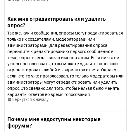
Как мне отредактировать или удалить
опрос?
Так же, как и сообщения, опросы могут редактироваться
только их создателями, модераторами или
администраторами. Для редактирования опроса
перейдите к редактированию первого сообщения в
теме; опрос всегда связан именно с ним. Если никто не
успел проголосовать, то вы можете удалить опрос или
отредактировать любой из вариантов ответа. Однако
если кто-то уже проголосовал, то только модераторы или
администраторы могут отредактировать или удалить
опрос. Это сделано для того, чтобы нельзя было менять
варианты ответов во время голосования.
Вернуться к началу
Почему мне недоступны некоторые
форумы?