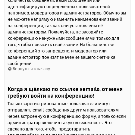
количество созданных вами сообщений или
идентифицируют определённых пользователей:
например, модераторов и администраторов. Обычно вы
не можете напрямую изменять наименования званий
на конференции, так как они установлены её
администратором. Пожалуйста, не засоряйте
конференцию ненужными сообщениями только для
того, чтобы повысить своё звание. На большинстве
конференций это запрещено, и модератор или
администратор понизят значение вашего счётчика
сообщений.
Вернуться к началу
Когда я щёлкаю по ссылке «email», от меня
требуют войти на конференцию!
Только зарегистрированные пользователи могут
отправлять email-сообщения другим пользователям
через встроенную в конференцию форму, и только если
администратор включил такую возможность. Это
сделано для того, чтобы предотвратить