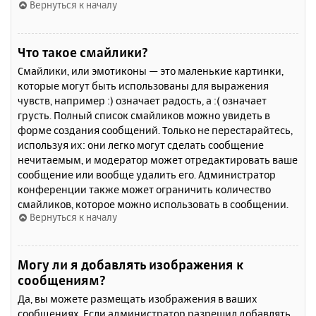
Вернуться к началу
Что такое смайлики?
Смайлики, или эмотиконы — это маленькие картинки,
которые могут быть использованы для выражения
чувств, например :) означает радость, а :( означает
грусть. Полный список смайликов можно увидеть в
форме создания сообщений. Только не перестарайтесь,
используя их: они легко могут сделать сообщение
нечитаемым, и модератор может отредактировать ваше
сообщение или вообще удалить его. Администратор
конференции также может ограничить количество
смайликов, которое можно использовать в сообщении.
Вернуться к началу
Могу ли я добавлять изображения к
сообщениям?
Да, вы можете размещать изображения в ваших
сообщениях. Если администратор разрешил добавлять