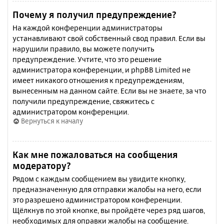
Почему я получил предупреждение?
На каждой конференции администраторы
устанавливают свой собственный свод правил. Если вы
нарушили правило, вы можете получить
предупреждение. Учтите, что это решение
администратора конференции, и phpBB Limited не
имеет никакого отношения к предупреждениям,
вынесенным на данном сайте. Если вы не знаете, за что
получили предупреждение, свяжитесь с
администратором конференции.
Вернуться к началу
Как мне пожаловаться на сообщения
модератору?
Рядом с каждым сообщением вы увидите кнопку,
предназначенную для отправки жалобы на него, если
это разрешено администратором конференции.
Щёлкнув по этой кнопке, вы пройдёте через ряд шагов,
необходимых для оправки жалобы на сообщение.