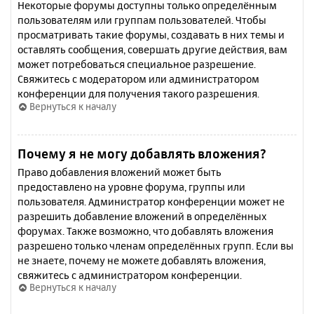
Некоторые форумы доступны только определённым
пользователям или группам пользователей. Чтобы
просматривать такие форумы, создавать в них темы и
оставлять сообщения, совершать другие действия, вам
может потребоваться специальное разрешение.
Свяжитесь с модератором или администратором
конференции для получения такого разрешения.
Вернуться к началу
Почему я не могу добавлять вложения?
Право добавления вложений может быть
предоставлено на уровне форума, группы или
пользователя. Администратор конференции может не
разрешить добавление вложений в определённых
форумах. Также возможно, что добавлять вложения
разрешено только членам определённых групп. Если вы
не знаете, почему не можете добавлять вложения,
свяжитесь с администратором конференции.
Вернуться к началу