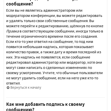
сообщение?
Если вы не являетесь администратором или
модератором конференции, вы можете редактировать
и удалять только свои собственные сообщения. Вы
можете перейти к редактированию, щёлкнув по кнопке
Правка
в соответствующем сообщении, иногда только в
течение ограниченного времени после его создания.
Если кто-то уже ответил на сообщение, то под ним
появится небольшая надпись, которая показывает
количество правок, а также дату и время последней из
них. Эта надпись не появляется, если сообщение
редактировал администратор или модератор, хотя они
могут сами написать о сделанных изменениях по
своему усмотрению. Учтите, что обычные пользователи
не могут удалить сообщение, если на него уже кто-то
ответил.
Вернуться к началу
Как мне добавить подпись к своему
сообщению?