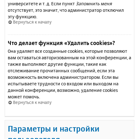
университете и т. д. Если пункт
Запомнить меня
отсутствует, это значит, что администратор отключил
эту функцию.
Вернуться к началу
Что делает функция «Удалить cookies»?
Она удаляет все созданные cookies, которые позволяют
вам оставаться авторизованным на этой конференции, а
также выполняют другие функции, такие как
отслеживание прочитанных сообщений, если эта
возможность включена администратором. Если вы
испытываете трудности со входом или выходом на
данной конференции, возможно, удаление cookies
может помочь.
Вернуться к началу
Параметры и настройки