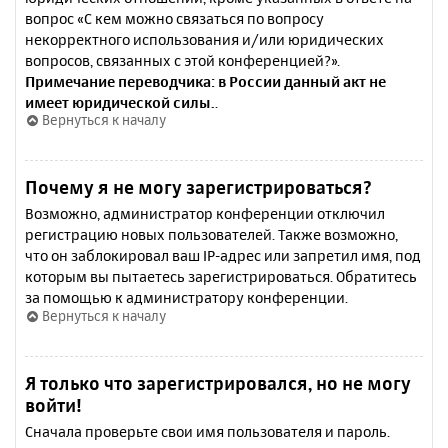
вопрос «С кем можно связаться по вопросу
некорректного использования и/или юридических
вопросов, связанных с этой конференцией?».
Примечание переводчика: в России данный акт не
имеет юридической силы.
.
Вернуться к началу
Почему я не могу зарегистрироваться?
Возможно, администратор конференции отключил
регистрацию новых пользователей. Также возможно,
что он заблокировал ваш IP-адрес или запретил имя, под
которым вы пытаетесь зарегистрироваться. Обратитесь
за помощью к администратору конференции.
Вернуться к началу
Я только что зарегистрировался, но не могу
войти!
Сначала проверьте свои имя пользователя и пароль.