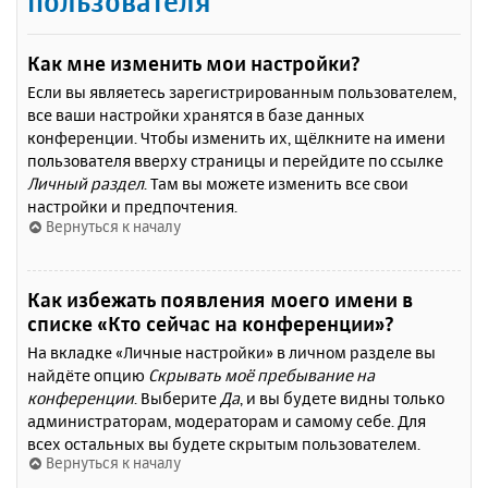
пользователя
Как мне изменить мои настройки?
Если вы являетесь зарегистрированным пользователем,
все ваши настройки хранятся в базе данных
конференции. Чтобы изменить их, щёлкните на имени
пользователя вверху страницы и перейдите по ссылке
Личный раздел
. Там вы можете изменить все свои
настройки и предпочтения.
Вернуться к началу
Как избежать появления моего имени в
списке «Кто сейчас на конференции»?
На вкладке «Личные настройки» в личном разделе вы
найдёте опцию
Скрывать моё пребывание на
конференции
. Выберите
Да
, и вы будете видны только
администраторам, модераторам и самому себе. Для
всех остальных вы будете скрытым пользователем.
Вернуться к началу