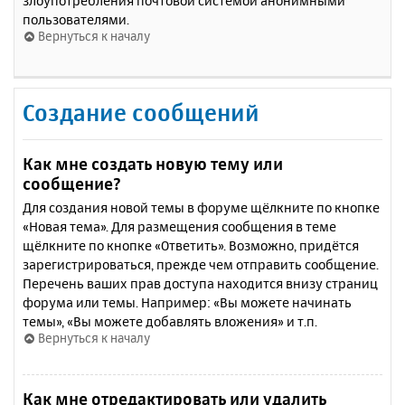
злоупотребления почтовой системой анонимными
пользователями.
Вернуться к началу
Создание сообщений
Как мне создать новую тему или
сообщение?
Для создания новой темы в форуме щёлкните по кнопке
«Новая тема». Для размещения сообщения в теме
щёлкните по кнопке «Ответить». Возможно, придётся
зарегистрироваться, прежде чем отправить сообщение.
Перечень ваших прав доступа находится внизу страниц
форума или темы. Например: «Вы можете начинать
темы», «Вы можете добавлять вложения» и т.п.
Вернуться к началу
Как мне отредактировать или удалить