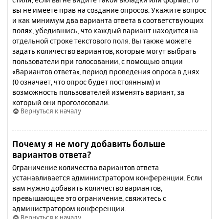
вы не имеете прав на создание опросов. Укажите вопрос
и как минимум два варианта ответа в соответствующих
полях, убедившись, что каждый вариант находится на
отдельной строке текстового поля. Вы также можете
задать количество вариантов, которые могут выбрать
пользователи при голосовании, с помощью опции
«Вариантов ответа», период проведения опроса в днях
(0 означает, что опрос будет постоянным) и
возможность пользователей изменять вариант, за
который они проголосовали.
Вернуться к началу
Почему я не могу добавить больше
вариантов ответа?
Ограничение количества вариантов ответа
устанавливается администратором конференции. Если
вам нужно добавить количество вариантов,
превышающее это ограничение, свяжитесь с
администратором конференции.
Вернуться к началу