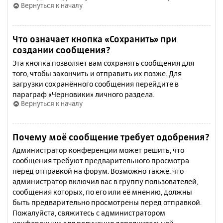
Вернуться к началу
Что означает кнопка «Сохранить» при
создании сообщения?
Эта кнопка позволяет вам сохранять сообщения для
того, чтобы закончить и отправить их позже. Для
загрузки сохранённого сообщения перейдите в
параграф «Черновики» личного раздела.
Вернуться к началу
Почему моё сообщение требует одобрения?
Администратор конференции может решить, что
сообщения требуют предварительного просмотра
перед отправкой на форум. Возможно также, что
администратор включил вас в группу пользователей,
сообщения которых, по его или её мнению, должны
быть предварительно просмотрены перед отправкой.
Пожалуйста, свяжитесь с администратором