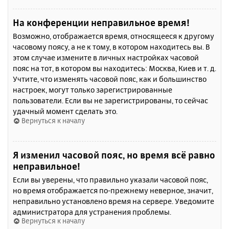
На конференции неправильное время!
Возможно, отображается время, относящееся к другому
часовому поясу, а не к тому, в котором находитесь вы. В
этом случае измените в личных настройках часовой
пояс на тот, в котором вы находитесь: Москва, Киев и т. д.
Учтите, что изменять часовой пояс, как и большинство
настроек, могут только зарегистрированные
пользователи. Если вы не зарегистрированы, то сейчас
удачный момент сделать это.
Вернуться к началу
Я изменил часовой пояс, но время всё равно
неправильное!
Если вы уверены, что правильно указали часовой пояс,
но время отображается по-прежнему неверное, значит,
неправильно установлено время на сервере. Уведомите
администратора для устранения проблемы.
Вернуться к началу