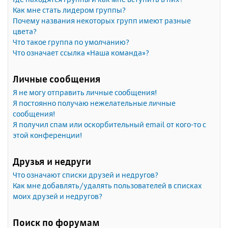
Как мне стать лидером группы?
Почему названия некоторых групп имеют разные
цвета?
Что такое группа по умолчанию?
Что означает ссылка «Наша команда»?
Личные сообщения
Я не могу отправить личные сообщения!
Я постоянно получаю нежелательные личные
сообщения!
Я получил спам или оскорбительный email от кого-то с
этой конференции!
Друзья и недруги
Что означают списки друзей и недругов?
Как мне добавлять/удалять пользователей в списках
моих друзей и недругов?
Поиск по форумам