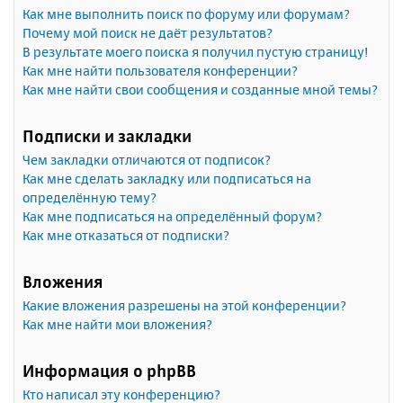
Как мне выполнить поиск по форуму или форумам?
Почему мой поиск не даёт результатов?
В результате моего поиска я получил пустую страницу!
Как мне найти пользователя конференции?
Как мне найти свои сообщения и созданные мной темы?
Подписки и закладки
Чем закладки отличаются от подписок?
Как мне сделать закладку или подписаться на
определённую тему?
Как мне подписаться на определённый форум?
Как мне отказаться от подписки?
Вложения
Какие вложения разрешены на этой конференции?
Как мне найти мои вложения?
Информация о phpBB
Кто написал эту конференцию?