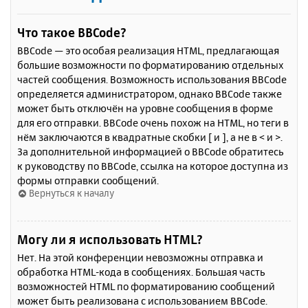
Что такое BBCode?
BBCode — это особая реализация HTML, предлагающая
большие возможности по форматированию отдельных
частей сообщения. Возможность использования BBCode
определяется администратором, однако BBCode также
может быть отключён на уровне сообщения в форме
для его отправки. BBCode очень похож на HTML, но теги в
нём заключаются в квадратные скобки [ и ], а не в < и >.
За дополнительной информацией о BBCode обратитесь
к руководству по BBCode, ссылка на которое доступна из
формы отправки сообщений.
Вернуться к началу
Могу ли я использовать HTML?
Нет. На этой конференции невозможны отправка и
обработка HTML-кода в сообщениях. Большая часть
возможностей HTML по форматированию сообщений
может быть реализована с использованием BBCode.