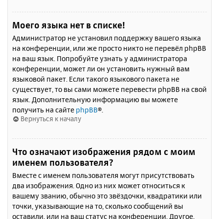
Моего языка нет в списке!
Администратор не установил поддержку вашего языка
на конференции, или же просто никто не перевёл phpBB
на ваш язык. Попробуйте узнать у администратора
конференции, может ли он установить нужный вам
языковой пакет. Если такого языкового пакета не
существует, то вы сами можете перевести phpBB на свой
язык. Дополнительную информацию вы можете
получить на сайте
phpBB
®.
Вернуться к началу
Что означают изображения рядом с моим
именем пользователя?
Вместе с именем пользователя могут присутствовать
два изображения. Одно из них может относиться к
вашему званию, обычно это звёздочки, квадратики или
точки, указывающие на то, сколько сообщений вы
оставили, или на ваш статус на конференции. Другое,