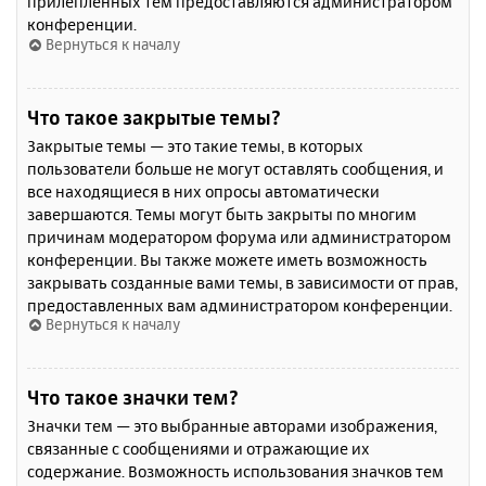
прилепленных тем предоставляются администратором
конференции.
Вернуться к началу
Что такое закрытые темы?
Закрытые темы — это такие темы, в которых
пользователи больше не могут оставлять сообщения, и
все находящиеся в них опросы автоматически
завершаются. Темы могут быть закрыты по многим
причинам модератором форума или администратором
конференции. Вы также можете иметь возможность
закрывать созданные вами темы, в зависимости от прав,
предоставленных вам администратором конференции.
Вернуться к началу
Что такое значки тем?
Значки тем — это выбранные авторами изображения,
связанные с сообщениями и отражающие их
содержание. Возможность использования значков тем