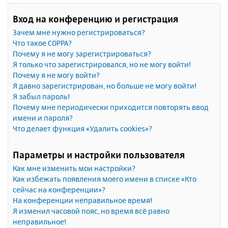
Вход на конференцию и регистрация
Зачем мне нужно регистрироваться?
Что такое COPPA?
Почему я не могу зарегистрироваться?
Я только что зарегистрировался, но не могу войти!
Почему я не могу войти?
Я давно зарегистрирован, но больше не могу войти!
Я забыл пароль!
Почему мне периодически приходится повторять ввод
имени и пароля?
Что делает функция «Удалить cookies»?
Параметры и настройки пользователя
Как мне изменить мои настройки?
Как избежать появления моего имени в списке «Кто
сейчас на конференции»?
На конференции неправильное время!
Я изменил часовой пояс, но время всё равно
неправильное!