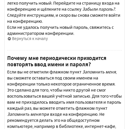
легко получить новый. Перейдите на страницу входа на
конференцию и щёлкните на ссылку
Забыли пароль?
.
Следуйте инструкциям, и скоро вы снова сможете войти
на конференцию.
Если не удалось получить новый пароль, свяжитесь с
администратором конференции.
Вернуться к началу
Почему мне периодически приходится
повторять ввод имени и пароля?
Если вы не отметили флажком пункт
Запомнить меня
,
вы сможете оставаться под своим именем на
конференции только некоторое ограниченное время.
Это сделано для того, чтобы никто другой не смог
воспользоваться вашей учётной записью. Для того чтобы
вам не приходилось вводить имя пользователя и пароль
каждый раз, вы можете отметить флажком пункт
Запомнить меня
при входе на конференцию. Не
рекомендуется делать это на общедоступном
компьютере, например в библиотеке, интернет-кафе,