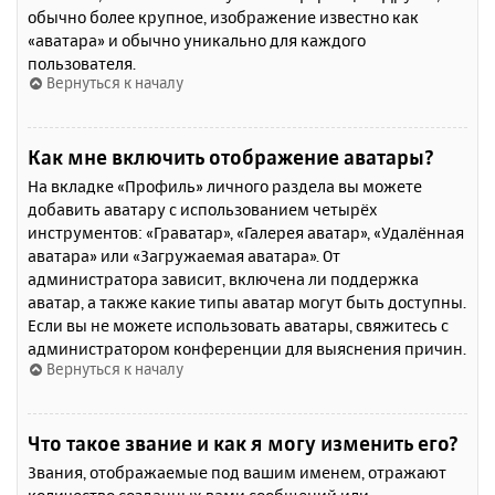
обычно более крупное, изображение известно как
«аватара» и обычно уникально для каждого
пользователя.
Вернуться к началу
Как мне включить отображение аватары?
На вкладке «Профиль» личного раздела вы можете
добавить аватару с использованием четырёх
инструментов: «Граватар», «Галерея аватар», «Удалённая
аватара» или «Загружаемая аватара». От
администратора зависит, включена ли поддержка
аватар, а также какие типы аватар могут быть доступны.
Если вы не можете использовать аватары, свяжитесь с
администратором конференции для выяснения причин.
Вернуться к началу
Что такое звание и как я могу изменить его?
Звания, отображаемые под вашим именем, отражают