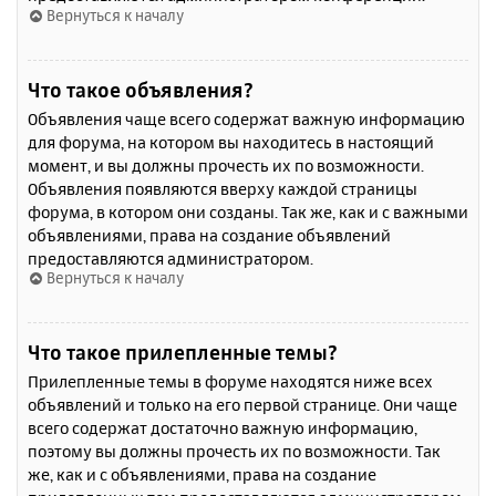
Вернуться к началу
Что такое объявления?
Объявления чаще всего содержат важную информацию
для форума, на котором вы находитесь в настоящий
момент, и вы должны прочесть их по возможности.
Объявления появляются вверху каждой страницы
форума, в котором они созданы. Так же, как и с важными
объявлениями, права на создание объявлений
предоставляются администратором.
Вернуться к началу
Что такое прилепленные темы?
Прилепленные темы в форуме находятся ниже всех
объявлений и только на его первой странице. Они чаще
всего содержат достаточно важную информацию,
поэтому вы должны прочесть их по возможности. Так
же, как и с объявлениями, права на создание