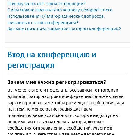
Почему здесь нет такой-то функции?
С кем можно связаться по вопросу некорректного
использования и/или юридических вопросов,
связанных с этой конференцией?
Как мне связаться с администратором конференции?
Вход на конференцию и
регистрация
Зачем мне нужно регистрироваться?
Вы можете этого и не делать. Всё зависит от того, как
администратор настроил конференцию: должны ли вы
зарегистрироваться, чтобы размещать сообщения, или
нет. Тем не менее регистрация даёт вам
дополнительные возможности, которые недоступны
анонимным пользователям: аватары, личные
сообщения, отправка email-сообщений, участие в
группах и т. д. Регистрация займёт у вас всего пару