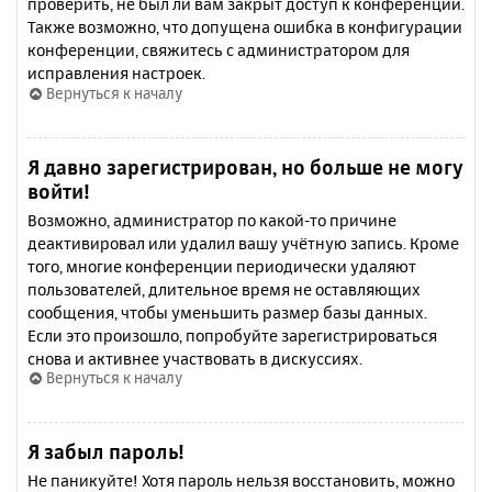
проверить, не был ли вам закрыт доступ к конференции.
Также возможно, что допущена ошибка в конфигурации
конференции, свяжитесь с администратором для
исправления настроек.
Вернуться к началу
Я давно зарегистрирован, но больше не могу
войти!
Возможно, администратор по какой-то причине
деактивировал или удалил вашу учётную запись. Кроме
того, многие конференции периодически удаляют
пользователей, длительное время не оставляющих
сообщения, чтобы уменьшить размер базы данных.
Если это произошло, попробуйте зарегистрироваться
снова и активнее участвовать в дискуссиях.
Вернуться к началу
Я забыл пароль!
Не паникуйте! Хотя пароль нельзя восстановить, можно