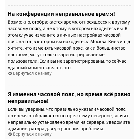
На конференции неправильное время!
Возможно, отображается время, относящееся к другому
часовому поясу, а не к тому, в котором находитесь вы. В
этом случае измените в личных настройках часовой
пояс на тот, в котором вы находитесь: Москва, Киев и т. д.
Учтите, что изменять часовой пояс, как и большинство
настроек, могут только зарегистрированные
пользователи. Если вы не зарегистрированы, то сейчас
удачный момент сделать это.
Вернуться к началу
Я изменил часовой пояс, но время всё равно
неправильное!
Если вы уверены, что правильно указали часовой пояс,
но время отображается по-прежнему неверное, значит,
неправильно установлено время на сервере. Уведомите
администратора для устранения проблемы.
Вернуться к началу