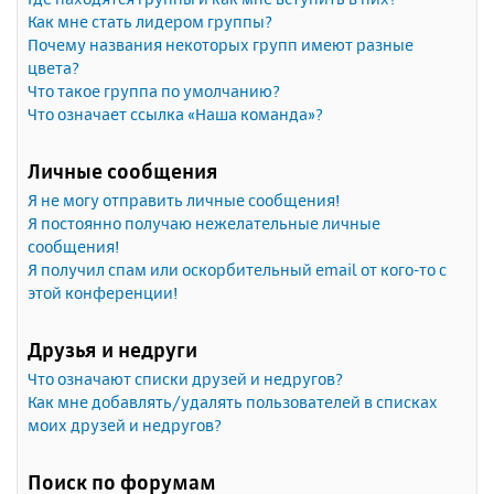
Как мне стать лидером группы?
Почему названия некоторых групп имеют разные
цвета?
Что такое группа по умолчанию?
Что означает ссылка «Наша команда»?
Личные сообщения
Я не могу отправить личные сообщения!
Я постоянно получаю нежелательные личные
сообщения!
Я получил спам или оскорбительный email от кого-то с
этой конференции!
Друзья и недруги
Что означают списки друзей и недругов?
Как мне добавлять/удалять пользователей в списках
моих друзей и недругов?
Поиск по форумам