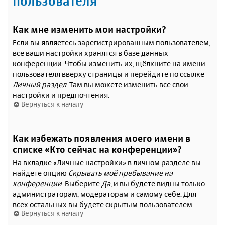
пользователя
Как мне изменить мои настройки?
Если вы являетесь зарегистрированным пользователем,
все ваши настройки хранятся в базе данных
конференции. Чтобы изменить их, щёлкните на имени
пользователя вверху страницы и перейдите по ссылке
Личный раздел
. Там вы можете изменить все свои
настройки и предпочтения.
Вернуться к началу
Как избежать появления моего имени в
списке «Кто сейчас на конференции»?
На вкладке «Личные настройки» в личном разделе вы
найдёте опцию
Скрывать моё пребывание на
конференции
. Выберите
Да
, и вы будете видны только
администраторам, модераторам и самому себе. Для
всех остальных вы будете скрытым пользователем.
Вернуться к началу