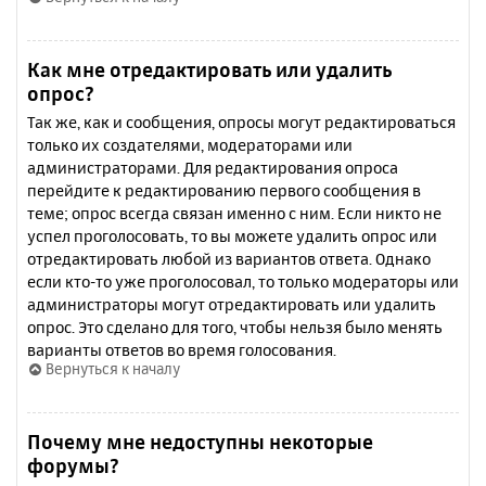
Как мне отредактировать или удалить
опрос?
Так же, как и сообщения, опросы могут редактироваться
только их создателями, модераторами или
администраторами. Для редактирования опроса
перейдите к редактированию первого сообщения в
теме; опрос всегда связан именно с ним. Если никто не
успел проголосовать, то вы можете удалить опрос или
отредактировать любой из вариантов ответа. Однако
если кто-то уже проголосовал, то только модераторы или
администраторы могут отредактировать или удалить
опрос. Это сделано для того, чтобы нельзя было менять
варианты ответов во время голосования.
Вернуться к началу
Почему мне недоступны некоторые
форумы?