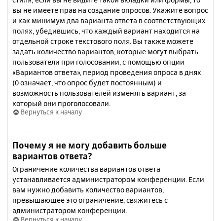
вы не имеете прав на создание опросов. Укажите вопрос
и как минимум два варианта ответа в соответствующих
полях, убедившись, что каждый вариант находится на
отдельной строке текстового поля. Вы также можете
задать количество вариантов, которые могут выбрать
пользователи при голосовании, с помощью опции
«Вариантов ответа», период проведения опроса в днях
(0 означает, что опрос будет постоянным) и
возможность пользователей изменять вариант, за
который они проголосовали.
Вернуться к началу
Почему я не могу добавить больше
вариантов ответа?
Ограничение количества вариантов ответа
устанавливается администратором конференции. Если
вам нужно добавить количество вариантов,
превышающее это ограничение, свяжитесь с
администратором конференции.
Вернуться к началу