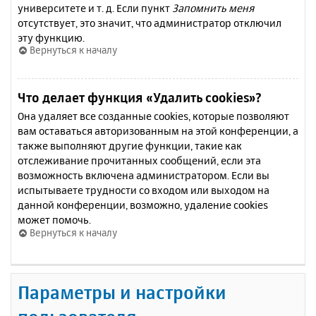
университете и т. д. Если пункт
Запомнить меня
отсутствует, это значит, что администратор отключил
эту функцию.
Вернуться к началу
Что делает функция «Удалить cookies»?
Она удаляет все созданные cookies, которые позволяют
вам оставаться авторизованным на этой конференции, а
также выполняют другие функции, такие как
отслеживание прочитанных сообщений, если эта
возможность включена администратором. Если вы
испытываете трудности со входом или выходом на
данной конференции, возможно, удаление cookies
может помочь.
Вернуться к началу
Параметры и настройки