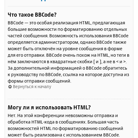
Что такое BBCode?
BBCode — это особая реализация HTML, предлагающая
большие возможности по форматированию отдельных
частей сообщения. Возможность использования BBCode
определяется администратором, однако BBCode также
может быть отключён на уровне сообщения в форме
для его отправки. BBCode очень похож на HTML, но теги в
нём заключаются в квадратные скобки [ и ], а не в < и >.
За дополнительной информацией о BBCode обратитесь
к руководству по BBCode, ссылка на которое доступна из
формы отправки сообщений.
Вернуться к началу
Могу ли я использовать HTML?
Нет. На этой конференции невозможны отправка и
обработка HTML-кода в сообщениях. Большая часть
возможностей HTML по форматированию сообщений
может быть реализована с использованием BBCode.