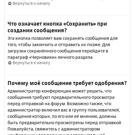
Вернуться к началу
Что означает кнопка «Сохранить» при
создании сообщения?
Эта кнопка позволяет вам сохранять сообщения для
того, чтобы закончить и отправить их позже. Для
загрузки сохранённого сообщения перейдите в
параграф «Черновики» личного раздела.
Вернуться к началу
Почему моё сообщение требует одобрения?
Администратор конференции может решить, что
сообщения требуют предварительного просмотра
перед отправкой на форум. Возможно также, что
администратор включил вас в группу пользователей,
сообщения которых, по его или её мнению, должны
быть предварительно просмотрены перед отправкой.
Пожалуйста, свяжитесь с администратором