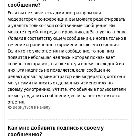
сообщение?
Если вы не являетесь администратором или
модератором конференции, вы можете редактировать
и удалять только свои собственные сообщения. Вы
можете перейти к редактированию, щёлкнув по кнопке
Правка
в соответствующем сообщении, иногда только в
течение ограниченного времени после его создания.
Если кто-то уже ответил на сообщение, то под ним
появится небольшая надпись, которая показывает
количество правок, а также дату и время последней из
них. Эта надпись не появляется, если сообщение
редактировал администратор или модератор, хотя они
могут сами написать о сделанных изменениях по
своему усмотрению. Учтите, что обычные пользователи
не могут удалить сообщение, если на него уже кто-то
ответил.
Вернуться к началу
Как мне добавить подпись к своему
сообщению?