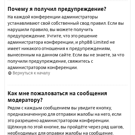
Почему я получил предупреждение?
На каждой конференции администраторы
устанавливают свой собственный свод правил. Если вы
нарушили правило, вы можете получить
предупреждение. Учтите, что это решение
администратора конференции, и phpBB Limited не
имеет никакого отношения к предупреждениям,
вынесенным на данном сайте. Если вы не знаете, за что
получили предупреждение, свяжитесь с
администратором конференции.
Вернуться к началу
Как мне пожаловаться на сообщения
модератору?
Рядом с каждым сообщением вы увидите кнопку,
предназначенную для отправки жалобы на него, если
это разрешено администратором конференции.
Щёлкнув по этой кнопке, вы пройдёте через ряд шагов,
необходимых для оправки жалобы на сообщение.