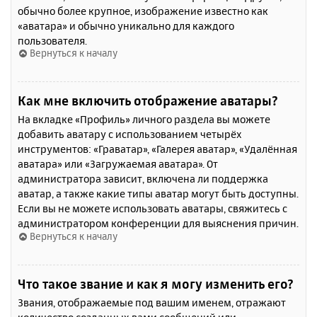
обычно более крупное, изображение известно как
«аватара» и обычно уникально для каждого
пользователя.
Вернуться к началу
Как мне включить отображение аватары?
На вкладке «Профиль» личного раздела вы можете
добавить аватару с использованием четырёх
инструментов: «Граватар», «Галерея аватар», «Удалённая
аватара» или «Загружаемая аватара». От
администратора зависит, включена ли поддержка
аватар, а также какие типы аватар могут быть доступны.
Если вы не можете использовать аватары, свяжитесь с
администратором конференции для выяснения причин.
Вернуться к началу
Что такое звание и как я могу изменить его?
Звания, отображаемые под вашим именем, отражают