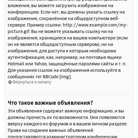
вложения, вы можете загрузить изображение на
конференцию. Если нет, вы должны указать ссылку на
изображение, сохранённое на общедоступном веб-
сервере. Пример ссылки: http://www.example.com/my-
picture.gif. Вы не можете указывать ссылку ни на
изображения, хранящиеся на вашем компьютере (если
он не является общедоступным сервером), ни на
изображения, для доступа к которым необходима
аутентификация, как, например, на почтовые ящики
Hotmail или Yahoo, защищённые паролями сайты и т. п.
Для указания ссылок на изображения используйте в
сообщениях тег BBCode [img].
Вернуться к началу
Что такое важные объявления?
Эти объявления содержат важную информацию, и вы
должны прочесть их по возможности. Они появляются
вверху каждого из форумов и в вашем личном разделе.
Права на создание важных объявлений
предоставляются администратором конференции.