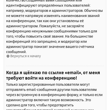
количество созданных вами сообщений или
идентифицируют определённых пользователей:
например, модераторов и администраторов. Обычно вы
не можете напрямую изменять наименования званий
на конференции, так как они установлены её
администратором. Пожалуйста, не засоряйте
конференцию ненужными сообщениями только для
того, чтобы повысить своё звание. На большинстве
конференций это запрещено, и модератор или
администратор понизят значение вашего счётчика
сообщений.
Вернуться к началу
Когда я щёлкаю по ссылке «email», от меня
требуют войти на конференцию!
Только зарегистрированные пользователи могут
отправлять email-сообщения другим пользователям
через встроенную в конференцию форму, и только если
администратор включил такую возможность. Это
сделано для того, чтобы предотвратить