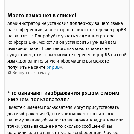
Моего языка нет в списке!
Администратор не установил поддержку вашего языка
на конференции, или же просто никто не перевёл phpBB
на ваш язык. Попробуйте узнать у администратора
конференции, может ли он установить нужный вам
языковой пакет. Если такого языкового пакета не
существует, то вы сами можете перевести phpBB на свой
язык. Дополнительную информацию вы можете
получить на сайте
phpBB
®.
Вернуться к началу
Что означают изображения рядом с моим
именем пользователя?
Вместе с именем пользователя могут присутствовать
два изображения. Одно из них может относиться к
вашему званию, обычно это звёздочки, квадратики или
точки, указывающие на то, сколько сообщений вы
оставили, или на ваш статус на конференции. Другое,