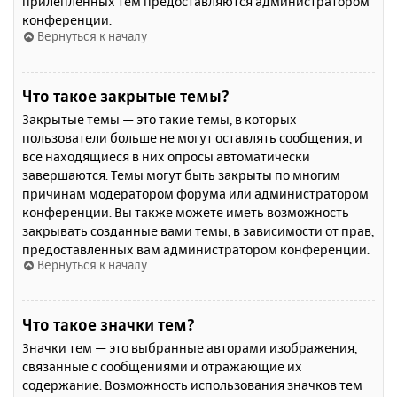
прилепленных тем предоставляются администратором
конференции.
Вернуться к началу
Что такое закрытые темы?
Закрытые темы — это такие темы, в которых
пользователи больше не могут оставлять сообщения, и
все находящиеся в них опросы автоматически
завершаются. Темы могут быть закрыты по многим
причинам модератором форума или администратором
конференции. Вы также можете иметь возможность
закрывать созданные вами темы, в зависимости от прав,
предоставленных вам администратором конференции.
Вернуться к началу
Что такое значки тем?
Значки тем — это выбранные авторами изображения,
связанные с сообщениями и отражающие их
содержание. Возможность использования значков тем