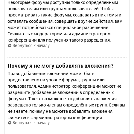
Некоторые форумы доступны только определённым
пользователям или группам пользователей. Чтобы
просматривать такие форумы, создавать в них темы и
оставлять сообщения, совершать другие действия, вам
может потребоваться специальное разрешение.
Свяжитесь с модератором или администратором
конференции для получения такого разрешения.
Вернуться к началу
Почему я не могу добавлять вложения?
Право добавления вложений может быть
предоставлено на уровне форума, группы или
пользователя. Администратор конференции может не
разрешить добавление вложений в определённых
форумах. Также возможно, что добавлять вложения
разрешено только членам определённых групп. Если вы
не знаете, почему не можете добавлять вложения,
свяжитесь с администратором конференции.
Вернуться к началу