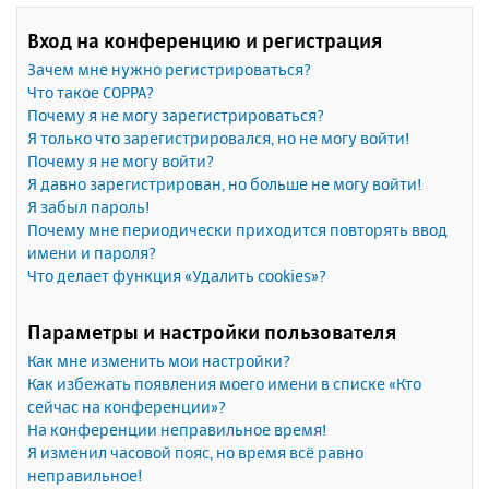
Вход на конференцию и регистрация
Зачем мне нужно регистрироваться?
Что такое COPPA?
Почему я не могу зарегистрироваться?
Я только что зарегистрировался, но не могу войти!
Почему я не могу войти?
Я давно зарегистрирован, но больше не могу войти!
Я забыл пароль!
Почему мне периодически приходится повторять ввод
имени и пароля?
Что делает функция «Удалить cookies»?
Параметры и настройки пользователя
Как мне изменить мои настройки?
Как избежать появления моего имени в списке «Кто
сейчас на конференции»?
На конференции неправильное время!
Я изменил часовой пояс, но время всё равно
неправильное!