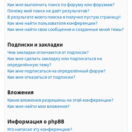
Как мне выполнить поиск по форуму или форумам?
Почему мой поиск не даёт результатов?
В результате моего поиска я получил пустую страницу!
Как мне найти пользователя конференции?
Как мне найти свои сообщения и созданные мной темы?
Подписки и закладки
Чем закладки отличаются от подписок?
Как мне сделать закладку или подписаться на
определённую тему?
Как мне подписаться на определённый форум?
Как мне отказаться от подписки?
Вложения
Какие вложения разрешены на этой конференции?
Как мне найти мои вложения?
Информация о phpBB
Кто написал эту конференцию?