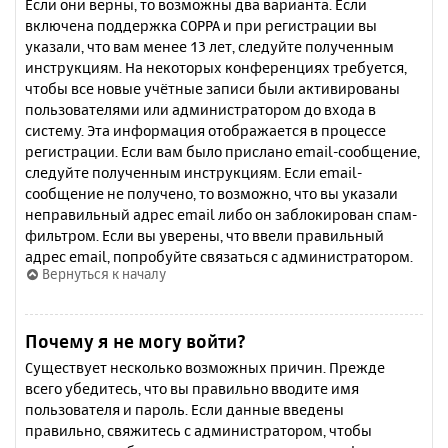
Если они верны, то возможны два варианта. Если
включена поддержка COPPA и при регистрации вы
указали, что вам менее 13 лет, следуйте полученным
инструкциям. На некоторых конференциях требуется,
чтобы все новые учётные записи были активированы
пользователями или администратором до входа в
систему. Эта информация отображается в процессе
регистрации. Если вам было прислано email-сообщение,
следуйте полученным инструкциям. Если email-
сообщение не получено, то возможно, что вы указали
неправильный адрес email либо он заблокирован спам-
фильтром. Если вы уверены, что ввели правильный
адрес email, попробуйте связаться с администратором.
Вернуться к началу
Почему я не могу войти?
Существует несколько возможных причин. Прежде
всего убедитесь, что вы правильно вводите имя
пользователя и пароль. Если данные введены
правильно, свяжитесь с администратором, чтобы