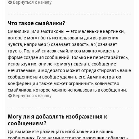
Вернуться к началу
Что такое смайлики?
Смайлики, или эмотиконы — это маленькие картинки,
которые могут быть использованы для выражения
чувств, например :) означает радость, а :( означает
грусть. Полный список смайликов можно увидеть в
форме создания сообщений. Только не перестарайтесь,
используя их: они легко могут сделать сообщение
нечитаемым, и модератор может отредактировать ваше
сообщение или вообще удалить его. Администратор
конференции также может ограничить количество
смайликов, которое можно использовать в сообщении.
Вернуться к началу
Могу ли я добавлять изображения к
сообщениям?
Да, вы можете размещать изображения в ваших
сообщениях. Если администратор разрешил добавлять