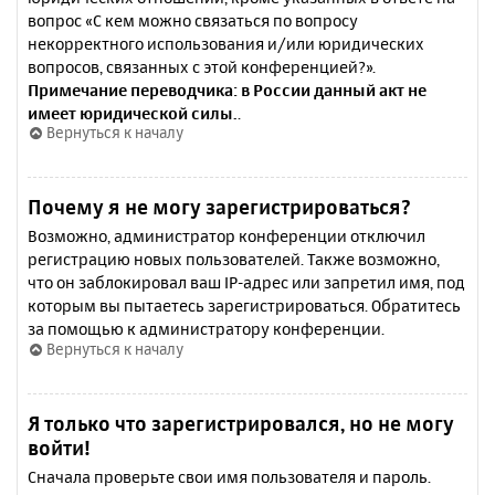
вопрос «С кем можно связаться по вопросу
некорректного использования и/или юридических
вопросов, связанных с этой конференцией?».
Примечание переводчика: в России данный акт не
имеет юридической силы.
.
Вернуться к началу
Почему я не могу зарегистрироваться?
Возможно, администратор конференции отключил
регистрацию новых пользователей. Также возможно,
что он заблокировал ваш IP-адрес или запретил имя, под
которым вы пытаетесь зарегистрироваться. Обратитесь
за помощью к администратору конференции.
Вернуться к началу
Я только что зарегистрировался, но не могу
войти!
Сначала проверьте свои имя пользователя и пароль.