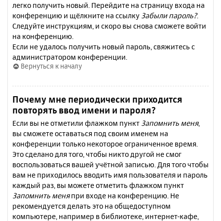
легко получить новый. Перейдите на страницу входа на
конференцию и щёлкните на ссылку
Забыли пароль?
.
Следуйте инструкциям, и скоро вы снова сможете войти
на конференцию.
Если не удалось получить новый пароль, свяжитесь с
администратором конференции.
Вернуться к началу
Почему мне периодически приходится
повторять ввод имени и пароля?
Если вы не отметили флажком пункт
Запомнить меня
,
вы сможете оставаться под своим именем на
конференции только некоторое ограниченное время.
Это сделано для того, чтобы никто другой не смог
воспользоваться вашей учётной записью. Для того чтобы
вам не приходилось вводить имя пользователя и пароль
каждый раз, вы можете отметить флажком пункт
Запомнить меня
при входе на конференцию. Не
рекомендуется делать это на общедоступном
компьютере, например в библиотеке, интернет-кафе,