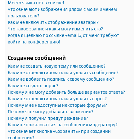
Моего языка нет в списке!
Что означают изображения рядом с моим именем
пользователя?
Как мне включить отображение аватары?
Что такое звание и как я могу изменить его?
Когда я щёлкаю по ссылке «email», от меня требуют
войти на конференцию!
Создание сообщений
Как мне создать новую тему или сообщение?
Как мне отредактировать или удалить сообщение?
Как мне добавить подпись к своему сообщению?
Как мне создать опрос?
Почему я не могу добавить больше вариантов ответа?
Как мне отредактировать или удалить опрос?
Почему мне недоступны некоторые форумы?
Почему я не могу добавлять вложения?
Почему я получил предупреждение?
Как мне пожаловаться на сообщения модератору?
Что означает кнопка «Сохранить» при создании
сообщения?