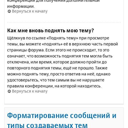
конференции для получения дополнительной
информации.
Вернуться к началу
Как мне вновь поднять мою тему?
Щёлкнув по ссылке «Поднять тему» при просмотре
темы, вы можете «поднять» её в верхнюю часть первой
страницы форума. Если этого не происходит, то это
означает, что возможность поднятия тем могла быть
отключена, или время, которое должно пройти до
повторного поднятия темы, ещё не прошло. Также
можно поднять тему, просто ответив на неё, однако
удостоверьтесь, что тем самым вы не нарушаете
правила конференции, на которой находитесь.
Вернуться к началу
Форматирование сообщений и
типы создаваемых тем