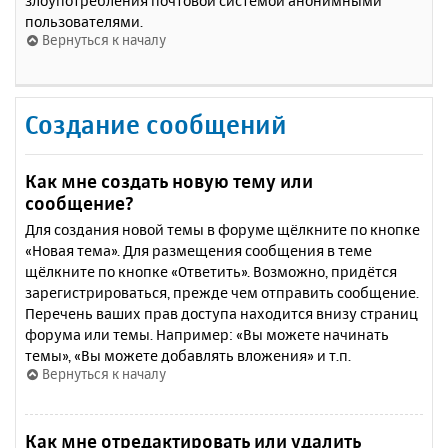
злоупотребления почтовой системой анонимными
пользователями.
Вернуться к началу
Создание сообщений
Как мне создать новую тему или
сообщение?
Для создания новой темы в форуме щёлкните по кнопке
«Новая тема». Для размещения сообщения в теме
щёлкните по кнопке «Ответить». Возможно, придётся
зарегистрироваться, прежде чем отправить сообщение.
Перечень ваших прав доступа находится внизу страниц
форума или темы. Например: «Вы можете начинать
темы», «Вы можете добавлять вложения» и т.п.
Вернуться к началу
Как мне отредактировать или удалить