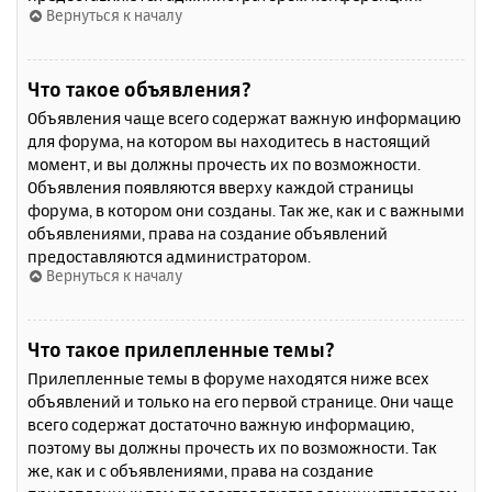
Вернуться к началу
Что такое объявления?
Объявления чаще всего содержат важную информацию
для форума, на котором вы находитесь в настоящий
момент, и вы должны прочесть их по возможности.
Объявления появляются вверху каждой страницы
форума, в котором они созданы. Так же, как и с важными
объявлениями, права на создание объявлений
предоставляются администратором.
Вернуться к началу
Что такое прилепленные темы?
Прилепленные темы в форуме находятся ниже всех
объявлений и только на его первой странице. Они чаще
всего содержат достаточно важную информацию,
поэтому вы должны прочесть их по возможности. Так
же, как и с объявлениями, права на создание