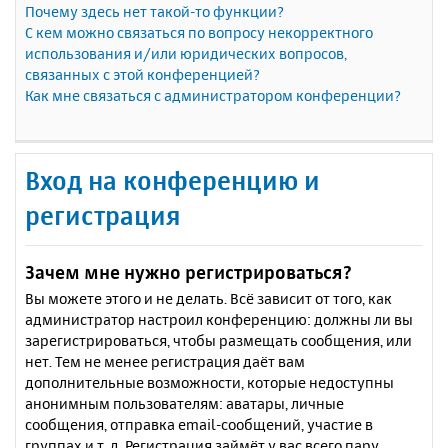
Почему здесь нет такой-то функции?
С кем можно связаться по вопросу некорректного
использования и/или юридических вопросов,
связанных с этой конференцией?
Как мне связаться с администратором конференции?
Вход на конференцию и
регистрация
Зачем мне нужно регистрироваться?
Вы можете этого и не делать. Всё зависит от того, как
администратор настроил конференцию: должны ли вы
зарегистрироваться, чтобы размещать сообщения, или
нет. Тем не менее регистрация даёт вам
дополнительные возможности, которые недоступны
анонимным пользователям: аватары, личные
сообщения, отправка email-сообщений, участие в
группах и т. д. Регистрация займёт у вас всего пару