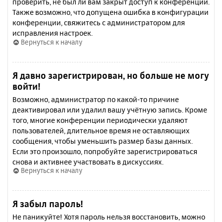
проверить, не был ли вам закрыт доступ к конференции.
Также возможно, что допущена ошибка в конфигурации
конференции, свяжитесь с администратором для
исправления настроек.
Вернуться к началу
Я давно зарегистрирован, но больше не могу
войти!
Возможно, администратор по какой-то причине
деактивировал или удалил вашу учётную запись. Кроме
того, многие конференции периодически удаляют
пользователей, длительное время не оставляющих
сообщения, чтобы уменьшить размер базы данных.
Если это произошло, попробуйте зарегистрироваться
снова и активнее участвовать в дискуссиях.
Вернуться к началу
Я забыл пароль!
Не паникуйте! Хотя пароль нельзя восстановить, можно