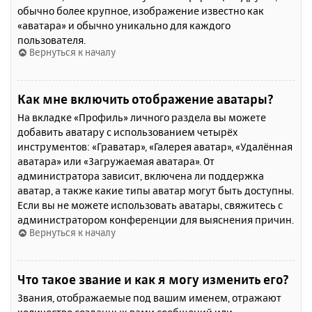
обычно более крупное, изображение известно как
«аватара» и обычно уникально для каждого
пользователя.
Вернуться к началу
Как мне включить отображение аватары?
На вкладке «Профиль» личного раздела вы можете
добавить аватару с использованием четырёх
инструментов: «Граватар», «Галерея аватар», «Удалённая
аватара» или «Загружаемая аватара». От
администратора зависит, включена ли поддержка
аватар, а также какие типы аватар могут быть доступны.
Если вы не можете использовать аватары, свяжитесь с
администратором конференции для выяснения причин.
Вернуться к началу
Что такое звание и как я могу изменить его?
Звания, отображаемые под вашим именем, отражают