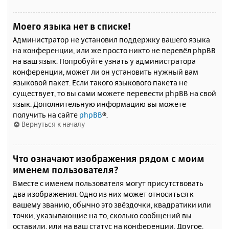
Моего языка нет в списке!
Администратор не установил поддержку вашего языка
на конференции, или же просто никто не перевёл phpBB
на ваш язык. Попробуйте узнать у администратора
конференции, может ли он установить нужный вам
языковой пакет. Если такого языкового пакета не
существует, то вы сами можете перевести phpBB на свой
язык. Дополнительную информацию вы можете
получить на сайте
phpBB
®.
Вернуться к началу
Что означают изображения рядом с моим
именем пользователя?
Вместе с именем пользователя могут присутствовать
два изображения. Одно из них может относиться к
вашему званию, обычно это звёздочки, квадратики или
точки, указывающие на то, сколько сообщений вы
оставили, или на ваш статус на конференции. Другое,