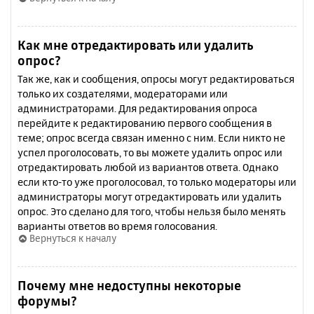
Как мне отредактировать или удалить
опрос?
Так же, как и сообщения, опросы могут редактироваться
только их создателями, модераторами или
администраторами. Для редактирования опроса
перейдите к редактированию первого сообщения в
теме; опрос всегда связан именно с ним. Если никто не
успел проголосовать, то вы можете удалить опрос или
отредактировать любой из вариантов ответа. Однако
если кто-то уже проголосовал, то только модераторы или
администраторы могут отредактировать или удалить
опрос. Это сделано для того, чтобы нельзя было менять
варианты ответов во время голосования.
Вернуться к началу
Почему мне недоступны некоторые
форумы?