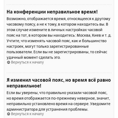
На конференции неправильное время!
Возможно, отображается время, относящееся к другому
часовому поясу, а не к тому, в котором находитесь вы. В
этом случае измените в личных настройках часовой
пояс на тот, в котором вы находитесь: Москва, Киев и т. д.
Учтите, что изменять часовой пояс, как и большинство
настроек, могут только зарегистрированные
пользователи. Если вы не зарегистрированы, то сейчас
удачный момент сделать это.
Вернуться к началу
Я изменил часовой пояс, но время всё равно
неправильное!
Если вы уверены, что правильно указали часовой пояс,
но время отображается по-прежнему неверное, значит,
неправильно установлено время на сервере. Уведомите
администратора для устранения проблемы.
Вернуться к началу