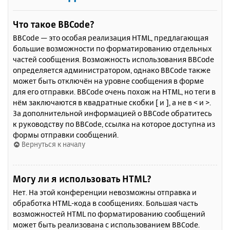
Что такое BBCode?
BBCode — это особая реализация HTML, предлагающая
большие возможности по форматированию отдельных
частей сообщения. Возможность использования BBCode
определяется администратором, однако BBCode также
может быть отключён на уровне сообщения в форме
для его отправки. BBCode очень похож на HTML, но теги в
нём заключаются в квадратные скобки [ и ], а не в < и >.
За дополнительной информацией о BBCode обратитесь
к руководству по BBCode, ссылка на которое доступна из
формы отправки сообщений.
Вернуться к началу
Могу ли я использовать HTML?
Нет. На этой конференции невозможны отправка и
обработка HTML-кода в сообщениях. Большая часть
возможностей HTML по форматированию сообщений
может быть реализована с использованием BBCode.