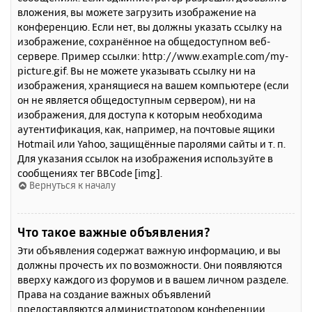
вложения, вы можете загрузить изображение на
конференцию. Если нет, вы должны указать ссылку на
изображение, сохранённое на общедоступном веб-
сервере. Пример ссылки: http://www.example.com/my-
picture.gif. Вы не можете указывать ссылку ни на
изображения, хранящиеся на вашем компьютере (если
он не является общедоступным сервером), ни на
изображения, для доступа к которым необходима
аутентификация, как, например, на почтовые ящики
Hotmail или Yahoo, защищённые паролями сайты и т. п.
Для указания ссылок на изображения используйте в
сообщениях тег BBCode [img].
Вернуться к началу
Что такое важные объявления?
Эти объявления содержат важную информацию, и вы
должны прочесть их по возможности. Они появляются
вверху каждого из форумов и в вашем личном разделе.
Права на создание важных объявлений
предоставляются администратором конференции.