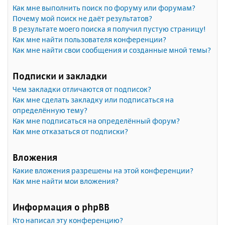
Как мне выполнить поиск по форуму или форумам?
Почему мой поиск не даёт результатов?
В результате моего поиска я получил пустую страницу!
Как мне найти пользователя конференции?
Как мне найти свои сообщения и созданные мной темы?
Подписки и закладки
Чем закладки отличаются от подписок?
Как мне сделать закладку или подписаться на
определённую тему?
Как мне подписаться на определённый форум?
Как мне отказаться от подписки?
Вложения
Какие вложения разрешены на этой конференции?
Как мне найти мои вложения?
Информация о phpBB
Кто написал эту конференцию?