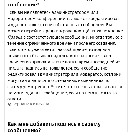
сообщение?
Если вы не являетесь администратором или
модератором конференции, вы можете редактировать
и удалять только свои собственные сообщения. Вы
можете перейти к редактированию, щёлкнув по кнопке
Правка
в соответствующем сообщении, иногда только в
течение ограниченного времени после его создания.
Если кто-то уже ответил на сообщение, то под ним
появится небольшая надпись, которая показывает
количество правок, а также дату и время последней из
них. Эта надпись не появляется, если сообщение
редактировал администратор или модератор, хотя они
могут сами написать о сделанных изменениях по
своему усмотрению. Учтите, что обычные пользователи
не могут удалить сообщение, если на него уже кто-то
ответил.
Вернуться к началу
Как мне добавить подпись к своему
сообщению?