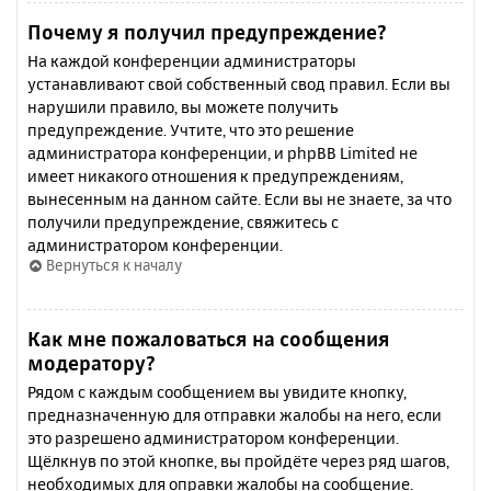
Почему я получил предупреждение?
На каждой конференции администраторы
устанавливают свой собственный свод правил. Если вы
нарушили правило, вы можете получить
предупреждение. Учтите, что это решение
администратора конференции, и phpBB Limited не
имеет никакого отношения к предупреждениям,
вынесенным на данном сайте. Если вы не знаете, за что
получили предупреждение, свяжитесь с
администратором конференции.
Вернуться к началу
Как мне пожаловаться на сообщения
модератору?
Рядом с каждым сообщением вы увидите кнопку,
предназначенную для отправки жалобы на него, если
это разрешено администратором конференции.
Щёлкнув по этой кнопке, вы пройдёте через ряд шагов,
необходимых для оправки жалобы на сообщение.