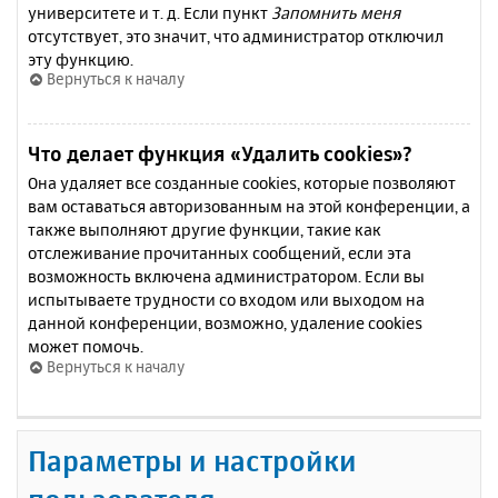
университете и т. д. Если пункт
Запомнить меня
отсутствует, это значит, что администратор отключил
эту функцию.
Вернуться к началу
Что делает функция «Удалить cookies»?
Она удаляет все созданные cookies, которые позволяют
вам оставаться авторизованным на этой конференции, а
также выполняют другие функции, такие как
отслеживание прочитанных сообщений, если эта
возможность включена администратором. Если вы
испытываете трудности со входом или выходом на
данной конференции, возможно, удаление cookies
может помочь.
Вернуться к началу
Параметры и настройки