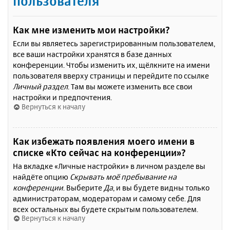
пользователя
Как мне изменить мои настройки?
Если вы являетесь зарегистрированным пользователем,
все ваши настройки хранятся в базе данных
конференции. Чтобы изменить их, щёлкните на имени
пользователя вверху страницы и перейдите по ссылке
Личный раздел
. Там вы можете изменить все свои
настройки и предпочтения.
Вернуться к началу
Как избежать появления моего имени в
списке «Кто сейчас на конференции»?
На вкладке «Личные настройки» в личном разделе вы
найдёте опцию
Скрывать моё пребывание на
конференции
. Выберите
Да
, и вы будете видны только
администраторам, модераторам и самому себе. Для
всех остальных вы будете скрытым пользователем.
Вернуться к началу