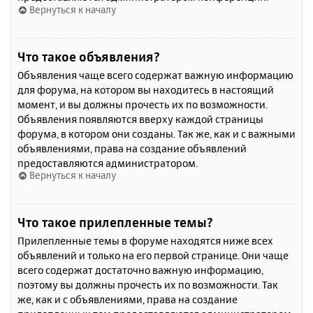
Вернуться к началу
Что такое объявления?
Объявления чаще всего содержат важную информацию
для форума, на котором вы находитесь в настоящий
момент, и вы должны прочесть их по возможности.
Объявления появляются вверху каждой страницы
форума, в котором они созданы. Так же, как и с важными
объявлениями, права на создание объявлений
предоставляются администратором.
Вернуться к началу
Что такое прилепленные темы?
Прилепленные темы в форуме находятся ниже всех
объявлений и только на его первой странице. Они чаще
всего содержат достаточно важную информацию,
поэтому вы должны прочесть их по возможности. Так
же, как и с объявлениями, права на создание