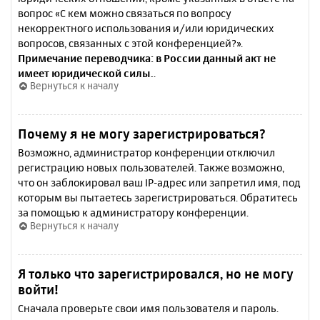
вопрос «С кем можно связаться по вопросу
некорректного использования и/или юридических
вопросов, связанных с этой конференцией?».
Примечание переводчика: в России данный акт не
имеет юридической силы.
.
Вернуться к началу
Почему я не могу зарегистрироваться?
Возможно, администратор конференции отключил
регистрацию новых пользователей. Также возможно,
что он заблокировал ваш IP-адрес или запретил имя, под
которым вы пытаетесь зарегистрироваться. Обратитесь
за помощью к администратору конференции.
Вернуться к началу
Я только что зарегистрировался, но не могу
войти!
Сначала проверьте свои имя пользователя и пароль.