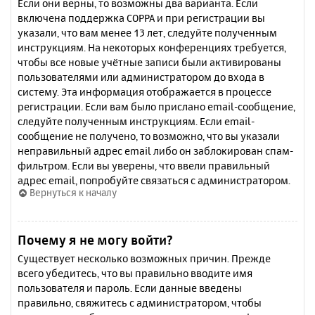
Если они верны, то возможны два варианта. Если
включена поддержка COPPA и при регистрации вы
указали, что вам менее 13 лет, следуйте полученным
инструкциям. На некоторых конференциях требуется,
чтобы все новые учётные записи были активированы
пользователями или администратором до входа в
систему. Эта информация отображается в процессе
регистрации. Если вам было прислано email-сообщение,
следуйте полученным инструкциям. Если email-
сообщение не получено, то возможно, что вы указали
неправильный адрес email либо он заблокирован спам-
фильтром. Если вы уверены, что ввели правильный
адрес email, попробуйте связаться с администратором.
Вернуться к началу
Почему я не могу войти?
Существует несколько возможных причин. Прежде
всего убедитесь, что вы правильно вводите имя
пользователя и пароль. Если данные введены
правильно, свяжитесь с администратором, чтобы