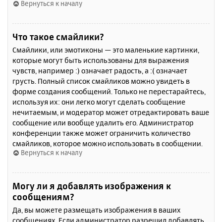
Вернуться к началу
Что такое смайлики?
Смайлики, или эмотиконы — это маленькие картинки,
которые могут быть использованы для выражения
чувств, например :) означает радость, а :( означает
грусть. Полный список смайликов можно увидеть в
форме создания сообщений. Только не перестарайтесь,
используя их: они легко могут сделать сообщение
нечитаемым, и модератор может отредактировать ваше
сообщение или вообще удалить его. Администратор
конференции также может ограничить количество
смайликов, которое можно использовать в сообщении.
Вернуться к началу
Могу ли я добавлять изображения к
сообщениям?
Да, вы можете размещать изображения в ваших
сообщениях. Если администратор разрешил добавлять