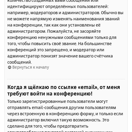
количество созданных вами сообщений или
идентифицируют определённых пользователей:
например, модераторов и администраторов. Обычно вы
не можете напрямую изменять наименования званий
на конференции, так как они установлены её
администратором. Пожалуйста, не засоряйте
конференцию ненужными сообщениями только для
того, чтобы повысить своё звание. На большинстве
конференций это запрещено, и модератор или
администратор понизят значение вашего счётчика
сообщений.
Вернуться к началу
Когда я щёлкаю по ссылке «email», от меня
требуют войти на конференцию!
Только зарегистрированные пользователи могут
отправлять email-сообщения другим пользователям
через встроенную в конференцию форму, и только если
администратор включил такую возможность. Это
сделано для того, чтобы предотвратить