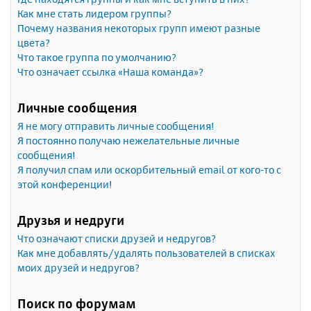
Как мне стать лидером группы?
Почему названия некоторых групп имеют разные
цвета?
Что такое группа по умолчанию?
Что означает ссылка «Наша команда»?
Личные сообщения
Я не могу отправить личные сообщения!
Я постоянно получаю нежелательные личные
сообщения!
Я получил спам или оскорбительный email от кого-то с
этой конференции!
Друзья и недруги
Что означают списки друзей и недругов?
Как мне добавлять/удалять пользователей в списках
моих друзей и недругов?
Поиск по форумам