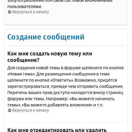
злоупотребления почтовой системой анонимными
пользователями.
Вернуться к началу
Создание сообщений
Как мне создать новую тему или
сообщение?
Для создания новой темы в форуме щёлкните по кнопке
«Новая тема». Для размещения сообщения в теме
щёлкните по кнопке «Ответить». Возможно, придётся
зарегистрироваться, прежде чем отправить сообщение.
Перечень ваших прав доступа находится внизу страниц
форума или темы. Например: «Вы можете начинать
темы», «Вы можете добавлять вложения» и т.п.
Вернуться к началу
Как мне отредактировать или удалить