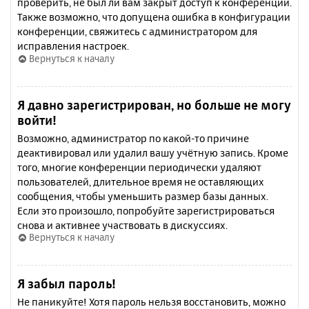
проверить, не был ли вам закрыт доступ к конференции.
Также возможно, что допущена ошибка в конфигурации
конференции, свяжитесь с администратором для
исправления настроек.
Вернуться к началу
Я давно зарегистрирован, но больше не могу
войти!
Возможно, администратор по какой-то причине
деактивировал или удалил вашу учётную запись. Кроме
того, многие конференции периодически удаляют
пользователей, длительное время не оставляющих
сообщения, чтобы уменьшить размер базы данных.
Если это произошло, попробуйте зарегистрироваться
снова и активнее участвовать в дискуссиях.
Вернуться к началу
Я забыл пароль!
Не паникуйте! Хотя пароль нельзя восстановить, можно