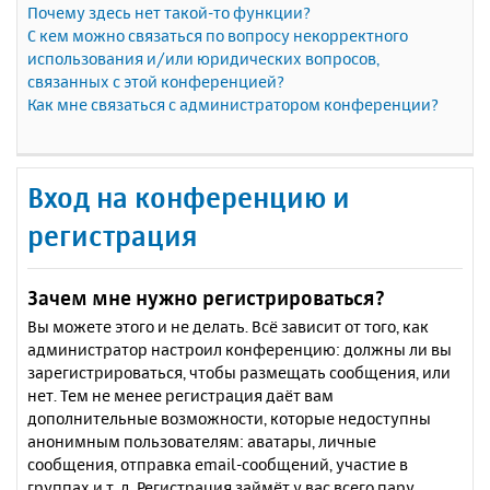
Почему здесь нет такой-то функции?
С кем можно связаться по вопросу некорректного
использования и/или юридических вопросов,
связанных с этой конференцией?
Как мне связаться с администратором конференции?
Вход на конференцию и
регистрация
Зачем мне нужно регистрироваться?
Вы можете этого и не делать. Всё зависит от того, как
администратор настроил конференцию: должны ли вы
зарегистрироваться, чтобы размещать сообщения, или
нет. Тем не менее регистрация даёт вам
дополнительные возможности, которые недоступны
анонимным пользователям: аватары, личные
сообщения, отправка email-сообщений, участие в
группах и т. д. Регистрация займёт у вас всего пару