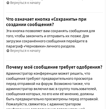
Вернуться к началу
Что означает кнопка «Сохранить» при
создании сообщения?
Эта кнопка позволяет вам сохранять сообщения для
того, чтобы закончить и отправить их позже. Для
загрузки сохранённого сообщения перейдите в
параграф «Черновики» личного раздела.
Вернуться к началу
Почему моё сообщение требует одобрения?
Администратор конференции может решить, что
сообщения требуют предварительного просмотра
перед отправкой на форум. Возможно также, что
администратор включил вас в группу пользователей,
сообщения которых, по его или её мнению, должны
быть предварительно просмотрены перед отправкой.
Пожалуйста, свяжитесь с администратором