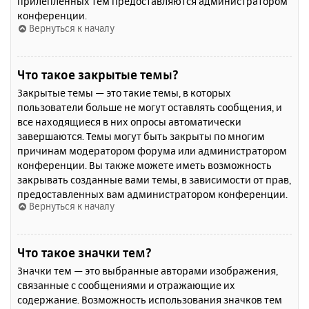
прилепленных тем предоставляются администратором
конференции.
Вернуться к началу
Что такое закрытые темы?
Закрытые темы — это такие темы, в которых
пользователи больше не могут оставлять сообщения, и
все находящиеся в них опросы автоматически
завершаются. Темы могут быть закрыты по многим
причинам модератором форума или администратором
конференции. Вы также можете иметь возможность
закрывать созданные вами темы, в зависимости от прав,
предоставленных вам администратором конференции.
Вернуться к началу
Что такое значки тем?
Значки тем — это выбранные авторами изображения,
связанные с сообщениями и отражающие их
содержание. Возможность использования значков тем