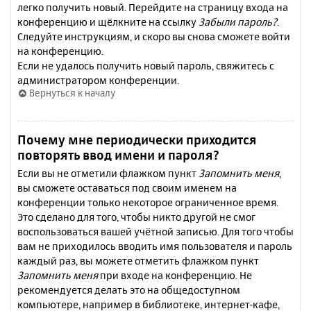
легко получить новый. Перейдите на страницу входа на
конференцию и щёлкните на ссылку
Забыли пароль?
.
Следуйте инструкциям, и скоро вы снова сможете войти
на конференцию.
Если не удалось получить новый пароль, свяжитесь с
администратором конференции.
Вернуться к началу
Почему мне периодически приходится
повторять ввод имени и пароля?
Если вы не отметили флажком пункт
Запомнить меня
,
вы сможете оставаться под своим именем на
конференции только некоторое ограниченное время.
Это сделано для того, чтобы никто другой не смог
воспользоваться вашей учётной записью. Для того чтобы
вам не приходилось вводить имя пользователя и пароль
каждый раз, вы можете отметить флажком пункт
Запомнить меня
при входе на конференцию. Не
рекомендуется делать это на общедоступном
компьютере, например в библиотеке, интернет-кафе,