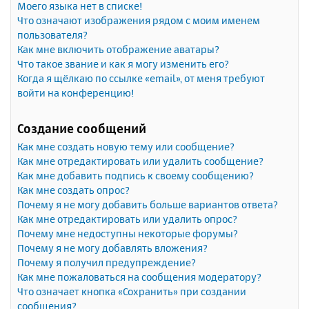
Моего языка нет в списке!
Что означают изображения рядом с моим именем
пользователя?
Как мне включить отображение аватары?
Что такое звание и как я могу изменить его?
Когда я щёлкаю по ссылке «email», от меня требуют
войти на конференцию!
Создание сообщений
Как мне создать новую тему или сообщение?
Как мне отредактировать или удалить сообщение?
Как мне добавить подпись к своему сообщению?
Как мне создать опрос?
Почему я не могу добавить больше вариантов ответа?
Как мне отредактировать или удалить опрос?
Почему мне недоступны некоторые форумы?
Почему я не могу добавлять вложения?
Почему я получил предупреждение?
Как мне пожаловаться на сообщения модератору?
Что означает кнопка «Сохранить» при создании
сообщения?