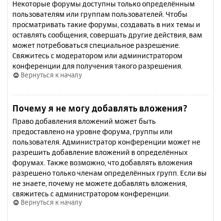
Некоторые форумы доступны только определённым
пользователям или группам пользователей. Чтобы
просматривать такие форумы, создавать в них темы и
оставлять сообщения, совершать другие действия, вам
может потребоваться специальное разрешение.
Свяжитесь с модератором или администратором
конференции для получения такого разрешения.
Вернуться к началу
Почему я не могу добавлять вложения?
Право добавления вложений может быть
предоставлено на уровне форума, группы или
пользователя. Администратор конференции может не
разрешить добавление вложений в определённых
форумах. Также возможно, что добавлять вложения
разрешено только членам определённых групп. Если вы
не знаете, почему не можете добавлять вложения,
свяжитесь с администратором конференции.
Вернуться к началу