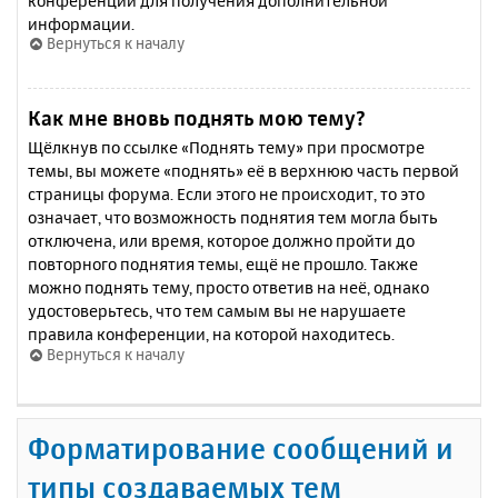
конференции для получения дополнительной
информации.
Вернуться к началу
Как мне вновь поднять мою тему?
Щёлкнув по ссылке «Поднять тему» при просмотре
темы, вы можете «поднять» её в верхнюю часть первой
страницы форума. Если этого не происходит, то это
означает, что возможность поднятия тем могла быть
отключена, или время, которое должно пройти до
повторного поднятия темы, ещё не прошло. Также
можно поднять тему, просто ответив на неё, однако
удостоверьтесь, что тем самым вы не нарушаете
правила конференции, на которой находитесь.
Вернуться к началу
Форматирование сообщений и
типы создаваемых тем