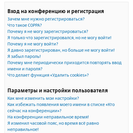
Вход на конференцию и регистрация
Зачем мне нужно регистрироваться?
Что такое COPPA?
Почему я не могу зарегистрироваться?
Я только что зарегистрировался, но не могу войти!
Почему я не могу войти?
Я давно зарегистрирован, но больше не могу войти!
Я забыл пароль!
Почему мне периодически приходится повторять ввод
имени и пароля?
Что делает функция «Удалить cookies»?
Параметры и настройки пользователя
Как мне изменить мои настройки?
Как избежать появления моего имени в списке «Кто
сейчас на конференции»?
На конференции неправильное время!
Я изменил часовой пояс, но время всё равно
неправильное!