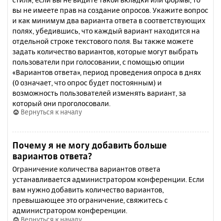
вы не имеете прав на создание опросов. Укажите вопрос
и как минимум два варианта ответа в соответствующих
полях, убедившись, что каждый вариант находится на
отдельной строке текстового поля. Вы также можете
задать количество вариантов, которые могут выбрать
пользователи при голосовании, с помощью опции
«Вариантов ответа», период проведения опроса в днях
(0 означает, что опрос будет постоянным) и
возможность пользователей изменять вариант, за
который они проголосовали.
Вернуться к началу
Почему я не могу добавить больше
вариантов ответа?
Ограничение количества вариантов ответа
устанавливается администратором конференции. Если
вам нужно добавить количество вариантов,
превышающее это ограничение, свяжитесь с
администратором конференции.
Вернуться к началу