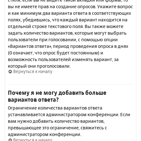
вы не имеете прав на создание опросов. Укажите вопрос
и как минимум два варианта ответа в соответствующих
полях, убедившись, что каждый вариант находится на
отдельной строке текстового поля. Вы также можете
задать количество вариантов, которые могут выбрать
пользователи при голосовании, с помощью опции
«Вариантов ответа», период проведения опроса в днях
(0 означает, что опрос будет постоянным) и
возможность пользователей изменять вариант, за
который они проголосовали.
Вернуться к началу
Почему я не могу добавить больше
вариантов ответа?
Ограничение количества вариантов ответа
устанавливается администратором конференции. Если
вам нужно добавить количество вариантов,
превышающее это ограничение, свяжитесь с
администратором конференции.
Вернуться к началу