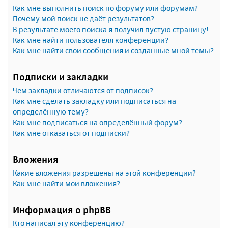
Как мне выполнить поиск по форуму или форумам?
Почему мой поиск не даёт результатов?
В результате моего поиска я получил пустую страницу!
Как мне найти пользователя конференции?
Как мне найти свои сообщения и созданные мной темы?
Подписки и закладки
Чем закладки отличаются от подписок?
Как мне сделать закладку или подписаться на
определённую тему?
Как мне подписаться на определённый форум?
Как мне отказаться от подписки?
Вложения
Какие вложения разрешены на этой конференции?
Как мне найти мои вложения?
Информация о phpBB
Кто написал эту конференцию?