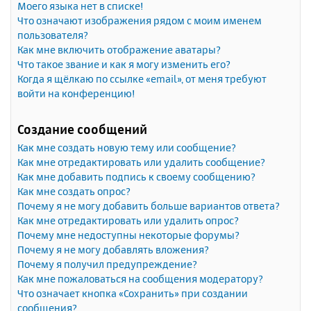
Моего языка нет в списке!
Что означают изображения рядом с моим именем
пользователя?
Как мне включить отображение аватары?
Что такое звание и как я могу изменить его?
Когда я щёлкаю по ссылке «email», от меня требуют
войти на конференцию!
Создание сообщений
Как мне создать новую тему или сообщение?
Как мне отредактировать или удалить сообщение?
Как мне добавить подпись к своему сообщению?
Как мне создать опрос?
Почему я не могу добавить больше вариантов ответа?
Как мне отредактировать или удалить опрос?
Почему мне недоступны некоторые форумы?
Почему я не могу добавлять вложения?
Почему я получил предупреждение?
Как мне пожаловаться на сообщения модератору?
Что означает кнопка «Сохранить» при создании
сообщения?