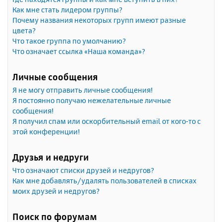
Как мне стать лидером группы?
Почему названия некоторых групп имеют разные
цвета?
Что такое группа по умолчанию?
Что означает ссылка «Наша команда»?
Личные сообщения
Я не могу отправить личные сообщения!
Я постоянно получаю нежелательные личные
сообщения!
Я получил спам или оскорбительный email от кого-то с
этой конференции!
Друзья и недруги
Что означают списки друзей и недругов?
Как мне добавлять/удалять пользователей в списках
моих друзей и недругов?
Поиск по форумам