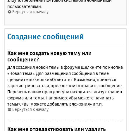
злоупотребления почтовой системой анонимными
пользователями.
Вернуться к началу
Создание сообщений
Как мне создать новую тему или
сообщение?
Для создания новой темы в форуме щёлкните по кнопке
«Новая тема». Для размещения сообщения в теме
щёлкните по кнопке «Ответить». Возможно, придётся
зарегистрироваться, прежде чем отправить сообщение.
Перечень ваших прав доступа находится внизу страниц
форума или темы. Например: «Вы можете начинать
темы», «Вы можете добавлять вложения» и т.п.
Вернуться к началу
Как мне отредактировать или удалить