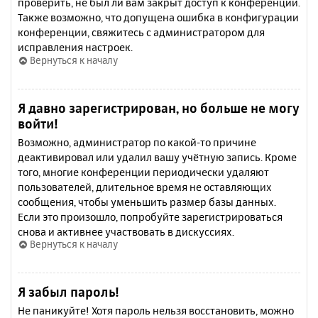
проверить, не был ли вам закрыт доступ к конференции.
Также возможно, что допущена ошибка в конфигурации
конференции, свяжитесь с администратором для
исправления настроек.
Вернуться к началу
Я давно зарегистрирован, но больше не могу
войти!
Возможно, администратор по какой-то причине
деактивировал или удалил вашу учётную запись. Кроме
того, многие конференции периодически удаляют
пользователей, длительное время не оставляющих
сообщения, чтобы уменьшить размер базы данных.
Если это произошло, попробуйте зарегистрироваться
снова и активнее участвовать в дискуссиях.
Вернуться к началу
Я забыл пароль!
Не паникуйте! Хотя пароль нельзя восстановить, можно