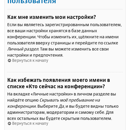
пользователя
Как мне изменить мои настройки?
Если вы являетесь зарегистрированным пользователем,
все ваши настройки хранятся в базе данных
конференции. Чтобы изменить их, щёлкните на имени
пользователя вверху страницы и перейдите по ссылке
Личный раздел
. Там вы можете изменить все свои
настройки и предпочтения.
Вернуться к началу
Как избежать появления моего имени в
списке «Кто сейчас на конференции»?
На вкладке «Личные настройки» в личном разделе вы
найдёте опцию
Скрывать моё пребывание на
конференции
. Выберите
Да
, и вы будете видны только
администраторам, модераторам и самому себе. Для
всех остальных вы будете скрытым пользователем.
Вернуться к началу