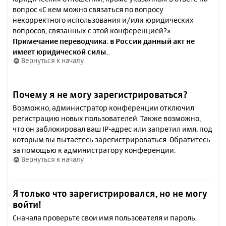
вопрос «С кем можно связаться по вопросу
некорректного использования и/или юридических
вопросов, связанных с этой конференцией?».
Примечание переводчика: в России данный акт не
имеет юридической силы.
.
Вернуться к началу
Почему я не могу зарегистрироваться?
Возможно, администратор конференции отключил
регистрацию новых пользователей. Также возможно,
что он заблокировал ваш IP-адрес или запретил имя, под
которым вы пытаетесь зарегистрироваться. Обратитесь
за помощью к администратору конференции.
Вернуться к началу
Я только что зарегистрировался, но не могу
войти!
Сначала проверьте свои имя пользователя и пароль.