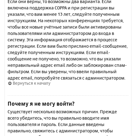
Если они верны, то возможны два варианта. Если
включена поддержка COPPA и при регистрации вы
указали, что вам менее 13 лет, следуйте полученным
инструкциям. На некоторых конференциях требуется,
чтобы все новые учётные записи были активированы
пользователями или администратором до входа в
систему. Эта информация отображается в процессе
регистрации. Если вам было прислано email-сообщение,
следуйте полученным инструкциям. Если email-
сообщение не получено, то возможно, что вы указали
неправильный адрес email либо он заблокирован спам-
фильтром. Если вы уверены, что ввели правильный
адрес email, попробуйте связаться с администратором.
Вернуться к началу
Почему я не могу войти?
Существует несколько возможных причин. Прежде
всего убедитесь, что вы правильно вводите имя
пользователя и пароль. Если данные введены
правильно, свяжитесь с администратором, чтобы