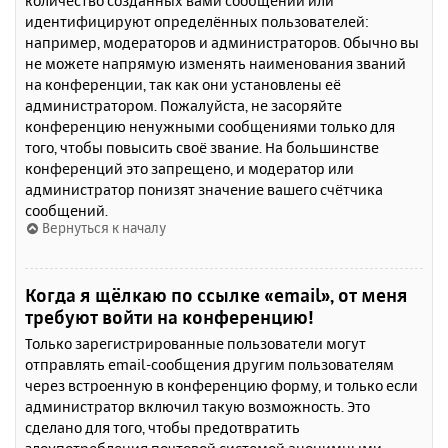
количество созданных вами сообщений или
идентифицируют определённых пользователей:
например, модераторов и администраторов. Обычно вы
не можете напрямую изменять наименования званий
на конференции, так как они установлены её
администратором. Пожалуйста, не засоряйте
конференцию ненужными сообщениями только для
того, чтобы повысить своё звание. На большинстве
конференций это запрещено, и модератор или
администратор понизят значение вашего счётчика
сообщений.
Вернуться к началу
Когда я щёлкаю по ссылке «email», от меня
требуют войти на конференцию!
Только зарегистрированные пользователи могут
отправлять email-сообщения другим пользователям
через встроенную в конференцию форму, и только если
администратор включил такую возможность. Это
сделано для того, чтобы предотвратить