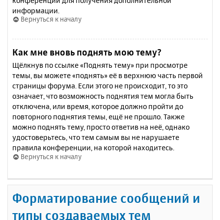
конференции для получения дополнительной
информации.
Вернуться к началу
Как мне вновь поднять мою тему?
Щёлкнув по ссылке «Поднять тему» при просмотре
темы, вы можете «поднять» её в верхнюю часть первой
страницы форума. Если этого не происходит, то это
означает, что возможность поднятия тем могла быть
отключена, или время, которое должно пройти до
повторного поднятия темы, ещё не прошло. Также
можно поднять тему, просто ответив на неё, однако
удостоверьтесь, что тем самым вы не нарушаете
правила конференции, на которой находитесь.
Вернуться к началу
Форматирование сообщений и
типы создаваемых тем