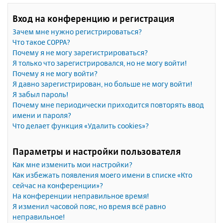
Вход на конференцию и регистрация
Зачем мне нужно регистрироваться?
Что такое COPPA?
Почему я не могу зарегистрироваться?
Я только что зарегистрировался, но не могу войти!
Почему я не могу войти?
Я давно зарегистрирован, но больше не могу войти!
Я забыл пароль!
Почему мне периодически приходится повторять ввод
имени и пароля?
Что делает функция «Удалить cookies»?
Параметры и настройки пользователя
Как мне изменить мои настройки?
Как избежать появления моего имени в списке «Кто
сейчас на конференции»?
На конференции неправильное время!
Я изменил часовой пояс, но время всё равно
неправильное!