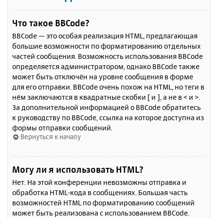
Что такое BBCode?
BBCode — это особая реализация HTML, предлагающая
большие возможности по форматированию отдельных
частей сообщения. Возможность использования BBCode
определяется администратором, однако BBCode также
может быть отключён на уровне сообщения в форме
для его отправки. BBCode очень похож на HTML, но теги в
нём заключаются в квадратные скобки [ и ], а не в < и >.
За дополнительной информацией о BBCode обратитесь
к руководству по BBCode, ссылка на которое доступна из
формы отправки сообщений.
Вернуться к началу
Могу ли я использовать HTML?
Нет. На этой конференции невозможны отправка и
обработка HTML-кода в сообщениях. Большая часть
возможностей HTML по форматированию сообщений
может быть реализована с использованием BBCode.