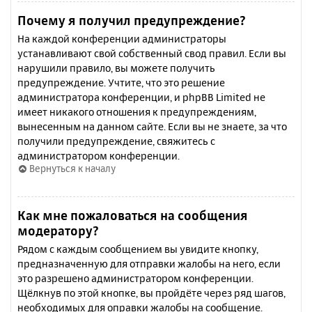
Почему я получил предупреждение?
На каждой конференции администраторы
устанавливают свой собственный свод правил. Если вы
нарушили правило, вы можете получить
предупреждение. Учтите, что это решение
администратора конференции, и phpBB Limited не
имеет никакого отношения к предупреждениям,
вынесенным на данном сайте. Если вы не знаете, за что
получили предупреждение, свяжитесь с
администратором конференции.
Вернуться к началу
Как мне пожаловаться на сообщения
модератору?
Рядом с каждым сообщением вы увидите кнопку,
предназначенную для отправки жалобы на него, если
это разрешено администратором конференции.
Щёлкнув по этой кнопке, вы пройдёте через ряд шагов,
необходимых для оправки жалобы на сообщение.