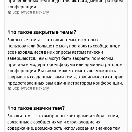
прилепленных тем предоставляются администратором
конференции.
Вернуться к началу
Что такое закрытые темы?
Закрытые темы — это такие темы, в которых
пользователи больше не могут оставлять сообщения, и
все находящиеся в них опросы автоматически
завершаются. Темы могут быть закрыты по многим
причинам модератором форума или администратором
конференции. Вы также можете иметь возможность
закрывать созданные вами темы, в зависимости от прав,
предоставленных вам администратором конференции.
Вернуться к началу
Что такое значки тем?
Значки тем — это выбранные авторами изображения,
связанные с сообщениями и отражающие их
содержание. Возможность использования значков тем