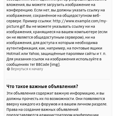
вложения, вы можете загрузить изображение на
конференцию. Если нет, вы должны указать ссылку на
изображение, сохранённое на общедоступном веб-
сервере. Пример ссылки: http://www.example.com/my-
picture.gif. Вы не можете указывать ссылку ни на
изображения, хранящиеся на вашем компьютере (если
он не является общедоступным сервером), ни на
изображения, для доступа к которым необходима
аутентификация, как, например, на почтовые ящики
Hotmail или Yahoo, защищённые паролями сайты и т. п.
Для указания ссылок на изображения используйте в
сообщениях тег BBCode [img].
Вернуться к началу
Что такое важные объявления?
Эти объявления содержат важную информацию, и вы
должны прочесть их по возможности. Они появляются
вверху каждого из форумов и в вашем личном разделе.
Права на создание важных объявлений
предоставляются администратором конференции.