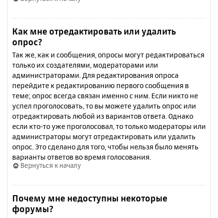
Как мне отредактировать или удалить
опрос?
Так же, как и сообщения, опросы могут редактироваться
только их создателями, модераторами или
администраторами. Для редактирования опроса
перейдите к редактированию первого сообщения в
теме; опрос всегда связан именно с ним. Если никто не
успел проголосовать, то вы можете удалить опрос или
отредактировать любой из вариантов ответа. Однако
если кто-то уже проголосовал, то только модераторы или
администраторы могут отредактировать или удалить
опрос. Это сделано для того, чтобы нельзя было менять
варианты ответов во время голосования.
Вернуться к началу
Почему мне недоступны некоторые
форумы?