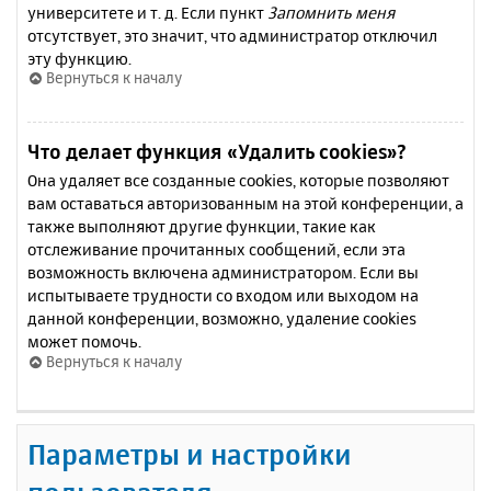
университете и т. д. Если пункт
Запомнить меня
отсутствует, это значит, что администратор отключил
эту функцию.
Вернуться к началу
Что делает функция «Удалить cookies»?
Она удаляет все созданные cookies, которые позволяют
вам оставаться авторизованным на этой конференции, а
также выполняют другие функции, такие как
отслеживание прочитанных сообщений, если эта
возможность включена администратором. Если вы
испытываете трудности со входом или выходом на
данной конференции, возможно, удаление cookies
может помочь.
Вернуться к началу
Параметры и настройки