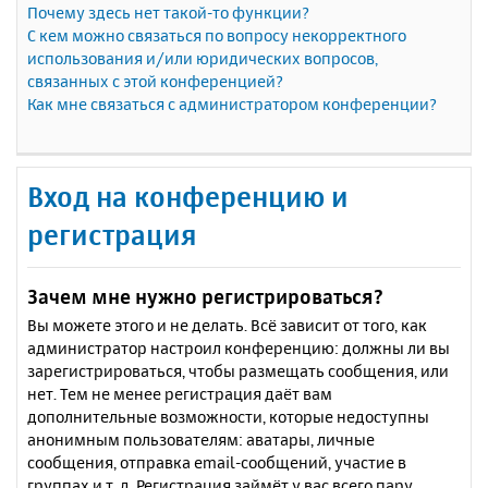
Почему здесь нет такой-то функции?
С кем можно связаться по вопросу некорректного
использования и/или юридических вопросов,
связанных с этой конференцией?
Как мне связаться с администратором конференции?
Вход на конференцию и
регистрация
Зачем мне нужно регистрироваться?
Вы можете этого и не делать. Всё зависит от того, как
администратор настроил конференцию: должны ли вы
зарегистрироваться, чтобы размещать сообщения, или
нет. Тем не менее регистрация даёт вам
дополнительные возможности, которые недоступны
анонимным пользователям: аватары, личные
сообщения, отправка email-сообщений, участие в
группах и т. д. Регистрация займёт у вас всего пару