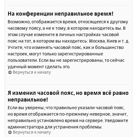
На конференции неправильное время!
Возможно, отображается время, относящееся к другому
часовому поясу, а не к тому, в котором находитесь вы. В
этом случае измените в личных настройках часовой
пояс на тот, в котором вы находитесь: Москва, Киев и т. д.
Учтите, что изменять часовой пояс, как и большинство
настроек, могут только зарегистрированные
пользователи. Если вы не зарегистрированы, то сейчас
удачный момент сделать это.
Вернуться к началу
Я изменил часовой пояс, но время всё равно
неправильное!
Если вы уверены, что правильно указали часовой пояс,
но время отображается по-прежнему неверное, значит,
неправильно установлено время на сервере. Уведомите
администратора для устранения проблемы.
Вернуться к началу