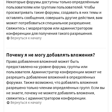
Некоторые форумы доступны только определённым
пользователям или группам пользователей. Чтобы
просматривать такие форумы, создавать в них темы и
оставлять сообщения, совершать другие действия, вам
может потребоваться специальное разрешение.
Свяжитесь с модератором или администратором
конференции для получения такого разрешения.
Вернуться к началу
Почему я не могу добавлять вложения?
Право добавления вложений может быть
предоставлено на уровне форума, группы или
пользователя. Администратор конференции может не
разрешить добавление вложений в определённых
форумах. Также возможно, что добавлять вложения
разрешено только членам определённых групп. Если вы
не знаете, почему не можете добавлять вложения,
свяжитесь с администратором конференции.
Вернуться к началу