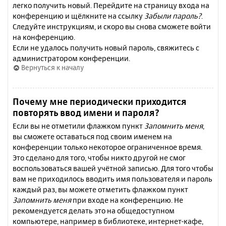
легко получить новый. Перейдите на страницу входа на
конференцию и щёлкните на ссылку
Забыли пароль?
.
Следуйте инструкциям, и скоро вы снова сможете войти
на конференцию.
Если не удалось получить новый пароль, свяжитесь с
администратором конференции.
Вернуться к началу
Почему мне периодически приходится
повторять ввод имени и пароля?
Если вы не отметили флажком пункт
Запомнить меня
,
вы сможете оставаться под своим именем на
конференции только некоторое ограниченное время.
Это сделано для того, чтобы никто другой не смог
воспользоваться вашей учётной записью. Для того чтобы
вам не приходилось вводить имя пользователя и пароль
каждый раз, вы можете отметить флажком пункт
Запомнить меня
при входе на конференцию. Не
рекомендуется делать это на общедоступном
компьютере, например в библиотеке, интернет-кафе,