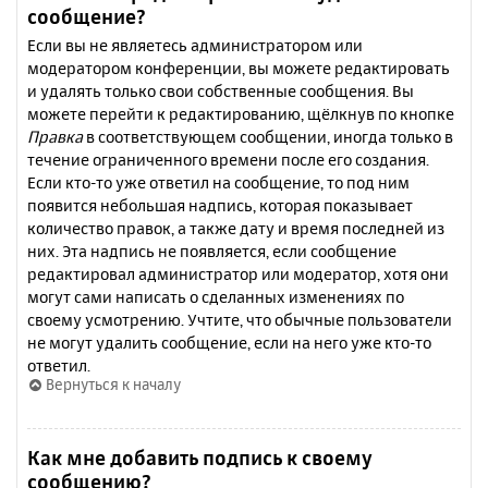
сообщение?
Если вы не являетесь администратором или
модератором конференции, вы можете редактировать
и удалять только свои собственные сообщения. Вы
можете перейти к редактированию, щёлкнув по кнопке
Правка
в соответствующем сообщении, иногда только в
течение ограниченного времени после его создания.
Если кто-то уже ответил на сообщение, то под ним
появится небольшая надпись, которая показывает
количество правок, а также дату и время последней из
них. Эта надпись не появляется, если сообщение
редактировал администратор или модератор, хотя они
могут сами написать о сделанных изменениях по
своему усмотрению. Учтите, что обычные пользователи
не могут удалить сообщение, если на него уже кто-то
ответил.
Вернуться к началу
Как мне добавить подпись к своему
сообщению?