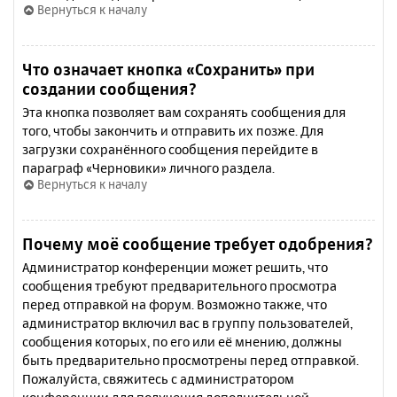
Вернуться к началу
Что означает кнопка «Сохранить» при
создании сообщения?
Эта кнопка позволяет вам сохранять сообщения для
того, чтобы закончить и отправить их позже. Для
загрузки сохранённого сообщения перейдите в
параграф «Черновики» личного раздела.
Вернуться к началу
Почему моё сообщение требует одобрения?
Администратор конференции может решить, что
сообщения требуют предварительного просмотра
перед отправкой на форум. Возможно также, что
администратор включил вас в группу пользователей,
сообщения которых, по его или её мнению, должны
быть предварительно просмотрены перед отправкой.
Пожалуйста, свяжитесь с администратором