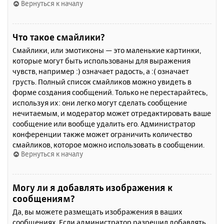
Вернуться к началу
Что такое смайлики?
Смайлики, или эмотиконы — это маленькие картинки,
которые могут быть использованы для выражения
чувств, например :) означает радость, а :( означает
грусть. Полный список смайликов можно увидеть в
форме создания сообщений. Только не перестарайтесь,
используя их: они легко могут сделать сообщение
нечитаемым, и модератор может отредактировать ваше
сообщение или вообще удалить его. Администратор
конференции также может ограничить количество
смайликов, которое можно использовать в сообщении.
Вернуться к началу
Могу ли я добавлять изображения к
сообщениям?
Да, вы можете размещать изображения в ваших
сообщениях. Если администратор разрешил добавлять