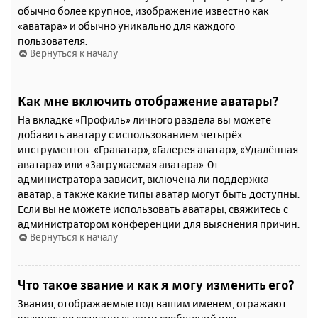
обычно более крупное, изображение известно как
«аватара» и обычно уникально для каждого
пользователя.
Вернуться к началу
Как мне включить отображение аватары?
На вкладке «Профиль» личного раздела вы можете
добавить аватару с использованием четырёх
инструментов: «Граватар», «Галерея аватар», «Удалённая
аватара» или «Загружаемая аватара». От
администратора зависит, включена ли поддержка
аватар, а также какие типы аватар могут быть доступны.
Если вы не можете использовать аватары, свяжитесь с
администратором конференции для выяснения причин.
Вернуться к началу
Что такое звание и как я могу изменить его?
Звания, отображаемые под вашим именем, отражают