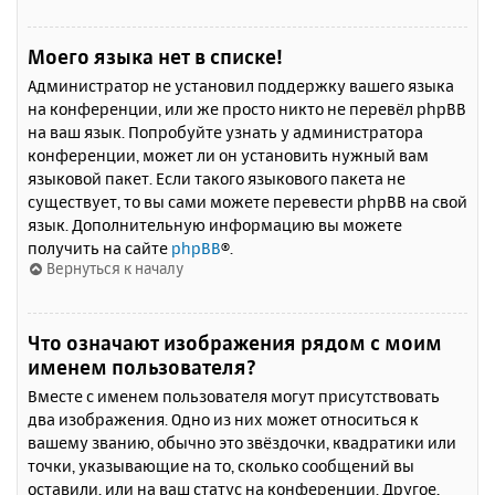
Моего языка нет в списке!
Администратор не установил поддержку вашего языка
на конференции, или же просто никто не перевёл phpBB
на ваш язык. Попробуйте узнать у администратора
конференции, может ли он установить нужный вам
языковой пакет. Если такого языкового пакета не
существует, то вы сами можете перевести phpBB на свой
язык. Дополнительную информацию вы можете
получить на сайте
phpBB
®.
Вернуться к началу
Что означают изображения рядом с моим
именем пользователя?
Вместе с именем пользователя могут присутствовать
два изображения. Одно из них может относиться к
вашему званию, обычно это звёздочки, квадратики или
точки, указывающие на то, сколько сообщений вы
оставили, или на ваш статус на конференции. Другое,