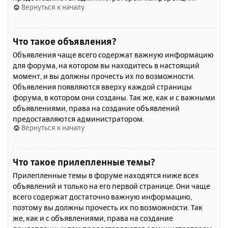
Вернуться к началу
Что такое объявления?
Объявления чаще всего содержат важную информацию
для форума, на котором вы находитесь в настоящий
момент, и вы должны прочесть их по возможности.
Объявления появляются вверху каждой страницы
форума, в котором они созданы. Так же, как и с важными
объявлениями, права на создание объявлений
предоставляются администратором.
Вернуться к началу
Что такое прилепленные темы?
Прилепленные темы в форуме находятся ниже всех
объявлений и только на его первой странице. Они чаще
всего содержат достаточно важную информацию,
поэтому вы должны прочесть их по возможности. Так
же, как и с объявлениями, права на создание