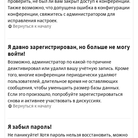
проверить, не был ли вам закрыт доступ к конференции.
Также возможно, что допущена ошибка в конфигурации
конференции, свяжитесь с администратором для
исправления настроек.
Вернуться к началу
Я давно зарегистрирован, но больше не могу
войти!
Возможно, администратор по какой-то причине
деактивировал или удалил вашу учётную запись. Кроме
того, многие конференции периодически удаляют
пользователей, длительное время не оставляющих
сообщения, чтобы уменьшить размер базы данных.
Если это произошло, попробуйте зарегистрироваться
снова и активнее участвовать в дискуссиях.
Вернуться к началу
Я забыл пароль!
Не паникуйте! Хотя пароль нельзя восстановить, можно