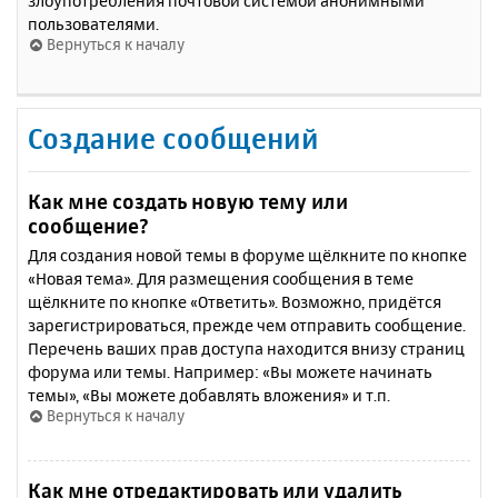
злоупотребления почтовой системой анонимными
пользователями.
Вернуться к началу
Создание сообщений
Как мне создать новую тему или
сообщение?
Для создания новой темы в форуме щёлкните по кнопке
«Новая тема». Для размещения сообщения в теме
щёлкните по кнопке «Ответить». Возможно, придётся
зарегистрироваться, прежде чем отправить сообщение.
Перечень ваших прав доступа находится внизу страниц
форума или темы. Например: «Вы можете начинать
темы», «Вы можете добавлять вложения» и т.п.
Вернуться к началу
Как мне отредактировать или удалить