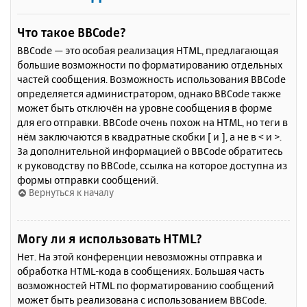
Что такое BBCode?
BBCode — это особая реализация HTML, предлагающая
большие возможности по форматированию отдельных
частей сообщения. Возможность использования BBCode
определяется администратором, однако BBCode также
может быть отключён на уровне сообщения в форме
для его отправки. BBCode очень похож на HTML, но теги в
нём заключаются в квадратные скобки [ и ], а не в < и >.
За дополнительной информацией о BBCode обратитесь
к руководству по BBCode, ссылка на которое доступна из
формы отправки сообщений.
Вернуться к началу
Могу ли я использовать HTML?
Нет. На этой конференции невозможны отправка и
обработка HTML-кода в сообщениях. Большая часть
возможностей HTML по форматированию сообщений
может быть реализована с использованием BBCode.