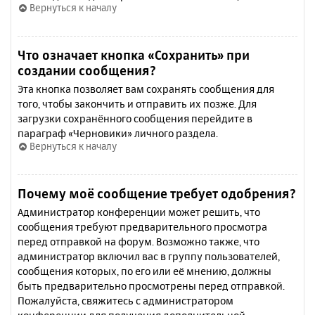
Вернуться к началу
Что означает кнопка «Сохранить» при
создании сообщения?
Эта кнопка позволяет вам сохранять сообщения для
того, чтобы закончить и отправить их позже. Для
загрузки сохранённого сообщения перейдите в
параграф «Черновики» личного раздела.
Вернуться к началу
Почему моё сообщение требует одобрения?
Администратор конференции может решить, что
сообщения требуют предварительного просмотра
перед отправкой на форум. Возможно также, что
администратор включил вас в группу пользователей,
сообщения которых, по его или её мнению, должны
быть предварительно просмотрены перед отправкой.
Пожалуйста, свяжитесь с администратором