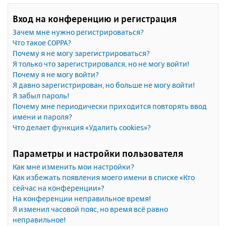
Вход на конференцию и регистрация
Зачем мне нужно регистрироваться?
Что такое COPPA?
Почему я не могу зарегистрироваться?
Я только что зарегистрировался, но не могу войти!
Почему я не могу войти?
Я давно зарегистрирован, но больше не могу войти!
Я забыл пароль!
Почему мне периодически приходится повторять ввод
имени и пароля?
Что делает функция «Удалить cookies»?
Параметры и настройки пользователя
Как мне изменить мои настройки?
Как избежать появления моего имени в списке «Кто
сейчас на конференции»?
На конференции неправильное время!
Я изменил часовой пояс, но время всё равно
неправильное!