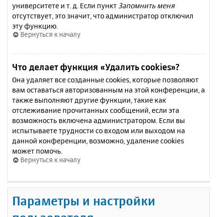
университете и т. д. Если пункт
Запомнить меня
отсутствует, это значит, что администратор отключил
эту функцию.
Вернуться к началу
Что делает функция «Удалить cookies»?
Она удаляет все созданные cookies, которые позволяют
вам оставаться авторизованным на этой конференции, а
также выполняют другие функции, такие как
отслеживание прочитанных сообщений, если эта
возможность включена администратором. Если вы
испытываете трудности со входом или выходом на
данной конференции, возможно, удаление cookies
может помочь.
Вернуться к началу
Параметры и настройки