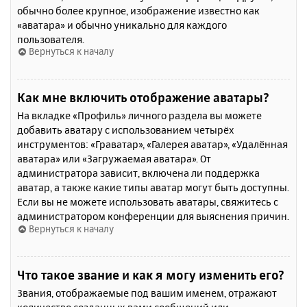
обычно более крупное, изображение известно как
«аватара» и обычно уникально для каждого
пользователя.
Вернуться к началу
Как мне включить отображение аватары?
На вкладке «Профиль» личного раздела вы можете
добавить аватару с использованием четырёх
инструментов: «Граватар», «Галерея аватар», «Удалённая
аватара» или «Загружаемая аватара». От
администратора зависит, включена ли поддержка
аватар, а также какие типы аватар могут быть доступны.
Если вы не можете использовать аватары, свяжитесь с
администратором конференции для выяснения причин.
Вернуться к началу
Что такое звание и как я могу изменить его?
Звания, отображаемые под вашим именем, отражают