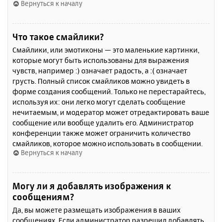
Вернуться к началу
Что такое смайлики?
Смайлики, или эмотиконы — это маленькие картинки,
которые могут быть использованы для выражения
чувств, например :) означает радость, а :( означает
грусть. Полный список смайликов можно увидеть в
форме создания сообщений. Только не перестарайтесь,
используя их: они легко могут сделать сообщение
нечитаемым, и модератор может отредактировать ваше
сообщение или вообще удалить его. Администратор
конференции также может ограничить количество
смайликов, которое можно использовать в сообщении.
Вернуться к началу
Могу ли я добавлять изображения к
сообщениям?
Да, вы можете размещать изображения в ваших
сообщениях. Если администратор разрешил добавлять