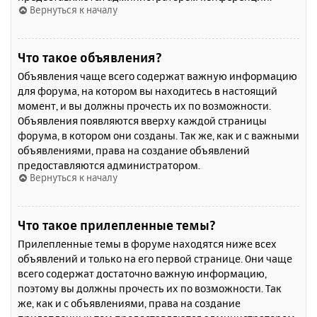
Вернуться к началу
Что такое объявления?
Объявления чаще всего содержат важную информацию
для форума, на котором вы находитесь в настоящий
момент, и вы должны прочесть их по возможности.
Объявления появляются вверху каждой страницы
форума, в котором они созданы. Так же, как и с важными
объявлениями, права на создание объявлений
предоставляются администратором.
Вернуться к началу
Что такое прилепленные темы?
Прилепленные темы в форуме находятся ниже всех
объявлений и только на его первой странице. Они чаще
всего содержат достаточно важную информацию,
поэтому вы должны прочесть их по возможности. Так
же, как и с объявлениями, права на создание