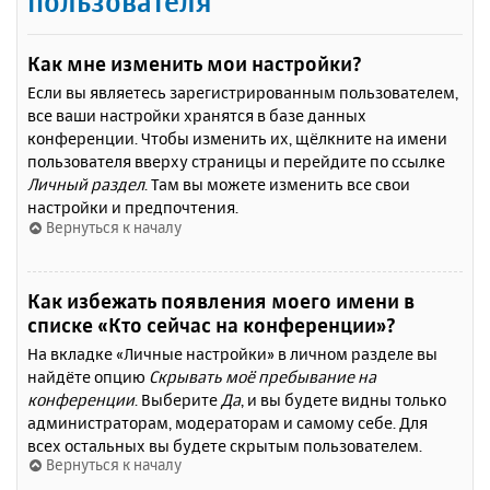
пользователя
Как мне изменить мои настройки?
Если вы являетесь зарегистрированным пользователем,
все ваши настройки хранятся в базе данных
конференции. Чтобы изменить их, щёлкните на имени
пользователя вверху страницы и перейдите по ссылке
Личный раздел
. Там вы можете изменить все свои
настройки и предпочтения.
Вернуться к началу
Как избежать появления моего имени в
списке «Кто сейчас на конференции»?
На вкладке «Личные настройки» в личном разделе вы
найдёте опцию
Скрывать моё пребывание на
конференции
. Выберите
Да
, и вы будете видны только
администраторам, модераторам и самому себе. Для
всех остальных вы будете скрытым пользователем.
Вернуться к началу