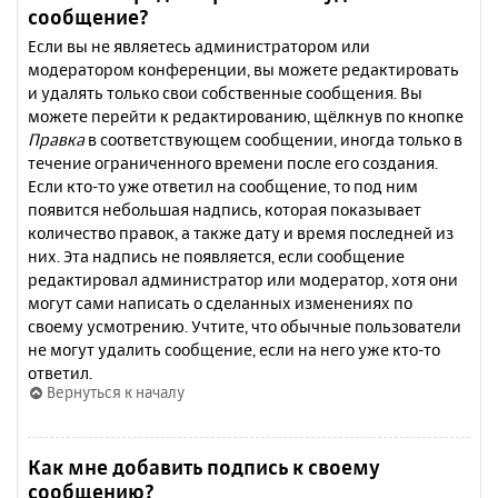
сообщение?
Если вы не являетесь администратором или
модератором конференции, вы можете редактировать
и удалять только свои собственные сообщения. Вы
можете перейти к редактированию, щёлкнув по кнопке
Правка
в соответствующем сообщении, иногда только в
течение ограниченного времени после его создания.
Если кто-то уже ответил на сообщение, то под ним
появится небольшая надпись, которая показывает
количество правок, а также дату и время последней из
них. Эта надпись не появляется, если сообщение
редактировал администратор или модератор, хотя они
могут сами написать о сделанных изменениях по
своему усмотрению. Учтите, что обычные пользователи
не могут удалить сообщение, если на него уже кто-то
ответил.
Вернуться к началу
Как мне добавить подпись к своему
сообщению?