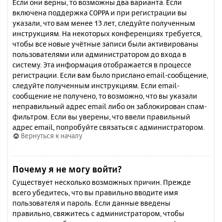
Если они верны, то возможны два варианта. Если
включена поддержка COPPA и при регистрации вы
указали, что вам менее 13 лет, следуйте полученным
инструкциям. На некоторых конференциях требуется,
чтобы все новые учётные записи были активированы
пользователями или администратором до входа в
систему. Эта информация отображается в процессе
регистрации. Если вам было прислано email-сообщение,
следуйте полученным инструкциям. Если email-
сообщение не получено, то возможно, что вы указали
неправильный адрес email либо он заблокирован спам-
фильтром. Если вы уверены, что ввели правильный
адрес email, попробуйте связаться с администратором.
Вернуться к началу
Почему я не могу войти?
Существует несколько возможных причин. Прежде
всего убедитесь, что вы правильно вводите имя
пользователя и пароль. Если данные введены
правильно, свяжитесь с администратором, чтобы