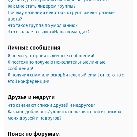
Как мне стать лидером группы?
Почему названия некоторых групп имеют разные
цвета?
Что такое группа по умолчанию?
Что означает ссылка «Наша команда»?
Личные сообщения
Я не могу отправить личные сообщения!
Я постоянно получаю нежелательные личные
сообщения!
Я получил спам или оскорбительный email от кого-то с
этой конференции!
Друзья и недруги
Что означают списки друзей и недругов?
Как мне добавлять/удалять пользователей в списках
моих друзей и недругов?
Поиск по форумам