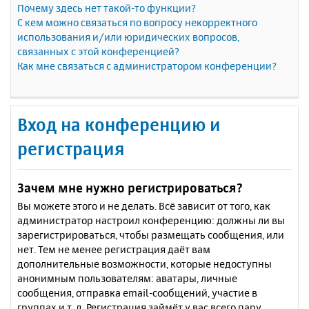
Почему здесь нет такой-то функции?
С кем можно связаться по вопросу некорректного
использования и/или юридических вопросов,
связанных с этой конференцией?
Как мне связаться с администратором конференции?
Вход на конференцию и
регистрация
Зачем мне нужно регистрироваться?
Вы можете этого и не делать. Всё зависит от того, как
администратор настроил конференцию: должны ли вы
зарегистрироваться, чтобы размещать сообщения, или
нет. Тем не менее регистрация даёт вам
дополнительные возможности, которые недоступны
анонимным пользователям: аватары, личные
сообщения, отправка email-сообщений, участие в
группах и т. д. Регистрация займёт у вас всего пару