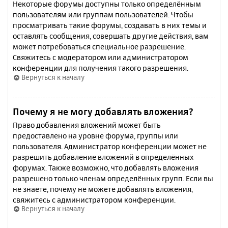
Некоторые форумы доступны только определённым
пользователям или группам пользователей. Чтобы
просматривать такие форумы, создавать в них темы и
оставлять сообщения, совершать другие действия, вам
может потребоваться специальное разрешение.
Свяжитесь с модератором или администратором
конференции для получения такого разрешения.
Вернуться к началу
Почему я не могу добавлять вложения?
Право добавления вложений может быть
предоставлено на уровне форума, группы или
пользователя. Администратор конференции может не
разрешить добавление вложений в определённых
форумах. Также возможно, что добавлять вложения
разрешено только членам определённых групп. Если вы
не знаете, почему не можете добавлять вложения,
свяжитесь с администратором конференции.
Вернуться к началу