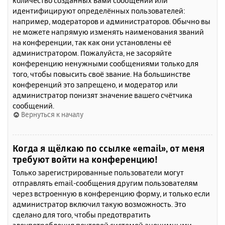
количество созданных вами сообщений или
идентифицируют определённых пользователей:
например, модераторов и администраторов. Обычно вы
не можете напрямую изменять наименования званий
на конференции, так как они установлены её
администратором. Пожалуйста, не засоряйте
конференцию ненужными сообщениями только для
того, чтобы повысить своё звание. На большинстве
конференций это запрещено, и модератор или
администратор понизят значение вашего счётчика
сообщений.
Вернуться к началу
Когда я щёлкаю по ссылке «email», от меня
требуют войти на конференцию!
Только зарегистрированные пользователи могут
отправлять email-сообщения другим пользователям
через встроенную в конференцию форму, и только если
администратор включил такую возможность. Это
сделано для того, чтобы предотвратить