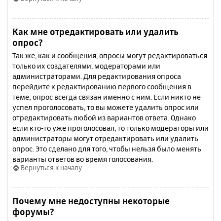
Как мне отредактировать или удалить
опрос?
Так же, как и сообщения, опросы могут редактироваться
только их создателями, модераторами или
администраторами. Для редактирования опроса
перейдите к редактированию первого сообщения в
теме; опрос всегда связан именно с ним. Если никто не
успел проголосовать, то вы можете удалить опрос или
отредактировать любой из вариантов ответа. Однако
если кто-то уже проголосовал, то только модераторы или
администраторы могут отредактировать или удалить
опрос. Это сделано для того, чтобы нельзя было менять
варианты ответов во время голосования.
Вернуться к началу
Почему мне недоступны некоторые
форумы?