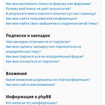
Как мне выполнить поиск по форуму или форумам?
Почему мой поиск не даёт результатов?
В результате моего поиска я получил пустую страницу!
Как мне найти пользователя конференции?
Как мне найти свои сообщения и созданные мной темы?
Подписки и закладки
Чем закладки отличаются от подписок?
Как мне сделать закладку или подписаться на
определённую тему?
Как мне подписаться на определённый форум?
Как мне отказаться от подписки?
Вложения
Какие вложения разрешены на этой конференции?
Как мне найти мои вложения?
Информация о phpBB
Кто написал эту конференцию?