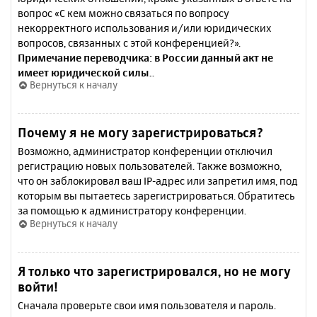
вопрос «С кем можно связаться по вопросу
некорректного использования и/или юридических
вопросов, связанных с этой конференцией?».
Примечание переводчика: в России данный акт не
имеет юридической силы.
.
Вернуться к началу
Почему я не могу зарегистрироваться?
Возможно, администратор конференции отключил
регистрацию новых пользователей. Также возможно,
что он заблокировал ваш IP-адрес или запретил имя, под
которым вы пытаетесь зарегистрироваться. Обратитесь
за помощью к администратору конференции.
Вернуться к началу
Я только что зарегистрировался, но не могу
войти!
Сначала проверьте свои имя пользователя и пароль.