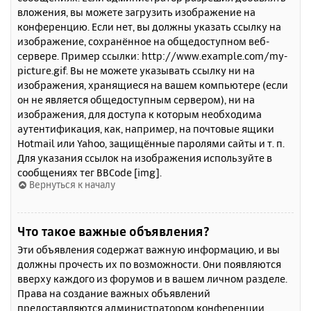
вложения, вы можете загрузить изображение на
конференцию. Если нет, вы должны указать ссылку на
изображение, сохранённое на общедоступном веб-
сервере. Пример ссылки: http://www.example.com/my-
picture.gif. Вы не можете указывать ссылку ни на
изображения, хранящиеся на вашем компьютере (если
он не является общедоступным сервером), ни на
изображения, для доступа к которым необходима
аутентификация, как, например, на почтовые ящики
Hotmail или Yahoo, защищённые паролями сайты и т. п.
Для указания ссылок на изображения используйте в
сообщениях тег BBCode [img].
Вернуться к началу
Что такое важные объявления?
Эти объявления содержат важную информацию, и вы
должны прочесть их по возможности. Они появляются
вверху каждого из форумов и в вашем личном разделе.
Права на создание важных объявлений
предоставляются администратором конференции.