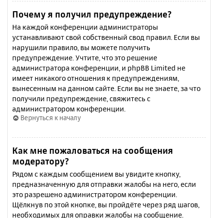
Почему я получил предупреждение?
На каждой конференции администраторы
устанавливают свой собственный свод правил. Если вы
нарушили правило, вы можете получить
предупреждение. Учтите, что это решение
администратора конференции, и phpBB Limited не
имеет никакого отношения к предупреждениям,
вынесенным на данном сайте. Если вы не знаете, за что
получили предупреждение, свяжитесь с
администратором конференции.
Вернуться к началу
Как мне пожаловаться на сообщения
модератору?
Рядом с каждым сообщением вы увидите кнопку,
предназначенную для отправки жалобы на него, если
это разрешено администратором конференции.
Щёлкнув по этой кнопке, вы пройдёте через ряд шагов,
необходимых для оправки жалобы на сообщение.