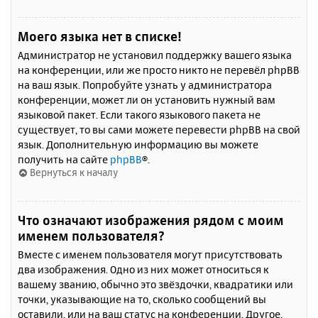
Моего языка нет в списке!
Администратор не установил поддержку вашего языка
на конференции, или же просто никто не перевёл phpBB
на ваш язык. Попробуйте узнать у администратора
конференции, может ли он установить нужный вам
языковой пакет. Если такого языкового пакета не
существует, то вы сами можете перевести phpBB на свой
язык. Дополнительную информацию вы можете
получить на сайте
phpBB
®.
Вернуться к началу
Что означают изображения рядом с моим
именем пользователя?
Вместе с именем пользователя могут присутствовать
два изображения. Одно из них может относиться к
вашему званию, обычно это звёздочки, квадратики или
точки, указывающие на то, сколько сообщений вы
оставили, или на ваш статус на конференции. Другое,