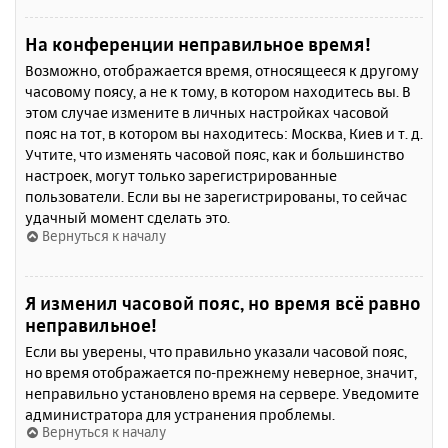
На конференции неправильное время!
Возможно, отображается время, относящееся к другому
часовому поясу, а не к тому, в котором находитесь вы. В
этом случае измените в личных настройках часовой
пояс на тот, в котором вы находитесь: Москва, Киев и т. д.
Учтите, что изменять часовой пояс, как и большинство
настроек, могут только зарегистрированные
пользователи. Если вы не зарегистрированы, то сейчас
удачный момент сделать это.
Вернуться к началу
Я изменил часовой пояс, но время всё равно
неправильное!
Если вы уверены, что правильно указали часовой пояс,
но время отображается по-прежнему неверное, значит,
неправильно установлено время на сервере. Уведомите
администратора для устранения проблемы.
Вернуться к началу