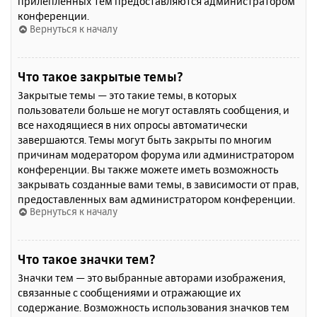
прилепленных тем предоставляются администратором
конференции.
Вернуться к началу
Что такое закрытые темы?
Закрытые темы — это такие темы, в которых
пользователи больше не могут оставлять сообщения, и
все находящиеся в них опросы автоматически
завершаются. Темы могут быть закрыты по многим
причинам модератором форума или администратором
конференции. Вы также можете иметь возможность
закрывать созданные вами темы, в зависимости от прав,
предоставленных вам администратором конференции.
Вернуться к началу
Что такое значки тем?
Значки тем — это выбранные авторами изображения,
связанные с сообщениями и отражающие их
содержание. Возможность использования значков тем