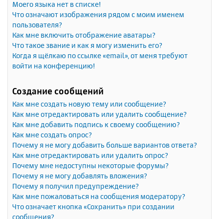
Моего языка нет в списке!
Что означают изображения рядом с моим именем
пользователя?
Как мне включить отображение аватары?
Что такое звание и как я могу изменить его?
Когда я щёлкаю по ссылке «email», от меня требуют
войти на конференцию!
Создание сообщений
Как мне создать новую тему или сообщение?
Как мне отредактировать или удалить сообщение?
Как мне добавить подпись к своему сообщению?
Как мне создать опрос?
Почему я не могу добавить больше вариантов ответа?
Как мне отредактировать или удалить опрос?
Почему мне недоступны некоторые форумы?
Почему я не могу добавлять вложения?
Почему я получил предупреждение?
Как мне пожаловаться на сообщения модератору?
Что означает кнопка «Сохранить» при создании
сообщения?