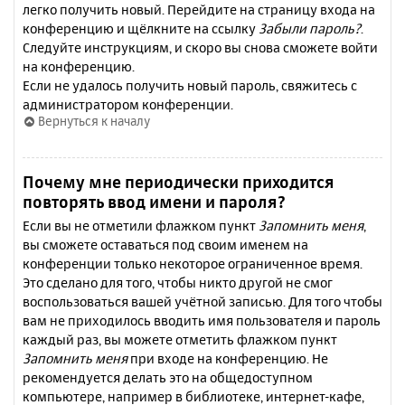
легко получить новый. Перейдите на страницу входа на
конференцию и щёлкните на ссылку
Забыли пароль?
.
Следуйте инструкциям, и скоро вы снова сможете войти
на конференцию.
Если не удалось получить новый пароль, свяжитесь с
администратором конференции.
Вернуться к началу
Почему мне периодически приходится
повторять ввод имени и пароля?
Если вы не отметили флажком пункт
Запомнить меня
,
вы сможете оставаться под своим именем на
конференции только некоторое ограниченное время.
Это сделано для того, чтобы никто другой не смог
воспользоваться вашей учётной записью. Для того чтобы
вам не приходилось вводить имя пользователя и пароль
каждый раз, вы можете отметить флажком пункт
Запомнить меня
при входе на конференцию. Не
рекомендуется делать это на общедоступном
компьютере, например в библиотеке, интернет-кафе,