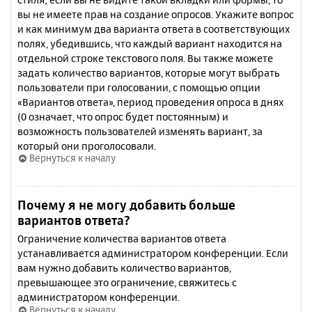
вы не имеете прав на создание опросов. Укажите вопрос
и как минимум два варианта ответа в соответствующих
полях, убедившись, что каждый вариант находится на
отдельной строке текстового поля. Вы также можете
задать количество вариантов, которые могут выбрать
пользователи при голосовании, с помощью опции
«Вариантов ответа», период проведения опроса в днях
(0 означает, что опрос будет постоянным) и
возможность пользователей изменять вариант, за
который они проголосовали.
Вернуться к началу
Почему я не могу добавить больше
вариантов ответа?
Ограничение количества вариантов ответа
устанавливается администратором конференции. Если
вам нужно добавить количество вариантов,
превышающее это ограничение, свяжитесь с
администратором конференции.
Вернуться к началу