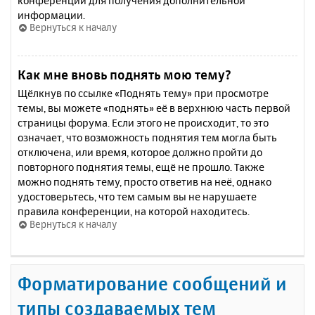
конференции для получения дополнительной
информации.
Вернуться к началу
Как мне вновь поднять мою тему?
Щёлкнув по ссылке «Поднять тему» при просмотре
темы, вы можете «поднять» её в верхнюю часть первой
страницы форума. Если этого не происходит, то это
означает, что возможность поднятия тем могла быть
отключена, или время, которое должно пройти до
повторного поднятия темы, ещё не прошло. Также
можно поднять тему, просто ответив на неё, однако
удостоверьтесь, что тем самым вы не нарушаете
правила конференции, на которой находитесь.
Вернуться к началу
Форматирование сообщений и
типы создаваемых тем