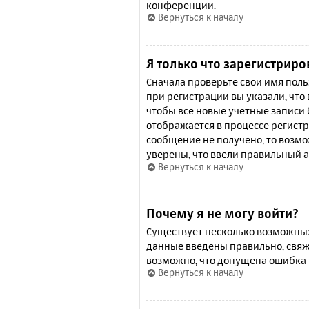
конференции.
Вернуться к началу
Я только что зарегистриро
Сначала проверьте свои имя поль
при регистрации вы указали, что
чтобы все новые учётные записи
отображается в процессе регистр
сообщение не получено, то возмо
уверены, что ввели правильный а
Вернуться к началу
Почему я не могу войти?
Существует несколько возможных 
данные введены правильно, свяж
возможно, что допущена ошибка 
Вернуться к началу