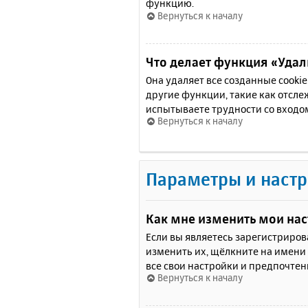
функцию.
Вернуться к началу
Что делает функция «Удали
Она удаляет все созданные cooki
другие функции, такие как отсл
испытываете трудности со входо
Вернуться к началу
Параметры и настр
Как мне изменить мои на
Если вы являетесь зарегистриро
изменить их, щёлкните на имени
все свои настройки и предпочтен
Вернуться к началу