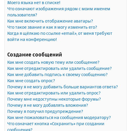
Моего языка нет в списке!
Что означают изображения рядом с моим именем
пользователя?
Как мне включить отображение аватары?
Что такое звание и как я могу изменить его?
Когда я щёлкаю по ссылке «email», от меня требуют
войти на конференцию!
Создание сообщений
Как мне создать новую тему или сообщение?
Как мне отредактировать или удалить сообщение?
Как мне добавить подпись к своему сообщению?
Как мне создать опрос?
Почему я не могу добавить больше вариантов ответа?
Как мне отредактировать или удалить опрос?
Почему мне недоступны некоторые форумы?
Почему я не могу добавлять вложения?
Почему я получил предупреждение?
Как мне пожаловаться на сообщения модератору?
Что означает кнопка «Сохранить» при создании
сообщения?