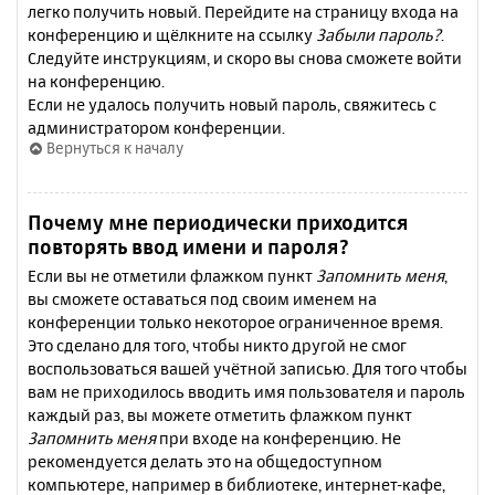
легко получить новый. Перейдите на страницу входа на
конференцию и щёлкните на ссылку
Забыли пароль?
.
Следуйте инструкциям, и скоро вы снова сможете войти
на конференцию.
Если не удалось получить новый пароль, свяжитесь с
администратором конференции.
Вернуться к началу
Почему мне периодически приходится
повторять ввод имени и пароля?
Если вы не отметили флажком пункт
Запомнить меня
,
вы сможете оставаться под своим именем на
конференции только некоторое ограниченное время.
Это сделано для того, чтобы никто другой не смог
воспользоваться вашей учётной записью. Для того чтобы
вам не приходилось вводить имя пользователя и пароль
каждый раз, вы можете отметить флажком пункт
Запомнить меня
при входе на конференцию. Не
рекомендуется делать это на общедоступном
компьютере, например в библиотеке, интернет-кафе,