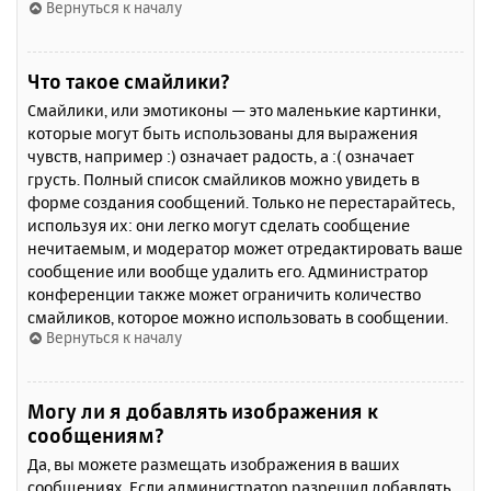
Вернуться к началу
Что такое смайлики?
Смайлики, или эмотиконы — это маленькие картинки,
которые могут быть использованы для выражения
чувств, например :) означает радость, а :( означает
грусть. Полный список смайликов можно увидеть в
форме создания сообщений. Только не перестарайтесь,
используя их: они легко могут сделать сообщение
нечитаемым, и модератор может отредактировать ваше
сообщение или вообще удалить его. Администратор
конференции также может ограничить количество
смайликов, которое можно использовать в сообщении.
Вернуться к началу
Могу ли я добавлять изображения к
сообщениям?
Да, вы можете размещать изображения в ваших
сообщениях. Если администратор разрешил добавлять