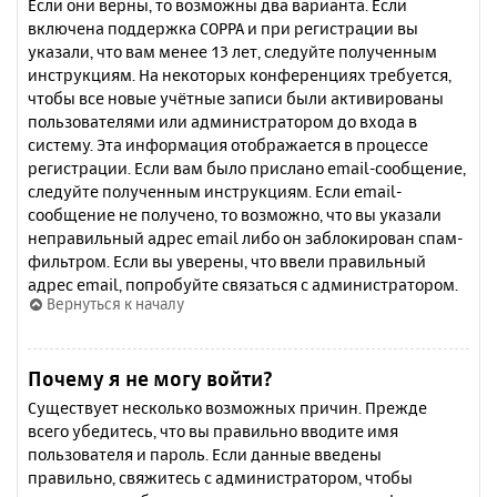
Если они верны, то возможны два варианта. Если
включена поддержка COPPA и при регистрации вы
указали, что вам менее 13 лет, следуйте полученным
инструкциям. На некоторых конференциях требуется,
чтобы все новые учётные записи были активированы
пользователями или администратором до входа в
систему. Эта информация отображается в процессе
регистрации. Если вам было прислано email-сообщение,
следуйте полученным инструкциям. Если email-
сообщение не получено, то возможно, что вы указали
неправильный адрес email либо он заблокирован спам-
фильтром. Если вы уверены, что ввели правильный
адрес email, попробуйте связаться с администратором.
Вернуться к началу
Почему я не могу войти?
Существует несколько возможных причин. Прежде
всего убедитесь, что вы правильно вводите имя
пользователя и пароль. Если данные введены
правильно, свяжитесь с администратором, чтобы