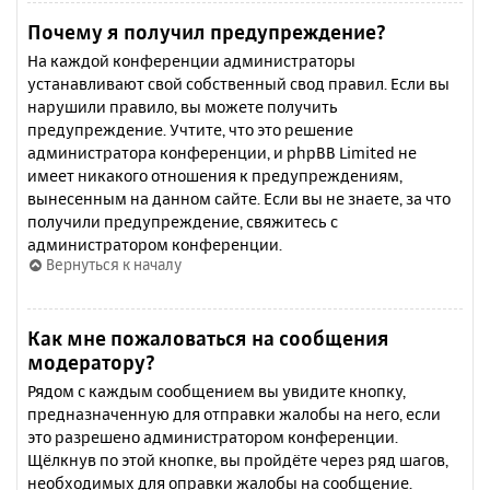
Почему я получил предупреждение?
На каждой конференции администраторы
устанавливают свой собственный свод правил. Если вы
нарушили правило, вы можете получить
предупреждение. Учтите, что это решение
администратора конференции, и phpBB Limited не
имеет никакого отношения к предупреждениям,
вынесенным на данном сайте. Если вы не знаете, за что
получили предупреждение, свяжитесь с
администратором конференции.
Вернуться к началу
Как мне пожаловаться на сообщения
модератору?
Рядом с каждым сообщением вы увидите кнопку,
предназначенную для отправки жалобы на него, если
это разрешено администратором конференции.
Щёлкнув по этой кнопке, вы пройдёте через ряд шагов,
необходимых для оправки жалобы на сообщение.