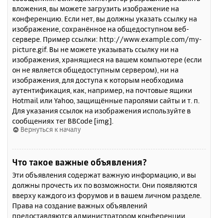
вложения, вы можете загрузить изображение на
конференцию. Если нет, вы должны указать ссылку на
изображение, сохранённое на общедоступном веб-
сервере. Пример ссылки: http://www.example.com/my-
picture.gif. Вы не можете указывать ссылку ни на
изображения, хранящиеся на вашем компьютере (если
он не является общедоступным сервером), ни на
изображения, для доступа к которым необходима
аутентификация, как, например, на почтовые ящики
Hotmail или Yahoo, защищённые паролями сайты и т. п.
Для указания ссылок на изображения используйте в
сообщениях тег BBCode [img].
Вернуться к началу
Что такое важные объявления?
Эти объявления содержат важную информацию, и вы
должны прочесть их по возможности. Они появляются
вверху каждого из форумов и в вашем личном разделе.
Права на создание важных объявлений
предоставляются администратором конференции.