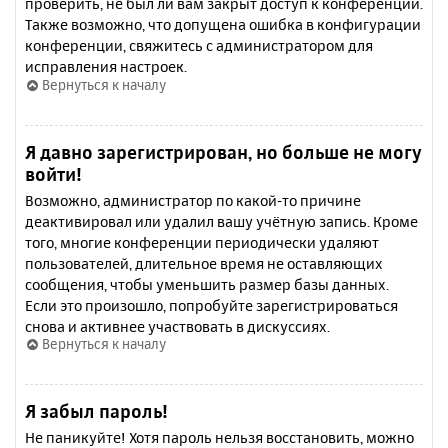
проверить, не был ли вам закрыт доступ к конференции.
Также возможно, что допущена ошибка в конфигурации
конференции, свяжитесь с администратором для
исправления настроек.
Вернуться к началу
Я давно зарегистрирован, но больше не могу
войти!
Возможно, администратор по какой-то причине
деактивировал или удалил вашу учётную запись. Кроме
того, многие конференции периодически удаляют
пользователей, длительное время не оставляющих
сообщения, чтобы уменьшить размер базы данных.
Если это произошло, попробуйте зарегистрироваться
снова и активнее участвовать в дискуссиях.
Вернуться к началу
Я забыл пароль!
Не паникуйте! Хотя пароль нельзя восстановить, можно