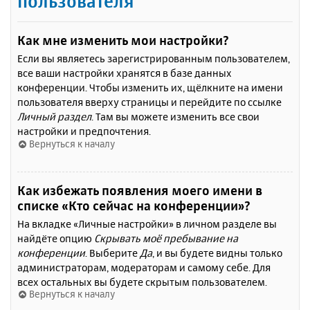
пользователя
Как мне изменить мои настройки?
Если вы являетесь зарегистрированным пользователем,
все ваши настройки хранятся в базе данных
конференции. Чтобы изменить их, щёлкните на имени
пользователя вверху страницы и перейдите по ссылке
Личный раздел
. Там вы можете изменить все свои
настройки и предпочтения.
Вернуться к началу
Как избежать появления моего имени в
списке «Кто сейчас на конференции»?
На вкладке «Личные настройки» в личном разделе вы
найдёте опцию
Скрывать моё пребывание на
конференции
. Выберите
Да
, и вы будете видны только
администраторам, модераторам и самому себе. Для
всех остальных вы будете скрытым пользователем.
Вернуться к началу