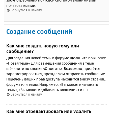
злоупотребления почтовой системой анонимными
пользователями.
Вернуться к началу
Создание сообщений
Как мне создать новую тему или
сообщение?
Для создания новой темы в форуме щёлкните по кнопке
«Новая тема». Для размещения сообщения в теме
щёлкните по кнопке «Ответить». Возможно, придётся
зарегистрироваться, прежде чем отправить сообщение.
Перечень ваших прав доступа находится внизу страниц
форума или темы. Например: «Вы можете начинать
темы», «Вы можете добавлять вложения» и т.п.
Вернуться к началу
Как мне отредактировать или удалить