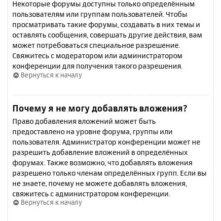
Некоторые форумы доступны только определённым
пользователям или группам пользователей. Чтобы
просматривать такие форумы, создавать в них темы и
оставлять сообщения, совершать другие действия, вам
может потребоваться специальное разрешение.
Свяжитесь с модератором или администратором
конференции для получения такого разрешения.
Вернуться к началу
Почему я не могу добавлять вложения?
Право добавления вложений может быть
предоставлено на уровне форума, группы или
пользователя. Администратор конференции может не
разрешить добавление вложений в определённых
форумах. Также возможно, что добавлять вложения
разрешено только членам определённых групп. Если вы
не знаете, почему не можете добавлять вложения,
свяжитесь с администратором конференции.
Вернуться к началу