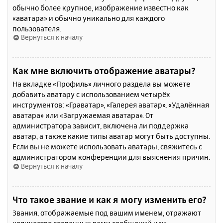
обычно более крупное, изображение известно как
«аватара» и обычно уникально для каждого
пользователя.
Вернуться к началу
Как мне включить отображение аватары?
На вкладке «Профиль» личного раздела вы можете
добавить аватару с использованием четырёх
инструментов: «Граватар», «Галерея аватар», «Удалённая
аватара» или «Загружаемая аватара». От
администратора зависит, включена ли поддержка
аватар, а также какие типы аватар могут быть доступны.
Если вы не можете использовать аватары, свяжитесь с
администратором конференции для выяснения причин.
Вернуться к началу
Что такое звание и как я могу изменить его?
Звания, отображаемые под вашим именем, отражают