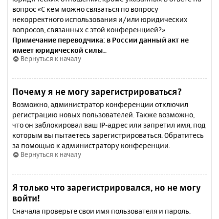
вопрос «С кем можно связаться по вопросу
некорректного использования и/или юридических
вопросов, связанных с этой конференцией?».
Примечание переводчика: в России данный акт не
имеет юридической силы.
.
Вернуться к началу
Почему я не могу зарегистрироваться?
Возможно, администратор конференции отключил
регистрацию новых пользователей. Также возможно,
что он заблокировал ваш IP-адрес или запретил имя, под
которым вы пытаетесь зарегистрироваться. Обратитесь
за помощью к администратору конференции.
Вернуться к началу
Я только что зарегистрировался, но не могу
войти!
Сначала проверьте свои имя пользователя и пароль.