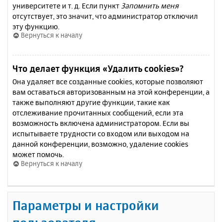
университете и т. д. Если пункт
Запомнить меня
отсутствует, это значит, что администратор отключил
эту функцию.
Вернуться к началу
Что делает функция «Удалить cookies»?
Она удаляет все созданные cookies, которые позволяют
вам оставаться авторизованным на этой конференции, а
также выполняют другие функции, такие как
отслеживание прочитанных сообщений, если эта
возможность включена администратором. Если вы
испытываете трудности со входом или выходом на
данной конференции, возможно, удаление cookies
может помочь.
Вернуться к началу
Параметры и настройки