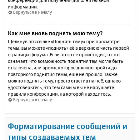
конференции для получения дополнительной
информации.
Вернуться к началу
Как мне вновь поднять мою тему?
Щёлкнув по ссылке «Поднять тему» при просмотре
темы, вы можете «поднять» её в верхнюю часть первой
страницы форума. Если этого не происходит, то это
означает, что возможность поднятия тем могла быть
отключена, или время, которое должно пройти до
повторного поднятия темы, ещё не прошло. Также
можно поднять тему, просто ответив на неё, однако
удостоверьтесь, что тем самым вы не нарушаете
правила конференции, на которой находитесь.
Вернуться к началу
Форматирование сообщений и
типы создаваемых тем