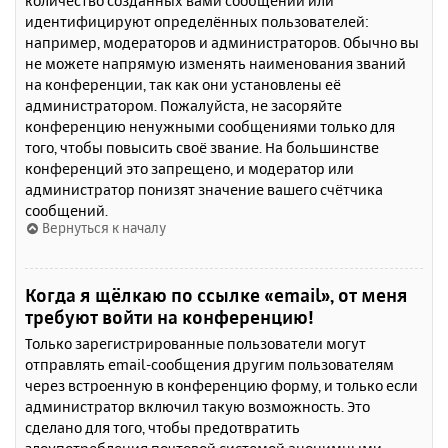
количество созданных вами сообщений или
идентифицируют определённых пользователей:
например, модераторов и администраторов. Обычно вы
не можете напрямую изменять наименования званий
на конференции, так как они установлены её
администратором. Пожалуйста, не засоряйте
конференцию ненужными сообщениями только для
того, чтобы повысить своё звание. На большинстве
конференций это запрещено, и модератор или
администратор понизят значение вашего счётчика
сообщений.
Вернуться к началу
Когда я щёлкаю по ссылке «email», от меня
требуют войти на конференцию!
Только зарегистрированные пользователи могут
отправлять email-сообщения другим пользователям
через встроенную в конференцию форму, и только если
администратор включил такую возможность. Это
сделано для того, чтобы предотвратить