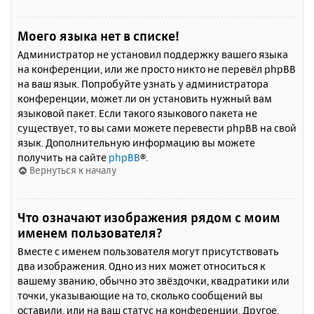
Моего языка нет в списке!
Администратор не установил поддержку вашего языка
на конференции, или же просто никто не перевёл phpBB
на ваш язык. Попробуйте узнать у администратора
конференции, может ли он установить нужный вам
языковой пакет. Если такого языкового пакета не
существует, то вы сами можете перевести phpBB на свой
язык. Дополнительную информацию вы можете
получить на сайте
phpBB
®.
Вернуться к началу
Что означают изображения рядом с моим
именем пользователя?
Вместе с именем пользователя могут присутствовать
два изображения. Одно из них может относиться к
вашему званию, обычно это звёздочки, квадратики или
точки, указывающие на то, сколько сообщений вы
оставили, или на ваш статус на конференции. Другое,