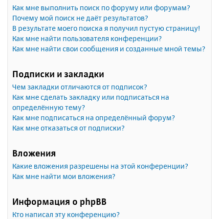
Как мне выполнить поиск по форуму или форумам?
Почему мой поиск не даёт результатов?
В результате моего поиска я получил пустую страницу!
Как мне найти пользователя конференции?
Как мне найти свои сообщения и созданные мной темы?
Подписки и закладки
Чем закладки отличаются от подписок?
Как мне сделать закладку или подписаться на
определённую тему?
Как мне подписаться на определённый форум?
Как мне отказаться от подписки?
Вложения
Какие вложения разрешены на этой конференции?
Как мне найти мои вложения?
Информация о phpBB
Кто написал эту конференцию?