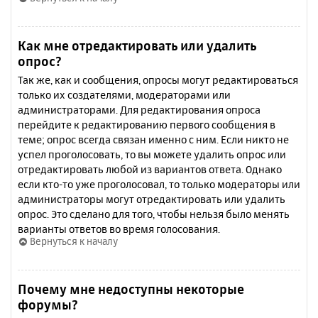
Как мне отредактировать или удалить
опрос?
Так же, как и сообщения, опросы могут редактироваться
только их создателями, модераторами или
администраторами. Для редактирования опроса
перейдите к редактированию первого сообщения в
теме; опрос всегда связан именно с ним. Если никто не
успел проголосовать, то вы можете удалить опрос или
отредактировать любой из вариантов ответа. Однако
если кто-то уже проголосовал, то только модераторы или
администраторы могут отредактировать или удалить
опрос. Это сделано для того, чтобы нельзя было менять
варианты ответов во время голосования.
Вернуться к началу
Почему мне недоступны некоторые
форумы?