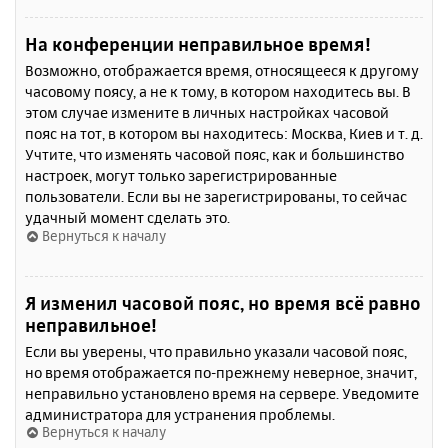
На конференции неправильное время!
Возможно, отображается время, относящееся к другому
часовому поясу, а не к тому, в котором находитесь вы. В
этом случае измените в личных настройках часовой
пояс на тот, в котором вы находитесь: Москва, Киев и т. д.
Учтите, что изменять часовой пояс, как и большинство
настроек, могут только зарегистрированные
пользователи. Если вы не зарегистрированы, то сейчас
удачный момент сделать это.
Вернуться к началу
Я изменил часовой пояс, но время всё равно
неправильное!
Если вы уверены, что правильно указали часовой пояс,
но время отображается по-прежнему неверное, значит,
неправильно установлено время на сервере. Уведомите
администратора для устранения проблемы.
Вернуться к началу