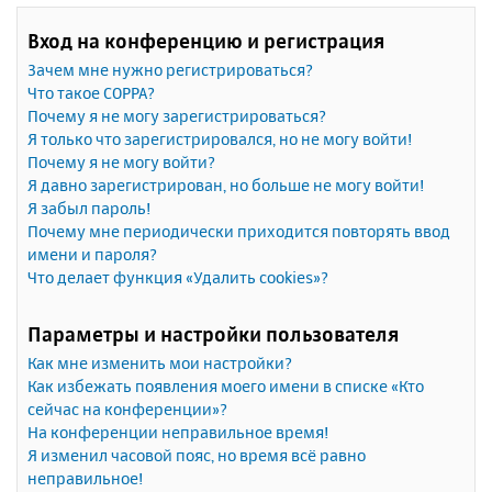
Вход на конференцию и регистрация
Зачем мне нужно регистрироваться?
Что такое COPPA?
Почему я не могу зарегистрироваться?
Я только что зарегистрировался, но не могу войти!
Почему я не могу войти?
Я давно зарегистрирован, но больше не могу войти!
Я забыл пароль!
Почему мне периодически приходится повторять ввод
имени и пароля?
Что делает функция «Удалить cookies»?
Параметры и настройки пользователя
Как мне изменить мои настройки?
Как избежать появления моего имени в списке «Кто
сейчас на конференции»?
На конференции неправильное время!
Я изменил часовой пояс, но время всё равно
неправильное!