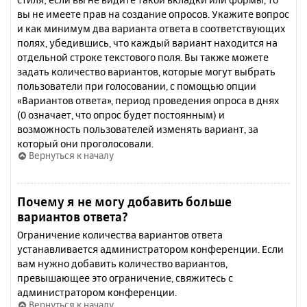
вы не имеете прав на создание опросов. Укажите вопрос
и как минимум два варианта ответа в соответствующих
полях, убедившись, что каждый вариант находится на
отдельной строке текстового поля. Вы также можете
задать количество вариантов, которые могут выбрать
пользователи при голосовании, с помощью опции
«Вариантов ответа», период проведения опроса в днях
(0 означает, что опрос будет постоянным) и
возможность пользователей изменять вариант, за
который они проголосовали.
Вернуться к началу
Почему я не могу добавить больше
вариантов ответа?
Ограничение количества вариантов ответа
устанавливается администратором конференции. Если
вам нужно добавить количество вариантов,
превышающее это ограничение, свяжитесь с
администратором конференции.
Вернуться к началу