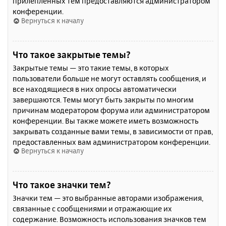
прилепленных тем предоставляются администратором
конференции.
Вернуться к началу
Что такое закрытые темы?
Закрытые темы — это такие темы, в которых
пользователи больше не могут оставлять сообщения, и
все находящиеся в них опросы автоматически
завершаются. Темы могут быть закрыты по многим
причинам модератором форума или администратором
конференции. Вы также можете иметь возможность
закрывать созданные вами темы, в зависимости от прав,
предоставленных вам администратором конференции.
Вернуться к началу
Что такое значки тем?
Значки тем — это выбранные авторами изображения,
связанные с сообщениями и отражающие их
содержание. Возможность использования значков тем