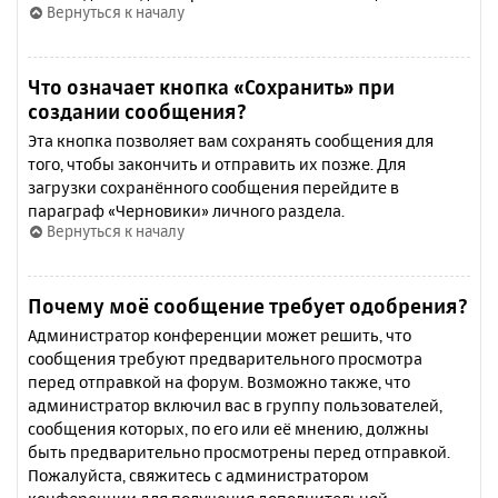
Вернуться к началу
Что означает кнопка «Сохранить» при
создании сообщения?
Эта кнопка позволяет вам сохранять сообщения для
того, чтобы закончить и отправить их позже. Для
загрузки сохранённого сообщения перейдите в
параграф «Черновики» личного раздела.
Вернуться к началу
Почему моё сообщение требует одобрения?
Администратор конференции может решить, что
сообщения требуют предварительного просмотра
перед отправкой на форум. Возможно также, что
администратор включил вас в группу пользователей,
сообщения которых, по его или её мнению, должны
быть предварительно просмотрены перед отправкой.
Пожалуйста, свяжитесь с администратором