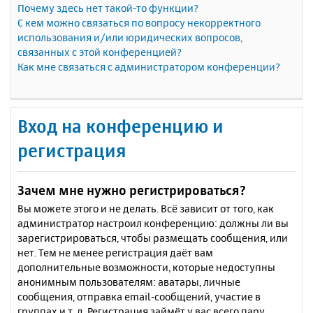
Почему здесь нет такой-то функции?
С кем можно связаться по вопросу некорректного
использования и/или юридических вопросов,
связанных с этой конференцией?
Как мне связаться с администратором конференции?
Вход на конференцию и
регистрация
Зачем мне нужно регистрироваться?
Вы можете этого и не делать. Всё зависит от того, как
администратор настроил конференцию: должны ли вы
зарегистрироваться, чтобы размещать сообщения, или
нет. Тем не менее регистрация даёт вам
дополнительные возможности, которые недоступны
анонимным пользователям: аватары, личные
сообщения, отправка email-сообщений, участие в
группах и т. д. Регистрация займёт у вас всего пару