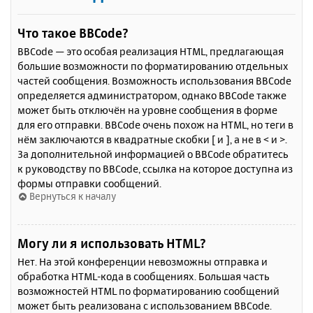
Что такое BBCode?
BBCode — это особая реализация HTML, предлагающая
большие возможности по форматированию отдельных
частей сообщения. Возможность использования BBCode
определяется администратором, однако BBCode также
может быть отключён на уровне сообщения в форме
для его отправки. BBCode очень похож на HTML, но теги в
нём заключаются в квадратные скобки [ и ], а не в < и >.
За дополнительной информацией о BBCode обратитесь
к руководству по BBCode, ссылка на которое доступна из
формы отправки сообщений.
Вернуться к началу
Могу ли я использовать HTML?
Нет. На этой конференции невозможны отправка и
обработка HTML-кода в сообщениях. Большая часть
возможностей HTML по форматированию сообщений
может быть реализована с использованием BBCode.