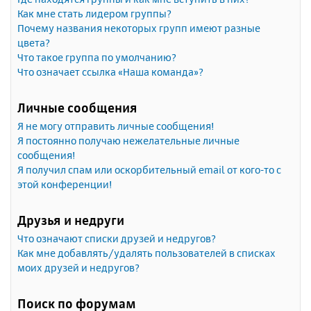
Как мне стать лидером группы?
Почему названия некоторых групп имеют разные
цвета?
Что такое группа по умолчанию?
Что означает ссылка «Наша команда»?
Личные сообщения
Я не могу отправить личные сообщения!
Я постоянно получаю нежелательные личные
сообщения!
Я получил спам или оскорбительный email от кого-то с
этой конференции!
Друзья и недруги
Что означают списки друзей и недругов?
Как мне добавлять/удалять пользователей в списках
моих друзей и недругов?
Поиск по форумам