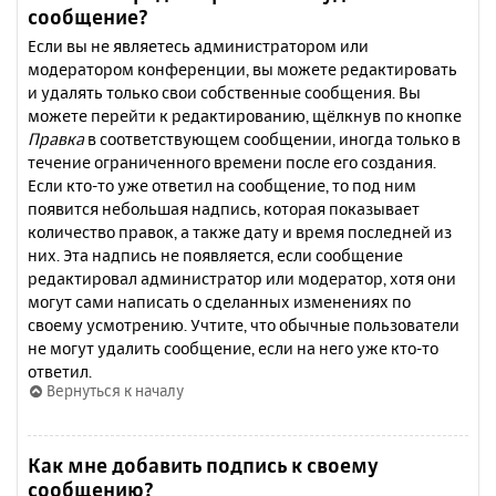
сообщение?
Если вы не являетесь администратором или
модератором конференции, вы можете редактировать
и удалять только свои собственные сообщения. Вы
можете перейти к редактированию, щёлкнув по кнопке
Правка
в соответствующем сообщении, иногда только в
течение ограниченного времени после его создания.
Если кто-то уже ответил на сообщение, то под ним
появится небольшая надпись, которая показывает
количество правок, а также дату и время последней из
них. Эта надпись не появляется, если сообщение
редактировал администратор или модератор, хотя они
могут сами написать о сделанных изменениях по
своему усмотрению. Учтите, что обычные пользователи
не могут удалить сообщение, если на него уже кто-то
ответил.
Вернуться к началу
Как мне добавить подпись к своему
сообщению?