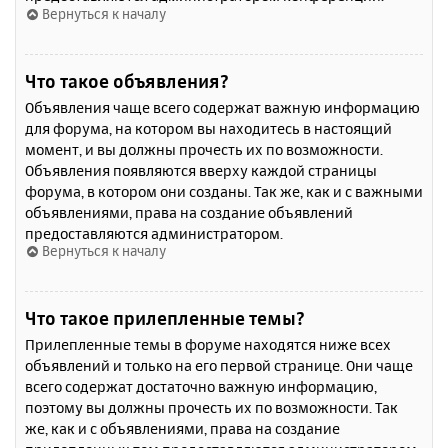
Вернуться к началу
Что такое объявления?
Объявления чаще всего содержат важную информацию
для форума, на котором вы находитесь в настоящий
момент, и вы должны прочесть их по возможности.
Объявления появляются вверху каждой страницы
форума, в котором они созданы. Так же, как и с важными
объявлениями, права на создание объявлений
предоставляются администратором.
Вернуться к началу
Что такое прилепленные темы?
Прилепленные темы в форуме находятся ниже всех
объявлений и только на его первой странице. Они чаще
всего содержат достаточно важную информацию,
поэтому вы должны прочесть их по возможности. Так
же, как и с объявлениями, права на создание