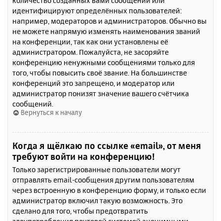
количество созданных вами сообщений или
идентифицируют определённых пользователей:
например, модераторов и администраторов. Обычно вы
не можете напрямую изменять наименования званий
на конференции, так как они установлены её
администратором. Пожалуйста, не засоряйте
конференцию ненужными сообщениями только для
того, чтобы повысить своё звание. На большинстве
конференций это запрещено, и модератор или
администратор понизят значение вашего счётчика
сообщений.
Вернуться к началу
Когда я щёлкаю по ссылке «email», от меня
требуют войти на конференцию!
Только зарегистрированные пользователи могут
отправлять email-сообщения другим пользователям
через встроенную в конференцию форму, и только если
администратор включил такую возможность. Это
сделано для того, чтобы предотвратить