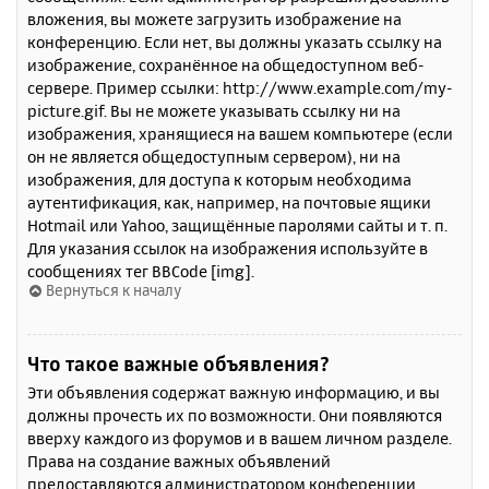
вложения, вы можете загрузить изображение на
конференцию. Если нет, вы должны указать ссылку на
изображение, сохранённое на общедоступном веб-
сервере. Пример ссылки: http://www.example.com/my-
picture.gif. Вы не можете указывать ссылку ни на
изображения, хранящиеся на вашем компьютере (если
он не является общедоступным сервером), ни на
изображения, для доступа к которым необходима
аутентификация, как, например, на почтовые ящики
Hotmail или Yahoo, защищённые паролями сайты и т. п.
Для указания ссылок на изображения используйте в
сообщениях тег BBCode [img].
Вернуться к началу
Что такое важные объявления?
Эти объявления содержат важную информацию, и вы
должны прочесть их по возможности. Они появляются
вверху каждого из форумов и в вашем личном разделе.
Права на создание важных объявлений
предоставляются администратором конференции.