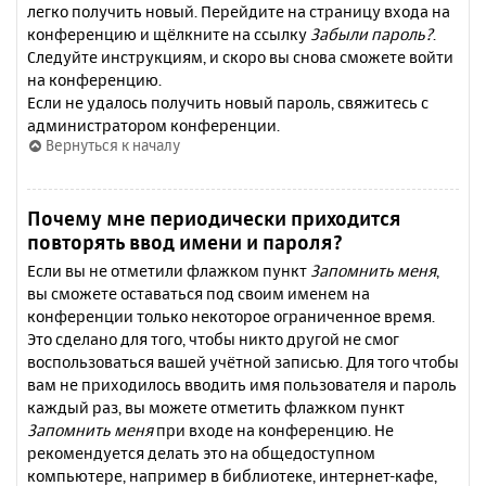
легко получить новый. Перейдите на страницу входа на
конференцию и щёлкните на ссылку
Забыли пароль?
.
Следуйте инструкциям, и скоро вы снова сможете войти
на конференцию.
Если не удалось получить новый пароль, свяжитесь с
администратором конференции.
Вернуться к началу
Почему мне периодически приходится
повторять ввод имени и пароля?
Если вы не отметили флажком пункт
Запомнить меня
,
вы сможете оставаться под своим именем на
конференции только некоторое ограниченное время.
Это сделано для того, чтобы никто другой не смог
воспользоваться вашей учётной записью. Для того чтобы
вам не приходилось вводить имя пользователя и пароль
каждый раз, вы можете отметить флажком пункт
Запомнить меня
при входе на конференцию. Не
рекомендуется делать это на общедоступном
компьютере, например в библиотеке, интернет-кафе,