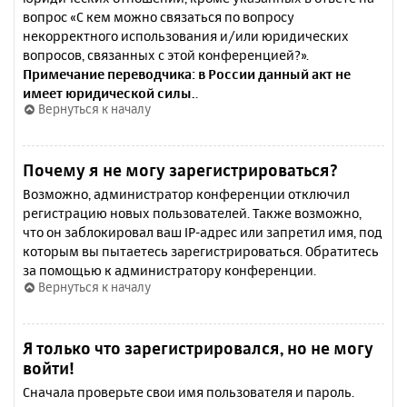
вопрос «С кем можно связаться по вопросу
некорректного использования и/или юридических
вопросов, связанных с этой конференцией?».
Примечание переводчика: в России данный акт не
имеет юридической силы.
.
Вернуться к началу
Почему я не могу зарегистрироваться?
Возможно, администратор конференции отключил
регистрацию новых пользователей. Также возможно,
что он заблокировал ваш IP-адрес или запретил имя, под
которым вы пытаетесь зарегистрироваться. Обратитесь
за помощью к администратору конференции.
Вернуться к началу
Я только что зарегистрировался, но не могу
войти!
Сначала проверьте свои имя пользователя и пароль.