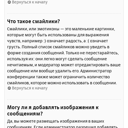
Вернуться к началу
Что такое смайлики?
Смайлики, или эмотиконы — это маленькие картинки,
которые могут быть использованы для выражения
чувств, например :) означает радость, а :( означает
грусть. Полный список смайликов можно увидеть в
форме создания сообщений. Только не перестарайтесь,
используя их: они легко могут сделать сообщение
нечитаемым, и модератор может отредактировать ваше
сообщение или вообще удалить его. Администратор
конференции также может ограничить количество
смайликов, которое можно использовать в сообщении.
Вернуться к началу
Могу ли я добавлять изображения к
сообщениям?
Да, вы можете размещать изображения в ваших
сообщениях. Если администратор разрешил добавлять