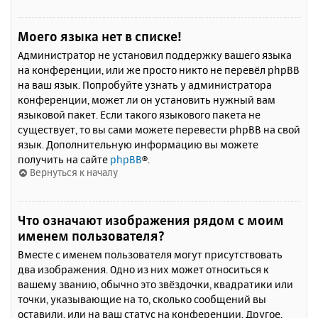
Моего языка нет в списке!
Администратор не установил поддержку вашего языка
на конференции, или же просто никто не перевёл phpBB
на ваш язык. Попробуйте узнать у администратора
конференции, может ли он установить нужный вам
языковой пакет. Если такого языкового пакета не
существует, то вы сами можете перевести phpBB на свой
язык. Дополнительную информацию вы можете
получить на сайте
phpBB
®.
Вернуться к началу
Что означают изображения рядом с моим
именем пользователя?
Вместе с именем пользователя могут присутствовать
два изображения. Одно из них может относиться к
вашему званию, обычно это звёздочки, квадратики или
точки, указывающие на то, сколько сообщений вы
оставили, или на ваш статус на конференции. Другое,