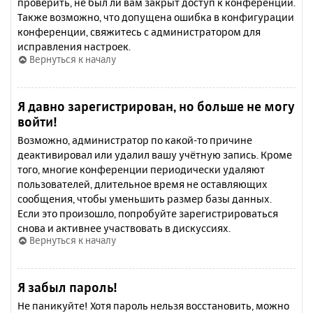
проверить, не был ли вам закрыт доступ к конференции.
Также возможно, что допущена ошибка в конфигурации
конференции, свяжитесь с администратором для
исправления настроек.
Вернуться к началу
Я давно зарегистрирован, но больше не могу
войти!
Возможно, администратор по какой-то причине
деактивировал или удалил вашу учётную запись. Кроме
того, многие конференции периодически удаляют
пользователей, длительное время не оставляющих
сообщения, чтобы уменьшить размер базы данных.
Если это произошло, попробуйте зарегистрироваться
снова и активнее участвовать в дискуссиях.
Вернуться к началу
Я забыл пароль!
Не паникуйте! Хотя пароль нельзя восстановить, можно