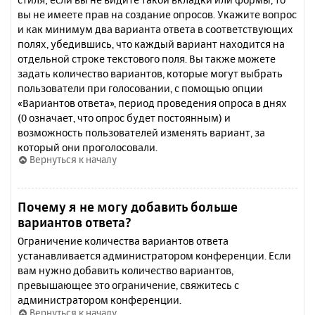
вы не имеете прав на создание опросов. Укажите вопрос
и как минимум два варианта ответа в соответствующих
полях, убедившись, что каждый вариант находится на
отдельной строке текстового поля. Вы также можете
задать количество вариантов, которые могут выбрать
пользователи при голосовании, с помощью опции
«Вариантов ответа», период проведения опроса в днях
(0 означает, что опрос будет постоянным) и
возможность пользователей изменять вариант, за
который они проголосовали.
Вернуться к началу
Почему я не могу добавить больше
вариантов ответа?
Ограничение количества вариантов ответа
устанавливается администратором конференции. Если
вам нужно добавить количество вариантов,
превышающее это ограничение, свяжитесь с
администратором конференции.
Вернуться к началу