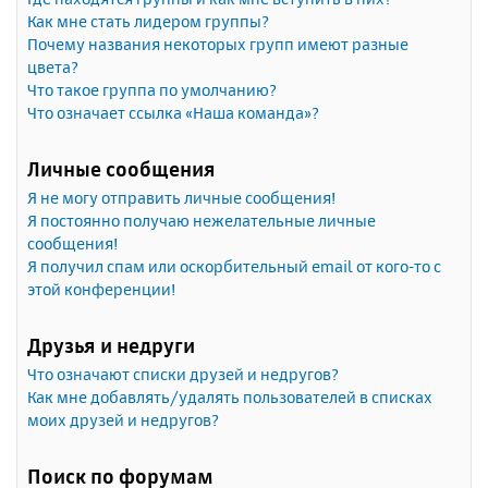
Как мне стать лидером группы?
Почему названия некоторых групп имеют разные
цвета?
Что такое группа по умолчанию?
Что означает ссылка «Наша команда»?
Личные сообщения
Я не могу отправить личные сообщения!
Я постоянно получаю нежелательные личные
сообщения!
Я получил спам или оскорбительный email от кого-то с
этой конференции!
Друзья и недруги
Что означают списки друзей и недругов?
Как мне добавлять/удалять пользователей в списках
моих друзей и недругов?
Поиск по форумам