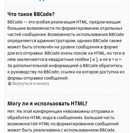
Что такое BBCode?
BBCode — это особая реализация HTML, предлагающая
большие возможности по форматированию отдельных
частей сообщения. Возможность использования BBCode
определяется администратором, однако BBCode также
может быть отключён на уровне сообщения в форме
для его отправки. BBCode очень похож на HTML, но теги в
нём заключаются в квадратные скобки [ и ], а не в < и >.
За дополнительной информацией о BBCode обратитесь
к руководству по BBCode, ссылка на которое доступна из
формы отправки сообщений.
Вернуться к началу
Могу ли я использовать HTML?
Нет. На этой конференции невозможны отправка и
обработка HTML-кода в сообщениях. Большая часть
возможностей HTML по форматированию сообщений
может быть реализована с использованием BBCode.