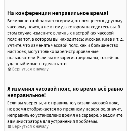
На конференции неправильное время!
Возможно, отображается время, относящееся к другому
часовому поясу, а не к тому, в котором находитесь вы. В
этом случае измените в личных настройках часовой
пояс на тот, в котором вы находитесь: Москва, Киев и т. д.
Учтите, что изменять часовой пояс, как и большинство
настроек, могут только зарегистрированные
пользователи. Если вы не зарегистрированы, то сейчас
удачный момент сделать это.
Вернуться к началу
Я изменил часовой пояс, но время всё равно
неправильное!
Если вы уверены, что правильно указали часовой пояс,
но время отображается по-прежнему неверное, значит,
неправильно установлено время на сервере. Уведомите
администратора для устранения проблемы.
Вернуться к началу