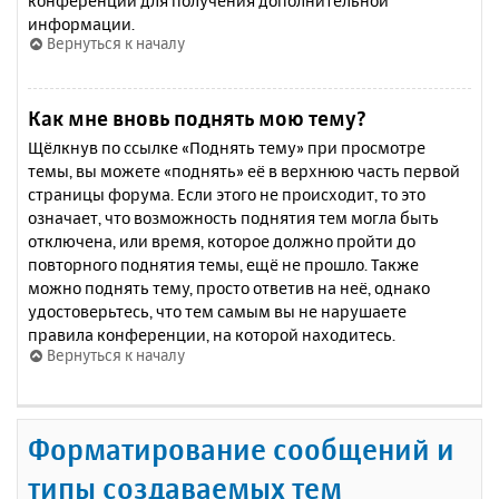
конференции для получения дополнительной
информации.
Вернуться к началу
Как мне вновь поднять мою тему?
Щёлкнув по ссылке «Поднять тему» при просмотре
темы, вы можете «поднять» её в верхнюю часть первой
страницы форума. Если этого не происходит, то это
означает, что возможность поднятия тем могла быть
отключена, или время, которое должно пройти до
повторного поднятия темы, ещё не прошло. Также
можно поднять тему, просто ответив на неё, однако
удостоверьтесь, что тем самым вы не нарушаете
правила конференции, на которой находитесь.
Вернуться к началу
Форматирование сообщений и
типы создаваемых тем