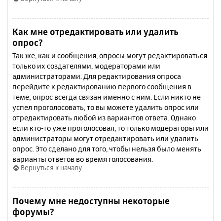
Как мне отредактировать или удалить
опрос?
Так же, как и сообщения, опросы могут редактироваться
только их создателями, модераторами или
администраторами. Для редактирования опроса
перейдите к редактированию первого сообщения в
теме; опрос всегда связан именно с ним. Если никто не
успел проголосовать, то вы можете удалить опрос или
отредактировать любой из вариантов ответа. Однако
если кто-то уже проголосовал, то только модераторы или
администраторы могут отредактировать или удалить
опрос. Это сделано для того, чтобы нельзя было менять
варианты ответов во время голосования.
Вернуться к началу
Почему мне недоступны некоторые
форумы?