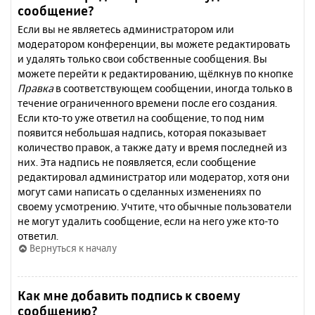
сообщение?
Если вы не являетесь администратором или
модератором конференции, вы можете редактировать
и удалять только свои собственные сообщения. Вы
можете перейти к редактированию, щёлкнув по кнопке
Правка
в соответствующем сообщении, иногда только в
течение ограниченного времени после его создания.
Если кто-то уже ответил на сообщение, то под ним
появится небольшая надпись, которая показывает
количество правок, а также дату и время последней из
них. Эта надпись не появляется, если сообщение
редактировал администратор или модератор, хотя они
могут сами написать о сделанных изменениях по
своему усмотрению. Учтите, что обычные пользователи
не могут удалить сообщение, если на него уже кто-то
ответил.
Вернуться к началу
Как мне добавить подпись к своему
сообщению?