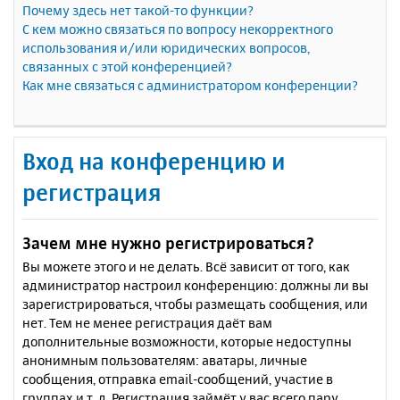
Почему здесь нет такой-то функции?
С кем можно связаться по вопросу некорректного
использования и/или юридических вопросов,
связанных с этой конференцией?
Как мне связаться с администратором конференции?
Вход на конференцию и
регистрация
Зачем мне нужно регистрироваться?
Вы можете этого и не делать. Всё зависит от того, как
администратор настроил конференцию: должны ли вы
зарегистрироваться, чтобы размещать сообщения, или
нет. Тем не менее регистрация даёт вам
дополнительные возможности, которые недоступны
анонимным пользователям: аватары, личные
сообщения, отправка email-сообщений, участие в
группах и т. д. Регистрация займёт у вас всего пару