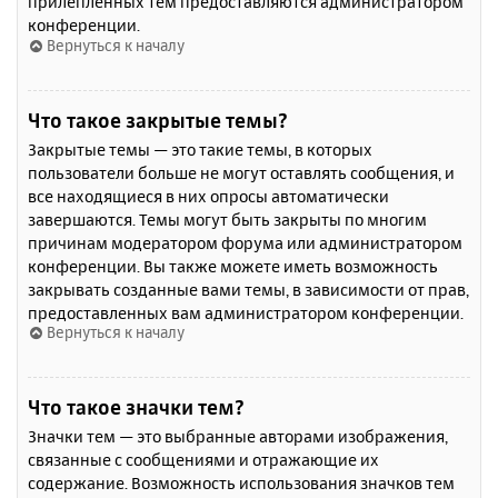
прилепленных тем предоставляются администратором
конференции.
Вернуться к началу
Что такое закрытые темы?
Закрытые темы — это такие темы, в которых
пользователи больше не могут оставлять сообщения, и
все находящиеся в них опросы автоматически
завершаются. Темы могут быть закрыты по многим
причинам модератором форума или администратором
конференции. Вы также можете иметь возможность
закрывать созданные вами темы, в зависимости от прав,
предоставленных вам администратором конференции.
Вернуться к началу
Что такое значки тем?
Значки тем — это выбранные авторами изображения,
связанные с сообщениями и отражающие их
содержание. Возможность использования значков тем