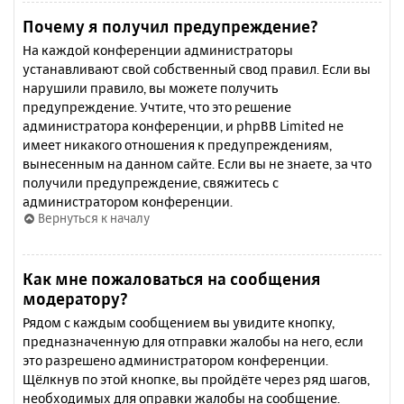
Почему я получил предупреждение?
На каждой конференции администраторы
устанавливают свой собственный свод правил. Если вы
нарушили правило, вы можете получить
предупреждение. Учтите, что это решение
администратора конференции, и phpBB Limited не
имеет никакого отношения к предупреждениям,
вынесенным на данном сайте. Если вы не знаете, за что
получили предупреждение, свяжитесь с
администратором конференции.
Вернуться к началу
Как мне пожаловаться на сообщения
модератору?
Рядом с каждым сообщением вы увидите кнопку,
предназначенную для отправки жалобы на него, если
это разрешено администратором конференции.
Щёлкнув по этой кнопке, вы пройдёте через ряд шагов,
необходимых для оправки жалобы на сообщение.