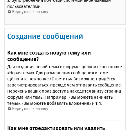
злоупотребления почтовой системой анонимными
пользователями.
Вернуться к началу
Создание сообщений
Как мне создать новую тему или
сообщение?
Для создания новой темы в форуме щёлкните по кнопке
«Новая тема». Для размещения сообщения в теме
щёлкните по кнопке «Ответить». Возможно, придётся
зарегистрироваться, прежде чем отправить сообщение.
Перечень ваших прав доступа находится внизу страниц
форума или темы. Например: «Вы можете начинать
темы», «Вы можете добавлять вложения» и т.п.
Вернуться к началу
Как мне отредактировать или удалить