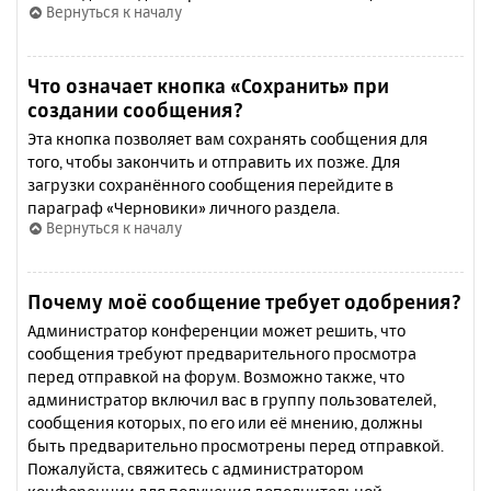
Вернуться к началу
Что означает кнопка «Сохранить» при
создании сообщения?
Эта кнопка позволяет вам сохранять сообщения для
того, чтобы закончить и отправить их позже. Для
загрузки сохранённого сообщения перейдите в
параграф «Черновики» личного раздела.
Вернуться к началу
Почему моё сообщение требует одобрения?
Администратор конференции может решить, что
сообщения требуют предварительного просмотра
перед отправкой на форум. Возможно также, что
администратор включил вас в группу пользователей,
сообщения которых, по его или её мнению, должны
быть предварительно просмотрены перед отправкой.
Пожалуйста, свяжитесь с администратором