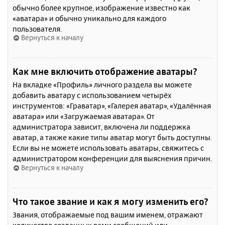
обычно более крупное, изображение известно как
«аватара» и обычно уникально для каждого
пользователя.
Вернуться к началу
Как мне включить отображение аватары?
На вкладке «Профиль» личного раздела вы можете
добавить аватару с использованием четырёх
инструментов: «Граватар», «Галерея аватар», «Удалённая
аватара» или «Загружаемая аватара». От
администратора зависит, включена ли поддержка
аватар, а также какие типы аватар могут быть доступны.
Если вы не можете использовать аватары, свяжитесь с
администратором конференции для выяснения причин.
Вернуться к началу
Что такое звание и как я могу изменить его?
Звания, отображаемые под вашим именем, отражают