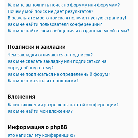
Как мне выполнить поиск по форуму или форумам?
Почему мой поиск не даёт результатов?
В результате моего поиска я получил пустую страницу!
Как мне найти пользователя конференции?
Как мне найти свои сообщения и созданные мной темы?
Подписки и закладки
Чем закладки отличаются от подписок?
Как мне сделать закладку или подписаться на
определённую тему?
Как мне подписаться на определённый форум?
Как мне отказаться от подписки?
Вложения
Какие вложения разрешены на этой конференции?
Как мне найти мои вложения?
Информация о phpBB
Кто написал эту конференцию?