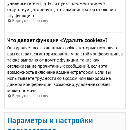
университете и т. д. Если пункт
Запомнить меня
отсутствует, это значит, что администратор отключил
эту функцию.
Вернуться к началу
Что делает функция «Удалить cookies»?
Она удаляет все созданные cookies, которые позволяют
вам оставаться авторизованным на этой конференции, а
также выполняют другие функции, такие как
отслеживание прочитанных сообщений, если эта
возможность включена администратором. Если вы
испытываете трудности со входом или выходом на
данной конференции, возможно, удаление cookies
может помочь.
Вернуться к началу
Параметры и настройки