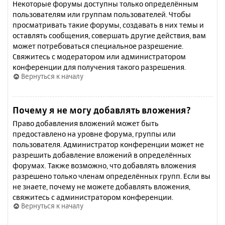
Некоторые форумы доступны только определённым
пользователям или группам пользователей. Чтобы
просматривать такие форумы, создавать в них темы и
оставлять сообщения, совершать другие действия, вам
может потребоваться специальное разрешение.
Свяжитесь с модератором или администратором
конференции для получения такого разрешения.
Вернуться к началу
Почему я не могу добавлять вложения?
Право добавления вложений может быть
предоставлено на уровне форума, группы или
пользователя. Администратор конференции может не
разрешить добавление вложений в определённых
форумах. Также возможно, что добавлять вложения
разрешено только членам определённых групп. Если вы
не знаете, почему не можете добавлять вложения,
свяжитесь с администратором конференции.
Вернуться к началу