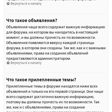
Вернуться к началу
Что такое объявления?
Объявления чаще всего содержат важную информацию
для форума, на котором вы находитесь в настоящий
момент, и вы должны прочесть их по возможности.
Объявления появляются вверху каждой страницы
форума, в котором они созданы. Так же, как и с важными
объявлениями, права на создание объявлений
предоставляются администратором.
Вернуться к началу
Что такое прилепленные темы?
Прилепленные темы в форуме находятся ниже всех
объявлений и только на его первой странице. Они чаще
всего содержат достаточно важную информацию,
поэтому вы должны прочесть их по возможности. Так
же, как и с объявлениями, права на создание