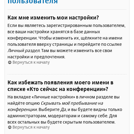
пользователя
Как мне изменить мои настройки?
Если вы являетесь зарегистрированным пользователем,
все ваши настройки хранятся в базе данных
конференции. Чтобы изменить их, щёлкните на имени
пользователя вверху страницы и перейдите по ссылке
Личный раздел
. Там вы можете изменить все свои
настройки и предпочтения.
Вернуться к началу
Как избежать появления моего имени в
списке «Кто сейчас на конференции»?
На вкладке «Личные настройки» в личном разделе вы
найдёте опцию
Скрывать моё пребывание на
конференции
. Выберите
Да
, и вы будете видны только
администраторам, модераторам и самому себе. Для
всех остальных вы будете скрытым пользователем.
Вернуться к началу