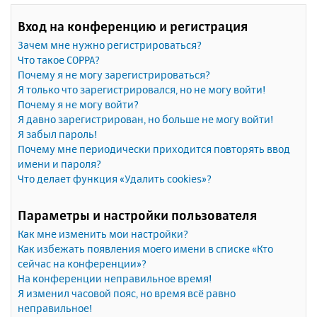
Вход на конференцию и регистрация
Зачем мне нужно регистрироваться?
Что такое COPPA?
Почему я не могу зарегистрироваться?
Я только что зарегистрировался, но не могу войти!
Почему я не могу войти?
Я давно зарегистрирован, но больше не могу войти!
Я забыл пароль!
Почему мне периодически приходится повторять ввод
имени и пароля?
Что делает функция «Удалить cookies»?
Параметры и настройки пользователя
Как мне изменить мои настройки?
Как избежать появления моего имени в списке «Кто
сейчас на конференции»?
На конференции неправильное время!
Я изменил часовой пояс, но время всё равно
неправильное!