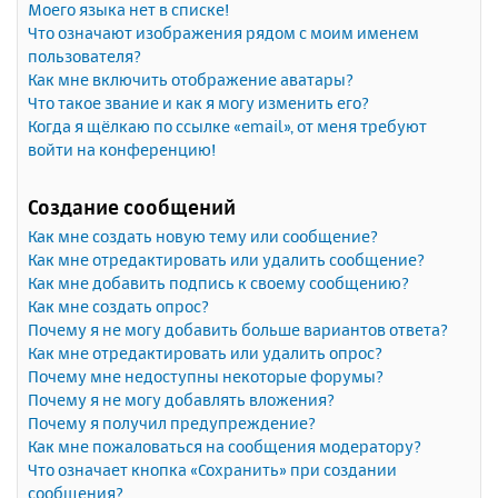
Моего языка нет в списке!
Что означают изображения рядом с моим именем
пользователя?
Как мне включить отображение аватары?
Что такое звание и как я могу изменить его?
Когда я щёлкаю по ссылке «email», от меня требуют
войти на конференцию!
Создание сообщений
Как мне создать новую тему или сообщение?
Как мне отредактировать или удалить сообщение?
Как мне добавить подпись к своему сообщению?
Как мне создать опрос?
Почему я не могу добавить больше вариантов ответа?
Как мне отредактировать или удалить опрос?
Почему мне недоступны некоторые форумы?
Почему я не могу добавлять вложения?
Почему я получил предупреждение?
Как мне пожаловаться на сообщения модератору?
Что означает кнопка «Сохранить» при создании
сообщения?