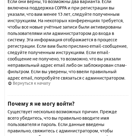
Если они верны, то возможны два варианта. Если
включена поддержка COPPA и при регистрации вы
указали, что вам менее 13 лет, следуйте полученным
инструкциям. На некоторых конференциях требуется,
чтобы все новые учётные записи были активированы
пользователями или администратором до входа в
систему. Эта информация отображается в процессе
регистрации. Если вам было прислано email-сообщение,
следуйте полученным инструкциям. Если email-
сообщение не получено, то возможно, что вы указали
неправильный адрес email либо он заблокирован спам-
фильтром. Если вы уверены, что ввели правильный
адрес email, попробуйте связаться с администратором.
Вернуться к началу
Почему я не могу войти?
Существует несколько возможных причин. Прежде
всего убедитесь, что вы правильно вводите имя
пользователя и пароль. Если данные введены
правильно, свяжитесь с администратором, чтобы