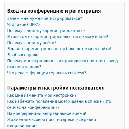
Вход на конференцию и регистрация
Зачем мне нужно регистрироваться?
Что такое COPPA?
Почему я не могу зарегистрироваться?
Я только что зарегистрировался, но не могу войти!
Почему я не могу войти?
Я давно зарегистрирован, но больше не могу войти!
Я забыл пароль!
Почему мне периодически приходится повторять ввод
имени и пароля?
Что делает функция «Удалить cookies»?
Параметры и настройки пользователя
Как мне изменить мои настройки?
Как избежать появления моего имени в списке «Кто
сейчас на конференции»?
На конференции неправильное время!
Я изменил часовой пояс, но время всё равно
неправильное!