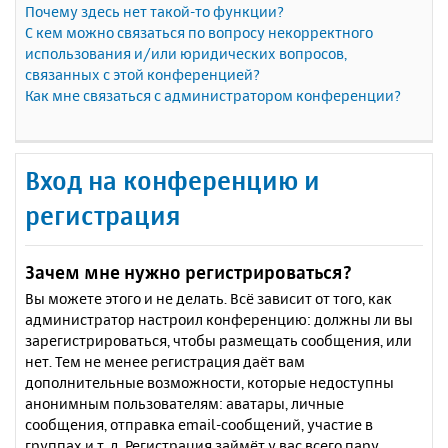
Почему здесь нет такой-то функции?
С кем можно связаться по вопросу некорректного
использования и/или юридических вопросов,
связанных с этой конференцией?
Как мне связаться с администратором конференции?
Вход на конференцию и
регистрация
Зачем мне нужно регистрироваться?
Вы можете этого и не делать. Всё зависит от того, как
администратор настроил конференцию: должны ли вы
зарегистрироваться, чтобы размещать сообщения, или
нет. Тем не менее регистрация даёт вам
дополнительные возможности, которые недоступны
анонимным пользователям: аватары, личные
сообщения, отправка email-сообщений, участие в
группах и т. д. Регистрация займёт у вас всего пару