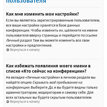
пользователя
Как мне изменить мои настройки?
Если вы являетесь зарегистрированным пользователем,
все ваши настройки хранятся в базе данных
конференции. Чтобы изменить их, щёлкните на имени
пользователя вверху страницы и перейдите по ссылке
Личный раздел
. Там вы можете изменить все свои
настройки и предпочтения.
Вернуться к началу
Как избежать появления моего имени в
списке «Кто сейчас на конференции»?
На вкладке «Личные настройки» в личном разделе вы
найдёте опцию
Скрывать моё пребывание на
конференции
. Выберите
Да
, и вы будете видны только
администраторам, модераторам и самому себе. Для
всех остальных вы будете скрытым пользователем.
Вернуться к началу