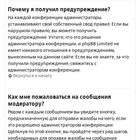
Почему я получил предупреждение?
На каждой конференции администраторы
устанавливают свой собственный свод правил. Если вы
нарушили правило, вы можете получить
предупреждение. Учтите, что это решение
администратора конференции, и phpBB Limited не
имеет никакого отношения к предупреждениям,
вынесенным на данном сайте. Если вы не знаете, за что
получили предупреждение, свяжитесь с
администратором конференции.
Вернуться к началу
Как мне пожаловаться на сообщения
модератору?
Рядом с каждым сообщением вы увидите кнопку,
предназначенную для отправки жалобы на него, если
это разрешено администратором конференции.
Щёлкнув по этой кнопке, вы пройдёте через ряд шагов,
необходимых для оправки жалобы на сообщение.