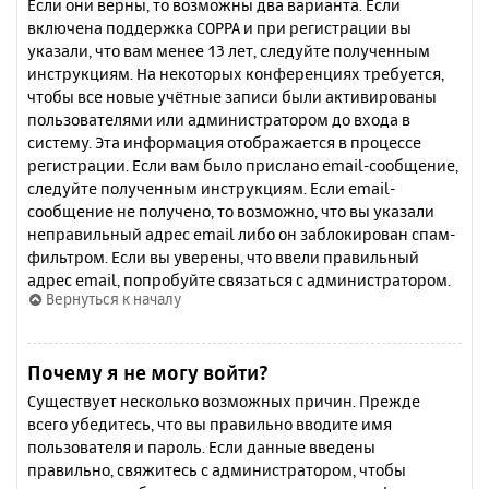
Если они верны, то возможны два варианта. Если
включена поддержка COPPA и при регистрации вы
указали, что вам менее 13 лет, следуйте полученным
инструкциям. На некоторых конференциях требуется,
чтобы все новые учётные записи были активированы
пользователями или администратором до входа в
систему. Эта информация отображается в процессе
регистрации. Если вам было прислано email-сообщение,
следуйте полученным инструкциям. Если email-
сообщение не получено, то возможно, что вы указали
неправильный адрес email либо он заблокирован спам-
фильтром. Если вы уверены, что ввели правильный
адрес email, попробуйте связаться с администратором.
Вернуться к началу
Почему я не могу войти?
Существует несколько возможных причин. Прежде
всего убедитесь, что вы правильно вводите имя
пользователя и пароль. Если данные введены
правильно, свяжитесь с администратором, чтобы