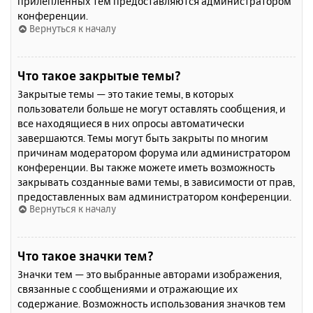
прилепленных тем предоставляются администратором
конференции.
Вернуться к началу
Что такое закрытые темы?
Закрытые темы — это такие темы, в которых
пользователи больше не могут оставлять сообщения, и
все находящиеся в них опросы автоматически
завершаются. Темы могут быть закрыты по многим
причинам модератором форума или администратором
конференции. Вы также можете иметь возможность
закрывать созданные вами темы, в зависимости от прав,
предоставленных вам администратором конференции.
Вернуться к началу
Что такое значки тем?
Значки тем — это выбранные авторами изображения,
связанные с сообщениями и отражающие их
содержание. Возможность использования значков тем