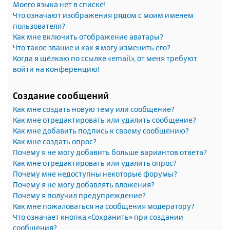
Моего языка нет в списке!
Что означают изображения рядом с моим именем
пользователя?
Как мне включить отображение аватары?
Что такое звание и как я могу изменить его?
Когда я щёлкаю по ссылке «email», от меня требуют
войти на конференцию!
Создание сообщений
Как мне создать новую тему или сообщение?
Как мне отредактировать или удалить сообщение?
Как мне добавить подпись к своему сообщению?
Как мне создать опрос?
Почему я не могу добавить больше вариантов ответа?
Как мне отредактировать или удалить опрос?
Почему мне недоступны некоторые форумы?
Почему я не могу добавлять вложения?
Почему я получил предупреждение?
Как мне пожаловаться на сообщения модератору?
Что означает кнопка «Сохранить» при создании
сообщения?