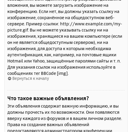
вложения, вы можете загрузить изображение на
конференцию. Если нет, вы должны указать ссылку на
изображение, сохранённое на общедоступном веб-
сервере. Пример ссылки: http://www.example.com/my-
picture.gif. Вы не можете указывать ссылку ни на
изображения, хранящиеся на вашем компьютере (если
он не является общедоступным сервером), ни на
изображения, для доступа к которым необходима
аутентификация, как, например, на почтовые ящики
Hotmail или Yahoo, защищённые паролями сайты и т. п.
Для указания ссылок на изображения используйте в
сообщениях тег BBCode [img].
Вернуться к началу
Что такое важные объявления?
Эти объявления содержат важную информацию, и вы
должны прочесть их по возможности. Они появляются
вверху каждого из форумов и в вашем личном разделе.
Права на создание важных объявлений
предоставляются администратором конференции.