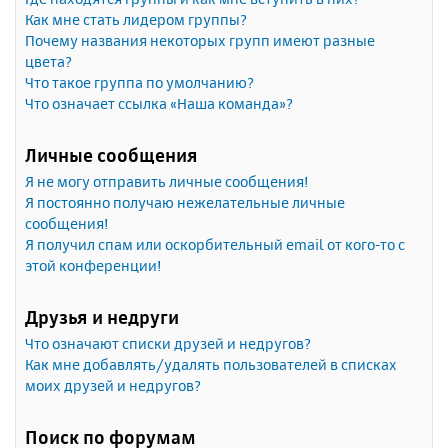
Как мне стать лидером группы?
Почему названия некоторых групп имеют разные
цвета?
Что такое группа по умолчанию?
Что означает ссылка «Наша команда»?
Личные сообщения
Я не могу отправить личные сообщения!
Я постоянно получаю нежелательные личные
сообщения!
Я получил спам или оскорбительный email от кого-то с
этой конференции!
Друзья и недруги
Что означают списки друзей и недругов?
Как мне добавлять/удалять пользователей в списках
моих друзей и недругов?
Поиск по форумам