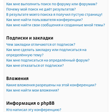
Как мне выполнить поиск по форуму или форумам?
Почему мой поиск не даёт результатов?
В результате моего поиска я получил пустую страницу!
Как мне найти пользователя конференции?
Как мне найти свои сообщения и созданные мной темы?
Подписки и закладки
Чем закладки отличаются от подписок?
Как мне сделать закладку или подписаться на
определённую тему?
Как мне подписаться на определённый форум?
Как мне отказаться от подписки?
Вложения
Какие вложения разрешены на этой конференции?
Как мне найти мои вложения?
Информация о phpBB
Кто написал эту конференцию?