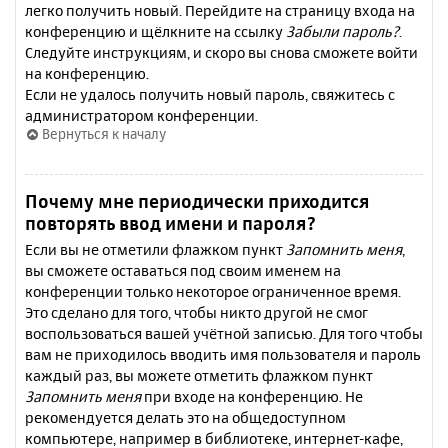
легко получить новый. Перейдите на страницу входа на
конференцию и щёлкните на ссылку
Забыли пароль?
.
Следуйте инструкциям, и скоро вы снова сможете войти
на конференцию.
Если не удалось получить новый пароль, свяжитесь с
администратором конференции.
Вернуться к началу
Почему мне периодически приходится
повторять ввод имени и пароля?
Если вы не отметили флажком пункт
Запомнить меня
,
вы сможете оставаться под своим именем на
конференции только некоторое ограниченное время.
Это сделано для того, чтобы никто другой не смог
воспользоваться вашей учётной записью. Для того чтобы
вам не приходилось вводить имя пользователя и пароль
каждый раз, вы можете отметить флажком пункт
Запомнить меня
при входе на конференцию. Не
рекомендуется делать это на общедоступном
компьютере, например в библиотеке, интернет-кафе,