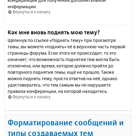
конференции для получения дополнительной
информации.
Вернуться к началу
Как мне вновь поднять мою тему?
Щёлкнув по ссылке «Поднять тему» при просмотре
темы, вы можете «поднять» её в верхнюю часть первой
страницы форума. Если этого не происходит, то это
означает, что возможность поднятия тем могла быть
отключена, или время, которое должно пройти до
повторного поднятия темы, ещё не прошло. Также
можно поднять тему, просто ответив на неё, однако
удостоверьтесь, что тем самым вы не нарушаете
правила конференции, на которой находитесь.
Вернуться к началу
Форматирование сообщений и
типы создаваемых тем