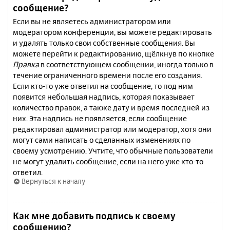
сообщение?
Если вы не являетесь администратором или
модератором конференции, вы можете редактировать
и удалять только свои собственные сообщения. Вы
можете перейти к редактированию, щёлкнув по кнопке
Правка
в соответствующем сообщении, иногда только в
течение ограниченного времени после его создания.
Если кто-то уже ответил на сообщение, то под ним
появится небольшая надпись, которая показывает
количество правок, а также дату и время последней из
них. Эта надпись не появляется, если сообщение
редактировал администратор или модератор, хотя они
могут сами написать о сделанных изменениях по
своему усмотрению. Учтите, что обычные пользователи
не могут удалить сообщение, если на него уже кто-то
ответил.
Вернуться к началу
Как мне добавить подпись к своему
сообщению?