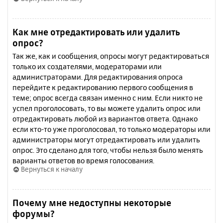
Как мне отредактировать или удалить
опрос?
Так же, как и сообщения, опросы могут редактироваться
только их создателями, модераторами или
администраторами. Для редактирования опроса
перейдите к редактированию первого сообщения в
теме; опрос всегда связан именно с ним. Если никто не
успел проголосовать, то вы можете удалить опрос или
отредактировать любой из вариантов ответа. Однако
если кто-то уже проголосовал, то только модераторы или
администраторы могут отредактировать или удалить
опрос. Это сделано для того, чтобы нельзя было менять
варианты ответов во время голосования.
Вернуться к началу
Почему мне недоступны некоторые
форумы?