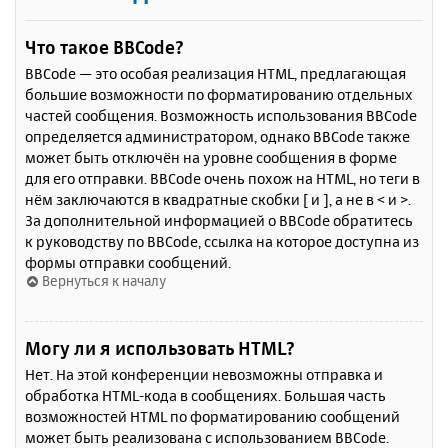
Что такое BBCode?
BBCode — это особая реализация HTML, предлагающая
большие возможности по форматированию отдельных
частей сообщения. Возможность использования BBCode
определяется администратором, однако BBCode также
может быть отключён на уровне сообщения в форме
для его отправки. BBCode очень похож на HTML, но теги в
нём заключаются в квадратные скобки [ и ], а не в < и >.
За дополнительной информацией о BBCode обратитесь
к руководству по BBCode, ссылка на которое доступна из
формы отправки сообщений.
Вернуться к началу
Могу ли я использовать HTML?
Нет. На этой конференции невозможны отправка и
обработка HTML-кода в сообщениях. Большая часть
возможностей HTML по форматированию сообщений
может быть реализована с использованием BBCode.