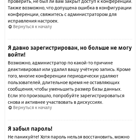
проверить, не был ли вам закрыт доступ к конференции.
Также возможно, что допущена ошибка в конфигурации
конференции, свяжитесь с администратором для
исправления настроек.
Вернуться к началу
Я давно зарегистрирован, но больше не могу
войти!
Возможно, администратор по какой-то причине
деактивировал или удалил вашу учётную запись. Кроме
того, многие конференции периодически удаляют
пользователей, длительное время не оставляющих
сообщения, чтобы уменьшить размер базы данных.
Если это произошло, попробуйте зарегистрироваться
снова и активнее участвовать в дискуссиях.
Вернуться к началу
Я забыл пароль!
Не паникуйте! Хотя пароль нельзя восстановить, можно