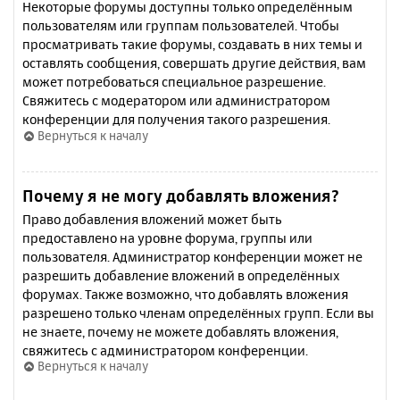
Некоторые форумы доступны только определённым
пользователям или группам пользователей. Чтобы
просматривать такие форумы, создавать в них темы и
оставлять сообщения, совершать другие действия, вам
может потребоваться специальное разрешение.
Свяжитесь с модератором или администратором
конференции для получения такого разрешения.
Вернуться к началу
Почему я не могу добавлять вложения?
Право добавления вложений может быть
предоставлено на уровне форума, группы или
пользователя. Администратор конференции может не
разрешить добавление вложений в определённых
форумах. Также возможно, что добавлять вложения
разрешено только членам определённых групп. Если вы
не знаете, почему не можете добавлять вложения,
свяжитесь с администратором конференции.
Вернуться к началу