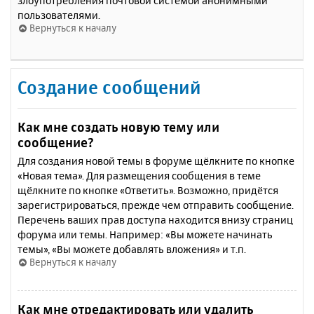
злоупотребления почтовой системой анонимными
пользователями.
Вернуться к началу
Создание сообщений
Как мне создать новую тему или
сообщение?
Для создания новой темы в форуме щёлкните по кнопке
«Новая тема». Для размещения сообщения в теме
щёлкните по кнопке «Ответить». Возможно, придётся
зарегистрироваться, прежде чем отправить сообщение.
Перечень ваших прав доступа находится внизу страниц
форума или темы. Например: «Вы можете начинать
темы», «Вы можете добавлять вложения» и т.п.
Вернуться к началу
Как мне отредактировать или удалить