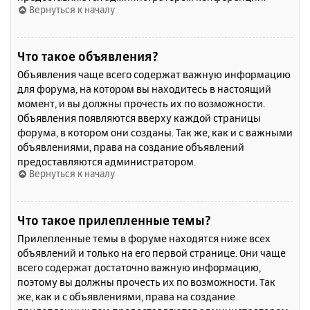
Вернуться к началу
Что такое объявления?
Объявления чаще всего содержат важную информацию
для форума, на котором вы находитесь в настоящий
момент, и вы должны прочесть их по возможности.
Объявления появляются вверху каждой страницы
форума, в котором они созданы. Так же, как и с важными
объявлениями, права на создание объявлений
предоставляются администратором.
Вернуться к началу
Что такое прилепленные темы?
Прилепленные темы в форуме находятся ниже всех
объявлений и только на его первой странице. Они чаще
всего содержат достаточно важную информацию,
поэтому вы должны прочесть их по возможности. Так
же, как и с объявлениями, права на создание