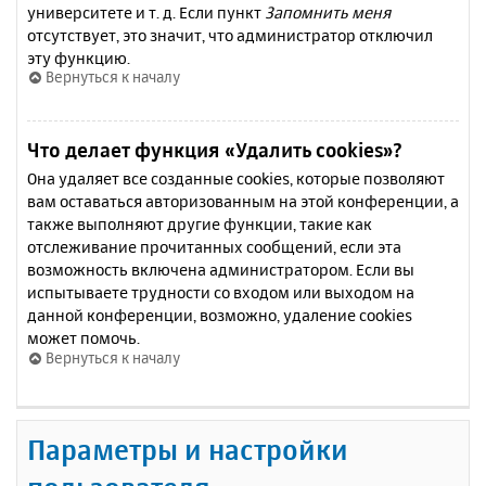
университете и т. д. Если пункт
Запомнить меня
отсутствует, это значит, что администратор отключил
эту функцию.
Вернуться к началу
Что делает функция «Удалить cookies»?
Она удаляет все созданные cookies, которые позволяют
вам оставаться авторизованным на этой конференции, а
также выполняют другие функции, такие как
отслеживание прочитанных сообщений, если эта
возможность включена администратором. Если вы
испытываете трудности со входом или выходом на
данной конференции, возможно, удаление cookies
может помочь.
Вернуться к началу
Параметры и настройки