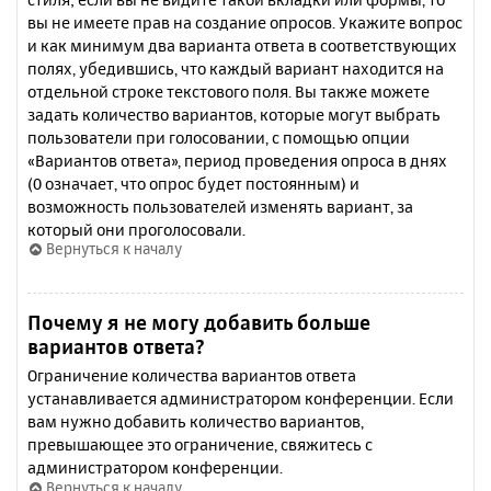
вы не имеете прав на создание опросов. Укажите вопрос
и как минимум два варианта ответа в соответствующих
полях, убедившись, что каждый вариант находится на
отдельной строке текстового поля. Вы также можете
задать количество вариантов, которые могут выбрать
пользователи при голосовании, с помощью опции
«Вариантов ответа», период проведения опроса в днях
(0 означает, что опрос будет постоянным) и
возможность пользователей изменять вариант, за
который они проголосовали.
Вернуться к началу
Почему я не могу добавить больше
вариантов ответа?
Ограничение количества вариантов ответа
устанавливается администратором конференции. Если
вам нужно добавить количество вариантов,
превышающее это ограничение, свяжитесь с
администратором конференции.
Вернуться к началу