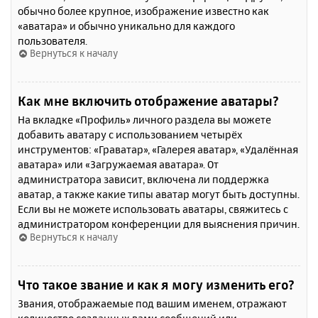
обычно более крупное, изображение известно как
«аватара» и обычно уникально для каждого
пользователя.
Вернуться к началу
Как мне включить отображение аватары?
На вкладке «Профиль» личного раздела вы можете
добавить аватару с использованием четырёх
инструментов: «Граватар», «Галерея аватар», «Удалённая
аватара» или «Загружаемая аватара». От
администратора зависит, включена ли поддержка
аватар, а также какие типы аватар могут быть доступны.
Если вы не можете использовать аватары, свяжитесь с
администратором конференции для выяснения причин.
Вернуться к началу
Что такое звание и как я могу изменить его?
Звания, отображаемые под вашим именем, отражают