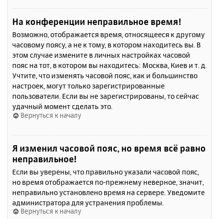
На конференции неправильное время!
Возможно, отображается время, относящееся к другому
часовому поясу, а не к тому, в котором находитесь вы. В
этом случае измените в личных настройках часовой
пояс на тот, в котором вы находитесь: Москва, Киев и т. д.
Учтите, что изменять часовой пояс, как и большинство
настроек, могут только зарегистрированные
пользователи. Если вы не зарегистрированы, то сейчас
удачный момент сделать это.
Вернуться к началу
Я изменил часовой пояс, но время всё равно
неправильное!
Если вы уверены, что правильно указали часовой пояс,
но время отображается по-прежнему неверное, значит,
неправильно установлено время на сервере. Уведомите
администратора для устранения проблемы.
Вернуться к началу