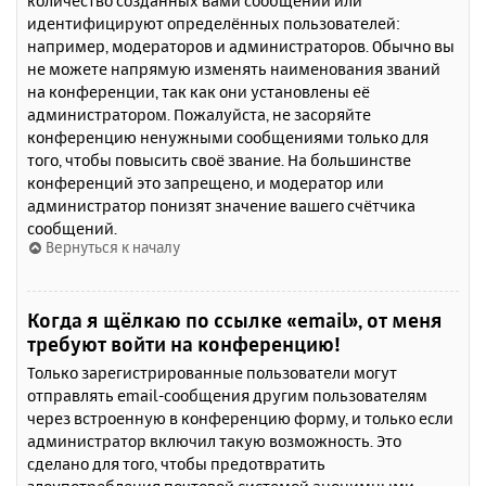
количество созданных вами сообщений или
идентифицируют определённых пользователей:
например, модераторов и администраторов. Обычно вы
не можете напрямую изменять наименования званий
на конференции, так как они установлены её
администратором. Пожалуйста, не засоряйте
конференцию ненужными сообщениями только для
того, чтобы повысить своё звание. На большинстве
конференций это запрещено, и модератор или
администратор понизят значение вашего счётчика
сообщений.
Вернуться к началу
Когда я щёлкаю по ссылке «email», от меня
требуют войти на конференцию!
Только зарегистрированные пользователи могут
отправлять email-сообщения другим пользователям
через встроенную в конференцию форму, и только если
администратор включил такую возможность. Это
сделано для того, чтобы предотвратить