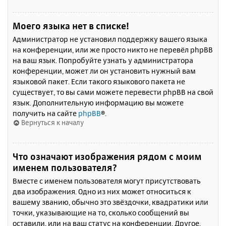
Моего языка нет в списке!
Администратор не установил поддержку вашего языка
на конференции, или же просто никто не перевёл phpBB
на ваш язык. Попробуйте узнать у администратора
конференции, может ли он установить нужный вам
языковой пакет. Если такого языкового пакета не
существует, то вы сами можете перевести phpBB на свой
язык. Дополнительную информацию вы можете
получить на сайте
phpBB
®.
Вернуться к началу
Что означают изображения рядом с моим
именем пользователя?
Вместе с именем пользователя могут присутствовать
два изображения. Одно из них может относиться к
вашему званию, обычно это звёздочки, квадратики или
точки, указывающие на то, сколько сообщений вы
оставили, или на ваш статус на конференции. Другое,