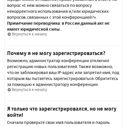
вопрос «С кем можно связаться по вопросу
некорректного использования и/или юридических
вопросов, связанных с этой конференцией?».
Примечание переводчика: в России данный акт не
имеет юридической силы.
.
Вернуться к началу
Почему я не могу зарегистрироваться?
Возможно, администратор конференции отключил
регистрацию новых пользователей. Также возможно,
что он заблокировал ваш IP-адрес или запретил имя, под
которым вы пытаетесь зарегистрироваться. Обратитесь
за помощью к администратору конференции.
Вернуться к началу
Я только что зарегистрировался, но не могу
войти!
Сначала проверьте свои имя пользователя и пароль.