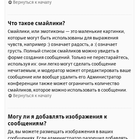
Вернуться к началу
Что такое смайлики?
Смайлики, или эмотиконы — это маленькие картинки,
которые могут быть использованы для выражения
чувств, например :) означает радость, а :( означает
грусть. Полный список смайликов можно увидеть в
форме создания сообщений. Только не перестарайтесь,
используя их: они легко могут сделать сообщение
нечитаемым, и модератор может отредактировать ваше
сообщение или вообще удалить его. Администратор
конференции также может ограничить количество
смайликов, которое можно использовать в сообщении.
Вернуться к началу
Могу ли я добавлять изображения к
сообщениям?
Да, вы можете размещать изображения в ваших
сообщениях. Если администратор разрешил добавлять