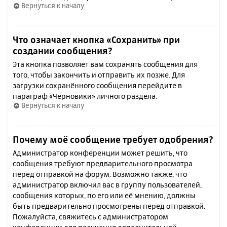
Вернуться к началу
Что означает кнопка «Сохранить» при
создании сообщения?
Эта кнопка позволяет вам сохранять сообщения для
того, чтобы закончить и отправить их позже. Для
загрузки сохранённого сообщения перейдите в
параграф «Черновики» личного раздела.
Вернуться к началу
Почему моё сообщение требует одобрения?
Администратор конференции может решить, что
сообщения требуют предварительного просмотра
перед отправкой на форум. Возможно также, что
администратор включил вас в группу пользователей,
сообщения которых, по его или её мнению, должны
быть предварительно просмотрены перед отправкой.
Пожалуйста, свяжитесь с администратором