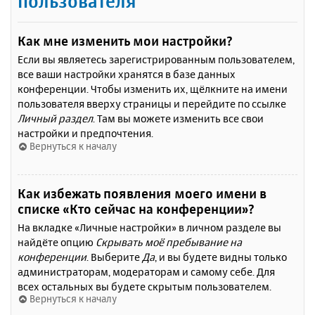
пользователя
Как мне изменить мои настройки?
Если вы являетесь зарегистрированным пользователем,
все ваши настройки хранятся в базе данных
конференции. Чтобы изменить их, щёлкните на имени
пользователя вверху страницы и перейдите по ссылке
Личный раздел
. Там вы можете изменить все свои
настройки и предпочтения.
Вернуться к началу
Как избежать появления моего имени в
списке «Кто сейчас на конференции»?
На вкладке «Личные настройки» в личном разделе вы
найдёте опцию
Скрывать моё пребывание на
конференции
. Выберите
Да
, и вы будете видны только
администраторам, модераторам и самому себе. Для
всех остальных вы будете скрытым пользователем.
Вернуться к началу