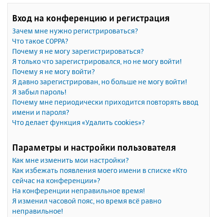
Вход на конференцию и регистрация
Зачем мне нужно регистрироваться?
Что такое COPPA?
Почему я не могу зарегистрироваться?
Я только что зарегистрировался, но не могу войти!
Почему я не могу войти?
Я давно зарегистрирован, но больше не могу войти!
Я забыл пароль!
Почему мне периодически приходится повторять ввод
имени и пароля?
Что делает функция «Удалить cookies»?
Параметры и настройки пользователя
Как мне изменить мои настройки?
Как избежать появления моего имени в списке «Кто
сейчас на конференции»?
На конференции неправильное время!
Я изменил часовой пояс, но время всё равно
неправильное!