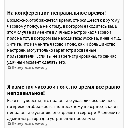
На конференции неправильное время!
Возможно, отображается время, относящееся к другому
часовому поясу, а не к тому, в котором находитесь вы. В
этом случае измените в личных настройках часовой
пояс на тот, в котором вы находитесь: Москва, Киев и т. д.
Учтите, что изменять часовой пояс, как и большинство
настроек, могут только зарегистрированные
пользователи. Если вы не зарегистрированы, то сейчас
удачный момент сделать это.
Вернуться к началу
Я изменил часовой пояс, но время всё равно
неправильное!
Если вы уверены, что правильно указали часовой пояс,
но время отображается по-прежнему неверное, значит,
неправильно установлено время на сервере. Уведомите
администратора для устранения проблемы.
Вернуться к началу