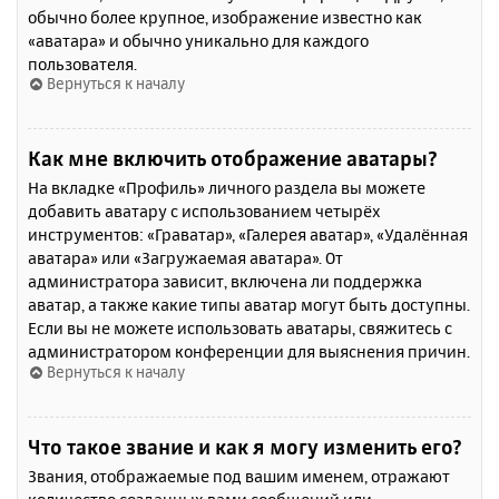
обычно более крупное, изображение известно как
«аватара» и обычно уникально для каждого
пользователя.
Вернуться к началу
Как мне включить отображение аватары?
На вкладке «Профиль» личного раздела вы можете
добавить аватару с использованием четырёх
инструментов: «Граватар», «Галерея аватар», «Удалённая
аватара» или «Загружаемая аватара». От
администратора зависит, включена ли поддержка
аватар, а также какие типы аватар могут быть доступны.
Если вы не можете использовать аватары, свяжитесь с
администратором конференции для выяснения причин.
Вернуться к началу
Что такое звание и как я могу изменить его?
Звания, отображаемые под вашим именем, отражают