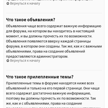
Вернуться к началу
Что такое объявления?
Объявления чаще всего содержат важную информацию
для форума, на котором вы находитесь в настоящий
момент, и вы должны прочесть их по возможности.
Объявления появляются вверху каждой страницы
форума, в котором они созданы. Так же, как и с важными
объявлениями, права на создание объявлений
предоставляются администратором.
Вернуться к началу
Что такое прилепленные темы?
Прилепленные темы в форуме находятся ниже всех
объявлений и только на его первой странице. Они чаще
всего содержат достаточно важную информацию,
поэтому вы должны прочесть их по возможности. Так
же, как и с объявлениями, права на создание