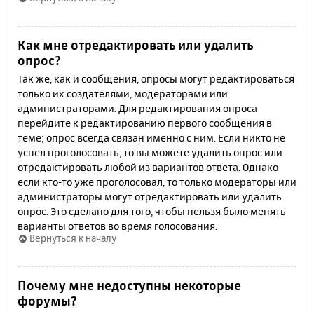
Как мне отредактировать или удалить
опрос?
Так же, как и сообщения, опросы могут редактироваться
только их создателями, модераторами или
администраторами. Для редактирования опроса
перейдите к редактированию первого сообщения в
теме; опрос всегда связан именно с ним. Если никто не
успел проголосовать, то вы можете удалить опрос или
отредактировать любой из вариантов ответа. Однако
если кто-то уже проголосовал, то только модераторы или
администраторы могут отредактировать или удалить
опрос. Это сделано для того, чтобы нельзя было менять
варианты ответов во время голосования.
Вернуться к началу
Почему мне недоступны некоторые
форумы?