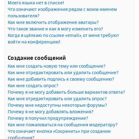
Моего языка нет в списке!
Что означают изображения рядом с моим именем
пользователя?
Как мне включить отображение аватары?
Что такое звание и как я могу изменить его?
Когда я щёлкаю по ссылке «email», от меня требуют
войти на конференцию!
Создание сообщений
Как мне создать новую тему или сообщение?
Как мне отредактировать или удалить сообщение?
Как мне добавить подпись к своему сообщению?
Как мне создать опрос?
Почему я не могу добавить больше вариантов ответа?
Как мне отредактировать или удалить опрос?
Почему мне недоступны некоторые форумы?
Почему я не могу добавлять вложения?
Почему я получил предупреждение?
Как мне пожаловаться на сообщения модератору?
Что означает кнопка «Сохранить» при создании
сообщения?