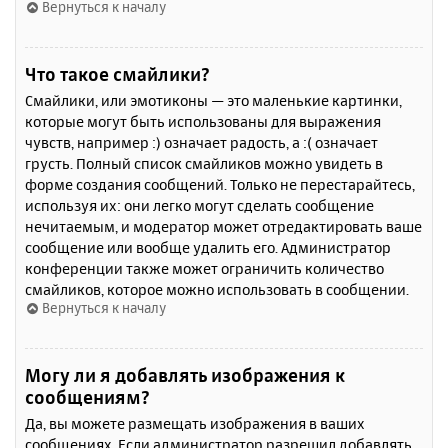
Вернуться к началу
Что такое смайлики?
Смайлики, или эмотиконы — это маленькие картинки,
которые могут быть использованы для выражения
чувств, например :) означает радость, а :( означает
грусть. Полный список смайликов можно увидеть в
форме создания сообщений. Только не перестарайтесь,
используя их: они легко могут сделать сообщение
нечитаемым, и модератор может отредактировать ваше
сообщение или вообще удалить его. Администратор
конференции также может ограничить количество
смайликов, которое можно использовать в сообщении.
Вернуться к началу
Могу ли я добавлять изображения к
сообщениям?
Да, вы можете размещать изображения в ваших
сообщениях. Если администратор разрешил добавлять