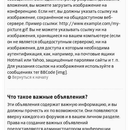
вложения, вы можете загрузить изображение на
конференцию. Если нет, вы должны указать ссылку на
изображение, сохранённое на общедоступном веб-
сервере. Пример ссылки: http://www.example.com/my-
picture.gif. Вы не можете указывать ссылку ни на
изображения, хранящиеся на вашем компьютере (если
он не является общедоступным сервером), ни на
изображения, для доступа к которым необходима
аутентификация, как, например, на почтовые ящики
Hotmail или Yahoo, защищённые паролями сайты и т. п.
Для указания ссылок на изображения используйте в
сообщениях тег BBCode [img].
Вернуться к началу
Что такое важные объявления?
Эти объявления содержат важную информацию, и вы
должны прочесть их по возможности. Они появляются
вверху каждого из форумов и в вашем личном разделе.
Права на создание важных объявлений
предоставляются администратором конференции.