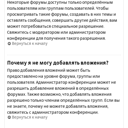
Некоторые форумы доступны только определённым
пользователям или группам пользователей. Чтобы
просматривать такие форумы, создавать в них темы и
оставлять сообщения, совершать другие действия, вам
может потребоваться специальное разрешение.
Свяжитесь с модератором или администратором
конференции для получения такого разрешения.
Вернуться к началу
Почему я не могу добавлять вложения?
Право добавления вложений может быть
предоставлено на уровне форума, группы или
пользователя. Администратор конференции может не
разрешить добавление вложений в определённых
форумах. Также возможно, что добавлять вложения
разрешено только членам определённых групп. Если вы
не знаете, почему не можете добавлять вложения,
свяжитесь с администратором конференции.
Вернуться к началу