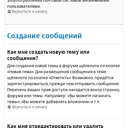
злоупотребления почтовой системой анонимными
пользователями.
Вернуться к началу
Создание сообщений
Как мне создать новую тему или
сообщение?
Для создания новой темы в форуме щёлкните по кнопке
«Новая тема». Для размещения сообщения в теме
щёлкните по кнопке «Ответить». Возможно, придётся
зарегистрироваться, прежде чем отправить сообщение.
Перечень ваших прав доступа находится внизу страниц
форума или темы. Например: «Вы можете начинать
темы», «Вы можете добавлять вложения» и т.п.
Вернуться к началу
Как мне отредактировать или удалить