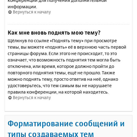
конференции для получения дополнительной
информации.
Вернуться к началу
Как мне вновь поднять мою тему?
Щёлкнув по ссылке «Поднять тему» при просмотре
темы, вы можете «поднять» её в верхнюю часть первой
страницы форума. Если этого не происходит, то это
означает, что возможность поднятия тем могла быть
отключена, или время, которое должно пройти до
повторного поднятия темы, ещё не прошло. Также
можно поднять тему, просто ответив на неё, однако
удостоверьтесь, что тем самым вы не нарушаете
правила конференции, на которой находитесь.
Вернуться к началу
Форматирование сообщений и
типы создаваемых тем