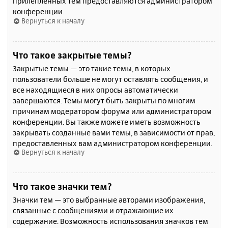
прилепленных тем предоставляются администратором
конференции.
Вернуться к началу
Что такое закрытые темы?
Закрытые темы — это такие темы, в которых
пользователи больше не могут оставлять сообщения, и
все находящиеся в них опросы автоматически
завершаются. Темы могут быть закрыты по многим
причинам модератором форума или администратором
конференции. Вы также можете иметь возможность
закрывать созданные вами темы, в зависимости от прав,
предоставленных вам администратором конференции.
Вернуться к началу
Что такое значки тем?
Значки тем — это выбранные авторами изображения,
связанные с сообщениями и отражающие их
содержание. Возможность использования значков тем