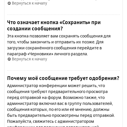
Вернуться к началу
Что означает кнопка «Сохранить» при
создании сообщения?
Эта кнопка позволяет вам сохранять сообщения для
того, чтобы закончить и отправить их позже. Для
загрузки сохранённого сообщения перейдите в
параграф «Черновики» личного раздела.
Вернуться к началу
Почему моё сообщение требует одобрения?
Администратор конференции может решить, что
сообщения требуют предварительного просмотра
перед отправкой на форум. Возможно также, что
администратор включил вас в группу пользователей,
сообщения которых, по его или её мнению, должны
быть предварительно просмотрены перед отправкой.
Пожалуйста, свяжитесь с администратором