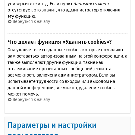
университете и т. д. Если пункт
Запомнить меня
отсутствует, это значит, что администратор отключил
эту функцию.
Вернуться к началу
Что делает функция «Удалить cookies»?
Она удаляет все созданные cookies, которые позволяют
вам оставаться авторизованным на этой конференции, а
также выполняют другие функции, такие как
отслеживание прочитанных сообщений, если эта
возможность включена администратором. Если вы
испытываете трудности со входом или выходом на
данной конференции, возможно, удаление cookies
может помочь.
Вернуться к началу
Параметры и настройки