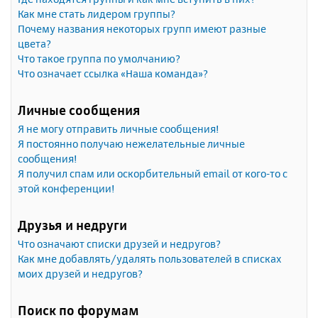
Как мне стать лидером группы?
Почему названия некоторых групп имеют разные
цвета?
Что такое группа по умолчанию?
Что означает ссылка «Наша команда»?
Личные сообщения
Я не могу отправить личные сообщения!
Я постоянно получаю нежелательные личные
сообщения!
Я получил спам или оскорбительный email от кого-то с
этой конференции!
Друзья и недруги
Что означают списки друзей и недругов?
Как мне добавлять/удалять пользователей в списках
моих друзей и недругов?
Поиск по форумам