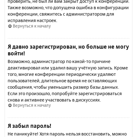
проверить, не был ли вам закрыт доступ к конференции.
Также возможно, что допущена ошибка в конфигурации
конференции, свяжитесь с администратором для
исправления настроек.
Вернуться к началу
Я давно зарегистрирован, но больше не могу
войти!
Возможно, администратор по какой-то причине
деактивировал или удалил вашу учётную запись. Кроме
того, многие конференции периодически удаляют
пользователей, длительное время не оставляющих
сообщения, чтобы уменьшить размер базы данных.
Если это произошло, попробуйте зарегистрироваться
снова и активнее участвовать в дискуссиях.
Вернуться к началу
Я забыл пароль!
Не паникуйте! Хотя пароль нельзя восстановить, можно