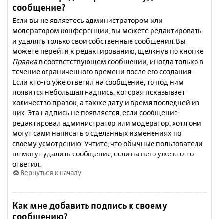
сообщение?
Если вы не являетесь администратором или
модератором конференции, вы можете редактировать
и удалять только свои собственные сообщения. Вы
можете перейти к редактированию, щёлкнув по кнопке
Правка
в соответствующем сообщении, иногда только в
течение ограниченного времени после его создания.
Если кто-то уже ответил на сообщение, то под ним
появится небольшая надпись, которая показывает
количество правок, а также дату и время последней из
них. Эта надпись не появляется, если сообщение
редактировал администратор или модератор, хотя они
могут сами написать о сделанных изменениях по
своему усмотрению. Учтите, что обычные пользователи
не могут удалить сообщение, если на него уже кто-то
ответил.
Вернуться к началу
Как мне добавить подпись к своему
сообщению?