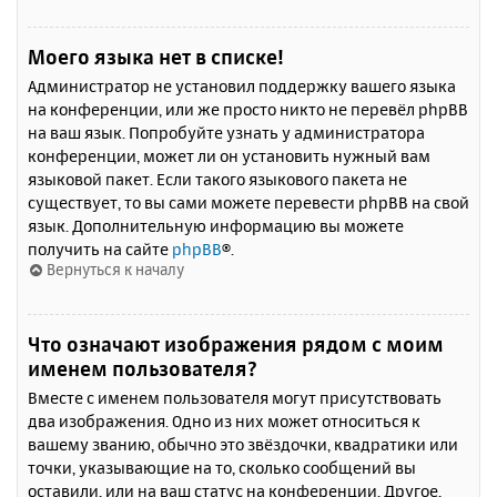
Моего языка нет в списке!
Администратор не установил поддержку вашего языка
на конференции, или же просто никто не перевёл phpBB
на ваш язык. Попробуйте узнать у администратора
конференции, может ли он установить нужный вам
языковой пакет. Если такого языкового пакета не
существует, то вы сами можете перевести phpBB на свой
язык. Дополнительную информацию вы можете
получить на сайте
phpBB
®.
Вернуться к началу
Что означают изображения рядом с моим
именем пользователя?
Вместе с именем пользователя могут присутствовать
два изображения. Одно из них может относиться к
вашему званию, обычно это звёздочки, квадратики или
точки, указывающие на то, сколько сообщений вы
оставили, или на ваш статус на конференции. Другое,