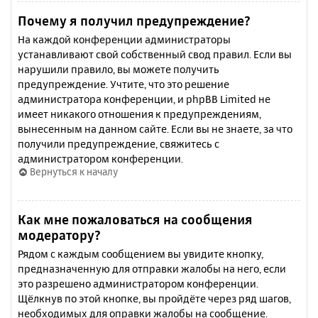
Почему я получил предупреждение?
На каждой конференции администраторы
устанавливают свой собственный свод правил. Если вы
нарушили правило, вы можете получить
предупреждение. Учтите, что это решение
администратора конференции, и phpBB Limited не
имеет никакого отношения к предупреждениям,
вынесенным на данном сайте. Если вы не знаете, за что
получили предупреждение, свяжитесь с
администратором конференции.
Вернуться к началу
Как мне пожаловаться на сообщения
модератору?
Рядом с каждым сообщением вы увидите кнопку,
предназначенную для отправки жалобы на него, если
это разрешено администратором конференции.
Щёлкнув по этой кнопке, вы пройдёте через ряд шагов,
необходимых для оправки жалобы на сообщение.