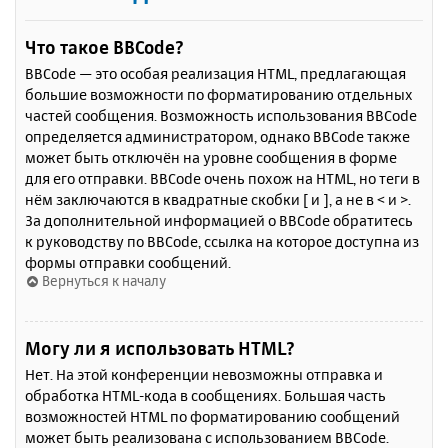
Что такое BBCode?
BBCode — это особая реализация HTML, предлагающая
большие возможности по форматированию отдельных
частей сообщения. Возможность использования BBCode
определяется администратором, однако BBCode также
может быть отключён на уровне сообщения в форме
для его отправки. BBCode очень похож на HTML, но теги в
нём заключаются в квадратные скобки [ и ], а не в < и >.
За дополнительной информацией о BBCode обратитесь
к руководству по BBCode, ссылка на которое доступна из
формы отправки сообщений.
Вернуться к началу
Могу ли я использовать HTML?
Нет. На этой конференции невозможны отправка и
обработка HTML-кода в сообщениях. Большая часть
возможностей HTML по форматированию сообщений
может быть реализована с использованием BBCode.