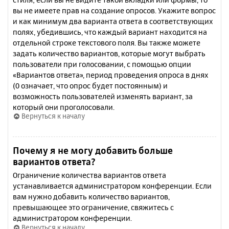
вы не имеете прав на создание опросов. Укажите вопрос
и как минимум два варианта ответа в соответствующих
полях, убедившись, что каждый вариант находится на
отдельной строке текстового поля. Вы также можете
задать количество вариантов, которые могут выбрать
пользователи при голосовании, с помощью опции
«Вариантов ответа», период проведения опроса в днях
(0 означает, что опрос будет постоянным) и
возможность пользователей изменять вариант, за
который они проголосовали.
Вернуться к началу
Почему я не могу добавить больше
вариантов ответа?
Ограничение количества вариантов ответа
устанавливается администратором конференции. Если
вам нужно добавить количество вариантов,
превышающее это ограничение, свяжитесь с
администратором конференции.
Вернуться к началу