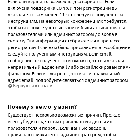
Если они верны, то возможны два варианта. Если
включена поддержка COPPA и при регистрации вы
указали, что вам менее 13 лет, следуйте полученным
инструкциям. На некоторых конференциях требуется,
чтобы все новые учётные записи были активированы
пользователями или администратором до входа в
систему. Эта информация отображается в процессе
регистрации. Если вам было прислано email-сообщение,
следуйте полученным инструкциям. Если email-
сообщение не получено, то возможно, что вы указали
неправильный адрес email либо он заблокирован спам-
фильтром. Если вы уверены, что ввели правильный
адрес email, попробуйте связаться с администратором.
Вернуться к началу
Почему я не могу войти?
Существует несколько возможных причин. Прежде
всего убедитесь, что вы правильно вводите имя
пользователя и пароль. Если данные введены
правильно, свяжитесь с администратором, чтобы