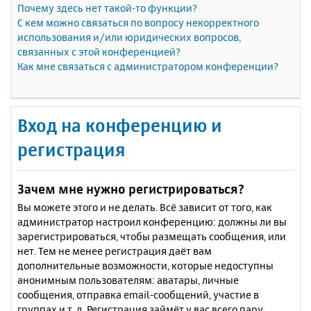
Почему здесь нет такой-то функции?
С кем можно связаться по вопросу некорректного
использования и/или юридических вопросов,
связанных с этой конференцией?
Как мне связаться с администратором конференции?
Вход на конференцию и
регистрация
Зачем мне нужно регистрироваться?
Вы можете этого и не делать. Всё зависит от того, как
администратор настроил конференцию: должны ли вы
зарегистрироваться, чтобы размещать сообщения, или
нет. Тем не менее регистрация даёт вам
дополнительные возможности, которые недоступны
анонимным пользователям: аватары, личные
сообщения, отправка email-сообщений, участие в
группах и т. д. Регистрация займёт у вас всего пару