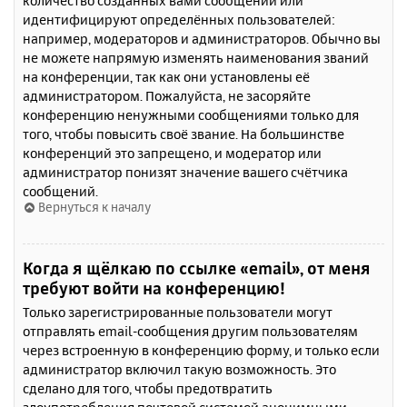
количество созданных вами сообщений или
идентифицируют определённых пользователей:
например, модераторов и администраторов. Обычно вы
не можете напрямую изменять наименования званий
на конференции, так как они установлены её
администратором. Пожалуйста, не засоряйте
конференцию ненужными сообщениями только для
того, чтобы повысить своё звание. На большинстве
конференций это запрещено, и модератор или
администратор понизят значение вашего счётчика
сообщений.
Вернуться к началу
Когда я щёлкаю по ссылке «email», от меня
требуют войти на конференцию!
Только зарегистрированные пользователи могут
отправлять email-сообщения другим пользователям
через встроенную в конференцию форму, и только если
администратор включил такую возможность. Это
сделано для того, чтобы предотвратить