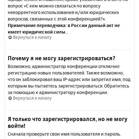
вопрос «С кем можно связаться по вопросу
некорректного использования и/или юридических
вопросов, связанных с этой конференцией?».
Примечание переводчика: в России данный акт не
имеет юридической силы.
.
Вернуться к началу
Почему я не могу зарегистрироваться?
Возможно, администратор конференции отключил
регистрацию новых пользователей. Также возможно,
что он заблокировал ваш IP-адрес или запретил имя, под
которым вы пытаетесь зарегистрироваться. Обратитесь
за помощью к администратору конференции.
Вернуться к началу
Я только что зарегистрировался, но не могу
войти!
Сначала проверьте свои имя пользователя и пароль.