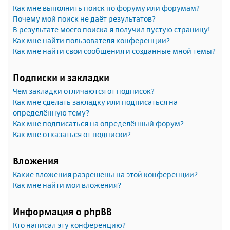
Как мне выполнить поиск по форуму или форумам?
Почему мой поиск не даёт результатов?
В результате моего поиска я получил пустую страницу!
Как мне найти пользователя конференции?
Как мне найти свои сообщения и созданные мной темы?
Подписки и закладки
Чем закладки отличаются от подписок?
Как мне сделать закладку или подписаться на
определённую тему?
Как мне подписаться на определённый форум?
Как мне отказаться от подписки?
Вложения
Какие вложения разрешены на этой конференции?
Как мне найти мои вложения?
Информация о phpBB
Кто написал эту конференцию?