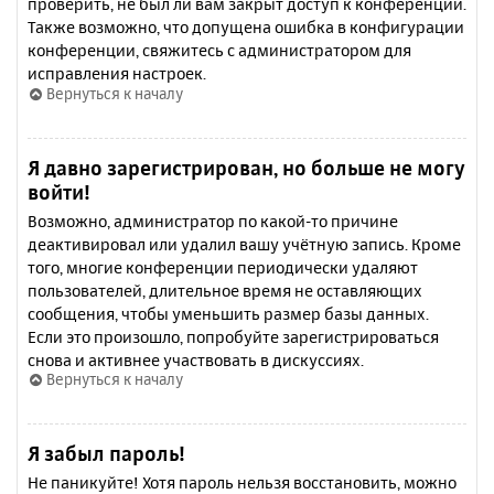
проверить, не был ли вам закрыт доступ к конференции.
Также возможно, что допущена ошибка в конфигурации
конференции, свяжитесь с администратором для
исправления настроек.
Вернуться к началу
Я давно зарегистрирован, но больше не могу
войти!
Возможно, администратор по какой-то причине
деактивировал или удалил вашу учётную запись. Кроме
того, многие конференции периодически удаляют
пользователей, длительное время не оставляющих
сообщения, чтобы уменьшить размер базы данных.
Если это произошло, попробуйте зарегистрироваться
снова и активнее участвовать в дискуссиях.
Вернуться к началу
Я забыл пароль!
Не паникуйте! Хотя пароль нельзя восстановить, можно