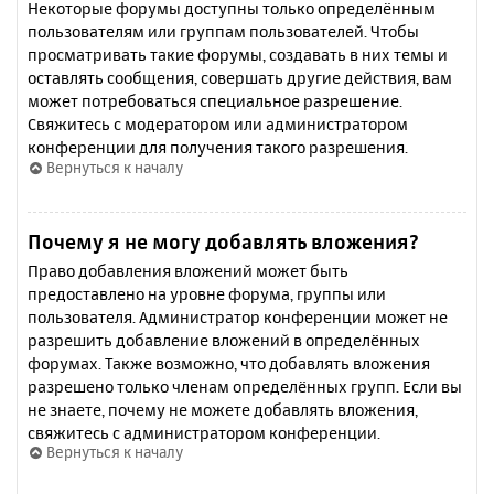
Некоторые форумы доступны только определённым
пользователям или группам пользователей. Чтобы
просматривать такие форумы, создавать в них темы и
оставлять сообщения, совершать другие действия, вам
может потребоваться специальное разрешение.
Свяжитесь с модератором или администратором
конференции для получения такого разрешения.
Вернуться к началу
Почему я не могу добавлять вложения?
Право добавления вложений может быть
предоставлено на уровне форума, группы или
пользователя. Администратор конференции может не
разрешить добавление вложений в определённых
форумах. Также возможно, что добавлять вложения
разрешено только членам определённых групп. Если вы
не знаете, почему не можете добавлять вложения,
свяжитесь с администратором конференции.
Вернуться к началу