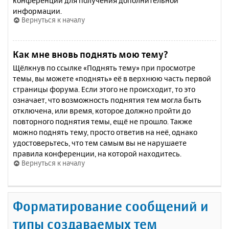
конференции для получения дополнительной
информации.
Вернуться к началу
Как мне вновь поднять мою тему?
Щёлкнув по ссылке «Поднять тему» при просмотре
темы, вы можете «поднять» её в верхнюю часть первой
страницы форума. Если этого не происходит, то это
означает, что возможность поднятия тем могла быть
отключена, или время, которое должно пройти до
повторного поднятия темы, ещё не прошло. Также
можно поднять тему, просто ответив на неё, однако
удостоверьтесь, что тем самым вы не нарушаете
правила конференции, на которой находитесь.
Вернуться к началу
Форматирование сообщений и
типы создаваемых тем