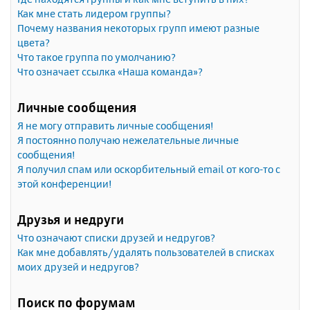
Как мне стать лидером группы?
Почему названия некоторых групп имеют разные
цвета?
Что такое группа по умолчанию?
Что означает ссылка «Наша команда»?
Личные сообщения
Я не могу отправить личные сообщения!
Я постоянно получаю нежелательные личные
сообщения!
Я получил спам или оскорбительный email от кого-то с
этой конференции!
Друзья и недруги
Что означают списки друзей и недругов?
Как мне добавлять/удалять пользователей в списках
моих друзей и недругов?
Поиск по форумам