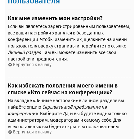
пользователя
Как мне изменить мои настройки?
Если вы являетесь зарегистрированным пользователем,
все ваши настройки хранятся в базе данных
конференции. Чтобы изменить их, щёлкните на имени
пользователя вверху страницы и перейдите по ссылке
Личный раздел
. Там вы можете изменить все свои
настройки и предпочтения.
Вернуться к началу
Как избежать появления моего имени в
списке «Кто сейчас на конференции»?
На вкладке «Личные настройки» в личном разделе вы
найдёте опцию
Скрывать моё пребывание на
конференции
. Выберите
Да
, и вы будете видны только
администраторам, модераторам и самому себе. Для
всех остальных вы будете скрытым пользователем.
Вернуться к началу