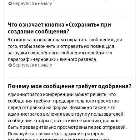
Вернуться к началу
Что означает кнопка «Сохранить» при
создании сообщения?
Эта кнопка позволяет вам сохранять сообщения для
того, чтобы закончить и отправить их позже. Для
загрузки сохранённого сообщения перейдите в
параграф «Черновики» личного раздела.
Вернуться к началу
Почему моё сообщение требует одобрения?
Администратор конференции может решить, что
сообщения требуют предварительного просмотра
перед отправкой на форум. Возможно также, что
администратор включил вас в группу пользователей,
сообщения которых, по его или её мнению, должны
быть предварительно просмотрены перед отправкой.
Пожалуйста, свяжитесь с администратором