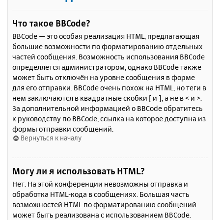
Что такое BBCode?
BBCode — это особая реализация HTML, предлагающая
большие возможности по форматированию отдельных
частей сообщения. Возможность использования BBCode
определяется администратором, однако BBCode также
может быть отключён на уровне сообщения в форме
для его отправки. BBCode очень похож на HTML, но теги в
нём заключаются в квадратные скобки [ и ], а не в < и >.
За дополнительной информацией о BBCode обратитесь
к руководству по BBCode, ссылка на которое доступна из
формы отправки сообщений.
Вернуться к началу
Могу ли я использовать HTML?
Нет. На этой конференции невозможны отправка и
обработка HTML-кода в сообщениях. Большая часть
возможностей HTML по форматированию сообщений
может быть реализована с использованием BBCode.