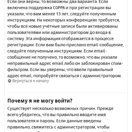
Если они верны, то возможны два варианта. Если
включена поддержка COPPA и при регистрации вы
указали, что вам менее 13 лет, следуйте полученным
инструкциям. На некоторых конференциях требуется,
чтобы все новые учётные записи были активированы
пользователями или администратором до входа в
систему. Эта информация отображается в процессе
регистрации. Если вам было прислано email-сообщение,
следуйте полученным инструкциям. Если email-
сообщение не получено, то возможно, что вы указали
неправильный адрес email либо он заблокирован спам-
фильтром. Если вы уверены, что ввели правильный
адрес email, попробуйте связаться с администратором.
Вернуться к началу
Почему я не могу войти?
Существует несколько возможных причин. Прежде
всего убедитесь, что вы правильно вводите имя
пользователя и пароль. Если данные введены
правильно, свяжитесь с администратором, чтобы