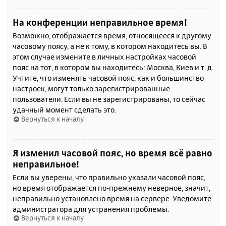
На конференции неправильное время!
Возможно, отображается время, относящееся к другому
часовому поясу, а не к тому, в котором находитесь вы. В
этом случае измените в личных настройках часовой
пояс на тот, в котором вы находитесь: Москва, Киев и т. д.
Учтите, что изменять часовой пояс, как и большинство
настроек, могут только зарегистрированные
пользователи. Если вы не зарегистрированы, то сейчас
удачный момент сделать это.
Вернуться к началу
Я изменил часовой пояс, но время всё равно
неправильное!
Если вы уверены, что правильно указали часовой пояс,
но время отображается по-прежнему неверное, значит,
неправильно установлено время на сервере. Уведомите
администратора для устранения проблемы.
Вернуться к началу