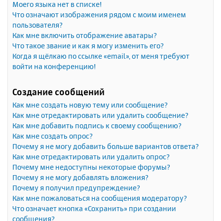
Моего языка нет в списке!
Что означают изображения рядом с моим именем
пользователя?
Как мне включить отображение аватары?
Что такое звание и как я могу изменить его?
Когда я щёлкаю по ссылке «email», от меня требуют
войти на конференцию!
Создание сообщений
Как мне создать новую тему или сообщение?
Как мне отредактировать или удалить сообщение?
Как мне добавить подпись к своему сообщению?
Как мне создать опрос?
Почему я не могу добавить больше вариантов ответа?
Как мне отредактировать или удалить опрос?
Почему мне недоступны некоторые форумы?
Почему я не могу добавлять вложения?
Почему я получил предупреждение?
Как мне пожаловаться на сообщения модератору?
Что означает кнопка «Сохранить» при создании
сообщения?