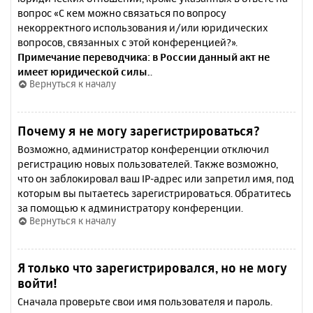
вопрос «С кем можно связаться по вопросу
некорректного использования и/или юридических
вопросов, связанных с этой конференцией?».
Примечание переводчика: в России данный акт не
имеет юридической силы.
.
Вернуться к началу
Почему я не могу зарегистрироваться?
Возможно, администратор конференции отключил
регистрацию новых пользователей. Также возможно,
что он заблокировал ваш IP-адрес или запретил имя, под
которым вы пытаетесь зарегистрироваться. Обратитесь
за помощью к администратору конференции.
Вернуться к началу
Я только что зарегистрировался, но не могу
войти!
Сначала проверьте свои имя пользователя и пароль.