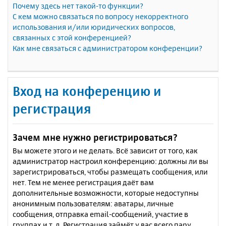
Почему здесь нет такой-то функции?
С кем можно связаться по вопросу некорректного
использования и/или юридических вопросов,
связанных с этой конференцией?
Как мне связаться с администратором конференции?
Вход на конференцию и
регистрация
Зачем мне нужно регистрироваться?
Вы можете этого и не делать. Всё зависит от того, как
администратор настроил конференцию: должны ли вы
зарегистрироваться, чтобы размещать сообщения, или
нет. Тем не менее регистрация даёт вам
дополнительные возможности, которые недоступны
анонимным пользователям: аватары, личные
сообщения, отправка email-сообщений, участие в
группах и т. д. Регистрация займёт у вас всего пару