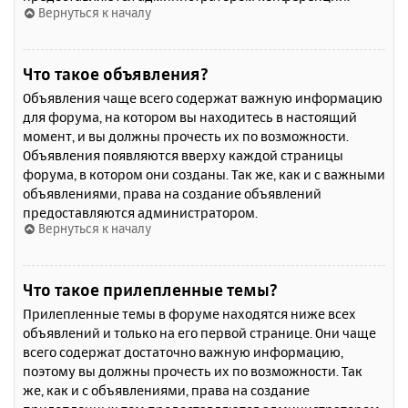
Вернуться к началу
Что такое объявления?
Объявления чаще всего содержат важную информацию
для форума, на котором вы находитесь в настоящий
момент, и вы должны прочесть их по возможности.
Объявления появляются вверху каждой страницы
форума, в котором они созданы. Так же, как и с важными
объявлениями, права на создание объявлений
предоставляются администратором.
Вернуться к началу
Что такое прилепленные темы?
Прилепленные темы в форуме находятся ниже всех
объявлений и только на его первой странице. Они чаще
всего содержат достаточно важную информацию,
поэтому вы должны прочесть их по возможности. Так
же, как и с объявлениями, права на создание