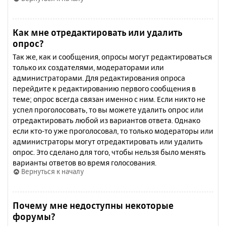
Как мне отредактировать или удалить
опрос?
Так же, как и сообщения, опросы могут редактироваться
только их создателями, модераторами или
администраторами. Для редактирования опроса
перейдите к редактированию первого сообщения в
теме; опрос всегда связан именно с ним. Если никто не
успел проголосовать, то вы можете удалить опрос или
отредактировать любой из вариантов ответа. Однако
если кто-то уже проголосовал, то только модераторы или
администраторы могут отредактировать или удалить
опрос. Это сделано для того, чтобы нельзя было менять
варианты ответов во время голосования.
Вернуться к началу
Почему мне недоступны некоторые
форумы?