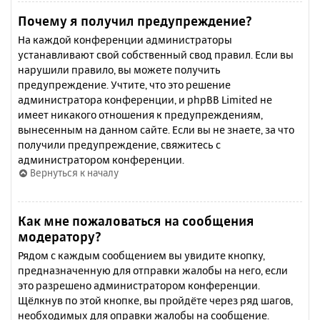
Почему я получил предупреждение?
На каждой конференции администраторы
устанавливают свой собственный свод правил. Если вы
нарушили правило, вы можете получить
предупреждение. Учтите, что это решение
администратора конференции, и phpBB Limited не
имеет никакого отношения к предупреждениям,
вынесенным на данном сайте. Если вы не знаете, за что
получили предупреждение, свяжитесь с
администратором конференции.
Вернуться к началу
Как мне пожаловаться на сообщения
модератору?
Рядом с каждым сообщением вы увидите кнопку,
предназначенную для отправки жалобы на него, если
это разрешено администратором конференции.
Щёлкнув по этой кнопке, вы пройдёте через ряд шагов,
необходимых для оправки жалобы на сообщение.