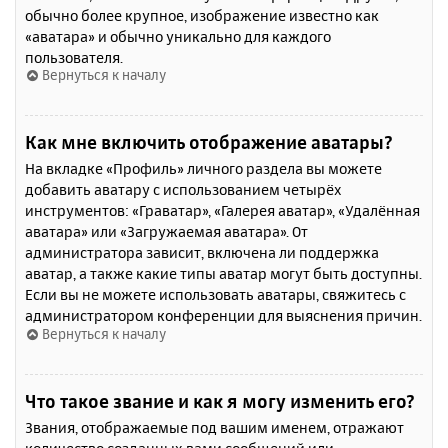
обычно более крупное, изображение известно как
«аватара» и обычно уникально для каждого
пользователя.
Вернуться к началу
Как мне включить отображение аватары?
На вкладке «Профиль» личного раздела вы можете
добавить аватару с использованием четырёх
инструментов: «Граватар», «Галерея аватар», «Удалённая
аватара» или «Загружаемая аватара». От
администратора зависит, включена ли поддержка
аватар, а также какие типы аватар могут быть доступны.
Если вы не можете использовать аватары, свяжитесь с
администратором конференции для выяснения причин.
Вернуться к началу
Что такое звание и как я могу изменить его?
Звания, отображаемые под вашим именем, отражают