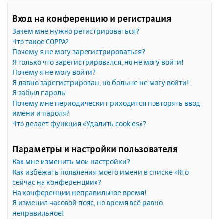
Вход на конференцию и регистрация
Зачем мне нужно регистрироваться?
Что такое COPPA?
Почему я не могу зарегистрироваться?
Я только что зарегистрировался, но не могу войти!
Почему я не могу войти?
Я давно зарегистрирован, но больше не могу войти!
Я забыл пароль!
Почему мне периодически приходится повторять ввод
имени и пароля?
Что делает функция «Удалить cookies»?
Параметры и настройки пользователя
Как мне изменить мои настройки?
Как избежать появления моего имени в списке «Кто
сейчас на конференции»?
На конференции неправильное время!
Я изменил часовой пояс, но время всё равно
неправильное!