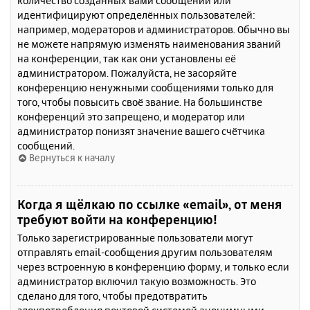
количество созданных вами сообщений или
идентифицируют определённых пользователей:
например, модераторов и администраторов. Обычно вы
не можете напрямую изменять наименования званий
на конференции, так как они установлены её
администратором. Пожалуйста, не засоряйте
конференцию ненужными сообщениями только для
того, чтобы повысить своё звание. На большинстве
конференций это запрещено, и модератор или
администратор понизят значение вашего счётчика
сообщений.
Вернуться к началу
Когда я щёлкаю по ссылке «email», от меня
требуют войти на конференцию!
Только зарегистрированные пользователи могут
отправлять email-сообщения другим пользователям
через встроенную в конференцию форму, и только если
администратор включил такую возможность. Это
сделано для того, чтобы предотвратить