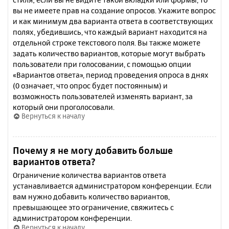
вы не имеете прав на создание опросов. Укажите вопрос
и как минимум два варианта ответа в соответствующих
полях, убедившись, что каждый вариант находится на
отдельной строке текстового поля. Вы также можете
задать количество вариантов, которые могут выбрать
пользователи при голосовании, с помощью опции
«Вариантов ответа», период проведения опроса в днях
(0 означает, что опрос будет постоянным) и
возможность пользователей изменять вариант, за
который они проголосовали.
Вернуться к началу
Почему я не могу добавить больше
вариантов ответа?
Ограничение количества вариантов ответа
устанавливается администратором конференции. Если
вам нужно добавить количество вариантов,
превышающее это ограничение, свяжитесь с
администратором конференции.
Вернуться к началу