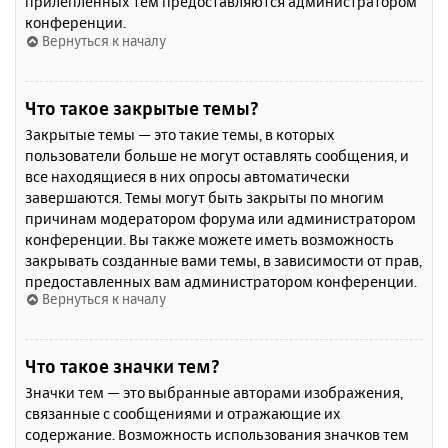
прилепленных тем предоставляются администратором
конференции.
Вернуться к началу
Что такое закрытые темы?
Закрытые темы — это такие темы, в которых
пользователи больше не могут оставлять сообщения, и
все находящиеся в них опросы автоматически
завершаются. Темы могут быть закрыты по многим
причинам модератором форума или администратором
конференции. Вы также можете иметь возможность
закрывать созданные вами темы, в зависимости от прав,
предоставленных вам администратором конференции.
Вернуться к началу
Что такое значки тем?
Значки тем — это выбранные авторами изображения,
связанные с сообщениями и отражающие их
содержание. Возможность использования значков тем