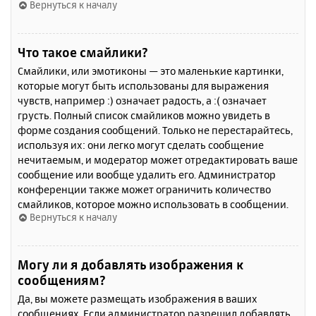
Вернуться к началу
Что такое смайлики?
Смайлики, или эмотиконы — это маленькие картинки,
которые могут быть использованы для выражения
чувств, например :) означает радость, а :( означает
грусть. Полный список смайликов можно увидеть в
форме создания сообщений. Только не перестарайтесь,
используя их: они легко могут сделать сообщение
нечитаемым, и модератор может отредактировать ваше
сообщение или вообще удалить его. Администратор
конференции также может ограничить количество
смайликов, которое можно использовать в сообщении.
Вернуться к началу
Могу ли я добавлять изображения к
сообщениям?
Да, вы можете размещать изображения в ваших
сообщениях. Если администратор разрешил добавлять