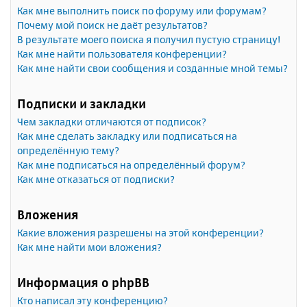
Как мне выполнить поиск по форуму или форумам?
Почему мой поиск не даёт результатов?
В результате моего поиска я получил пустую страницу!
Как мне найти пользователя конференции?
Как мне найти свои сообщения и созданные мной темы?
Подписки и закладки
Чем закладки отличаются от подписок?
Как мне сделать закладку или подписаться на
определённую тему?
Как мне подписаться на определённый форум?
Как мне отказаться от подписки?
Вложения
Какие вложения разрешены на этой конференции?
Как мне найти мои вложения?
Информация о phpBB
Кто написал эту конференцию?