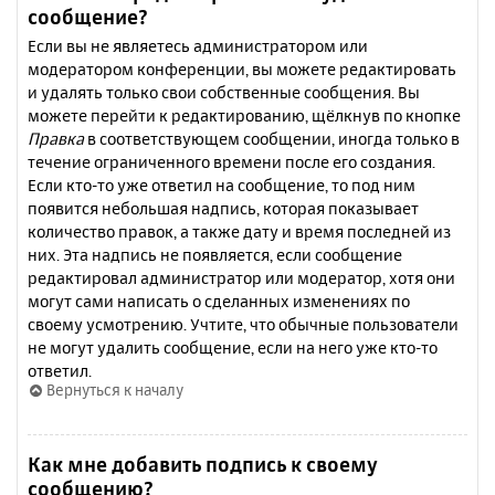
сообщение?
Если вы не являетесь администратором или
модератором конференции, вы можете редактировать
и удалять только свои собственные сообщения. Вы
можете перейти к редактированию, щёлкнув по кнопке
Правка
в соответствующем сообщении, иногда только в
течение ограниченного времени после его создания.
Если кто-то уже ответил на сообщение, то под ним
появится небольшая надпись, которая показывает
количество правок, а также дату и время последней из
них. Эта надпись не появляется, если сообщение
редактировал администратор или модератор, хотя они
могут сами написать о сделанных изменениях по
своему усмотрению. Учтите, что обычные пользователи
не могут удалить сообщение, если на него уже кто-то
ответил.
Вернуться к началу
Как мне добавить подпись к своему
сообщению?