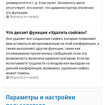
университете и т. д. Если пункт
Запомнить меня
отсутствует, это значит, что администратор отключил
эту функцию.
Вернуться к началу
Что делает функция «Удалить cookies»?
Она удаляет все созданные cookies, которые позволяют
вам оставаться авторизованным на этой конференции, а
также выполняют другие функции, такие как
отслеживание прочитанных сообщений, если эта
возможность включена администратором. Если вы
испытываете трудности со входом или выходом на
данной конференции, возможно, удаление cookies
может помочь.
Вернуться к началу
Параметры и настройки