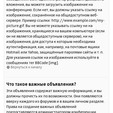
вложения, вы можете загрузить изображение на
конференцию. Если нет, вы должны указать ссылку на
изображение, сохранённое на общедоступном веб-
сервере. Пример ссылки: http://www.example.com/my-
picture.gif. Вы не можете указывать ссылку ни на
изображения, хранящиеся на вашем компьютере (если
он не является общедоступным сервером), ни на
изображения, для доступа к которым необходима
аутентификация, как, например, на почтовые ящики
Hotmail или Yahoo, защищённые паролями сайты и т. п.
Для указания ссылок на изображения используйте в
сообщениях тег BBCode [img].
Вернуться к началу
Что такое важные объявления?
Эти объявления содержат важную информацию, и вы
должны прочесть их по возможности. Они появляются
вверху каждого из форумов и в вашем личном разделе.
Права на создание важных объявлений
предоставляются администратором конференции.