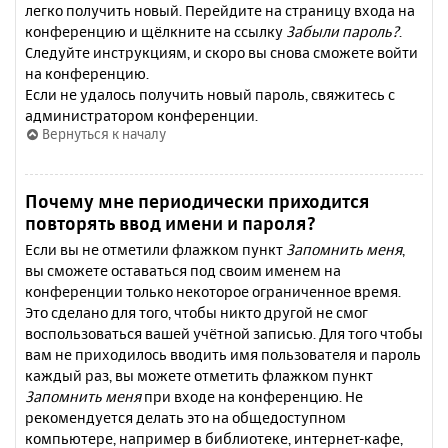
легко получить новый. Перейдите на страницу входа на
конференцию и щёлкните на ссылку
Забыли пароль?
.
Следуйте инструкциям, и скоро вы снова сможете войти
на конференцию.
Если не удалось получить новый пароль, свяжитесь с
администратором конференции.
Вернуться к началу
Почему мне периодически приходится
повторять ввод имени и пароля?
Если вы не отметили флажком пункт
Запомнить меня
,
вы сможете оставаться под своим именем на
конференции только некоторое ограниченное время.
Это сделано для того, чтобы никто другой не смог
воспользоваться вашей учётной записью. Для того чтобы
вам не приходилось вводить имя пользователя и пароль
каждый раз, вы можете отметить флажком пункт
Запомнить меня
при входе на конференцию. Не
рекомендуется делать это на общедоступном
компьютере, например в библиотеке, интернет-кафе,