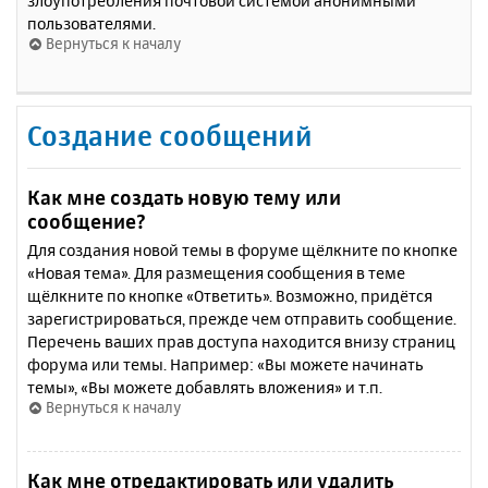
злоупотребления почтовой системой анонимными
пользователями.
Вернуться к началу
Создание сообщений
Как мне создать новую тему или
сообщение?
Для создания новой темы в форуме щёлкните по кнопке
«Новая тема». Для размещения сообщения в теме
щёлкните по кнопке «Ответить». Возможно, придётся
зарегистрироваться, прежде чем отправить сообщение.
Перечень ваших прав доступа находится внизу страниц
форума или темы. Например: «Вы можете начинать
темы», «Вы можете добавлять вложения» и т.п.
Вернуться к началу
Как мне отредактировать или удалить