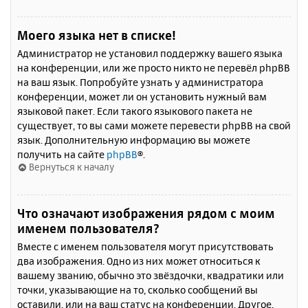
Моего языка нет в списке!
Администратор не установил поддержку вашего языка
на конференции, или же просто никто не перевёл phpBB
на ваш язык. Попробуйте узнать у администратора
конференции, может ли он установить нужный вам
языковой пакет. Если такого языкового пакета не
существует, то вы сами можете перевести phpBB на свой
язык. Дополнительную информацию вы можете
получить на сайте
phpBB
®.
Вернуться к началу
Что означают изображения рядом с моим
именем пользователя?
Вместе с именем пользователя могут присутствовать
два изображения. Одно из них может относиться к
вашему званию, обычно это звёздочки, квадратики или
точки, указывающие на то, сколько сообщений вы
оставили, или на ваш статус на конференции. Другое,