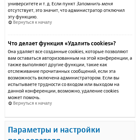
университете и т. д. Если пункт
Запомнить меня
отсутствует, это значит, что администратор отключил
эту функцию.
Вернуться к началу
Что делает функция «Удалить cookies»?
Она удаляет все созданные cookies, которые позволяют
вам оставаться авторизованным на этой конференции, а
также выполняют другие функции, такие как
отслеживание прочитанных сообщений, если эта
возможность включена администратором. Если вы
испытываете трудности со входом или выходом на
данной конференции, возможно, удаление cookies
может помочь.
Вернуться к началу
Параметры и настройки