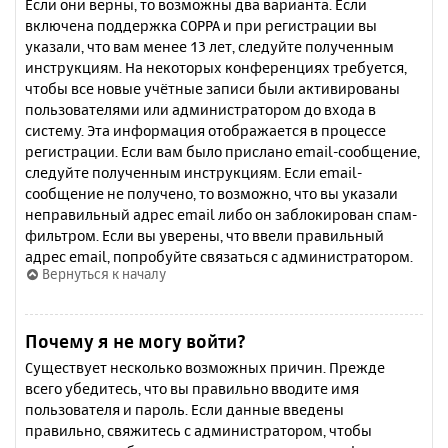
Если они верны, то возможны два варианта. Если
включена поддержка COPPA и при регистрации вы
указали, что вам менее 13 лет, следуйте полученным
инструкциям. На некоторых конференциях требуется,
чтобы все новые учётные записи были активированы
пользователями или администратором до входа в
систему. Эта информация отображается в процессе
регистрации. Если вам было прислано email-сообщение,
следуйте полученным инструкциям. Если email-
сообщение не получено, то возможно, что вы указали
неправильный адрес email либо он заблокирован спам-
фильтром. Если вы уверены, что ввели правильный
адрес email, попробуйте связаться с администратором.
Вернуться к началу
Почему я не могу войти?
Существует несколько возможных причин. Прежде
всего убедитесь, что вы правильно вводите имя
пользователя и пароль. Если данные введены
правильно, свяжитесь с администратором, чтобы