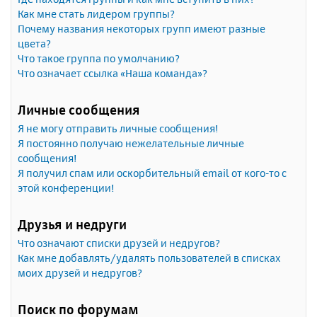
Как мне стать лидером группы?
Почему названия некоторых групп имеют разные
цвета?
Что такое группа по умолчанию?
Что означает ссылка «Наша команда»?
Личные сообщения
Я не могу отправить личные сообщения!
Я постоянно получаю нежелательные личные
сообщения!
Я получил спам или оскорбительный email от кого-то с
этой конференции!
Друзья и недруги
Что означают списки друзей и недругов?
Как мне добавлять/удалять пользователей в списках
моих друзей и недругов?
Поиск по форумам