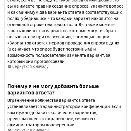
вы не имеете прав на создание опросов. Укажите вопрос
и как минимум два варианта ответа в соответствующих
полях, убедившись, что каждый вариант находится на
отдельной строке текстового поля. Вы также можете
задать количество вариантов, которые могут выбрать
пользователи при голосовании, с помощью опции
«Вариантов ответа», период проведения опроса в днях
(0 означает, что опрос будет постоянным) и
возможность пользователей изменять вариант, за
который они проголосовали.
Вернуться к началу
Почему я не могу добавить больше
вариантов ответа?
Ограничение количества вариантов ответа
устанавливается администратором конференции. Если
вам нужно добавить количество вариантов,
превышающее это ограничение, свяжитесь с
администратором конференции.
Вернуться к началу