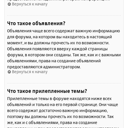
Вернуться к началу
Что такое объявления?
Объявления чаще всего содержат важную информацию
для форума, на котором вы находитесь в настоящий
момент, и вы должны прочесть их по возможности.
Объявления появляются вверху каждой страницы
форума, в котором они созданы. Так же, как и с важными
объявлениями, права на создание объявлений
предоставляются администратором.
Вернуться к началу
Что такое прилепленные темы?
Прилепленные темы в форуме находятся ниже всех
объявлений и только на его первой странице. Они чаще
всего содержат достаточно важную информацию,
поэтому вы должны прочесть их по возможности. Так
же, как и с объявлениями, права на создание