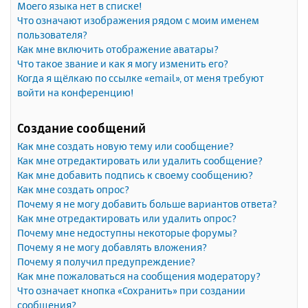
Моего языка нет в списке!
Что означают изображения рядом с моим именем
пользователя?
Как мне включить отображение аватары?
Что такое звание и как я могу изменить его?
Когда я щёлкаю по ссылке «email», от меня требуют
войти на конференцию!
Создание сообщений
Как мне создать новую тему или сообщение?
Как мне отредактировать или удалить сообщение?
Как мне добавить подпись к своему сообщению?
Как мне создать опрос?
Почему я не могу добавить больше вариантов ответа?
Как мне отредактировать или удалить опрос?
Почему мне недоступны некоторые форумы?
Почему я не могу добавлять вложения?
Почему я получил предупреждение?
Как мне пожаловаться на сообщения модератору?
Что означает кнопка «Сохранить» при создании
сообщения?