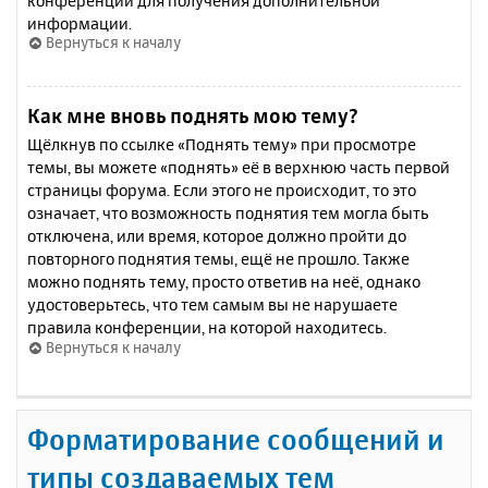
конференции для получения дополнительной
информации.
Вернуться к началу
Как мне вновь поднять мою тему?
Щёлкнув по ссылке «Поднять тему» при просмотре
темы, вы можете «поднять» её в верхнюю часть первой
страницы форума. Если этого не происходит, то это
означает, что возможность поднятия тем могла быть
отключена, или время, которое должно пройти до
повторного поднятия темы, ещё не прошло. Также
можно поднять тему, просто ответив на неё, однако
удостоверьтесь, что тем самым вы не нарушаете
правила конференции, на которой находитесь.
Вернуться к началу
Форматирование сообщений и
типы создаваемых тем