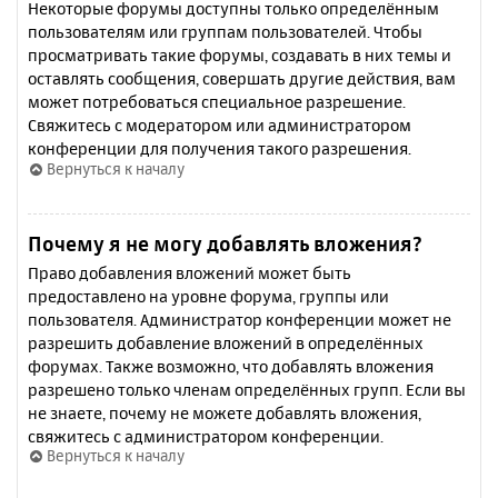
Некоторые форумы доступны только определённым
пользователям или группам пользователей. Чтобы
просматривать такие форумы, создавать в них темы и
оставлять сообщения, совершать другие действия, вам
может потребоваться специальное разрешение.
Свяжитесь с модератором или администратором
конференции для получения такого разрешения.
Вернуться к началу
Почему я не могу добавлять вложения?
Право добавления вложений может быть
предоставлено на уровне форума, группы или
пользователя. Администратор конференции может не
разрешить добавление вложений в определённых
форумах. Также возможно, что добавлять вложения
разрешено только членам определённых групп. Если вы
не знаете, почему не можете добавлять вложения,
свяжитесь с администратором конференции.
Вернуться к началу