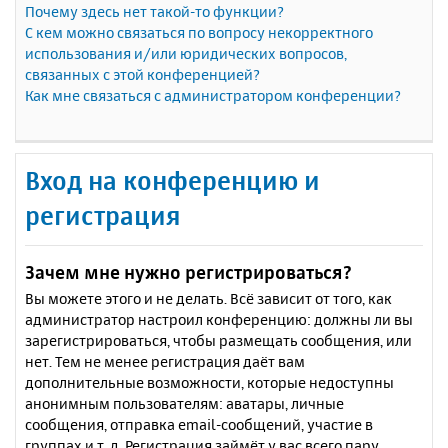
Почему здесь нет такой-то функции?
С кем можно связаться по вопросу некорректного
использования и/или юридических вопросов,
связанных с этой конференцией?
Как мне связаться с администратором конференции?
Вход на конференцию и
регистрация
Зачем мне нужно регистрироваться?
Вы можете этого и не делать. Всё зависит от того, как
администратор настроил конференцию: должны ли вы
зарегистрироваться, чтобы размещать сообщения, или
нет. Тем не менее регистрация даёт вам
дополнительные возможности, которые недоступны
анонимным пользователям: аватары, личные
сообщения, отправка email-сообщений, участие в
группах и т. д. Регистрация займёт у вас всего пару