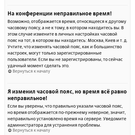
На конференции неправильное время!
Возможно, отображается время, относящееся к другому
часовому поясу, а не к тому, в котором находитесь вы. В
этом случае измените в личных настройках часовой
пояс на тот, в котором вы находитесь: Москва, Киев и т. д.
Учтите, что изменять часовой пояс, как и большинство
настроек, могут только зарегистрированные
пользователи. Если вы не зарегистрированы, то сейчас
удачный момент сделать это.
Вернуться к началу
Я изменил часовой пояс, но время всё равно
неправильное!
Если вы уверены, что правильно указали часовой пояс,
но время отображается по-прежнему неверное, значит,
неправильно установлено время на сервере. Уведомите
администратора для устранения проблемы.
Вернуться к началу