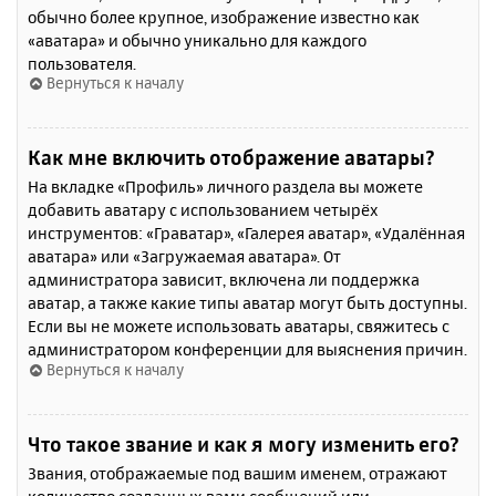
обычно более крупное, изображение известно как
«аватара» и обычно уникально для каждого
пользователя.
Вернуться к началу
Как мне включить отображение аватары?
На вкладке «Профиль» личного раздела вы можете
добавить аватару с использованием четырёх
инструментов: «Граватар», «Галерея аватар», «Удалённая
аватара» или «Загружаемая аватара». От
администратора зависит, включена ли поддержка
аватар, а также какие типы аватар могут быть доступны.
Если вы не можете использовать аватары, свяжитесь с
администратором конференции для выяснения причин.
Вернуться к началу
Что такое звание и как я могу изменить его?
Звания, отображаемые под вашим именем, отражают