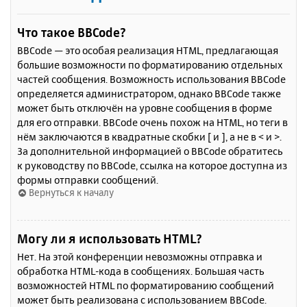
Что такое BBCode?
BBCode — это особая реализация HTML, предлагающая
большие возможности по форматированию отдельных
частей сообщения. Возможность использования BBCode
определяется администратором, однако BBCode также
может быть отключён на уровне сообщения в форме
для его отправки. BBCode очень похож на HTML, но теги в
нём заключаются в квадратные скобки [ и ], а не в < и >.
За дополнительной информацией о BBCode обратитесь
к руководству по BBCode, ссылка на которое доступна из
формы отправки сообщений.
Вернуться к началу
Могу ли я использовать HTML?
Нет. На этой конференции невозможны отправка и
обработка HTML-кода в сообщениях. Большая часть
возможностей HTML по форматированию сообщений
может быть реализована с использованием BBCode.