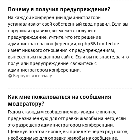
Почему я получил предупреждение?
На каждой конференции администраторы
устанавливают свой собственный свод правил. Если вы
нарушили правило, вы можете получить
предупреждение. Учтите, что это решение
администратора конференции, и phpBB Limited не
имеет никакого отношения к предупреждениям,
вынесенным на данном сайте. Если вы не знаете, за что
получили предупреждение, свяжитесь с
администратором конференции.
Вернуться к началу
Как мне пожаловаться на сообщения
модератору?
Рядом с каждым сообщением вы увидите кнопку,
предназначенную для отправки жалобы на него, если
это разрешено администратором конференции.
Щёлкнув по этой кнопке, вы пройдёте через ряд шагов,
необходимых для оправки жалобы на сообщение.