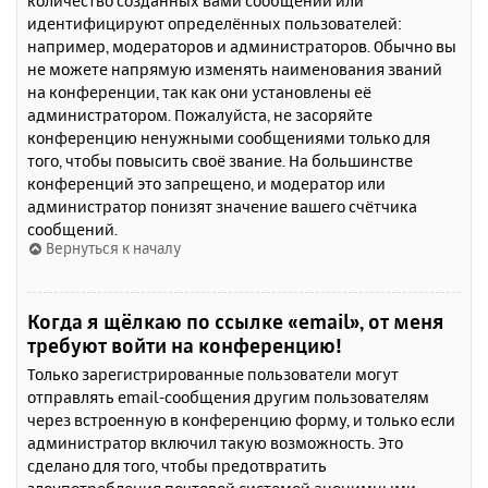
количество созданных вами сообщений или
идентифицируют определённых пользователей:
например, модераторов и администраторов. Обычно вы
не можете напрямую изменять наименования званий
на конференции, так как они установлены её
администратором. Пожалуйста, не засоряйте
конференцию ненужными сообщениями только для
того, чтобы повысить своё звание. На большинстве
конференций это запрещено, и модератор или
администратор понизят значение вашего счётчика
сообщений.
Вернуться к началу
Когда я щёлкаю по ссылке «email», от меня
требуют войти на конференцию!
Только зарегистрированные пользователи могут
отправлять email-сообщения другим пользователям
через встроенную в конференцию форму, и только если
администратор включил такую возможность. Это
сделано для того, чтобы предотвратить