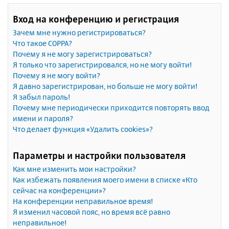
Вход на конференцию и регистрация
Зачем мне нужно регистрироваться?
Что такое COPPA?
Почему я не могу зарегистрироваться?
Я только что зарегистрировался, но не могу войти!
Почему я не могу войти?
Я давно зарегистрирован, но больше не могу войти!
Я забыл пароль!
Почему мне периодически приходится повторять ввод
имени и пароля?
Что делает функция «Удалить cookies»?
Параметры и настройки пользователя
Как мне изменить мои настройки?
Как избежать появления моего имени в списке «Кто
сейчас на конференции»?
На конференции неправильное время!
Я изменил часовой пояс, но время всё равно
неправильное!