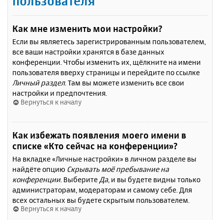
пользователя
Как мне изменить мои настройки?
Если вы являетесь зарегистрированным пользователем,
все ваши настройки хранятся в базе данных
конференции. Чтобы изменить их, щёлкните на имени
пользователя вверху страницы и перейдите по ссылке
Личный раздел
. Там вы можете изменить все свои
настройки и предпочтения.
Вернуться к началу
Как избежать появления моего имени в
списке «Кто сейчас на конференции»?
На вкладке «Личные настройки» в личном разделе вы
найдёте опцию
Скрывать моё пребывание на
конференции
. Выберите
Да
, и вы будете видны только
администраторам, модераторам и самому себе. Для
всех остальных вы будете скрытым пользователем.
Вернуться к началу