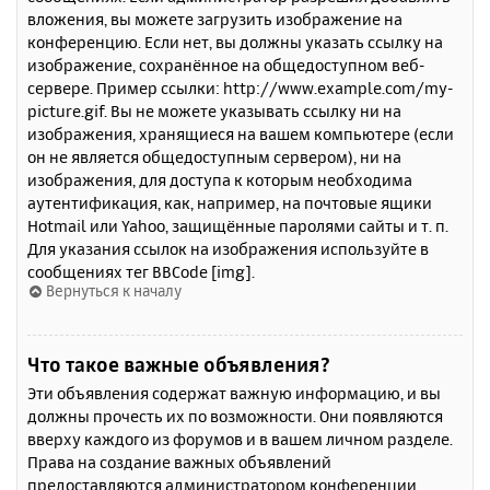
вложения, вы можете загрузить изображение на
конференцию. Если нет, вы должны указать ссылку на
изображение, сохранённое на общедоступном веб-
сервере. Пример ссылки: http://www.example.com/my-
picture.gif. Вы не можете указывать ссылку ни на
изображения, хранящиеся на вашем компьютере (если
он не является общедоступным сервером), ни на
изображения, для доступа к которым необходима
аутентификация, как, например, на почтовые ящики
Hotmail или Yahoo, защищённые паролями сайты и т. п.
Для указания ссылок на изображения используйте в
сообщениях тег BBCode [img].
Вернуться к началу
Что такое важные объявления?
Эти объявления содержат важную информацию, и вы
должны прочесть их по возможности. Они появляются
вверху каждого из форумов и в вашем личном разделе.
Права на создание важных объявлений
предоставляются администратором конференции.