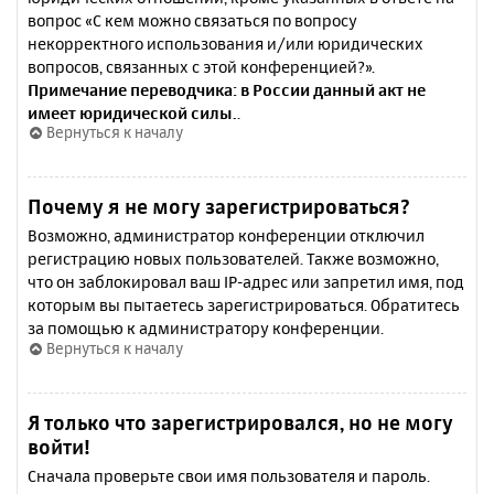
вопрос «С кем можно связаться по вопросу
некорректного использования и/или юридических
вопросов, связанных с этой конференцией?».
Примечание переводчика: в России данный акт не
имеет юридической силы.
.
Вернуться к началу
Почему я не могу зарегистрироваться?
Возможно, администратор конференции отключил
регистрацию новых пользователей. Также возможно,
что он заблокировал ваш IP-адрес или запретил имя, под
которым вы пытаетесь зарегистрироваться. Обратитесь
за помощью к администратору конференции.
Вернуться к началу
Я только что зарегистрировался, но не могу
войти!
Сначала проверьте свои имя пользователя и пароль.