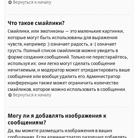
Вернуться к началу
Что такое смайлики?
Смайлики, или эмотиконы — это маленькие картинки,
которые могут быть использованы для выражения
чувств, например :) означает радость, а :( означает
грусть. Полный список смайликов можно увидеть в
форме создания сообщений. Только не перестарайтесь,
используя их: они легко могут сделать сообщение
нечитаемым, и модератор может отредактировать ваше
сообщение или вообще удалить его. Администратор
конференции также может ограничить количество
смайликов, которое можно использовать в сообщении.
Вернуться к началу
Могу ли я добавлять изображения к
сообщениям?
Да, вы можете размещать изображения в ваших
сообщениях. Если администратор разрешил добавлять