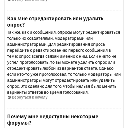
Как мне отредактировать или удалить
опрос?
Так же, как и сообщения, опросы могут редактироваться
только их создателями, модераторами или
администраторами. Для редактирования опроса
перейдите к редактированию первого сообщения в
теме; опрос всегда связан именно с ним. Если никто не
успел проголосовать, то вы можете удалить опрос или
отредактировать любой из вариантов ответа. Однако
если кто-то уже проголосовал, то только модераторы или
администраторы могут отредактировать или удалить
опрос. Это сделано для того, чтобы нельзя было менять
варианты ответов во время голосования.
Вернуться к началу
Почему мне недоступны некоторые
форумы?