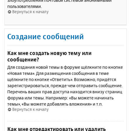
злоупотребления почтовой системой анонимными
пользователями.
Вернуться к началу
Создание сообщений
Как мне создать новую тему или
сообщение?
Для создания новой темы в форуме щёлкните по кнопке
«Новая тема». Для размещения сообщения в теме
щёлкните по кнопке «Ответить». Возможно, придётся
зарегистрироваться, прежде чем отправить сообщение.
Перечень ваших прав доступа находится внизу страниц
форума или темы. Например: «Вы можете начинать
темы», «Вы можете добавлять вложения» и т.п.
Вернуться к началу
Как мне отредактировать или удалить