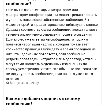
сообщение?
Если вы не являетесь администратором или
модератором конференции, вы можете редактировать
и удалять только свои собственные сообщения. Вы
можете перейти к редактированию, щёлкнув по кнопке
Правка
в соответствующем сообщении, иногда только в
течение ограниченного времени после его создания.
Если кто-то уже ответил на сообщение, то под ним
появится небольшая надпись, которая показывает
количество правок, а также дату и время последней из
них. Эта надпись не появляется, если сообщение
редактировал администратор или модератор, хотя они
могут сами написать о сделанных изменениях по
своему усмотрению. Учтите, что обычные пользователи
не могут удалить сообщение, если на него уже кто-то
ответил.
Вернуться к началу
Как мне добавить подпись к своему
сообщению?