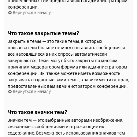
прилепленных тем предоставляются администратором
конференции.
Вернуться к началу
Что такое закрытые темы?
Закрытые темы — это такие темы, в которых
пользователи больше не могут оставлять сообщения, и
все находящиеся в них опросы автоматически
завершаются. Темы могут быть закрыты по многим
причинам модератором форума или администратором
конференции. Вы также можете иметь возможность
закрывать созданные вами темы, в зависимости от прав,
предоставленных вам администратором конференции.
Вернуться к началу
Что такое значки тем?
Значки тем — это выбранные авторами изображения,
связанные с сообщениями и отражающие их
содержание. Возможность использования значков тем