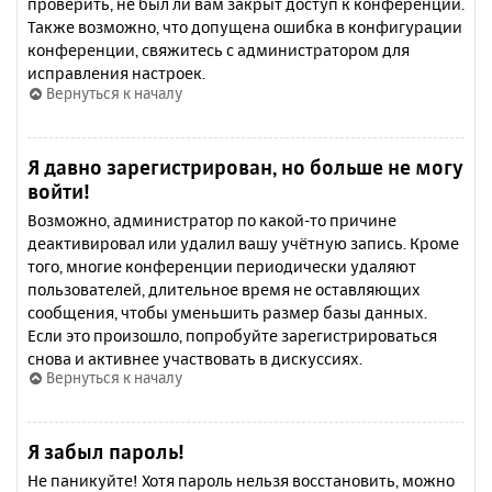
проверить, не был ли вам закрыт доступ к конференции.
Также возможно, что допущена ошибка в конфигурации
конференции, свяжитесь с администратором для
исправления настроек.
Вернуться к началу
Я давно зарегистрирован, но больше не могу
войти!
Возможно, администратор по какой-то причине
деактивировал или удалил вашу учётную запись. Кроме
того, многие конференции периодически удаляют
пользователей, длительное время не оставляющих
сообщения, чтобы уменьшить размер базы данных.
Если это произошло, попробуйте зарегистрироваться
снова и активнее участвовать в дискуссиях.
Вернуться к началу
Я забыл пароль!
Не паникуйте! Хотя пароль нельзя восстановить, можно