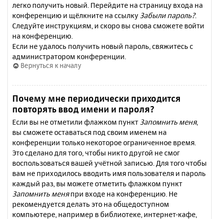
легко получить новый. Перейдите на страницу входа на
конференцию и щёлкните на ссылку
Забыли пароль?
.
Следуйте инструкциям, и скоро вы снова сможете войти
на конференцию.
Если не удалось получить новый пароль, свяжитесь с
администратором конференции.
Вернуться к началу
Почему мне периодически приходится
повторять ввод имени и пароля?
Если вы не отметили флажком пункт
Запомнить меня
,
вы сможете оставаться под своим именем на
конференции только некоторое ограниченное время.
Это сделано для того, чтобы никто другой не смог
воспользоваться вашей учётной записью. Для того чтобы
вам не приходилось вводить имя пользователя и пароль
каждый раз, вы можете отметить флажком пункт
Запомнить меня
при входе на конференцию. Не
рекомендуется делать это на общедоступном
компьютере, например в библиотеке, интернет-кафе,