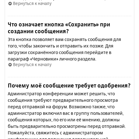
Вернуться к началу
Что означает кнопка «Сохранить» при
создании сообщения?
Эта кнопка позволяет вам сохранять сообщения для
того, чтобы закончить и отправить их позже. Для
загрузки сохранённого сообщения перейдите в
параграф «Черновики» личного раздела.
Вернуться к началу
Почему моё сообщение требует одобрения?
Администратор конференции может решить, что
сообщения требуют предварительного просмотра
перед отправкой на форум. Возможно также, что
администратор включил вас в группу пользователей,
сообщения которых, по его или её мнению, должны
быть предварительно просмотрены перед отправкой.
Пожалуйста, свяжитесь с администратором