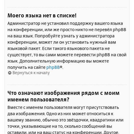
Моего языка нет в списке!
Администратор не установил поддержку вашего языка
на конференции, или же просто никто не перевёл phpBB
на ваш язык. Попробуйте узнать у администратора
конференции, может ли он установить нужный вам
языковой пакет. Если такого языкового пакета не
существует, то вы сами можете перевести phpBB на свой
язык. Дополнительную информацию вы можете
получить на сайте
phpBB
®.
Вернуться к началу
Что означают изображения рядом с моим
именем пользователя?
Вместе с именем пользователя могут присутствовать
два изображения. Одно из них может относиться к
вашему званию, обычно это звёздочки, квадратики или
точки, указывающие на то, сколько сообщений вы
оставили, или на ваш статус на конференции. Другое,