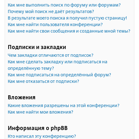
Как мне выполнить поиск по форуму или форумам?
Почему мой поиск не даёт результатов?
В результате моего поиска я получил пустую страницу!
Как мне найти пользователя конференции?
Как мне найти свои сообщения и созданные мной темы?
Подписки и закладки
Чем закладки отличаются от подписок?
Как мне сделать закладку или подписаться на
определённую тему?
Как мне подписаться на определённый форум?
Как мне отказаться от подписки?
Вложения
Какие вложения разрешены на этой конференции?
Как мне найти мои вложения?
Информация о phpBB
Кто написал эту конференцию?