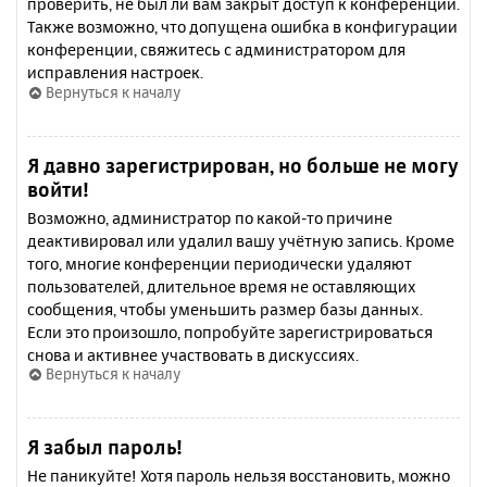
проверить, не был ли вам закрыт доступ к конференции.
Также возможно, что допущена ошибка в конфигурации
конференции, свяжитесь с администратором для
исправления настроек.
Вернуться к началу
Я давно зарегистрирован, но больше не могу
войти!
Возможно, администратор по какой-то причине
деактивировал или удалил вашу учётную запись. Кроме
того, многие конференции периодически удаляют
пользователей, длительное время не оставляющих
сообщения, чтобы уменьшить размер базы данных.
Если это произошло, попробуйте зарегистрироваться
снова и активнее участвовать в дискуссиях.
Вернуться к началу
Я забыл пароль!
Не паникуйте! Хотя пароль нельзя восстановить, можно