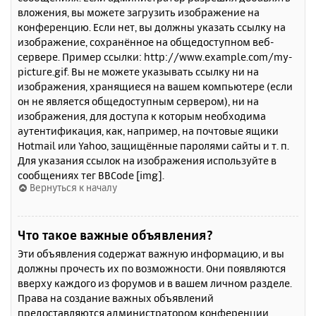
вложения, вы можете загрузить изображение на
конференцию. Если нет, вы должны указать ссылку на
изображение, сохранённое на общедоступном веб-
сервере. Пример ссылки: http://www.example.com/my-
picture.gif. Вы не можете указывать ссылку ни на
изображения, хранящиеся на вашем компьютере (если
он не является общедоступным сервером), ни на
изображения, для доступа к которым необходима
аутентификация, как, например, на почтовые ящики
Hotmail или Yahoo, защищённые паролями сайты и т. п.
Для указания ссылок на изображения используйте в
сообщениях тег BBCode [img].
Вернуться к началу
Что такое важные объявления?
Эти объявления содержат важную информацию, и вы
должны прочесть их по возможности. Они появляются
вверху каждого из форумов и в вашем личном разделе.
Права на создание важных объявлений
предоставляются администратором конференции.