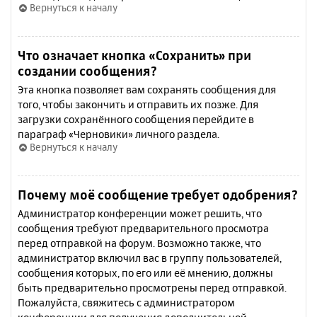
Вернуться к началу
Что означает кнопка «Сохранить» при
создании сообщения?
Эта кнопка позволяет вам сохранять сообщения для
того, чтобы закончить и отправить их позже. Для
загрузки сохранённого сообщения перейдите в
параграф «Черновики» личного раздела.
Вернуться к началу
Почему моё сообщение требует одобрения?
Администратор конференции может решить, что
сообщения требуют предварительного просмотра
перед отправкой на форум. Возможно также, что
администратор включил вас в группу пользователей,
сообщения которых, по его или её мнению, должны
быть предварительно просмотрены перед отправкой.
Пожалуйста, свяжитесь с администратором