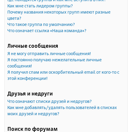
Как мне стать лидером группы?
Почему названия некоторых групп имеют разные
цвета?
Что такое группа по умолчанию?
Что означает ссылка «Наша команда»?
Личные сообщения
Я не могу отправить личные сообщения!
Я постоянно получаю нежелательные личные
сообщения!
Я получил спам или оскорбительный email от кого-то с
этой конференции!
Друзья и недруги
Что означают списки друзей и недругов?
Как мне добавлять/удалять пользователей в списках
моих друзей и недругов?
Поиск по форумам