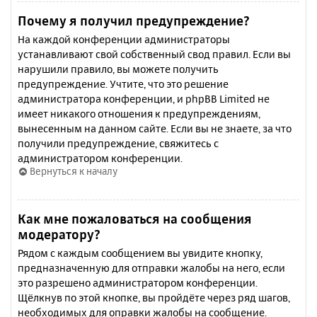
Почему я получил предупреждение?
На каждой конференции администраторы
устанавливают свой собственный свод правил. Если вы
нарушили правило, вы можете получить
предупреждение. Учтите, что это решение
администратора конференции, и phpBB Limited не
имеет никакого отношения к предупреждениям,
вынесенным на данном сайте. Если вы не знаете, за что
получили предупреждение, свяжитесь с
администратором конференции.
Вернуться к началу
Как мне пожаловаться на сообщения
модератору?
Рядом с каждым сообщением вы увидите кнопку,
предназначенную для отправки жалобы на него, если
это разрешено администратором конференции.
Щёлкнув по этой кнопке, вы пройдёте через ряд шагов,
необходимых для оправки жалобы на сообщение.