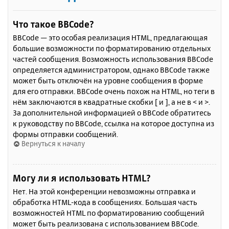
Что такое BBCode?
BBCode — это особая реализация HTML, предлагающая
большие возможности по форматированию отдельных
частей сообщения. Возможность использования BBCode
определяется администратором, однако BBCode также
может быть отключён на уровне сообщения в форме
для его отправки. BBCode очень похож на HTML, но теги в
нём заключаются в квадратные скобки [ и ], а не в < и >.
За дополнительной информацией о BBCode обратитесь
к руководству по BBCode, ссылка на которое доступна из
формы отправки сообщений.
Вернуться к началу
Могу ли я использовать HTML?
Нет. На этой конференции невозможны отправка и
обработка HTML-кода в сообщениях. Большая часть
возможностей HTML по форматированию сообщений
может быть реализована с использованием BBCode.