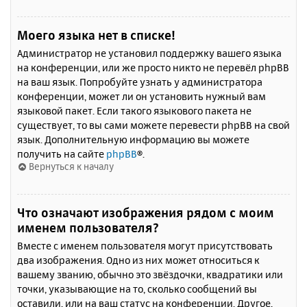
Моего языка нет в списке!
Администратор не установил поддержку вашего языка
на конференции, или же просто никто не перевёл phpBB
на ваш язык. Попробуйте узнать у администратора
конференции, может ли он установить нужный вам
языковой пакет. Если такого языкового пакета не
существует, то вы сами можете перевести phpBB на свой
язык. Дополнительную информацию вы можете
получить на сайте
phpBB
®.
Вернуться к началу
Что означают изображения рядом с моим
именем пользователя?
Вместе с именем пользователя могут присутствовать
два изображения. Одно из них может относиться к
вашему званию, обычно это звёздочки, квадратики или
точки, указывающие на то, сколько сообщений вы
оставили, или на ваш статус на конференции. Другое,