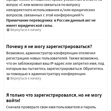
вопрос «С кем можно связаться по вопросу
некорректного использования и/или юридических
вопросов, связанных с этой конференцией?».
Примечание переводчика: в России данный акт не
имеет юридической силы.
.
Вернуться к началу
Почему я не могу зарегистрироваться?
Возможно, администратор конференции отключил
регистрацию новых пользователей. Также возможно,
что он заблокировал ваш IP-адрес или запретил имя, под
которым вы пытаетесь зарегистрироваться. Обратитесь
за помощью к администратору конференции.
Вернуться к началу
Я только что зарегистрировался, но не могу
войти!
Сначала проверьте свои имя пользователя и пароль.