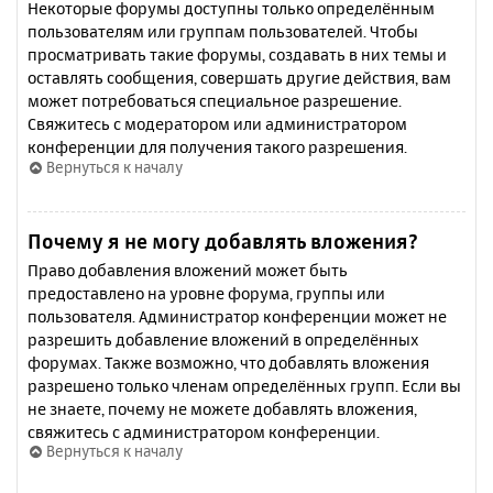
Некоторые форумы доступны только определённым
пользователям или группам пользователей. Чтобы
просматривать такие форумы, создавать в них темы и
оставлять сообщения, совершать другие действия, вам
может потребоваться специальное разрешение.
Свяжитесь с модератором или администратором
конференции для получения такого разрешения.
Вернуться к началу
Почему я не могу добавлять вложения?
Право добавления вложений может быть
предоставлено на уровне форума, группы или
пользователя. Администратор конференции может не
разрешить добавление вложений в определённых
форумах. Также возможно, что добавлять вложения
разрешено только членам определённых групп. Если вы
не знаете, почему не можете добавлять вложения,
свяжитесь с администратором конференции.
Вернуться к началу