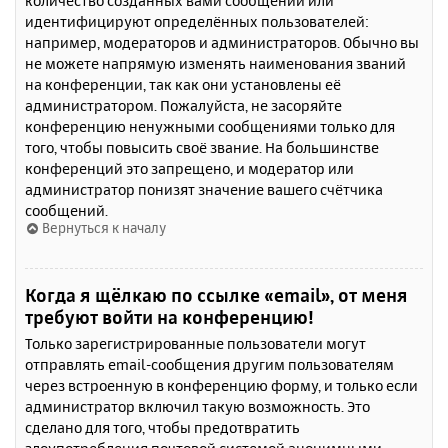
количество созданных вами сообщений или
идентифицируют определённых пользователей:
например, модераторов и администраторов. Обычно вы
не можете напрямую изменять наименования званий
на конференции, так как они установлены её
администратором. Пожалуйста, не засоряйте
конференцию ненужными сообщениями только для
того, чтобы повысить своё звание. На большинстве
конференций это запрещено, и модератор или
администратор понизят значение вашего счётчика
сообщений.
Вернуться к началу
Когда я щёлкаю по ссылке «email», от меня
требуют войти на конференцию!
Только зарегистрированные пользователи могут
отправлять email-сообщения другим пользователям
через встроенную в конференцию форму, и только если
администратор включил такую возможность. Это
сделано для того, чтобы предотвратить