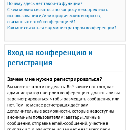
Почему здесь нет такой-то функции?
С кем можно связаться по вопросу некорректного
использования и/или юридических вопросов,
связанных с этой конференцией?
Как мне связаться с администратором конференции?
Вход на конференцию и
регистрация
Зачем мне нужно регистрироваться?
Вы можете этого и не делать. Всё зависит от того, как
администратор настроил конференцию: должны ли вы
зарегистрироваться, чтобы размещать сообщения, или
нет. Тем не менее регистрация даёт вам
дополнительные возможности, которые недоступны
анонимным пользователям: аватары, личные
сообщения, отправка email-сообщений, участие в
группах и т. д. Регистрация займёт у вас всего пару