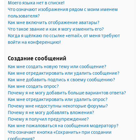
Моего языка нет в списке!
Что означают изображения рядом с моим именем
пользователя?
Как мне включить отображение аватары?
Что такое звание и как я могу изменить его?
Когда я щёлкаю по ссылке «email», от меня требуют
войти на конференцию!
Создание сообщений
Как мне создать новую тему или сообщение?
Как мне отредактировать или удалить сообщение?
Как мне добавить подпись к своему сообщению?
Как мне создать опрос?
Почему я не могу добавить больше вариантов ответа?
Как мне отредактировать или удалить опрос?
Почему мне недоступны некоторые форумы?
Почему я не могу добавлять вложения?
Почему я получил предупреждение?
Как мне пожаловаться на сообщения модератору?
Что означает кнопка «Сохранить» при создании
сообщения?