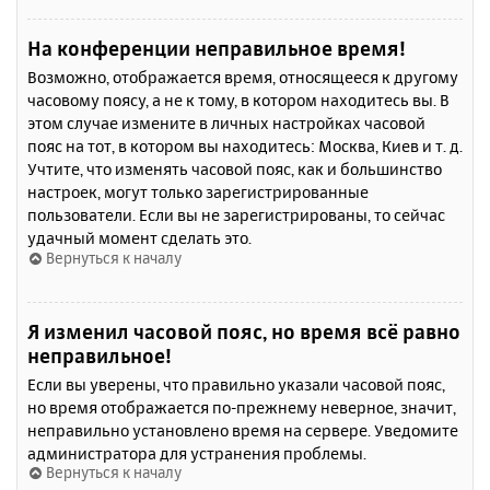
На конференции неправильное время!
Возможно, отображается время, относящееся к другому
часовому поясу, а не к тому, в котором находитесь вы. В
этом случае измените в личных настройках часовой
пояс на тот, в котором вы находитесь: Москва, Киев и т. д.
Учтите, что изменять часовой пояс, как и большинство
настроек, могут только зарегистрированные
пользователи. Если вы не зарегистрированы, то сейчас
удачный момент сделать это.
Вернуться к началу
Я изменил часовой пояс, но время всё равно
неправильное!
Если вы уверены, что правильно указали часовой пояс,
но время отображается по-прежнему неверное, значит,
неправильно установлено время на сервере. Уведомите
администратора для устранения проблемы.
Вернуться к началу