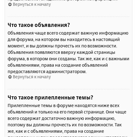
Вернуться к началу
Что такое объявления?
Объявления чаще всего содержат важную информацию
для форума, на котором вы находитесь в настоящий
момент, и вы должны прочесть их по возможности.
Объявления появляются вверху каждой страницы
форума, в котором они созданы. Так же, как и с важными
объявлениями, права на создание объявлений
предоставляются администратором.
Вернуться к началу
Что такое прилепленные темы?
Прилепленные темы в форуме находятся ниже всех
объявлений и только на его первой странице. Они чаще
всего содержат достаточно важную информацию,
поэтому вы должны прочесть их по возможности. Так
же, как и с объявлениями, права на создание