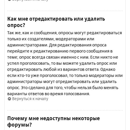
Как мне отредактировать или удалить
опрос?
Так же, как и сообщения, опросы могут редактироваться
только их создателями, модераторами или
администраторами. Для редактирования опроса
перейдите к редактированию первого сообщения в
теме; опрос всегда связан именно с ним. Если никто не
успел проголосовать, то вы можете удалить опрос или
отредактировать любой из вариантов ответа. Однако
если кто-то уже проголосовал, то только модераторы или
администраторы могут отредактировать или удалить
опрос. Это сделано для того, чтобы нельзя было менять
варианты ответов во время голосования.
Вернуться к началу
Почему мне недоступны некоторые
форумы?