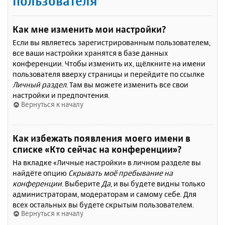
пользователя
Как мне изменить мои настройки?
Если вы являетесь зарегистрированным пользователем,
все ваши настройки хранятся в базе данных
конференции. Чтобы изменить их, щёлкните на имени
пользователя вверху страницы и перейдите по ссылке
Личный раздел
. Там вы можете изменить все свои
настройки и предпочтения.
Вернуться к началу
Как избежать появления моего имени в
списке «Кто сейчас на конференции»?
На вкладке «Личные настройки» в личном разделе вы
найдёте опцию
Скрывать моё пребывание на
конференции
. Выберите
Да
, и вы будете видны только
администраторам, модераторам и самому себе. Для
всех остальных вы будете скрытым пользователем.
Вернуться к началу