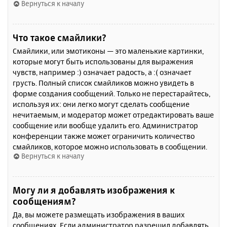
Вернуться к началу
Что такое смайлики?
Смайлики, или эмотиконы — это маленькие картинки,
которые могут быть использованы для выражения
чувств, например :) означает радость, а :( означает
грусть. Полный список смайликов можно увидеть в
форме создания сообщений. Только не перестарайтесь,
используя их: они легко могут сделать сообщение
нечитаемым, и модератор может отредактировать ваше
сообщение или вообще удалить его. Администратор
конференции также может ограничить количество
смайликов, которое можно использовать в сообщении.
Вернуться к началу
Могу ли я добавлять изображения к
сообщениям?
Да, вы можете размещать изображения в ваших
сообщениях. Если администратор разрешил добавлять