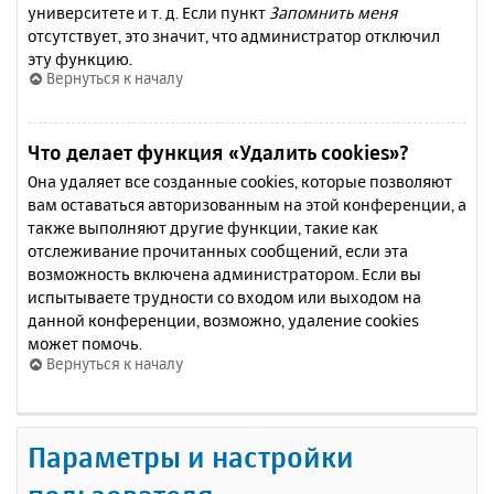
университете и т. д. Если пункт
Запомнить меня
отсутствует, это значит, что администратор отключил
эту функцию.
Вернуться к началу
Что делает функция «Удалить cookies»?
Она удаляет все созданные cookies, которые позволяют
вам оставаться авторизованным на этой конференции, а
также выполняют другие функции, такие как
отслеживание прочитанных сообщений, если эта
возможность включена администратором. Если вы
испытываете трудности со входом или выходом на
данной конференции, возможно, удаление cookies
может помочь.
Вернуться к началу
Параметры и настройки