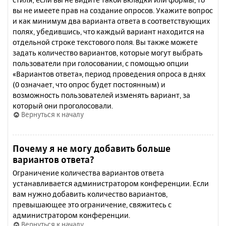
вы не имеете прав на создание опросов. Укажите вопрос
и как минимум два варианта ответа в соответствующих
полях, убедившись, что каждый вариант находится на
отдельной строке текстового поля. Вы также можете
задать количество вариантов, которые могут выбрать
пользователи при голосовании, с помощью опции
«Вариантов ответа», период проведения опроса в днях
(0 означает, что опрос будет постоянным) и
возможность пользователей изменять вариант, за
который они проголосовали.
Вернуться к началу
Почему я не могу добавить больше
вариантов ответа?
Ограничение количества вариантов ответа
устанавливается администратором конференции. Если
вам нужно добавить количество вариантов,
превышающее это ограничение, свяжитесь с
администратором конференции.
Вернуться к началу