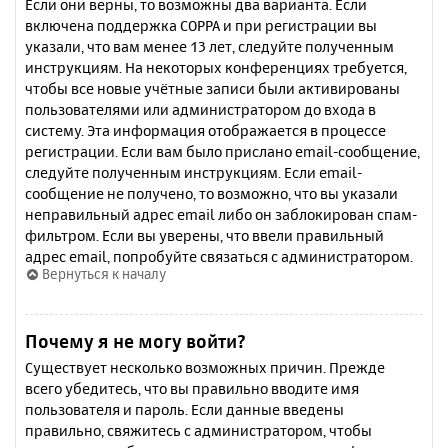
Если они верны, то возможны два варианта. Если
включена поддержка COPPA и при регистрации вы
указали, что вам менее 13 лет, следуйте полученным
инструкциям. На некоторых конференциях требуется,
чтобы все новые учётные записи были активированы
пользователями или администратором до входа в
систему. Эта информация отображается в процессе
регистрации. Если вам было прислано email-сообщение,
следуйте полученным инструкциям. Если email-
сообщение не получено, то возможно, что вы указали
неправильный адрес email либо он заблокирован спам-
фильтром. Если вы уверены, что ввели правильный
адрес email, попробуйте связаться с администратором.
Вернуться к началу
Почему я не могу войти?
Существует несколько возможных причин. Прежде
всего убедитесь, что вы правильно вводите имя
пользователя и пароль. Если данные введены
правильно, свяжитесь с администратором, чтобы