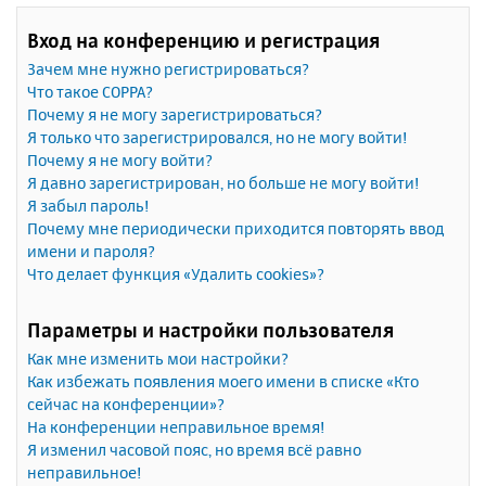
Вход на конференцию и регистрация
Зачем мне нужно регистрироваться?
Что такое COPPA?
Почему я не могу зарегистрироваться?
Я только что зарегистрировался, но не могу войти!
Почему я не могу войти?
Я давно зарегистрирован, но больше не могу войти!
Я забыл пароль!
Почему мне периодически приходится повторять ввод
имени и пароля?
Что делает функция «Удалить cookies»?
Параметры и настройки пользователя
Как мне изменить мои настройки?
Как избежать появления моего имени в списке «Кто
сейчас на конференции»?
На конференции неправильное время!
Я изменил часовой пояс, но время всё равно
неправильное!