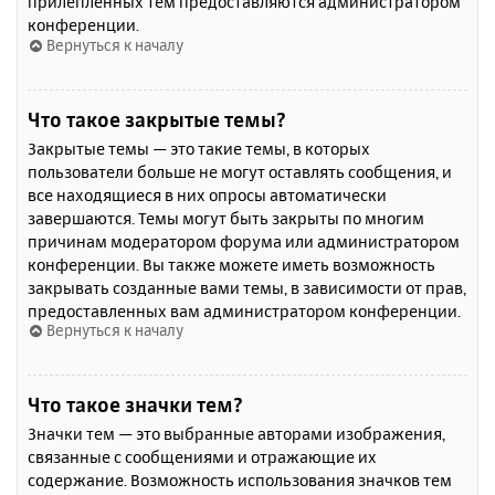
прилепленных тем предоставляются администратором
конференции.
Вернуться к началу
Что такое закрытые темы?
Закрытые темы — это такие темы, в которых
пользователи больше не могут оставлять сообщения, и
все находящиеся в них опросы автоматически
завершаются. Темы могут быть закрыты по многим
причинам модератором форума или администратором
конференции. Вы также можете иметь возможность
закрывать созданные вами темы, в зависимости от прав,
предоставленных вам администратором конференции.
Вернуться к началу
Что такое значки тем?
Значки тем — это выбранные авторами изображения,
связанные с сообщениями и отражающие их
содержание. Возможность использования значков тем