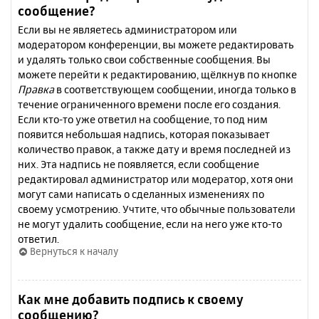
сообщение?
Если вы не являетесь администратором или
модератором конференции, вы можете редактировать
и удалять только свои собственные сообщения. Вы
можете перейти к редактированию, щёлкнув по кнопке
Правка
в соответствующем сообщении, иногда только в
течение ограниченного времени после его создания.
Если кто-то уже ответил на сообщение, то под ним
появится небольшая надпись, которая показывает
количество правок, а также дату и время последней из
них. Эта надпись не появляется, если сообщение
редактировал администратор или модератор, хотя они
могут сами написать о сделанных изменениях по
своему усмотрению. Учтите, что обычные пользователи
не могут удалить сообщение, если на него уже кто-то
ответил.
Вернуться к началу
Как мне добавить подпись к своему
сообщению?