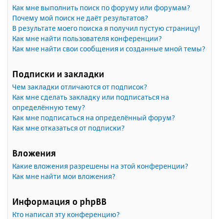
Как мне выполнить поиск по форуму или форумам?
Почему мой поиск не даёт результатов?
В результате моего поиска я получил пустую страницу!
Как мне найти пользователя конференции?
Как мне найти свои сообщения и созданные мной темы?
Подписки и закладки
Чем закладки отличаются от подписок?
Как мне сделать закладку или подписаться на
определённую тему?
Как мне подписаться на определённый форум?
Как мне отказаться от подписки?
Вложения
Какие вложения разрешены на этой конференции?
Как мне найти мои вложения?
Информация о phpBB
Кто написал эту конференцию?