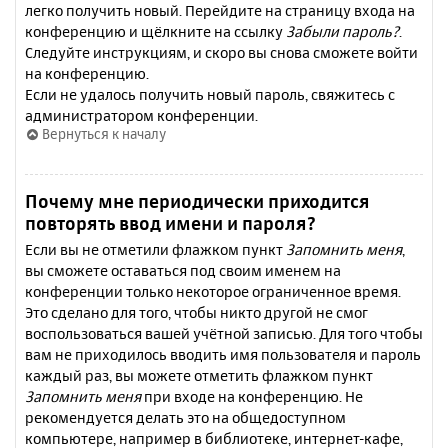
легко получить новый. Перейдите на страницу входа на
конференцию и щёлкните на ссылку
Забыли пароль?
.
Следуйте инструкциям, и скоро вы снова сможете войти
на конференцию.
Если не удалось получить новый пароль, свяжитесь с
администратором конференции.
Вернуться к началу
Почему мне периодически приходится
повторять ввод имени и пароля?
Если вы не отметили флажком пункт
Запомнить меня
,
вы сможете оставаться под своим именем на
конференции только некоторое ограниченное время.
Это сделано для того, чтобы никто другой не смог
воспользоваться вашей учётной записью. Для того чтобы
вам не приходилось вводить имя пользователя и пароль
каждый раз, вы можете отметить флажком пункт
Запомнить меня
при входе на конференцию. Не
рекомендуется делать это на общедоступном
компьютере, например в библиотеке, интернет-кафе,