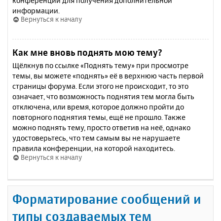
конференции для получения дополнительной
информации.
Вернуться к началу
Как мне вновь поднять мою тему?
Щёлкнув по ссылке «Поднять тему» при просмотре
темы, вы можете «поднять» её в верхнюю часть первой
страницы форума. Если этого не происходит, то это
означает, что возможность поднятия тем могла быть
отключена, или время, которое должно пройти до
повторного поднятия темы, ещё не прошло. Также
можно поднять тему, просто ответив на неё, однако
удостоверьтесь, что тем самым вы не нарушаете
правила конференции, на которой находитесь.
Вернуться к началу
Форматирование сообщений и
типы создаваемых тем