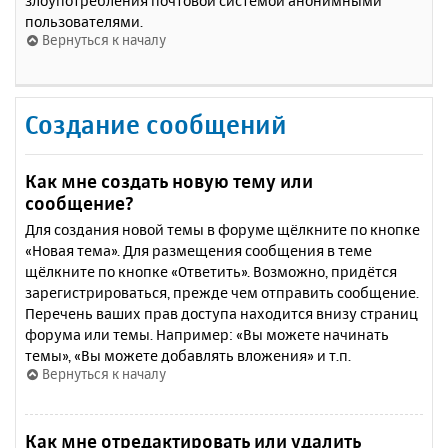
злоупотребления почтовой системой анонимными
пользователями.
Вернуться к началу
Создание сообщений
Как мне создать новую тему или
сообщение?
Для создания новой темы в форуме щёлкните по кнопке
«Новая тема». Для размещения сообщения в теме
щёлкните по кнопке «Ответить». Возможно, придётся
зарегистрироваться, прежде чем отправить сообщение.
Перечень ваших прав доступа находится внизу страниц
форума или темы. Например: «Вы можете начинать
темы», «Вы можете добавлять вложения» и т.п.
Вернуться к началу
Как мне отредактировать или удалить