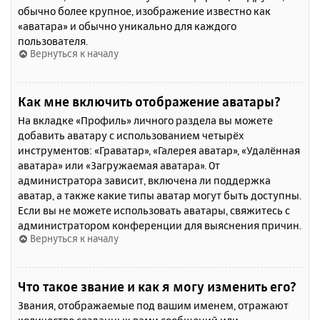
обычно более крупное, изображение известно как
«аватара» и обычно уникально для каждого
пользователя.
Вернуться к началу
Как мне включить отображение аватары?
На вкладке «Профиль» личного раздела вы можете
добавить аватару с использованием четырёх
инструментов: «Граватар», «Галерея аватар», «Удалённая
аватара» или «Загружаемая аватара». От
администратора зависит, включена ли поддержка
аватар, а также какие типы аватар могут быть доступны.
Если вы не можете использовать аватары, свяжитесь с
администратором конференции для выяснения причин.
Вернуться к началу
Что такое звание и как я могу изменить его?
Звания, отображаемые под вашим именем, отражают