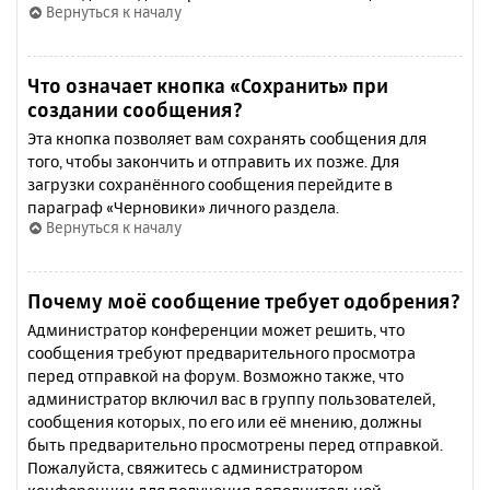
Вернуться к началу
Что означает кнопка «Сохранить» при
создании сообщения?
Эта кнопка позволяет вам сохранять сообщения для
того, чтобы закончить и отправить их позже. Для
загрузки сохранённого сообщения перейдите в
параграф «Черновики» личного раздела.
Вернуться к началу
Почему моё сообщение требует одобрения?
Администратор конференции может решить, что
сообщения требуют предварительного просмотра
перед отправкой на форум. Возможно также, что
администратор включил вас в группу пользователей,
сообщения которых, по его или её мнению, должны
быть предварительно просмотрены перед отправкой.
Пожалуйста, свяжитесь с администратором