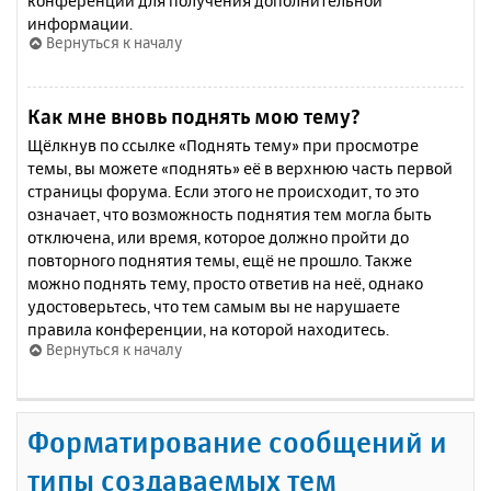
конференции для получения дополнительной
информации.
Вернуться к началу
Как мне вновь поднять мою тему?
Щёлкнув по ссылке «Поднять тему» при просмотре
темы, вы можете «поднять» её в верхнюю часть первой
страницы форума. Если этого не происходит, то это
означает, что возможность поднятия тем могла быть
отключена, или время, которое должно пройти до
повторного поднятия темы, ещё не прошло. Также
можно поднять тему, просто ответив на неё, однако
удостоверьтесь, что тем самым вы не нарушаете
правила конференции, на которой находитесь.
Вернуться к началу
Форматирование сообщений и
типы создаваемых тем