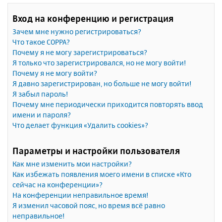
Вход на конференцию и регистрация
Зачем мне нужно регистрироваться?
Что такое COPPA?
Почему я не могу зарегистрироваться?
Я только что зарегистрировался, но не могу войти!
Почему я не могу войти?
Я давно зарегистрирован, но больше не могу войти!
Я забыл пароль!
Почему мне периодически приходится повторять ввод
имени и пароля?
Что делает функция «Удалить cookies»?
Параметры и настройки пользователя
Как мне изменить мои настройки?
Как избежать появления моего имени в списке «Кто
сейчас на конференции»?
На конференции неправильное время!
Я изменил часовой пояс, но время всё равно
неправильное!