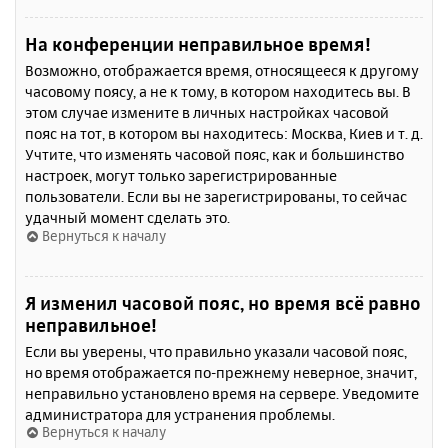
На конференции неправильное время!
Возможно, отображается время, относящееся к другому
часовому поясу, а не к тому, в котором находитесь вы. В
этом случае измените в личных настройках часовой
пояс на тот, в котором вы находитесь: Москва, Киев и т. д.
Учтите, что изменять часовой пояс, как и большинство
настроек, могут только зарегистрированные
пользователи. Если вы не зарегистрированы, то сейчас
удачный момент сделать это.
Вернуться к началу
Я изменил часовой пояс, но время всё равно
неправильное!
Если вы уверены, что правильно указали часовой пояс,
но время отображается по-прежнему неверное, значит,
неправильно установлено время на сервере. Уведомите
администратора для устранения проблемы.
Вернуться к началу