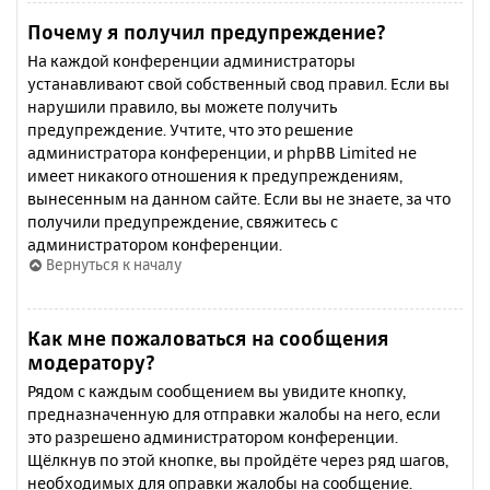
Почему я получил предупреждение?
На каждой конференции администраторы
устанавливают свой собственный свод правил. Если вы
нарушили правило, вы можете получить
предупреждение. Учтите, что это решение
администратора конференции, и phpBB Limited не
имеет никакого отношения к предупреждениям,
вынесенным на данном сайте. Если вы не знаете, за что
получили предупреждение, свяжитесь с
администратором конференции.
Вернуться к началу
Как мне пожаловаться на сообщения
модератору?
Рядом с каждым сообщением вы увидите кнопку,
предназначенную для отправки жалобы на него, если
это разрешено администратором конференции.
Щёлкнув по этой кнопке, вы пройдёте через ряд шагов,
необходимых для оправки жалобы на сообщение.