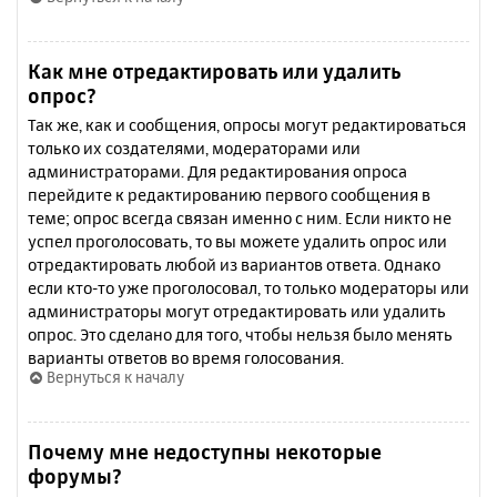
Как мне отредактировать или удалить
опрос?
Так же, как и сообщения, опросы могут редактироваться
только их создателями, модераторами или
администраторами. Для редактирования опроса
перейдите к редактированию первого сообщения в
теме; опрос всегда связан именно с ним. Если никто не
успел проголосовать, то вы можете удалить опрос или
отредактировать любой из вариантов ответа. Однако
если кто-то уже проголосовал, то только модераторы или
администраторы могут отредактировать или удалить
опрос. Это сделано для того, чтобы нельзя было менять
варианты ответов во время голосования.
Вернуться к началу
Почему мне недоступны некоторые
форумы?