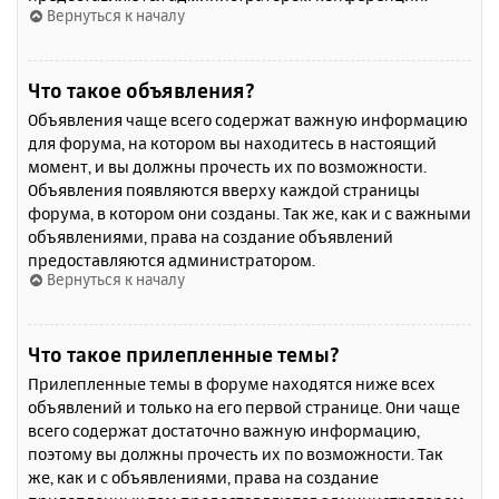
Вернуться к началу
Что такое объявления?
Объявления чаще всего содержат важную информацию
для форума, на котором вы находитесь в настоящий
момент, и вы должны прочесть их по возможности.
Объявления появляются вверху каждой страницы
форума, в котором они созданы. Так же, как и с важными
объявлениями, права на создание объявлений
предоставляются администратором.
Вернуться к началу
Что такое прилепленные темы?
Прилепленные темы в форуме находятся ниже всех
объявлений и только на его первой странице. Они чаще
всего содержат достаточно важную информацию,
поэтому вы должны прочесть их по возможности. Так
же, как и с объявлениями, права на создание