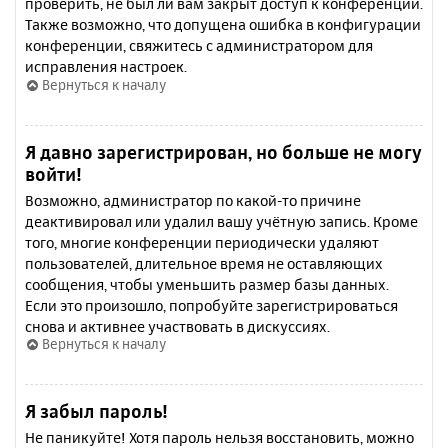
проверить, не был ли вам закрыт доступ к конференции.
Также возможно, что допущена ошибка в конфигурации
конференции, свяжитесь с администратором для
исправления настроек.
Вернуться к началу
Я давно зарегистрирован, но больше не могу
войти!
Возможно, администратор по какой-то причине
деактивировал или удалил вашу учётную запись. Кроме
того, многие конференции периодически удаляют
пользователей, длительное время не оставляющих
сообщения, чтобы уменьшить размер базы данных.
Если это произошло, попробуйте зарегистрироваться
снова и активнее участвовать в дискуссиях.
Вернуться к началу
Я забыл пароль!
Не паникуйте! Хотя пароль нельзя восстановить, можно