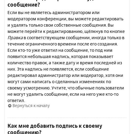
сообщение?
Если вы не являетесь администратором или
модератором конференции, вы можете редактировать
и удалять только свои собственные сообщения. Вы
можете перейти к редактированию, щёлкнув по кнопке
Правка
в соответствующем сообщении, иногда только в
течение ограниченного времени после его создания.
Если кто-то уже ответил на сообщение, то под ним
появится небольшая надпись, которая показывает
количество правок, а также дату и время последней из
них. Эта надпись не появляется, если сообщение
редактировал администратор или модератор, хотя они
могут сами написать о сделанных изменениях по
своему усмотрению. Учтите, что обычные пользователи
не могут удалить сообщение, если на него уже кто-то
ответил.
Вернуться к началу
Как мне добавить подпись к своему
сообщению?