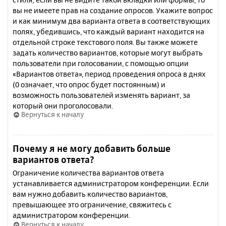
вы не имеете прав на создание опросов. Укажите вопрос
и как минимум два варианта ответа в соответствующих
полях, убедившись, что каждый вариант находится на
отдельной строке текстового поля. Вы также можете
задать количество вариантов, которые могут выбрать
пользователи при голосовании, с помощью опции
«Вариантов ответа», период проведения опроса в днях
(0 означает, что опрос будет постоянным) и
возможность пользователей изменять вариант, за
который они проголосовали.
Вернуться к началу
Почему я не могу добавить больше
вариантов ответа?
Ограничение количества вариантов ответа
устанавливается администратором конференции. Если
вам нужно добавить количество вариантов,
превышающее это ограничение, свяжитесь с
администратором конференции.
Вернуться к началу