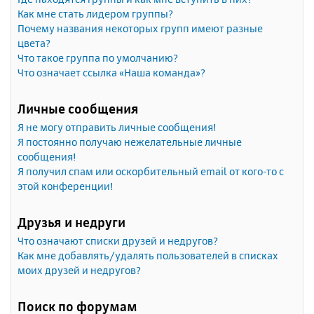
Как мне стать лидером группы?
Почему названия некоторых групп имеют разные
цвета?
Что такое группа по умолчанию?
Что означает ссылка «Наша команда»?
Личные сообщения
Я не могу отправить личные сообщения!
Я постоянно получаю нежелательные личные
сообщения!
Я получил спам или оскорбительный email от кого-то с
этой конференции!
Друзья и недруги
Что означают списки друзей и недругов?
Как мне добавлять/удалять пользователей в списках
моих друзей и недругов?
Поиск по форумам