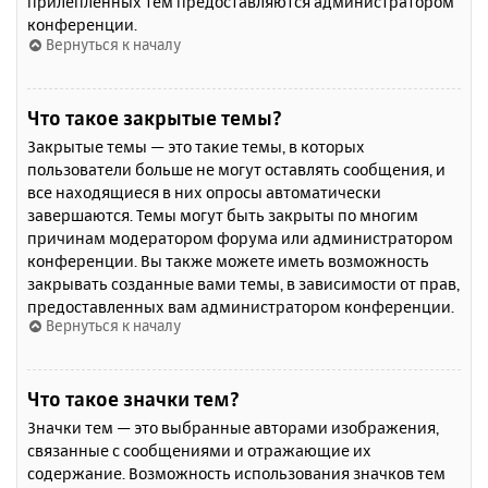
прилепленных тем предоставляются администратором
конференции.
Вернуться к началу
Что такое закрытые темы?
Закрытые темы — это такие темы, в которых
пользователи больше не могут оставлять сообщения, и
все находящиеся в них опросы автоматически
завершаются. Темы могут быть закрыты по многим
причинам модератором форума или администратором
конференции. Вы также можете иметь возможность
закрывать созданные вами темы, в зависимости от прав,
предоставленных вам администратором конференции.
Вернуться к началу
Что такое значки тем?
Значки тем — это выбранные авторами изображения,
связанные с сообщениями и отражающие их
содержание. Возможность использования значков тем