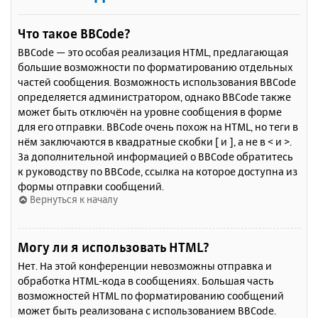
Что такое BBCode?
BBCode — это особая реализация HTML, предлагающая
большие возможности по форматированию отдельных
частей сообщения. Возможность использования BBCode
определяется администратором, однако BBCode также
может быть отключён на уровне сообщения в форме
для его отправки. BBCode очень похож на HTML, но теги в
нём заключаются в квадратные скобки [ и ], а не в < и >.
За дополнительной информацией о BBCode обратитесь
к руководству по BBCode, ссылка на которое доступна из
формы отправки сообщений.
Вернуться к началу
Могу ли я использовать HTML?
Нет. На этой конференции невозможны отправка и
обработка HTML-кода в сообщениях. Большая часть
возможностей HTML по форматированию сообщений
может быть реализована с использованием BBCode.