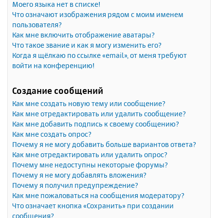
Моего языка нет в списке!
Что означают изображения рядом с моим именем
пользователя?
Как мне включить отображение аватары?
Что такое звание и как я могу изменить его?
Когда я щёлкаю по ссылке «email», от меня требуют
войти на конференцию!
Создание сообщений
Как мне создать новую тему или сообщение?
Как мне отредактировать или удалить сообщение?
Как мне добавить подпись к своему сообщению?
Как мне создать опрос?
Почему я не могу добавить больше вариантов ответа?
Как мне отредактировать или удалить опрос?
Почему мне недоступны некоторые форумы?
Почему я не могу добавлять вложения?
Почему я получил предупреждение?
Как мне пожаловаться на сообщения модератору?
Что означает кнопка «Сохранить» при создании
сообщения?