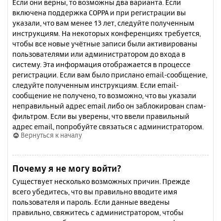
Если они верны, то возможны два варианта. Если
включена поддержка COPPA и при регистрации вы
указали, что вам менее 13 лет, следуйте полученным
инструкциям. На некоторых конференциях требуется,
чтобы все новые учётные записи были активированы
пользователями или администратором до входа в
систему. Эта информация отображается в процессе
регистрации. Если вам было прислано email-сообщение,
следуйте полученным инструкциям. Если email-
сообщение не получено, то возможно, что вы указали
неправильный адрес email либо он заблокирован спам-
фильтром. Если вы уверены, что ввели правильный
адрес email, попробуйте связаться с администратором.
Вернуться к началу
Почему я не могу войти?
Существует несколько возможных причин. Прежде
всего убедитесь, что вы правильно вводите имя
пользователя и пароль. Если данные введены
правильно, свяжитесь с администратором, чтобы