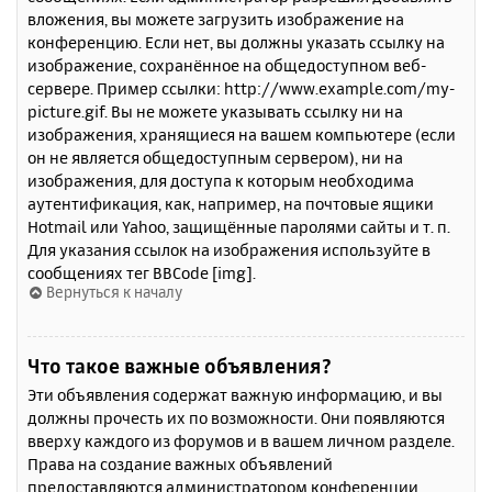
вложения, вы можете загрузить изображение на
конференцию. Если нет, вы должны указать ссылку на
изображение, сохранённое на общедоступном веб-
сервере. Пример ссылки: http://www.example.com/my-
picture.gif. Вы не можете указывать ссылку ни на
изображения, хранящиеся на вашем компьютере (если
он не является общедоступным сервером), ни на
изображения, для доступа к которым необходима
аутентификация, как, например, на почтовые ящики
Hotmail или Yahoo, защищённые паролями сайты и т. п.
Для указания ссылок на изображения используйте в
сообщениях тег BBCode [img].
Вернуться к началу
Что такое важные объявления?
Эти объявления содержат важную информацию, и вы
должны прочесть их по возможности. Они появляются
вверху каждого из форумов и в вашем личном разделе.
Права на создание важных объявлений
предоставляются администратором конференции.