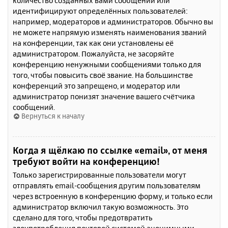
количество созданных вами сообщений или
идентифицируют определённых пользователей:
например, модераторов и администраторов. Обычно вы
не можете напрямую изменять наименования званий
на конференции, так как они установлены её
администратором. Пожалуйста, не засоряйте
конференцию ненужными сообщениями только для
того, чтобы повысить своё звание. На большинстве
конференций это запрещено, и модератор или
администратор понизят значение вашего счётчика
сообщений.
Вернуться к началу
Когда я щёлкаю по ссылке «email», от меня
требуют войти на конференцию!
Только зарегистрированные пользователи могут
отправлять email-сообщения другим пользователям
через встроенную в конференцию форму, и только если
администратор включил такую возможность. Это
сделано для того, чтобы предотвратить