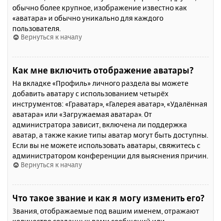
обычно более крупное, изображение известно как
«аватара» и обычно уникально для каждого
пользователя.
Вернуться к началу
Как мне включить отображение аватары?
На вкладке «Профиль» личного раздела вы можете
добавить аватару с использованием четырёх
инструментов: «Граватар», «Галерея аватар», «Удалённая
аватара» или «Загружаемая аватара». От
администратора зависит, включена ли поддержка
аватар, а также какие типы аватар могут быть доступны.
Если вы не можете использовать аватары, свяжитесь с
администратором конференции для выяснения причин.
Вернуться к началу
Что такое звание и как я могу изменить его?
Звания, отображаемые под вашим именем, отражают