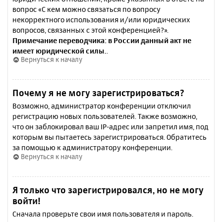
вопрос «С кем можно связаться по вопросу
некорректного использования и/или юридических
вопросов, связанных с этой конференцией?».
Примечание переводчика: в России данный акт не
имеет юридической силы.
.
Вернуться к началу
Почему я не могу зарегистрироваться?
Возможно, администратор конференции отключил
регистрацию новых пользователей. Также возможно,
что он заблокировал ваш IP-адрес или запретил имя, под
которым вы пытаетесь зарегистрироваться. Обратитесь
за помощью к администратору конференции.
Вернуться к началу
Я только что зарегистрировался, но не могу
войти!
Сначала проверьте свои имя пользователя и пароль.