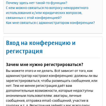
Почему здесь нет такой-то функции?
С кем можно связаться по вопросу некорректного
использования и/или юридических вопросов,
связанных с этой конференцией?
Как мне связаться с администратором конференции?
Вход на конференцию и
регистрация
Зачем мне нужно регистрироваться?
Вы можете этого и не делать. Всё зависит от того, как
администратор настроил конференцию: должны ли вы
зарегистрироваться, чтобы размещать сообщения, или
нет. Тем не менее регистрация даёт вам
дополнительные возможности, которые недоступны
анонимным пользователям: аватары, личные
сообщения, отправка email-сообщений, участие в
группах и т. д. Регистрация займёт у вас всего пару