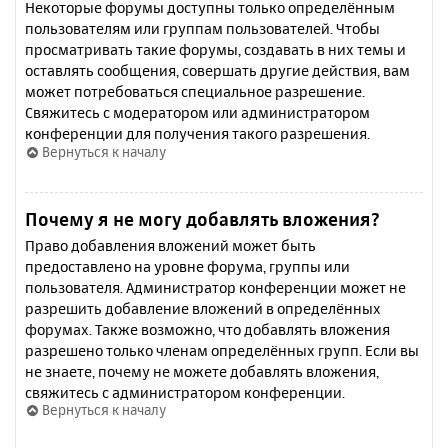
Некоторые форумы доступны только определённым
пользователям или группам пользователей. Чтобы
просматривать такие форумы, создавать в них темы и
оставлять сообщения, совершать другие действия, вам
может потребоваться специальное разрешение.
Свяжитесь с модератором или администратором
конференции для получения такого разрешения.
Вернуться к началу
Почему я не могу добавлять вложения?
Право добавления вложений может быть
предоставлено на уровне форума, группы или
пользователя. Администратор конференции может не
разрешить добавление вложений в определённых
форумах. Также возможно, что добавлять вложения
разрешено только членам определённых групп. Если вы
не знаете, почему не можете добавлять вложения,
свяжитесь с администратором конференции.
Вернуться к началу