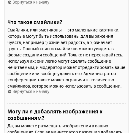
Вернуться к началу
Что такое смайлики?
Смайлики, или эмотиконы — это маленькие картинки,
которые могут быть использованы для выражения
чувств, например :) означает радость, а :( означает
грусть. Полный список смайликов можно увидеть в
форме создания сообщений. Только не перестарайтесь,
используя их: они легко могут сделать сообщение
нечитаемым, и модератор может отредактировать ваше
сообщение или вообще удалить его. Администратор
конференции также может ограничить количество
смайликов, которое можно использовать в сообщении.
Вернуться к началу
Могу ли я добавлять изображения к
сообщениям?
Да, вы можете размещать изображения в ваших
сообщениях. Если администратор разрешил добавлять