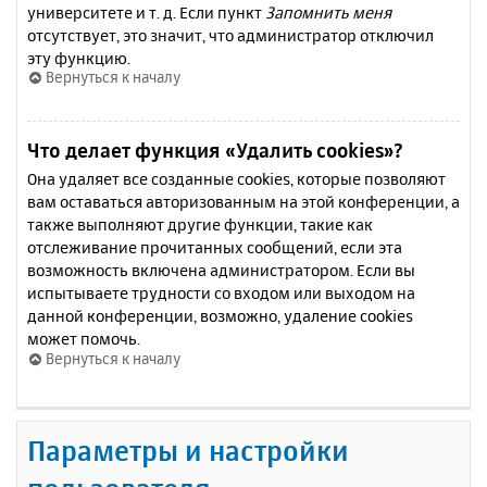
университете и т. д. Если пункт
Запомнить меня
отсутствует, это значит, что администратор отключил
эту функцию.
Вернуться к началу
Что делает функция «Удалить cookies»?
Она удаляет все созданные cookies, которые позволяют
вам оставаться авторизованным на этой конференции, а
также выполняют другие функции, такие как
отслеживание прочитанных сообщений, если эта
возможность включена администратором. Если вы
испытываете трудности со входом или выходом на
данной конференции, возможно, удаление cookies
может помочь.
Вернуться к началу
Параметры и настройки