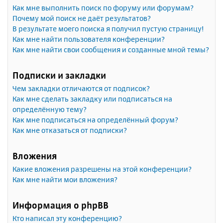
Как мне выполнить поиск по форуму или форумам?
Почему мой поиск не даёт результатов?
В результате моего поиска я получил пустую страницу!
Как мне найти пользователя конференции?
Как мне найти свои сообщения и созданные мной темы?
Подписки и закладки
Чем закладки отличаются от подписок?
Как мне сделать закладку или подписаться на
определённую тему?
Как мне подписаться на определённый форум?
Как мне отказаться от подписки?
Вложения
Какие вложения разрешены на этой конференции?
Как мне найти мои вложения?
Информация о phpBB
Кто написал эту конференцию?