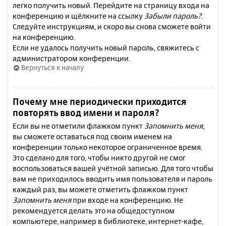
легко получить новый. Перейдите на страницу входа на
конференцию и щёлкните на ссылку
Забыли пароль?
.
Следуйте инструкциям, и скоро вы снова сможете войти
на конференцию.
Если не удалось получить новый пароль, свяжитесь с
администратором конференции.
Вернуться к началу
Почему мне периодически приходится
повторять ввод имени и пароля?
Если вы не отметили флажком пункт
Запомнить меня
,
вы сможете оставаться под своим именем на
конференции только некоторое ограниченное время.
Это сделано для того, чтобы никто другой не смог
воспользоваться вашей учётной записью. Для того чтобы
вам не приходилось вводить имя пользователя и пароль
каждый раз, вы можете отметить флажком пункт
Запомнить меня
при входе на конференцию. Не
рекомендуется делать это на общедоступном
компьютере, например в библиотеке, интернет-кафе,