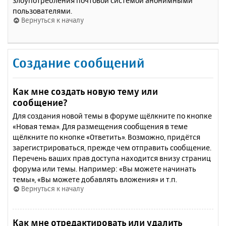
злоупотребления почтовой системой анонимными
пользователями.
Вернуться к началу
Создание сообщений
Как мне создать новую тему или
сообщение?
Для создания новой темы в форуме щёлкните по кнопке
«Новая тема». Для размещения сообщения в теме
щёлкните по кнопке «Ответить». Возможно, придётся
зарегистрироваться, прежде чем отправить сообщение.
Перечень ваших прав доступа находится внизу страниц
форума или темы. Например: «Вы можете начинать
темы», «Вы можете добавлять вложения» и т.п.
Вернуться к началу
Как мне отредактировать или удалить