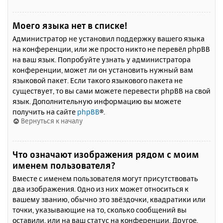
Моего языка нет в списке!
Администратор не установил поддержку вашего языка
на конференции, или же просто никто не перевёл phpBB
на ваш язык. Попробуйте узнать у администратора
конференции, может ли он установить нужный вам
языковой пакет. Если такого языкового пакета не
существует, то вы сами можете перевести phpBB на свой
язык. Дополнительную информацию вы можете
получить на сайте
phpBB
®.
Вернуться к началу
Что означают изображения рядом с моим
именем пользователя?
Вместе с именем пользователя могут присутствовать
два изображения. Одно из них может относиться к
вашему званию, обычно это звёздочки, квадратики или
точки, указывающие на то, сколько сообщений вы
оставили, или на ваш статус на конференции. Другое,