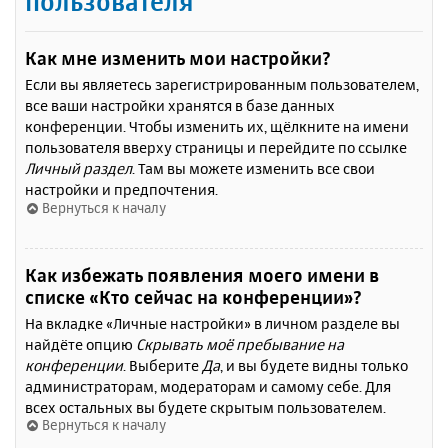
пользователя
Как мне изменить мои настройки?
Если вы являетесь зарегистрированным пользователем,
все ваши настройки хранятся в базе данных
конференции. Чтобы изменить их, щёлкните на имени
пользователя вверху страницы и перейдите по ссылке
Личный раздел
. Там вы можете изменить все свои
настройки и предпочтения.
Вернуться к началу
Как избежать появления моего имени в
списке «Кто сейчас на конференции»?
На вкладке «Личные настройки» в личном разделе вы
найдёте опцию
Скрывать моё пребывание на
конференции
. Выберите
Да
, и вы будете видны только
администраторам, модераторам и самому себе. Для
всех остальных вы будете скрытым пользователем.
Вернуться к началу