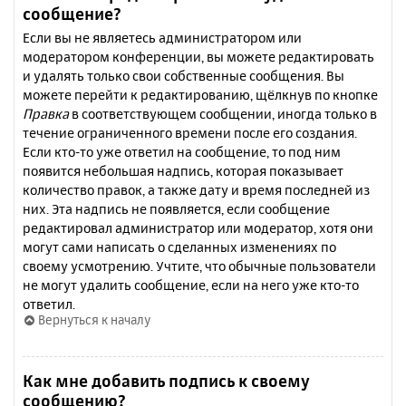
сообщение?
Если вы не являетесь администратором или
модератором конференции, вы можете редактировать
и удалять только свои собственные сообщения. Вы
можете перейти к редактированию, щёлкнув по кнопке
Правка
в соответствующем сообщении, иногда только в
течение ограниченного времени после его создания.
Если кто-то уже ответил на сообщение, то под ним
появится небольшая надпись, которая показывает
количество правок, а также дату и время последней из
них. Эта надпись не появляется, если сообщение
редактировал администратор или модератор, хотя они
могут сами написать о сделанных изменениях по
своему усмотрению. Учтите, что обычные пользователи
не могут удалить сообщение, если на него уже кто-то
ответил.
Вернуться к началу
Как мне добавить подпись к своему
сообщению?