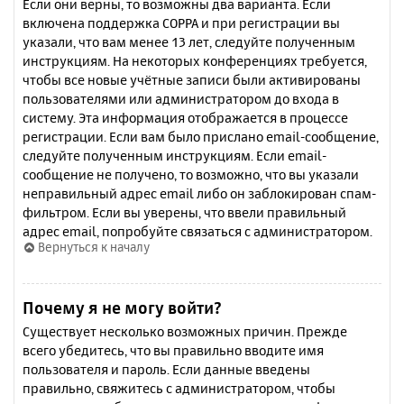
Если они верны, то возможны два варианта. Если
включена поддержка COPPA и при регистрации вы
указали, что вам менее 13 лет, следуйте полученным
инструкциям. На некоторых конференциях требуется,
чтобы все новые учётные записи были активированы
пользователями или администратором до входа в
систему. Эта информация отображается в процессе
регистрации. Если вам было прислано email-сообщение,
следуйте полученным инструкциям. Если email-
сообщение не получено, то возможно, что вы указали
неправильный адрес email либо он заблокирован спам-
фильтром. Если вы уверены, что ввели правильный
адрес email, попробуйте связаться с администратором.
Вернуться к началу
Почему я не могу войти?
Существует несколько возможных причин. Прежде
всего убедитесь, что вы правильно вводите имя
пользователя и пароль. Если данные введены
правильно, свяжитесь с администратором, чтобы