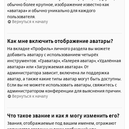
обычно более крупное, изображение известно как
«аватара» и обычно уникально для каждого
пользователя.
Вернуться к началу
Как мне включить отображение аватары?
На вкладке «Профиль» личного раздела вы можете
добавить аватару с использованием четырёх
инструментов: «Граватар», «Галерея аватар», «Удалённая
аватара» или «Загружаемая аватара». От
администратора зависит, включена ли поддержка
аватар, а также какие типы аватар могут быть доступны.
Если вы не можете использовать аватары, свяжитесь с
администратором конференции для выяснения причин.
Вернуться к началу
Что такое звание и как я могу изменить его?
Звания, отображаемые под вашим именем, отражают