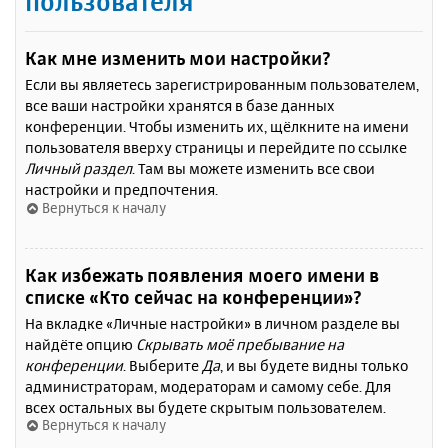
пользователя
Как мне изменить мои настройки?
Если вы являетесь зарегистрированным пользователем,
все ваши настройки хранятся в базе данных
конференции. Чтобы изменить их, щёлкните на имени
пользователя вверху страницы и перейдите по ссылке
Личный раздел
. Там вы можете изменить все свои
настройки и предпочтения.
Вернуться к началу
Как избежать появления моего имени в
списке «Кто сейчас на конференции»?
На вкладке «Личные настройки» в личном разделе вы
найдёте опцию
Скрывать моё пребывание на
конференции
. Выберите
Да
, и вы будете видны только
администраторам, модераторам и самому себе. Для
всех остальных вы будете скрытым пользователем.
Вернуться к началу