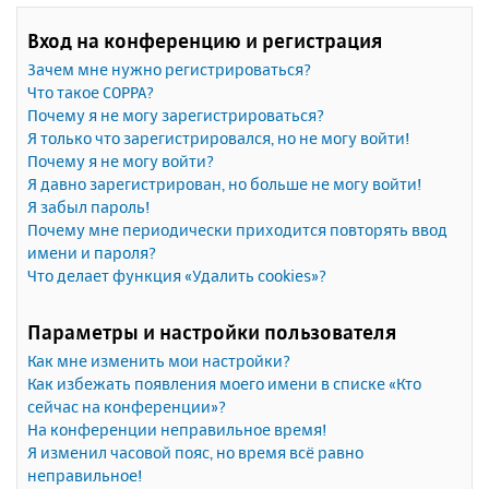
Вход на конференцию и регистрация
Зачем мне нужно регистрироваться?
Что такое COPPA?
Почему я не могу зарегистрироваться?
Я только что зарегистрировался, но не могу войти!
Почему я не могу войти?
Я давно зарегистрирован, но больше не могу войти!
Я забыл пароль!
Почему мне периодически приходится повторять ввод
имени и пароля?
Что делает функция «Удалить cookies»?
Параметры и настройки пользователя
Как мне изменить мои настройки?
Как избежать появления моего имени в списке «Кто
сейчас на конференции»?
На конференции неправильное время!
Я изменил часовой пояс, но время всё равно
неправильное!