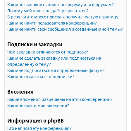
Как мне выполнить поиск по форуму или форумам?
Почему мой поиск не даёт результатов?
В результате моего поиска я получил пустую страницу!
Как мне найти пользователя конференции?
Как мне найти свои сообщения и созданные мной темы?
Подписки и закладки
Чем закладки отличаются от подписок?
Как мне сделать закладку или подписаться на
определённую тему?
Как мне подписаться на определённый форум?
Как мне отказаться от подписки?
Вложения
Какие вложения разрешены на этой конференции?
Как мне найти мои вложения?
Информация о phpBB
Кто написал эту конференцию?