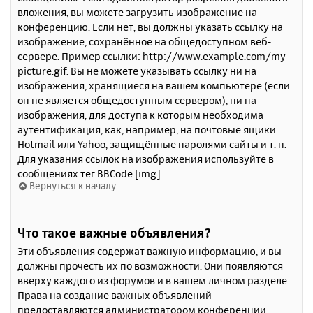
вложения, вы можете загрузить изображение на
конференцию. Если нет, вы должны указать ссылку на
изображение, сохранённое на общедоступном веб-
сервере. Пример ссылки: http://www.example.com/my-
picture.gif. Вы не можете указывать ссылку ни на
изображения, хранящиеся на вашем компьютере (если
он не является общедоступным сервером), ни на
изображения, для доступа к которым необходима
аутентификация, как, например, на почтовые ящики
Hotmail или Yahoo, защищённые паролями сайты и т. п.
Для указания ссылок на изображения используйте в
сообщениях тег BBCode [img].
Вернуться к началу
Что такое важные объявления?
Эти объявления содержат важную информацию, и вы
должны прочесть их по возможности. Они появляются
вверху каждого из форумов и в вашем личном разделе.
Права на создание важных объявлений
предоставляются администратором конференции.