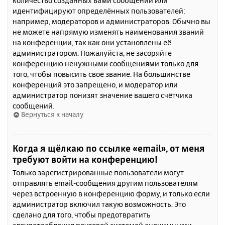
количество созданных вами сообщений или
идентифицируют определённых пользователей:
например, модераторов и администраторов. Обычно вы
не можете напрямую изменять наименования званий
на конференции, так как они установлены её
администратором. Пожалуйста, не засоряйте
конференцию ненужными сообщениями только для
того, чтобы повысить своё звание. На большинстве
конференций это запрещено, и модератор или
администратор понизят значение вашего счётчика
сообщений.
Вернуться к началу
Когда я щёлкаю по ссылке «email», от меня
требуют войти на конференцию!
Только зарегистрированные пользователи могут
отправлять email-сообщения другим пользователям
через встроенную в конференцию форму, и только если
администратор включил такую возможность. Это
сделано для того, чтобы предотвратить