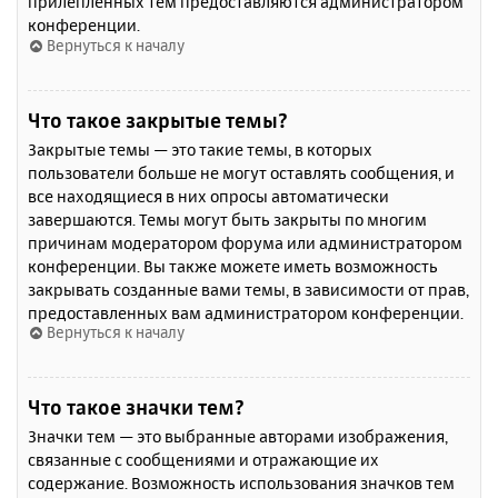
прилепленных тем предоставляются администратором
конференции.
Вернуться к началу
Что такое закрытые темы?
Закрытые темы — это такие темы, в которых
пользователи больше не могут оставлять сообщения, и
все находящиеся в них опросы автоматически
завершаются. Темы могут быть закрыты по многим
причинам модератором форума или администратором
конференции. Вы также можете иметь возможность
закрывать созданные вами темы, в зависимости от прав,
предоставленных вам администратором конференции.
Вернуться к началу
Что такое значки тем?
Значки тем — это выбранные авторами изображения,
связанные с сообщениями и отражающие их
содержание. Возможность использования значков тем