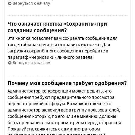
Вернуться к началу
Что означает кнопка «Сохранить» при
создании сообщения?
Эта кнопка позволяет вам сохранять сообщения для
того, чтобы закончить и отправить их позже. Для
загрузки сохранённого сообщения перейдите в
параграф «Черновики» личного раздела.
Вернуться к началу
Почему моё сообщение требует одобрения?
Администратор конференции может решить, что
сообщения требуют предварительного просмотра
перед отправкой на форум. Возможно также, что
администратор включил вас в группу пользователей,
сообщения которых, по его или её мнению, должны
быть предварительно просмотрены перед отправкой.
Пожалуйста, свяжитесь с администратором