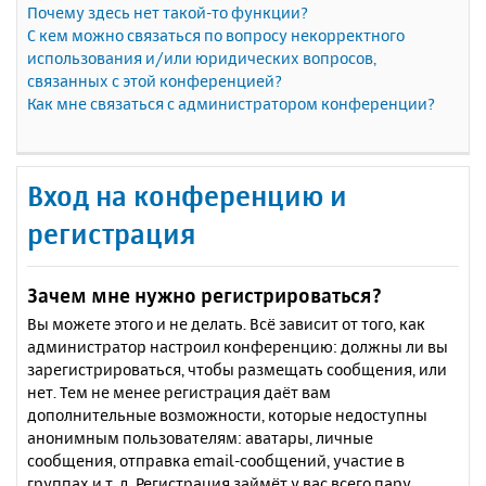
Почему здесь нет такой-то функции?
С кем можно связаться по вопросу некорректного
использования и/или юридических вопросов,
связанных с этой конференцией?
Как мне связаться с администратором конференции?
Вход на конференцию и
регистрация
Зачем мне нужно регистрироваться?
Вы можете этого и не делать. Всё зависит от того, как
администратор настроил конференцию: должны ли вы
зарегистрироваться, чтобы размещать сообщения, или
нет. Тем не менее регистрация даёт вам
дополнительные возможности, которые недоступны
анонимным пользователям: аватары, личные
сообщения, отправка email-сообщений, участие в
группах и т. д. Регистрация займёт у вас всего пару