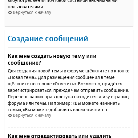
злоупотребления почтовой системой анонимными
пользователями.
Вернуться к началу
Создание сообщений
Как мне создать новую тему или
сообщение?
Для создания новой темы в форуме щёлкните по кнопке
«Новая тема». Для размещения сообщения в теме
щёлкните по кнопке «Ответить». Возможно, придётся
зарегистрироваться, прежде чем отправить сообщение.
Перечень ваших прав доступа находится внизу страниц
форума или темы. Например: «Вы можете начинать
темы», «Вы можете добавлять вложения» и т.п.
Вернуться к началу
Как мне отредактировать или удалить