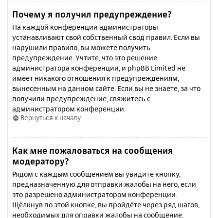
Почему я получил предупреждение?
На каждой конференции администраторы
устанавливают свой собственный свод правил. Если вы
нарушили правило, вы можете получить
предупреждение. Учтите, что это решение
администратора конференции, и phpBB Limited не
имеет никакого отношения к предупреждениям,
вынесенным на данном сайте. Если вы не знаете, за что
получили предупреждение, свяжитесь с
администратором конференции.
Вернуться к началу
Как мне пожаловаться на сообщения
модератору?
Рядом с каждым сообщением вы увидите кнопку,
предназначенную для отправки жалобы на него, если
это разрешено администратором конференции.
Щёлкнув по этой кнопке, вы пройдёте через ряд шагов,
необходимых для оправки жалобы на сообщение.