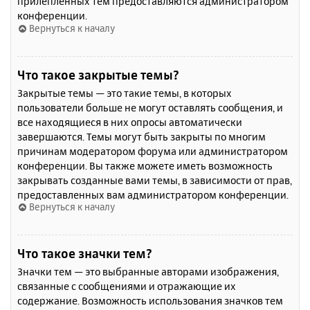
прилепленных тем предоставляются администратором
конференции.
Вернуться к началу
Что такое закрытые темы?
Закрытые темы — это такие темы, в которых
пользователи больше не могут оставлять сообщения, и
все находящиеся в них опросы автоматически
завершаются. Темы могут быть закрыты по многим
причинам модератором форума или администратором
конференции. Вы также можете иметь возможность
закрывать созданные вами темы, в зависимости от прав,
предоставленных вам администратором конференции.
Вернуться к началу
Что такое значки тем?
Значки тем — это выбранные авторами изображения,
связанные с сообщениями и отражающие их
содержание. Возможность использования значков тем