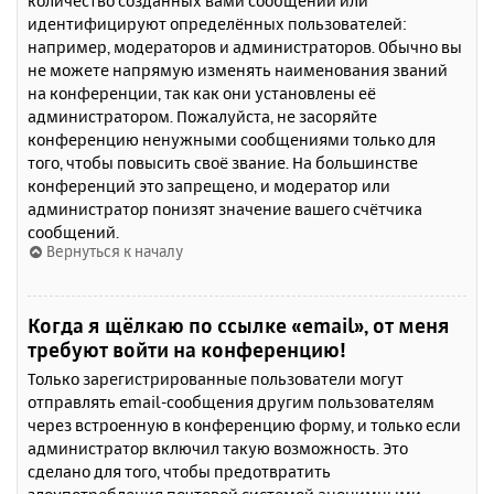
количество созданных вами сообщений или
идентифицируют определённых пользователей:
например, модераторов и администраторов. Обычно вы
не можете напрямую изменять наименования званий
на конференции, так как они установлены её
администратором. Пожалуйста, не засоряйте
конференцию ненужными сообщениями только для
того, чтобы повысить своё звание. На большинстве
конференций это запрещено, и модератор или
администратор понизят значение вашего счётчика
сообщений.
Вернуться к началу
Когда я щёлкаю по ссылке «email», от меня
требуют войти на конференцию!
Только зарегистрированные пользователи могут
отправлять email-сообщения другим пользователям
через встроенную в конференцию форму, и только если
администратор включил такую возможность. Это
сделано для того, чтобы предотвратить