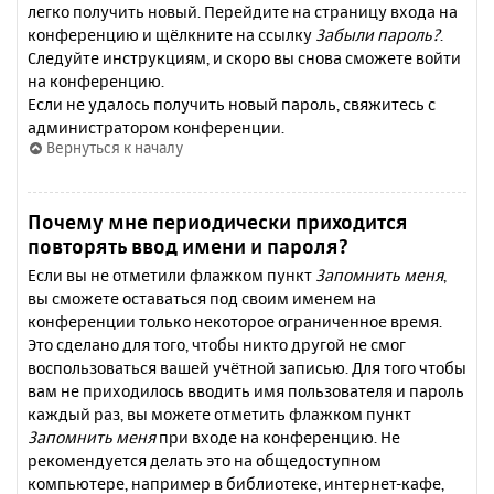
легко получить новый. Перейдите на страницу входа на
конференцию и щёлкните на ссылку
Забыли пароль?
.
Следуйте инструкциям, и скоро вы снова сможете войти
на конференцию.
Если не удалось получить новый пароль, свяжитесь с
администратором конференции.
Вернуться к началу
Почему мне периодически приходится
повторять ввод имени и пароля?
Если вы не отметили флажком пункт
Запомнить меня
,
вы сможете оставаться под своим именем на
конференции только некоторое ограниченное время.
Это сделано для того, чтобы никто другой не смог
воспользоваться вашей учётной записью. Для того чтобы
вам не приходилось вводить имя пользователя и пароль
каждый раз, вы можете отметить флажком пункт
Запомнить меня
при входе на конференцию. Не
рекомендуется делать это на общедоступном
компьютере, например в библиотеке, интернет-кафе,