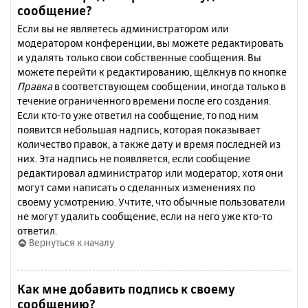
сообщение?
Если вы не являетесь администратором или
модератором конференции, вы можете редактировать
и удалять только свои собственные сообщения. Вы
можете перейти к редактированию, щёлкнув по кнопке
Правка
в соответствующем сообщении, иногда только в
течение ограниченного времени после его создания.
Если кто-то уже ответил на сообщение, то под ним
появится небольшая надпись, которая показывает
количество правок, а также дату и время последней из
них. Эта надпись не появляется, если сообщение
редактировал администратор или модератор, хотя они
могут сами написать о сделанных изменениях по
своему усмотрению. Учтите, что обычные пользователи
не могут удалить сообщение, если на него уже кто-то
ответил.
Вернуться к началу
Как мне добавить подпись к своему
сообщению?