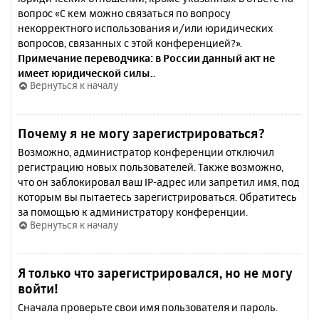
вопрос «С кем можно связаться по вопросу
некорректного использования и/или юридических
вопросов, связанных с этой конференцией?».
Примечание переводчика: в России данный акт не
имеет юридической силы.
.
Вернуться к началу
Почему я не могу зарегистрироваться?
Возможно, администратор конференции отключил
регистрацию новых пользователей. Также возможно,
что он заблокировал ваш IP-адрес или запретил имя, под
которым вы пытаетесь зарегистрироваться. Обратитесь
за помощью к администратору конференции.
Вернуться к началу
Я только что зарегистрировался, но не могу
войти!
Сначала проверьте свои имя пользователя и пароль.