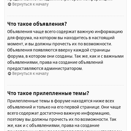
Вернуться к началу
Что такое объявления?
Объявления чаще всего содержат важную информацию
для форума, на котором вы находитесь в настоящий
момент, и вы должны прочесть их по возможности.
Объявления появляются вверху каждой страницы
форума, в котором они созданы. Так же, как и с важными
объявлениями, права на создание объявлений
предоставляются администратором.
Вернуться к началу
Что такое прилепленные темы?
Прилепленные темы в форуме находятся ниже всех
объявлений и только на его первой странице. Они чаще
всего содержат достаточно важную информацию,
поэтому вы должны прочесть их по возможности. Так
же, как и с объявлениями, права на создание