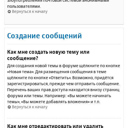
злоупотребления почтовой системой анонимными
пользователями.
Вернуться к началу
Создание сообщений
Как мне создать новую тему или
сообщение?
Для создания новой темы в форуме щёлкните по кнопке
«Новая тема». Для размещения сообщения в теме
щёлкните по кнопке «Ответить». Возможно, придётся
зарегистрироваться, прежде чем отправить сообщение.
Перечень ваших прав доступа находится внизу страниц
форума или темы. Например: «Вы можете начинать
темы», «Вы можете добавлять вложения» и т.п.
Вернуться к началу
Как мне отредактировать или удалить