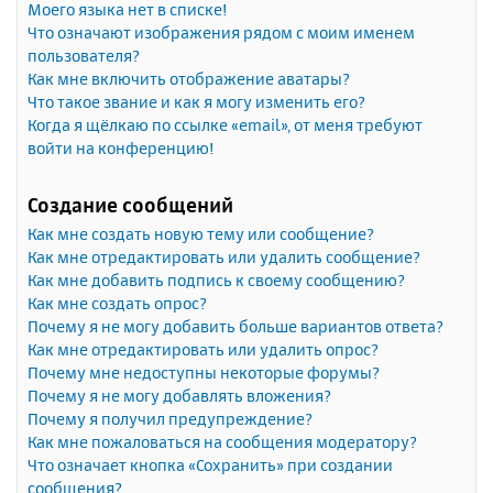
Моего языка нет в списке!
Что означают изображения рядом с моим именем
пользователя?
Как мне включить отображение аватары?
Что такое звание и как я могу изменить его?
Когда я щёлкаю по ссылке «email», от меня требуют
войти на конференцию!
Создание сообщений
Как мне создать новую тему или сообщение?
Как мне отредактировать или удалить сообщение?
Как мне добавить подпись к своему сообщению?
Как мне создать опрос?
Почему я не могу добавить больше вариантов ответа?
Как мне отредактировать или удалить опрос?
Почему мне недоступны некоторые форумы?
Почему я не могу добавлять вложения?
Почему я получил предупреждение?
Как мне пожаловаться на сообщения модератору?
Что означает кнопка «Сохранить» при создании
сообщения?