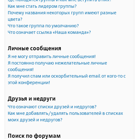
Как мне стать лидером группы?
Почему названия некоторых групп имеют разные
цвета?
Что такое группа по умолчанию?
Что означает ссылка «Наша команда»?
Личные сообщения
Я не могу отправить личные сообщения!
Я постоянно получаю нежелательные личные
сообщения!
Я получил спам или оскорбительный email от кого-то с
этой конференции!
Друзья и недруги
Что означают списки друзей и недругов?
Как мне добавлять/удалять пользователей в списках
моих друзей и недругов?
Поиск по форумам