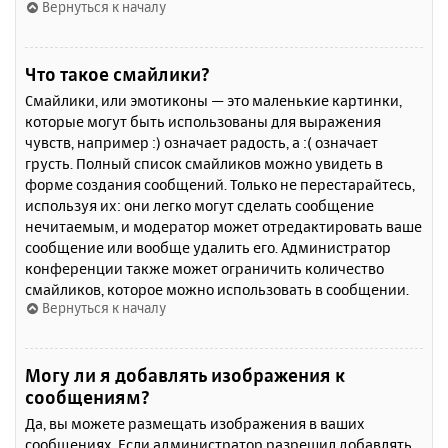
Вернуться к началу
Что такое смайлики?
Смайлики, или эмотиконы — это маленькие картинки,
которые могут быть использованы для выражения
чувств, например :) означает радость, а :( означает
грусть. Полный список смайликов можно увидеть в
форме создания сообщений. Только не перестарайтесь,
используя их: они легко могут сделать сообщение
нечитаемым, и модератор может отредактировать ваше
сообщение или вообще удалить его. Администратор
конференции также может ограничить количество
смайликов, которое можно использовать в сообщении.
Вернуться к началу
Могу ли я добавлять изображения к
сообщениям?
Да, вы можете размещать изображения в ваших
сообщениях. Если администратор разрешил добавлять