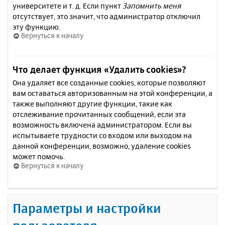
университете и т. д. Если пункт
Запомнить меня
отсутствует, это значит, что администратор отключил
эту функцию.
Вернуться к началу
Что делает функция «Удалить cookies»?
Она удаляет все созданные cookies, которые позволяют
вам оставаться авторизованным на этой конференции, а
также выполняют другие функции, такие как
отслеживание прочитанных сообщений, если эта
возможность включена администратором. Если вы
испытываете трудности со входом или выходом на
данной конференции, возможно, удаление cookies
может помочь.
Вернуться к началу
Параметры и настройки