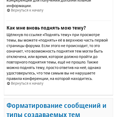
конференции для получения дополнительной
информации.
Вернуться к началу
Как мне вновь поднять мою тему?
Щёлкнув по ссылке «Поднять тему» при просмотре
темы, вы можете «поднять» её в верхнюю часть первой
страницы форума. Если этого не происходит, то это
означает, что возможность поднятия тем могла быть
отключена, или время, которое должно пройти до
повторного поднятия темы, ещё не прошло. Также
можно поднять тему, просто ответив на неё, однако
удостоверьтесь, что тем самым вы не нарушаете
правила конференции, на которой находитесь.
Вернуться к началу
Форматирование сообщений и
типы создаваемых тем