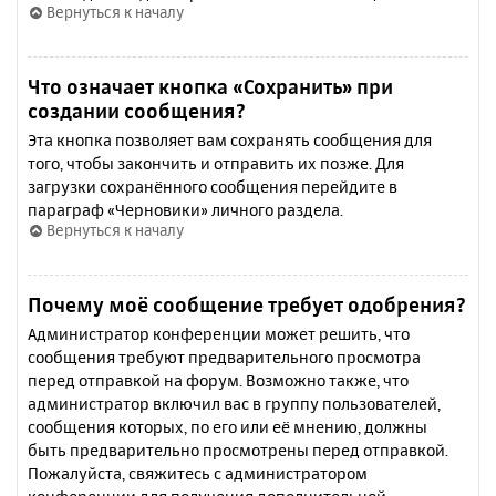
Вернуться к началу
Что означает кнопка «Сохранить» при
создании сообщения?
Эта кнопка позволяет вам сохранять сообщения для
того, чтобы закончить и отправить их позже. Для
загрузки сохранённого сообщения перейдите в
параграф «Черновики» личного раздела.
Вернуться к началу
Почему моё сообщение требует одобрения?
Администратор конференции может решить, что
сообщения требуют предварительного просмотра
перед отправкой на форум. Возможно также, что
администратор включил вас в группу пользователей,
сообщения которых, по его или её мнению, должны
быть предварительно просмотрены перед отправкой.
Пожалуйста, свяжитесь с администратором