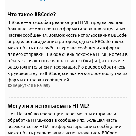
Что такое BBCode?
BBCode — это особая реализация HTML, предлагающая
большие возможности по форматированию отдельных
частей сообщения. Возможность использования BBCode
определяется администратором, однако BBCode также
может быть отключён на уровне сообщения в форме
для его отправки. BBCode очень похож на HTML, но теги в
нём заключаются в квадратные скобки [ и ], а не в < и >.
За дополнительной информацией о BBCode обратитесь
к руководству по BBCode, ссылка на которое доступна из
формы отправки сообщений.
Вернуться к началу
Могу ли я использовать HTML?
Нет. На этой конференции невозможны отправка и
обработка HTML-кода в сообщениях. Большая часть
возможностей HTML по форматированию сообщений
может быть реализована с использованием BBCode.