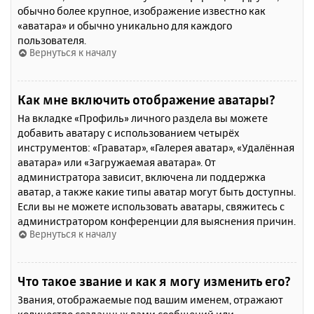
обычно более крупное, изображение известно как
«аватара» и обычно уникально для каждого
пользователя.
Вернуться к началу
Как мне включить отображение аватары?
На вкладке «Профиль» личного раздела вы можете
добавить аватару с использованием четырёх
инструментов: «Граватар», «Галерея аватар», «Удалённая
аватара» или «Загружаемая аватара». От
администратора зависит, включена ли поддержка
аватар, а также какие типы аватар могут быть доступны.
Если вы не можете использовать аватары, свяжитесь с
администратором конференции для выяснения причин.
Вернуться к началу
Что такое звание и как я могу изменить его?
Звания, отображаемые под вашим именем, отражают