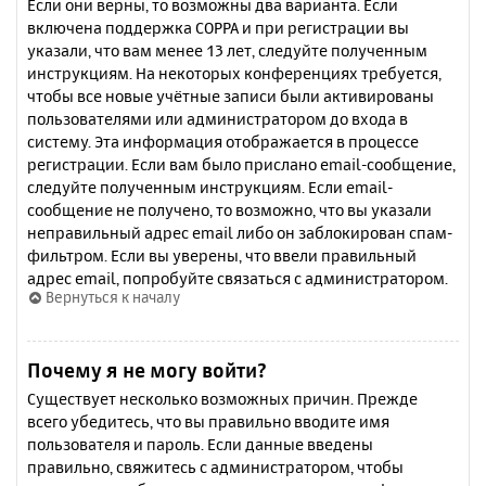
Если они верны, то возможны два варианта. Если
включена поддержка COPPA и при регистрации вы
указали, что вам менее 13 лет, следуйте полученным
инструкциям. На некоторых конференциях требуется,
чтобы все новые учётные записи были активированы
пользователями или администратором до входа в
систему. Эта информация отображается в процессе
регистрации. Если вам было прислано email-сообщение,
следуйте полученным инструкциям. Если email-
сообщение не получено, то возможно, что вы указали
неправильный адрес email либо он заблокирован спам-
фильтром. Если вы уверены, что ввели правильный
адрес email, попробуйте связаться с администратором.
Вернуться к началу
Почему я не могу войти?
Существует несколько возможных причин. Прежде
всего убедитесь, что вы правильно вводите имя
пользователя и пароль. Если данные введены
правильно, свяжитесь с администратором, чтобы