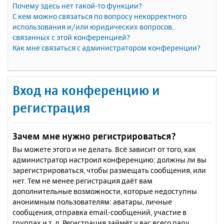
Почему здесь нет такой-то функции?
С кем можно связаться по вопросу некорректного
использования и/или юридических вопросов,
связанных с этой конференцией?
Как мне связаться с администратором конференции?
Вход на конференцию и
регистрация
Зачем мне нужно регистрироваться?
Вы можете этого и не делать. Всё зависит от того, как
администратор настроил конференцию: должны ли вы
зарегистрироваться, чтобы размещать сообщения, или
нет. Тем не менее регистрация даёт вам
дополнительные возможности, которые недоступны
анонимным пользователям: аватары, личные
сообщения, отправка email-сообщений, участие в
группах и т. д. Регистрация займёт у вас всего пару