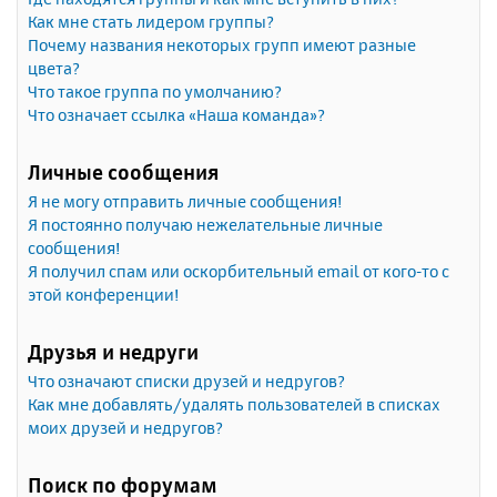
Как мне стать лидером группы?
Почему названия некоторых групп имеют разные
цвета?
Что такое группа по умолчанию?
Что означает ссылка «Наша команда»?
Личные сообщения
Я не могу отправить личные сообщения!
Я постоянно получаю нежелательные личные
сообщения!
Я получил спам или оскорбительный email от кого-то с
этой конференции!
Друзья и недруги
Что означают списки друзей и недругов?
Как мне добавлять/удалять пользователей в списках
моих друзей и недругов?
Поиск по форумам