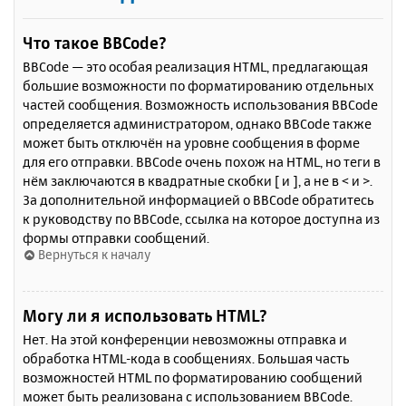
Что такое BBCode?
BBCode — это особая реализация HTML, предлагающая
большие возможности по форматированию отдельных
частей сообщения. Возможность использования BBCode
определяется администратором, однако BBCode также
может быть отключён на уровне сообщения в форме
для его отправки. BBCode очень похож на HTML, но теги в
нём заключаются в квадратные скобки [ и ], а не в < и >.
За дополнительной информацией о BBCode обратитесь
к руководству по BBCode, ссылка на которое доступна из
формы отправки сообщений.
Вернуться к началу
Могу ли я использовать HTML?
Нет. На этой конференции невозможны отправка и
обработка HTML-кода в сообщениях. Большая часть
возможностей HTML по форматированию сообщений
может быть реализована с использованием BBCode.