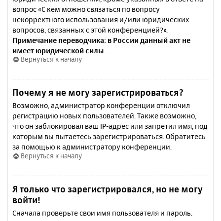
вопрос «С кем можно связаться по вопросу
некорректного использования и/или юридических
вопросов, связанных с этой конференцией?».
Примечание переводчика: в России данный акт не
имеет юридической силы.
.
Вернуться к началу
Почему я не могу зарегистрироваться?
Возможно, администратор конференции отключил
регистрацию новых пользователей. Также возможно,
что он заблокировал ваш IP-адрес или запретил имя, под
которым вы пытаетесь зарегистрироваться. Обратитесь
за помощью к администратору конференции.
Вернуться к началу
Я только что зарегистрировался, но не могу
войти!
Сначала проверьте свои имя пользователя и пароль.