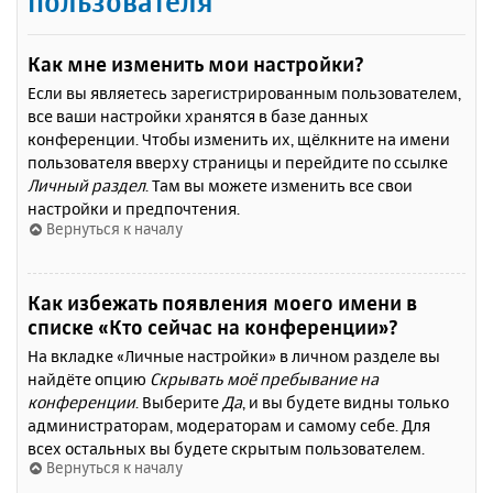
пользователя
Как мне изменить мои настройки?
Если вы являетесь зарегистрированным пользователем,
все ваши настройки хранятся в базе данных
конференции. Чтобы изменить их, щёлкните на имени
пользователя вверху страницы и перейдите по ссылке
Личный раздел
. Там вы можете изменить все свои
настройки и предпочтения.
Вернуться к началу
Как избежать появления моего имени в
списке «Кто сейчас на конференции»?
На вкладке «Личные настройки» в личном разделе вы
найдёте опцию
Скрывать моё пребывание на
конференции
. Выберите
Да
, и вы будете видны только
администраторам, модераторам и самому себе. Для
всех остальных вы будете скрытым пользователем.
Вернуться к началу