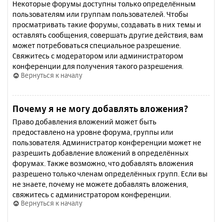
Некоторые форумы доступны только определённым
пользователям или группам пользователей. Чтобы
просматривать такие форумы, создавать в них темы и
оставлять сообщения, совершать другие действия, вам
может потребоваться специальное разрешение.
Свяжитесь с модератором или администратором
конференции для получения такого разрешения.
Вернуться к началу
Почему я не могу добавлять вложения?
Право добавления вложений может быть
предоставлено на уровне форума, группы или
пользователя. Администратор конференции может не
разрешить добавление вложений в определённых
форумах. Также возможно, что добавлять вложения
разрешено только членам определённых групп. Если вы
не знаете, почему не можете добавлять вложения,
свяжитесь с администратором конференции.
Вернуться к началу