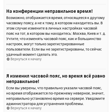
На конференции неправильное время!
Возможно, отображается время, относящееся к другому
часовому поясу, а не к тому, в котором находитесь вы. В
этом случае измените в личных настройках часовой
пояс на тот, в котором вы находитесь: Москва, Киев и т. д.
Учтите, что изменять часовой пояс, как и большинство
настроек, могут только зарегистрированные
пользователи. Если вы не зарегистрированы, то сейчас
удачный момент сделать это.
Вернуться к началу
Я изменил часовой пояс, но время всё равно
неправильное!
Если вы уверены, что правильно указали часовой пояс,
но время отображается по-прежнему неверное, значит,
неправильно установлено время на сервере. Уведомите
администратора для устранения проблемы.
Вернуться к началу