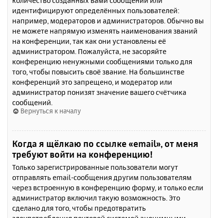
количество созданных вами сообщений или
идентифицируют определённых пользователей:
например, модераторов и администраторов. Обычно вы
не можете напрямую изменять наименования званий
на конференции, так как они установлены её
администратором. Пожалуйста, не засоряйте
конференцию ненужными сообщениями только для
того, чтобы повысить своё звание. На большинстве
конференций это запрещено, и модератор или
администратор понизят значение вашего счётчика
сообщений.
Вернуться к началу
Когда я щёлкаю по ссылке «email», от меня
требуют войти на конференцию!
Только зарегистрированные пользователи могут
отправлять email-сообщения другим пользователям
через встроенную в конференцию форму, и только если
администратор включил такую возможность. Это
сделано для того, чтобы предотвратить