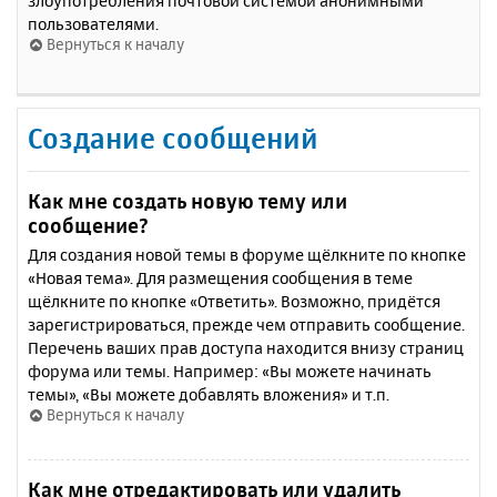
злоупотребления почтовой системой анонимными
пользователями.
Вернуться к началу
Создание сообщений
Как мне создать новую тему или
сообщение?
Для создания новой темы в форуме щёлкните по кнопке
«Новая тема». Для размещения сообщения в теме
щёлкните по кнопке «Ответить». Возможно, придётся
зарегистрироваться, прежде чем отправить сообщение.
Перечень ваших прав доступа находится внизу страниц
форума или темы. Например: «Вы можете начинать
темы», «Вы можете добавлять вложения» и т.п.
Вернуться к началу
Как мне отредактировать или удалить