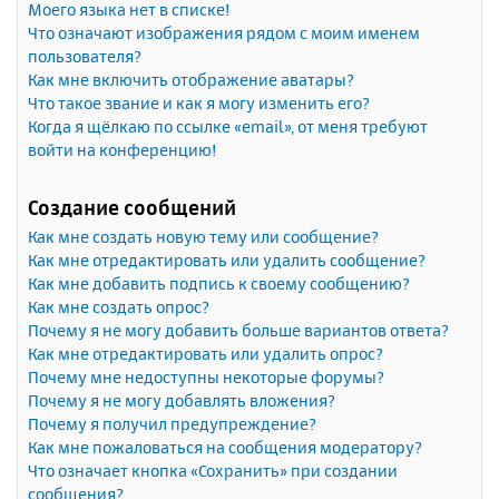
Моего языка нет в списке!
Что означают изображения рядом с моим именем
пользователя?
Как мне включить отображение аватары?
Что такое звание и как я могу изменить его?
Когда я щёлкаю по ссылке «email», от меня требуют
войти на конференцию!
Создание сообщений
Как мне создать новую тему или сообщение?
Как мне отредактировать или удалить сообщение?
Как мне добавить подпись к своему сообщению?
Как мне создать опрос?
Почему я не могу добавить больше вариантов ответа?
Как мне отредактировать или удалить опрос?
Почему мне недоступны некоторые форумы?
Почему я не могу добавлять вложения?
Почему я получил предупреждение?
Как мне пожаловаться на сообщения модератору?
Что означает кнопка «Сохранить» при создании
сообщения?