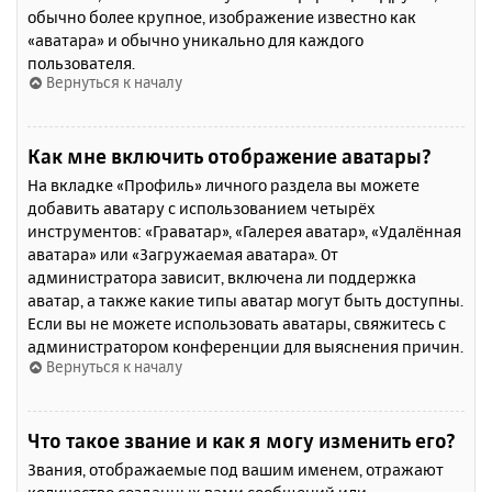
обычно более крупное, изображение известно как
«аватара» и обычно уникально для каждого
пользователя.
Вернуться к началу
Как мне включить отображение аватары?
На вкладке «Профиль» личного раздела вы можете
добавить аватару с использованием четырёх
инструментов: «Граватар», «Галерея аватар», «Удалённая
аватара» или «Загружаемая аватара». От
администратора зависит, включена ли поддержка
аватар, а также какие типы аватар могут быть доступны.
Если вы не можете использовать аватары, свяжитесь с
администратором конференции для выяснения причин.
Вернуться к началу
Что такое звание и как я могу изменить его?
Звания, отображаемые под вашим именем, отражают