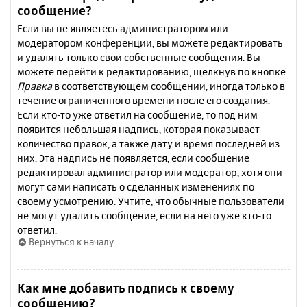
сообщение?
Если вы не являетесь администратором или
модератором конференции, вы можете редактировать
и удалять только свои собственные сообщения. Вы
можете перейти к редактированию, щёлкнув по кнопке
Правка
в соответствующем сообщении, иногда только в
течение ограниченного времени после его создания.
Если кто-то уже ответил на сообщение, то под ним
появится небольшая надпись, которая показывает
количество правок, а также дату и время последней из
них. Эта надпись не появляется, если сообщение
редактировал администратор или модератор, хотя они
могут сами написать о сделанных изменениях по
своему усмотрению. Учтите, что обычные пользователи
не могут удалить сообщение, если на него уже кто-то
ответил.
Вернуться к началу
Как мне добавить подпись к своему
сообщению?