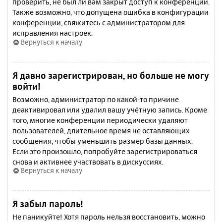
проверить, не был ли вам закрыт доступ к конференции.
Также возможно, что допущена ошибка в конфигурации
конференции, свяжитесь с администратором для
исправления настроек.
Вернуться к началу
Я давно зарегистрирован, но больше не могу
войти!
Возможно, администратор по какой-то причине
деактивировал или удалил вашу учётную запись. Кроме
того, многие конференции периодически удаляют
пользователей, длительное время не оставляющих
сообщения, чтобы уменьшить размер базы данных.
Если это произошло, попробуйте зарегистрироваться
снова и активнее участвовать в дискуссиях.
Вернуться к началу
Я забыл пароль!
Не паникуйте! Хотя пароль нельзя восстановить, можно