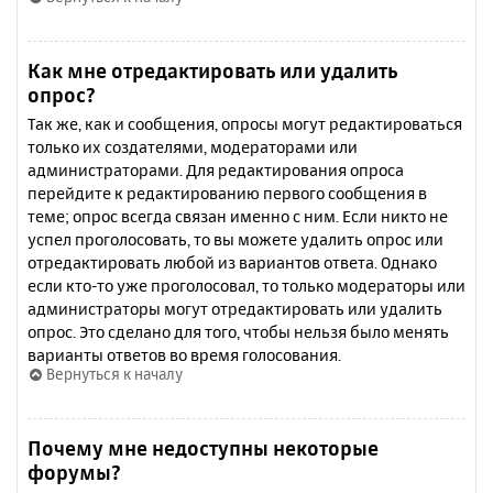
Как мне отредактировать или удалить
опрос?
Так же, как и сообщения, опросы могут редактироваться
только их создателями, модераторами или
администраторами. Для редактирования опроса
перейдите к редактированию первого сообщения в
теме; опрос всегда связан именно с ним. Если никто не
успел проголосовать, то вы можете удалить опрос или
отредактировать любой из вариантов ответа. Однако
если кто-то уже проголосовал, то только модераторы или
администраторы могут отредактировать или удалить
опрос. Это сделано для того, чтобы нельзя было менять
варианты ответов во время голосования.
Вернуться к началу
Почему мне недоступны некоторые
форумы?