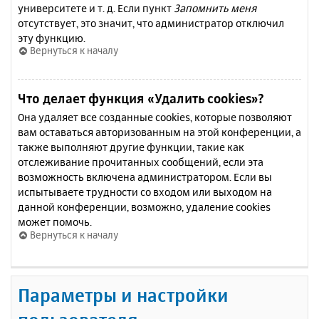
университете и т. д. Если пункт
Запомнить меня
отсутствует, это значит, что администратор отключил
эту функцию.
Вернуться к началу
Что делает функция «Удалить cookies»?
Она удаляет все созданные cookies, которые позволяют
вам оставаться авторизованным на этой конференции, а
также выполняют другие функции, такие как
отслеживание прочитанных сообщений, если эта
возможность включена администратором. Если вы
испытываете трудности со входом или выходом на
данной конференции, возможно, удаление cookies
может помочь.
Вернуться к началу
Параметры и настройки