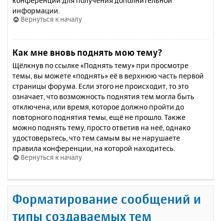
конференции для получения дополнительной
информации.
Вернуться к началу
Как мне вновь поднять мою тему?
Щёлкнув по ссылке «Поднять тему» при просмотре
темы, вы можете «поднять» её в верхнюю часть первой
страницы форума. Если этого не происходит, то это
означает, что возможность поднятия тем могла быть
отключена, или время, которое должно пройти до
повторного поднятия темы, ещё не прошло. Также
можно поднять тему, просто ответив на неё, однако
удостоверьтесь, что тем самым вы не нарушаете
правила конференции, на которой находитесь.
Вернуться к началу
Форматирование сообщений и
типы создаваемых тем