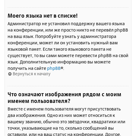
Моего языка нет в списке!
Администратор не установил поддержку вашего языка
на конференции, или же просто никто не перевёл phpBB
на ваш язык. Попробуйте узнать у администратора
конференции, может ли он установить нужный вам
языковой пакет. Если такого языкового пакета не
существует, то вы сами можете перевести phpBB на свой
язык. Дополнительную информацию вы можете
получить на сайте
phpBB
®.
Вернуться к началу
Что означают изображения рядом с моим
именем пользователя?
Вместе с именем пользователя могут присутствовать
два изображения. Одно из них может относиться к
вашему званию, обычно это звёздочки, квадратики или
точки, указывающие на то, сколько сообщений вы
оставили, или на ваш статус на конференции. Другое,