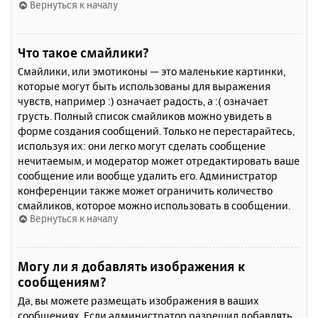
Вернуться к началу
Что такое смайлики?
Смайлики, или эмотиконы — это маленькие картинки,
которые могут быть использованы для выражения
чувств, например :) означает радость, а :( означает
грусть. Полный список смайликов можно увидеть в
форме создания сообщений. Только не перестарайтесь,
используя их: они легко могут сделать сообщение
нечитаемым, и модератор может отредактировать ваше
сообщение или вообще удалить его. Администратор
конференции также может ограничить количество
смайликов, которое можно использовать в сообщении.
Вернуться к началу
Могу ли я добавлять изображения к
сообщениям?
Да, вы можете размещать изображения в ваших
сообщениях. Если администратор разрешил добавлять