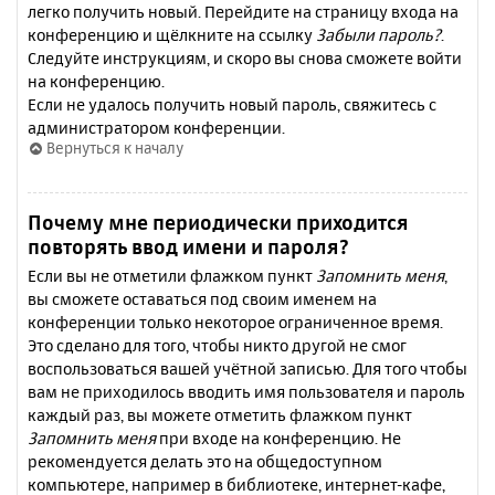
легко получить новый. Перейдите на страницу входа на
конференцию и щёлкните на ссылку
Забыли пароль?
.
Следуйте инструкциям, и скоро вы снова сможете войти
на конференцию.
Если не удалось получить новый пароль, свяжитесь с
администратором конференции.
Вернуться к началу
Почему мне периодически приходится
повторять ввод имени и пароля?
Если вы не отметили флажком пункт
Запомнить меня
,
вы сможете оставаться под своим именем на
конференции только некоторое ограниченное время.
Это сделано для того, чтобы никто другой не смог
воспользоваться вашей учётной записью. Для того чтобы
вам не приходилось вводить имя пользователя и пароль
каждый раз, вы можете отметить флажком пункт
Запомнить меня
при входе на конференцию. Не
рекомендуется делать это на общедоступном
компьютере, например в библиотеке, интернет-кафе,