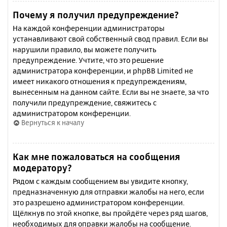
Почему я получил предупреждение?
На каждой конференции администраторы
устанавливают свой собственный свод правил. Если вы
нарушили правило, вы можете получить
предупреждение. Учтите, что это решение
администратора конференции, и phpBB Limited не
имеет никакого отношения к предупреждениям,
вынесенным на данном сайте. Если вы не знаете, за что
получили предупреждение, свяжитесь с
администратором конференции.
Вернуться к началу
Как мне пожаловаться на сообщения
модератору?
Рядом с каждым сообщением вы увидите кнопку,
предназначенную для отправки жалобы на него, если
это разрешено администратором конференции.
Щёлкнув по этой кнопке, вы пройдёте через ряд шагов,
необходимых для оправки жалобы на сообщение.