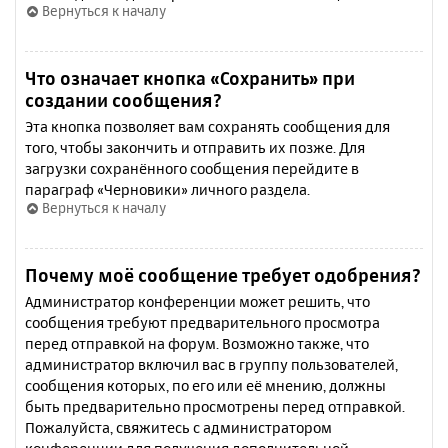
Вернуться к началу
Что означает кнопка «Сохранить» при
создании сообщения?
Эта кнопка позволяет вам сохранять сообщения для
того, чтобы закончить и отправить их позже. Для
загрузки сохранённого сообщения перейдите в
параграф «Черновики» личного раздела.
Вернуться к началу
Почему моё сообщение требует одобрения?
Администратор конференции может решить, что
сообщения требуют предварительного просмотра
перед отправкой на форум. Возможно также, что
администратор включил вас в группу пользователей,
сообщения которых, по его или её мнению, должны
быть предварительно просмотрены перед отправкой.
Пожалуйста, свяжитесь с администратором