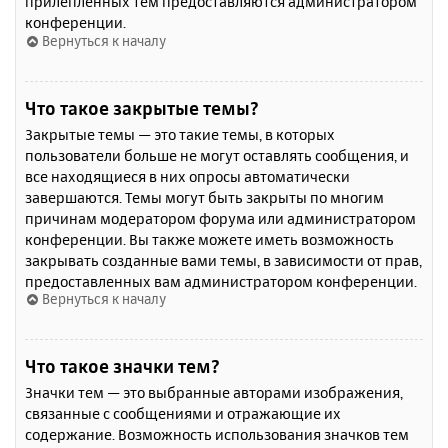
прилепленных тем предоставляются администратором
конференции.
Вернуться к началу
Что такое закрытые темы?
Закрытые темы — это такие темы, в которых
пользователи больше не могут оставлять сообщения, и
все находящиеся в них опросы автоматически
завершаются. Темы могут быть закрыты по многим
причинам модератором форума или администратором
конференции. Вы также можете иметь возможность
закрывать созданные вами темы, в зависимости от прав,
предоставленных вам администратором конференции.
Вернуться к началу
Что такое значки тем?
Значки тем — это выбранные авторами изображения,
связанные с сообщениями и отражающие их
содержание. Возможность использования значков тем