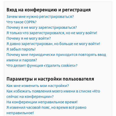
Вход на конференцию и регистрация
Зачем мне нужно регистрироваться?
Что такое COPPA?
Почему я не могу зарегистрироваться?
Я только что зарегистрировался, но не могу войти!
Почему я не могу войти?
Я давно зарегистрирован, но больше не могу войти!
Я забыл пароль!
Почему мне периодически приходится повторять ввод
имени и пароля?
Что делает функция «Удалить cookies»?
Параметры и настройки пользователя
Как мне изменить мои настройки?
Как избежать появления моего имени в списке «Кто
сейчас на конференции»?
На конференции неправильное время!
Я изменил часовой пояс, но время всё равно
неправильное!