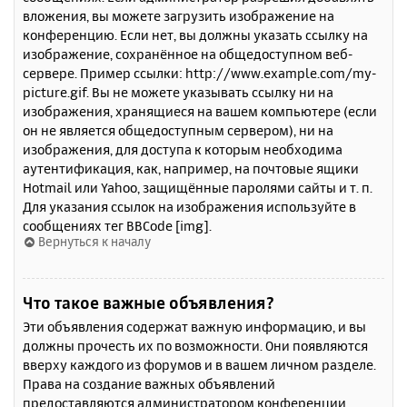
вложения, вы можете загрузить изображение на
конференцию. Если нет, вы должны указать ссылку на
изображение, сохранённое на общедоступном веб-
сервере. Пример ссылки: http://www.example.com/my-
picture.gif. Вы не можете указывать ссылку ни на
изображения, хранящиеся на вашем компьютере (если
он не является общедоступным сервером), ни на
изображения, для доступа к которым необходима
аутентификация, как, например, на почтовые ящики
Hotmail или Yahoo, защищённые паролями сайты и т. п.
Для указания ссылок на изображения используйте в
сообщениях тег BBCode [img].
Вернуться к началу
Что такое важные объявления?
Эти объявления содержат важную информацию, и вы
должны прочесть их по возможности. Они появляются
вверху каждого из форумов и в вашем личном разделе.
Права на создание важных объявлений
предоставляются администратором конференции.