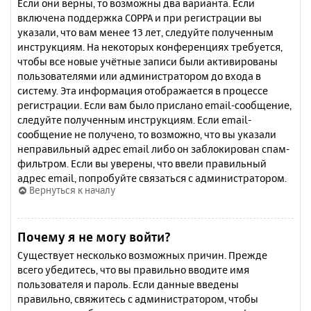
Если они верны, то возможны два варианта. Если
включена поддержка COPPA и при регистрации вы
указали, что вам менее 13 лет, следуйте полученным
инструкциям. На некоторых конференциях требуется,
чтобы все новые учётные записи были активированы
пользователями или администратором до входа в
систему. Эта информация отображается в процессе
регистрации. Если вам было прислано email-сообщение,
следуйте полученным инструкциям. Если email-
сообщение не получено, то возможно, что вы указали
неправильный адрес email либо он заблокирован спам-
фильтром. Если вы уверены, что ввели правильный
адрес email, попробуйте связаться с администратором.
Вернуться к началу
Почему я не могу войти?
Существует несколько возможных причин. Прежде
всего убедитесь, что вы правильно вводите имя
пользователя и пароль. Если данные введены
правильно, свяжитесь с администратором, чтобы