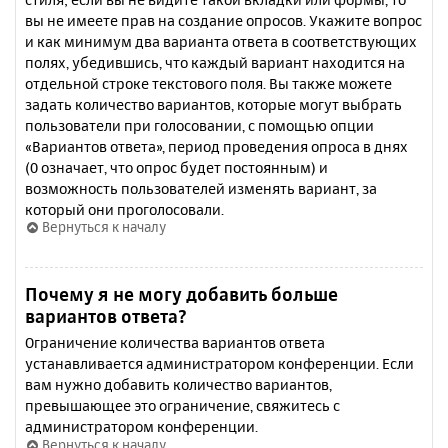
вы не имеете прав на создание опросов. Укажите вопрос
и как минимум два варианта ответа в соответствующих
полях, убедившись, что каждый вариант находится на
отдельной строке текстового поля. Вы также можете
задать количество вариантов, которые могут выбрать
пользователи при голосовании, с помощью опции
«Вариантов ответа», период проведения опроса в днях
(0 означает, что опрос будет постоянным) и
возможность пользователей изменять вариант, за
который они проголосовали.
Вернуться к началу
Почему я не могу добавить больше
вариантов ответа?
Ограничение количества вариантов ответа
устанавливается администратором конференции. Если
вам нужно добавить количество вариантов,
превышающее это ограничение, свяжитесь с
администратором конференции.
Вернуться к началу