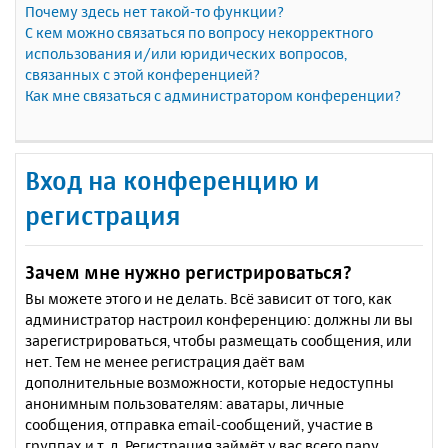
Почему здесь нет такой-то функции?
С кем можно связаться по вопросу некорректного
использования и/или юридических вопросов,
связанных с этой конференцией?
Как мне связаться с администратором конференции?
Вход на конференцию и
регистрация
Зачем мне нужно регистрироваться?
Вы можете этого и не делать. Всё зависит от того, как
администратор настроил конференцию: должны ли вы
зарегистрироваться, чтобы размещать сообщения, или
нет. Тем не менее регистрация даёт вам
дополнительные возможности, которые недоступны
анонимным пользователям: аватары, личные
сообщения, отправка email-сообщений, участие в
группах и т. д. Регистрация займёт у вас всего пару