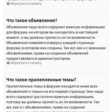
Вернуться к началу
Что такое объявления?
Объявления чаще всего содержат важную информацию
для форума, на котором вы находитесь в настоящий
момент, и вы должны прочесть их по возможности.
Объявления появляются вверху каждой страницы
форума, в котором они созданы. Так же, как и с важными
объявлениями, права на создание объявлений
предоставляются администратором.
Вернуться к началу
Что такое прилепленные темы?
Прилепленные темы в форуме находятся ниже всех
объявлений и только на его первой странице. Они чаще
всего содержат достаточно важную информацию,
поэтому вы должны прочесть их по возможности. Так
же, как и с объявлениями, права на создание