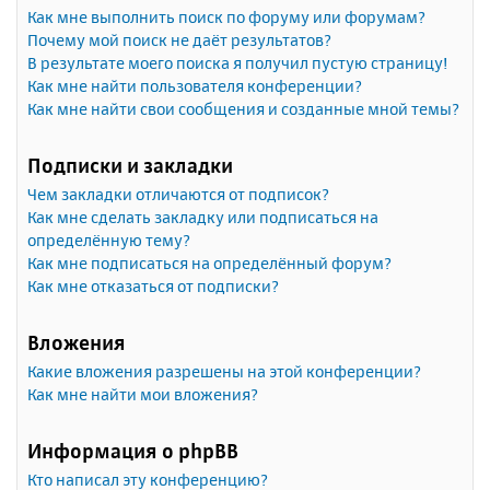
Как мне выполнить поиск по форуму или форумам?
Почему мой поиск не даёт результатов?
В результате моего поиска я получил пустую страницу!
Как мне найти пользователя конференции?
Как мне найти свои сообщения и созданные мной темы?
Подписки и закладки
Чем закладки отличаются от подписок?
Как мне сделать закладку или подписаться на
определённую тему?
Как мне подписаться на определённый форум?
Как мне отказаться от подписки?
Вложения
Какие вложения разрешены на этой конференции?
Как мне найти мои вложения?
Информация о phpBB
Кто написал эту конференцию?