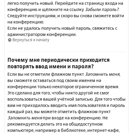
легко получить новый. Перейдите на страницу входа на
конференцию и щёлкните на ссылку
Забыли пароль?
.
Следуйте инструкциям, и скоро вы снова сможете войти
на конференцию.
Если не удалось получить новый пароль, свяжитесь с
администратором конференции.
Вернуться к началу
Почему мне периодически приходится
повторять ввод имени и пароля?
Если вы не отметили флажком пункт
Запомнить меня
,
вы сможете оставаться под своим именем на
конференции только некоторое ограниченное время.
Это сделано для того, чтобы никто другой не смог
воспользоваться вашей учётной записью. Для того чтобы
вам не приходилось вводить имя пользователя и пароль
каждый раз, вы можете отметить флажком пункт
Запомнить меня
при входе на конференцию. Не
рекомендуется делать это на общедоступном
компьютере, например в библиотеке, интернет-кафе,