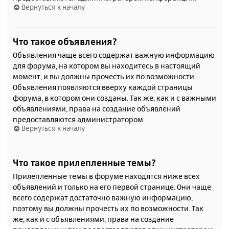
Вернуться к началу
Что такое объявления?
Объявления чаще всего содержат важную информацию
для форума, на котором вы находитесь в настоящий
момент, и вы должны прочесть их по возможности.
Объявления появляются вверху каждой страницы
форума, в котором они созданы. Так же, как и с важными
объявлениями, права на создание объявлений
предоставляются администратором.
Вернуться к началу
Что такое прилепленные темы?
Прилепленные темы в форуме находятся ниже всех
объявлений и только на его первой странице. Они чаще
всего содержат достаточно важную информацию,
поэтому вы должны прочесть их по возможности. Так
же, как и с объявлениями, права на создание