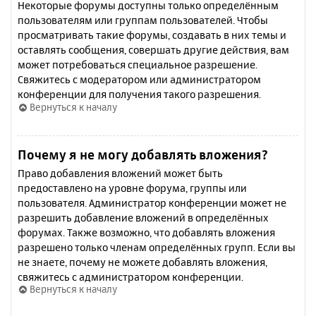
Некоторые форумы доступны только определённым
пользователям или группам пользователей. Чтобы
просматривать такие форумы, создавать в них темы и
оставлять сообщения, совершать другие действия, вам
может потребоваться специальное разрешение.
Свяжитесь с модератором или администратором
конференции для получения такого разрешения.
Вернуться к началу
Почему я не могу добавлять вложения?
Право добавления вложений может быть
предоставлено на уровне форума, группы или
пользователя. Администратор конференции может не
разрешить добавление вложений в определённых
форумах. Также возможно, что добавлять вложения
разрешено только членам определённых групп. Если вы
не знаете, почему не можете добавлять вложения,
свяжитесь с администратором конференции.
Вернуться к началу