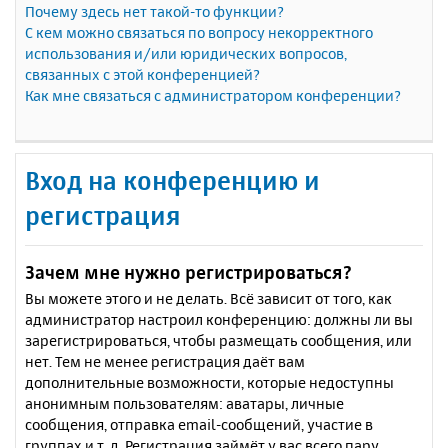
Почему здесь нет такой-то функции?
С кем можно связаться по вопросу некорректного
использования и/или юридических вопросов,
связанных с этой конференцией?
Как мне связаться с администратором конференции?
Вход на конференцию и
регистрация
Зачем мне нужно регистрироваться?
Вы можете этого и не делать. Всё зависит от того, как
администратор настроил конференцию: должны ли вы
зарегистрироваться, чтобы размещать сообщения, или
нет. Тем не менее регистрация даёт вам
дополнительные возможности, которые недоступны
анонимным пользователям: аватары, личные
сообщения, отправка email-сообщений, участие в
группах и т. д. Регистрация займёт у вас всего пару