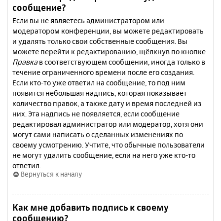
сообщение?
Если вы не являетесь администратором или
модератором конференции, вы можете редактировать
и удалять только свои собственные сообщения. Вы
можете перейти к редактированию, щёлкнув по кнопке
Правка
в соответствующем сообщении, иногда только в
течение ограниченного времени после его создания.
Если кто-то уже ответил на сообщение, то под ним
появится небольшая надпись, которая показывает
количество правок, а также дату и время последней из
них. Эта надпись не появляется, если сообщение
редактировал администратор или модератор, хотя они
могут сами написать о сделанных изменениях по
своему усмотрению. Учтите, что обычные пользователи
не могут удалить сообщение, если на него уже кто-то
ответил.
Вернуться к началу
Как мне добавить подпись к своему
сообщению?