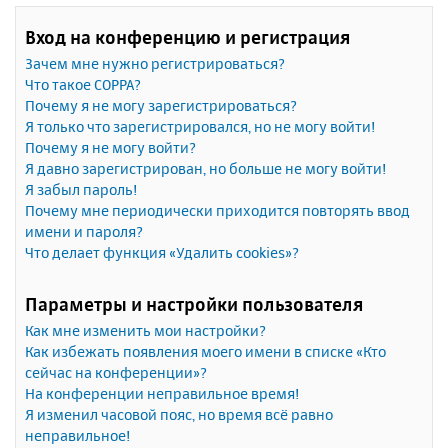
Вход на конференцию и регистрация
Зачем мне нужно регистрироваться?
Что такое COPPA?
Почему я не могу зарегистрироваться?
Я только что зарегистрировался, но не могу войти!
Почему я не могу войти?
Я давно зарегистрирован, но больше не могу войти!
Я забыл пароль!
Почему мне периодически приходится повторять ввод
имени и пароля?
Что делает функция «Удалить cookies»?
Параметры и настройки пользователя
Как мне изменить мои настройки?
Как избежать появления моего имени в списке «Кто
сейчас на конференции»?
На конференции неправильное время!
Я изменил часовой пояс, но время всё равно
неправильное!