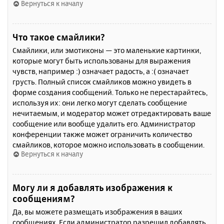
Вернуться к началу
Что такое смайлики?
Смайлики, или эмотиконы — это маленькие картинки,
которые могут быть использованы для выражения
чувств, например :) означает радость, а :( означает
грусть. Полный список смайликов можно увидеть в
форме создания сообщений. Только не перестарайтесь,
используя их: они легко могут сделать сообщение
нечитаемым, и модератор может отредактировать ваше
сообщение или вообще удалить его. Администратор
конференции также может ограничить количество
смайликов, которое можно использовать в сообщении.
Вернуться к началу
Могу ли я добавлять изображения к
сообщениям?
Да, вы можете размещать изображения в ваших
сообщениях. Если администратор разрешил добавлять