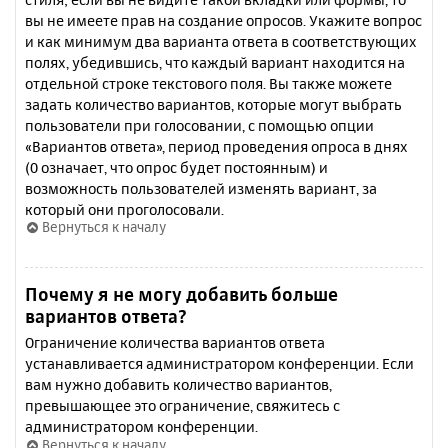
вы не имеете прав на создание опросов. Укажите вопрос
и как минимум два варианта ответа в соответствующих
полях, убедившись, что каждый вариант находится на
отдельной строке текстового поля. Вы также можете
задать количество вариантов, которые могут выбрать
пользователи при голосовании, с помощью опции
«Вариантов ответа», период проведения опроса в днях
(0 означает, что опрос будет постоянным) и
возможность пользователей изменять вариант, за
который они проголосовали.
Вернуться к началу
Почему я не могу добавить больше
вариантов ответа?
Ограничение количества вариантов ответа
устанавливается администратором конференции. Если
вам нужно добавить количество вариантов,
превышающее это ограничение, свяжитесь с
администратором конференции.
Вернуться к началу