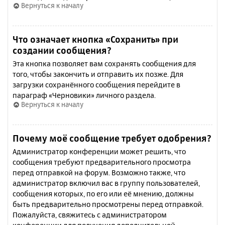
Вернуться к началу
Что означает кнопка «Сохранить» при
создании сообщения?
Эта кнопка позволяет вам сохранять сообщения для
того, чтобы закончить и отправить их позже. Для
загрузки сохранённого сообщения перейдите в
параграф «Черновики» личного раздела.
Вернуться к началу
Почему моё сообщение требует одобрения?
Администратор конференции может решить, что
сообщения требуют предварительного просмотра
перед отправкой на форум. Возможно также, что
администратор включил вас в группу пользователей,
сообщения которых, по его или её мнению, должны
быть предварительно просмотрены перед отправкой.
Пожалуйста, свяжитесь с администратором