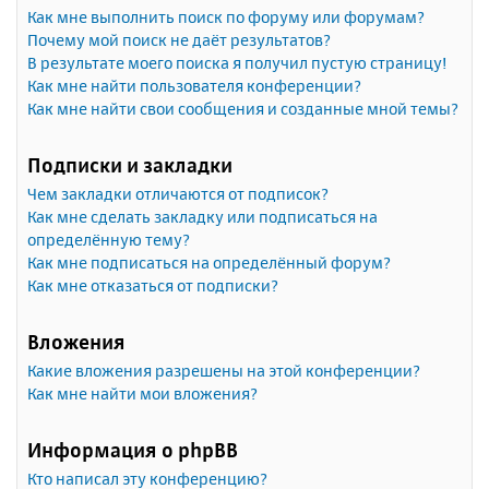
Как мне выполнить поиск по форуму или форумам?
Почему мой поиск не даёт результатов?
В результате моего поиска я получил пустую страницу!
Как мне найти пользователя конференции?
Как мне найти свои сообщения и созданные мной темы?
Подписки и закладки
Чем закладки отличаются от подписок?
Как мне сделать закладку или подписаться на
определённую тему?
Как мне подписаться на определённый форум?
Как мне отказаться от подписки?
Вложения
Какие вложения разрешены на этой конференции?
Как мне найти мои вложения?
Информация о phpBB
Кто написал эту конференцию?