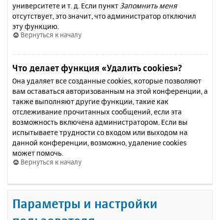
университете и т. д. Если пункт
Запомнить меня
отсутствует, это значит, что администратор отключил
эту функцию.
Вернуться к началу
Что делает функция «Удалить cookies»?
Она удаляет все созданные cookies, которые позволяют
вам оставаться авторизованным на этой конференции, а
также выполняют другие функции, такие как
отслеживание прочитанных сообщений, если эта
возможность включена администратором. Если вы
испытываете трудности со входом или выходом на
данной конференции, возможно, удаление cookies
может помочь.
Вернуться к началу
Параметры и настройки