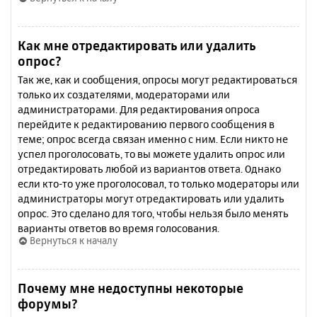
Как мне отредактировать или удалить
опрос?
Так же, как и сообщения, опросы могут редактироваться
только их создателями, модераторами или
администраторами. Для редактирования опроса
перейдите к редактированию первого сообщения в
теме; опрос всегда связан именно с ним. Если никто не
успел проголосовать, то вы можете удалить опрос или
отредактировать любой из вариантов ответа. Однако
если кто-то уже проголосовал, то только модераторы или
администраторы могут отредактировать или удалить
опрос. Это сделано для того, чтобы нельзя было менять
варианты ответов во время голосования.
Вернуться к началу
Почему мне недоступны некоторые
форумы?