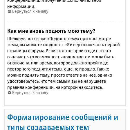
конференции для получения дополнительной
информации.
Вернуться к началу
Как мне вновь поднять мою тему?
Щёлкнув по ссылке «Поднять тему» при просмотре
темы, вы можете «поднять» её в верхнюю часть первой
страницы форума. Если этого не происходит, то это
означает, что возможность поднятия тем могла быть
отключена, или время, которое должно пройти до
повторного поднятия темы, ещё не прошло. Также
можно поднять тему, просто ответив на неё, однако
удостоверьтесь, что тем самым вы не нарушаете
правила конференции, на которой находитесь.
Вернуться к началу
Форматирование сообщений и
типы создаваемых тем