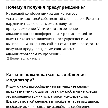
Почему я получил предупреждение?
На каждой конференции администраторы
устанавливают свой собственный свод правил. Если вы
нарушили правило, вы можете получить
предупреждение. Учтите, что это решение
администратора конференции, и phpBB Limited не
имеет никакого отношения к предупреждениям,
вынесенным на данном сайте. Если вы не знаете, за что
получили предупреждение, свяжитесь с
администратором конференции.
Вернуться к началу
Как мне пожаловаться на сообщения
модератору?
Рядом с каждым сообщением вы увидите кнопку,
предназначенную для отправки жалобы на него, если
это разрешено администратором конференции.
Щёлкнув по этой кнопке, вы пройдёте через ряд шагов,
необходимых для оправки жалобы на сообщение.