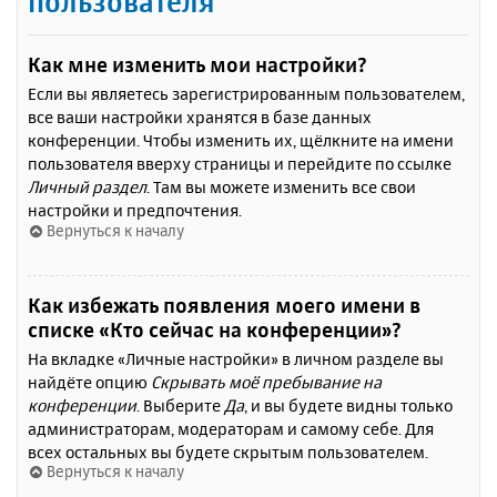
пользователя
Как мне изменить мои настройки?
Если вы являетесь зарегистрированным пользователем,
все ваши настройки хранятся в базе данных
конференции. Чтобы изменить их, щёлкните на имени
пользователя вверху страницы и перейдите по ссылке
Личный раздел
. Там вы можете изменить все свои
настройки и предпочтения.
Вернуться к началу
Как избежать появления моего имени в
списке «Кто сейчас на конференции»?
На вкладке «Личные настройки» в личном разделе вы
найдёте опцию
Скрывать моё пребывание на
конференции
. Выберите
Да
, и вы будете видны только
администраторам, модераторам и самому себе. Для
всех остальных вы будете скрытым пользователем.
Вернуться к началу