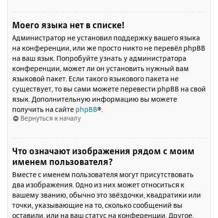
Моего языка нет в списке!
Администратор не установил поддержку вашего языка
на конференции, или же просто никто не перевёл phpBB
на ваш язык. Попробуйте узнать у администратора
конференции, может ли он установить нужный вам
языковой пакет. Если такого языкового пакета не
существует, то вы сами можете перевести phpBB на свой
язык. Дополнительную информацию вы можете
получить на сайте
phpBB
®.
Вернуться к началу
Что означают изображения рядом с моим
именем пользователя?
Вместе с именем пользователя могут присутствовать
два изображения. Одно из них может относиться к
вашему званию, обычно это звёздочки, квадратики или
точки, указывающие на то, сколько сообщений вы
оставили, или на ваш статус на конференции. Другое,