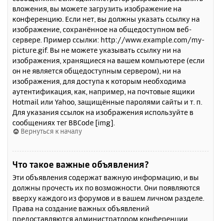
вложения, вы можете загрузить изображение на
конференцию. Если нет, вы должны указать ссылку на
изображение, сохранённое на общедоступном веб-
сервере. Пример ссылки: http://www.example.com/my-
picture.gif. Вы не можете указывать ссылку ни на
изображения, хранящиеся на вашем компьютере (если
он не является общедоступным сервером), ни на
изображения, для доступа к которым необходима
аутентификация, как, например, на почтовые ящики
Hotmail или Yahoo, защищённые паролями сайты и т. п.
Для указания ссылок на изображения используйте в
сообщениях тег BBCode [img].
Вернуться к началу
Что такое важные объявления?
Эти объявления содержат важную информацию, и вы
должны прочесть их по возможности. Они появляются
вверху каждого из форумов и в вашем личном разделе.
Права на создание важных объявлений
предоставляются администратором конференции.