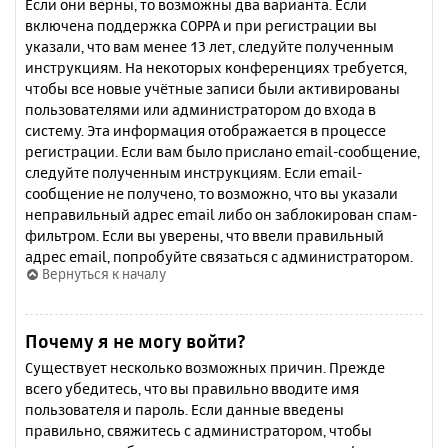
Если они верны, то возможны два варианта. Если
включена поддержка COPPA и при регистрации вы
указали, что вам менее 13 лет, следуйте полученным
инструкциям. На некоторых конференциях требуется,
чтобы все новые учётные записи были активированы
пользователями или администратором до входа в
систему. Эта информация отображается в процессе
регистрации. Если вам было прислано email-сообщение,
следуйте полученным инструкциям. Если email-
сообщение не получено, то возможно, что вы указали
неправильный адрес email либо он заблокирован спам-
фильтром. Если вы уверены, что ввели правильный
адрес email, попробуйте связаться с администратором.
Вернуться к началу
Почему я не могу войти?
Существует несколько возможных причин. Прежде
всего убедитесь, что вы правильно вводите имя
пользователя и пароль. Если данные введены
правильно, свяжитесь с администратором, чтобы