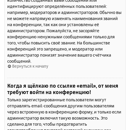
количество созданных вами сообщений или
идентифицируют определённых пользователей:
например, модераторов и администраторов. Обычно вы
не можете напрямую изменять наименования званий
на конференции, так как они установлены её
администратором. Пожалуйста, не засоряйте
конференцию ненужными сообщениями только для
того, чтобы повысить своё звание. На большинстве
конференций это запрещено, и модератор или
администратор понизят значение вашего счётчика
сообщений.
Вернуться к началу
Когда я щёлкаю по ссылке «email», от меня
требуют войти на конференцию!
Только зарегистрированные пользователи могут
отправлять email-сообщения другим пользователям
через встроенную в конференцию форму, и только если
администратор включил такую возможность. Это
сделано для того, чтобы предотвратить