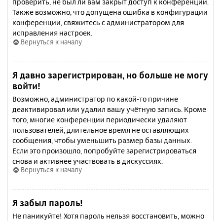
проверить, не был ли вам закрыт доступ к конференции.
Также возможно, что допущена ошибка в конфигурации
конференции, свяжитесь с администратором для
исправления настроек.
Вернуться к началу
Я давно зарегистрирован, но больше не могу
войти!
Возможно, администратор по какой-то причине
деактивировал или удалил вашу учётную запись. Кроме
того, многие конференции периодически удаляют
пользователей, длительное время не оставляющих
сообщения, чтобы уменьшить размер базы данных.
Если это произошло, попробуйте зарегистрироваться
снова и активнее участвовать в дискуссиях.
Вернуться к началу
Я забыл пароль!
Не паникуйте! Хотя пароль нельзя восстановить, можно