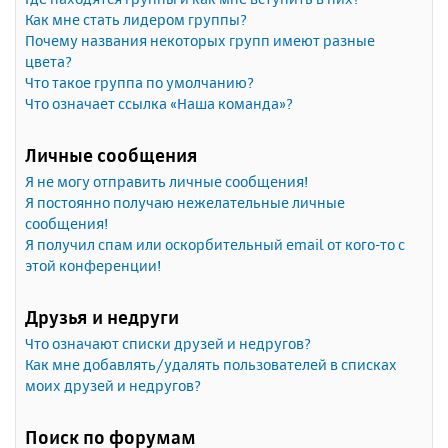
Как мне стать лидером группы?
Почему названия некоторых групп имеют разные
цвета?
Что такое группа по умолчанию?
Что означает ссылка «Наша команда»?
Личные сообщения
Я не могу отправить личные сообщения!
Я постоянно получаю нежелательные личные
сообщения!
Я получил спам или оскорбительный email от кого-то с
этой конференции!
Друзья и недруги
Что означают списки друзей и недругов?
Как мне добавлять/удалять пользователей в списках
моих друзей и недругов?
Поиск по форумам