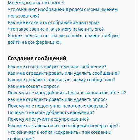
Моего языка нет в списке!
Что означают изображения рядом с моим именем
пользователя?
Как мне включить отображение аватары?
Что такое звание и как я могу изменить его?
Когда я щёлкаю по ссылке «email», от меня требуют
войти на конференцию!
Создание сообщений
Как мне создать новую тему или сообщение?
Как мне отредактировать или удалить сообщение?
Как мне добавить подпись к своему сообщению?
Как мне создать опрос?
Почему я не могу добавить больше вариантов ответа?
Как мне отредактировать или удалить опрос?
Почему мне недоступны некоторые форумы?
Почему я не могу добавлять вложения?
Почему я получил предупреждение?
Как мне пожаловаться на сообщения модератору?
Что означает кнопка «Сохранить» при создании
сообщения?