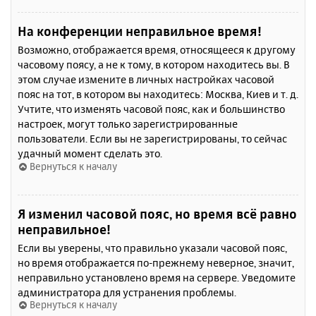
На конференции неправильное время!
Возможно, отображается время, относящееся к другому
часовому поясу, а не к тому, в котором находитесь вы. В
этом случае измените в личных настройках часовой
пояс на тот, в котором вы находитесь: Москва, Киев и т. д.
Учтите, что изменять часовой пояс, как и большинство
настроек, могут только зарегистрированные
пользователи. Если вы не зарегистрированы, то сейчас
удачный момент сделать это.
Вернуться к началу
Я изменил часовой пояс, но время всё равно
неправильное!
Если вы уверены, что правильно указали часовой пояс,
но время отображается по-прежнему неверное, значит,
неправильно установлено время на сервере. Уведомите
администратора для устранения проблемы.
Вернуться к началу