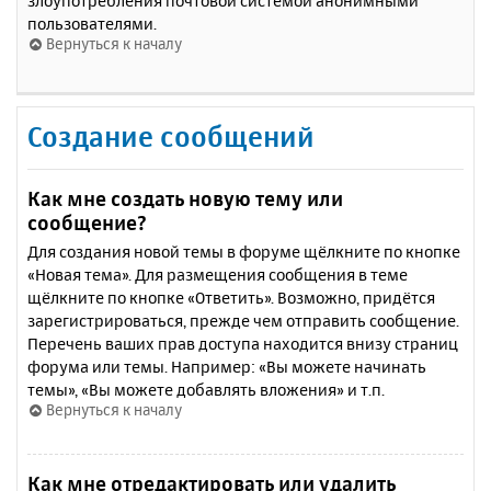
злоупотребления почтовой системой анонимными
пользователями.
Вернуться к началу
Создание сообщений
Как мне создать новую тему или
сообщение?
Для создания новой темы в форуме щёлкните по кнопке
«Новая тема». Для размещения сообщения в теме
щёлкните по кнопке «Ответить». Возможно, придётся
зарегистрироваться, прежде чем отправить сообщение.
Перечень ваших прав доступа находится внизу страниц
форума или темы. Например: «Вы можете начинать
темы», «Вы можете добавлять вложения» и т.п.
Вернуться к началу
Как мне отредактировать или удалить