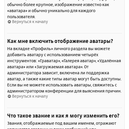
обычно более крупное, изображение известно как
«аватара» и обычно уникально для каждого
пользователя.
Вернуться к началу
Как мне включить отображение аватары?
На вкладке «Профиль» личного раздела вы можете
добавить аватару с использованием четырёх
инструментов: «Граватар», «Галерея аватар», «Удалённая
аватара» или «Загружаемая аватара». От
администратора зависит, включена ли поддержка
аватар, а также какие типы аватар могут быть доступны.
Если вы не можете использовать аватары, свяжитесь с
администратором конференции для выяснения причин.
Вернуться к началу
Что такое звание и как я могу изменить его?
Звания, отображаемые под вашим именем, отражают