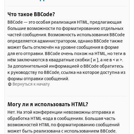
Что такое BBCode?
BBCode — это особая реализация HTML, предлагающая
большие возможности по форматированию отдельных
частей сообщения. Возможность использования BBCode
определяется администратором, однако BBCode также
может быть отключён на уровне сообщения в форме
для его отправки. BBCode очень похож на HTML, но теги в
нём заключаются в квадратные скобки [ и ], а не в < и >.
За дополнительной информацией о BBCode обратитесь
к руководству по BBCode, ссылка на которое доступна из
формы отправки сообщений.
Вернуться к началу
Могу ли я использовать HTML?
Нет. На этой конференции невозможны отправка и
обработка HTML-кода в сообщениях. Большая часть
возможностей HTML по форматированию сообщений
может быть реализована с использованием BBCode.