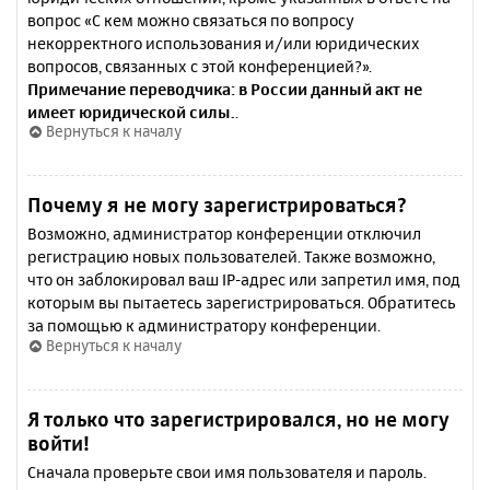
вопрос «С кем можно связаться по вопросу
некорректного использования и/или юридических
вопросов, связанных с этой конференцией?».
Примечание переводчика: в России данный акт не
имеет юридической силы.
.
Вернуться к началу
Почему я не могу зарегистрироваться?
Возможно, администратор конференции отключил
регистрацию новых пользователей. Также возможно,
что он заблокировал ваш IP-адрес или запретил имя, под
которым вы пытаетесь зарегистрироваться. Обратитесь
за помощью к администратору конференции.
Вернуться к началу
Я только что зарегистрировался, но не могу
войти!
Сначала проверьте свои имя пользователя и пароль.