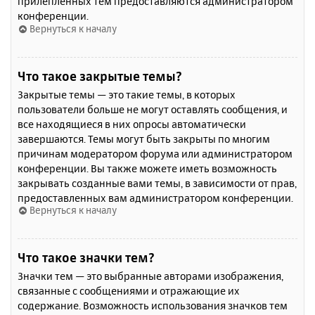
прилепленных тем предоставляются администратором
конференции.
Вернуться к началу
Что такое закрытые темы?
Закрытые темы — это такие темы, в которых
пользователи больше не могут оставлять сообщения, и
все находящиеся в них опросы автоматически
завершаются. Темы могут быть закрыты по многим
причинам модератором форума или администратором
конференции. Вы также можете иметь возможность
закрывать созданные вами темы, в зависимости от прав,
предоставленных вам администратором конференции.
Вернуться к началу
Что такое значки тем?
Значки тем — это выбранные авторами изображения,
связанные с сообщениями и отражающие их
содержание. Возможность использования значков тем