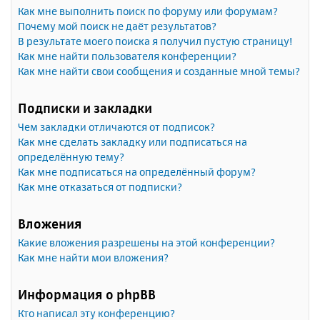
Как мне выполнить поиск по форуму или форумам?
Почему мой поиск не даёт результатов?
В результате моего поиска я получил пустую страницу!
Как мне найти пользователя конференции?
Как мне найти свои сообщения и созданные мной темы?
Подписки и закладки
Чем закладки отличаются от подписок?
Как мне сделать закладку или подписаться на
определённую тему?
Как мне подписаться на определённый форум?
Как мне отказаться от подписки?
Вложения
Какие вложения разрешены на этой конференции?
Как мне найти мои вложения?
Информация о phpBB
Кто написал эту конференцию?