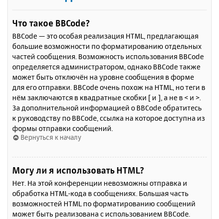
Что такое BBCode?
BBCode — это особая реализация HTML, предлагающая
большие возможности по форматированию отдельных
частей сообщения. Возможность использования BBCode
определяется администратором, однако BBCode также
может быть отключён на уровне сообщения в форме
для его отправки. BBCode очень похож на HTML, но теги в
нём заключаются в квадратные скобки [ и ], а не в < и >.
За дополнительной информацией о BBCode обратитесь
к руководству по BBCode, ссылка на которое доступна из
формы отправки сообщений.
Вернуться к началу
Могу ли я использовать HTML?
Нет. На этой конференции невозможны отправка и
обработка HTML-кода в сообщениях. Большая часть
возможностей HTML по форматированию сообщений
может быть реализована с использованием BBCode.