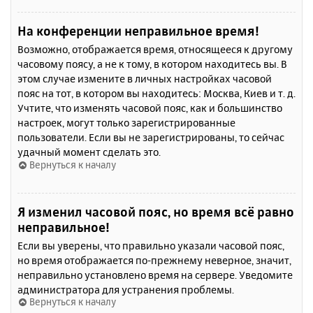
На конференции неправильное время!
Возможно, отображается время, относящееся к другому
часовому поясу, а не к тому, в котором находитесь вы. В
этом случае измените в личных настройках часовой
пояс на тот, в котором вы находитесь: Москва, Киев и т. д.
Учтите, что изменять часовой пояс, как и большинство
настроек, могут только зарегистрированные
пользователи. Если вы не зарегистрированы, то сейчас
удачный момент сделать это.
Вернуться к началу
Я изменил часовой пояс, но время всё равно
неправильное!
Если вы уверены, что правильно указали часовой пояс,
но время отображается по-прежнему неверное, значит,
неправильно установлено время на сервере. Уведомите
администратора для устранения проблемы.
Вернуться к началу