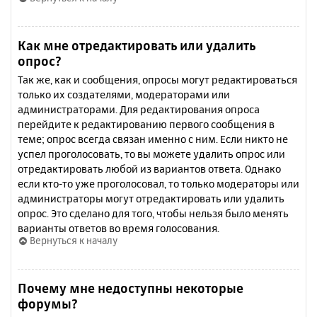
Как мне отредактировать или удалить
опрос?
Так же, как и сообщения, опросы могут редактироваться
только их создателями, модераторами или
администраторами. Для редактирования опроса
перейдите к редактированию первого сообщения в
теме; опрос всегда связан именно с ним. Если никто не
успел проголосовать, то вы можете удалить опрос или
отредактировать любой из вариантов ответа. Однако
если кто-то уже проголосовал, то только модераторы или
администраторы могут отредактировать или удалить
опрос. Это сделано для того, чтобы нельзя было менять
варианты ответов во время голосования.
Вернуться к началу
Почему мне недоступны некоторые
форумы?