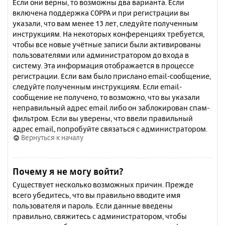
Если они верны, то возможны два варианта. Если
включена поддержка COPPA и при регистрации вы
указали, что вам менее 13 лет, следуйте полученным
инструкциям. На некоторых конференциях требуется,
чтобы все новые учётные записи были активированы
пользователями или администратором до входа в
систему. Эта информация отображается в процессе
регистрации. Если вам было прислано email-сообщение,
следуйте полученным инструкциям. Если email-
сообщение не получено, то возможно, что вы указали
неправильный адрес email либо он заблокирован спам-
фильтром. Если вы уверены, что ввели правильный
адрес email, попробуйте связаться с администратором.
Вернуться к началу
Почему я не могу войти?
Существует несколько возможных причин. Прежде
всего убедитесь, что вы правильно вводите имя
пользователя и пароль. Если данные введены
правильно, свяжитесь с администратором, чтобы