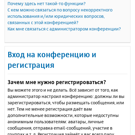
Почему здесь нет такой-то функции?
С кем можно связаться по вопросу некорректного
использования и/или юридических вопросов,
связанных с этой конференцией?
Как мне связаться с администратором конференции?
Вход на конференцию и
регистрация
Зачем мне нужно регистрироваться?
Вы можете этого и не делать. Всё зависит от того, как
администратор настроил конференцию: должны ли вы
зарегистрироваться, чтобы размещать сообщения, или
нет. Тем не менее регистрация даёт вам
дополнительные возможности, которые недоступны
анонимным пользователям: аватары, личные
сообщения, отправка email-сообщений, участие в
группах и т. д. Регистрация займёт у вас всего пару