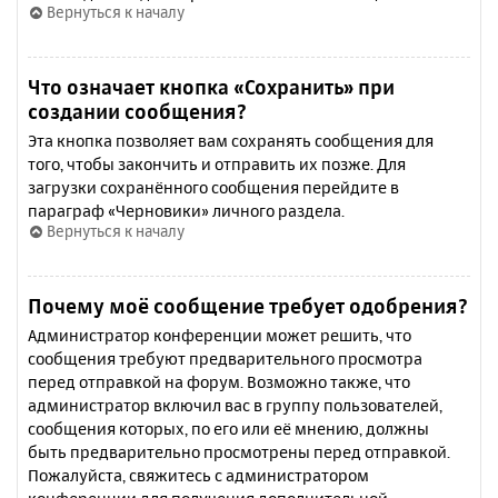
Вернуться к началу
Что означает кнопка «Сохранить» при
создании сообщения?
Эта кнопка позволяет вам сохранять сообщения для
того, чтобы закончить и отправить их позже. Для
загрузки сохранённого сообщения перейдите в
параграф «Черновики» личного раздела.
Вернуться к началу
Почему моё сообщение требует одобрения?
Администратор конференции может решить, что
сообщения требуют предварительного просмотра
перед отправкой на форум. Возможно также, что
администратор включил вас в группу пользователей,
сообщения которых, по его или её мнению, должны
быть предварительно просмотрены перед отправкой.
Пожалуйста, свяжитесь с администратором