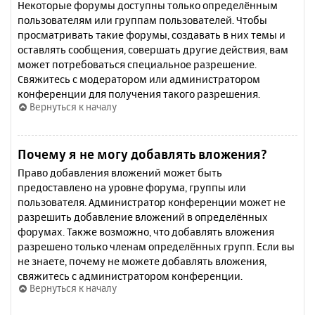
Некоторые форумы доступны только определённым
пользователям или группам пользователей. Чтобы
просматривать такие форумы, создавать в них темы и
оставлять сообщения, совершать другие действия, вам
может потребоваться специальное разрешение.
Свяжитесь с модератором или администратором
конференции для получения такого разрешения.
Вернуться к началу
Почему я не могу добавлять вложения?
Право добавления вложений может быть
предоставлено на уровне форума, группы или
пользователя. Администратор конференции может не
разрешить добавление вложений в определённых
форумах. Также возможно, что добавлять вложения
разрешено только членам определённых групп. Если вы
не знаете, почему не можете добавлять вложения,
свяжитесь с администратором конференции.
Вернуться к началу