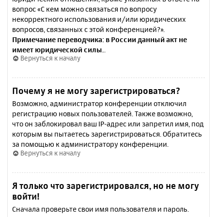
вопрос «С кем можно связаться по вопросу
некорректного использования и/или юридических
вопросов, связанных с этой конференцией?».
Примечание переводчика: в России данный акт не
имеет юридической силы.
.
Вернуться к началу
Почему я не могу зарегистрироваться?
Возможно, администратор конференции отключил
регистрацию новых пользователей. Также возможно,
что он заблокировал ваш IP-адрес или запретил имя, под
которым вы пытаетесь зарегистрироваться. Обратитесь
за помощью к администратору конференции.
Вернуться к началу
Я только что зарегистрировался, но не могу
войти!
Сначала проверьте свои имя пользователя и пароль.