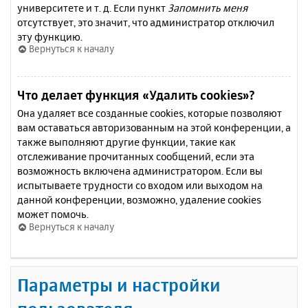
университете и т. д. Если пункт
Запомнить меня
отсутствует, это значит, что администратор отключил
эту функцию.
Вернуться к началу
Что делает функция «Удалить cookies»?
Она удаляет все созданные cookies, которые позволяют
вам оставаться авторизованным на этой конференции, а
также выполняют другие функции, такие как
отслеживание прочитанных сообщений, если эта
возможность включена администратором. Если вы
испытываете трудности со входом или выходом на
данной конференции, возможно, удаление cookies
может помочь.
Вернуться к началу
Параметры и настройки