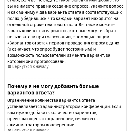
вы не имеете прав на создание опросов. Укажите вопрос
и как минимум два варианта ответа в соответствующих
полях, убедившись, что каждый вариант находится на
отдельной строке текстового поля. Вы также можете
задать количество вариантов, которые могут выбрать
пользователи при голосовании, с помощью опции
«Вариантов ответа», период проведения опроса в днях
(0 означает, что опрос будет постоянным) и
возможность пользователей изменять вариант, за
который они проголосовали.
Вернуться к началу
Почему я не могу добавить больше
вариантов ответа?
Ограничение количества вариантов ответа
устанавливается администратором конференции. Если
вам нужно добавить количество вариантов,
превышающее это ограничение, свяжитесь с
администратором конференции.
Вернуться к началу