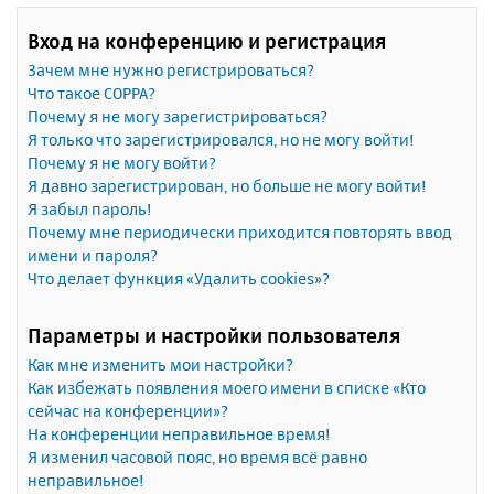
Вход на конференцию и регистрация
Зачем мне нужно регистрироваться?
Что такое COPPA?
Почему я не могу зарегистрироваться?
Я только что зарегистрировался, но не могу войти!
Почему я не могу войти?
Я давно зарегистрирован, но больше не могу войти!
Я забыл пароль!
Почему мне периодически приходится повторять ввод
имени и пароля?
Что делает функция «Удалить cookies»?
Параметры и настройки пользователя
Как мне изменить мои настройки?
Как избежать появления моего имени в списке «Кто
сейчас на конференции»?
На конференции неправильное время!
Я изменил часовой пояс, но время всё равно
неправильное!