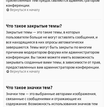
прилепленных тем предоставляются администратором
конференции.
Вернуться к началу
Что такое закрытые темы?
Закрытые темы — это такие темы, в которых
пользователи больше не могут оставлять сообщения, и
все находящиеся в них опросы автоматически
завершаются. Темы могут быть закрыты по многим
причинам модератором форума или администратором
конференции. Вы также можете иметь возможность
закрывать созданные вами темы, в зависимости от прав,
предоставленных вам администратором конференции.
Вернуться к началу
Что такое значки тем?
Значки тем — это выбранные авторами изображения,
связанные с сообщениями и отражающие их
содержание. Возможность использования значков тем