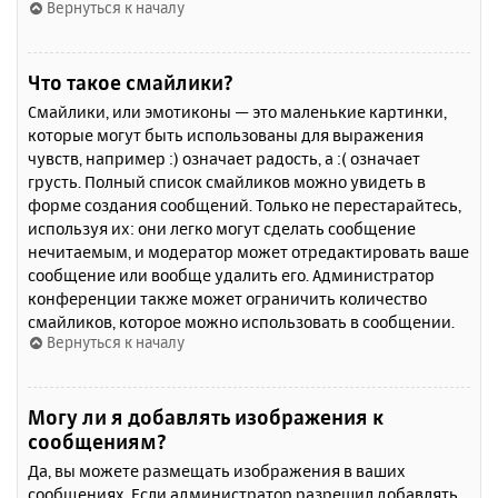
Вернуться к началу
Что такое смайлики?
Смайлики, или эмотиконы — это маленькие картинки,
которые могут быть использованы для выражения
чувств, например :) означает радость, а :( означает
грусть. Полный список смайликов можно увидеть в
форме создания сообщений. Только не перестарайтесь,
используя их: они легко могут сделать сообщение
нечитаемым, и модератор может отредактировать ваше
сообщение или вообще удалить его. Администратор
конференции также может ограничить количество
смайликов, которое можно использовать в сообщении.
Вернуться к началу
Могу ли я добавлять изображения к
сообщениям?
Да, вы можете размещать изображения в ваших
сообщениях. Если администратор разрешил добавлять