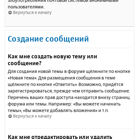
злоупотребления почтовой системой анонимными
пользователями.
Вернуться к началу
Создание сообщений
Как мне создать новую тему или
сообщение?
Для создания новой темы в форуме щёлкните по кнопке
«Новая тема». Для размещения сообщения в теме
щёлкните по кнопке «Ответить». Возможно, придётся
зарегистрироваться, прежде чем отправить сообщение.
Перечень ваших прав доступа находится внизу страниц
форума или темы. Например: «Вы можете начинать
темы», «Вы можете добавлять вложения» и т.п.
Вернуться к началу
Как мне отредактировать или удалить