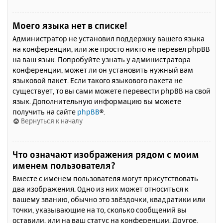
Моего языка нет в списке!
Администратор не установил поддержку вашего языка
на конференции, или же просто никто не перевёл phpBB
на ваш язык. Попробуйте узнать у администратора
конференции, может ли он установить нужный вам
языковой пакет. Если такого языкового пакета не
существует, то вы сами можете перевести phpBB на свой
язык. Дополнительную информацию вы можете
получить на сайте
phpBB
®.
Вернуться к началу
Что означают изображения рядом с моим
именем пользователя?
Вместе с именем пользователя могут присутствовать
два изображения. Одно из них может относиться к
вашему званию, обычно это звёздочки, квадратики или
точки, указывающие на то, сколько сообщений вы
оставили, или на ваш статус на конференции. Другое,