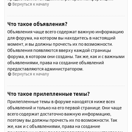
Вернуться к началу
Что такое объявления?
Объявления чаще всего содержат важную информацию
для форума, на котором вы находитесь в настоящий
момент, и вы должны прочесть их по возможности.
Объявления появляются вверху каждой страницы
форума, в котором они созданы. Так же, как и с важными
объявлениями, права на создание объявлений
предоставляются администратором.
Вернуться к началу
Что такое прилепленные темы?
Прилепленные темы в форуме находятся ниже всех
объявлений и только на его первой странице. Они чаще
всего содержат достаточно важную информацию,
поэтому вы должны прочесть их по возможности. Так
же, как и с объявлениями, права на создание