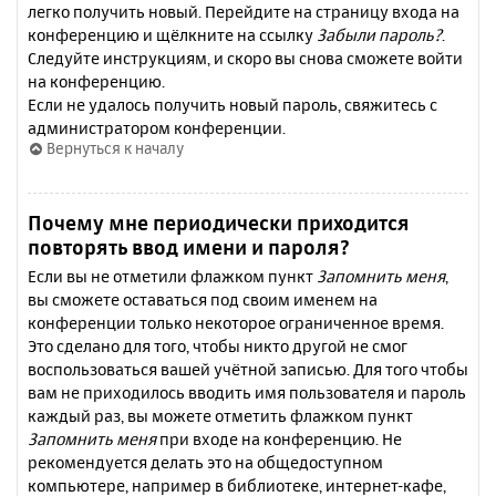
легко получить новый. Перейдите на страницу входа на
конференцию и щёлкните на ссылку
Забыли пароль?
.
Следуйте инструкциям, и скоро вы снова сможете войти
на конференцию.
Если не удалось получить новый пароль, свяжитесь с
администратором конференции.
Вернуться к началу
Почему мне периодически приходится
повторять ввод имени и пароля?
Если вы не отметили флажком пункт
Запомнить меня
,
вы сможете оставаться под своим именем на
конференции только некоторое ограниченное время.
Это сделано для того, чтобы никто другой не смог
воспользоваться вашей учётной записью. Для того чтобы
вам не приходилось вводить имя пользователя и пароль
каждый раз, вы можете отметить флажком пункт
Запомнить меня
при входе на конференцию. Не
рекомендуется делать это на общедоступном
компьютере, например в библиотеке, интернет-кафе,