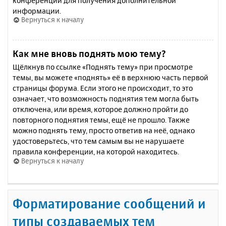
конференции для получения дополнительной
информации.
Вернуться к началу
Как мне вновь поднять мою тему?
Щёлкнув по ссылке «Поднять тему» при просмотре
темы, вы можете «поднять» её в верхнюю часть первой
страницы форума. Если этого не происходит, то это
означает, что возможность поднятия тем могла быть
отключена, или время, которое должно пройти до
повторного поднятия темы, ещё не прошло. Также
можно поднять тему, просто ответив на неё, однако
удостоверьтесь, что тем самым вы не нарушаете
правила конференции, на которой находитесь.
Вернуться к началу
Форматирование сообщений и
типы создаваемых тем