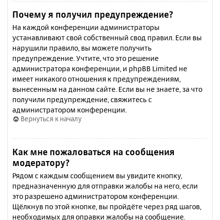
Почему я получил предупреждение?
На каждой конференции администраторы
устанавливают свой собственный свод правил. Если вы
нарушили правило, вы можете получить
предупреждение. Учтите, что это решение
администратора конференции, и phpBB Limited не
имеет никакого отношения к предупреждениям,
вынесенным на данном сайте. Если вы не знаете, за что
получили предупреждение, свяжитесь с
администратором конференции.
Вернуться к началу
Как мне пожаловаться на сообщения
модератору?
Рядом с каждым сообщением вы увидите кнопку,
предназначенную для отправки жалобы на него, если
это разрешено администратором конференции.
Щёлкнув по этой кнопке, вы пройдёте через ряд шагов,
необходимых для оправки жалобы на сообщение.