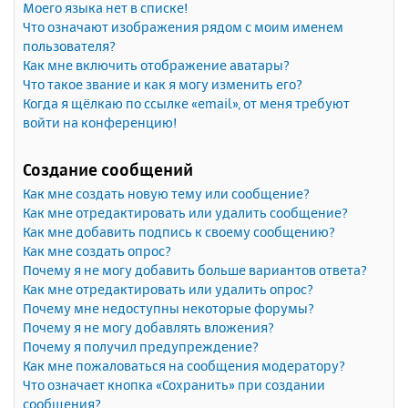
Моего языка нет в списке!
Что означают изображения рядом с моим именем
пользователя?
Как мне включить отображение аватары?
Что такое звание и как я могу изменить его?
Когда я щёлкаю по ссылке «email», от меня требуют
войти на конференцию!
Создание сообщений
Как мне создать новую тему или сообщение?
Как мне отредактировать или удалить сообщение?
Как мне добавить подпись к своему сообщению?
Как мне создать опрос?
Почему я не могу добавить больше вариантов ответа?
Как мне отредактировать или удалить опрос?
Почему мне недоступны некоторые форумы?
Почему я не могу добавлять вложения?
Почему я получил предупреждение?
Как мне пожаловаться на сообщения модератору?
Что означает кнопка «Сохранить» при создании
сообщения?