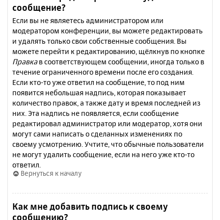
сообщение?
Если вы не являетесь администратором или
модератором конференции, вы можете редактировать
и удалять только свои собственные сообщения. Вы
можете перейти к редактированию, щёлкнув по кнопке
Правка
в соответствующем сообщении, иногда только в
течение ограниченного времени после его создания.
Если кто-то уже ответил на сообщение, то под ним
появится небольшая надпись, которая показывает
количество правок, а также дату и время последней из
них. Эта надпись не появляется, если сообщение
редактировал администратор или модератор, хотя они
могут сами написать о сделанных изменениях по
своему усмотрению. Учтите, что обычные пользователи
не могут удалить сообщение, если на него уже кто-то
ответил.
Вернуться к началу
Как мне добавить подпись к своему
сообщению?