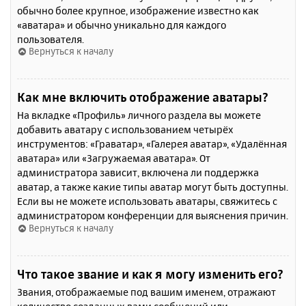
обычно более крупное, изображение известно как
«аватара» и обычно уникально для каждого
пользователя.
Вернуться к началу
Как мне включить отображение аватары?
На вкладке «Профиль» личного раздела вы можете
добавить аватару с использованием четырёх
инструментов: «Граватар», «Галерея аватар», «Удалённая
аватара» или «Загружаемая аватара». От
администратора зависит, включена ли поддержка
аватар, а также какие типы аватар могут быть доступны.
Если вы не можете использовать аватары, свяжитесь с
администратором конференции для выяснения причин.
Вернуться к началу
Что такое звание и как я могу изменить его?
Звания, отображаемые под вашим именем, отражают