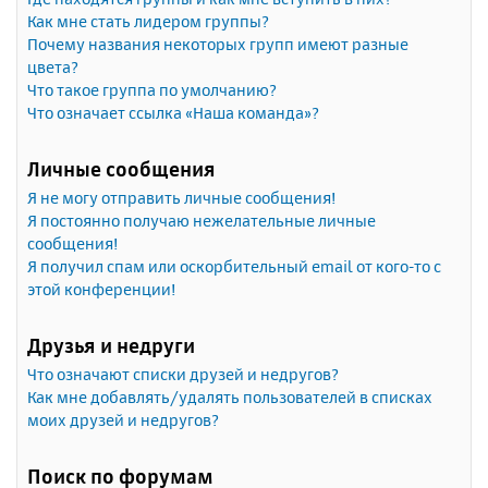
Как мне стать лидером группы?
Почему названия некоторых групп имеют разные
цвета?
Что такое группа по умолчанию?
Что означает ссылка «Наша команда»?
Личные сообщения
Я не могу отправить личные сообщения!
Я постоянно получаю нежелательные личные
сообщения!
Я получил спам или оскорбительный email от кого-то с
этой конференции!
Друзья и недруги
Что означают списки друзей и недругов?
Как мне добавлять/удалять пользователей в списках
моих друзей и недругов?
Поиск по форумам