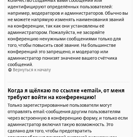
количество созданных вами сообщений или
идентифицируют определённых пользователей:
например, модераторов и администраторов. Обычно вы
не можете напрямую изменять наименования званий
на конференции, так как они установлены её
администратором. Пожалуйста, не засоряйте
конференцию ненужными сообщениями только для
того, чтобы повысить своё звание. На большинстве
конференций это запрещено, и модератор или
администратор понизят значение вашего счётчика
сообщений.
Вернуться к началу
Когда я щёлкаю по ссылке «email», от меня
требуют войти на конференцию!
Только зарегистрированные пользователи могут
отправлять email-сообщения другим пользователям
через встроенную в конференцию форму, и только если
администратор включил такую возможность. Это
сделано для того, чтобы предотвратить