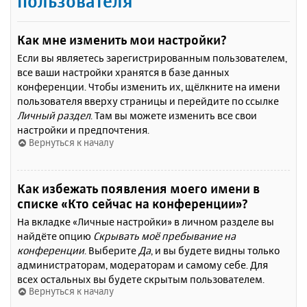
пользователя
Как мне изменить мои настройки?
Если вы являетесь зарегистрированным пользователем,
все ваши настройки хранятся в базе данных
конференции. Чтобы изменить их, щёлкните на имени
пользователя вверху страницы и перейдите по ссылке
Личный раздел
. Там вы можете изменить все свои
настройки и предпочтения.
Вернуться к началу
Как избежать появления моего имени в
списке «Кто сейчас на конференции»?
На вкладке «Личные настройки» в личном разделе вы
найдёте опцию
Скрывать моё пребывание на
конференции
. Выберите
Да
, и вы будете видны только
администраторам, модераторам и самому себе. Для
всех остальных вы будете скрытым пользователем.
Вернуться к началу