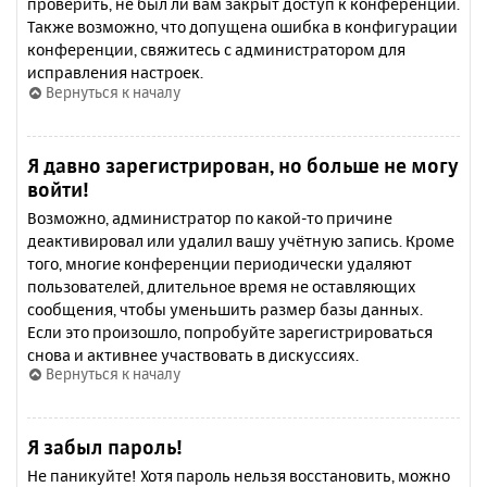
проверить, не был ли вам закрыт доступ к конференции.
Также возможно, что допущена ошибка в конфигурации
конференции, свяжитесь с администратором для
исправления настроек.
Вернуться к началу
Я давно зарегистрирован, но больше не могу
войти!
Возможно, администратор по какой-то причине
деактивировал или удалил вашу учётную запись. Кроме
того, многие конференции периодически удаляют
пользователей, длительное время не оставляющих
сообщения, чтобы уменьшить размер базы данных.
Если это произошло, попробуйте зарегистрироваться
снова и активнее участвовать в дискуссиях.
Вернуться к началу
Я забыл пароль!
Не паникуйте! Хотя пароль нельзя восстановить, можно