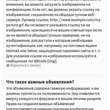
вложения, вы можете загрузить изображение на
конференцию. Если нет, вы должны указать ссылку на
изображение, сохранённое на общедоступном веб-
сервере. Пример ссылки: http://www.example.com/my-
picture.gif. Вы не можете указывать ссылку ни на
изображения, хранящиеся на вашем компьютере (если
он не является общедоступным сервером), ни на
изображения, для доступа к которым необходима
аутентификация, как, например, на почтовые ящики
Hotmail или Yahoo, защищённые паролями сайты и т. п.
Для указания ссылок на изображения используйте в
сообщениях тег BBCode [img].
Вернуться к началу
Что такое важные объявления?
Эти объявления содержат важную информацию, и вы
должны прочесть их по возможности. Они появляются
вверху каждого из форумов и в вашем личном разделе.
Права на создание важных объявлений
предоставляются администратором конференции.