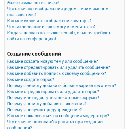
Моего языка нет в списке!
Что означают изображения рядом с моим именем
пользователя?
Как мне включить отображение аватары?
Что такое звание и как я могу изменить его?
Когда я щёлкаю по ссылке «email», от меня требуют
войти на конференцию!
Создание сообщений
Как мне создать новую тему или сообщение?
Как мне отредактировать или удалить сообщение?
Как мне добавить подпись к своему сообщению?
Как мне создать опрос?
Почему я не могу добавить больше вариантов ответа?
Как мне отредактировать или удалить опрос?
Почему мне недоступны некоторые форумы?
Почему я не могу добавлять вложения?
Почему я получил предупреждение?
Как мне пожаловаться на сообщения модератору?
Что означает кнопка «Сохранить» при создании
сообщения?