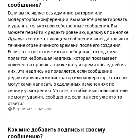
сообщение?
Если вы не являетесь администратором или
модератором конференции, вы можете редактировать
и удалять только свои собственные сообщения. Вы
можете перейти к редактированию, щёлкнув по кнопке
Правка
в соответствующем сообщении, иногда только в
течение ограниченного времени после его создания.
Если кто-то уже ответил на сообщение, то под ним
появится небольшая надпись, которая показывает
количество правок, а также дату и время последней из
них. Эта надпись не появляется, если сообщение
редактировал администратор или модератор, хотя они
могут сами написать о сделанных изменениях по
своему усмотрению. Учтите, что обычные пользователи
не могут удалить сообщение, если на него уже кто-то
ответил.
Вернуться к началу
Как мне добавить подпись к своему
сообщению?