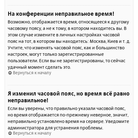
На конференции неправильное время!
Возможно, отображается время, относящееся к другому
часовому поясу, а не к тому, в котором находитесь вы. В
этом случае измените в личных настройках часовой
пояс на тот, в котором вы находитесь: Москва, Киев и т. д.
Учтите, что изменять часовой пояс, как и большинство
настроек, могут только зарегистрированные
пользователи. Если вы не зарегистрированы, то сейчас
удачный момент сделать это.
Вернуться к началу
Я изменил часовой пояс, но время всё равно
неправильное!
Если вы уверены, что правильно указали часовой пояс,
но время отображается по-прежнему неверное, значит,
неправильно установлено время на сервере. Уведомите
администратора для устранения проблемы.
Вернуться к началу