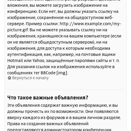
вложения, вы можете загрузить изображение на
конференцию. Если нет, вы должны указать ссылку на
изображение, сохранённое на общедоступном веб-
сервере. Пример ссылки: http://www.example.com/my-
picture.gif. Вы не можете указывать ссылку ни на
изображения, хранящиеся на вашем компьютере (если
он не является общедоступным сервером), ни на
изображения, для доступа к которым необходима
аутентификация, как, например, на почтовые ящики
Hotmail или Yahoo, защищённые паролями сайты и т. п.
Для указания ссылок на изображения используйте в
сообщениях тег BBCode [img].
Вернуться к началу
Что такое важные объявления?
Эти объявления содержат важную информацию, и вы
должны прочесть их по возможности. Они появляются
вверху каждого из форумов и в вашем личном разделе.
Права на создание важных объявлений
предоставляются администратором конференции.