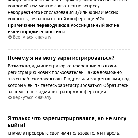
вопрос «С кем можно связаться по вопросу
некорректного использования и/или юридических
вопросов, связанных с этой конференцией?».
Примечание переводчика: в России данный акт не
имеет юридической силы.
.
Вернуться к началу
Почему я не могу зарегистрироваться?
Возможно, администратор конференции отключил
регистрацию новых пользователей. Также возможно,
что он заблокировал ваш IP-адрес или запретил имя, под
которым вы пытаетесь зарегистрироваться. Обратитесь
за помощью к администратору конференции.
Вернуться к началу
Я только что зарегистрировался, но не могу
войти!
Сначала проверьте свои имя пользователя и пароль.