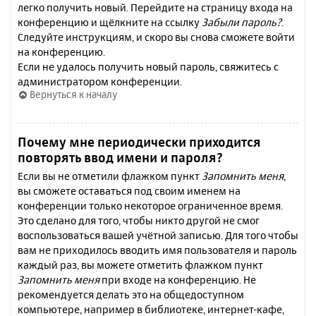
легко получить новый. Перейдите на страницу входа на
конференцию и щёлкните на ссылку
Забыли пароль?
.
Следуйте инструкциям, и скоро вы снова сможете войти
на конференцию.
Если не удалось получить новый пароль, свяжитесь с
администратором конференции.
Вернуться к началу
Почему мне периодически приходится
повторять ввод имени и пароля?
Если вы не отметили флажком пункт
Запомнить меня
,
вы сможете оставаться под своим именем на
конференции только некоторое ограниченное время.
Это сделано для того, чтобы никто другой не смог
воспользоваться вашей учётной записью. Для того чтобы
вам не приходилось вводить имя пользователя и пароль
каждый раз, вы можете отметить флажком пункт
Запомнить меня
при входе на конференцию. Не
рекомендуется делать это на общедоступном
компьютере, например в библиотеке, интернет-кафе,