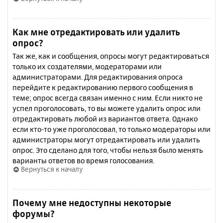
Как мне отредактировать или удалить
опрос?
Так же, как и сообщения, опросы могут редактироваться
только их создателями, модераторами или
администраторами. Для редактирования опроса
перейдите к редактированию первого сообщения в
теме; опрос всегда связан именно с ним. Если никто не
успел проголосовать, то вы можете удалить опрос или
отредактировать любой из вариантов ответа. Однако
если кто-то уже проголосовал, то только модераторы или
администраторы могут отредактировать или удалить
опрос. Это сделано для того, чтобы нельзя было менять
варианты ответов во время голосования.
Вернуться к началу
Почему мне недоступны некоторые
форумы?