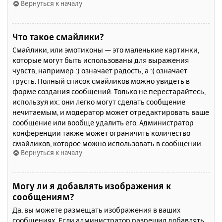
Вернуться к началу
Что такое смайлики?
Смайлики, или эмотиконы — это маленькие картинки,
которые могут быть использованы для выражения
чувств, например :) означает радость, а :( означает
грусть. Полный список смайликов можно увидеть в
форме создания сообщений. Только не перестарайтесь,
используя их: они легко могут сделать сообщение
нечитаемым, и модератор может отредактировать ваше
сообщение или вообще удалить его. Администратор
конференции также может ограничить количество
смайликов, которое можно использовать в сообщении.
Вернуться к началу
Могу ли я добавлять изображения к
сообщениям?
Да, вы можете размещать изображения в ваших
сообщениях. Если администратор разрешил добавлять