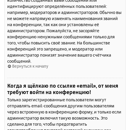
количество созданных вами сообщений или
идентифицируют определённых пользователей:
например, модераторов и администраторов. Обычно вы
не можете напрямую изменять наименования званий
на конференции, так как они установлены её
администратором. Пожалуйста, не засоряйте
конференцию ненужными сообщениями только для
того, чтобы повысить своё звание. На большинстве
конференций это запрещено, и модератор или
администратор понизят значение вашего счётчика
сообщений.
Вернуться к началу
Когда я щёлкаю по ссылке «email», от меня
требуют войти на конференцию!
Только зарегистрированные пользователи могут
отправлять email-сообщения другим пользователям
через встроенную в конференцию форму, и только если
администратор включил такую возможность. Это
сделано для того, чтобы предотвратить