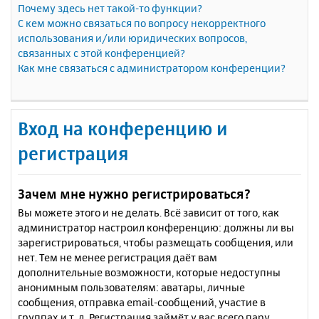
Почему здесь нет такой-то функции?
С кем можно связаться по вопросу некорректного
использования и/или юридических вопросов,
связанных с этой конференцией?
Как мне связаться с администратором конференции?
Вход на конференцию и
регистрация
Зачем мне нужно регистрироваться?
Вы можете этого и не делать. Всё зависит от того, как
администратор настроил конференцию: должны ли вы
зарегистрироваться, чтобы размещать сообщения, или
нет. Тем не менее регистрация даёт вам
дополнительные возможности, которые недоступны
анонимным пользователям: аватары, личные
сообщения, отправка email-сообщений, участие в
группах и т. д. Регистрация займёт у вас всего пару