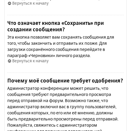
Вернуться к началу
Что означает кнопка «Сохранить» при
создании сообщения?
Эта кнопка позволяет вам сохранять сообщения для
того, чтобы закончить и отправить их позже. Для
загрузки сохранённого сообщения перейдите в
параграф «Черновики» личного раздела.
Вернуться к началу
Почему моё сообщение требует одобрения?
Администратор конференции может решить, что
сообщения требуют предварительного просмотра
перед отправкой на форум. Возможно также, что
администратор включил вас в группу пользователей,
сообщения которых, по его или её мнению, должны
быть предварительно просмотрены перед отправкой.
Пожалуйста, свяжитесь с администратором