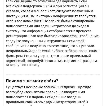
Если они верны, то возможны два варианта. Если
включена поддержка COPPA и при регистрации вы
указали, что вам менее 13 лет, следуйте полученным
инструкциям. На некоторых конференциях требуется,
чтобы все новые учётные записи были активированы
пользователями или администратором до входа в
систему. Эта информация отображается в процессе
регистрации. Если вам было прислано email-сообщение,
следуйте полученным инструкциям. Если email-
сообщение не получено, то возможно, что вы указали
неправильный адрес email либо он заблокирован спам-
фильтром. Если вы уверены, что ввели правильный
адрес email, попробуйте связаться с администратором.
Вернуться к началу
Почему я не могу войти?
Существует несколько возможных причин. Прежде
всего убедитесь, что вы правильно вводите имя
пользователя и пароль. Если данные введены
правильно, свяжитесь с администратором, чтобы