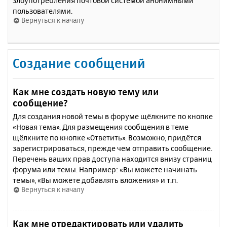
злоупотребления почтовой системой анонимными
пользователями.
Вернуться к началу
Создание сообщений
Как мне создать новую тему или
сообщение?
Для создания новой темы в форуме щёлкните по кнопке
«Новая тема». Для размещения сообщения в теме
щёлкните по кнопке «Ответить». Возможно, придётся
зарегистрироваться, прежде чем отправить сообщение.
Перечень ваших прав доступа находится внизу страниц
форума или темы. Например: «Вы можете начинать
темы», «Вы можете добавлять вложения» и т.п.
Вернуться к началу
Как мне отредактировать или удалить