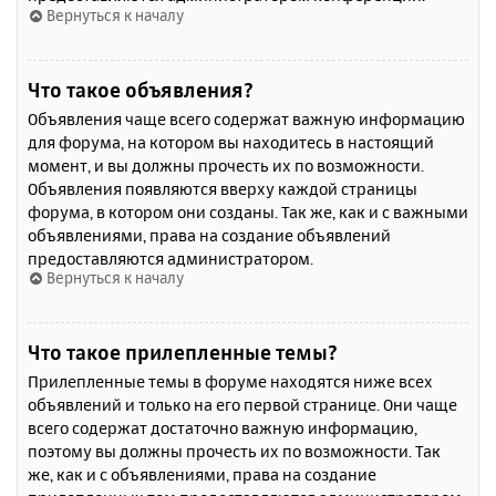
Вернуться к началу
Что такое объявления?
Объявления чаще всего содержат важную информацию
для форума, на котором вы находитесь в настоящий
момент, и вы должны прочесть их по возможности.
Объявления появляются вверху каждой страницы
форума, в котором они созданы. Так же, как и с важными
объявлениями, права на создание объявлений
предоставляются администратором.
Вернуться к началу
Что такое прилепленные темы?
Прилепленные темы в форуме находятся ниже всех
объявлений и только на его первой странице. Они чаще
всего содержат достаточно важную информацию,
поэтому вы должны прочесть их по возможности. Так
же, как и с объявлениями, права на создание