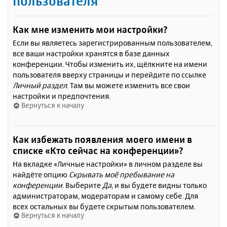
пользователя
Как мне изменить мои настройки?
Если вы являетесь зарегистрированным пользователем,
все ваши настройки хранятся в базе данных
конференции. Чтобы изменить их, щёлкните на имени
пользователя вверху страницы и перейдите по ссылке
Личный раздел
. Там вы можете изменить все свои
настройки и предпочтения.
Вернуться к началу
Как избежать появления моего имени в
списке «Кто сейчас на конференции»?
На вкладке «Личные настройки» в личном разделе вы
найдёте опцию
Скрывать моё пребывание на
конференции
. Выберите
Да
, и вы будете видны только
администраторам, модераторам и самому себе. Для
всех остальных вы будете скрытым пользователем.
Вернуться к началу