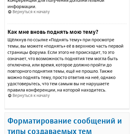
конференции для получения дополнительной
информации.
Вернуться к началу
Как мне вновь поднять мою тему?
Щёлкнув по ссылке «Поднять тему» при просмотре
темы, вы можете «поднять» её в верхнюю часть первой
страницы форума. Если этого не происходит, то это
означает, что возможность поднятия тем могла быть
отключена, или время, которое должно пройти до
повторного поднятия темы, ещё не прошло. Также
можно поднять тему, просто ответив на неё, однако
удостоверьтесь, что тем самым вы не нарушаете
правила конференции, на которой находитесь.
Вернуться к началу
Форматирование сообщений и
типы создаваемых тем