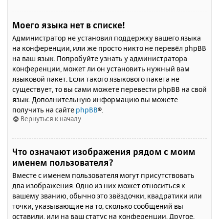
Моего языка нет в списке!
Администратор не установил поддержку вашего языка
на конференции, или же просто никто не перевёл phpBB
на ваш язык. Попробуйте узнать у администратора
конференции, может ли он установить нужный вам
языковой пакет. Если такого языкового пакета не
существует, то вы сами можете перевести phpBB на свой
язык. Дополнительную информацию вы можете
получить на сайте
phpBB
®.
Вернуться к началу
Что означают изображения рядом с моим
именем пользователя?
Вместе с именем пользователя могут присутствовать
два изображения. Одно из них может относиться к
вашему званию, обычно это звёздочки, квадратики или
точки, указывающие на то, сколько сообщений вы
оставили, или на ваш статус на конференции. Другое,