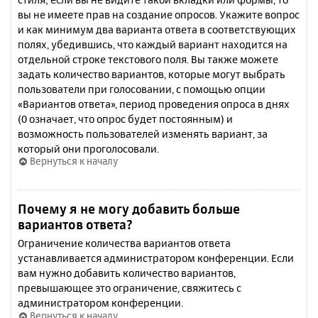
вы не имеете прав на создание опросов. Укажите вопрос
и как минимум два варианта ответа в соответствующих
полях, убедившись, что каждый вариант находится на
отдельной строке текстового поля. Вы также можете
задать количество вариантов, которые могут выбрать
пользователи при голосовании, с помощью опции
«Вариантов ответа», период проведения опроса в днях
(0 означает, что опрос будет постоянным) и
возможность пользователей изменять вариант, за
который они проголосовали.
Вернуться к началу
Почему я не могу добавить больше
вариантов ответа?
Ограничение количества вариантов ответа
устанавливается администратором конференции. Если
вам нужно добавить количество вариантов,
превышающее это ограничение, свяжитесь с
администратором конференции.
Вернуться к началу