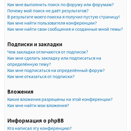
Как мне выполнить поиск по форуму или форумам?
Почему мой поиск не даёт результатов?
В результате моего поиска я получил пустую страницу!
Как мне найти пользователя конференции?
Как мне найти свои сообщения и созданные мной темы?
Подписки и закладки
Чем закладки отличаются от подписок?
Как мне сделать закладку или подписаться на
определённую тему?
Как мне подписаться на определённый форум?
Как мне отказаться от подписки?
Вложения
Какие вложения разрешены на этой конференции?
Как мне найти мои вложения?
Информация о phpBB
Кто написал эту конференцию?