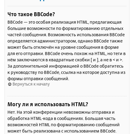
Что такое BBCode?
BBCode — это особая реализация HTML, предлагающая
большие возможности по форматированию отдельных
частей сообщения. Возможность использования BBCode
определяется администратором, однако BBCode также
может быть отключён на уровне сообщения в форме
для его отправки. BBCode очень похож на HTML, но теги в
нём заключаются в квадратные скобки [ и ], а не в < и >.
За дополнительной информацией о BBCode обратитесь
к руководству по BBCode, ссылка на которое доступна из
формы отправки сообщений.
Вернуться к началу
Могу ли я использовать HTML?
Нет. На этой конференции невозможны отправка и
обработка HTML-кода в сообщениях. Большая часть
возможностей HTML по форматированию сообщений
может быть реализована с использованием BBCode.