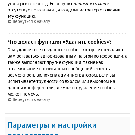
университете и т. д. Если пункт
Запомнить меня
отсутствует, это значит, что администратор отключил
эту функцию.
Вернуться к началу
Что делает функция «Удалить cookies»?
Она удаляет все созданные cookies, которые позволяют
вам оставаться авторизованным на этой конференции, а
также выполняют другие функции, такие как
отслеживание прочитанных сообщений, если эта
возможность включена администратором. Если вы
испытываете трудности со входом или выходом на
данной конференции, возможно, удаление cookies
может помочь.
Вернуться к началу
Параметры и настройки