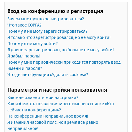
Вход на конференцию и регистрация
Зачем мне нужно регистрироваться?
Что такое COPPA?
Почему я не могу зарегистрироваться?
Я только что зарегистрировался, но не могу войти!
Почему я не могу войти?
Я давно зарегистрирован, но больше не могу войти!
Я забыл пароль!
Почему мне периодически приходится повторять ввод
имени и пароля?
Что делает функция «Удалить cookies»?
Параметры и настройки пользователя
Как мне изменить мои настройки?
Как избежать появления моего имени в списке «Кто
сейчас на конференции»?
На конференции неправильное время!
Я изменил часовой пояс, но время всё равно
неправильное!