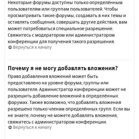
Некоторые форумы доступны только определённым
пользователям или группам пользователей. Чтобы
просматривать такие форумы, создавать в них темы и
оставлять сообщения, совершать другие действия, вам
может потребоваться специальное разрешение.
Свяжитесь с модератором или администратором
конференции для получения такого разрешения.
Вернуться к началу
Почему я не могу добавлять вложения?
Право добавления вложений может быть
предоставлено на уровне форума, группы или
пользователя. Администратор конференции может не
разрешить добавление вложений в определённых
форумах. Также возможно, что добавлять вложения
разрешено только членам определённых групп. Если вы
не знаете, почему не можете добавлять вложения,
свяжитесь с администратором конференции.
Вернуться к началу