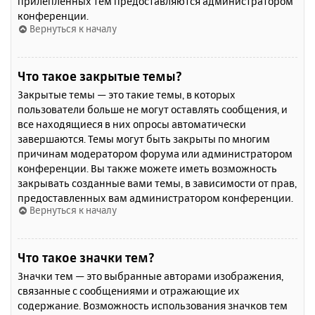
прилепленных тем предоставляются администратором
конференции.
Вернуться к началу
Что такое закрытые темы?
Закрытые темы — это такие темы, в которых
пользователи больше не могут оставлять сообщения, и
все находящиеся в них опросы автоматически
завершаются. Темы могут быть закрыты по многим
причинам модератором форума или администратором
конференции. Вы также можете иметь возможность
закрывать созданные вами темы, в зависимости от прав,
предоставленных вам администратором конференции.
Вернуться к началу
Что такое значки тем?
Значки тем — это выбранные авторами изображения,
связанные с сообщениями и отражающие их
содержание. Возможность использования значков тем