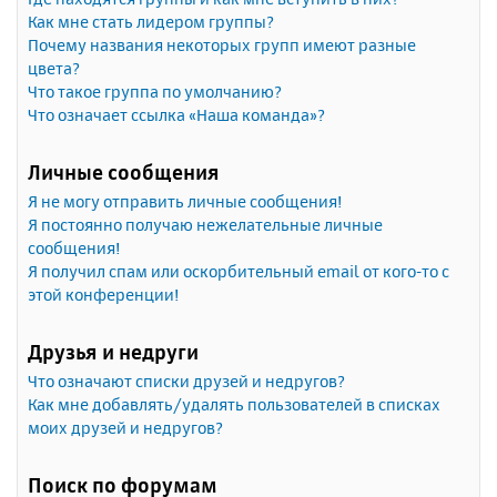
Как мне стать лидером группы?
Почему названия некоторых групп имеют разные
цвета?
Что такое группа по умолчанию?
Что означает ссылка «Наша команда»?
Личные сообщения
Я не могу отправить личные сообщения!
Я постоянно получаю нежелательные личные
сообщения!
Я получил спам или оскорбительный email от кого-то с
этой конференции!
Друзья и недруги
Что означают списки друзей и недругов?
Как мне добавлять/удалять пользователей в списках
моих друзей и недругов?
Поиск по форумам