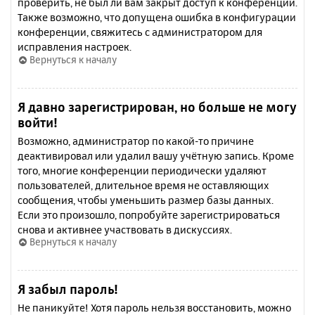
проверить, не был ли вам закрыт доступ к конференции.
Также возможно, что допущена ошибка в конфигурации
конференции, свяжитесь с администратором для
исправления настроек.
Вернуться к началу
Я давно зарегистрирован, но больше не могу
войти!
Возможно, администратор по какой-то причине
деактивировал или удалил вашу учётную запись. Кроме
того, многие конференции периодически удаляют
пользователей, длительное время не оставляющих
сообщения, чтобы уменьшить размер базы данных.
Если это произошло, попробуйте зарегистрироваться
снова и активнее участвовать в дискуссиях.
Вернуться к началу
Я забыл пароль!
Не паникуйте! Хотя пароль нельзя восстановить, можно