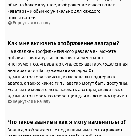
обычно более крупное, изображение известно как
«аватара» и обычно уникально для каждого
пользователя.
Вернуться к началу
Как мне включить отображение аватары?
На вкладке «Профиль» личного раздела вы можете
добавить аватару с использованием четырёх
инструментов: «Граватар», «Галерея аватар», «Удалённая
аватара» или «Загружаемая аватара». От
администратора зависит, включена ли поддержка
аватар, а также какие типы аватар могут быть доступны.
Если вы не можете использовать аватары, свяжитесь с
администратором конференции для выяснения причин.
Вернуться к началу
Что такое звание и как я могу изменить его?
Звания, отображаемые под вашим именем, отражают