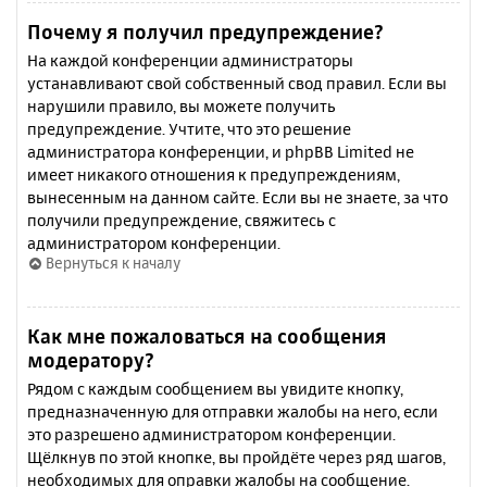
Почему я получил предупреждение?
На каждой конференции администраторы
устанавливают свой собственный свод правил. Если вы
нарушили правило, вы можете получить
предупреждение. Учтите, что это решение
администратора конференции, и phpBB Limited не
имеет никакого отношения к предупреждениям,
вынесенным на данном сайте. Если вы не знаете, за что
получили предупреждение, свяжитесь с
администратором конференции.
Вернуться к началу
Как мне пожаловаться на сообщения
модератору?
Рядом с каждым сообщением вы увидите кнопку,
предназначенную для отправки жалобы на него, если
это разрешено администратором конференции.
Щёлкнув по этой кнопке, вы пройдёте через ряд шагов,
необходимых для оправки жалобы на сообщение.