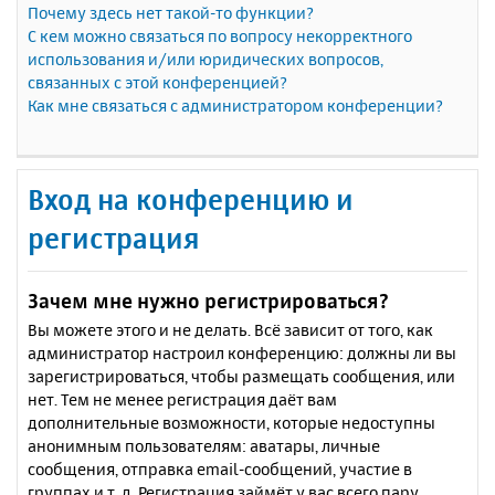
Почему здесь нет такой-то функции?
С кем можно связаться по вопросу некорректного
использования и/или юридических вопросов,
связанных с этой конференцией?
Как мне связаться с администратором конференции?
Вход на конференцию и
регистрация
Зачем мне нужно регистрироваться?
Вы можете этого и не делать. Всё зависит от того, как
администратор настроил конференцию: должны ли вы
зарегистрироваться, чтобы размещать сообщения, или
нет. Тем не менее регистрация даёт вам
дополнительные возможности, которые недоступны
анонимным пользователям: аватары, личные
сообщения, отправка email-сообщений, участие в
группах и т. д. Регистрация займёт у вас всего пару