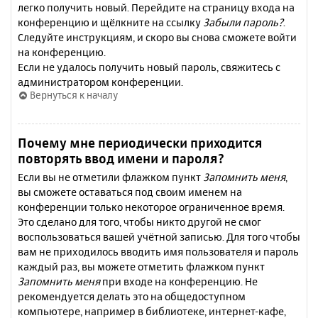
легко получить новый. Перейдите на страницу входа на
конференцию и щёлкните на ссылку
Забыли пароль?
.
Следуйте инструкциям, и скоро вы снова сможете войти
на конференцию.
Если не удалось получить новый пароль, свяжитесь с
администратором конференции.
Вернуться к началу
Почему мне периодически приходится
повторять ввод имени и пароля?
Если вы не отметили флажком пункт
Запомнить меня
,
вы сможете оставаться под своим именем на
конференции только некоторое ограниченное время.
Это сделано для того, чтобы никто другой не смог
воспользоваться вашей учётной записью. Для того чтобы
вам не приходилось вводить имя пользователя и пароль
каждый раз, вы можете отметить флажком пункт
Запомнить меня
при входе на конференцию. Не
рекомендуется делать это на общедоступном
компьютере, например в библиотеке, интернет-кафе,