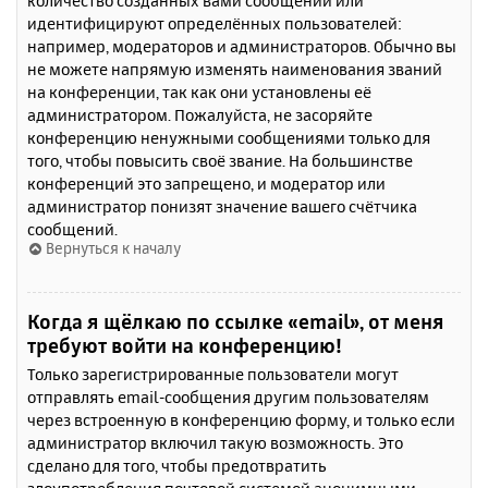
количество созданных вами сообщений или
идентифицируют определённых пользователей:
например, модераторов и администраторов. Обычно вы
не можете напрямую изменять наименования званий
на конференции, так как они установлены её
администратором. Пожалуйста, не засоряйте
конференцию ненужными сообщениями только для
того, чтобы повысить своё звание. На большинстве
конференций это запрещено, и модератор или
администратор понизят значение вашего счётчика
сообщений.
Вернуться к началу
Когда я щёлкаю по ссылке «email», от меня
требуют войти на конференцию!
Только зарегистрированные пользователи могут
отправлять email-сообщения другим пользователям
через встроенную в конференцию форму, и только если
администратор включил такую возможность. Это
сделано для того, чтобы предотвратить