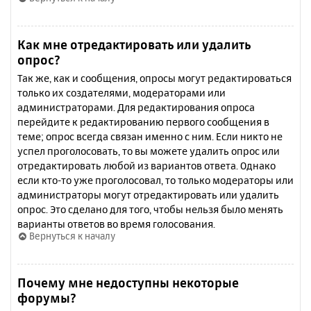
Как мне отредактировать или удалить
опрос?
Так же, как и сообщения, опросы могут редактироваться
только их создателями, модераторами или
администраторами. Для редактирования опроса
перейдите к редактированию первого сообщения в
теме; опрос всегда связан именно с ним. Если никто не
успел проголосовать, то вы можете удалить опрос или
отредактировать любой из вариантов ответа. Однако
если кто-то уже проголосовал, то только модераторы или
администраторы могут отредактировать или удалить
опрос. Это сделано для того, чтобы нельзя было менять
варианты ответов во время голосования.
Вернуться к началу
Почему мне недоступны некоторые
форумы?