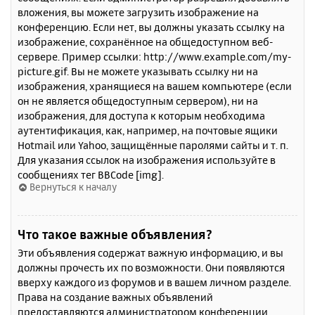
вложения, вы можете загрузить изображение на
конференцию. Если нет, вы должны указать ссылку на
изображение, сохранённое на общедоступном веб-
сервере. Пример ссылки: http://www.example.com/my-
picture.gif. Вы не можете указывать ссылку ни на
изображения, хранящиеся на вашем компьютере (если
он не является общедоступным сервером), ни на
изображения, для доступа к которым необходима
аутентификация, как, например, на почтовые ящики
Hotmail или Yahoo, защищённые паролями сайты и т. п.
Для указания ссылок на изображения используйте в
сообщениях тег BBCode [img].
Вернуться к началу
Что такое важные объявления?
Эти объявления содержат важную информацию, и вы
должны прочесть их по возможности. Они появляются
вверху каждого из форумов и в вашем личном разделе.
Права на создание важных объявлений
предоставляются администратором конференции.