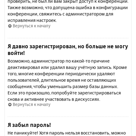
проверить, не был ли вам закрыт доступ к конференции.
Также возможно, что допущена ошибка в конфигурации
конференции, свяжитесь с администратором для
исправления настроек.
Вернуться к началу
Я давно зарегистрирован, но больше не могу
войти!
Возможно, администратор по какой-то причине
деактивировал или удалил вашу учётную запись. Кроме
того, многие конференции периодически удаляют
пользователей, длительное время не оставляющих
сообщения, чтобы уменьшить размер базы данных.
Если это произошло, попробуйте зарегистрироваться
снова и активнее участвовать в дискуссиях.
Вернуться к началу
Я забыл пароль!
Не паникуйте! Хотя пароль нельзя восстановить, можно