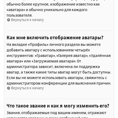
обычно более крупное, изображение известно как
«аватара» и обычно уникально для каждого
пользователя.
Вернуться к началу
Как мне включить отображение аватары?
На вкладке «Профиль» личного раздела вы можете
добавить аватару с использованием четырёх
инструментов: «Граватар», «Галерея аватар», «Удалённая
аватара» или «Загружаемая аватара». От
администратора зависит, включена ли поддержка
аватар, а также какие типы аватар могут быть доступны.
Если вы не можете использовать аватары, свяжитесь с
администратором конференции для выяснения причин.
Вернуться к началу
Что такое звание и как я могу изменить его?
Звания, отображаемые под вашим именем, отражают