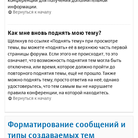
конференции для получения дополнительной
информации.
Вернуться к началу
Как мне вновь поднять мою тему?
Щёлкнув по ссылке «Поднять тему» при просмотре
темы, вы можете «поднять» её в верхнюю часть первой
страницы форума. Если этого не происходит, то это
означает, что возможность поднятия тем могла быть
отключена, или время, которое должно пройти до
повторного поднятия темы, ещё не прошло. Также
можно поднять тему, просто ответив на неё, однако
удостоверьтесь, что тем самым вы не нарушаете
правила конференции, на которой находитесь.
Вернуться к началу
Форматирование сообщений и
типы создаваемых тем