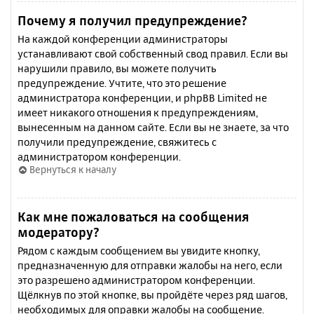
Почему я получил предупреждение?
На каждой конференции администраторы
устанавливают свой собственный свод правил. Если вы
нарушили правило, вы можете получить
предупреждение. Учтите, что это решение
администратора конференции, и phpBB Limited не
имеет никакого отношения к предупреждениям,
вынесенным на данном сайте. Если вы не знаете, за что
получили предупреждение, свяжитесь с
администратором конференции.
Вернуться к началу
Как мне пожаловаться на сообщения
модератору?
Рядом с каждым сообщением вы увидите кнопку,
предназначенную для отправки жалобы на него, если
это разрешено администратором конференции.
Щёлкнув по этой кнопке, вы пройдёте через ряд шагов,
необходимых для оправки жалобы на сообщение.