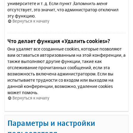
университете и т. д. Если пункт
Запомнить меня
отсутствует, это значит, что администратор отключил
эту функцию.
Вернуться к началу
Что делает функция «Удалить cookies»?
Она удаляет все созданные cookies, которые позволяют
вам оставаться авторизованным на этой конференции, а
также выполняют другие функции, такие как
отслеживание прочитанных сообщений, если эта
возможность включена администратором. Если вы
испытываете трудности со входом или выходом на
данной конференции, возможно, удаление cookies
может помочь.
Вернуться к началу
Параметры и настройки