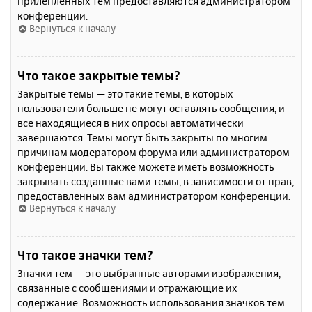
прилепленных тем предоставляются администратором
конференции.
Вернуться к началу
Что такое закрытые темы?
Закрытые темы — это такие темы, в которых
пользователи больше не могут оставлять сообщения, и
все находящиеся в них опросы автоматически
завершаются. Темы могут быть закрыты по многим
причинам модератором форума или администратором
конференции. Вы также можете иметь возможность
закрывать созданные вами темы, в зависимости от прав,
предоставленных вам администратором конференции.
Вернуться к началу
Что такое значки тем?
Значки тем — это выбранные авторами изображения,
связанные с сообщениями и отражающие их
содержание. Возможность использования значков тем