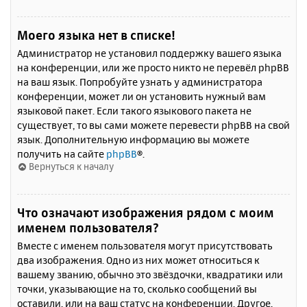
Моего языка нет в списке!
Администратор не установил поддержку вашего языка
на конференции, или же просто никто не перевёл phpBB
на ваш язык. Попробуйте узнать у администратора
конференции, может ли он установить нужный вам
языковой пакет. Если такого языкового пакета не
существует, то вы сами можете перевести phpBB на свой
язык. Дополнительную информацию вы можете
получить на сайте
phpBB
®.
Вернуться к началу
Что означают изображения рядом с моим
именем пользователя?
Вместе с именем пользователя могут присутствовать
два изображения. Одно из них может относиться к
вашему званию, обычно это звёздочки, квадратики или
точки, указывающие на то, сколько сообщений вы
оставили, или на ваш статус на конференции. Другое,