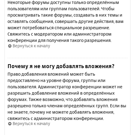
Некоторые форумы доступны только определённым
пользователям или группам пользователей. Чтобы
просматривать такие форумы, создавать в них темы и
оставлять сообщения, совершать другие действия, вам
может потребоваться специальное разрешение.
Свяжитесь с модератором или администратором
конференции для получения такого разрешения.
Вернуться к началу
Почему я не могу добавлять вложения?
Право добавления вложений может быть
предоставлено на уровне форума, группы или
пользователя. Администратор конференции может не
разрешить добавление вложений в определённых
форумах. Также возможно, что добавлять вложения
разрешено только членам определённых групп. Если вы
не знаете, почему не можете добавлять вложения,
свяжитесь с администратором конференции.
Вернуться к началу