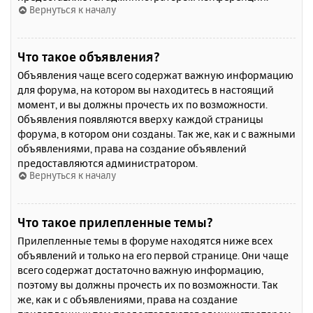
Вернуться к началу
Что такое объявления?
Объявления чаще всего содержат важную информацию
для форума, на котором вы находитесь в настоящий
момент, и вы должны прочесть их по возможности.
Объявления появляются вверху каждой страницы
форума, в котором они созданы. Так же, как и с важными
объявлениями, права на создание объявлений
предоставляются администратором.
Вернуться к началу
Что такое прилепленные темы?
Прилепленные темы в форуме находятся ниже всех
объявлений и только на его первой странице. Они чаще
всего содержат достаточно важную информацию,
поэтому вы должны прочесть их по возможности. Так
же, как и с объявлениями, права на создание