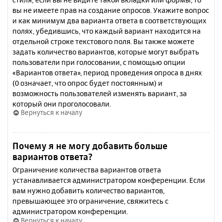
вы не имеете прав на создание опросов. Укажите вопрос
и как минимум два варианта ответа в соответствующих
полях, убедившись, что каждый вариант находится на
отдельной строке текстового поля. Вы также можете
задать количество вариантов, которые могут выбрать
пользователи при голосовании, с помощью опции
«Вариантов ответа», период проведения опроса в днях
(0 означает, что опрос будет постоянным) и
возможность пользователей изменять вариант, за
который они проголосовали.
Вернуться к началу
Почему я не могу добавить больше
вариантов ответа?
Ограничение количества вариантов ответа
устанавливается администратором конференции. Если
вам нужно добавить количество вариантов,
превышающее это ограничение, свяжитесь с
администратором конференции.
Вернуться к началу