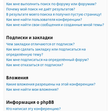
Как мне выполнить поиск по форуму или форумам?
Почему мой поиск не даёт результатов?
В результате моего поиска я получил пустую страницу!
Как мне найти пользователя конференции?
Как мне найти свои сообщения и созданные мной темы?
Подписки и закладки
Чем закладки отличаются от подписок?
Как мне сделать закладку или подписаться на
определённую тему?
Как мне подписаться на определённый форум?
Как мне отказаться от подписки?
Вложения
Какие вложения разрешены на этой конференции?
Как мне найти мои вложения?
Информация о phpBB
Кто написал эту конференцию?