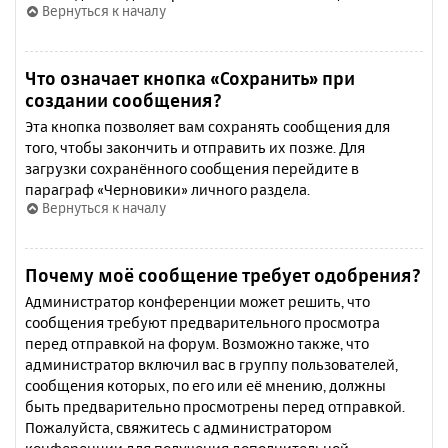
Вернуться к началу
Что означает кнопка «Сохранить» при
создании сообщения?
Эта кнопка позволяет вам сохранять сообщения для
того, чтобы закончить и отправить их позже. Для
загрузки сохранённого сообщения перейдите в
параграф «Черновики» личного раздела.
Вернуться к началу
Почему моё сообщение требует одобрения?
Администратор конференции может решить, что
сообщения требуют предварительного просмотра
перед отправкой на форум. Возможно также, что
администратор включил вас в группу пользователей,
сообщения которых, по его или её мнению, должны
быть предварительно просмотрены перед отправкой.
Пожалуйста, свяжитесь с администратором