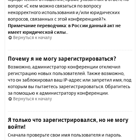
вопрос «С кем можно связаться по вопросу
некорректного использования и/или юридических
вопросов, связанных с этой конференцией?».
Примечание переводчика: в России данный акт не
имеет юридической силы.
.
Вернуться к началу
Почему я не могу зарегистрироваться?
Возможно, администратор конференции отключил
регистрацию новых пользователей. Также возможно,
что он заблокировал ваш IP-адрес или запретил имя, под
которым вы пытаетесь зарегистрироваться. Обратитесь
за помощью к администратору конференции.
Вернуться к началу
Я только что зарегистрировался, но не могу
войти!
Сначала проверьте свои имя пользователя и пароль.