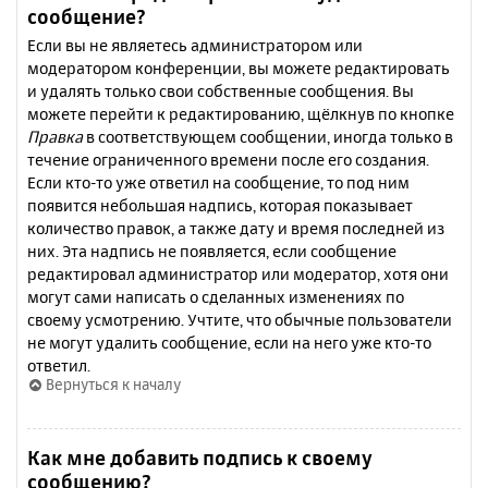
сообщение?
Если вы не являетесь администратором или
модератором конференции, вы можете редактировать
и удалять только свои собственные сообщения. Вы
можете перейти к редактированию, щёлкнув по кнопке
Правка
в соответствующем сообщении, иногда только в
течение ограниченного времени после его создания.
Если кто-то уже ответил на сообщение, то под ним
появится небольшая надпись, которая показывает
количество правок, а также дату и время последней из
них. Эта надпись не появляется, если сообщение
редактировал администратор или модератор, хотя они
могут сами написать о сделанных изменениях по
своему усмотрению. Учтите, что обычные пользователи
не могут удалить сообщение, если на него уже кто-то
ответил.
Вернуться к началу
Как мне добавить подпись к своему
сообщению?