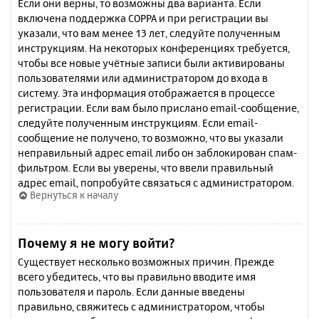
Если они верны, то возможны два варианта. Если
включена поддержка COPPA и при регистрации вы
указали, что вам менее 13 лет, следуйте полученным
инструкциям. На некоторых конференциях требуется,
чтобы все новые учётные записи были активированы
пользователями или администратором до входа в
систему. Эта информация отображается в процессе
регистрации. Если вам было прислано email-сообщение,
следуйте полученным инструкциям. Если email-
сообщение не получено, то возможно, что вы указали
неправильный адрес email либо он заблокирован спам-
фильтром. Если вы уверены, что ввели правильный
адрес email, попробуйте связаться с администратором.
Вернуться к началу
Почему я не могу войти?
Существует несколько возможных причин. Прежде
всего убедитесь, что вы правильно вводите имя
пользователя и пароль. Если данные введены
правильно, свяжитесь с администратором, чтобы