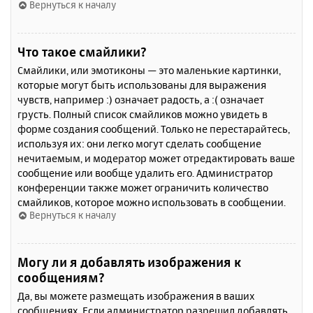
Вернуться к началу
Что такое смайлики?
Смайлики, или эмотиконы — это маленькие картинки,
которые могут быть использованы для выражения
чувств, например :) означает радость, а :( означает
грусть. Полный список смайликов можно увидеть в
форме создания сообщений. Только не перестарайтесь,
используя их: они легко могут сделать сообщение
нечитаемым, и модератор может отредактировать ваше
сообщение или вообще удалить его. Администратор
конференции также может ограничить количество
смайликов, которое можно использовать в сообщении.
Вернуться к началу
Могу ли я добавлять изображения к
сообщениям?
Да, вы можете размещать изображения в ваших
сообщениях. Если администратор разрешил добавлять