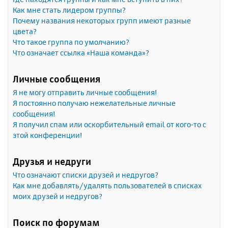
Как мне стать лидером группы?
Почему названия некоторых групп имеют разные
цвета?
Что такое группа по умолчанию?
Что означает ссылка «Наша команда»?
Личные сообщения
Я не могу отправить личные сообщения!
Я постоянно получаю нежелательные личные
сообщения!
Я получил спам или оскорбительный email от кого-то с
этой конференции!
Друзья и недруги
Что означают списки друзей и недругов?
Как мне добавлять/удалять пользователей в списках
моих друзей и недругов?
Поиск по форумам