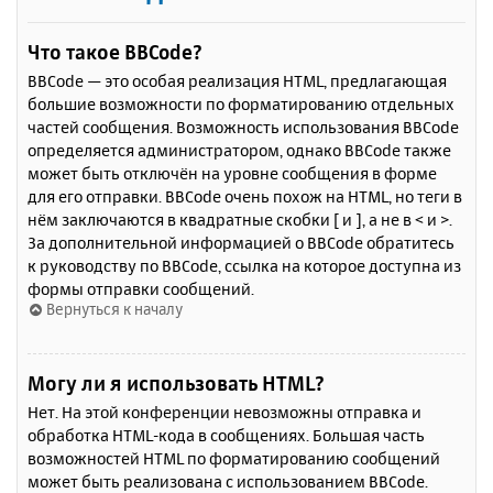
Что такое BBCode?
BBCode — это особая реализация HTML, предлагающая
большие возможности по форматированию отдельных
частей сообщения. Возможность использования BBCode
определяется администратором, однако BBCode также
может быть отключён на уровне сообщения в форме
для его отправки. BBCode очень похож на HTML, но теги в
нём заключаются в квадратные скобки [ и ], а не в < и >.
За дополнительной информацией о BBCode обратитесь
к руководству по BBCode, ссылка на которое доступна из
формы отправки сообщений.
Вернуться к началу
Могу ли я использовать HTML?
Нет. На этой конференции невозможны отправка и
обработка HTML-кода в сообщениях. Большая часть
возможностей HTML по форматированию сообщений
может быть реализована с использованием BBCode.