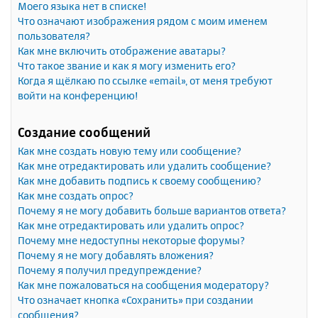
Моего языка нет в списке!
Что означают изображения рядом с моим именем
пользователя?
Как мне включить отображение аватары?
Что такое звание и как я могу изменить его?
Когда я щёлкаю по ссылке «email», от меня требуют
войти на конференцию!
Создание сообщений
Как мне создать новую тему или сообщение?
Как мне отредактировать или удалить сообщение?
Как мне добавить подпись к своему сообщению?
Как мне создать опрос?
Почему я не могу добавить больше вариантов ответа?
Как мне отредактировать или удалить опрос?
Почему мне недоступны некоторые форумы?
Почему я не могу добавлять вложения?
Почему я получил предупреждение?
Как мне пожаловаться на сообщения модератору?
Что означает кнопка «Сохранить» при создании
сообщения?