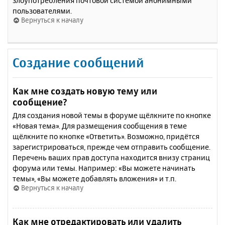
злоупотребления почтовой системой анонимными
пользователями.
Вернуться к началу
Создание сообщений
Как мне создать новую тему или
сообщение?
Для создания новой темы в форуме щёлкните по кнопке
«Новая тема». Для размещения сообщения в теме
щёлкните по кнопке «Ответить». Возможно, придётся
зарегистрироваться, прежде чем отправить сообщение.
Перечень ваших прав доступа находится внизу страниц
форума или темы. Например: «Вы можете начинать
темы», «Вы можете добавлять вложения» и т.п.
Вернуться к началу
Как мне отредактировать или удалить