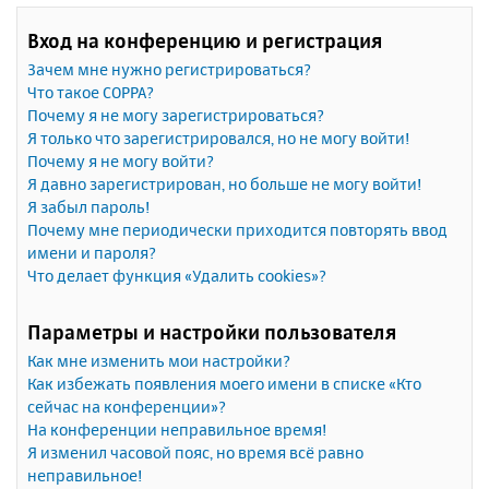
Вход на конференцию и регистрация
Зачем мне нужно регистрироваться?
Что такое COPPA?
Почему я не могу зарегистрироваться?
Я только что зарегистрировался, но не могу войти!
Почему я не могу войти?
Я давно зарегистрирован, но больше не могу войти!
Я забыл пароль!
Почему мне периодически приходится повторять ввод
имени и пароля?
Что делает функция «Удалить cookies»?
Параметры и настройки пользователя
Как мне изменить мои настройки?
Как избежать появления моего имени в списке «Кто
сейчас на конференции»?
На конференции неправильное время!
Я изменил часовой пояс, но время всё равно
неправильное!