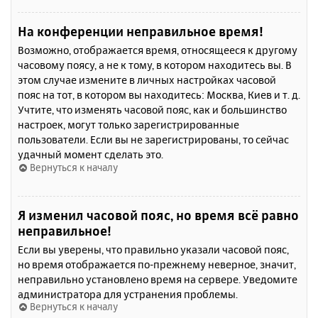
На конференции неправильное время!
Возможно, отображается время, относящееся к другому
часовому поясу, а не к тому, в котором находитесь вы. В
этом случае измените в личных настройках часовой
пояс на тот, в котором вы находитесь: Москва, Киев и т. д.
Учтите, что изменять часовой пояс, как и большинство
настроек, могут только зарегистрированные
пользователи. Если вы не зарегистрированы, то сейчас
удачный момент сделать это.
Вернуться к началу
Я изменил часовой пояс, но время всё равно
неправильное!
Если вы уверены, что правильно указали часовой пояс,
но время отображается по-прежнему неверное, значит,
неправильно установлено время на сервере. Уведомите
администратора для устранения проблемы.
Вернуться к началу