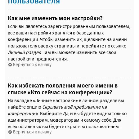
пользователя
Как мне изменить мои настройки?
Если вы являетесь зарегистрированным пользователем,
все ваши настройки хранятся в базе данных
конференции. Чтобы изменить их, щёлкните на имени
пользователя вверху страницы и перейдите по ссылке
Личный раздел
. Там вы можете изменить все свои
настройки и предпочтения.
Вернуться к началу
Как избежать появления моего имени в
списке «Кто сейчас на конференции»?
На вкладке «Личные настройки» в личном разделе вы
найдёте опцию
Скрывать моё пребывание на
конференции
. Выберите
Да
, и вы будете видны только
администраторам, модераторам и самому себе. Для
всех остальных вы будете скрытым пользователем.
Вернуться к началу