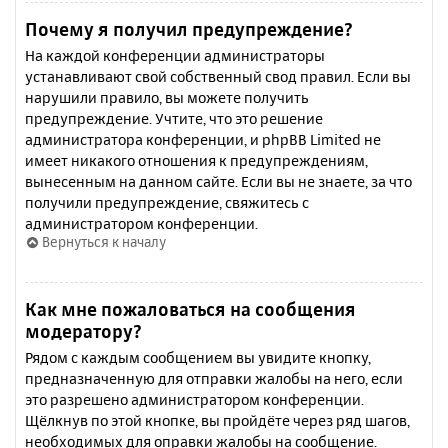
Почему я получил предупреждение?
На каждой конференции администраторы
устанавливают свой собственный свод правил. Если вы
нарушили правило, вы можете получить
предупреждение. Учтите, что это решение
администратора конференции, и phpBB Limited не
имеет никакого отношения к предупреждениям,
вынесенным на данном сайте. Если вы не знаете, за что
получили предупреждение, свяжитесь с
администратором конференции.
Вернуться к началу
Как мне пожаловаться на сообщения
модератору?
Рядом с каждым сообщением вы увидите кнопку,
предназначенную для отправки жалобы на него, если
это разрешено администратором конференции.
Щёлкнув по этой кнопке, вы пройдёте через ряд шагов,
необходимых для оправки жалобы на сообщение.