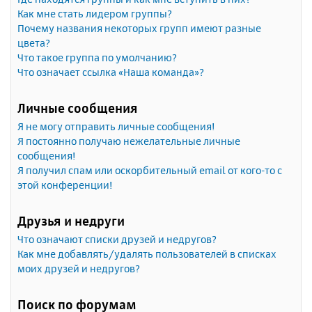
Как мне стать лидером группы?
Почему названия некоторых групп имеют разные
цвета?
Что такое группа по умолчанию?
Что означает ссылка «Наша команда»?
Личные сообщения
Я не могу отправить личные сообщения!
Я постоянно получаю нежелательные личные
сообщения!
Я получил спам или оскорбительный email от кого-то с
этой конференции!
Друзья и недруги
Что означают списки друзей и недругов?
Как мне добавлять/удалять пользователей в списках
моих друзей и недругов?
Поиск по форумам