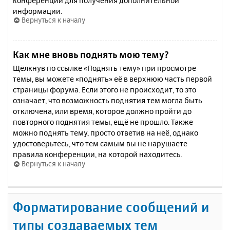
конференции для получения дополнительной
информации.
Вернуться к началу
Как мне вновь поднять мою тему?
Щёлкнув по ссылке «Поднять тему» при просмотре
темы, вы можете «поднять» её в верхнюю часть первой
страницы форума. Если этого не происходит, то это
означает, что возможность поднятия тем могла быть
отключена, или время, которое должно пройти до
повторного поднятия темы, ещё не прошло. Также
можно поднять тему, просто ответив на неё, однако
удостоверьтесь, что тем самым вы не нарушаете
правила конференции, на которой находитесь.
Вернуться к началу
Форматирование сообщений и
типы создаваемых тем