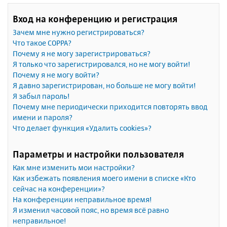
Вход на конференцию и регистрация
Зачем мне нужно регистрироваться?
Что такое COPPA?
Почему я не могу зарегистрироваться?
Я только что зарегистрировался, но не могу войти!
Почему я не могу войти?
Я давно зарегистрирован, но больше не могу войти!
Я забыл пароль!
Почему мне периодически приходится повторять ввод
имени и пароля?
Что делает функция «Удалить cookies»?
Параметры и настройки пользователя
Как мне изменить мои настройки?
Как избежать появления моего имени в списке «Кто
сейчас на конференции»?
На конференции неправильное время!
Я изменил часовой пояс, но время всё равно
неправильное!