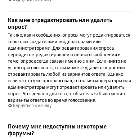
Как мне отредактировать или удалить
опрос?
Так же, как и сообщения, опросы могут редактироваться
только их создателями, модераторами или
администраторами. Для редактирования опроса
перейдите к редактированию первого сообщения в
теме; опрос всегда связан именно с ним. Если никто не
успел проголосовать, то вы можете удалить опрос или
отредактировать любой из вариантов ответа. Однако
если кто-то уже проголосовал, то только модераторы или
администраторы могут отредактировать или удалить
опрос. Это сделано для того, чтобы нельзя было менять
варианты ответов во время голосования.
Вернуться к началу
Почему мне недоступны некоторые
форумы?