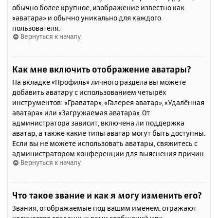
обычно более крупное, изображение известно как
«аватара» и обычно уникально для каждого
пользователя.
Вернуться к началу
Как мне включить отображение аватары?
На вкладке «Профиль» личного раздела вы можете
добавить аватару с использованием четырёх
инструментов: «Граватар», «Галерея аватар», «Удалённая
аватара» или «Загружаемая аватара». От
администратора зависит, включена ли поддержка
аватар, а также какие типы аватар могут быть доступны.
Если вы не можете использовать аватары, свяжитесь с
администратором конференции для выяснения причин.
Вернуться к началу
Что такое звание и как я могу изменить его?
Звания, отображаемые под вашим именем, отражают