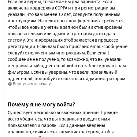
Если они верны, то возможны два варианта. Если
включена поддержка COPPA и при регистрации вы
указали, что вам менее 13 лет, следуйте полученным
инструкциям. На некоторых конференциях требуется,
чтобы все новые учётные записи были активированы
пользователями или администратором до входа в
систему. Эта информация отображается в процессе
регистрации. Если вам было прислано email-сообщение,
следуйте полученным инструкциям. Если email-
сообщение не получено, то возможно, что вы указали
неправильный адрес email либо он заблокирован спам-
фильтром. Если вы уверены, что ввели правильный
адрес email, попробуйте связаться с администратором.
Вернуться к началу
Почему я не могу войти?
Существует несколько возможных причин. Прежде
всего убедитесь, что вы правильно вводите имя
пользователя и пароль. Если данные введены
правильно, свяжитесь с администратором, чтобы