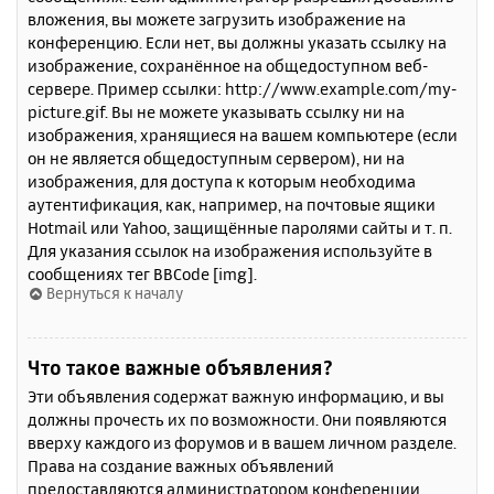
вложения, вы можете загрузить изображение на
конференцию. Если нет, вы должны указать ссылку на
изображение, сохранённое на общедоступном веб-
сервере. Пример ссылки: http://www.example.com/my-
picture.gif. Вы не можете указывать ссылку ни на
изображения, хранящиеся на вашем компьютере (если
он не является общедоступным сервером), ни на
изображения, для доступа к которым необходима
аутентификация, как, например, на почтовые ящики
Hotmail или Yahoo, защищённые паролями сайты и т. п.
Для указания ссылок на изображения используйте в
сообщениях тег BBCode [img].
Вернуться к началу
Что такое важные объявления?
Эти объявления содержат важную информацию, и вы
должны прочесть их по возможности. Они появляются
вверху каждого из форумов и в вашем личном разделе.
Права на создание важных объявлений
предоставляются администратором конференции.