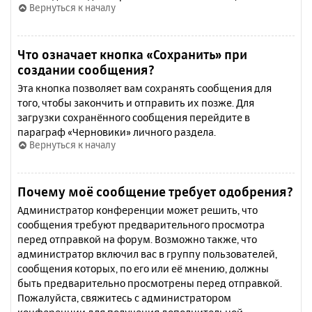
Вернуться к началу
Что означает кнопка «Сохранить» при
создании сообщения?
Эта кнопка позволяет вам сохранять сообщения для
того, чтобы закончить и отправить их позже. Для
загрузки сохранённого сообщения перейдите в
параграф «Черновики» личного раздела.
Вернуться к началу
Почему моё сообщение требует одобрения?
Администратор конференции может решить, что
сообщения требуют предварительного просмотра
перед отправкой на форум. Возможно также, что
администратор включил вас в группу пользователей,
сообщения которых, по его или её мнению, должны
быть предварительно просмотрены перед отправкой.
Пожалуйста, свяжитесь с администратором