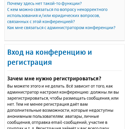
Почему здесь нет такой-то функции?
С кем можно связаться по вопросу некорректного
использования и/или юридических вопросов,
связанных с этой конференцией?
Как мне связаться с администратором конференции?
Вход на конференцию и
регистрация
Зачем мне нужно регистрироваться?
Вы можете этого и не делать. Всё зависит от того, как
администратор настроил конференцию: должны ли вы
зарегистрироваться, чтобы размещать сообщения, или
нет. Тем не менее регистрация даёт вам
дополнительные возможности, которые недоступны
анонимным пользователям: аватары, личные
сообщения, отправка email-сообщений, участие в
группах и т. д. Регистрация займёт у вас всего пару