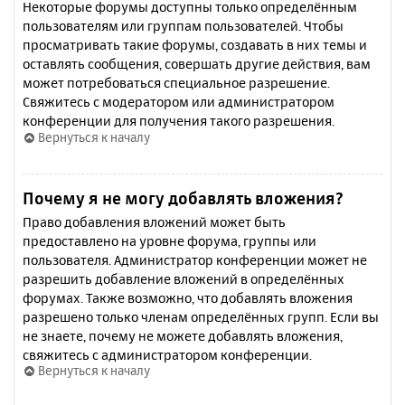
Некоторые форумы доступны только определённым
пользователям или группам пользователей. Чтобы
просматривать такие форумы, создавать в них темы и
оставлять сообщения, совершать другие действия, вам
может потребоваться специальное разрешение.
Свяжитесь с модератором или администратором
конференции для получения такого разрешения.
Вернуться к началу
Почему я не могу добавлять вложения?
Право добавления вложений может быть
предоставлено на уровне форума, группы или
пользователя. Администратор конференции может не
разрешить добавление вложений в определённых
форумах. Также возможно, что добавлять вложения
разрешено только членам определённых групп. Если вы
не знаете, почему не можете добавлять вложения,
свяжитесь с администратором конференции.
Вернуться к началу