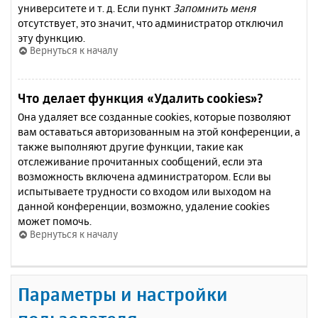
университете и т. д. Если пункт
Запомнить меня
отсутствует, это значит, что администратор отключил
эту функцию.
Вернуться к началу
Что делает функция «Удалить cookies»?
Она удаляет все созданные cookies, которые позволяют
вам оставаться авторизованным на этой конференции, а
также выполняют другие функции, такие как
отслеживание прочитанных сообщений, если эта
возможность включена администратором. Если вы
испытываете трудности со входом или выходом на
данной конференции, возможно, удаление cookies
может помочь.
Вернуться к началу
Параметры и настройки