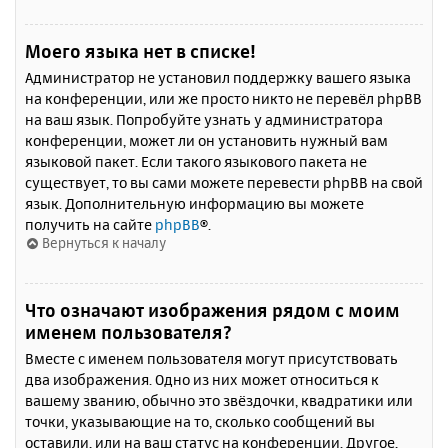
Моего языка нет в списке!
Администратор не установил поддержку вашего языка
на конференции, или же просто никто не перевёл phpBB
на ваш язык. Попробуйте узнать у администратора
конференции, может ли он установить нужный вам
языковой пакет. Если такого языкового пакета не
существует, то вы сами можете перевести phpBB на свой
язык. Дополнительную информацию вы можете
получить на сайте
phpBB
®.
Вернуться к началу
Что означают изображения рядом с моим
именем пользователя?
Вместе с именем пользователя могут присутствовать
два изображения. Одно из них может относиться к
вашему званию, обычно это звёздочки, квадратики или
точки, указывающие на то, сколько сообщений вы
оставили, или на ваш статус на конференции. Другое,