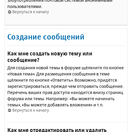
злоупотребления почтовой системой анонимными
пользователями.
Вернуться к началу
Создание сообщений
Как мне создать новую тему или
сообщение?
Для создания новой темы в форуме щёлкните по кнопке
«Новая тема». Для размещения сообщения в теме
щёлкните по кнопке «Ответить». Возможно, придётся
зарегистрироваться, прежде чем отправить сообщение.
Перечень ваших прав доступа находится внизу страниц
форума или темы. Например: «Вы можете начинать
темы», «Вы можете добавлять вложения» и т.п.
Вернуться к началу
Как мне отредактировать или удалить