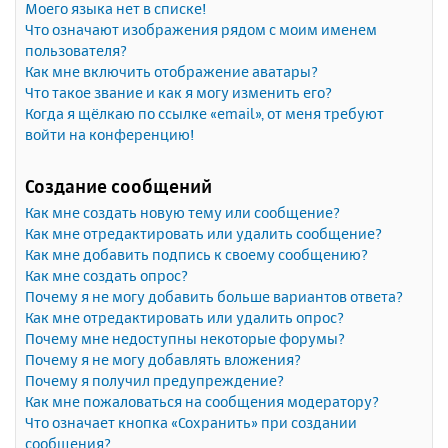
Моего языка нет в списке!
Что означают изображения рядом с моим именем
пользователя?
Как мне включить отображение аватары?
Что такое звание и как я могу изменить его?
Когда я щёлкаю по ссылке «email», от меня требуют
войти на конференцию!
Создание сообщений
Как мне создать новую тему или сообщение?
Как мне отредактировать или удалить сообщение?
Как мне добавить подпись к своему сообщению?
Как мне создать опрос?
Почему я не могу добавить больше вариантов ответа?
Как мне отредактировать или удалить опрос?
Почему мне недоступны некоторые форумы?
Почему я не могу добавлять вложения?
Почему я получил предупреждение?
Как мне пожаловаться на сообщения модератору?
Что означает кнопка «Сохранить» при создании
сообщения?