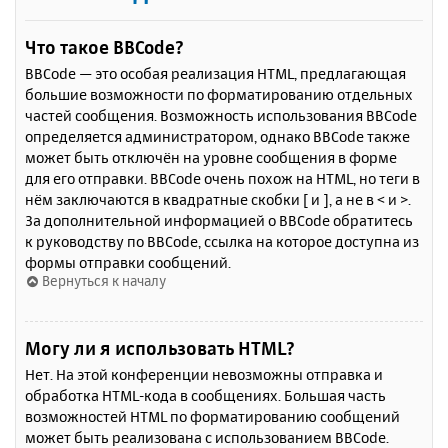
Что такое BBCode?
BBCode — это особая реализация HTML, предлагающая
большие возможности по форматированию отдельных
частей сообщения. Возможность использования BBCode
определяется администратором, однако BBCode также
может быть отключён на уровне сообщения в форме
для его отправки. BBCode очень похож на HTML, но теги в
нём заключаются в квадратные скобки [ и ], а не в < и >.
За дополнительной информацией о BBCode обратитесь
к руководству по BBCode, ссылка на которое доступна из
формы отправки сообщений.
Вернуться к началу
Могу ли я использовать HTML?
Нет. На этой конференции невозможны отправка и
обработка HTML-кода в сообщениях. Большая часть
возможностей HTML по форматированию сообщений
может быть реализована с использованием BBCode.