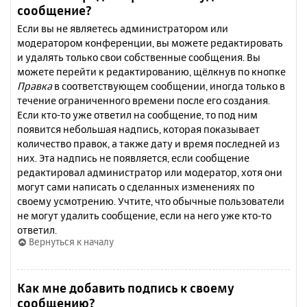
сообщение?
Если вы не являетесь администратором или
модератором конференции, вы можете редактировать
и удалять только свои собственные сообщения. Вы
можете перейти к редактированию, щёлкнув по кнопке
Правка
в соответствующем сообщении, иногда только в
течение ограниченного времени после его создания.
Если кто-то уже ответил на сообщение, то под ним
появится небольшая надпись, которая показывает
количество правок, а также дату и время последней из
них. Эта надпись не появляется, если сообщение
редактировал администратор или модератор, хотя они
могут сами написать о сделанных изменениях по
своему усмотрению. Учтите, что обычные пользователи
не могут удалить сообщение, если на него уже кто-то
ответил.
Вернуться к началу
Как мне добавить подпись к своему
сообщению?