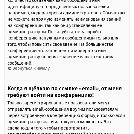
количество созданных вами сообщений или
идентифицируют определённых пользователей:
например, модераторов и администраторов. Обычно вы
не можете напрямую изменять наименования званий
на конференции, так как они установлены её
администратором. Пожалуйста, не засоряйте
конференцию ненужными сообщениями только для
того, чтобы повысить своё звание. На большинстве
конференций это запрещено, и модератор или
администратор понизят значение вашего счётчика
сообщений.
Вернуться к началу
Когда я щёлкаю по ссылке «email», от меня
требуют войти на конференцию!
Только зарегистрированные пользователи могут
отправлять email-сообщения другим пользователям
через встроенную в конференцию форму, и только если
администратор включил такую возможность. Это
сделано для того, чтобы предотвратить