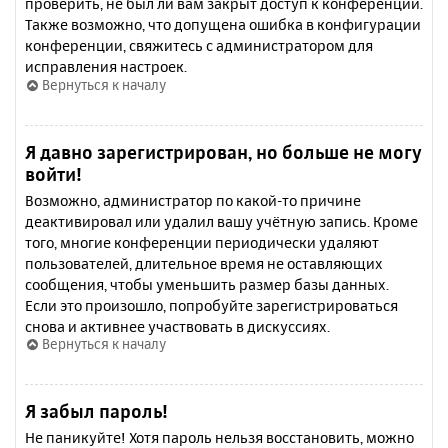
проверить, не был ли вам закрыт доступ к конференции.
Также возможно, что допущена ошибка в конфигурации
конференции, свяжитесь с администратором для
исправления настроек.
Вернуться к началу
Я давно зарегистрирован, но больше не могу
войти!
Возможно, администратор по какой-то причине
деактивировал или удалил вашу учётную запись. Кроме
того, многие конференции периодически удаляют
пользователей, длительное время не оставляющих
сообщения, чтобы уменьшить размер базы данных.
Если это произошло, попробуйте зарегистрироваться
снова и активнее участвовать в дискуссиях.
Вернуться к началу
Я забыл пароль!
Не паникуйте! Хотя пароль нельзя восстановить, можно