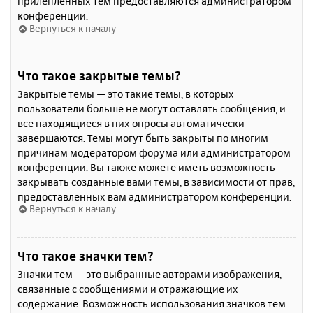
прилепленных тем предоставляются администратором
конференции.
Вернуться к началу
Что такое закрытые темы?
Закрытые темы — это такие темы, в которых
пользователи больше не могут оставлять сообщения, и
все находящиеся в них опросы автоматически
завершаются. Темы могут быть закрыты по многим
причинам модератором форума или администратором
конференции. Вы также можете иметь возможность
закрывать созданные вами темы, в зависимости от прав,
предоставленных вам администратором конференции.
Вернуться к началу
Что такое значки тем?
Значки тем — это выбранные авторами изображения,
связанные с сообщениями и отражающие их
содержание. Возможность использования значков тем