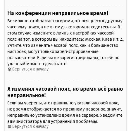
На конференции неправильное время!
Возможно, отображается время, относящееся к другому
часовому поясу, а не к тому, в котором находитесь вы. В
этом случае измените в личных настройках часовой
пояс на тот, в котором вы находитесь: Москва, Киев и т. д.
Учтите, что изменять часовой пояс, как и большинство
настроек, могут только зарегистрированные
пользователи. Если вы не зарегистрированы, то сейчас
удачный момент сделать это.
Вернуться к началу
Я изменил часовой пояс, но время всё равно
неправильное!
Если вы уверены, что правильно указали часовой пояс,
но время отображается по-прежнему неверное, значит,
неправильно установлено время на сервере. Уведомите
администратора для устранения проблемы.
Вернуться к началу