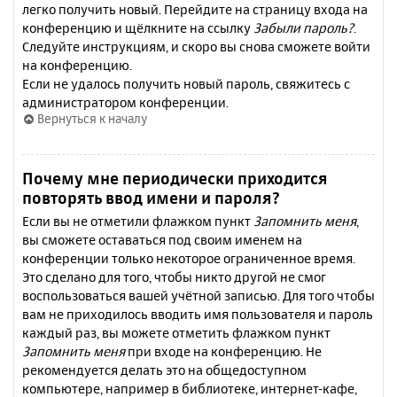
легко получить новый. Перейдите на страницу входа на
конференцию и щёлкните на ссылку
Забыли пароль?
.
Следуйте инструкциям, и скоро вы снова сможете войти
на конференцию.
Если не удалось получить новый пароль, свяжитесь с
администратором конференции.
Вернуться к началу
Почему мне периодически приходится
повторять ввод имени и пароля?
Если вы не отметили флажком пункт
Запомнить меня
,
вы сможете оставаться под своим именем на
конференции только некоторое ограниченное время.
Это сделано для того, чтобы никто другой не смог
воспользоваться вашей учётной записью. Для того чтобы
вам не приходилось вводить имя пользователя и пароль
каждый раз, вы можете отметить флажком пункт
Запомнить меня
при входе на конференцию. Не
рекомендуется делать это на общедоступном
компьютере, например в библиотеке, интернет-кафе,