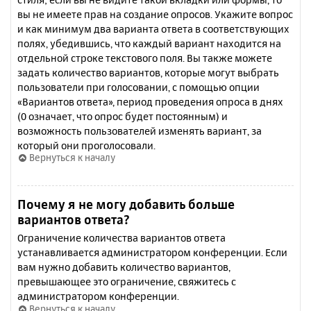
вы не имеете прав на создание опросов. Укажите вопрос
и как минимум два варианта ответа в соответствующих
полях, убедившись, что каждый вариант находится на
отдельной строке текстового поля. Вы также можете
задать количество вариантов, которые могут выбрать
пользователи при голосовании, с помощью опции
«Вариантов ответа», период проведения опроса в днях
(0 означает, что опрос будет постоянным) и
возможность пользователей изменять вариант, за
который они проголосовали.
Вернуться к началу
Почему я не могу добавить больше
вариантов ответа?
Ограничение количества вариантов ответа
устанавливается администратором конференции. Если
вам нужно добавить количество вариантов,
превышающее это ограничение, свяжитесь с
администратором конференции.
Вернуться к началу