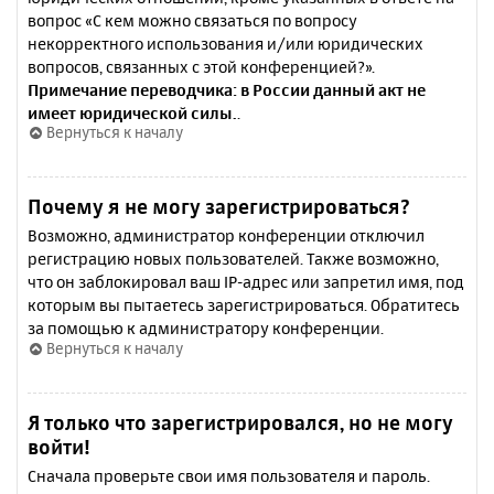
вопрос «С кем можно связаться по вопросу
некорректного использования и/или юридических
вопросов, связанных с этой конференцией?».
Примечание переводчика: в России данный акт не
имеет юридической силы.
.
Вернуться к началу
Почему я не могу зарегистрироваться?
Возможно, администратор конференции отключил
регистрацию новых пользователей. Также возможно,
что он заблокировал ваш IP-адрес или запретил имя, под
которым вы пытаетесь зарегистрироваться. Обратитесь
за помощью к администратору конференции.
Вернуться к началу
Я только что зарегистрировался, но не могу
войти!
Сначала проверьте свои имя пользователя и пароль.