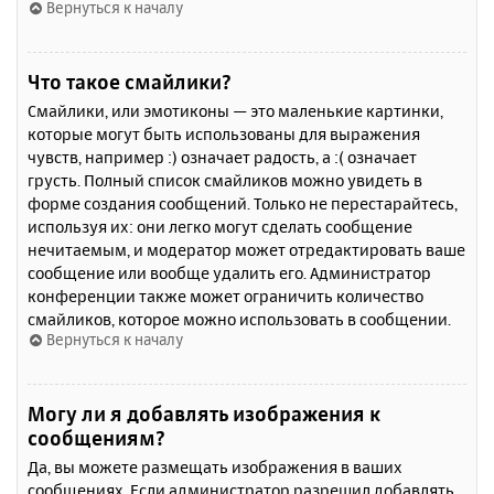
Вернуться к началу
Что такое смайлики?
Смайлики, или эмотиконы — это маленькие картинки,
которые могут быть использованы для выражения
чувств, например :) означает радость, а :( означает
грусть. Полный список смайликов можно увидеть в
форме создания сообщений. Только не перестарайтесь,
используя их: они легко могут сделать сообщение
нечитаемым, и модератор может отредактировать ваше
сообщение или вообще удалить его. Администратор
конференции также может ограничить количество
смайликов, которое можно использовать в сообщении.
Вернуться к началу
Могу ли я добавлять изображения к
сообщениям?
Да, вы можете размещать изображения в ваших
сообщениях. Если администратор разрешил добавлять