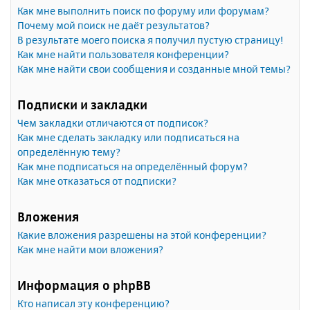
Как мне выполнить поиск по форуму или форумам?
Почему мой поиск не даёт результатов?
В результате моего поиска я получил пустую страницу!
Как мне найти пользователя конференции?
Как мне найти свои сообщения и созданные мной темы?
Подписки и закладки
Чем закладки отличаются от подписок?
Как мне сделать закладку или подписаться на
определённую тему?
Как мне подписаться на определённый форум?
Как мне отказаться от подписки?
Вложения
Какие вложения разрешены на этой конференции?
Как мне найти мои вложения?
Информация о phpBB
Кто написал эту конференцию?