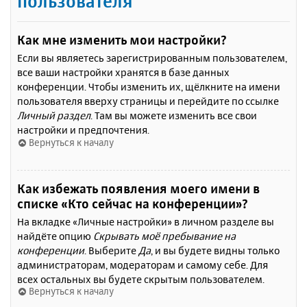
пользователя
Как мне изменить мои настройки?
Если вы являетесь зарегистрированным пользователем,
все ваши настройки хранятся в базе данных
конференции. Чтобы изменить их, щёлкните на имени
пользователя вверху страницы и перейдите по ссылке
Личный раздел
. Там вы можете изменить все свои
настройки и предпочтения.
Вернуться к началу
Как избежать появления моего имени в
списке «Кто сейчас на конференции»?
На вкладке «Личные настройки» в личном разделе вы
найдёте опцию
Скрывать моё пребывание на
конференции
. Выберите
Да
, и вы будете видны только
администраторам, модераторам и самому себе. Для
всех остальных вы будете скрытым пользователем.
Вернуться к началу