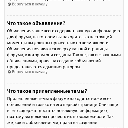
Вернуться к началу
Что такое объявления?
Объявления чаще всего содержат важную информацию
для форума, на котором вы находитесь в настоящий
момент, и вы должны прочесть их по возможности.
Объявления появляются вверху каждой страницы
форума, в котором они созданы. Так же, как и с важными
объявлениями, права на создание объявлений
предоставляются администратором.
Вернуться к началу
Что такое прилепленные темы?
Прилепленные темы в форуме находятся ниже всех
объявлений и только на его первой странице. Они чаще
всего содержат достаточно важную информацию,
поэтому вы должны прочесть их по возможности. Так
же, как и с объявлениями, права на создание