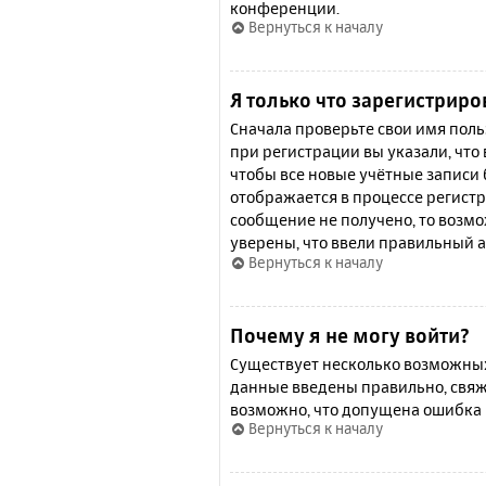
конференции.
Вернуться к началу
Я только что зарегистриро
Сначала проверьте свои имя поль
при регистрации вы указали, что
чтобы все новые учётные записи
отображается в процессе регистр
сообщение не получено, то возмо
уверены, что ввели правильный а
Вернуться к началу
Почему я не могу войти?
Существует несколько возможных 
данные введены правильно, свяж
возможно, что допущена ошибка 
Вернуться к началу