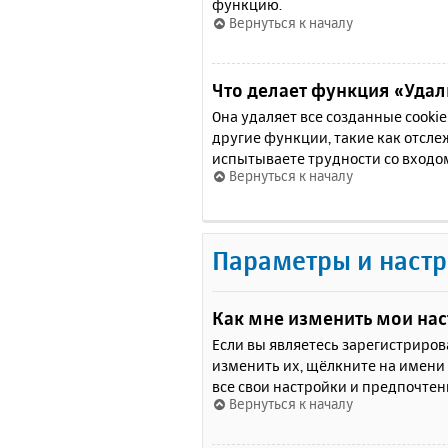
функцию.
Вернуться к началу
Что делает функция «Удали
Она удаляет все созданные cooki
другие функции, такие как отсл
испытываете трудности со входо
Вернуться к началу
Параметры и настр
Как мне изменить мои на
Если вы являетесь зарегистриро
изменить их, щёлкните на имени
все свои настройки и предпочтен
Вернуться к началу