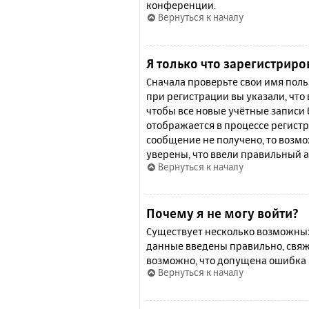
конференции.
Вернуться к началу
Я только что зарегистриро
Сначала проверьте свои имя поль
при регистрации вы указали, что
чтобы все новые учётные записи
отображается в процессе регистр
сообщение не получено, то возмо
уверены, что ввели правильный а
Вернуться к началу
Почему я не могу войти?
Существует несколько возможных 
данные введены правильно, свяж
возможно, что допущена ошибка 
Вернуться к началу