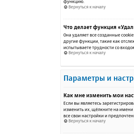
функцию.
Вернуться к началу
Что делает функция «Удали
Она удаляет все созданные cooki
другие функции, такие как отсл
испытываете трудности со входо
Вернуться к началу
Параметры и настр
Как мне изменить мои на
Если вы являетесь зарегистриро
изменить их, щёлкните на имени
все свои настройки и предпочтен
Вернуться к началу