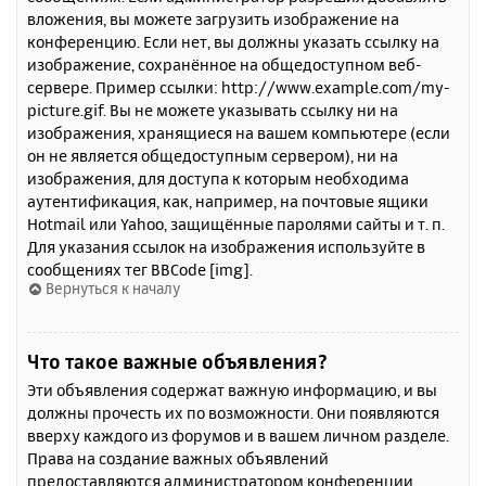
вложения, вы можете загрузить изображение на
конференцию. Если нет, вы должны указать ссылку на
изображение, сохранённое на общедоступном веб-
сервере. Пример ссылки: http://www.example.com/my-
picture.gif. Вы не можете указывать ссылку ни на
изображения, хранящиеся на вашем компьютере (если
он не является общедоступным сервером), ни на
изображения, для доступа к которым необходима
аутентификация, как, например, на почтовые ящики
Hotmail или Yahoo, защищённые паролями сайты и т. п.
Для указания ссылок на изображения используйте в
сообщениях тег BBCode [img].
Вернуться к началу
Что такое важные объявления?
Эти объявления содержат важную информацию, и вы
должны прочесть их по возможности. Они появляются
вверху каждого из форумов и в вашем личном разделе.
Права на создание важных объявлений
предоставляются администратором конференции.