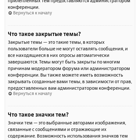
прилепленных тем предоставляются администратором
конференции.
Вернуться к началу
Что такое закрытые темы?
Закрытые темы — это такие темы, в которых
пользователи больше не могут оставлять сообщения, и
все находящиеся в них опросы автоматически
завершаются. Темы могут быть закрыты по многим
причинам модератором форума или администратором
конференции. Вы также можете иметь возможность
закрывать созданные вами темы, в зависимости от прав,
предоставленных вам администратором конференции.
Вернуться к началу
Что такое значки тем?
Значки тем — это выбранные авторами изображения,
связанные с сообщениями и отражающие их
содержание. Возможность использования значков тем