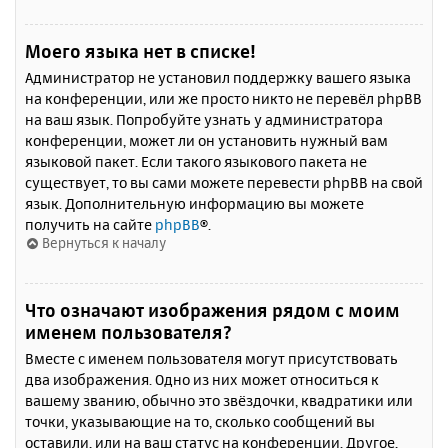
Моего языка нет в списке!
Администратор не установил поддержку вашего языка
на конференции, или же просто никто не перевёл phpBB
на ваш язык. Попробуйте узнать у администратора
конференции, может ли он установить нужный вам
языковой пакет. Если такого языкового пакета не
существует, то вы сами можете перевести phpBB на свой
язык. Дополнительную информацию вы можете
получить на сайте
phpBB
®.
Вернуться к началу
Что означают изображения рядом с моим
именем пользователя?
Вместе с именем пользователя могут присутствовать
два изображения. Одно из них может относиться к
вашему званию, обычно это звёздочки, квадратики или
точки, указывающие на то, сколько сообщений вы
оставили, или на ваш статус на конференции. Другое,