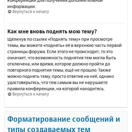
конференции для получения дополнительной
информации.
Вернуться к началу
Как мне вновь поднять мою тему?
Щёлкнув по ссылке «Поднять тему» при просмотре
темы, вы можете «поднять» её в верхнюю часть первой
страницы форума. Если этого не происходит, то это
означает, что возможность поднятия тем могла быть
отключена, или время, которое должно пройти до
повторного поднятия темы, ещё не прошло. Также
можно поднять тему, просто ответив на неё, однако
удостоверьтесь, что тем самым вы не нарушаете
правила конференции, на которой находитесь.
Вернуться к началу
Форматирование сообщений и
типы создаваемых тем