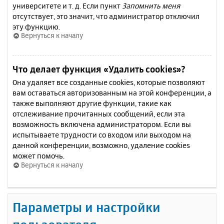
университете и т. д. Если пункт
Запомнить меня
отсутствует, это значит, что администратор отключил
эту функцию.
Вернуться к началу
Что делает функция «Удалить cookies»?
Она удаляет все созданные cookies, которые позволяют
вам оставаться авторизованным на этой конференции, а
также выполняют другие функции, такие как
отслеживание прочитанных сообщений, если эта
возможность включена администратором. Если вы
испытываете трудности со входом или выходом на
данной конференции, возможно, удаление cookies
может помочь.
Вернуться к началу
Параметры и настройки