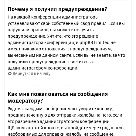
Почему я получил предупреждение?
На каждой конференции администраторы
устанавливают свой собственный свод правил. Если вы
нарушили правило, вы можете получить
предупреждение. Учтите, что это решение
администратора конференции, и phpBB Limited не
имеет никакого отношения к предупреждениям,
вынесенным на данном сайте. Если вы не знаете, за что
получили предупреждение, свяжитесь с
администратором конференции.
Вернуться к началу
Как мне пожаловаться на сообщения
модератору?
Рядом с каждым сообщением вы увидите кнопку,
предназначенную для отправки жалобы на него, если
это разрешено администратором конференции.
Щёлкнув по этой кнопке, вы пройдёте через ряд шагов,
необходимых для оправки жалобы на сообщение.