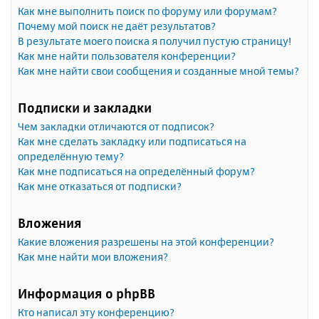
Как мне выполнить поиск по форуму или форумам?
Почему мой поиск не даёт результатов?
В результате моего поиска я получил пустую страницу!
Как мне найти пользователя конференции?
Как мне найти свои сообщения и созданные мной темы?
Подписки и закладки
Чем закладки отличаются от подписок?
Как мне сделать закладку или подписаться на
определённую тему?
Как мне подписаться на определённый форум?
Как мне отказаться от подписки?
Вложения
Какие вложения разрешены на этой конференции?
Как мне найти мои вложения?
Информация о phpBB
Кто написал эту конференцию?