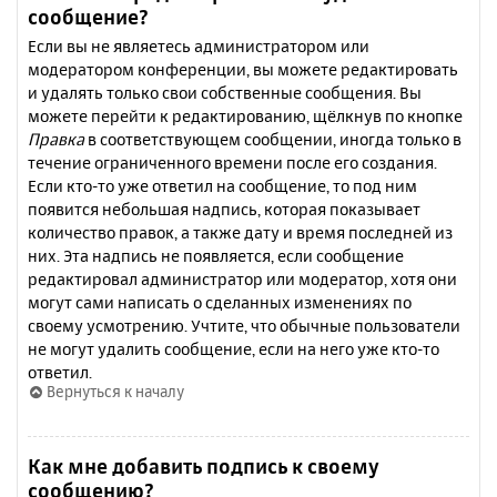
сообщение?
Если вы не являетесь администратором или
модератором конференции, вы можете редактировать
и удалять только свои собственные сообщения. Вы
можете перейти к редактированию, щёлкнув по кнопке
Правка
в соответствующем сообщении, иногда только в
течение ограниченного времени после его создания.
Если кто-то уже ответил на сообщение, то под ним
появится небольшая надпись, которая показывает
количество правок, а также дату и время последней из
них. Эта надпись не появляется, если сообщение
редактировал администратор или модератор, хотя они
могут сами написать о сделанных изменениях по
своему усмотрению. Учтите, что обычные пользователи
не могут удалить сообщение, если на него уже кто-то
ответил.
Вернуться к началу
Как мне добавить подпись к своему
сообщению?