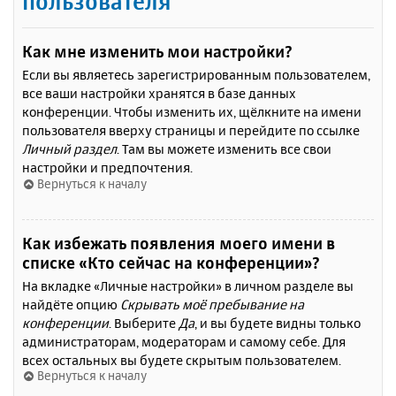
пользователя
Как мне изменить мои настройки?
Если вы являетесь зарегистрированным пользователем,
все ваши настройки хранятся в базе данных
конференции. Чтобы изменить их, щёлкните на имени
пользователя вверху страницы и перейдите по ссылке
Личный раздел
. Там вы можете изменить все свои
настройки и предпочтения.
Вернуться к началу
Как избежать появления моего имени в
списке «Кто сейчас на конференции»?
На вкладке «Личные настройки» в личном разделе вы
найдёте опцию
Скрывать моё пребывание на
конференции
. Выберите
Да
, и вы будете видны только
администраторам, модераторам и самому себе. Для
всех остальных вы будете скрытым пользователем.
Вернуться к началу