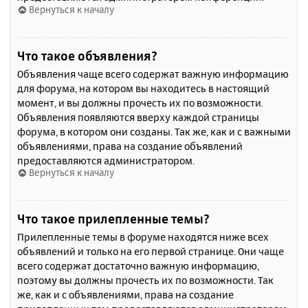
Вернуться к началу
Что такое объявления?
Объявления чаще всего содержат важную информацию
для форума, на котором вы находитесь в настоящий
момент, и вы должны прочесть их по возможности.
Объявления появляются вверху каждой страницы
форума, в котором они созданы. Так же, как и с важными
объявлениями, права на создание объявлений
предоставляются администратором.
Вернуться к началу
Что такое прилепленные темы?
Прилепленные темы в форуме находятся ниже всех
объявлений и только на его первой странице. Они чаще
всего содержат достаточно важную информацию,
поэтому вы должны прочесть их по возможности. Так
же, как и с объявлениями, права на создание