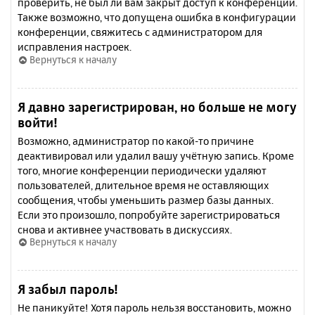
проверить, не был ли вам закрыт доступ к конференции.
Также возможно, что допущена ошибка в конфигурации
конференции, свяжитесь с администратором для
исправления настроек.
Вернуться к началу
Я давно зарегистрирован, но больше не могу
войти!
Возможно, администратор по какой-то причине
деактивировал или удалил вашу учётную запись. Кроме
того, многие конференции периодически удаляют
пользователей, длительное время не оставляющих
сообщения, чтобы уменьшить размер базы данных.
Если это произошло, попробуйте зарегистрироваться
снова и активнее участвовать в дискуссиях.
Вернуться к началу
Я забыл пароль!
Не паникуйте! Хотя пароль нельзя восстановить, можно