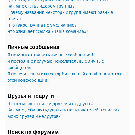
Как мне стать лидером группы?
Почему названия некоторых групп имеют разные
цвета?
Что такое группа по умолчанию?
Что означает ссылка «Наша команда»?
Личные сообщения
Я не могу отправить личные сообщения!
Я постоянно получаю нежелательные личные
сообщения!
Я получил спам или оскорбительный email от кого-то с
этой конференции!
Друзья и недруги
Что означают списки друзей и недругов?
Как мне добавлять/удалять пользователей в списках
моих друзей и недругов?
Поиск по форумам