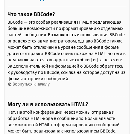
Что такое BBCode?
BBCode — это особая реализация HTML, предлагающая
большие возможности по форматированию отдельных
частей сообщения. Возможность использования BBCode
определяется администратором, однако BBCode также
может быть отключён на уровне сообщения в форме
для его отправки. BBCode очень похож на HTML, но теги в
нём заключаются в квадратные скобки [ и ], а не в < и >.
За дополнительной информацией о BBCode обратитесь
к руководству по BBCode, ссылка на которое доступна из
формы отправки сообщений.
Вернуться к началу
Могу ли я использовать HTML?
Нет. На этой конференции невозможны отправка и
обработка HTML-кода в сообщениях. Большая часть
возможностей HTML по форматированию сообщений
может быть реализована с использованием BBCode.