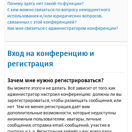
Почему здесь нет такой-то функции?
С кем можно связаться по вопросу некорректного
использования и/или юридических вопросов,
связанных с этой конференцией?
Как мне связаться с администратором конференции?
Вход на конференцию и
регистрация
Зачем мне нужно регистрироваться?
Вы можете этого и не делать. Всё зависит от того, как
администратор настроил конференцию: должны ли вы
зарегистрироваться, чтобы размещать сообщения, или
нет. Тем не менее регистрация даёт вам
дополнительные возможности, которые недоступны
анонимным пользователям: аватары, личные
сообщения, отправка email-сообщений, участие в
группах и т. д. Регистрация займёт у вас всего пару