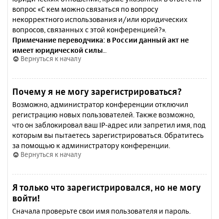
вопрос «С кем можно связаться по вопросу
некорректного использования и/или юридических
вопросов, связанных с этой конференцией?».
Примечание переводчика: в России данный акт не
имеет юридической силы.
.
Вернуться к началу
Почему я не могу зарегистрироваться?
Возможно, администратор конференции отключил
регистрацию новых пользователей. Также возможно,
что он заблокировал ваш IP-адрес или запретил имя, под
которым вы пытаетесь зарегистрироваться. Обратитесь
за помощью к администратору конференции.
Вернуться к началу
Я только что зарегистрировался, но не могу
войти!
Сначала проверьте свои имя пользователя и пароль.