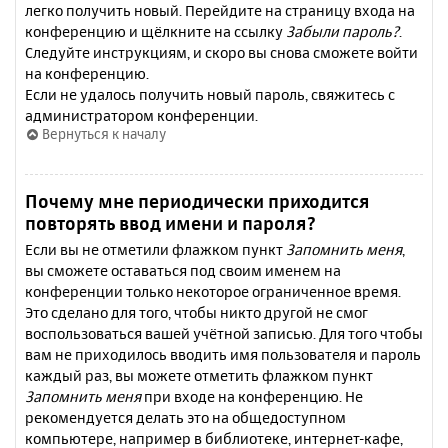
легко получить новый. Перейдите на страницу входа на
конференцию и щёлкните на ссылку
Забыли пароль?
.
Следуйте инструкциям, и скоро вы снова сможете войти
на конференцию.
Если не удалось получить новый пароль, свяжитесь с
администратором конференции.
Вернуться к началу
Почему мне периодически приходится
повторять ввод имени и пароля?
Если вы не отметили флажком пункт
Запомнить меня
,
вы сможете оставаться под своим именем на
конференции только некоторое ограниченное время.
Это сделано для того, чтобы никто другой не смог
воспользоваться вашей учётной записью. Для того чтобы
вам не приходилось вводить имя пользователя и пароль
каждый раз, вы можете отметить флажком пункт
Запомнить меня
при входе на конференцию. Не
рекомендуется делать это на общедоступном
компьютере, например в библиотеке, интернет-кафе,