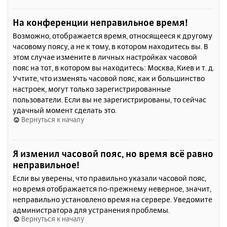
На конференции неправильное время!
Возможно, отображается время, относящееся к другому
часовому поясу, а не к тому, в котором находитесь вы. В
этом случае измените в личных настройках часовой
пояс на тот, в котором вы находитесь: Москва, Киев и т. д.
Учтите, что изменять часовой пояс, как и большинство
настроек, могут только зарегистрированные
пользователи. Если вы не зарегистрированы, то сейчас
удачный момент сделать это.
Вернуться к началу
Я изменил часовой пояс, но время всё равно
неправильное!
Если вы уверены, что правильно указали часовой пояс,
но время отображается по-прежнему неверное, значит,
неправильно установлено время на сервере. Уведомите
администратора для устранения проблемы.
Вернуться к началу