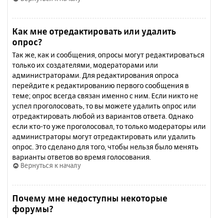
Как мне отредактировать или удалить
опрос?
Так же, как и сообщения, опросы могут редактироваться
только их создателями, модераторами или
администраторами. Для редактирования опроса
перейдите к редактированию первого сообщения в
теме; опрос всегда связан именно с ним. Если никто не
успел проголосовать, то вы можете удалить опрос или
отредактировать любой из вариантов ответа. Однако
если кто-то уже проголосовал, то только модераторы или
администраторы могут отредактировать или удалить
опрос. Это сделано для того, чтобы нельзя было менять
варианты ответов во время голосования.
Вернуться к началу
Почему мне недоступны некоторые
форумы?