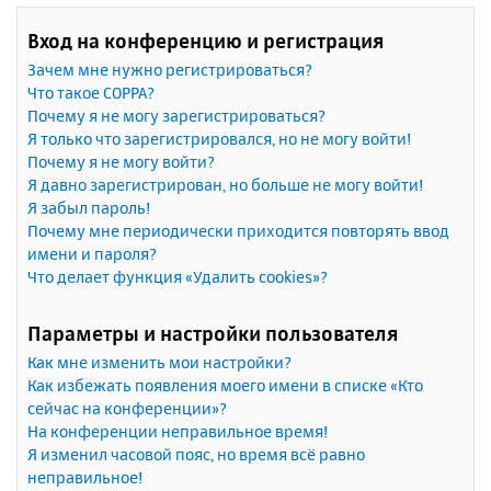
Вход на конференцию и регистрация
Зачем мне нужно регистрироваться?
Что такое COPPA?
Почему я не могу зарегистрироваться?
Я только что зарегистрировался, но не могу войти!
Почему я не могу войти?
Я давно зарегистрирован, но больше не могу войти!
Я забыл пароль!
Почему мне периодически приходится повторять ввод
имени и пароля?
Что делает функция «Удалить cookies»?
Параметры и настройки пользователя
Как мне изменить мои настройки?
Как избежать появления моего имени в списке «Кто
сейчас на конференции»?
На конференции неправильное время!
Я изменил часовой пояс, но время всё равно
неправильное!