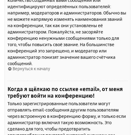
количество созданных вами сообщений или
идентифицируют определённых пользователей:
например, модераторов и администраторов. Обычно вы
не можете напрямую изменять наименования званий
на конференции, так как они установлены её
администратором. Пожалуйста, не засоряйте
конференцию ненужными сообщениями только для
того, чтобы повысить своё звание. На большинстве
конференций это запрещено, и модератор или
администратор понизят значение вашего счётчика
сообщений.
Вернуться к началу
Когда я щёлкаю по ссылке «email», от меня
требуют войти на конференцию!
Только зарегистрированные пользователи могут
отправлять email-сообщения другим пользователям
через встроенную в конференцию форму, и только если
администратор включил такую возможность. Это
сделано для того, чтобы предотвратить