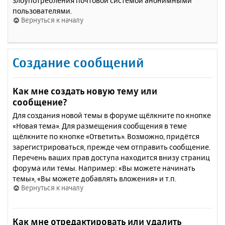
злоупотребления почтовой системой анонимными
пользователями.
Вернуться к началу
Создание сообщений
Как мне создать новую тему или
сообщение?
Для создания новой темы в форуме щёлкните по кнопке
«Новая тема». Для размещения сообщения в теме
щёлкните по кнопке «Ответить». Возможно, придётся
зарегистрироваться, прежде чем отправить сообщение.
Перечень ваших прав доступа находится внизу страниц
форума или темы. Например: «Вы можете начинать
темы», «Вы можете добавлять вложения» и т.п.
Вернуться к началу
Как мне отредактировать или удалить