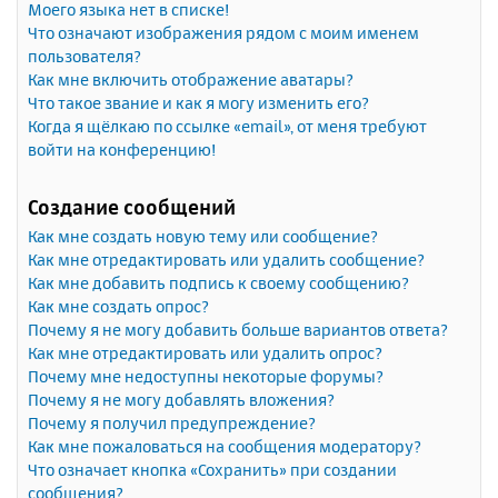
Моего языка нет в списке!
Что означают изображения рядом с моим именем
пользователя?
Как мне включить отображение аватары?
Что такое звание и как я могу изменить его?
Когда я щёлкаю по ссылке «email», от меня требуют
войти на конференцию!
Создание сообщений
Как мне создать новую тему или сообщение?
Как мне отредактировать или удалить сообщение?
Как мне добавить подпись к своему сообщению?
Как мне создать опрос?
Почему я не могу добавить больше вариантов ответа?
Как мне отредактировать или удалить опрос?
Почему мне недоступны некоторые форумы?
Почему я не могу добавлять вложения?
Почему я получил предупреждение?
Как мне пожаловаться на сообщения модератору?
Что означает кнопка «Сохранить» при создании
сообщения?