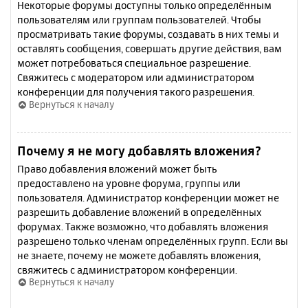
Некоторые форумы доступны только определённым
пользователям или группам пользователей. Чтобы
просматривать такие форумы, создавать в них темы и
оставлять сообщения, совершать другие действия, вам
может потребоваться специальное разрешение.
Свяжитесь с модератором или администратором
конференции для получения такого разрешения.
Вернуться к началу
Почему я не могу добавлять вложения?
Право добавления вложений может быть
предоставлено на уровне форума, группы или
пользователя. Администратор конференции может не
разрешить добавление вложений в определённых
форумах. Также возможно, что добавлять вложения
разрешено только членам определённых групп. Если вы
не знаете, почему не можете добавлять вложения,
свяжитесь с администратором конференции.
Вернуться к началу