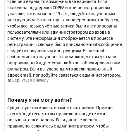
Если они верны, то возможны два варианта. Если
включена поддержка COPPA и при регистрации вы
указали, что вам менее 13 лет, следуйте полученным
инструкциям. На некоторых конференциях требуется,
чтобы все новые учётные записи были активированы
пользователями или администратором до входа в
систему. Эта информация отображается в процессе
регистрации. Если вам было прислано email-сообщение,
следуйте полученным инструкциям. Если email-
сообщение не получено, то возможно, что вы указали
неправильный адрес email либо он заблокирован спам-
фильтром. Если вы уверены, что ввели правильный
адрес email, попробуйте связаться с администратором.
Вернуться к началу
Почему я не могу войти?
Существует несколько возможных причин. Прежде
всего убедитесь, что вы правильно вводите имя
пользователя и пароль. Если данные введены
правильно, свяжитесь с администратором, чтобы