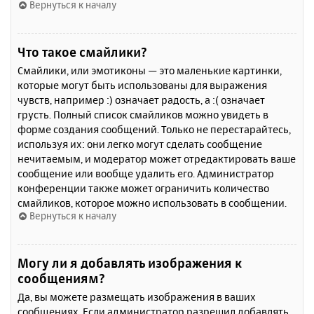
Вернуться к началу
Что такое смайлики?
Смайлики, или эмотиконы — это маленькие картинки,
которые могут быть использованы для выражения
чувств, например :) означает радость, а :( означает
грусть. Полный список смайликов можно увидеть в
форме создания сообщений. Только не перестарайтесь,
используя их: они легко могут сделать сообщение
нечитаемым, и модератор может отредактировать ваше
сообщение или вообще удалить его. Администратор
конференции также может ограничить количество
смайликов, которое можно использовать в сообщении.
Вернуться к началу
Могу ли я добавлять изображения к
сообщениям?
Да, вы можете размещать изображения в ваших
сообщениях. Если администратор разрешил добавлять