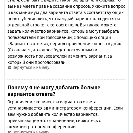
вы не имеете прав на создание опросов. Укажите вопрос
и как минимум два варианта ответа в соответствующих
полях, убедившись, что каждый вариант находится на
отдельной строке текстового поля. Вы также можете
задать количество вариантов, которые могут выбрать
пользователи при голосовании, с помощью опции
«Вариантов ответа», период проведения опроса в днях
(0 означает, что опрос будет постоянным) и
возможность пользователей изменять вариант, за
который они проголосовали.
Вернуться к началу
Почему я не могу добавить больше
вариантов ответа?
Ограничение количества вариантов ответа
устанавливается администратором конференции. Если
вам нужно добавить количество вариантов,
превышающее это ограничение, свяжитесь с
администратором конференции.
Вернуться к началу