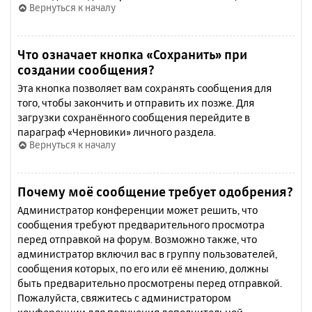
Вернуться к началу
Что означает кнопка «Сохранить» при
создании сообщения?
Эта кнопка позволяет вам сохранять сообщения для
того, чтобы закончить и отправить их позже. Для
загрузки сохранённого сообщения перейдите в
параграф «Черновики» личного раздела.
Вернуться к началу
Почему моё сообщение требует одобрения?
Администратор конференции может решить, что
сообщения требуют предварительного просмотра
перед отправкой на форум. Возможно также, что
администратор включил вас в группу пользователей,
сообщения которых, по его или её мнению, должны
быть предварительно просмотрены перед отправкой.
Пожалуйста, свяжитесь с администратором